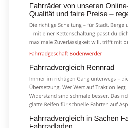
Fahrräder von unseren Online
Qualität und faire Preise – reg
Die richtige Schaltung – für Stadt, Berge
– mit einer Kettenschaltung passt du di
maximale Zuverlässigkeit will, trifft mit
Fahrradgeschäft Bodenwerder
Fahrradvergleich Rennrad
Immer im richtigen Gang unterwegs – die
Übersetzung. Wer Wert auf Traktion legt, 
Widerstand sind schmale besser. Das rich
glatte Reifen für schnelle Fahrten auf As
Fahrradvergleich in Sachen F
Fahrradladen.