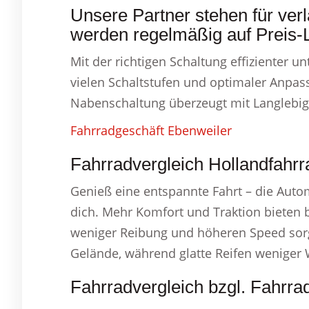
Unsere Partner stehen für verl
werden regelmäßig auf Preis-L
Mit der richtigen Schaltung effizienter 
vielen Schaltstufen und optimaler Anpas
Nabenschaltung überzeugt mit Langlebigke
Fahrradgeschäft Ebenweiler
Fahrradvergleich Hollandfahrr
Genieß eine entspannte Fahrt – die Aut
dich. Mehr Komfort und Traktion bieten b
weniger Reibung und höheren Speed sorgen
Gelände, während glatte Reifen weniger 
Fahrradvergleich bzgl. Fahrra