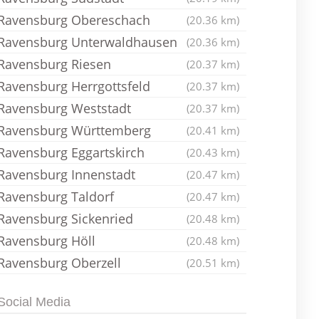
Ravensburg Obereschach
(20.36 km)
Ravensburg Unterwaldhausen
(20.36 km)
Ravensburg Riesen
(20.37 km)
Ravensburg Herrgottsfeld
(20.37 km)
Ravensburg Weststadt
(20.37 km)
Ravensburg Württemberg
(20.41 km)
Ravensburg Eggartskirch
(20.43 km)
Ravensburg Innenstadt
(20.47 km)
Ravensburg Taldorf
(20.47 km)
Ravensburg Sickenried
(20.48 km)
Ravensburg Höll
(20.48 km)
Ravensburg Oberzell
(20.51 km)
Social Media