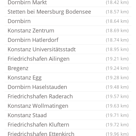
Dornbirn Markt
(18.42 km)
Stetten bei Meersburg Bodensee
(18.57 km)
Dornbirn
(18.64 km)
Konstanz Zentrum
(18.69 km)
Dornbirn Hatlerdorf
(18.74 km)
Konstanz Universitätsstadt
(18.95 km)
Friedrichshafen Ailingen
(19.21 km)
Bregenz
(19.24 km)
Konstanz Egg
(19.28 km)
Dornbirn Haselstauden
(19.48 km)
Friedrichshafen Raderach
(19.57 km)
Konstanz Wollmatingen
(19.63 km)
Konstanz Staad
(19.71 km)
Friedrichshafen Kluftern
(19.72 km)
Friedrichshafen Ettenkirch
(19.96 km)