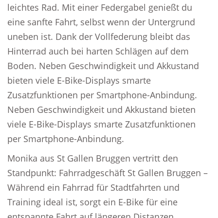
leichtes Rad. Mit einer Federgabel genießt du
eine sanfte Fahrt, selbst wenn der Untergrund
uneben ist. Dank der Vollfederung bleibt das
Hinterrad auch bei harten Schlägen auf dem
Boden. Neben Geschwindigkeit und Akkustand
bieten viele E-Bike-Displays smarte
Zusatzfunktionen per Smartphone-Anbindung.
Neben Geschwindigkeit und Akkustand bieten
viele E-Bike-Displays smarte Zusatzfunktionen
per Smartphone-Anbindung.
Monika aus St Gallen Bruggen vertritt den
Standpunkt: Fahrradgeschäft St Gallen Bruggen –
Während ein Fahrrad für Stadtfahrten und
Training ideal ist, sorgt ein E-Bike für eine
entspannte Fahrt auf längeren Distanzen.