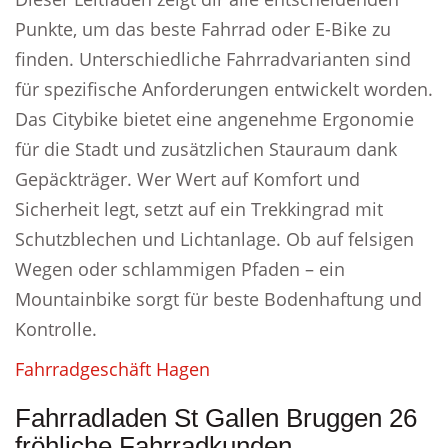
Punkte, um das beste Fahrrad oder E-Bike zu
finden. Unterschiedliche Fahrradvarianten sind
für spezifische Anforderungen entwickelt worden.
Das Citybike bietet eine angenehme Ergonomie
für die Stadt und zusätzlichen Stauraum dank
Gepäckträger. Wer Wert auf Komfort und
Sicherheit legt, setzt auf ein Trekkingrad mit
Schutzblechen und Lichtanlage. Ob auf felsigen
Wegen oder schlammigen Pfaden – ein
Mountainbike sorgt für beste Bodenhaftung und
Kontrolle.
Fahrradgeschäft Hagen
Fahrradladen St Gallen Bruggen 26
fröhliche Fahrradkunden .