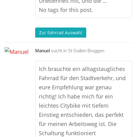
Unebenheit mit, und die …
No tags for this post.
Zur Fahrrad Auswahl
Manuel
sucht in
St Gallen Bruggen
Ich brauchte ein alltagstaugliches
Fahrrad für den Stadtverkehr, und
eure Empfehlung war genau
richtig! Ich habe mich für ein
leichtes Citybike mit tiefem
Einstieg entschieden, das perfekt
für meinen Arbeitsweg ist. Die
Schaltung funktioniert