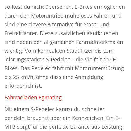
solltest du nicht übersehen. E-Bikes ermöglichen
durch den Motorantrieb müheloses Fahren und
sind eine clevere Alternative für Stadt- und
Freizeitfahrer. Diese zusätzlichen Kaufkriterien
sind neben den allgemeinen Fahrradmerkmalen
wichtig. Vom kompakten Stadtflitzer bis zum
leistungsstarken S-Pedelec – die Vielfalt der E-
Bikes. Das Pedelec fährt mit Motorunterstützung
bis 25 km/h, ohne dass eine Anmeldung
erforderlich ist.
Fahrradladen Egmating
Mit einem S-Pedelec kannst du schneller
pendeln, brauchst aber ein Kennzeichen. Ein E-
MTB sorgt für die perfekte Balance aus Leistung