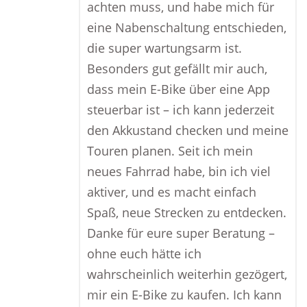
achten muss, und habe mich für
eine Nabenschaltung entschieden,
die super wartungsarm ist.
Besonders gut gefällt mir auch,
dass mein E-Bike über eine App
steuerbar ist – ich kann jederzeit
den Akkustand checken und meine
Touren planen. Seit ich mein
neues Fahrrad habe, bin ich viel
aktiver, und es macht einfach
Spaß, neue Strecken zu entdecken.
Danke für eure super Beratung –
ohne euch hätte ich
wahrscheinlich weiterhin gezögert,
mir ein E-Bike zu kaufen. Ich kann