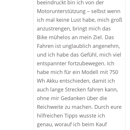
beeindruckt bin ich von der
Motorunterstützung – selbst wenn
ich mal keine Lust habe, mich groß
anzustrengen, bringt mich das
Bike mühelos an mein Ziel. Das
Fahren ist unglaublich angenehm,
und ich habe das Gefühl, mich viel
entspannter fortzubewegen. Ich
habe mich für ein Modell mit 750
Wh Akku entschieden, damit ich
auch lange Strecken fahren kann,
ohne mir Gedanken über die
Reichweite zu machen. Durch eure
hilfreichen Tipps wusste ich
genau, worauf ich beim Kauf