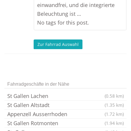
einwandfrei, und die integrierte
Beleuchtung ist …
No tags for this post.
Zur Fahrrad Auswahl
Fahrradgeschäfte in der Nähe
St Gallen Lachen
(0.58 km)
St Gallen Altstadt
(1.35 km)
Appenzell Ausserrhoden
(1.72 km)
St Gallen Rotmonten
(1.94 km)