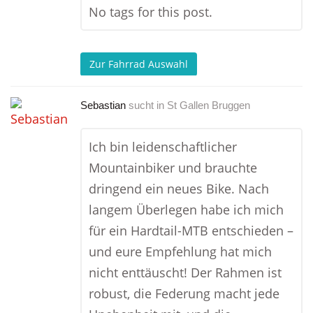
No tags for this post.
Zur Fahrrad Auswahl
Sebastian
sucht in
St Gallen Bruggen
Ich bin leidenschaftlicher
Mountainbiker und brauchte
dringend ein neues Bike. Nach
langem Überlegen habe ich mich
für ein Hardtail-MTB entschieden –
und eure Empfehlung hat mich
nicht enttäuscht! Der Rahmen ist
robust, die Federung macht jede