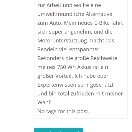
zur Arbeit und wollte eine
umweltfreundliche Alternative
zum Auto. Mein neues E-Bike fährt
sich super angenehm, und die
Motorunterstützung macht das
Pendeln viel entspannter.
Besonders die große Reichweite
meines 750 Wh Akkus ist ein
großer Vorteil. Ich habe euer
Expertenwissen sehr geschätzt
und bin total zufrieden mit meiner
Wahl!
No tags for this post.