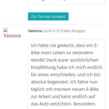
Zur Fahrrad Auswahl
Vanessa
sucht in
St Gallen Bruggen
Ich hätte nie gedacht, dass ein E-
Bike mein Leben so verändern
würde! Dank eurer ausführlichen
Empfehlung habe ich mich endlich
für eines entschieden, und ich bin
absolut begeistert. Ich fahre nun
täglich mit meinem neuen E-Bike
zur Arbeit und kann endlich auf
das Auto verzichten. Besonders