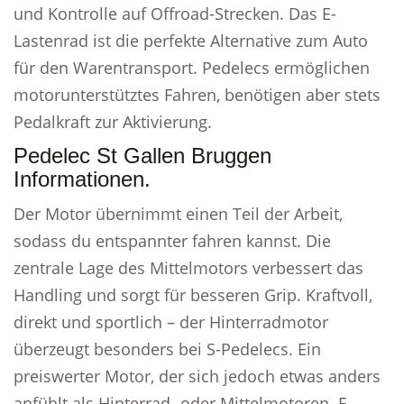
und Kontrolle auf Offroad-Strecken. Das E-
Lastenrad ist die perfekte Alternative zum Auto
für den Warentransport. Pedelecs ermöglichen
motorunterstütztes Fahren, benötigen aber stets
Pedalkraft zur Aktivierung.
Pedelec St Gallen Bruggen
Informationen.
Der Motor übernimmt einen Teil der Arbeit,
sodass du entspannter fahren kannst. Die
zentrale Lage des Mittelmotors verbessert das
Handling und sorgt für besseren Grip. Kraftvoll,
direkt und sportlich – der Hinterradmotor
überzeugt besonders bei S-Pedelecs. Ein
preiswerter Motor, der sich jedoch etwas anders
anfühlt als Hinterrad- oder Mittelmotoren. E-