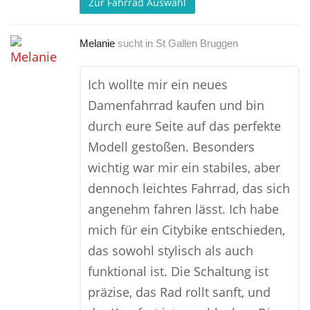
Zur Fahrrad Auswahl
Melanie
sucht in
St Gallen Bruggen
Ich wollte mir ein neues
Damenfahrrad kaufen und bin
durch eure Seite auf das perfekte
Modell gestoßen. Besonders
wichtig war mir ein stabiles, aber
dennoch leichtes Fahrrad, das sich
angenehm fahren lässt. Ich habe
mich für ein Citybike entschieden,
das sowohl stylisch als auch
funktional ist. Die Schaltung ist
präzise, das Rad rollt sanft, und