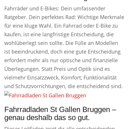
Fahrräder und E-Bikes: Dein umfassender
Ratgeber. Dein perfektes Rad: Wichtige Merkmale
für eine kluge Wahl. Ein Fahrrad oder E-Bike zu
kaufen, ist eine langfristige Entscheidung, die
wohlüberlegt sein sollte. Die Fülle an Modellen
ist beeindruckend, doch eine gute Entscheidung
erfordert mehr als nur optische und finanzielle
Überlegungen. Statt Preis und Optik sind es
vielmehr Einsatzzweck, Komfort, Funktionalität
und Schutzvorrichtungen, die entscheidend sind.
Fahrradladen St Gallen Bruggen –
genau deshalb das so gut.
Dieser Leitfaden zeigt dir alle entscheidenden