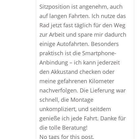
Sitzposition ist angenehm, auch
auf langen Fahrten. Ich nutze das
Rad jetzt fast täglich für den Weg
zur Arbeit und spare mir dadurch
einige Autofahrten. Besonders
praktisch ist die Smartphone-
Anbindung – ich kann jederzeit
den Akkustand checken oder
meine gefahrenen Kilometer
nachverfolgen. Die Lieferung war
schnell, die Montage
unkompliziert, und seitdem
genieße ich jede Fahrt. Danke für
die tolle Beratung!
No tags for this post.