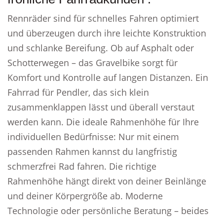
Rennräder sind für schnelles Fahren optimiert
und überzeugen durch ihre leichte Konstruktion
und schlanke Bereifung. Ob auf Asphalt oder
Schotterwegen – das Gravelbike sorgt für
Komfort und Kontrolle auf langen Distanzen. Ein
Fahrrad für Pendler, das sich klein
zusammenklappen lässt und überall verstaut
werden kann. Die ideale Rahmenhöhe für Ihre
individuellen Bedürfnisse: Nur mit einem
passenden Rahmen kannst du langfristig
schmerzfrei Rad fahren. Die richtige
Rahmenhöhe hängt direkt von deiner Beinlänge
und deiner Körpergröße ab. Moderne
Technologie oder persönliche Beratung – beides