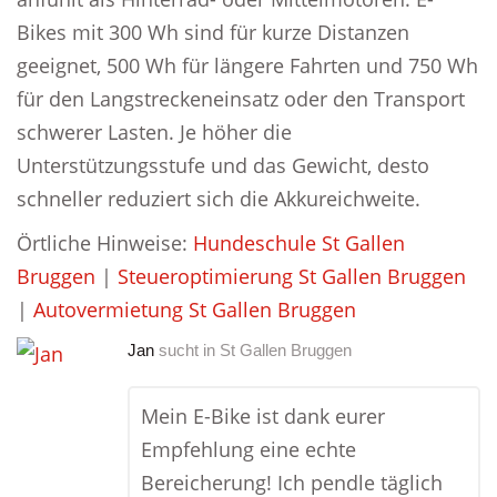
Bikes mit 300 Wh sind für kurze Distanzen
geeignet, 500 Wh für längere Fahrten und 750 Wh
für den Langstreckeneinsatz oder den Transport
schwerer Lasten. Je höher die
Unterstützungsstufe und das Gewicht, desto
schneller reduziert sich die Akkureichweite.
Örtliche Hinweise:
Hundeschule St Gallen
Bruggen
|
Steueroptimierung St Gallen Bruggen
|
Autovermietung St Gallen Bruggen
Jan
sucht in
St Gallen Bruggen
Mein E-Bike ist dank eurer
Empfehlung eine echte
Bereicherung! Ich pendle täglich