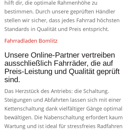
hilft dir, die optimale Rahmenhöhe zu
bestimmen. Durch unsere geprüften Händler
stellen wir sicher, dass jedes Fahrrad höchsten
Standards in Qualität und Preis entspricht.
Fahrradladen Bomlitz
Unsere Online-Partner vertreiben
ausschließlich Fahrräder, die auf
Preis-Leistung und Qualität geprüft
sind.
Das Herzstück des Antriebs: die Schaltung.
Steigungen und Abfahrten lassen sich mit einer
Kettenschaltung dank vielfältiger Gänge optimal
bewältigen. Die Nabenschaltung erfordert kaum
Wartung und ist ideal für stressfreies Radfahren