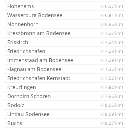
Hohenems
(16.57 km)
Wasserburg Bodensee
(16.81 km)
Nonnenhorn
(16.96 km)
Kressbronn am Bodensee
(17.22 km)
Eriskirch
(17.24 km)
Friedrichshafen
(17.28 km)
Immenstaad am Bodensee
(17.29 km)
Hagnau am Bodensee
(17.35 km)
Friedrichshafen Kernstadt
(17.52 km)
Kreuzlingen
(17.82 km)
Dornbirn Schoren
(17.96 km)
Bodolz
(18.06 km)
Lindau Bodensee
(18.09 km)
Buchs
(18.27 km)