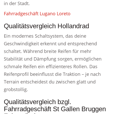
in der Stadt.
Fahrradgeschäft Lugano Loreto
Qualitätsvergleich Hollandrad
Ein modernes Schaltsystem, das deine
Geschwindigkeit erkennt und entsprechend
schaltet. Während breite Reifen für mehr
Stabilität und Dämpfung sorgen, ermöglichen
schmale Reifen ein effizienteres Rollen. Das
Reifenprofil beeinflusst die Traktion – je nach
Terrain entscheidest du zwischen glatt und
grobstollig.
Qualitätsvergleich bzgl.
Fahrradgeschäft St Gallen Bruggen