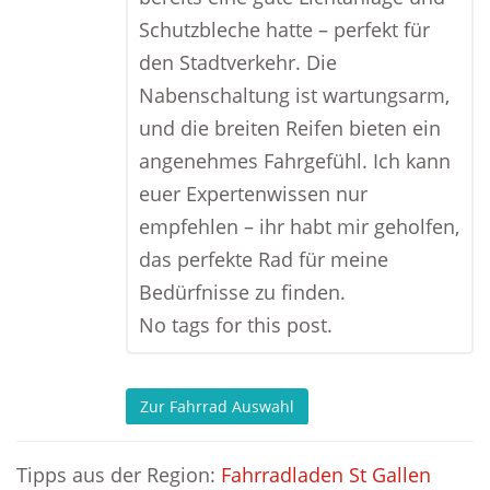
Schutzbleche hatte – perfekt für
den Stadtverkehr. Die
Nabenschaltung ist wartungsarm,
und die breiten Reifen bieten ein
angenehmes Fahrgefühl. Ich kann
euer Expertenwissen nur
empfehlen – ihr habt mir geholfen,
das perfekte Rad für meine
Bedürfnisse zu finden.
No tags for this post.
Zur Fahrrad Auswahl
Tipps aus der Region:
Fahrradladen St Gallen