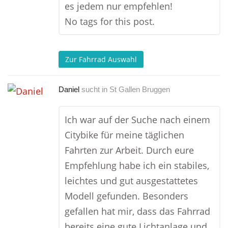
es jedem nur empfehlen!
No tags for this post.
Zur Fahrrad Auswahl
Daniel
sucht in
St Gallen Bruggen
Ich war auf der Suche nach einem
Citybike für meine täglichen
Fahrten zur Arbeit. Durch eure
Empfehlung habe ich ein stabiles,
leichtes und gut ausgestattetes
Modell gefunden. Besonders
gefallen hat mir, dass das Fahrrad
bereits eine gute Lichtanlage und