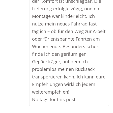
der Komfort ist unschlagbar. Die
Lieferung erfolgte zügig, und die
Montage war kinderleicht. Ich
nutze mein neues Fahrrad fast
täglich – ob für den Weg zur Arbeit
oder für entspannte Fahrten am
Wochenende. Besonders schön
finde ich den geräumigen
Gepäckträger, auf dem ich
problemlos meinen Rucksack
transportieren kann. Ich kann eure
Empfehlungen wirklich jedem
weiterempfehlen!
No tags for this post.