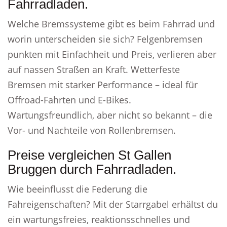
Fahrradladen.
Welche Bremssysteme gibt es beim Fahrrad und
worin unterscheiden sie sich? Felgenbremsen
punkten mit Einfachheit und Preis, verlieren aber
auf nassen Straßen an Kraft. Wetterfeste
Bremsen mit starker Performance – ideal für
Offroad-Fahrten und E-Bikes.
Wartungsfreundlich, aber nicht so bekannt – die
Vor- und Nachteile von Rollenbremsen.
Preise vergleichen St Gallen
Bruggen durch Fahrradladen.
Wie beeinflusst die Federung die
Fahreigenschaften? Mit der Starrgabel erhältst du
ein wartungsfreies, reaktionsschnelles und