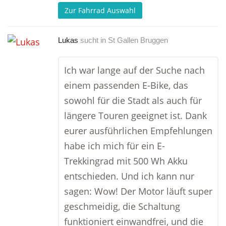
Zur Fahrrad Auswahl
Lukas
sucht in
St Gallen Bruggen
Ich war lange auf der Suche nach
einem passenden E-Bike, das
sowohl für die Stadt als auch für
längere Touren geeignet ist. Dank
eurer ausführlichen Empfehlungen
habe ich mich für ein E-
Trekkingrad mit 500 Wh Akku
entschieden. Und ich kann nur
sagen: Wow! Der Motor läuft super
geschmeidig, die Schaltung
funktioniert einwandfrei, und die