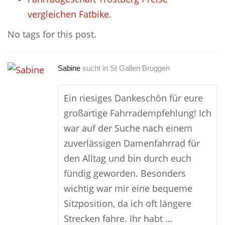
vergleichen Fatbike.
No tags for this post.
Sabine
sucht in
St Gallen Bruggen
Ein riesiges Dankeschön für eure
großartige Fahrradempfehlung! Ich
war auf der Suche nach einem
zuverlässigen Damenfahrrad für
den Alltag und bin durch euch
fündig geworden. Besonders
wichtig war mir eine bequeme
Sitzposition, da ich oft längere
Strecken fahre. Ihr habt …