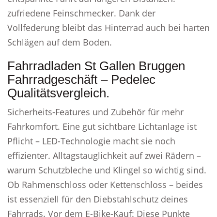
zufriedene Feinschmecker. Dank der
Vollfederung bleibt das Hinterrad auch bei harten
Schlägen auf dem Boden.
Fahrradladen St Gallen Bruggen
Fahrradgeschäft – Pedelec
Qualitätsvergleich.
Sicherheits-Features und Zubehör für mehr
Fahrkomfort. Eine gut sichtbare Lichtanlage ist
Pflicht – LED-Technologie macht sie noch
effizienter. Alltagstauglichkeit auf zwei Rädern –
warum Schutzbleche und Klingel so wichtig sind.
Ob Rahmenschloss oder Kettenschloss – beides
ist essenziell für den Diebstahlschutz deines
Fahrrads. Vor dem E-Bike-Kauf: Diese Punkte