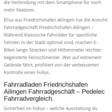
die Verbindung mit dem Smartphone für noch
mehr Features.
Elisa aus Friedrichshafen Ailingen hat die Ansicht:
Fahrradgeschäft Friedrichshafen Ailingen –
Während klassische Fahrräder für sportliche
Fahrten in der Stadt optimal sind, machen E-
Bikes lange Strecken und Höhenmeter leichter.
begeisterte Feinschmecker. Wer auf extremem
Gelände fährt, profitiert von der verbesserten
Kontrolle eines Fullys.
Fahrradladen Friedrichshafen
Ailingen Fahrradgeschäft – Pedelec
Fahrradvergleich.
Sicherheit im Fokus – welche Ausstattung du