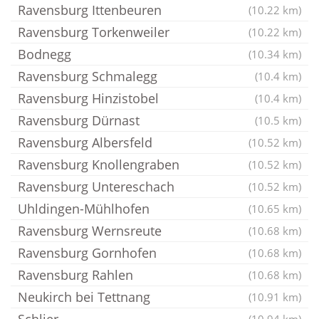
Ravensburg Ittenbeuren
(10.22 km)
Ravensburg Torkenweiler
(10.22 km)
Bodnegg
(10.34 km)
Ravensburg Schmalegg
(10.4 km)
Ravensburg Hinzistobel
(10.4 km)
Ravensburg Dürnast
(10.5 km)
Ravensburg Albersfeld
(10.52 km)
Ravensburg Knollengraben
(10.52 km)
Ravensburg Untereschach
(10.52 km)
Uhldingen-Mühlhofen
(10.65 km)
Ravensburg Wernsreute
(10.68 km)
Ravensburg Gornhofen
(10.68 km)
Ravensburg Rahlen
(10.68 km)
Neukirch bei Tettnang
(10.91 km)