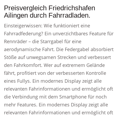
Preisvergleich Friedrichshafen
Ailingen durch Fahrradladen.
Einsteigerwissen: Wie funktioniert eine
Fahrradfederung? Ein unverzichtbares Feature für
Rennräder – die Starrgabel für eine
aerodynamische Fahrt. Die Federgabel absorbiert
Stöße auf unwegsamen Strecken und verbessert
den Fahrkomfort. Wer auf extremem Gelände
fährt, profitiert von der verbesserten Kontrolle
eines Fullys. Ein modernes Display zeigt alle
relevanten Fahrinformationen und ermöglicht oft
die Verbindung mit dem Smartphone für noch
mehr Features. Ein modernes Display zeigt alle
relevanten Fahrinformationen und ermöglicht oft