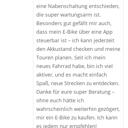
eine Nabenschaltung entschieden,
die super wartungsarm ist.
Besonders gut gefällt mir auch,
dass mein E-Bike über eine App
steuerbar ist – ich kann jederzeit
den Akkustand checken und meine
Touren planen. Seit ich mein
neues Fahrrad habe, bin ich viel
aktiver, und es macht einfach
Spaß, neue Strecken zu entdecken.
Danke für eure super Beratung –
ohne euch hätte ich
wahrscheinlich weiterhin gezögert,
mir ein E-Bike zu kaufen. Ich kann
es jedem nur empfehlen!