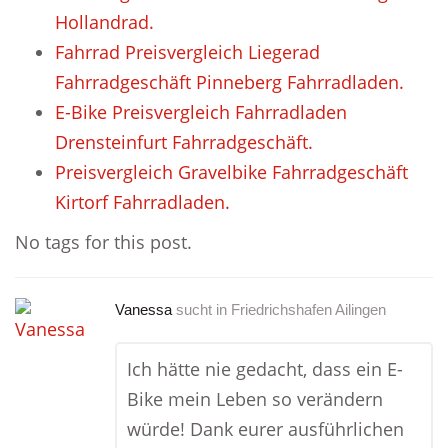
Hollandrad.
Fahrrad Preisvergleich Liegerad
Fahrradgeschäft Pinneberg Fahrradladen.
E-Bike Preisvergleich Fahrradladen
Drensteinfurt Fahrradgeschäft.
Preisvergleich Gravelbike Fahrradgeschäft
Kirtorf Fahrradladen.
No tags for this post.
Vanessa
sucht in
Friedrichshafen Ailingen
Ich hätte nie gedacht, dass ein E-
Bike mein Leben so verändern
würde! Dank eurer ausführlichen