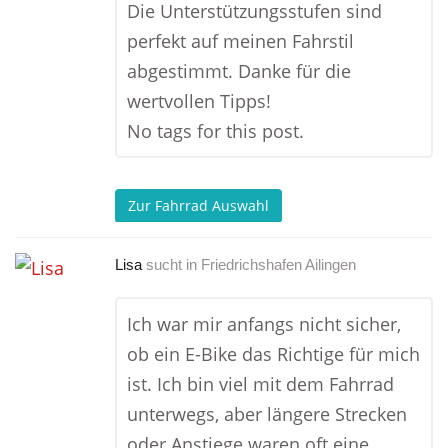
Die Unterstützungsstufen sind
perfekt auf meinen Fahrstil
abgestimmt. Danke für die
wertvollen Tipps!
No tags for this post.
Zur Fahrrad Auswahl
Lisa
sucht in
Friedrichshafen Ailingen
Ich war mir anfangs nicht sicher,
ob ein E-Bike das Richtige für mich
ist. Ich bin viel mit dem Fahrrad
unterwegs, aber längere Strecken
oder Anstiege waren oft eine