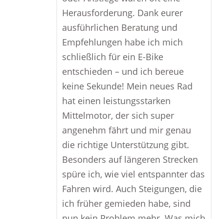
Herausforderung. Dank eurer
ausführlichen Beratung und
Empfehlungen habe ich mich
schließlich für ein E-Bike
entschieden – und ich bereue
keine Sekunde! Mein neues Rad
hat einen leistungsstarken
Mittelmotor, der sich super
angenehm fährt und mir genau
die richtige Unterstützung gibt.
Besonders auf längeren Strecken
spüre ich, wie viel entspannter das
Fahren wird. Auch Steigungen, die
ich früher gemieden habe, sind
nun kein Problem mehr. Was mich