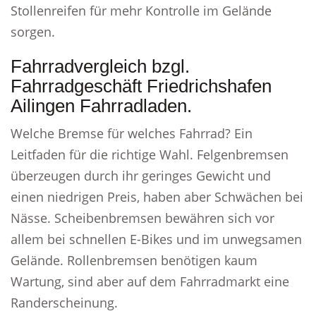
Stollenreifen für mehr Kontrolle im Gelände
sorgen.
Fahrradvergleich bzgl.
Fahrradgeschäft Friedrichshafen
Ailingen Fahrradladen.
Welche Bremse für welches Fahrrad? Ein
Leitfaden für die richtige Wahl. Felgenbremsen
überzeugen durch ihr geringes Gewicht und
einen niedrigen Preis, haben aber Schwächen bei
Nässe. Scheibenbremsen bewähren sich vor
allem bei schnellen E-Bikes und im unwegsamen
Gelände. Rollenbremsen benötigen kaum
Wartung, sind aber auf dem Fahrradmarkt eine
Randerscheinung.