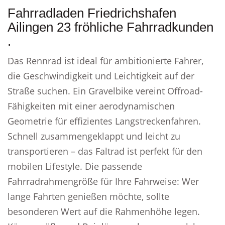
Fahrradladen Friedrichshafen
Ailingen 23 fröhliche Fahrradkunden
.
Das Rennrad ist ideal für ambitionierte Fahrer,
die Geschwindigkeit und Leichtigkeit auf der
Straße suchen. Ein Gravelbike vereint Offroad-
Fähigkeiten mit einer aerodynamischen
Geometrie für effizientes Langstreckenfahren.
Schnell zusammengeklappt und leicht zu
transportieren – das Faltrad ist perfekt für den
mobilen Lifestyle. Die passende
Fahrradrahmengröße für Ihre Fahrweise: Wer
lange Fahrten genießen möchte, sollte
besonderen Wert auf die Rahmenhöhe legen.