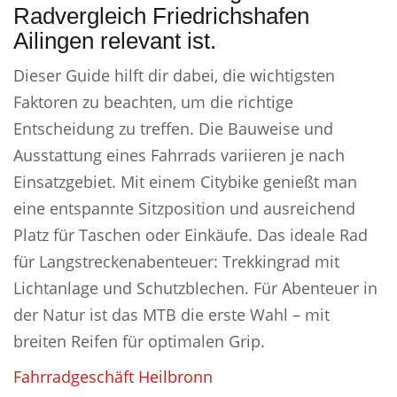
Radvergleich Friedrichshafen
Ailingen relevant ist.
Dieser Guide hilft dir dabei, die wichtigsten
Faktoren zu beachten, um die richtige
Entscheidung zu treffen. Die Bauweise und
Ausstattung eines Fahrrads variieren je nach
Einsatzgebiet. Mit einem Citybike genießt man
eine entspannte Sitzposition und ausreichend
Platz für Taschen oder Einkäufe. Das ideale Rad
für Langstreckenabenteuer: Trekkingrad mit
Lichtanlage und Schutzblechen. Für Abenteuer in
der Natur ist das MTB die erste Wahl – mit
breiten Reifen für optimalen Grip.
Fahrradgeschäft Heilbronn