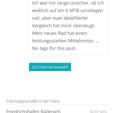
Ich war mir lange unsicher, ob ich
wirklich auf ein E-MTB umsteigen
soll, aber euer detaillierter
Vergleich hat mich überzeugt.
Mein neues Rad hat einen
leistungsstarken Mittelmotor, …
No tags for this post.
Zur Fahrrad Auswahl
Fahrradgeschäfte in der Nähe
Friedrichshafen Raderach
(0.97 km)