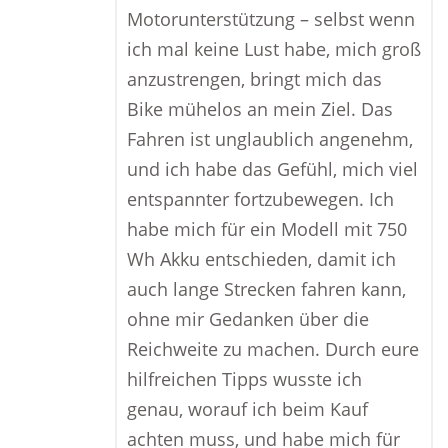
Motorunterstützung – selbst wenn
ich mal keine Lust habe, mich groß
anzustrengen, bringt mich das
Bike mühelos an mein Ziel. Das
Fahren ist unglaublich angenehm,
und ich habe das Gefühl, mich viel
entspannter fortzubewegen. Ich
habe mich für ein Modell mit 750
Wh Akku entschieden, damit ich
auch lange Strecken fahren kann,
ohne mir Gedanken über die
Reichweite zu machen. Durch eure
hilfreichen Tipps wusste ich
genau, worauf ich beim Kauf
achten muss, und habe mich für