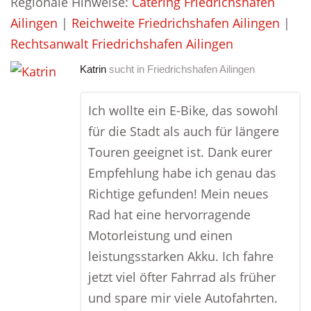
Regionale Hinweise:
Catering Friedrichshafen
Ailingen
|
Reichweite Friedrichshafen Ailingen
|
Rechtsanwalt Friedrichshafen Ailingen
Katrin
sucht in
Friedrichshafen Ailingen
Ich wollte ein E-Bike, das sowohl
für die Stadt als auch für längere
Touren geeignet ist. Dank eurer
Empfehlung habe ich genau das
Richtige gefunden! Mein neues
Rad hat eine hervorragende
Motorleistung und einen
leistungsstarken Akku. Ich fahre
jetzt viel öfter Fahrrad als früher
und spare mir viele Autofahrten.