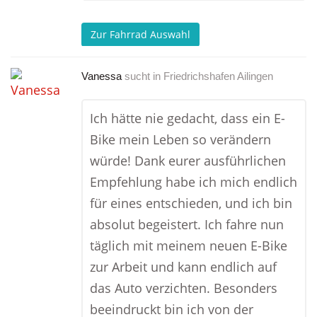
Zur Fahrrad Auswahl
Vanessa
sucht in
Friedrichshafen Ailingen
Ich hätte nie gedacht, dass ein E-
Bike mein Leben so verändern
würde! Dank eurer ausführlichen
Empfehlung habe ich mich endlich
für eines entschieden, und ich bin
absolut begeistert. Ich fahre nun
täglich mit meinem neuen E-Bike
zur Arbeit und kann endlich auf
das Auto verzichten. Besonders
beeindruckt bin ich von der