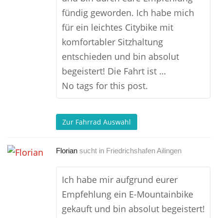
fündig geworden. Ich habe mich
für ein leichtes Citybike mit
komfortabler Sitzhaltung
entschieden und bin absolut
begeistert! Die Fahrt ist …
No tags for this post.
Zur Fahrrad Auswahl
Florian
sucht in
Friedrichshafen Ailingen
Ich habe mir aufgrund eurer
Empfehlung ein E-Mountainbike
gekauft und bin absolut begeistert!