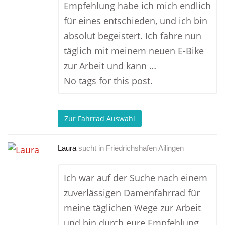
Empfehlung habe ich mich endlich
für eines entschieden, und ich bin
absolut begeistert. Ich fahre nun
täglich mit meinem neuen E-Bike
zur Arbeit und kann …
No tags for this post.
Zur Fahrrad Auswahl
Laura
sucht in
Friedrichshafen Ailingen
Ich war auf der Suche nach einem
zuverlässigen Damenfahrrad für
meine täglichen Wege zur Arbeit
und bin durch eure Empfehlung