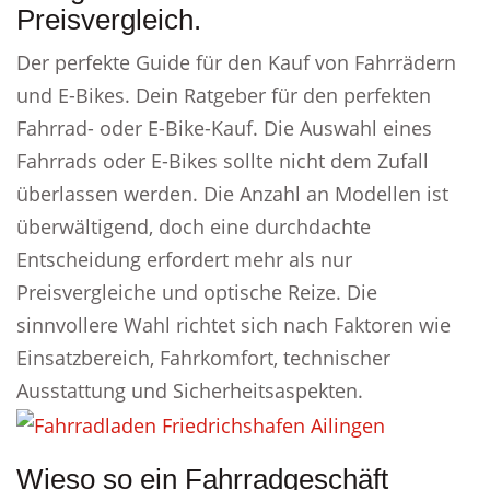
Preisvergleich.
Der perfekte Guide für den Kauf von Fahrrädern
und E-Bikes. Dein Ratgeber für den perfekten
Fahrrad- oder E-Bike-Kauf. Die Auswahl eines
Fahrrads oder E-Bikes sollte nicht dem Zufall
überlassen werden. Die Anzahl an Modellen ist
überwältigend, doch eine durchdachte
Entscheidung erfordert mehr als nur
Preisvergleiche und optische Reize. Die
sinnvollere Wahl richtet sich nach Faktoren wie
Einsatzbereich, Fahrkomfort, technischer
Ausstattung und Sicherheitsaspekten.
Wieso so ein Fahrradgeschäft