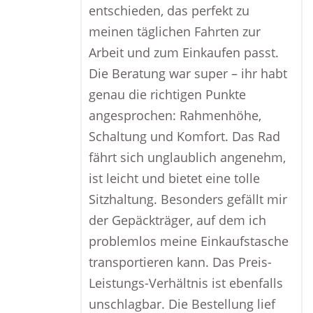
entschieden, das perfekt zu
meinen täglichen Fahrten zur
Arbeit und zum Einkaufen passt.
Die Beratung war super – ihr habt
genau die richtigen Punkte
angesprochen: Rahmenhöhe,
Schaltung und Komfort. Das Rad
fährt sich unglaublich angenehm,
ist leicht und bietet eine tolle
Sitzhaltung. Besonders gefällt mir
der Gepäckträger, auf dem ich
problemlos meine Einkaufstasche
transportieren kann. Das Preis-
Leistungs-Verhältnis ist ebenfalls
unschlagbar. Die Bestellung lief