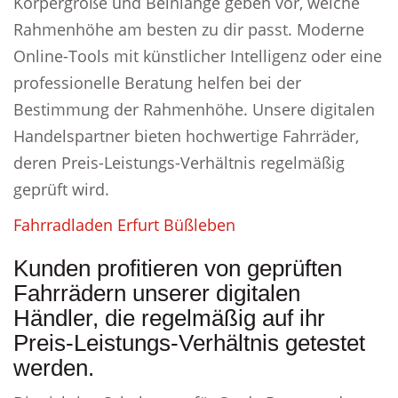
Körpergröße und Beinlänge geben vor, welche
Rahmenhöhe am besten zu dir passt. Moderne
Online-Tools mit künstlicher Intelligenz oder eine
professionelle Beratung helfen bei der
Bestimmung der Rahmenhöhe. Unsere digitalen
Handelspartner bieten hochwertige Fahrräder,
deren Preis-Leistungs-Verhältnis regelmäßig
geprüft wird.
Fahrradladen Erfurt Büßleben
Kunden profitieren von geprüften
Fahrrädern unserer digitalen
Händler, die regelmäßig auf ihr
Preis-Leistungs-Verhältnis getestet
werden.