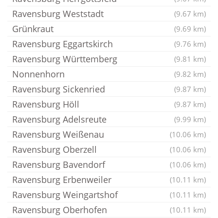
Ravensburg Weststadt
(9.67 km)
Grünkraut
(9.69 km)
Ravensburg Eggartskirch
(9.76 km)
Ravensburg Württemberg
(9.81 km)
Nonnenhorn
(9.82 km)
Ravensburg Sickenried
(9.87 km)
Ravensburg Höll
(9.87 km)
Ravensburg Adelsreute
(9.99 km)
Ravensburg Weißenau
(10.06 km)
Ravensburg Oberzell
(10.06 km)
Ravensburg Bavendorf
(10.06 km)
Ravensburg Erbenweiler
(10.11 km)
Ravensburg Weingartshof
(10.11 km)
Ravensburg Oberhofen
(10.11 km)