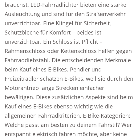
brauchst. LED-Fahrradlichter bieten eine starke
Ausleuchtung und sind für den Straßenverkehr
unverzichtbar. Eine Klingel für Sicherheit,
Schutzbleche für Komfort – beides ist
unverzichtbar. Ein Schloss ist Pflicht –
Rahmenschloss oder Kettenschloss helfen gegen
Fahrraddiebstahl. Die entscheidenden Merkmale
beim Kauf eines E-Bikes. Pendler und
Freizeitradler schätzen E-Bikes, weil sie durch den
Motorantrieb lange Strecken einfacher
bewältigen. Diese zusätzlichen Aspekte sind beim
Kauf eines E-Bikes ebenso wichtig wie die
allgemeinen Fahrradkriterien. E-Bike-Kategorien:
Welche passt am besten zu deinem Fahrstil? Wer
entspannt elektrisch fahren möchte, aber keine