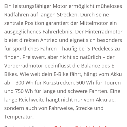
Ein leistungsfähiger Motor ermöglicht müheloses
Radfahren auf langen Strecken. Durch seine
zentrale Position garantiert der Mittelmotor ein
ausgeglichenes Fahrerlebnis. Der Hinterradmotor
bietet direkten Antrieb und eignet sich besonders
für sportliches Fahren – häufig bei S-Pedelecs zu
finden. Preiswert, aber nicht so natürlich – der
Vorderradmotor beeinflusst die Balance des E-
Bikes. Wie weit dein E-Bike fährt, hängt vom Akku
ab – 300 Wh für Kurzstrecken, 500 Wh für Touren
und 750 Wh für lange und schwere Fahrten. Eine
lange Reichweite hängt nicht nur vom Akku ab,
sondern auch von Fahrweise, Strecke und
Temperatur.