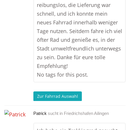
reibungslos, die Lieferung war
schnell, und ich konnte mein
neues Fahrrad innerhalb weniger
Tage nutzen. Seitdem fahre ich viel
öfter Rad und genieße es, in der
Stadt umweltfreundlich unterwegs
zu sein. Danke für eure tolle
Empfehlung!
No tags for this post.
Zur Fahrrad Auswahl
Patrick
sucht in
Friedrichshafen Ailingen