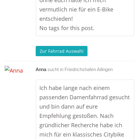
ohne euch hätte ich mich
vermutlich nie für ein E-Bike
entschieden!
No tags for this post.
Zur Fahrrad Auswahl
Anna
sucht in
Friedrichshafen Ailingen
Ich habe lange nach einem
passenden Damenfahrrad gesucht
und bin dann auf eure
Empfehlung gestoßen. Nach
gründlicher Recherche habe ich
mich für ein klassisches Citybike