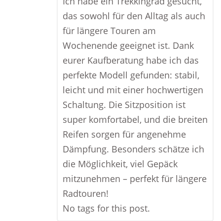
Ich habe ein Trekkingrad gesucht,
das sowohl für den Alltag als auch
für längere Touren am
Wochenende geeignet ist. Dank
eurer Kaufberatung habe ich das
perfekte Modell gefunden: stabil,
leicht und mit einer hochwertigen
Schaltung. Die Sitzposition ist
super komfortabel, und die breiten
Reifen sorgen für angenehme
Dämpfung. Besonders schätze ich
die Möglichkeit, viel Gepäck
mitzunehmen – perfekt für längere
Radtouren!
No tags for this post.