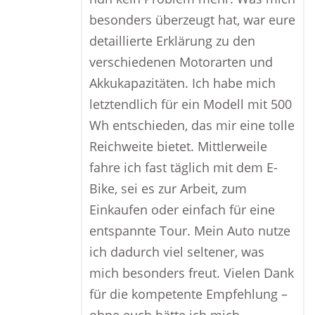
besonders überzeugt hat, war eure
detaillierte Erklärung zu den
verschiedenen Motorarten und
Akkukapazitäten. Ich habe mich
letztendlich für ein Modell mit 500
Wh entschieden, das mir eine tolle
Reichweite bietet. Mittlerweile
fahre ich fast täglich mit dem E-
Bike, sei es zur Arbeit, zum
Einkaufen oder einfach für eine
entspannte Tour. Mein Auto nutze
ich dadurch viel seltener, was
mich besonders freut. Vielen Dank
für die kompetente Empfehlung –