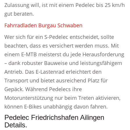
Zulassung will, ist mit einem Pedelec bis 25 km/h
gut beraten.
Fahrradladen Burgau Schwaben
Wer sich für ein S-Pedelec entscheidet, sollte
beachten, dass es versichert werden muss. Mit
einem E-MTB meisterst du jede Herausforderung
– dank robuster Bauweise und leistungsfähigem
Antrieb. Das E-Lastenrad erleichtert den
Transport und bietet ausreichend Platz für
Gepäck. Während Pedelecs ihre
Motorunterstützung nur beim Treten aktivieren,
können E-Bikes unabhängig davon fahren.
Pedelec Friedrichshafen Ailingen
Details.