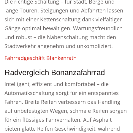
Die richtige Schaltung – für Stadt, Berge und
lange Touren. Steigungen und Abfahrten lassen
sich mit einer Kettenschaltung dank vielfältiger
Gänge optimal bewältigen. Wartungsfreundlich
und robust – die Nabenschaltung macht den
Stadtverkehr angenehm und unkompliziert.
Fahrradgeschäft Blankenrath
Radvergleich Bonanzafahrrad
Intelligent, effizient und komfortabel – die
Automatikschaltung sorgt für ein entspanntes
Fahren. Breite Reifen verbessern das Handling
auf unbefestigten Wegen, schmale Reifen sorgen
für ein flüssiges Fahrverhalten. Auf Asphalt
bieten glatte Reifen Geschwindigkeit, während