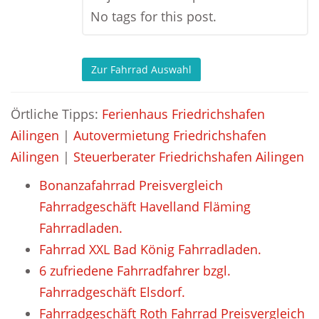
No tags for this post.
Zur Fahrrad Auswahl
Örtliche Tipps:
Ferienhaus Friedrichshafen
Ailingen
|
Autovermietung Friedrichshafen
Ailingen
|
Steuerberater Friedrichshafen Ailingen
Bonanzafahrrad Preisvergleich
Fahrradgeschäft Havelland Fläming
Fahrradladen.
Fahrrad XXL Bad König Fahrradladen.
6 zufriedene Fahrradfahrer bzgl.
Fahrradgeschäft Elsdorf.
Fahrradgeschäft Roth Fahrrad Preisvergleich