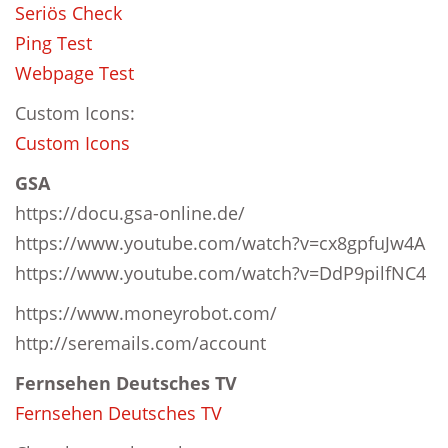
Seriös Check
Ping Test
Webpage Test
Custom Icons:
Custom Icons
GSA
https://docu.gsa-online.de/
https://www.youtube.com/watch?v=cx8gpfuJw4A
https://www.youtube.com/watch?v=DdP9pilfNC4
https://www.moneyrobot.com/
http://seremails.com/account
Fernsehen Deutsches TV
Fernsehen Deutsches TV