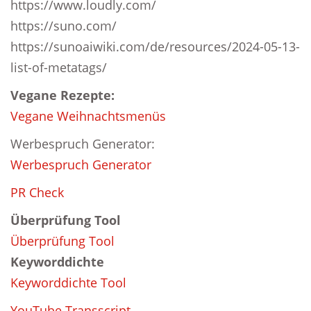
https://www.loudly.com/
https://suno.com/
https://sunoaiwiki.com/de/resources/2024-05-13-
list-of-metatags/
Vegane Rezepte:
Vegane Weihnachtsmenüs
Werbespruch Generator:
Werbespruch Generator
PR Check
Überprüfung Tool
Überprüfung Tool
Keyworddichte
Keyworddichte Tool
YouTube Transscript