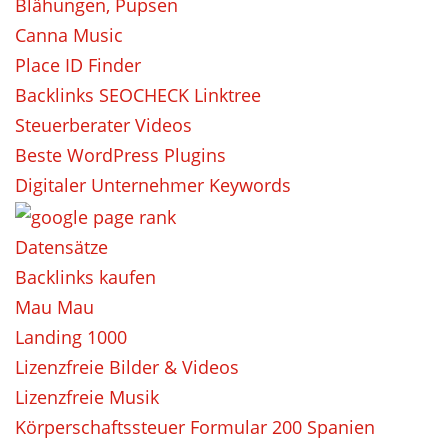
Blähungen, Pupsen
Canna Music
Place ID Finder
Backlinks SEOCHECK Linktree
Steuerberater Videos
Beste WordPress Plugins
Digitaler Unternehmer Keywords
Datensätze
Backlinks kaufen
Mau Mau
Landing 1000
Lizenzfreie Bilder & Videos
Lizenzfreie Musik
Körperschaftssteuer Formular 200 Spanien