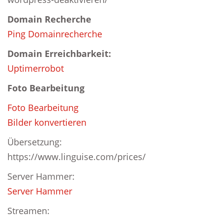
Domain Recherche
Ping Domainrecherche
Domain Erreichbarkeit:
Uptimerrobot
Foto Bearbeitung
Foto Bearbeitung
Bilder konvertieren
Übersetzung:
https://www.linguise.com/prices/
Server Hammer:
Server Hammer
Streamen: