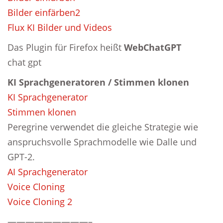
Bilder einfärben2
Flux KI Bilder und Videos
Das Plugin für Firefox heißt
WebChatGPT
chat gpt
KI Sprachgeneratoren / Stimmen klonen
KI Sprachgenerator
Stimmen klonen
Peregrine verwendet die gleiche Strategie wie
anspruchsvolle Sprachmodelle wie Dalle und
GPT-2.
AI Sprachgenerator
Voice Cloning
Voice Cloning 2
—————————–