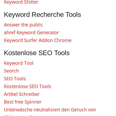
Keyword Shitter
Keyword Recherche Tools
Answer the public
ahref Keyword Generator
Keyword Surfer Addon Chrome
Kostenlose SEO Tools
Keyword Tool
Seorch
SEO Tools
Kostenlose SEO Tools
Artikel Schreiber
Best free Spinner
Unterwäsche neutralisiert den Geruch von