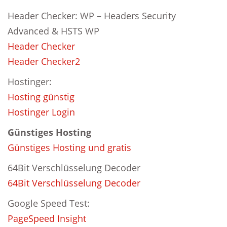
Header Checker: WP – Headers Security
Advanced & HSTS WP
Header Checker
Header Checker2
Hostinger:
Hosting günstig
Hostinger Login
Günstiges Hosting
Günstiges Hosting und gratis
64Bit Verschlüsselung Decoder
64Bit Verschlüsselung Decoder
Google Speed Test:
PageSpeed Insight