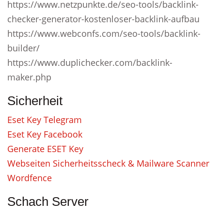
https://www.netzpunkte.de/seo-tools/backlink-
checker-generator-kostenloser-backlink-aufbau
https://www.webconfs.com/seo-tools/backlink-
builder/
https://www.duplichecker.com/backlink-
maker.php
Sicherheit
Eset Key Telegram
Eset Key Facebook
Generate ESET Key
Webseiten Sicherheitsscheck & Mailware Scanner
Wordfence
Schach Server