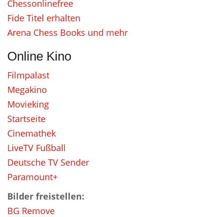
Chessonlinefree
Fide Titel erhalten
Arena Chess Books und mehr
Online Kino
Filmpalast
Megakino
Movieking
Startseite
Cinemathek
LiveTV Fußball
Deutsche TV Sender
Paramount+
Bilder freistellen:
BG Remove