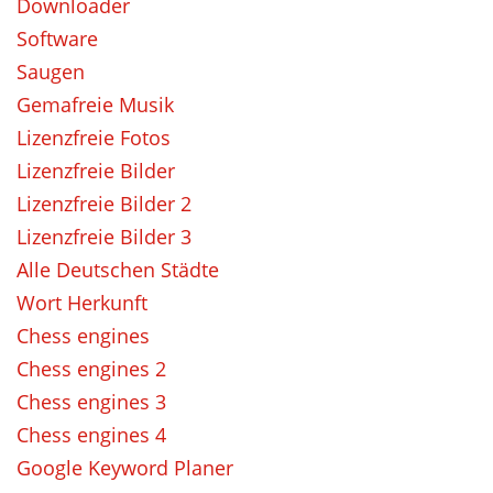
Downloader
Software
Saugen
Gemafreie Musik
Lizenzfreie Fotos
Lizenzfreie Bilder
Lizenzfreie Bilder 2
Lizenzfreie Bilder 3
Alle Deutschen Städte
Wort Herkunft
Chess engines
Chess engines 2
Chess engines 3
Chess engines 4
Google Keyword Planer