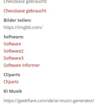
Chessbase gebraucht:
Chessbase gebraucht
Bilder teilen:
https://imgbb.com/
Software:
Software
Software2
Software3
Software Informer
Cliparts
Cliparts
KI Musik
https://geekflare.com/de/ai-music-generator/