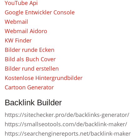
YouTube Api
Google Entwickler Console
Webmail
Webmail Aidoro
KW Finder
Bilder runde Ecken
Bild als Buch Cover
Bilder rund erstellen
Kostenlose Hintergrundbilder
Cartoon Generator
Backlink Builder
https://sitechecker.pro/de/backlinks-generator/
https://smallseotools.com/de/backlink-maker/
https://searchenginereports.net/backlink-maker