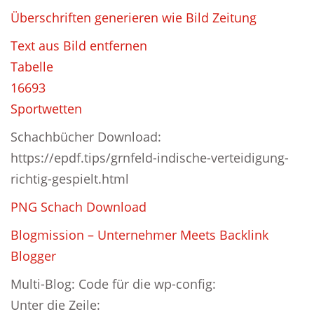
Überschriften generieren wie Bild Zeitung
Text aus Bild entfernen
Tabelle
16693
Sportwetten
Schachbücher Download:
https://epdf.tips/grnfeld-indische-verteidigung-
richtig-gespielt.html
PNG Schach Download
Blogmission – Unternehmer Meets Backlink
Blogger
Multi-Blog: Code für die wp-config:
Unter die Zeile: