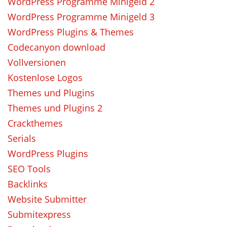
WordPress Programme Minigeld 2
WordPress Programme Minigeld 3
WordPress Plugins & Themes
Codecanyon download
Vollversionen
Kostenlose Logos
Themes und Plugins
Themes und Plugins 2
Crackthemes
Serials
WordPress Plugins
SEO Tools
Backlinks
Website Submitter
Submitexpress