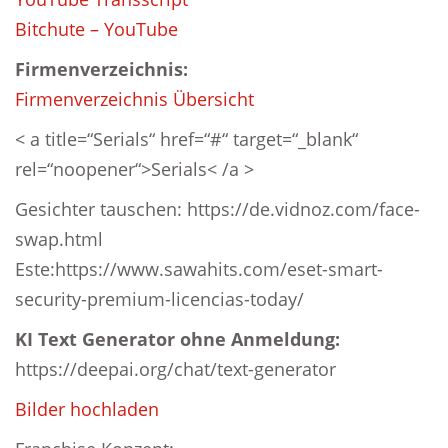
Bitchute – YouTube
Firmenverzeichnis:
Firmenverzeichnis Übersicht
< a title=“Serials“ href=“#“ target=“_blank“
rel=“noopener“>Serials< /a >
Gesichter tauschen: https://de.vidnoz.com/face-
swap.html
Este:https://www.sawahits.com/eset-smart-
security-premium-licencias-today/
KI Text Generator ohne Anmeldung:
https://deepai.org/chat/text-generator
Bilder hochladen