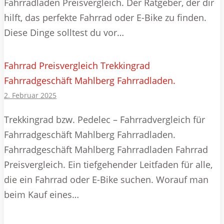
Fahrradladen Preisvergleich. Der Ratgeber, der dir
hilft, das perfekte Fahrrad oder E-Bike zu finden.
Diese Dinge solltest du vor…
Fahrrad Preisvergleich Trekkingrad
Fahrradgeschäft Mahlberg Fahrradladen.
2. Februar 2025
Trekkingrad bzw. Pedelec – Fahrradvergleich für
Fahrradgeschäft Mahlberg Fahrradladen.
Fahrradgeschäft Mahlberg Fahrradladen Fahrrad
Preisvergleich. Ein tiefgehender Leitfaden für alle,
die ein Fahrrad oder E-Bike suchen. Worauf man
beim Kauf eines…