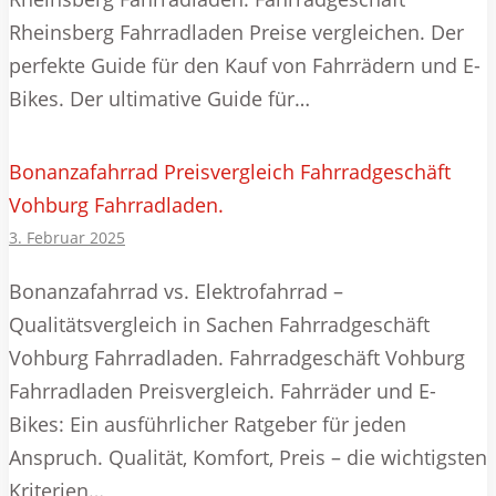
Rheinsberg Fahrradladen Preise vergleichen. Der
perfekte Guide für den Kauf von Fahrrädern und E-
Bikes. Der ultimative Guide für…
Bonanzafahrrad Preisvergleich Fahrradgeschäft
Vohburg Fahrradladen.
3. Februar 2025
Bonanzafahrrad vs. Elektrofahrrad –
Qualitätsvergleich in Sachen Fahrradgeschäft
Vohburg Fahrradladen. Fahrradgeschäft Vohburg
Fahrradladen Preisvergleich. Fahrräder und E-
Bikes: Ein ausführlicher Ratgeber für jeden
Anspruch. Qualität, Komfort, Preis – die wichtigsten
Kriterien…