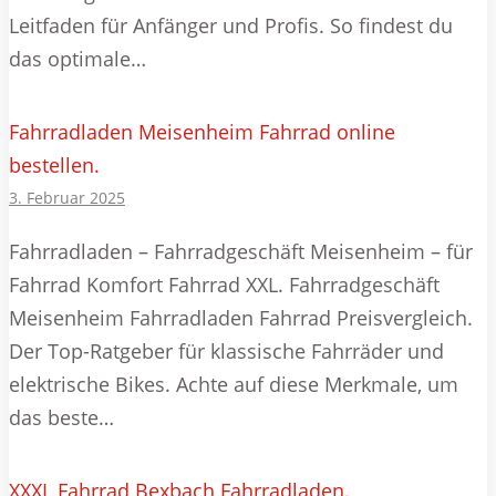
Leitfaden für Anfänger und Profis. So findest du
das optimale…
Fahrradladen Meisenheim Fahrrad online
bestellen.
3. Februar 2025
Fahrradladen – Fahrradgeschäft Meisenheim – für
Fahrrad Komfort Fahrrad XXL. Fahrradgeschäft
Meisenheim Fahrradladen Fahrrad Preisvergleich.
Der Top-Ratgeber für klassische Fahrräder und
elektrische Bikes. Achte auf diese Merkmale, um
das beste…
XXXL Fahrrad Bexbach Fahrradladen.