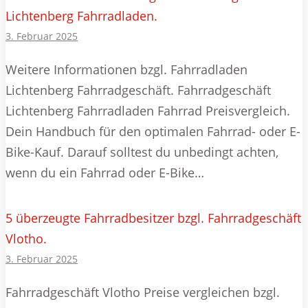
Lichtenberg Fahrradladen.
3. Februar 2025
Weitere Informationen bzgl. Fahrradladen
Lichtenberg Fahrradgeschäft. Fahrradgeschäft
Lichtenberg Fahrradladen Fahrrad Preisvergleich.
Dein Handbuch für den optimalen Fahrrad- oder E-
Bike-Kauf. Darauf solltest du unbedingt achten,
wenn du ein Fahrrad oder E-Bike…
5 überzeugte Fahrradbesitzer bzgl. Fahrradgeschäft
Vlotho.
3. Februar 2025
Fahrradgeschäft Vlotho Preise vergleichen bzgl.