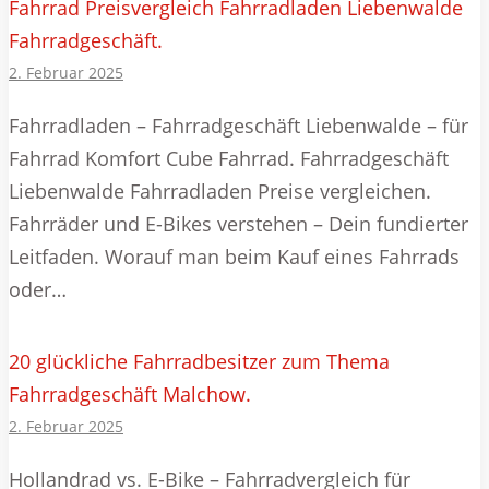
Fahrrad Preisvergleich Fahrradladen Liebenwalde
Fahrradgeschäft.
2. Februar 2025
Fahrradladen – Fahrradgeschäft Liebenwalde – für
Fahrrad Komfort Cube Fahrrad. Fahrradgeschäft
Liebenwalde Fahrradladen Preise vergleichen.
Fahrräder und E-Bikes verstehen – Dein fundierter
Leitfaden. Worauf man beim Kauf eines Fahrrads
oder…
20 glückliche Fahrradbesitzer zum Thema
Fahrradgeschäft Malchow.
2. Februar 2025
Hollandrad vs. E-Bike – Fahrradvergleich für