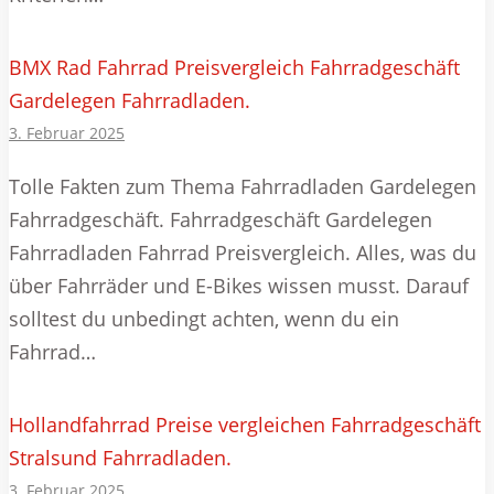
BMX Rad Fahrrad Preisvergleich Fahrradgeschäft
Gardelegen Fahrradladen.
3. Februar 2025
Tolle Fakten zum Thema Fahrradladen Gardelegen
Fahrradgeschäft. Fahrradgeschäft Gardelegen
Fahrradladen Fahrrad Preisvergleich. Alles, was du
über Fahrräder und E-Bikes wissen musst. Darauf
solltest du unbedingt achten, wenn du ein
Fahrrad…
Hollandfahrrad Preise vergleichen Fahrradgeschäft
Stralsund Fahrradladen.
3. Februar 2025