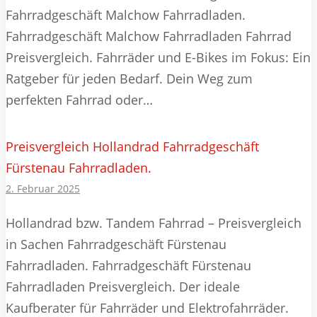
Fahrradgeschäft Malchow Fahrradladen.
Fahrradgeschäft Malchow Fahrradladen Fahrrad
Preisvergleich. Fahrräder und E-Bikes im Fokus: Ein
Ratgeber für jeden Bedarf. Dein Weg zum
perfekten Fahrrad oder…
Preisvergleich Hollandrad Fahrradgeschäft
Fürstenau Fahrradladen.
2. Februar 2025
Hollandrad bzw. Tandem Fahrrad – Preisvergleich
in Sachen Fahrradgeschäft Fürstenau
Fahrradladen. Fahrradgeschäft Fürstenau
Fahrradladen Preisvergleich. Der ideale
Kaufberater für Fahrräder und Elektrofahrräder.