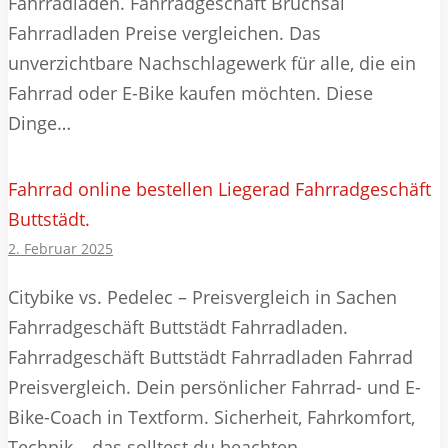
Fahrradladen. Fahrradgeschäft Bruchsal
Fahrradladen Preise vergleichen. Das
unverzichtbare Nachschlagewerk für alle, die ein
Fahrrad oder E-Bike kaufen möchten. Diese
Dinge…
Fahrrad online bestellen Liegerad Fahrradgeschäft
Buttstädt.
2. Februar 2025
Citybike vs. Pedelec – Preisvergleich in Sachen
Fahrradgeschäft Buttstädt Fahrradladen.
Fahrradgeschäft Buttstädt Fahrradladen Fahrrad
Preisvergleich. Dein persönlicher Fahrrad- und E-
Bike-Coach in Textform. Sicherheit, Fahrkomfort,
Technik – das solltest du beachten….