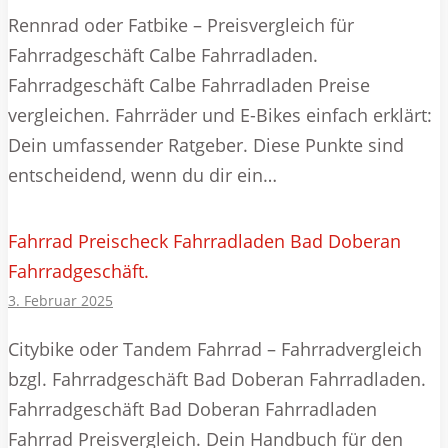
Rennrad oder Fatbike – Preisvergleich für
Fahrradgeschäft Calbe Fahrradladen.
Fahrradgeschäft Calbe Fahrradladen Preise
vergleichen. Fahrräder und E-Bikes einfach erklärt:
Dein umfassender Ratgeber. Diese Punkte sind
entscheidend, wenn du dir ein…
Fahrrad Preischeck Fahrradladen Bad Doberan
Fahrradgeschäft.
3. Februar 2025
Citybike oder Tandem Fahrrad – Fahrradvergleich
bzgl. Fahrradgeschäft Bad Doberan Fahrradladen.
Fahrradgeschäft Bad Doberan Fahrradladen
Fahrrad Preisvergleich. Dein Handbuch für den