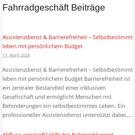
Fahrradgeschäft Beiträge
Assistenzdienst & Barrierefreiheit – Selbstbestimmt
leben mit persönlichem Budget
17. April 2026
Assistenzdienst & Barrierefreiheit – Selbstbestimmt
leben mit persönlichem Budget Barrierefreiheit ist
ein zentraler Bestandteil einer inklusiven
Gesellschaft und ermöglicht Menschen mit
Behinderungen ein selbstbestimmtes Leben. Ein
professioneller Assistenzdienst unterstützt dabei,…
Abfluss verstopft? Hilfe bei Rohrproblemen!