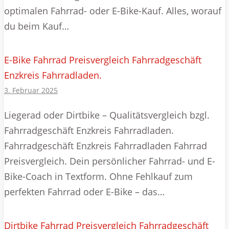
optimalen Fahrrad- oder E-Bike-Kauf. Alles, worauf
du beim Kauf…
E-Bike Fahrrad Preisvergleich Fahrradgeschäft
Enzkreis Fahrradladen.
3. Februar 2025
Liegerad oder Dirtbike – Qualitätsvergleich bzgl.
Fahrradgeschäft Enzkreis Fahrradladen.
Fahrradgeschäft Enzkreis Fahrradladen Fahrrad
Preisvergleich. Dein persönlicher Fahrrad- und E-
Bike-Coach in Textform. Ohne Fehlkauf zum
perfekten Fahrrad oder E-Bike – das…
Dirtbike Fahrrad Preisvergleich Fahrradgeschäft