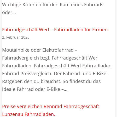
Wichtige Kriterien für den Kauf eines Fahrrads
oder…
Fahrradgeschäft Werl – Fahrradladen für Firmen.
2. Februar 2025
Moutainbike oder Elektrofahrrad –
Fahrradvergleich bzgl. Fahrradgeschäft Werl
Fahrradladen. Fahrradgeschäft Werl Fahrradladen
Fahrrad Preisvergleich. Der Fahrrad- und E-Bike-
Ratgeber, den du brauchst. So findest du das
ideale Fahrrad oder E-Bike –…
Preise vergleichen Rennrad Fahrradgeschäft
Lunzenau Fahrradladen.