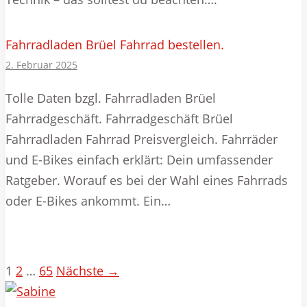
Fahrradladen Brüel Fahrrad bestellen.
2. Februar 2025
Tolle Daten bzgl. Fahrradladen Brüel
Fahrradgeschäft. Fahrradgeschäft Brüel
Fahrradladen Fahrrad Preisvergleich. Fahrräder
und E-Bikes einfach erklärt: Dein umfassender
Ratgeber. Worauf es bei der Wahl eines Fahrrads
oder E-Bikes ankommt. Ein…
1
2
…
65
Nächste →