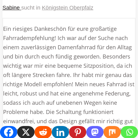
Sabine
sucht in
Königstein Oberpfalz
Ein riesiges Dankeschön für eure großartige
Fahrradempfehlung! Ich war auf der Suche nach
einem zuverlässigen Damenfahrrad für den Alltag
und bin durch euch fündig geworden. Besonders
wichtig war mir eine bequeme Sitzposition, da ich
oft längere Strecken fahre. Ihr habt mir genau das
richtige Modell empfohlen! Mein neues Fahrrad ist
leicht, robust und hat eine angenehme Federung,
sodass ich auch auf unebenen Wegen keine
Probleme habe. Die Schaltung funktioniert
einwandfrei, und das Design gefällt mir richtig gut
– elegant und modern! Ich habe es direkt nach