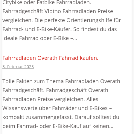
Citybike oder Fatbike Fahrradladen.
Fahrradgeschäft Vlotho Fahrradladen Preise
vergleichen. Die perfekte Orientierungshilfe für
Fahrrad- und E-Bike-Käufer. So findest du das
ideale Fahrrad oder E-Bike –…
Fahrradladen Overath Fahrrad kaufen.
3. Februar 2025
Tolle Fakten zum Thema Fahrradladen Overath
Fahrradgeschäft. Fahrradgeschäft Overath
Fahrradladen Preise vergleichen. Alles
Wissenswerte über Fahrräder und E-Bikes –
kompakt zusammengefasst. Darauf solltest du
beim Fahrrad- oder E-Bike-Kauf auf keinen…