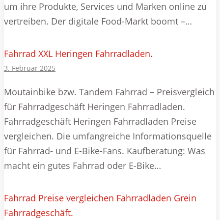
um ihre Produkte, Services und Marken online zu
vertreiben. Der digitale Food-Markt boomt –…
Fahrrad XXL Heringen Fahrradladen.
3. Februar 2025
Moutainbike bzw. Tandem Fahrrad – Preisvergleich
für Fahrradgeschäft Heringen Fahrradladen.
Fahrradgeschäft Heringen Fahrradladen Preise
vergleichen. Die umfangreiche Informationsquelle
für Fahrrad- und E-Bike-Fans. Kaufberatung: Was
macht ein gutes Fahrrad oder E-Bike…
Fahrrad Preise vergleichen Fahrradladen Grein
Fahrradgeschäft.