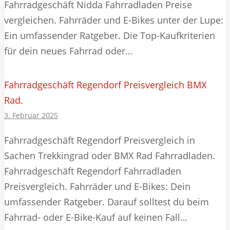
Fahrradgeschäft Nidda Fahrradladen Preise
vergleichen. Fahrräder und E-Bikes unter der Lupe:
Ein umfassender Ratgeber. Die Top-Kaufkriterien
für dein neues Fahrrad oder…
Fahrradgeschäft Regendorf Preisvergleich BMX
Rad.
3. Februar 2025
Fahrradgeschäft Regendorf Preisvergleich in
Sachen Trekkingrad oder BMX Rad Fahrradladen.
Fahrradgeschäft Regendorf Fahrradladen
Preisvergleich. Fahrräder und E-Bikes: Dein
umfassender Ratgeber. Darauf solltest du beim
Fahrrad- oder E-Bike-Kauf auf keinen Fall…