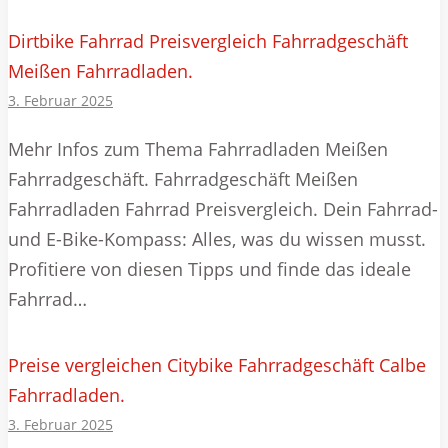
Dirtbike Fahrrad Preisvergleich Fahrradgeschäft
Meißen Fahrradladen.
3. Februar 2025
Mehr Infos zum Thema Fahrradladen Meißen
Fahrradgeschäft. Fahrradgeschäft Meißen
Fahrradladen Fahrrad Preisvergleich. Dein Fahrrad-
und E-Bike-Kompass: Alles, was du wissen musst.
Profitiere von diesen Tipps und finde das ideale
Fahrrad…
Preise vergleichen Citybike Fahrradgeschäft Calbe
Fahrradladen.
3. Februar 2025