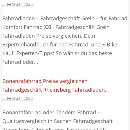
3. Februar 2025
Fahrradladen – Fahrradgeschäft Grein – für Fahrrad
Komfort Fahrrad XXL. Fahrradgeschäft Grein
Fahrradladen Preise vergleichen. Dein
Expertenhandbuch für den Fahrrad- und E-Bike-
Kauf. Experten-Tipps: So wählst du das beste
Fahrrad oder…
Bonanzafahrrad Preise vergleichen
Fahrradgeschäft Rheinsberg Fahrradladen.
3. Februar 2025
Bonanzafahrrad oder Tandem Fahrrad –
Qualitätsvergleich in Sachen Fahrradgeschäft
Rheinsberg Fahrradladen. Fahrradgeschäft