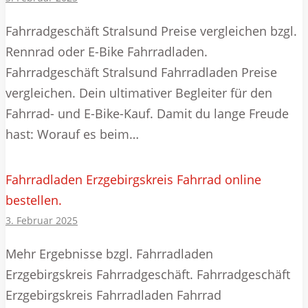
Fahrradgeschäft Stralsund Preise vergleichen bzgl.
Rennrad oder E-Bike Fahrradladen.
Fahrradgeschäft Stralsund Fahrradladen Preise
vergleichen. Dein ultimativer Begleiter für den
Fahrrad- und E-Bike-Kauf. Damit du lange Freude
hast: Worauf es beim…
Fahrradladen Erzgebirgskreis Fahrrad online
bestellen.
3. Februar 2025
Mehr Ergebnisse bzgl. Fahrradladen
Erzgebirgskreis Fahrradgeschäft. Fahrradgeschäft
Erzgebirgskreis Fahrradladen Fahrrad