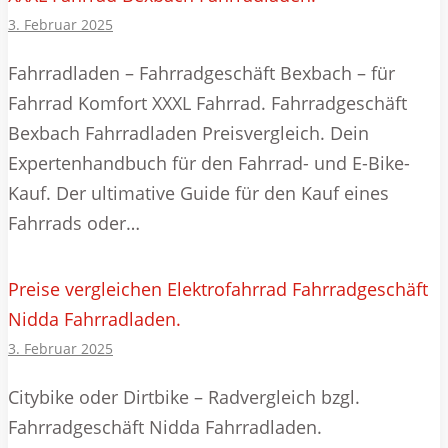
3. Februar 2025
Fahrradladen – Fahrradgeschäft Bexbach – für
Fahrrad Komfort XXXL Fahrrad. Fahrradgeschäft
Bexbach Fahrradladen Preisvergleich. Dein
Expertenhandbuch für den Fahrrad- und E-Bike-
Kauf. Der ultimative Guide für den Kauf eines
Fahrrads oder…
Preise vergleichen Elektrofahrrad Fahrradgeschäft
Nidda Fahrradladen.
3. Februar 2025
Citybike oder Dirtbike – Radvergleich bzgl.
Fahrradgeschäft Nidda Fahrradladen.