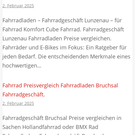
2. Februar 2025
Fahrradladen – Fahrradgeschäft Lunzenau – für
Fahrrad Komfort Cube Fahrrad. Fahrradgeschäft
Lunzenau Fahrradladen Preise vergleichen.
Fahrräder und E-Bikes im Fokus: Ein Ratgeber für
jeden Bedarf. Die entscheidenden Merkmale eines
hochwertigen…
Fahrrad Preisvergleich Fahrradladen Bruchsal
Fahrradgeschäft.
2. Februar 2025
Fahrradgeschäft Bruchsal Preise vergleichen in
Sachen Hollandfahrrad oder BMX Rad