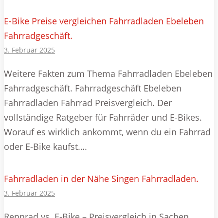
E-Bike Preise vergleichen Fahrradladen Ebeleben
Fahrradgeschäft.
3. Februar 2025
Weitere Fakten zum Thema Fahrradladen Ebeleben
Fahrradgeschäft. Fahrradgeschäft Ebeleben
Fahrradladen Fahrrad Preisvergleich. Der
vollständige Ratgeber für Fahrräder und E-Bikes.
Worauf es wirklich ankommt, wenn du ein Fahrrad
oder E-Bike kaufst….
Fahrradladen in der Nähe Singen Fahrradladen.
3. Februar 2025
Rennrad vs. E-Bike – Preisvergleich in Sachen