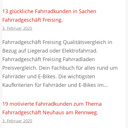
13 glückliche Fahrradkunden in Sachen
Fahrradgeschäft Freising.
3. Februar 2025
Fahrradgeschäft Freising Qualitätsvergleich in
Bezug auf Liegerad oder Elektrofahrrad.
Fahrradgeschäft Freising Fahrradladen
Preisvergleich. Dein Fachbuch für alles rund um
Fahrräder und E-Bikes. Die wichtigsten
Kaufkriterien für Fahrräder und E-Bikes im…
19 motivierte Fahrradkunden zum Thema
Fahrradgeschäft Neuhaus am Rennweg.
3. Februar 2025