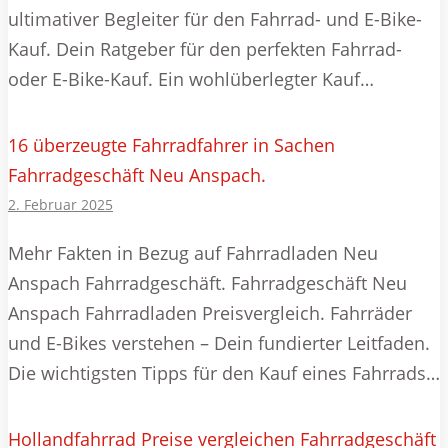
ultimativer Begleiter für den Fahrrad- und E-Bike-
Kauf. Dein Ratgeber für den perfekten Fahrrad-
oder E-Bike-Kauf. Ein wohlüberlegter Kauf…
16 überzeugte Fahrradfahrer in Sachen
Fahrradgeschäft Neu Anspach.
2. Februar 2025
Mehr Fakten in Bezug auf Fahrradladen Neu
Anspach Fahrradgeschäft. Fahrradgeschäft Neu
Anspach Fahrradladen Preisvergleich. Fahrräder
und E-Bikes verstehen – Dein fundierter Leitfaden.
Die wichtigsten Tipps für den Kauf eines Fahrrads…
Hollandfahrrad Preise vergleichen Fahrradgeschäft