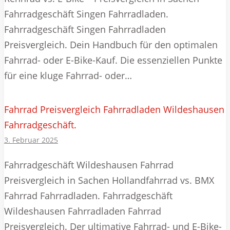
Fahrradgeschäft Singen Fahrradladen.
Fahrradgeschäft Singen Fahrradladen
Preisvergleich. Dein Handbuch für den optimalen
Fahrrad- oder E-Bike-Kauf. Die essenziellen Punkte
für eine kluge Fahrrad- oder…
Fahrrad Preisvergleich Fahrradladen Wildeshausen
Fahrradgeschäft.
3. Februar 2025
Fahrradgeschäft Wildeshausen Fahrrad
Preisvergleich in Sachen Hollandfahrrad vs. BMX
Fahrrad Fahrradladen. Fahrradgeschäft
Wildeshausen Fahrradladen Fahrrad
Preisvergleich. Der ultimative Fahrrad- und E-Bike-