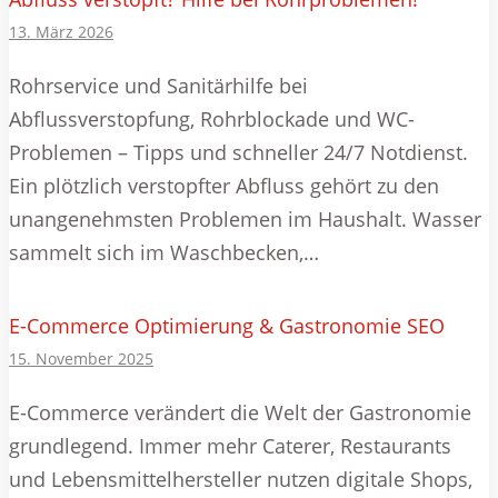
13. März 2026
Rohrservice und Sanitärhilfe bei
Abflussverstopfung, Rohrblockade und WC-
Problemen – Tipps und schneller 24/7 Notdienst.
Ein plötzlich verstopfter Abfluss gehört zu den
unangenehmsten Problemen im Haushalt. Wasser
sammelt sich im Waschbecken,…
E-Commerce Optimierung & Gastronomie SEO
15. November 2025
E-Commerce verändert die Welt der Gastronomie
grundlegend. Immer mehr Caterer, Restaurants
und Lebensmittelhersteller nutzen digitale Shops,