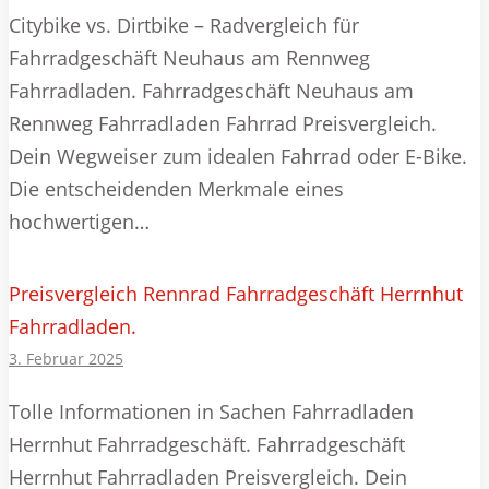
Citybike vs. Dirtbike – Radvergleich für
Fahrradgeschäft Neuhaus am Rennweg
Fahrradladen. Fahrradgeschäft Neuhaus am
Rennweg Fahrradladen Fahrrad Preisvergleich.
Dein Wegweiser zum idealen Fahrrad oder E-Bike.
Die entscheidenden Merkmale eines
hochwertigen…
Preisvergleich Rennrad Fahrradgeschäft Herrnhut
Fahrradladen.
3. Februar 2025
Tolle Informationen in Sachen Fahrradladen
Herrnhut Fahrradgeschäft. Fahrradgeschäft
Herrnhut Fahrradladen Preisvergleich. Dein