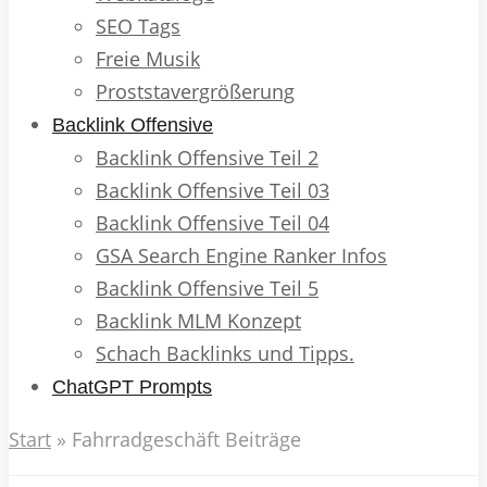
SEO Tags
Freie Musik
Proststavergrößerung
Backlink Offensive
Backlink Offensive Teil 2
Backlink Offensive Teil 03
Backlink Offensive Teil 04
GSA Search Engine Ranker Infos
Backlink Offensive Teil 5
Backlink MLM Konzept
Schach Backlinks und Tipps.
ChatGPT Prompts
Start
»
Fahrradgeschäft Beiträge