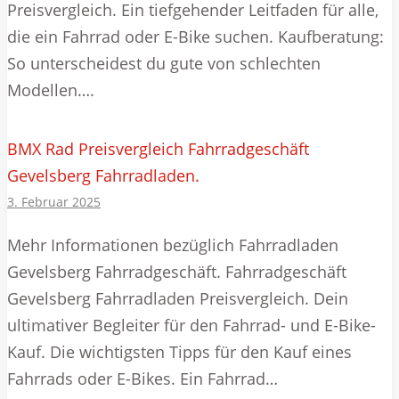
Preisvergleich. Ein tiefgehender Leitfaden für alle,
die ein Fahrrad oder E-Bike suchen. Kaufberatung:
So unterscheidest du gute von schlechten
Modellen….
BMX Rad Preisvergleich Fahrradgeschäft
Gevelsberg Fahrradladen.
3. Februar 2025
Mehr Informationen bezüglich Fahrradladen
Gevelsberg Fahrradgeschäft. Fahrradgeschäft
Gevelsberg Fahrradladen Preisvergleich. Dein
ultimativer Begleiter für den Fahrrad- und E-Bike-
Kauf. Die wichtigsten Tipps für den Kauf eines
Fahrrads oder E-Bikes. Ein Fahrrad…