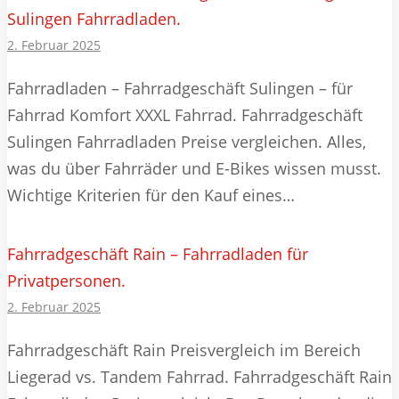
Sulingen Fahrradladen.
2. Februar 2025
Fahrradladen – Fahrradgeschäft Sulingen – für
Fahrrad Komfort XXXL Fahrrad. Fahrradgeschäft
Sulingen Fahrradladen Preise vergleichen. Alles,
was du über Fahrräder und E-Bikes wissen musst.
Wichtige Kriterien für den Kauf eines…
Fahrradgeschäft Rain – Fahrradladen für
Privatpersonen.
2. Februar 2025
Fahrradgeschäft Rain Preisvergleich im Bereich
Liegerad vs. Tandem Fahrrad. Fahrradgeschäft Rain