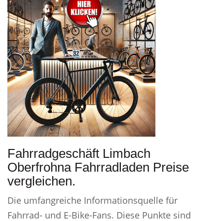
Fahrradgeschäft Limbach
Oberfrohna Fahrradladen Preise
vergleichen.
Die umfangreiche Informationsquelle für
Fahrrad- und E-Bike-Fans. Diese Punkte sind