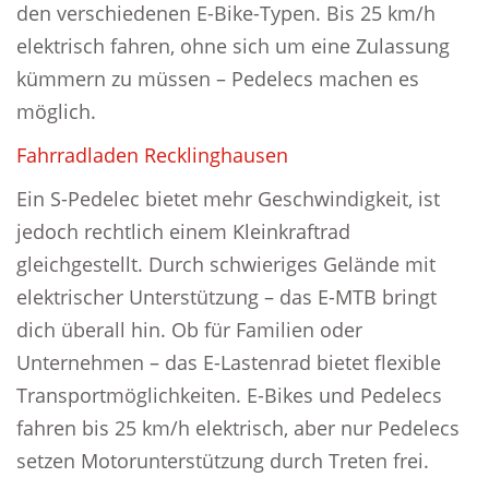
den verschiedenen E-Bike-Typen. Bis 25 km/h
elektrisch fahren, ohne sich um eine Zulassung
kümmern zu müssen – Pedelecs machen es
möglich.
Fahrradladen Recklinghausen
Ein S-Pedelec bietet mehr Geschwindigkeit, ist
jedoch rechtlich einem Kleinkraftrad
gleichgestellt. Durch schwieriges Gelände mit
elektrischer Unterstützung – das E-MTB bringt
dich überall hin. Ob für Familien oder
Unternehmen – das E-Lastenrad bietet flexible
Transportmöglichkeiten. E-Bikes und Pedelecs
fahren bis 25 km/h elektrisch, aber nur Pedelecs
setzen Motorunterstützung durch Treten frei.