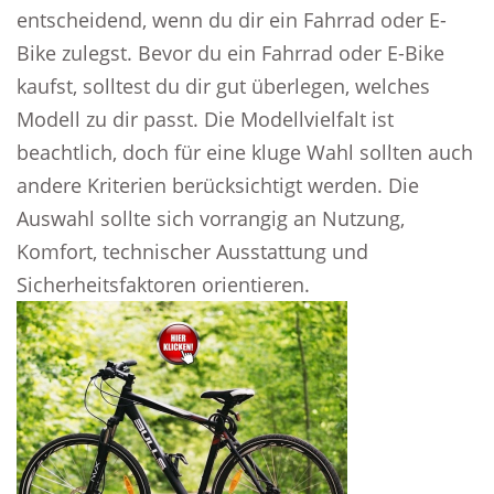
entscheidend, wenn du dir ein Fahrrad oder E-
Bike zulegst. Bevor du ein Fahrrad oder E-Bike
kaufst, solltest du dir gut überlegen, welches
Modell zu dir passt. Die Modellvielfalt ist
beachtlich, doch für eine kluge Wahl sollten auch
andere Kriterien berücksichtigt werden. Die
Auswahl sollte sich vorrangig an Nutzung,
Komfort, technischer Ausstattung und
Sicherheitsfaktoren orientieren.