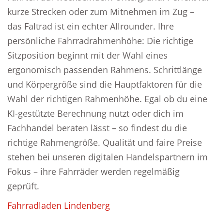
kurze Strecken oder zum Mitnehmen im Zug –
das Faltrad ist ein echter Allrounder. Ihre
persönliche Fahrradrahmenhöhe: Die richtige
Sitzposition beginnt mit der Wahl eines
ergonomisch passenden Rahmens. Schrittlänge
und Körpergröße sind die Hauptfaktoren für die
Wahl der richtigen Rahmenhöhe. Egal ob du eine
KI-gestützte Berechnung nutzt oder dich im
Fachhandel beraten lässt – so findest du die
richtige Rahmengröße. Qualität und faire Preise
stehen bei unseren digitalen Handelspartnern im
Fokus – ihre Fahrräder werden regelmäßig
geprüft.
Fahrradladen Lindenberg