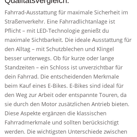
Qualitätsvergleich.
Fahrrad-Ausstattung für maximale Sicherheit im
Straßenverkehr. Eine Fahrradlichtanlage ist
Pflicht – mit LED-Technologie genießt du
maximale Sichtbarkeit. Die ideale Ausstattung für
den Alltag – mit Schutzblechen und Klingel
besser unterwegs. Ob für kurze oder lange
Standzeiten – ein Schloss ist unverzichtbar für
dein Fahrrad. Die entscheidenden Merkmale
beim Kauf eines E-Bikes. E-Bikes sind ideal für
den Weg zur Arbeit oder entspannte Touren, da
sie durch den Motor zusätzlichen Antrieb bieten.
Diese Aspekte ergänzen die klassischen
Fahrradmerkmale und sollten berücksichtigt
werden. Die wichtigsten Unterschiede zwischen