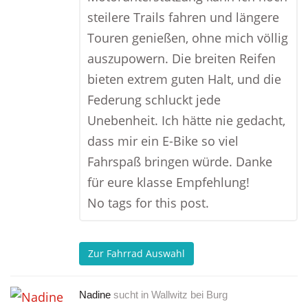
steilere Trails fahren und längere
Touren genießen, ohne mich völlig
auszupowern. Die breiten Reifen
bieten extrem guten Halt, und die
Federung schluckt jede
Unebenheit. Ich hätte nie gedacht,
dass mir ein E-Bike so viel
Fahrspaß bringen würde. Danke
für eure klasse Empfehlung!
No tags for this post.
Zur Fahrrad Auswahl
Nadine
sucht in
Wallwitz bei Burg