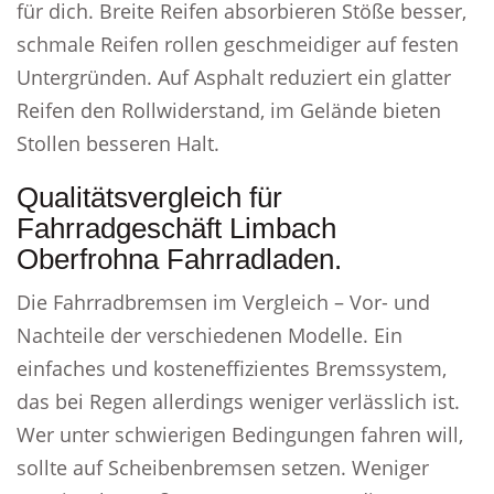
für dich. Breite Reifen absorbieren Stöße besser,
schmale Reifen rollen geschmeidiger auf festen
Untergründen. Auf Asphalt reduziert ein glatter
Reifen den Rollwiderstand, im Gelände bieten
Stollen besseren Halt.
Qualitätsvergleich für
Fahrradgeschäft Limbach
Oberfrohna Fahrradladen.
Die Fahrradbremsen im Vergleich – Vor- und
Nachteile der verschiedenen Modelle. Ein
einfaches und kosteneffizientes Bremssystem,
das bei Regen allerdings weniger verlässlich ist.
Wer unter schwierigen Bedingungen fahren will,
sollte auf Scheibenbremsen setzen. Weniger