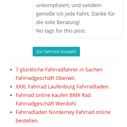
unkompliziert, und seitdem
genieße ich jede Fahrt. Danke für
die tolle Beratung!
No tags for this post.
Zur Fahrrad Auswahl
7 glückliche Fahrradfahrer in Sachen
Fahrradgeschäft Oberwil.
XXXL Fahrrad Laufenburg Fahrradladen.
Fahrrad online kaufen BMX Rad
Fahrradgeschäft Werdohl.
Fahrradladen Norderney Fahrrad online
bestellen.