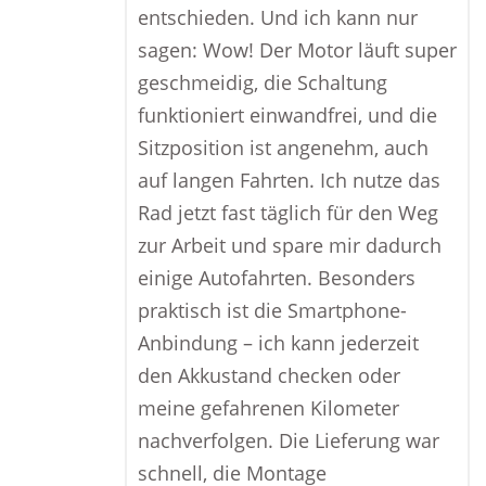
entschieden. Und ich kann nur
sagen: Wow! Der Motor läuft super
geschmeidig, die Schaltung
funktioniert einwandfrei, und die
Sitzposition ist angenehm, auch
auf langen Fahrten. Ich nutze das
Rad jetzt fast täglich für den Weg
zur Arbeit und spare mir dadurch
einige Autofahrten. Besonders
praktisch ist die Smartphone-
Anbindung – ich kann jederzeit
den Akkustand checken oder
meine gefahrenen Kilometer
nachverfolgen. Die Lieferung war
schnell, die Montage