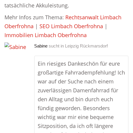
tatsächliche Akkuleistung.
Mehr Infos zum Thema:
Rechtsanwalt Limbach
Oberfrohna
|
SEO Limbach Oberfrohna
|
Immobilien Limbach Oberfrohna
Sabine
sucht in
Leipzig Rückmarsdorf
Ein riesiges Dankeschön für eure
großartige Fahrradempfehlung! Ich
war auf der Suche nach einem
zuverlässigen Damenfahrrad für
den Alltag und bin durch euch
fündig geworden. Besonders
wichtig war mir eine bequeme
Sitzposition, da ich oft längere