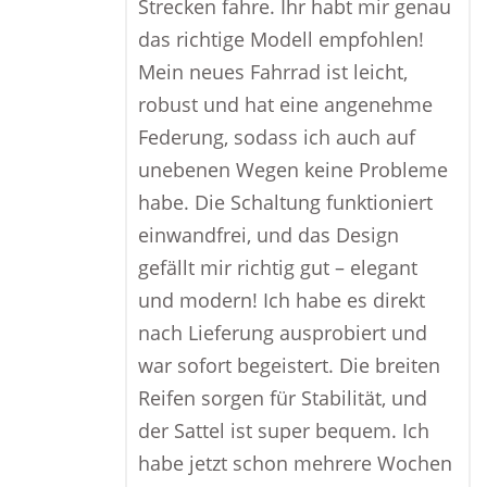
Strecken fahre. Ihr habt mir genau
das richtige Modell empfohlen!
Mein neues Fahrrad ist leicht,
robust und hat eine angenehme
Federung, sodass ich auch auf
unebenen Wegen keine Probleme
habe. Die Schaltung funktioniert
einwandfrei, und das Design
gefällt mir richtig gut – elegant
und modern! Ich habe es direkt
nach Lieferung ausprobiert und
war sofort begeistert. Die breiten
Reifen sorgen für Stabilität, und
der Sattel ist super bequem. Ich
habe jetzt schon mehrere Wochen