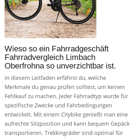
Wieso so ein Fahrradgeschäft
Fahrradvergleich Limbach
Oberfrohna so unverzichtbar ist.
In diesem Leitfaden erfährst du, welche
Merkmale du genau prüfen solltest, um keinen
Fehlkauf zu machen. Jeder Fahrradtyp wurde für
spezifische Zwecke und Fahrbedingungen
entwickelt. Mit einem Citybike genießt man eine
aufrechte Sitzposition und kann bequem Gepäck
transportieren. Trekkingräder sind optimal für