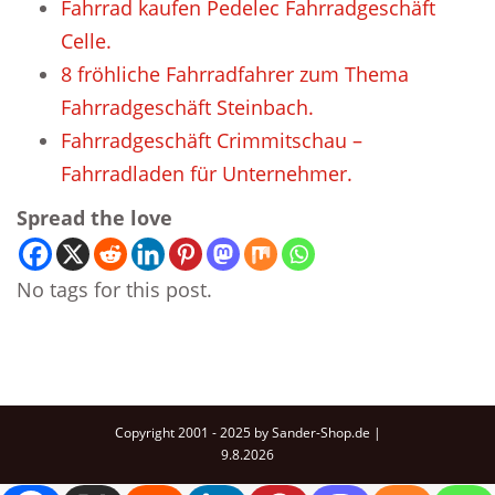
Fahrrad kaufen Pedelec Fahrradgeschäft
Celle.
8 fröhliche Fahrradfahrer zum Thema
Fahrradgeschäft Steinbach.
Fahrradgeschäft Crimmitschau –
Fahrradladen für Unternehmer.
Spread the love
No tags for this post.
Copyright 2001 - 2025 by Sander-Shop.de |
9.8.2026