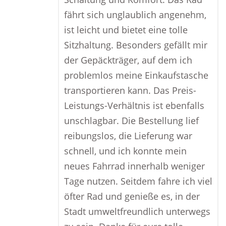
fährt sich unglaublich angenehm,
ist leicht und bietet eine tolle
Sitzhaltung. Besonders gefällt mir
der Gepäckträger, auf dem ich
problemlos meine Einkaufstasche
transportieren kann. Das Preis-
Leistungs-Verhältnis ist ebenfalls
unschlagbar. Die Bestellung lief
reibungslos, die Lieferung war
schnell, und ich konnte mein
neues Fahrrad innerhalb weniger
Tage nutzen. Seitdem fahre ich viel
öfter Rad und genieße es, in der
Stadt umweltfreundlich unterwegs