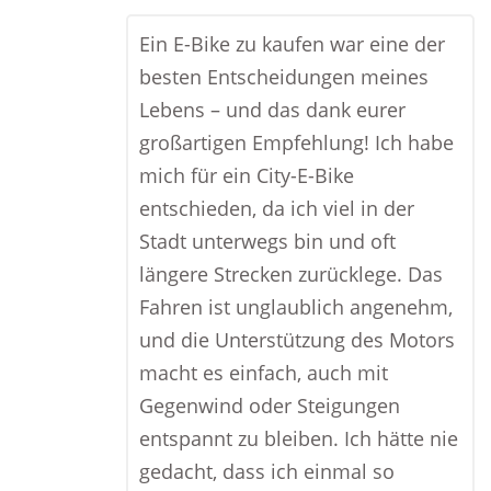
Ein E-Bike zu kaufen war eine der
besten Entscheidungen meines
Lebens – und das dank eurer
großartigen Empfehlung! Ich habe
mich für ein City-E-Bike
entschieden, da ich viel in der
Stadt unterwegs bin und oft
längere Strecken zurücklege. Das
Fahren ist unglaublich angenehm,
und die Unterstützung des Motors
macht es einfach, auch mit
Gegenwind oder Steigungen
entspannt zu bleiben. Ich hätte nie
gedacht, dass ich einmal so