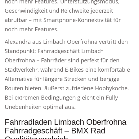
noch mehr Features. Unterstützungsmodus,
Geschwindigkeit und Reichweite jederzeit
abrufbar – mit Smartphone-Konnektivität für
noch mehr Features.
Alexandra aus Limbach Oberfrohna vertritt den
Standpunkt: Fahrradgeschäft Limbach
Oberfrohna – Fahrräder sind perfekt für den
Stadtverkehr, während E-Bikes eine komfortable
Alternative für längere Strecken und bergige
Routen bieten. äußerst zufriedene Hobbyköche.
Bei extremen Bedingungen gleicht ein Fully
Unebenheiten optimal aus.
Fahrradladen Limbach Oberfrohna
Fahrradgeschäft – BMX Rad