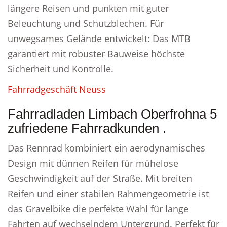
längere Reisen und punkten mit guter
Beleuchtung und Schutzblechen. Für
unwegsames Gelände entwickelt: Das MTB
garantiert mit robuster Bauweise höchste
Sicherheit und Kontrolle.
Fahrradgeschäft Neuss
Fahrradladen Limbach Oberfrohna 5
zufriedene Fahrradkunden .
Das Rennrad kombiniert ein aerodynamisches
Design mit dünnen Reifen für mühelose
Geschwindigkeit auf der Straße. Mit breiten
Reifen und einer stabilen Rahmengeometrie ist
das Gravelbike die perfekte Wahl für lange
Fahrten auf wechselndem Untergrund. Perfekt für