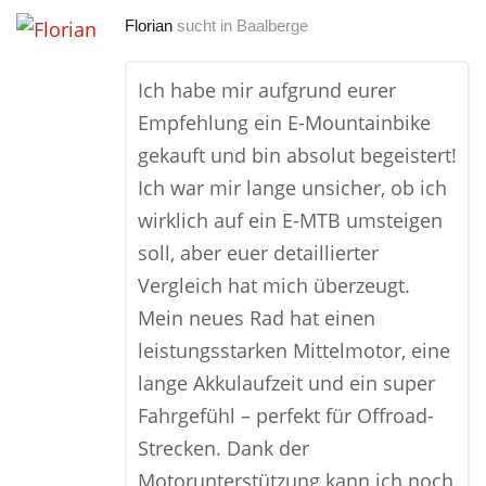
Florian
sucht in
Baalberge
Ich habe mir aufgrund eurer
Empfehlung ein E-Mountainbike
gekauft und bin absolut begeistert!
Ich war mir lange unsicher, ob ich
wirklich auf ein E-MTB umsteigen
soll, aber euer detaillierter
Vergleich hat mich überzeugt.
Mein neues Rad hat einen
leistungsstarken Mittelmotor, eine
lange Akkulaufzeit und ein super
Fahrgefühl – perfekt für Offroad-
Strecken. Dank der
Motorunterstützung kann ich noch