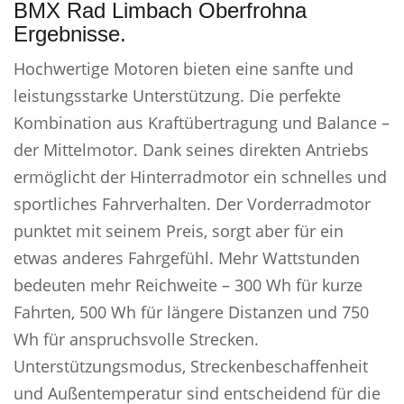
BMX Rad Limbach Oberfrohna
Ergebnisse.
Hochwertige Motoren bieten eine sanfte und
leistungsstarke Unterstützung. Die perfekte
Kombination aus Kraftübertragung und Balance –
der Mittelmotor. Dank seines direkten Antriebs
ermöglicht der Hinterradmotor ein schnelles und
sportliches Fahrverhalten. Der Vorderradmotor
punktet mit seinem Preis, sorgt aber für ein
etwas anderes Fahrgefühl. Mehr Wattstunden
bedeuten mehr Reichweite – 300 Wh für kurze
Fahrten, 500 Wh für längere Distanzen und 750
Wh für anspruchsvolle Strecken.
Unterstützungsmodus, Streckenbeschaffenheit
und Außentemperatur sind entscheidend für die