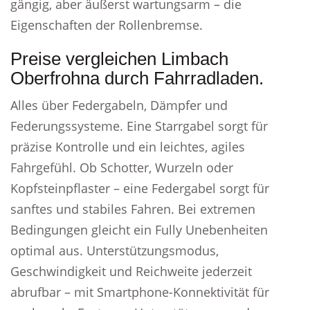
gängig, aber äußerst wartungsarm – die
Eigenschaften der Rollenbremse.
Preise vergleichen Limbach
Oberfrohna durch Fahrradladen.
Alles über Federgabeln, Dämpfer und
Federungssysteme. Eine Starrgabel sorgt für
präzise Kontrolle und ein leichtes, agiles
Fahrgefühl. Ob Schotter, Wurzeln oder
Kopfsteinpflaster – eine Federgabel sorgt für
sanftes und stabiles Fahren. Bei extremen
Bedingungen gleicht ein Fully Unebenheiten
optimal aus. Unterstützungsmodus,
Geschwindigkeit und Reichweite jederzeit
abrufbar – mit Smartphone-Konnektivität für