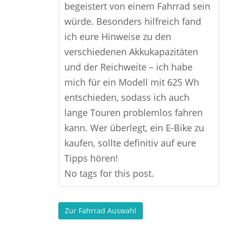
begeistert von einem Fahrrad sein
würde. Besonders hilfreich fand
ich eure Hinweise zu den
verschiedenen Akkukapazitäten
und der Reichweite – ich habe
mich für ein Modell mit 625 Wh
entschieden, sodass ich auch
lange Touren problemlos fahren
kann. Wer überlegt, ein E-Bike zu
kaufen, sollte definitiv auf eure
Tipps hören!
No tags for this post.
Zur Fahrrad Auswahl