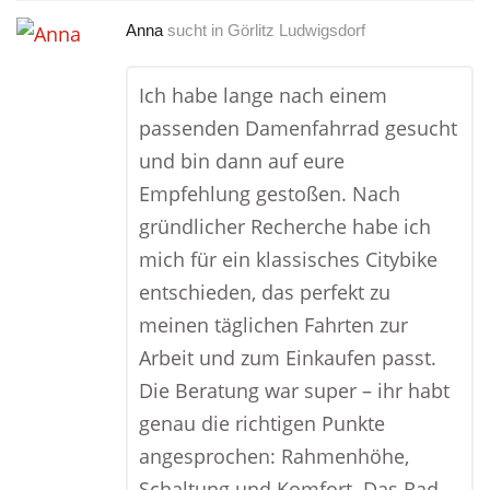
Anna
sucht in
Görlitz Ludwigsdorf
Ich habe lange nach einem
passenden Damenfahrrad gesucht
und bin dann auf eure
Empfehlung gestoßen. Nach
gründlicher Recherche habe ich
mich für ein klassisches Citybike
entschieden, das perfekt zu
meinen täglichen Fahrten zur
Arbeit und zum Einkaufen passt.
Die Beratung war super – ihr habt
genau die richtigen Punkte
angesprochen: Rahmenhöhe,
Schaltung und Komfort. Das Rad