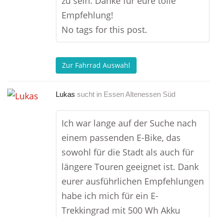
zu sein. Danke für eure tolle
Empfehlung!
No tags for this post.
Zur Fahrrad Auswahl
Lukas
sucht in
Essen Altenessen Süd
Ich war lange auf der Suche nach
einem passenden E-Bike, das
sowohl für die Stadt als auch für
längere Touren geeignet ist. Dank
eurer ausführlichen Empfehlungen
habe ich mich für ein E-
Trekkingrad mit 500 Wh Akku