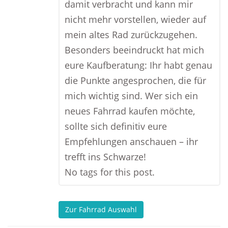
damit verbracht und kann mir
nicht mehr vorstellen, wieder auf
mein altes Rad zurückzugehen.
Besonders beeindruckt hat mich
eure Kaufberatung: Ihr habt genau
die Punkte angesprochen, die für
mich wichtig sind. Wer sich ein
neues Fahrrad kaufen möchte,
sollte sich definitiv eure
Empfehlungen anschauen – ihr
trefft ins Schwarze!
No tags for this post.
Zur Fahrrad Auswahl