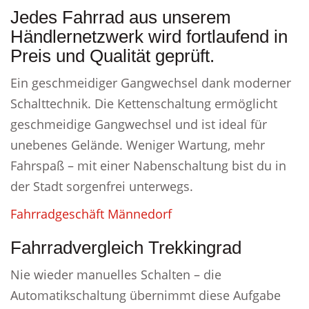
Jedes Fahrrad aus unserem
Händlernetzwerk wird fortlaufend in
Preis und Qualität geprüft.
Ein geschmeidiger Gangwechsel dank moderner
Schalttechnik. Die Kettenschaltung ermöglicht
geschmeidige Gangwechsel und ist ideal für
unebenes Gelände. Weniger Wartung, mehr
Fahrspaß – mit einer Nabenschaltung bist du in
der Stadt sorgenfrei unterwegs.
Fahrradgeschäft Männedorf
Fahrradvergleich Trekkingrad
Nie wieder manuelles Schalten – die
Automatikschaltung übernimmt diese Aufgabe