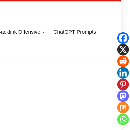
acklink Offensive
ChatGPT Prompts