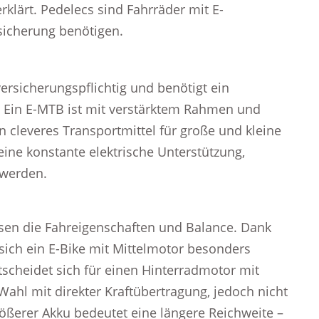
klärt. Pedelecs sind Fahrräder mit E-
sicherung benötigen.
versicherungspflichtig und benötigt ein
: Ein E-MTB ist mit verstärktem Rahmen und
n cleveres Transportmittel für große und kleine
eine konstante elektrische Unterstützung,
 werden.
sen die Fahreigenschaften und Balance. Dank
sich ein E-Bike mit Mittelmotor besonders
scheidet sich für einen Hinterradmotor mit
Wahl mit direkter Kraftübertragung, jedoch nicht
ößerer Akku bedeutet eine längere Reichweite –