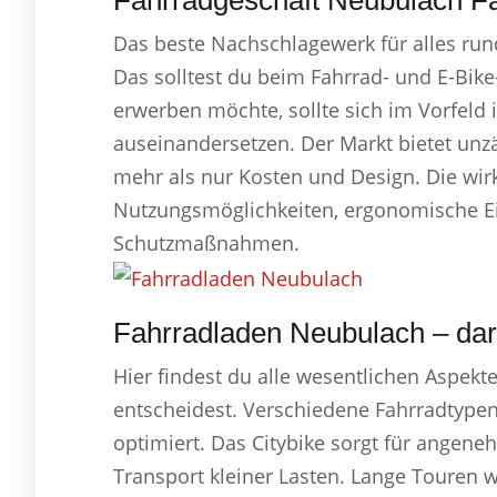
Fahrradgeschäft Neubulach Fa
Das beste Nachschlagewerk für alles run
Das solltest du beim Fahrrad- und E-Bike
erwerben möchte, sollte sich im Vorfeld i
auseinandersetzen. Der Markt bietet unzä
mehr als nur Kosten und Design. Die wir
Nutzungsmöglichkeiten, ergonomische E
Schutzmaßnahmen.
Fahrradladen Neubulach – dar
Hier findest du alle wesentlichen Aspekte
entscheidest. Verschiedene Fahrradtypen
optimiert. Das Citybike sorgt für angene
Transport kleiner Lasten. Lange Touren