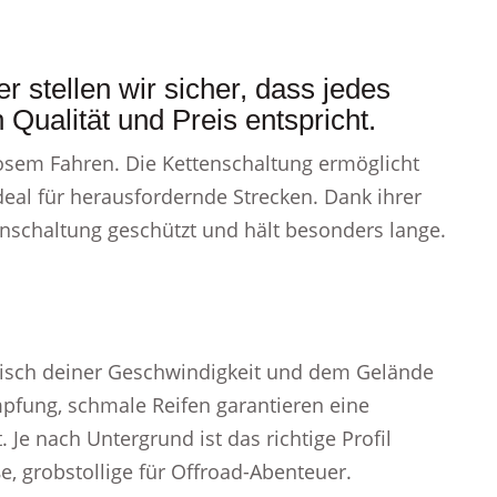
 stellen wir sicher, dass jedes
Qualität und Preis entspricht.
osem Fahren. Die Kettenschaltung ermöglicht
ideal für herausfordernde Strecken. Dank ihrer
nschaltung geschützt und hält besonders lange.
tisch deiner Geschwindigkeit und dem Gelände
mpfung, schmale Reifen garantieren eine
 Je nach Untergrund ist das richtige Profil
ße, grobstollige für Offroad-Abenteuer.