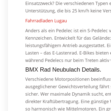
Einsatzzweck? Die verschiedenen Typen er
Unterstützung, die bis 25 km/h keine Ver
Fahrradladen Lugau
Anders als ein Pedelec ist ein S-Pedelec 
Kennzeichen. Entwickelt für das Gelände
leistungsfähigem Antrieb ausgestattet. Ei
Lasten – das E-Lastenrad. E-Bikes bieten 
während Pedelecs nur beim Treten aktiv
BMX Rad Neubulach Details.
Verschiedene Motorpositionen beeinflus
ausgeglichener Gewichtsverteilung fährt 
sicher. Wer maximale Dynamik sucht, ent
direkter Kraftübertragung. Eine günstige 
so harmonisch wie Mittelmotoren. Ein gr