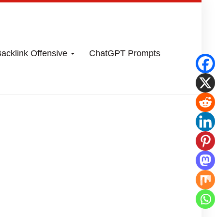
acklink Offensive
ChatGPT Prompts