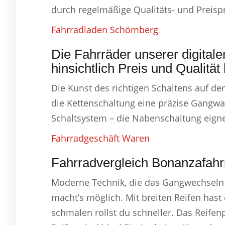
durch regelmäßige Qualitäts- und Preisp
Fahrradladen Schömberg
Die Fahrräder unserer digital
hinsichtlich Preis und Qualität k
Die Kunst des richtigen Schaltens auf de
die Kettenschaltung eine präzise Gangwa
Schaltsystem – die Nabenschaltung eignet
Fahrradgeschäft Waren
Fahrradvergleich Bonanzafahr
Moderne Technik, die das Gangwechseln 
macht’s möglich. Mit breiten Reifen has
schmalen rollst du schneller. Das Reifenp