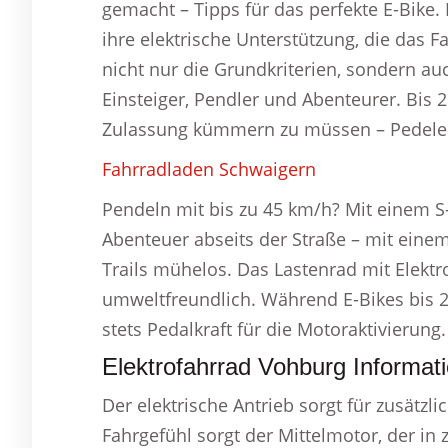
gemacht – Tipps für das perfekte E-Bike. 
ihre elektrische Unterstützung, die das
nicht nur die Grundkriterien, sondern au
Einsteiger, Pendler und Abenteurer. Bis 
Zulassung kümmern zu müssen – Pedele
Fahrradladen Schwaigern
Pendeln mit bis zu 45 km/h? Mit einem S
Abenteuer abseits der Straße – mit einem
Trails mühelos. Das Lastenrad mit Elektr
umweltfreundlich. Während E-Bikes bis 25
stets Pedalkraft für die Motoraktivierung.
Elektrofahrrad Vohburg Informat
Der elektrische Antrieb sorgt für zusätzl
Fahrgefühl sorgt der Mittelmotor, der in