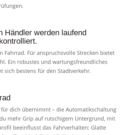
rüfungen.
en Händler werden laufend
ontrolliert.
m Fahrrad. Für anspruchsvolle Strecken bietet
hl. Ein robustes und wartungsfreundliches
 sich bestens für den Stadtverkehr.
rad
für dich übernimmt – die Automatikschaltung
t du mehr Grip auf rutschigem Untergrund, mit
rofil beeinflusst das Fahrverhalten: Glatte