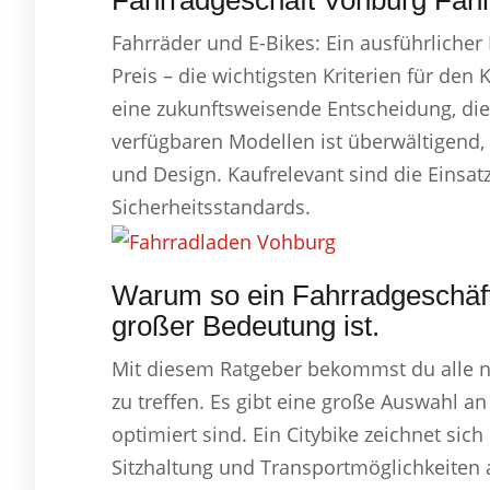
Fahrradgeschäft Vohburg Fahr
Fahrräder und E-Bikes: Ein ausführlicher
Preis – die wichtigsten Kriterien für den
eine zukunftsweisende Entscheidung, die 
verfügbaren Modellen ist überwältigend,
und Design. Kaufrelevant sind die Einsat
Sicherheitsstandards.
Warum so ein Fahrradgeschäft
großer Bedeutung ist.
Mit diesem Ratgeber bekommst du alle 
zu treffen. Es gibt eine große Auswahl a
optimiert sind. Ein Citybike zeichnet si
Sitzhaltung und Transportmöglichkeiten 