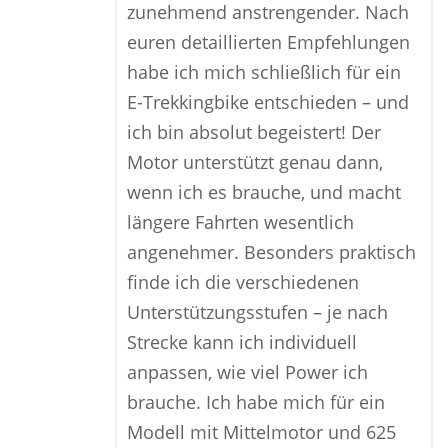
zunehmend anstrengender. Nach
euren detaillierten Empfehlungen
habe ich mich schließlich für ein
E-Trekkingbike entschieden – und
ich bin absolut begeistert! Der
Motor unterstützt genau dann,
wenn ich es brauche, und macht
längere Fahrten wesentlich
angenehmer. Besonders praktisch
finde ich die verschiedenen
Unterstützungsstufen – je nach
Strecke kann ich individuell
anpassen, wie viel Power ich
brauche. Ich habe mich für ein
Modell mit Mittelmotor und 625