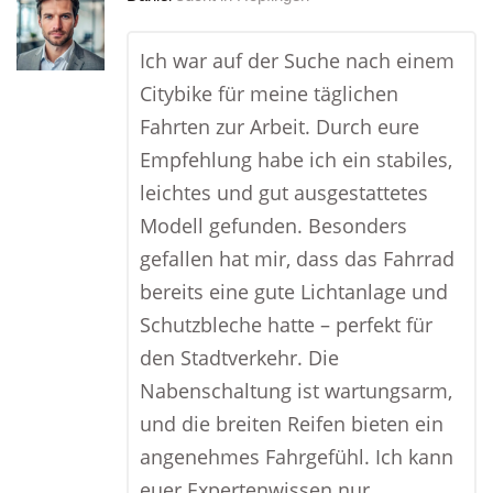
Ich war auf der Suche nach einem
Citybike für meine täglichen
Fahrten zur Arbeit. Durch eure
Empfehlung habe ich ein stabiles,
leichtes und gut ausgestattetes
Modell gefunden. Besonders
gefallen hat mir, dass das Fahrrad
bereits eine gute Lichtanlage und
Schutzbleche hatte – perfekt für
den Stadtverkehr. Die
Nabenschaltung ist wartungsarm,
und die breiten Reifen bieten ein
angenehmes Fahrgefühl. Ich kann
euer Expertenwissen nur