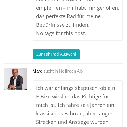
empfehlen – ihr habt mir geholfen,
das perfekte Rad für meine
Bedürfnisse zu finden.
No tags for this post.
Zur Fahrrad Auswahl
Marc
sucht in
Nellingen Alb
Ich war anfangs skeptisch, ob ein
E-Bike wirklich das Richtige für
mich ist. Ich fahre seit Jahren ein
klassisches Fahrrad, aber längere
Strecken und Anstiege wurden