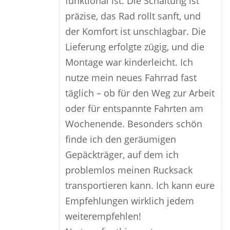
funktional ist. Die Schaltung ist
präzise, das Rad rollt sanft, und
der Komfort ist unschlagbar. Die
Lieferung erfolgte zügig, und die
Montage war kinderleicht. Ich
nutze mein neues Fahrrad fast
täglich – ob für den Weg zur Arbeit
oder für entspannte Fahrten am
Wochenende. Besonders schön
finde ich den geräumigen
Gepäckträger, auf dem ich
problemlos meinen Rucksack
transportieren kann. Ich kann eure
Empfehlungen wirklich jedem
weiterempfehlen!