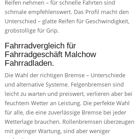
Reifen nehmen – für schnelle Fahrten sind
schmale empfehlenswert. Das Profil macht den
Unterschied – glatte Reifen für Geschwindigkeit,
grobstollige für Grip.
Fahrradvergleich für
Fahrradgeschäft Malchow
Fahrradladen.
Die Wahl der richtigen Bremse – Unterschiede
und alternative Systeme. Felgenbremsen sind
leicht zu warten und preiswert, verlieren aber bei
feuchtem Wetter an Leistung. Die perfekte Wahl
für alle, die eine zuverlässige Bremse bei jeder
Wetterlage brauchen. Rollenbremsen überzeugen
mit geringer Wartung, sind aber weniger