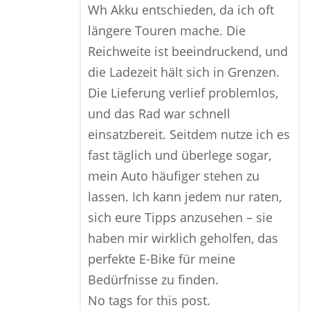
Wh Akku entschieden, da ich oft
längere Touren mache. Die
Reichweite ist beeindruckend, und
die Ladezeit hält sich in Grenzen.
Die Lieferung verlief problemlos,
und das Rad war schnell
einsatzbereit. Seitdem nutze ich es
fast täglich und überlege sogar,
mein Auto häufiger stehen zu
lassen. Ich kann jedem nur raten,
sich eure Tipps anzusehen – sie
haben mir wirklich geholfen, das
perfekte E-Bike für meine
Bedürfnisse zu finden.
No tags for this post.