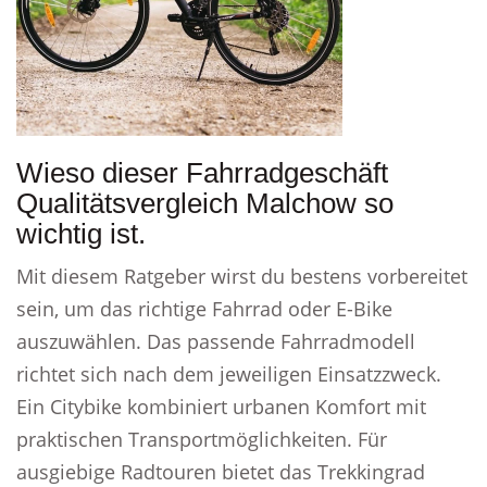
Wieso dieser Fahrradgeschäft
Qualitätsvergleich Malchow so
wichtig ist.
Mit diesem Ratgeber wirst du bestens vorbereitet
sein, um das richtige Fahrrad oder E-Bike
auszuwählen. Das passende Fahrradmodell
richtet sich nach dem jeweiligen Einsatzzweck.
Ein Citybike kombiniert urbanen Komfort mit
praktischen Transportmöglichkeiten. Für
ausgiebige Radtouren bietet das Trekkingrad