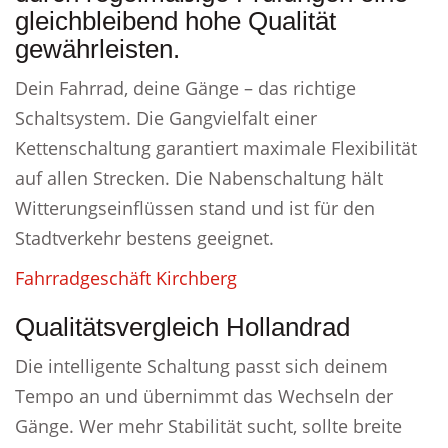
gleichbleibend hohe Qualität
gewährleisten.
Dein Fahrrad, deine Gänge – das richtige
Schaltsystem. Die Gangvielfalt einer
Kettenschaltung garantiert maximale Flexibilität
auf allen Strecken. Die Nabenschaltung hält
Witterungseinflüssen stand und ist für den
Stadtverkehr bestens geeignet.
Fahrradgeschäft Kirchberg
Qualitätsvergleich Hollandrad
Die intelligente Schaltung passt sich deinem
Tempo an und übernimmt das Wechseln der
Gänge. Wer mehr Stabilität sucht, sollte breite