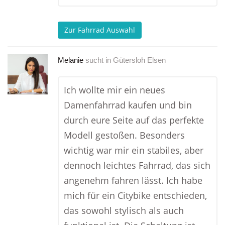
Zur Fahrrad Auswahl
Melanie
sucht in
Gütersloh Elsen
Ich wollte mir ein neues
Damenfahrrad kaufen und bin
durch eure Seite auf das perfekte
Modell gestoßen. Besonders
wichtig war mir ein stabiles, aber
dennoch leichtes Fahrrad, das sich
angenehm fahren lässt. Ich habe
mich für ein Citybike entschieden,
das sowohl stylisch als auch