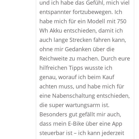
und ich habe das Gefühl, mich viel
entspannter fortzubewegen. Ich
habe mich für ein Modell mit 750
Wh Akku entschieden, damit ich
auch lange Strecken fahren kann,
ohne mir Gedanken über die
Reichweite zu machen. Durch eure
hilfreichen Tipps wusste ich
genau, worauf ich beim Kauf
achten muss, und habe mich für
eine Nabenschaltung entschieden,
die super wartungsarm ist.
Besonders gut gefällt mir auch,
dass mein E-Bike über eine App
steuerbar ist – ich kann jederzeit