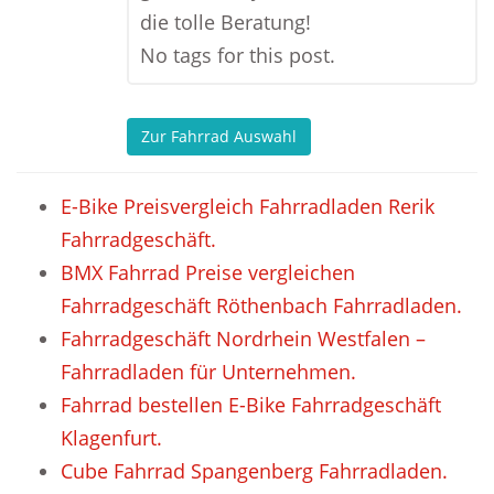
die tolle Beratung!
No tags for this post.
Zur Fahrrad Auswahl
E-Bike Preisvergleich Fahrradladen Rerik
Fahrradgeschäft.
BMX Fahrrad Preise vergleichen
Fahrradgeschäft Röthenbach Fahrradladen.
Fahrradgeschäft Nordrhein Westfalen –
Fahrradladen für Unternehmen.
Fahrrad bestellen E-Bike Fahrradgeschäft
Klagenfurt.
Cube Fahrrad Spangenberg Fahrradladen.