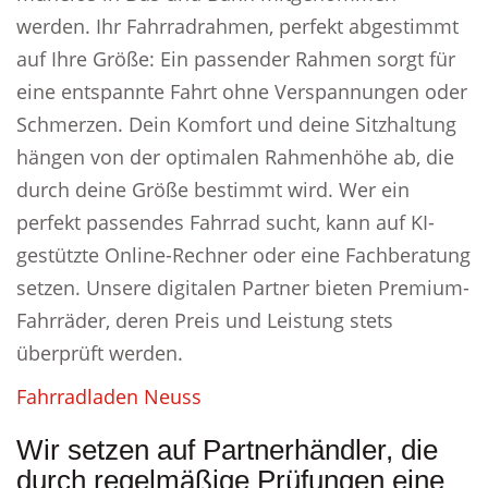
werden. Ihr Fahrradrahmen, perfekt abgestimmt
auf Ihre Größe: Ein passender Rahmen sorgt für
eine entspannte Fahrt ohne Verspannungen oder
Schmerzen. Dein Komfort und deine Sitzhaltung
hängen von der optimalen Rahmenhöhe ab, die
durch deine Größe bestimmt wird. Wer ein
perfekt passendes Fahrrad sucht, kann auf KI-
gestützte Online-Rechner oder eine Fachberatung
setzen. Unsere digitalen Partner bieten Premium-
Fahrräder, deren Preis und Leistung stets
überprüft werden.
Fahrradladen Neuss
Wir setzen auf Partnerhändler, die
durch regelmäßige Prüfungen eine