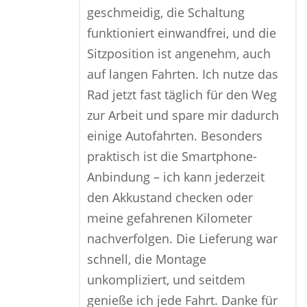
geschmeidig, die Schaltung
funktioniert einwandfrei, und die
Sitzposition ist angenehm, auch
auf langen Fahrten. Ich nutze das
Rad jetzt fast täglich für den Weg
zur Arbeit und spare mir dadurch
einige Autofahrten. Besonders
praktisch ist die Smartphone-
Anbindung – ich kann jederzeit
den Akkustand checken oder
meine gefahrenen Kilometer
nachverfolgen. Die Lieferung war
schnell, die Montage
unkompliziert, und seitdem
genieße ich jede Fahrt. Danke für