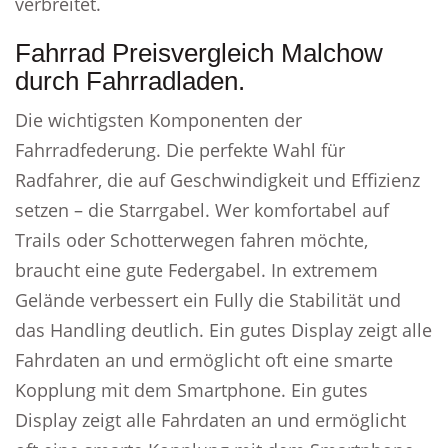
verbreitet.
Fahrrad Preisvergleich Malchow
durch Fahrradladen.
Die wichtigsten Komponenten der
Fahrradfederung. Die perfekte Wahl für
Radfahrer, die auf Geschwindigkeit und Effizienz
setzen – die Starrgabel. Wer komfortabel auf
Trails oder Schotterwegen fahren möchte,
braucht eine gute Federgabel. In extremem
Gelände verbessert ein Fully die Stabilität und
das Handling deutlich. Ein gutes Display zeigt alle
Fahrdaten an und ermöglicht oft eine smarte
Kopplung mit dem Smartphone. Ein gutes
Display zeigt alle Fahrdaten an und ermöglicht