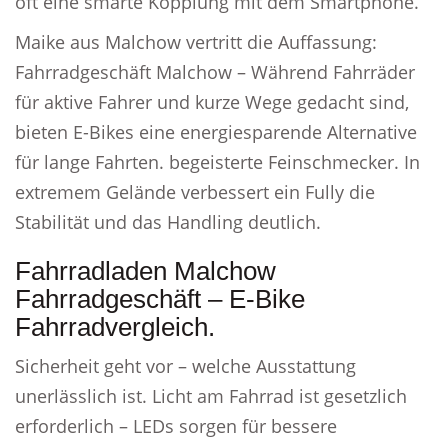
oft eine smarte Kopplung mit dem Smartphone.
Maike aus Malchow vertritt die Auffassung:
Fahrradgeschäft Malchow – Während Fahrräder
für aktive Fahrer und kurze Wege gedacht sind,
bieten E-Bikes eine energiesparende Alternative
für lange Fahrten. begeisterte Feinschmecker. In
extremem Gelände verbessert ein Fully die
Stabilität und das Handling deutlich.
Fahrradladen Malchow
Fahrradgeschäft – E-Bike
Fahrradvergleich.
Sicherheit geht vor – welche Ausstattung
unerlässlich ist. Licht am Fahrrad ist gesetzlich
erforderlich – LEDs sorgen für bessere