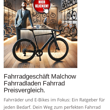
Fahrradgeschäft Malchow
Fahrradladen Fahrrad
Preisvergleich.
Fahrräder und E-Bikes im Fokus: Ein Ratgeber für
jeden Bedarf. Dein Weg zum perfekten Fahrrad