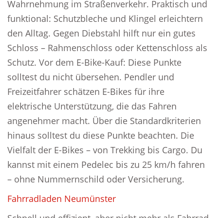
Wahrnehmung im Straßenverkehr. Praktisch und
funktional: Schutzbleche und Klingel erleichtern
den Alltag. Gegen Diebstahl hilft nur ein gutes
Schloss – Rahmenschloss oder Kettenschloss als
Schutz. Vor dem E-Bike-Kauf: Diese Punkte
solltest du nicht übersehen. Pendler und
Freizeitfahrer schätzen E-Bikes für ihre
elektrische Unterstützung, die das Fahren
angenehmer macht. Über die Standardkriterien
hinaus solltest du diese Punkte beachten. Die
Vielfalt der E-Bikes – von Trekking bis Cargo. Du
kannst mit einem Pedelec bis zu 25 km/h fahren
– ohne Nummernschild oder Versicherung.
Fahrradladen Neumünster