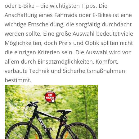
oder E-Bike – die wichtigsten Tipps. Die
Anschaffung eines Fahrrads oder E-Bikes ist eine
wichtige Entscheidung, die sorgfältig durchdacht
werden sollte. Eine große Auswahl bedeutet viele
Möglichkeiten, doch Preis und Optik sollten nicht
die einzigen Kriterien sein. Die Auswahl wird vor
allem durch Einsatzmöglichkeiten, Komfort,
verbaute Technik und Sicherheitsmaßnahmen
bestimmt.