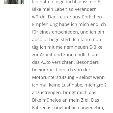
Ich hätte nie gedacht, dass ein E-
Bike mein Leben so verändern
würde! Dank eurer ausführlichen
Empfehlung habe ich mich endlich
für eines entschieden, und ich bin
absolut begeistert. Ich fahre nun
täglich mit meinem neuen E-Bike
zur Arbeit und kann endlich auf
das Auto verzichten. Besonders
beeindruckt bin ich von der
Motorunterstützung – selbst wenn
ich mal keine Lust habe, mich groß
anzustrengen, bringt mich das
Bike mühelos an mein Ziel. Das
Fahren ist unglaublich angenehm,