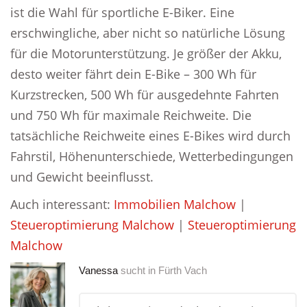
ist die Wahl für sportliche E-Biker. Eine
erschwingliche, aber nicht so natürliche Lösung
für die Motorunterstützung. Je größer der Akku,
desto weiter fährt dein E-Bike – 300 Wh für
Kurzstrecken, 500 Wh für ausgedehnte Fahrten
und 750 Wh für maximale Reichweite. Die
tatsächliche Reichweite eines E-Bikes wird durch
Fahrstil, Höhenunterschiede, Wetterbedingungen
und Gewicht beeinflusst.
Auch interessant:
Immobilien Malchow
|
Steueroptimierung Malchow
|
Steueroptimierung
Malchow
Vanessa
sucht in
Fürth Vach