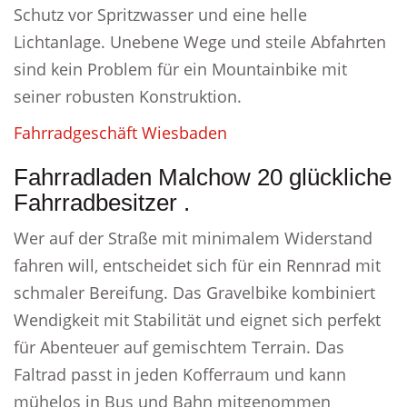
Schutz vor Spritzwasser und eine helle
Lichtanlage. Unebene Wege und steile Abfahrten
sind kein Problem für ein Mountainbike mit
seiner robusten Konstruktion.
Fahrradgeschäft Wiesbaden
Fahrradladen Malchow 20 glückliche
Fahrradbesitzer .
Wer auf der Straße mit minimalem Widerstand
fahren will, entscheidet sich für ein Rennrad mit
schmaler Bereifung. Das Gravelbike kombiniert
Wendigkeit mit Stabilität und eignet sich perfekt
für Abenteuer auf gemischtem Terrain. Das
Faltrad passt in jeden Kofferraum und kann
mühelos in Bus und Bahn mitgenommen