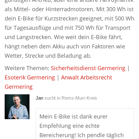
als Mittel- oder Hinterradmotoren. Mit 300 Wh ist
dein E-Bike für Kurzstrecken geeignet, mit 500 Wh
für Tagesausflüge und mit 750 Wh für Transport
und Langstrecken. Wie weit dein E-Bike fährt,
hängt neben dem Akku auch von Faktoren wie
Wetter, Strecke und Beladung ab.
Weitere Themen:
Sicherheitsdienst Germering
|
Esoterik Germering
|
Anwalt Arbeitsrecht
Germering
Jan
sucht in
Rems-Murr-Kreis
Mein E-Bike ist dank eurer
Empfehlung eine echte
Bereicherung! Ich pendle täglich