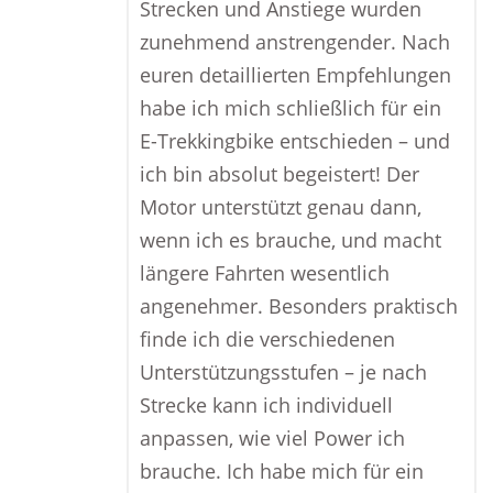
Strecken und Anstiege wurden
zunehmend anstrengender. Nach
euren detaillierten Empfehlungen
habe ich mich schließlich für ein
E-Trekkingbike entschieden – und
ich bin absolut begeistert! Der
Motor unterstützt genau dann,
wenn ich es brauche, und macht
längere Fahrten wesentlich
angenehmer. Besonders praktisch
finde ich die verschiedenen
Unterstützungsstufen – je nach
Strecke kann ich individuell
anpassen, wie viel Power ich
brauche. Ich habe mich für ein