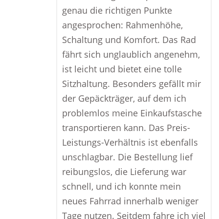
genau die richtigen Punkte
angesprochen: Rahmenhöhe,
Schaltung und Komfort. Das Rad
fährt sich unglaublich angenehm,
ist leicht und bietet eine tolle
Sitzhaltung. Besonders gefällt mir
der Gepäckträger, auf dem ich
problemlos meine Einkaufstasche
transportieren kann. Das Preis-
Leistungs-Verhältnis ist ebenfalls
unschlagbar. Die Bestellung lief
reibungslos, die Lieferung war
schnell, und ich konnte mein
neues Fahrrad innerhalb weniger
Tage nutzen. Seitdem fahre ich viel