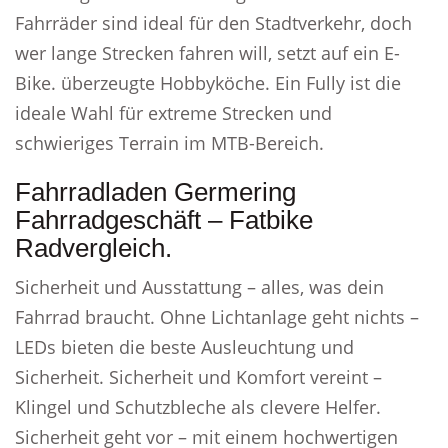
Fahrräder sind ideal für den Stadtverkehr, doch
wer lange Strecken fahren will, setzt auf ein E-
Bike. überzeugte Hobbyköche. Ein Fully ist die
ideale Wahl für extreme Strecken und
schwieriges Terrain im MTB-Bereich.
Fahrradladen Germering
Fahrradgeschäft – Fatbike
Radvergleich.
Sicherheit und Ausstattung – alles, was dein
Fahrrad braucht. Ohne Lichtanlage geht nichts –
LEDs bieten die beste Ausleuchtung und
Sicherheit. Sicherheit und Komfort vereint –
Klingel und Schutzbleche als clevere Helfer.
Sicherheit geht vor – mit einem hochwertigen