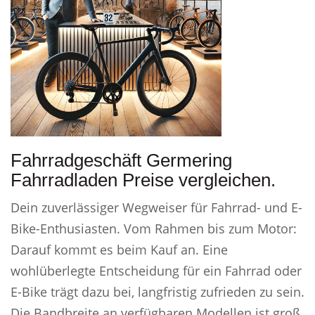
Fahrradgeschäft Germering
Fahrradladen Preise vergleichen.
Dein zuverlässiger Wegweiser für Fahrrad- und E-
Bike-Enthusiasten. Vom Rahmen bis zum Motor:
Darauf kommt es beim Kauf an. Eine
wohlüberlegte Entscheidung für ein Fahrrad oder
E-Bike trägt dazu bei, langfristig zufrieden zu sein.
Die Bandbreite an verfügbaren Modellen ist groß