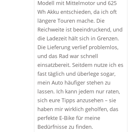
Modell mit Mittelmotor und 625
Wh Akku entschieden, da ich oft
längere Touren mache. Die
Reichweite ist beeindruckend, und
die Ladezeit hält sich in Grenzen.
Die Lieferung verlief problemlos,
und das Rad war schnell
einsatzbereit. Seitdem nutze ich es
fast täglich und überlege sogar,
mein Auto häufiger stehen zu
lassen. Ich kann jedem nur raten,
sich eure Tipps anzusehen – sie
haben mir wirklich geholfen, das
perfekte E-Bike für meine
Bedürfnisse zu finden.