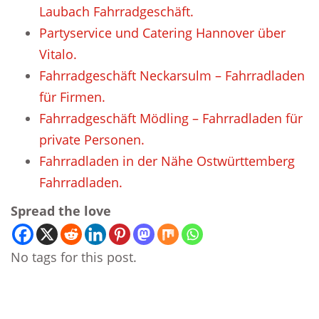
Laubach Fahrradgeschäft.
Partyservice und Catering Hannover über
Vitalo.
Fahrradgeschäft Neckarsulm – Fahrradladen
für Firmen.
Fahrradgeschäft Mödling – Fahrradladen für
private Personen.
Fahrradladen in der Nähe Ostwürttemberg
Fahrradladen.
Spread the love
No tags for this post.