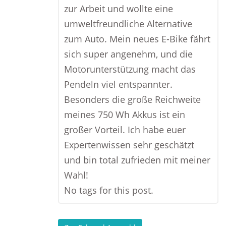
zur Arbeit und wollte eine
umweltfreundliche Alternative
zum Auto. Mein neues E-Bike fährt
sich super angenehm, und die
Motorunterstützung macht das
Pendeln viel entspannter.
Besonders die große Reichweite
meines 750 Wh Akkus ist ein
großer Vorteil. Ich habe euer
Expertenwissen sehr geschätzt
und bin total zufrieden mit meiner
Wahl!
No tags for this post.