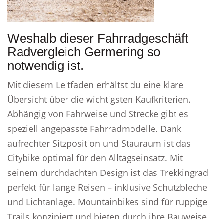
Weshalb dieser Fahrradgeschäft
Radvergleich Germering so
notwendig ist.
Mit diesem Leitfaden erhältst du eine klare
Übersicht über die wichtigsten Kaufkriterien.
Abhängig von Fahrweise und Strecke gibt es
speziell angepasste Fahrradmodelle. Dank
aufrechter Sitzposition und Stauraum ist das
Citybike optimal für den Alltagseinsatz. Mit
seinem durchdachten Design ist das Trekkingrad
perfekt für lange Reisen – inklusive Schutzbleche
und Lichtanlage. Mountainbikes sind für ruppige
Trails konzipiert und bieten durch ihre Bauweise