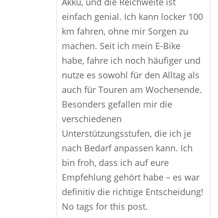
Akku, und die Reichweite ist
einfach genial. Ich kann locker 100
km fahren, ohne mir Sorgen zu
machen. Seit ich mein E-Bike
habe, fahre ich noch häufiger und
nutze es sowohl für den Alltag als
auch für Touren am Wochenende.
Besonders gefallen mir die
verschiedenen
Unterstützungsstufen, die ich je
nach Bedarf anpassen kann. Ich
bin froh, dass ich auf eure
Empfehlung gehört habe – es war
definitiv die richtige Entscheidung!
No tags for this post.