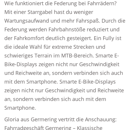
Wie funktioniert die Federung bei Fahrrädern?
Mit einer Starrgabel hast du weniger
Wartungsaufwand und mehr Fahrspaß. Durch die
Federung werden Fahrbahnstöße reduziert und
der Fahrkomfort deutlich gesteigert. Ein Fully ist
die ideale Wahl für extreme Strecken und
schwieriges Terrain im MTB-Bereich. Smarte E-
Bike-Displays zeigen nicht nur Geschwindigkeit
und Reichweite an, sondern verbinden sich auch
mit dem Smartphone. Smarte E-Bike-Displays
zeigen nicht nur Geschwindigkeit und Reichweite
an, sondern verbinden sich auch mit dem
Smartphone.
Gloria aus Germering vertritt die Anschauung:
Fahrradgeschäft Germering – Klassische