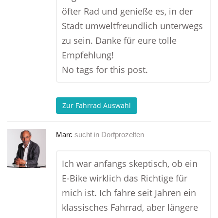
öfter Rad und genieße es, in der
Stadt umweltfreundlich unterwegs
zu sein. Danke für eure tolle
Empfehlung!
No tags for this post.
Zur Fahrrad Auswahl
Marc
sucht in
Dorfprozelten
Ich war anfangs skeptisch, ob ein
E-Bike wirklich das Richtige für
mich ist. Ich fahre seit Jahren ein
klassisches Fahrrad, aber längere