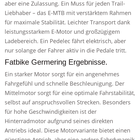
aber eine Zulassung. Ein Muss für jeden Trail-
Liebhaber – das E-MTB mit verstärktem Rahmen
für maximale Stabilität. Leichter Transport dank
leistungsstarkem E-Motor und großzügigem
Ladebereich. Ein Pedelec fährt elektrisch, aber
nur solange der Fahrer aktiv in die Pedale tritt.
Fatbike Germering Ergebnisse.
Ein starker Motor sorgt für ein angenehmes
Fahrgefühl und schnelle Beschleunigung. Der
Mittelmotor sorgt für eine optimale Fahrstabilität,
selbst auf anspruchsvollen Strecken. Besonders
für hohe Geschwindigkeiten ist der
Hinterradmotor aufgrund seines direkten
Antriebs ideal. Diese Motorvariante bietet einen
günstigen Antrieb, aber eine andere Fahrdynamik