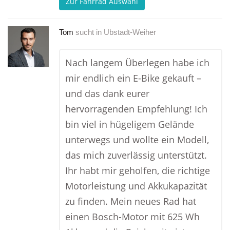
Zur Fahrrad Auswahl
Tom
sucht in
Ubstadt-Weiher
Nach langem Überlegen habe ich
mir endlich ein E-Bike gekauft –
und das dank eurer
hervorragenden Empfehlung! Ich
bin viel in hügeligem Gelände
unterwegs und wollte ein Modell,
das mich zuverlässig unterstützt.
Ihr habt mir geholfen, die richtige
Motorleistung und Akkukapazität
zu finden. Mein neues Rad hat
einen Bosch-Motor mit 625 Wh