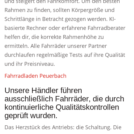
und steigert den Fahrkomfort. Um den besten
Rahmen zu finden, sollten Körpergröße und
Schrittlänge in Betracht gezogen werden. KI-
basierte Rechner oder erfahrene Fahrradberater
helfen dir, die korrekte Rahmenhöhe zu
ermitteln. Alle Fahrräder unserer Partner
durchlaufen regelmäßige Tests auf ihre Qualität
und ihr Preisniveau.
Fahrradladen Peuerbach
Unsere Händler führen
ausschließlich Fahrräder, die durch
kontinuierliche Qualitätskontrollen
geprüft wurden.
Das Herzstück des Antriebs: die Schaltung. Die