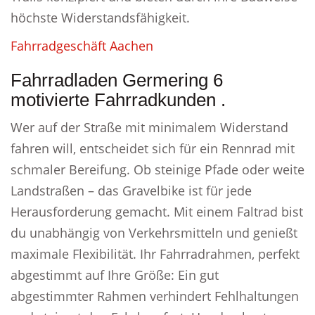
höchste Widerstandsfähigkeit.
Fahrradgeschäft Aachen
Fahrradladen Germering 6
motivierte Fahrradkunden .
Wer auf der Straße mit minimalem Widerstand
fahren will, entscheidet sich für ein Rennrad mit
schmaler Bereifung. Ob steinige Pfade oder weite
Landstraßen – das Gravelbike ist für jede
Herausforderung gemacht. Mit einem Faltrad bist
du unabhängig von Verkehrsmitteln und genießt
maximale Flexibilität. Ihr Fahrradrahmen, perfekt
abgestimmt auf Ihre Größe: Ein gut
abgestimmter Rahmen verhindert Fehlhaltungen