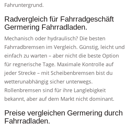
Fahruntergrund.
Radvergleich für Fahrradgeschäft
Germering Fahrradladen.
Mechanisch oder hydraulisch? Die besten
Fahrradbremsen im Vergleich. Günstig, leicht und
einfach zu warten – aber nicht die beste Option
für regnerische Tage. Maximale Kontrolle auf
jeder Strecke – mit Scheibenbremsen bist du
wetterunabhängig sicher unterwegs.
Rollenbremsen sind für ihre Langlebigkeit
bekannt, aber auf dem Markt nicht dominant.
Preise vergleichen Germering durch
Fahrradladen.