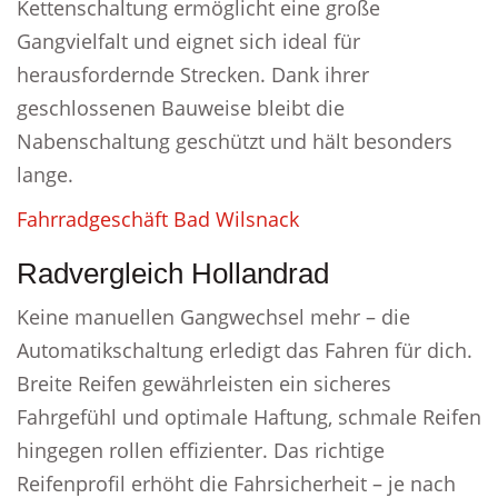
Kettenschaltung ermöglicht eine große
Gangvielfalt und eignet sich ideal für
herausfordernde Strecken. Dank ihrer
geschlossenen Bauweise bleibt die
Nabenschaltung geschützt und hält besonders
lange.
Fahrradgeschäft Bad Wilsnack
Radvergleich Hollandrad
Keine manuellen Gangwechsel mehr – die
Automatikschaltung erledigt das Fahren für dich.
Breite Reifen gewährleisten ein sicheres
Fahrgefühl und optimale Haftung, schmale Reifen
hingegen rollen effizienter. Das richtige
Reifenprofil erhöht die Fahrsicherheit – je nach