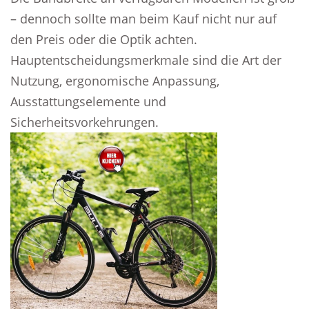
– dennoch sollte man beim Kauf nicht nur auf
den Preis oder die Optik achten.
Hauptentscheidungsmerkmale sind die Art der
Nutzung, ergonomische Anpassung,
Ausstattungselemente und
Sicherheitsvorkehrungen.