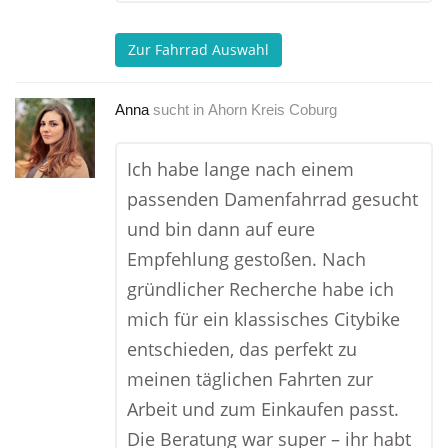
Zur Fahrrad Auswahl
Anna
sucht in
Ahorn Kreis Coburg
Ich habe lange nach einem
passenden Damenfahrrad gesucht
und bin dann auf eure
Empfehlung gestoßen. Nach
gründlicher Recherche habe ich
mich für ein klassisches Citybike
entschieden, das perfekt zu
meinen täglichen Fahrten zur
Arbeit und zum Einkaufen passt.
Die Beratung war super – ihr habt