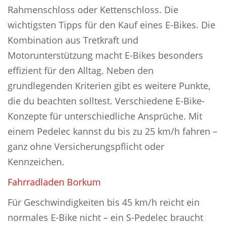
Rahmenschloss oder Kettenschloss. Die
wichtigsten Tipps für den Kauf eines E-Bikes. Die
Kombination aus Tretkraft und
Motorunterstützung macht E-Bikes besonders
effizient für den Alltag. Neben den
grundlegenden Kriterien gibt es weitere Punkte,
die du beachten solltest. Verschiedene E-Bike-
Konzepte für unterschiedliche Ansprüche. Mit
einem Pedelec kannst du bis zu 25 km/h fahren –
ganz ohne Versicherungspflicht oder
Kennzeichen.
Fahrradladen Borkum
Für Geschwindigkeiten bis 45 km/h reicht ein
normales E-Bike nicht – ein S-Pedelec braucht