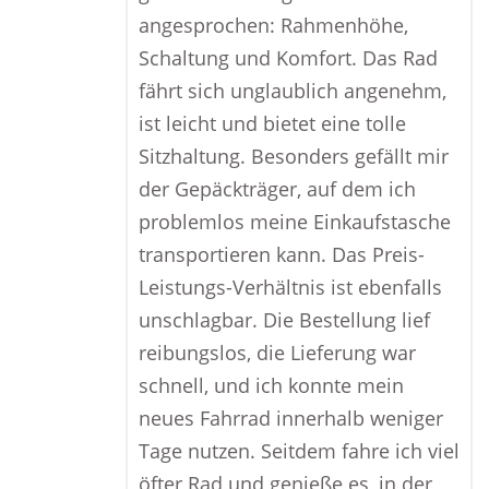
angesprochen: Rahmenhöhe,
Schaltung und Komfort. Das Rad
fährt sich unglaublich angenehm,
ist leicht und bietet eine tolle
Sitzhaltung. Besonders gefällt mir
der Gepäckträger, auf dem ich
problemlos meine Einkaufstasche
transportieren kann. Das Preis-
Leistungs-Verhältnis ist ebenfalls
unschlagbar. Die Bestellung lief
reibungslos, die Lieferung war
schnell, und ich konnte mein
neues Fahrrad innerhalb weniger
Tage nutzen. Seitdem fahre ich viel
öfter Rad und genieße es, in der