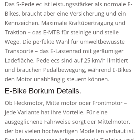
Das S-Pedelec ist leistungsstärker als normale E-
Bikes, braucht aber eine Versicherung und ein
Kennzeichen. Maximale Kraftübertragung und
Traktion – das E-MTB für steinige und steile
Wege. Die perfekte Wahl für umweltbewusste
Transporte – das E-Lastenrad mit geräumiger
Ladefläche. Pedelecs sind auf 25 km/h limitiert
und brauchen Pedalbewegung, während E-Bikes
den Motor unabhängig steuern können.
E-Bike Borkum Details.
Ob Heckmotor, Mittelmotor oder Frontmotor –
jede Variante hat ihre Vorteile. Für eine
ausgeglichene Fahrweise sorgt der Mittelmotor,
der bei vielen hochwertigen Modellen verbaut ist.