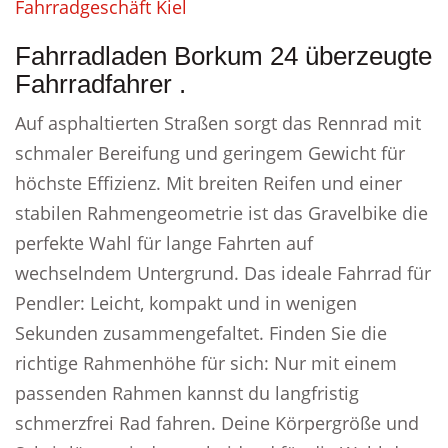
Fahrradgeschäft Kiel
Fahrradladen Borkum 24 überzeugte
Fahrradfahrer .
Auf asphaltierten Straßen sorgt das Rennrad mit
schmaler Bereifung und geringem Gewicht für
höchste Effizienz. Mit breiten Reifen und einer
stabilen Rahmengeometrie ist das Gravelbike die
perfekte Wahl für lange Fahrten auf
wechselndem Untergrund. Das ideale Fahrrad für
Pendler: Leicht, kompakt und in wenigen
Sekunden zusammengefaltet. Finden Sie die
richtige Rahmenhöhe für sich: Nur mit einem
passenden Rahmen kannst du langfristig
schmerzfrei Rad fahren. Deine Körpergröße und