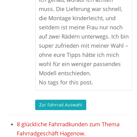
muss. Die Lieferung war schnell,
die Montage kinderleicht, und
seitdem ist meine Frau nur noch
auf zwei Rädern unterwegs. Ich bin
super zufrieden mit meiner Wahl –
ohne eure Tipps hätte ich mich
wohl für ein weniger passendes
Modell entschieden.
No tags for this post.
Zur Fahrrad Auswahl
8 glückliche Fahrradkunden zum Thema
Fahrradgeschäft Hagenow.