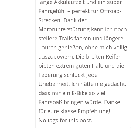
lange Akkulaufzeit und ein super
Fahrgefühl – perfekt für Offroad-
Strecken. Dank der
Motorunterstützung kann ich noch
steilere Trails fahren und längere
Touren genießen, ohne mich völlig
auszupowern. Die breiten Reifen
bieten extrem guten Halt, und die
Federung schluckt jede
Unebenheit. Ich hätte nie gedacht,
dass mir ein E-Bike so viel
Fahrspaß bringen würde. Danke
für eure klasse Empfehlung!
No tags for this post.