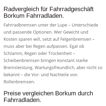
Radvergleich für Fahrradgeschäft
Borkum Fahrradladen.
Fahrradbremsen unter der Lupe – Unterschiede
und passende Optionen. Wer Gewicht und
Kosten sparen will, setzt auf Felgenbremsen –
muss aber bei Regen aufpassen. Egal ob
Schlamm, Regen oder Trockenheit –
Scheibenbremsen bringen konstant starke
Bremsleistung. Wartungsfreundlich, aber nicht so
bekannt – die Vor- und Nachteile von
Rollenbremsen.
Preise vergleichen Borkum durch
Fahrradladen.