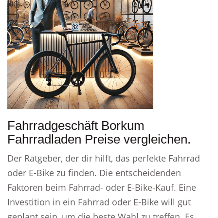
Fahrradgeschäft Borkum
Fahrradladen Preise vergleichen.
Der Ratgeber, der dir hilft, das perfekte Fahrrad
oder E-Bike zu finden. Die entscheidenden
Faktoren beim Fahrrad- oder E-Bike-Kauf. Eine
Investition in ein Fahrrad oder E-Bike will gut
geplant sein, um die beste Wahl zu treffen. Es