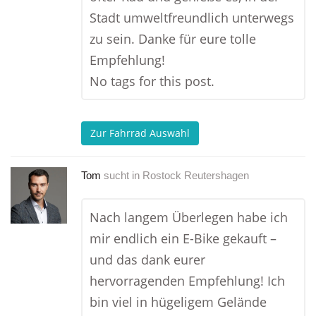
Stadt umweltfreundlich unterwegs
zu sein. Danke für eure tolle
Empfehlung!
No tags for this post.
Zur Fahrrad Auswahl
Tom
sucht in
Rostock Reutershagen
Nach langem Überlegen habe ich
mir endlich ein E-Bike gekauft –
und das dank eurer
hervorragenden Empfehlung! Ich
bin viel in hügeligem Gelände