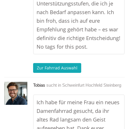
Unterstützungsstufen, die ich je
nach Bedarf anpassen kann. Ich
bin froh, dass ich auf eure
Empfehlung gehört habe – es war
definitiv die richtige Entscheidung!
No tags for this post.
Zur Fahrrad Auswahl
Tobias
sucht in
Schweinfurt Hochfeld Steinberg
Ich habe für meine Frau ein neues
Damenfahrrad gesucht, da ihr
altes Rad langsam den Geist
aufgegeben hat. Dank eurer