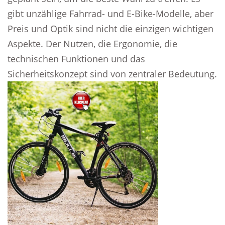
gibt unzählige Fahrrad- und E-Bike-Modelle, aber
Preis und Optik sind nicht die einzigen wichtigen
Aspekte. Der Nutzen, die Ergonomie, die
technischen Funktionen und das
Sicherheitskonzept sind von zentraler Bedeutung.