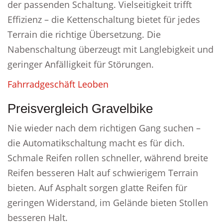
der passenden Schaltung. Vielseitigkeit trifft
Effizienz – die Kettenschaltung bietet für jedes
Terrain die richtige Übersetzung. Die
Nabenschaltung überzeugt mit Langlebigkeit und
geringer Anfälligkeit für Störungen.
Fahrradgeschäft Leoben
Preisvergleich Gravelbike
Nie wieder nach dem richtigen Gang suchen –
die Automatikschaltung macht es für dich.
Schmale Reifen rollen schneller, während breite
Reifen besseren Halt auf schwierigem Terrain
bieten. Auf Asphalt sorgen glatte Reifen für
geringen Widerstand, im Gelände bieten Stollen
besseren Halt.