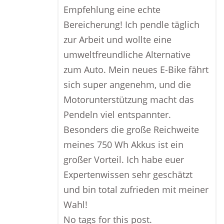
Empfehlung eine echte
Bereicherung! Ich pendle täglich
zur Arbeit und wollte eine
umweltfreundliche Alternative
zum Auto. Mein neues E-Bike fährt
sich super angenehm, und die
Motorunterstützung macht das
Pendeln viel entspannter.
Besonders die große Reichweite
meines 750 Wh Akkus ist ein
großer Vorteil. Ich habe euer
Expertenwissen sehr geschätzt
und bin total zufrieden mit meiner
Wahl!
No tags for this post.