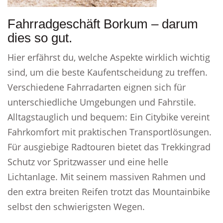
Fahrradgeschäft Borkum – darum
dies so gut.
Hier erfährst du, welche Aspekte wirklich wichtig
sind, um die beste Kaufentscheidung zu treffen.
Verschiedene Fahrradarten eignen sich für
unterschiedliche Umgebungen und Fahrstile.
Alltagstauglich und bequem: Ein Citybike vereint
Fahrkomfort mit praktischen Transportlösungen.
Für ausgiebige Radtouren bietet das Trekkingrad
Schutz vor Spritzwasser und eine helle
Lichtanlage. Mit seinem massiven Rahmen und
den extra breiten Reifen trotzt das Mountainbike
selbst den schwierigsten Wegen.