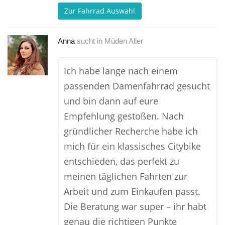
Zur Fahrrad Auswahl
Anna
sucht in
Müden Aller
Ich habe lange nach einem
passenden Damenfahrrad gesucht
und bin dann auf eure
Empfehlung gestoßen. Nach
gründlicher Recherche habe ich
mich für ein klassisches Citybike
entschieden, das perfekt zu
meinen täglichen Fahrten zur
Arbeit und zum Einkaufen passt.
Die Beratung war super – ihr habt
genau die richtigen Punkte