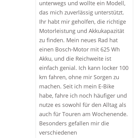
unterwegs und wollte ein Modell,
das mich zuverlässig unterstützt.
Ihr habt mir geholfen, die richtige
Motorleistung und Akkukapazität
zu finden. Mein neues Rad hat
einen Bosch-Motor mit 625 Wh
Akku, und die Reichweite ist
einfach genial. Ich kann locker 100
km fahren, ohne mir Sorgen zu
machen. Seit ich mein E-Bike
habe, fahre ich noch häufiger und
nutze es sowohl für den Alltag als
auch für Touren am Wochenende.
Besonders gefallen mir die
verschiedenen