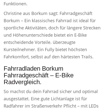
Funktionen.
Christine aus Borkum sagt: Fahrradgeschäft
Borkum – Ein klassisches Fahrrad ist ideal für
sportliche Aktivitäten, doch für längere Strecken
und Höhenunterschiede bietet ein E-Bike
entscheidende Vorteile. überzeugte
Kursteilnehmer. Ein Fully bietet höchsten
Fahrkomfort, selbst auf den härtesten Trails.
Fahrradladen Borkum
Fahrradgeschäft – E-Bike
Radvergleich.
So machst du dein Fahrrad sicher und optimal
ausgestattet. Eine gute Lichtanlage ist für
Radfahrer im Straßenverkehr Pflicht – mit LEDs