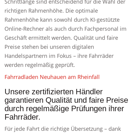
Schrittlänge sind entscheidend für die Wahl der
richtigen Rahmenhöhe. Die optimale
Rahmenhöhe kann sowohl durch KI-gestützte
Online-Rechner als auch durch Fachpersonal im
Geschäft ermittelt werden. Qualität und faire
Preise stehen bei unseren digitalen
Handelspartnern im Fokus – ihre Fahrräder
werden regelmäßig geprüft.
Fahrradladen Neuhauen am Rheinfall
Unsere zertifizierten Händler
garantieren Qualität und faire Preise
durch regelmäßige Prüfungen ihrer
Fahrräder.
Für jede Fahrt die richtige Übersetzung – dank