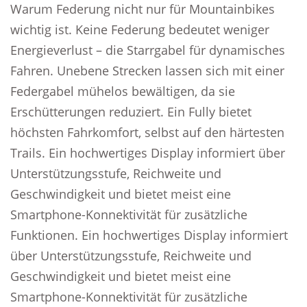
Warum Federung nicht nur für Mountainbikes
wichtig ist. Keine Federung bedeutet weniger
Energieverlust – die Starrgabel für dynamisches
Fahren. Unebene Strecken lassen sich mit einer
Federgabel mühelos bewältigen, da sie
Erschütterungen reduziert. Ein Fully bietet
höchsten Fahrkomfort, selbst auf den härtesten
Trails. Ein hochwertiges Display informiert über
Unterstützungsstufe, Reichweite und
Geschwindigkeit und bietet meist eine
Smartphone-Konnektivität für zusätzliche
Funktionen. Ein hochwertiges Display informiert
über Unterstützungsstufe, Reichweite und
Geschwindigkeit und bietet meist eine
Smartphone-Konnektivität für zusätzliche