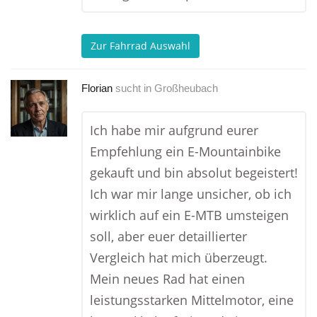
Zur Fahrrad Auswahl
Florian
sucht in
Großheubach
Ich habe mir aufgrund eurer
Empfehlung ein E-Mountainbike
gekauft und bin absolut begeistert!
Ich war mir lange unsicher, ob ich
wirklich auf ein E-MTB umsteigen
soll, aber euer detaillierter
Vergleich hat mich überzeugt.
Mein neues Rad hat einen
leistungsstarken Mittelmotor, eine