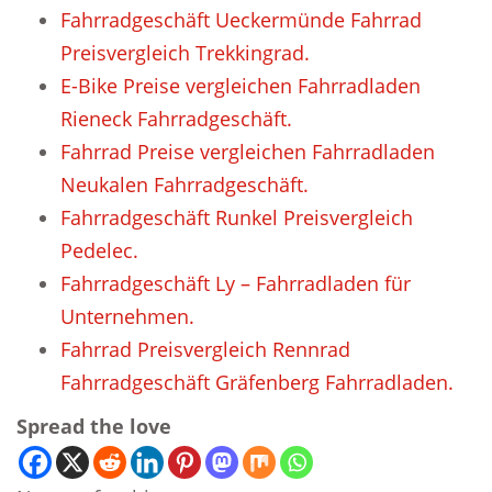
Fahrradgeschäft Ueckermünde Fahrrad
Preisvergleich Trekkingrad.
E-Bike Preise vergleichen Fahrradladen
Rieneck Fahrradgeschäft.
Fahrrad Preise vergleichen Fahrradladen
Neukalen Fahrradgeschäft.
Fahrradgeschäft Runkel Preisvergleich
Pedelec.
Fahrradgeschäft Ly – Fahrradladen für
Unternehmen.
Fahrrad Preisvergleich Rennrad
Fahrradgeschäft Gräfenberg Fahrradladen.
Spread the love