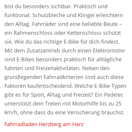
bist du besonders sichtbar. Praktisch und
funktional: Schutzbleche und Klingel erleichtern
den Alltag. Fahrräder sind eine beliebte Beute –
ein Rahmenschloss oder Kettenschloss schützt
sie. Wie du das richtige E-Bike für dich findest.
Mit dem Zusatzantrieb durch einen Elektromotor
sind E-Bikes besonders praktisch für alltägliche
Fahrten und Freizeitaktivitäten. Neben den
grundlegenden Fahrradkriterien sind auch diese
Faktoren kaufentscheidend. Welche E-Bike-Typen
gibt es für Sport, Alltag und Freizeit? Ein Pedelec
unterstützt dein Treten mit Motorhilfe bis zu 25
km/h, ohne dass du eine Versicherung brauchst.
Fahrradladen Herzberg am Harz