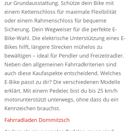
zur Grundausstattung. Schütze dein Bike mit
einem Kettenschloss für maximale Flexibilität
oder einem Rahmenschloss für bequeme
Sicherung. Dein Wegweiser für die perfekte E-
Bike-Wahl. Die elektrische Unterstützung eines E-
Bikes hilft, längere Strecken mühelos zu
bewältigen – ideal für Pendler und Freizeitradler.
Neben den allgemeinen Fahrradkriterien sind
auch diese Kaufaspekte entscheidend. Welches
E-Bike passt zu dir? Die verschiedenen Modelle
erklärt. Mit einem Pedelec bist du bis 25 km/h
motorunterstützt unterwegs, ohne dass du ein
Kennzeichen brauchst.
Fahrradladen Dommitzsch