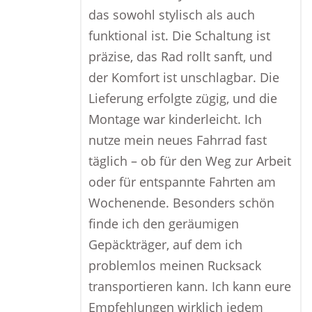
das sowohl stylisch als auch
funktional ist. Die Schaltung ist
präzise, das Rad rollt sanft, und
der Komfort ist unschlagbar. Die
Lieferung erfolgte zügig, und die
Montage war kinderleicht. Ich
nutze mein neues Fahrrad fast
täglich – ob für den Weg zur Arbeit
oder für entspannte Fahrten am
Wochenende. Besonders schön
finde ich den geräumigen
Gepäckträger, auf dem ich
problemlos meinen Rucksack
transportieren kann. Ich kann eure
Empfehlungen wirklich jedem