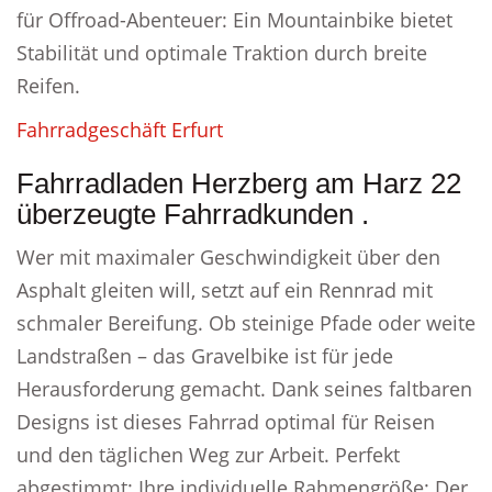
für Offroad-Abenteuer: Ein Mountainbike bietet
Stabilität und optimale Traktion durch breite
Reifen.
Fahrradgeschäft Erfurt
Fahrradladen Herzberg am Harz 22
überzeugte Fahrradkunden .
Wer mit maximaler Geschwindigkeit über den
Asphalt gleiten will, setzt auf ein Rennrad mit
schmaler Bereifung. Ob steinige Pfade oder weite
Landstraßen – das Gravelbike ist für jede
Herausforderung gemacht. Dank seines faltbaren
Designs ist dieses Fahrrad optimal für Reisen
und den täglichen Weg zur Arbeit. Perfekt
abgestimmt: Ihre individuelle Rahmengröße: Der