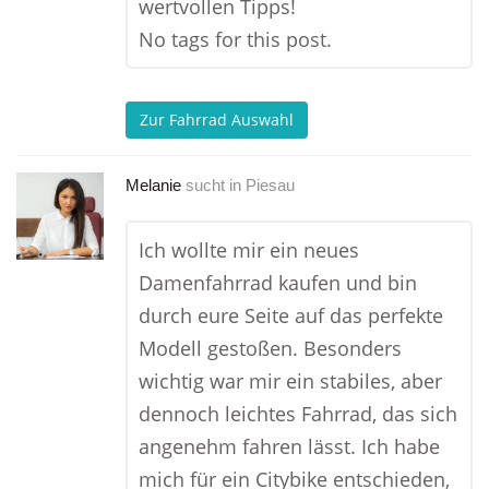
wertvollen Tipps!
No tags for this post.
Zur Fahrrad Auswahl
Melanie
sucht in
Piesau
Ich wollte mir ein neues
Damenfahrrad kaufen und bin
durch eure Seite auf das perfekte
Modell gestoßen. Besonders
wichtig war mir ein stabiles, aber
dennoch leichtes Fahrrad, das sich
angenehm fahren lässt. Ich habe
mich für ein Citybike entschieden,