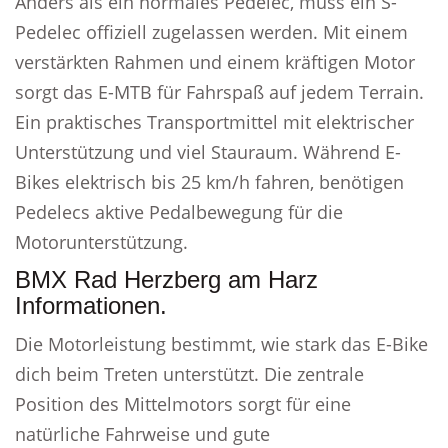
Anders als ein normales Pedelec, muss ein S-
Pedelec offiziell zugelassen werden. Mit einem
verstärkten Rahmen und einem kräftigen Motor
sorgt das E-MTB für Fahrspaß auf jedem Terrain.
Ein praktisches Transportmittel mit elektrischer
Unterstützung und viel Stauraum. Während E-
Bikes elektrisch bis 25 km/h fahren, benötigen
Pedelecs aktive Pedalbewegung für die
Motorunterstützung.
BMX Rad Herzberg am Harz
Informationen.
Die Motorleistung bestimmt, wie stark das E-Bike
dich beim Treten unterstützt. Die zentrale
Position des Mittelmotors sorgt für eine
natürliche Fahrweise und gute