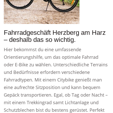
Fahrradgeschäft Herzberg am Harz
– deshalb das so wichtig.
Hier bekommst du eine umfassende
Orientierungshilfe, um das optimale Fahrrad
oder E-Bike zu wählen. Unterschiedliche Terrains
und Bedürfnisse erfordern verschiedene
Fahrradtypen. Mit einem Citybike genießt man
eine aufrechte Sitzposition und kann bequem
Gepäck transportieren. Egal, ob Tag oder Nacht –
mit einem Trekkingrad samt Lichtanlage und
Schutzblechen bist du bestens gerüstet. Perfekt