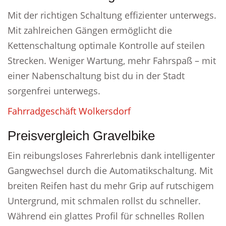
Mit der richtigen Schaltung effizienter unterwegs.
Mit zahlreichen Gängen ermöglicht die
Kettenschaltung optimale Kontrolle auf steilen
Strecken. Weniger Wartung, mehr Fahrspaß – mit
einer Nabenschaltung bist du in der Stadt
sorgenfrei unterwegs.
Fahrradgeschäft Wolkersdorf
Preisvergleich Gravelbike
Ein reibungsloses Fahrerlebnis dank intelligenter
Gangwechsel durch die Automatikschaltung. Mit
breiten Reifen hast du mehr Grip auf rutschigem
Untergrund, mit schmalen rollst du schneller.
Während ein glattes Profil für schnelles Rollen