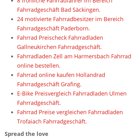
8 fröhliche Fahrradfahrer im Bereich
Fahrradgeschäft Bad Säckingen.
24 motivierte Fahrradbesitzer im Bereich
Fahrradgeschäft Paderborn.
Fahrrad Preischeck Fahrradladen
Gallneukirchen Fahrradgeschäft.
Fahrradladen Zell am Harmersbach Fahrrad
online bestellen.
Fahrrad online kaufen Hollandrad
Fahrradgeschäft Grafing.
E-Bike Preisvergleich Fahrradladen Ulmen
Fahrradgeschäft.
Fahrrad Preise vergleichen Fahrradladen
Trofaiach Fahrradgeschäft.
Spread the love