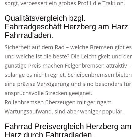
sorgt, verbessert ein grobes Profil die Traktion.
Qualitätsvergleich bzgl.
Fahrradgeschäft Herzberg am Harz
Fahrradladen.
Sicherheit auf dem Rad – welche Bremsen gibt es
und welche ist die beste? Die Leichtigkeit und der
günstige Preis machen Felgenbremsen attraktiv –
solange es nicht regnet. Scheibenbremsen bieten
eine präzise Verzögerung und sind besonders für
anspruchsvolle Strecken geeignet.
Rollenbremsen überzeugen mit geringem
Wartungsaufwand, sind aber weniger populär.
Fahrrad Preisvergleich Herzberg am
Harz durch Fahrradladen.