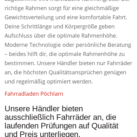
richtige Rahmen sorgt für eine gleichmäßige
Gewichtsverteilung und eine komfortable Fahrt.
Deine Schrittlänge und Körpergröße geben
Aufschluss über die optimale Rahmenhöhe.
Moderne Technologie oder persönliche Beratung
– beides hilft dir, die optimale Rahmenhöhe zu
bestimmen. Unsere Händler bieten nur Fahrräder
an, die höchsten Qualitätsansprüchen genügen
und regelmäßig optimiert werden.
Fahrradladen Pöchlarn
Unsere Händler bieten
ausschließlich Fahrräder an, die
laufenden Prüfungen auf Qualität
und Preis unterliegen.