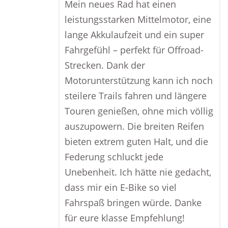
Mein neues Rad hat einen
leistungsstarken Mittelmotor, eine
lange Akkulaufzeit und ein super
Fahrgefühl – perfekt für Offroad-
Strecken. Dank der
Motorunterstützung kann ich noch
steilere Trails fahren und längere
Touren genießen, ohne mich völlig
auszupowern. Die breiten Reifen
bieten extrem guten Halt, und die
Federung schluckt jede
Unebenheit. Ich hätte nie gedacht,
dass mir ein E-Bike so viel
Fahrspaß bringen würde. Danke
für eure klasse Empfehlung!