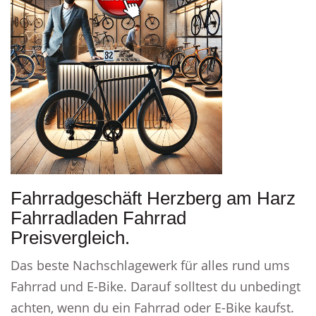
Fahrradgeschäft Herzberg am Harz
Fahrradladen Fahrrad
Preisvergleich.
Das beste Nachschlagewerk für alles rund ums
Fahrrad und E-Bike. Darauf solltest du unbedingt
achten, wenn du ein Fahrrad oder E-Bike kaufst.