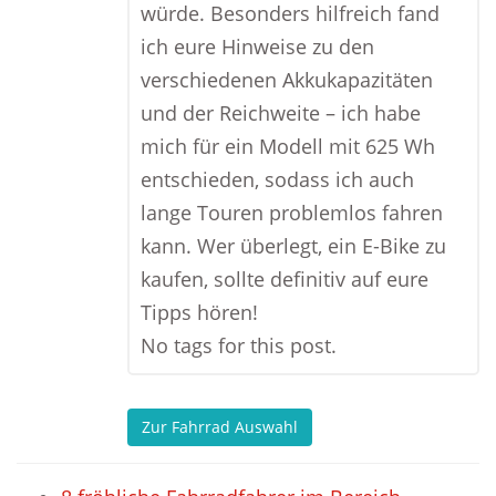
würde. Besonders hilfreich fand
ich eure Hinweise zu den
verschiedenen Akkukapazitäten
und der Reichweite – ich habe
mich für ein Modell mit 625 Wh
entschieden, sodass ich auch
lange Touren problemlos fahren
kann. Wer überlegt, ein E-Bike zu
kaufen, sollte definitiv auf eure
Tipps hören!
No tags for this post.
Zur Fahrrad Auswahl