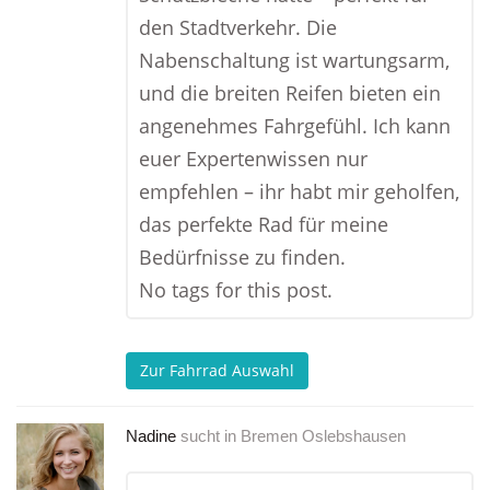
den Stadtverkehr. Die
Nabenschaltung ist wartungsarm,
und die breiten Reifen bieten ein
angenehmes Fahrgefühl. Ich kann
euer Expertenwissen nur
empfehlen – ihr habt mir geholfen,
das perfekte Rad für meine
Bedürfnisse zu finden.
No tags for this post.
Zur Fahrrad Auswahl
Nadine
sucht in
Bremen Oslebshausen