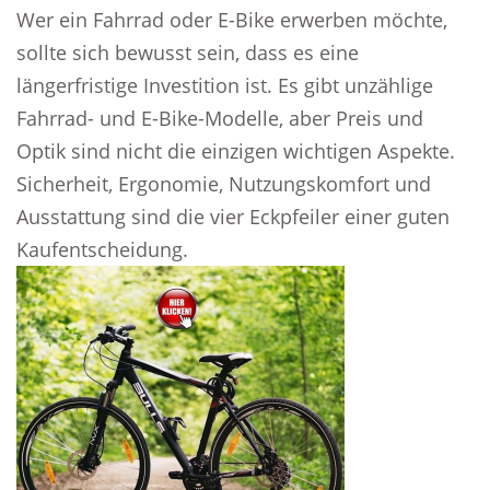
Wer ein Fahrrad oder E-Bike erwerben möchte,
sollte sich bewusst sein, dass es eine
längerfristige Investition ist. Es gibt unzählige
Fahrrad- und E-Bike-Modelle, aber Preis und
Optik sind nicht die einzigen wichtigen Aspekte.
Sicherheit, Ergonomie, Nutzungskomfort und
Ausstattung sind die vier Eckpfeiler einer guten
Kaufentscheidung.