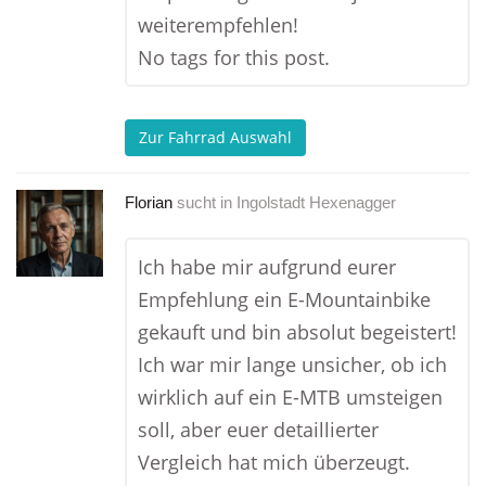
weiterempfehlen!
No tags for this post.
Zur Fahrrad Auswahl
Florian
sucht in
Ingolstadt Hexenagger
Ich habe mir aufgrund eurer
Empfehlung ein E-Mountainbike
gekauft und bin absolut begeistert!
Ich war mir lange unsicher, ob ich
wirklich auf ein E-MTB umsteigen
soll, aber euer detaillierter
Vergleich hat mich überzeugt.