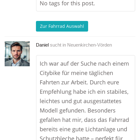
No tags for this post.
Zur Fahrrad Auswahl
Daniel
sucht in
Neuenkirchen-Vörden
Ich war auf der Suche nach einem
Citybike für meine täglichen
Fahrten zur Arbeit. Durch eure
Empfehlung habe ich ein stabiles,
leichtes und gut ausgestattetes
Modell gefunden. Besonders
gefallen hat mir, dass das Fahrrad
bereits eine gute Lichtanlage und
Schutzbleche hatte – perfekt für