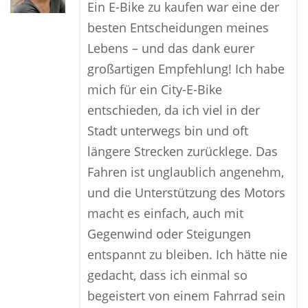
Ein E-Bike zu kaufen war eine der
besten Entscheidungen meines
Lebens – und das dank eurer
großartigen Empfehlung! Ich habe
mich für ein City-E-Bike
entschieden, da ich viel in der
Stadt unterwegs bin und oft
längere Strecken zurücklege. Das
Fahren ist unglaublich angenehm,
und die Unterstützung des Motors
macht es einfach, auch mit
Gegenwind oder Steigungen
entspannt zu bleiben. Ich hätte nie
gedacht, dass ich einmal so
begeistert von einem Fahrrad sein