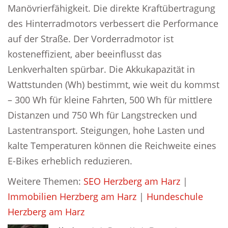
Manövrierfähigkeit. Die direkte Kraftübertragung
des Hinterradmotors verbessert die Performance
auf der Straße. Der Vorderradmotor ist
kosteneffizient, aber beeinflusst das
Lenkverhalten spürbar. Die Akkukapazität in
Wattstunden (Wh) bestimmt, wie weit du kommst
– 300 Wh für kleine Fahrten, 500 Wh für mittlere
Distanzen und 750 Wh für Langstrecken und
Lastentransport. Steigungen, hohe Lasten und
kalte Temperaturen können die Reichweite eines
E-Bikes erheblich reduzieren.
Weitere Themen:
SEO Herzberg am Harz
|
Immobilien Herzberg am Harz
|
Hundeschule
Herzberg am Harz