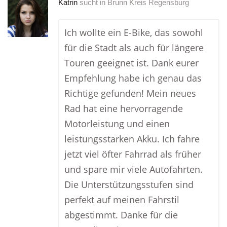
Katrin
sucht in
Brunn Kreis Regensburg
Ich wollte ein E-Bike, das sowohl
für die Stadt als auch für längere
Touren geeignet ist. Dank eurer
Empfehlung habe ich genau das
Richtige gefunden! Mein neues
Rad hat eine hervorragende
Motorleistung und einen
leistungsstarken Akku. Ich fahre
jetzt viel öfter Fahrrad als früher
und spare mir viele Autofahrten.
Die Unterstützungsstufen sind
perfekt auf meinen Fahrstil
abgestimmt. Danke für die