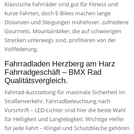
Klassische Fahrräder sind gut für Fitness und
kurze Fahrten, doch E-Bikes machen lange
Distanzen und Steigungen müheloser. zufriedene
Gourmets. Mountainbiker, die auf schwierigen
Strecken unterwegs sind, profitieren von der
Vollfederung.
Fahrradladen Herzberg am Harz
Fahrradgeschäft – BMX Rad
Qualitätsvergleich.
Fahrrad-Ausstattung für maximale Sicherheit im
Straßenverkehr. Fahrradbeleuchtung nach
Vorschrift – LED-Lichter sind hier die beste Wahl
für Helligkeit und Langlebigkeit. Wichtige Helfer
für jede Fahrt – Klingel und Schutzbleche gehören