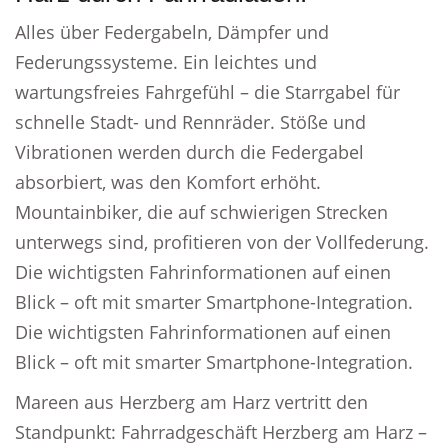
Alles über Federgabeln, Dämpfer und
Federungssysteme. Ein leichtes und
wartungsfreies Fahrgefühl – die Starrgabel für
schnelle Stadt- und Rennräder. Stöße und
Vibrationen werden durch die Federgabel
absorbiert, was den Komfort erhöht.
Mountainbiker, die auf schwierigen Strecken
unterwegs sind, profitieren von der Vollfederung.
Die wichtigsten Fahrinformationen auf einen
Blick – oft mit smarter Smartphone-Integration.
Die wichtigsten Fahrinformationen auf einen
Blick – oft mit smarter Smartphone-Integration.
Mareen aus Herzberg am Harz vertritt den
Standpunkt: Fahrradgeschäft Herzberg am Harz –