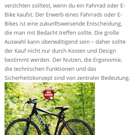
verzichten solltest, wenn du ein Fahrrad oder E-
Bike kaufst. Der Erwerb eines Fahrrads oder E-
Bikes ist eine zukunftsweisende Entscheidung,
die man mit Bedacht treffen sollte. Die große
Auswahl kann überwältigend sein – daher sollte
der Kauf nicht nur durch Kosten und Design
bestimmt werden. Der Nutzen, die Ergonomie,
die technischen Funktionen und das
Sicherheitskonzept sind von zentraler Bedeutung.