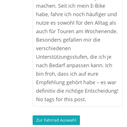
machen. Seit ich mein E-Bike
habe, fahre ich noch häufiger und
nutze es sowohl für den Alltag als
auch für Touren am Wochenende.
Besonders gefallen mir die
verschiedenen
Unterstützungsstufen, die ich je
nach Bedarf anpassen kann. Ich
bin froh, dass ich auf eure
Empfehlung gehört habe – es war
definitiv die richtige Entscheidung!
No tags for this post.
Zur Fahrrad Auswahl