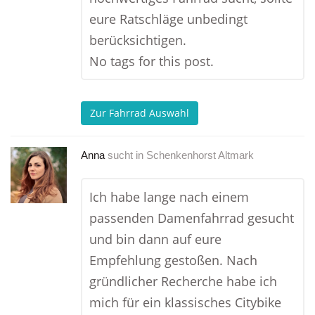
eure Ratschläge unbedingt
berücksichtigen.
No tags for this post.
Zur Fahrrad Auswahl
Anna
sucht in
Schenkenhorst Altmark
Ich habe lange nach einem
passenden Damenfahrrad gesucht
und bin dann auf eure
Empfehlung gestoßen. Nach
gründlicher Recherche habe ich
mich für ein klassisches Citybike