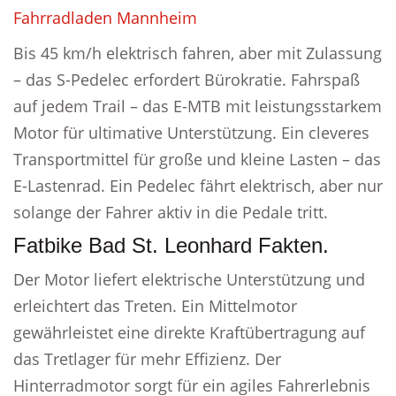
Fahrradladen Mannheim
Bis 45 km/h elektrisch fahren, aber mit Zulassung
– das S-Pedelec erfordert Bürokratie. Fahrspaß
auf jedem Trail – das E-MTB mit leistungsstarkem
Motor für ultimative Unterstützung. Ein cleveres
Transportmittel für große und kleine Lasten – das
E-Lastenrad. Ein Pedelec fährt elektrisch, aber nur
solange der Fahrer aktiv in die Pedale tritt.
Fatbike Bad St. Leonhard Fakten.
Der Motor liefert elektrische Unterstützung und
erleichtert das Treten. Ein Mittelmotor
gewährleistet eine direkte Kraftübertragung auf
das Tretlager für mehr Effizienz. Der
Hinterradmotor sorgt für ein agiles Fahrerlebnis