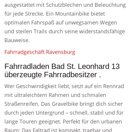
ausgestattet mit Schutzblechen und Beleuchtung
für jede Strecke. Ein Mountainbike bietet
optimalen Fahrspaß auf unwegsamen Wegen
und steilen Trails durch seine widerstandsfähige
Bauweise.
Fahrradgeschäft Ravensburg
Fahrradladen Bad St. Leonhard 13
überzeugte Fahrradbesitzer .
Wer Geschwindigkeit liebt, setzt auf ein Rennrad
mit ultraleichtem Rahmen und schmalen
Straßenreifen. Das Gravelbike bringt dich sicher
durch jeden Untergrund – schnell, stabil und für
lange Touren geeignet. Perfekt für den urbanen
Raum: Das Faltrad ist kompakt, tragbar und