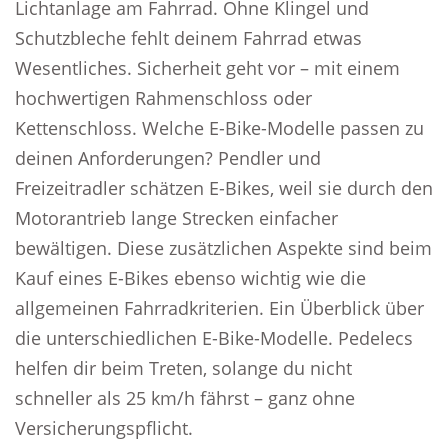
Lichtanlage am Fahrrad. Ohne Klingel und
Schutzbleche fehlt deinem Fahrrad etwas
Wesentliches. Sicherheit geht vor – mit einem
hochwertigen Rahmenschloss oder
Kettenschloss. Welche E-Bike-Modelle passen zu
deinen Anforderungen? Pendler und
Freizeitradler schätzen E-Bikes, weil sie durch den
Motorantrieb lange Strecken einfacher
bewältigen. Diese zusätzlichen Aspekte sind beim
Kauf eines E-Bikes ebenso wichtig wie die
allgemeinen Fahrradkriterien. Ein Überblick über
die unterschiedlichen E-Bike-Modelle. Pedelecs
helfen dir beim Treten, solange du nicht
schneller als 25 km/h fährst – ganz ohne
Versicherungspflicht.