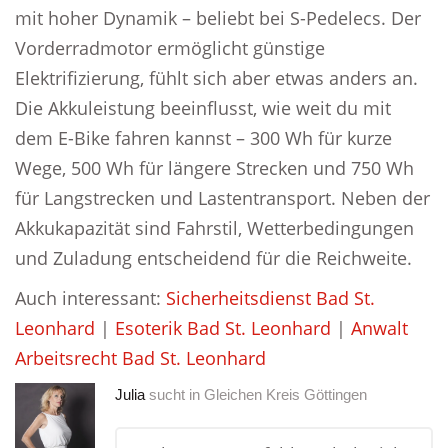
mit hoher Dynamik – beliebt bei S-Pedelecs. Der
Vorderradmotor ermöglicht günstige
Elektrifizierung, fühlt sich aber etwas anders an.
Die Akkuleistung beeinflusst, wie weit du mit
dem E-Bike fahren kannst – 300 Wh für kurze
Wege, 500 Wh für längere Strecken und 750 Wh
für Langstrecken und Lastentransport. Neben der
Akkukapazität sind Fahrstil, Wetterbedingungen
und Zuladung entscheidend für die Reichweite.
Auch interessant:
Sicherheitsdienst Bad St.
Leonhard
|
Esoterik Bad St. Leonhard
|
Anwalt
Arbeitsrecht Bad St. Leonhard
Julia
sucht in
Gleichen Kreis Göttingen