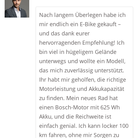
Nach langem Überlegen habe ich
mir endlich ein E-Bike gekauft –
und das dank eurer
hervorragenden Empfehlung! Ich
bin viel in hügeligem Gelände
unterwegs und wollte ein Modell,
das mich zuverlässig unterstützt.
Ihr habt mir geholfen, die richtige
Motorleistung und Akkukapazität
zu finden. Mein neues Rad hat
einen Bosch-Motor mit 625 Wh
Akku, und die Reichweite ist
einfach genial. Ich kann locker 100
km fahren, ohne mir Sorgen zu