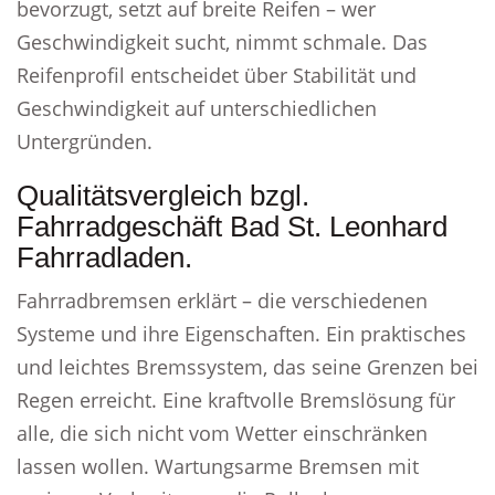
bevorzugt, setzt auf breite Reifen – wer
Geschwindigkeit sucht, nimmt schmale. Das
Reifenprofil entscheidet über Stabilität und
Geschwindigkeit auf unterschiedlichen
Untergründen.
Qualitätsvergleich bzgl.
Fahrradgeschäft Bad St. Leonhard
Fahrradladen.
Fahrradbremsen erklärt – die verschiedenen
Systeme und ihre Eigenschaften. Ein praktisches
und leichtes Bremssystem, das seine Grenzen bei
Regen erreicht. Eine kraftvolle Bremslösung für
alle, die sich nicht vom Wetter einschränken
lassen wollen. Wartungsarme Bremsen mit