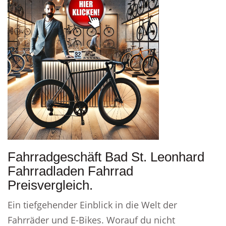
Fahrradgeschäft Bad St. Leonhard
Fahrradladen Fahrrad
Preisvergleich.
Ein tiefgehender Einblick in die Welt der
Fahrräder und E-Bikes. Worauf du nicht