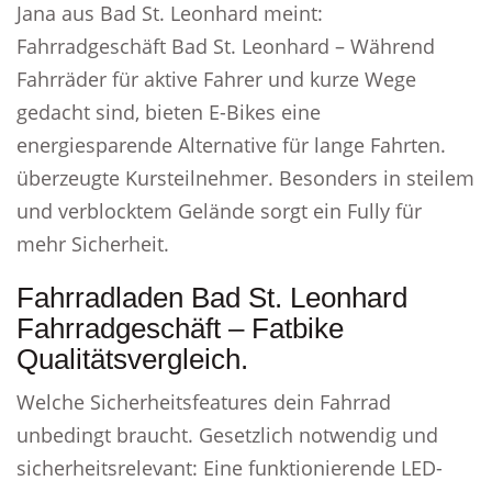
Jana aus Bad St. Leonhard meint:
Fahrradgeschäft Bad St. Leonhard – Während
Fahrräder für aktive Fahrer und kurze Wege
gedacht sind, bieten E-Bikes eine
energiesparende Alternative für lange Fahrten.
überzeugte Kursteilnehmer. Besonders in steilem
und verblocktem Gelände sorgt ein Fully für
mehr Sicherheit.
Fahrradladen Bad St. Leonhard
Fahrradgeschäft – Fatbike
Qualitätsvergleich.
Welche Sicherheitsfeatures dein Fahrrad
unbedingt braucht. Gesetzlich notwendig und
sicherheitsrelevant: Eine funktionierende LED-