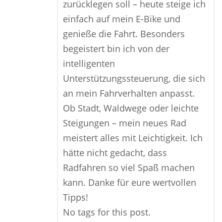
zurücklegen soll – heute steige ich
einfach auf mein E-Bike und
genieße die Fahrt. Besonders
begeistert bin ich von der
intelligenten
Unterstützungssteuerung, die sich
an mein Fahrverhalten anpasst.
Ob Stadt, Waldwege oder leichte
Steigungen – mein neues Rad
meistert alles mit Leichtigkeit. Ich
hätte nicht gedacht, dass
Radfahren so viel Spaß machen
kann. Danke für eure wertvollen
Tipps!
No tags for this post.