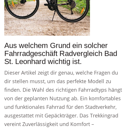
Aus welchem Grund ein solcher
Fahrradgeschäft Radvergleich Bad
St. Leonhard wichtig ist.
Dieser Artikel zeigt dir genau, welche Fragen du
dir stellen musst, um das perfekte Modell zu
finden. Die Wahl des richtigen Fahrradtyps hängt
von der geplanten Nutzung ab. Ein komfortables
und funktionales Fahrrad für den Stadtverkehr,
ausgestattet mit Gepäckträger. Das Trekkingrad
vereint Zuverlässigkeit und Komfort –