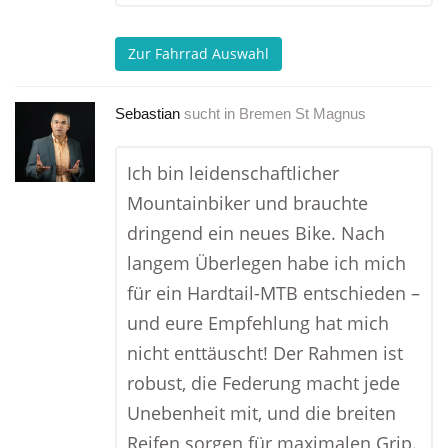
Zur Fahrrad Auswahl
Sebastian
sucht in
Bremen St Magnus
Ich bin leidenschaftlicher
Mountainbiker und brauchte
dringend ein neues Bike. Nach
langem Überlegen habe ich mich
für ein Hardtail-MTB entschieden –
und eure Empfehlung hat mich
nicht enttäuscht! Der Rahmen ist
robust, die Federung macht jede
Unebenheit mit, und die breiten
Reifen sorgen für maximalen Grip.