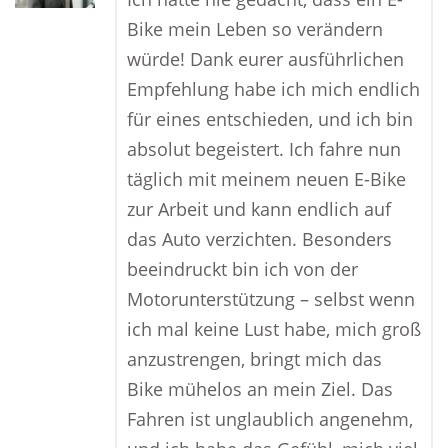
Bike mein Leben so verändern
würde! Dank eurer ausführlichen
Empfehlung habe ich mich endlich
für eines entschieden, und ich bin
absolut begeistert. Ich fahre nun
täglich mit meinem neuen E-Bike
zur Arbeit und kann endlich auf
das Auto verzichten. Besonders
beeindruckt bin ich von der
Motorunterstützung – selbst wenn
ich mal keine Lust habe, mich groß
anzustrengen, bringt mich das
Bike mühelos an mein Ziel. Das
Fahren ist unglaublich angenehm,