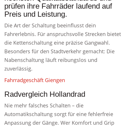
prüfen ihre Fahrräder laufend auf
Preis und Leistung.
Die Art der Schaltung beeinflusst dein
Fahrerlebnis. Für anspruchsvolle Strecken bietet
die Kettenschaltung eine präzise Gangwahl.
Besonders für den Stadtverkehr gemacht: Die
Nabenschaltung läuft reibungslos und
zuverlässig.
Fahrradgeschäft Giengen
Radvergleich Hollandrad
Nie mehr falsches Schalten – die
Automatikschaltung sorgt für eine fehlerfreie
Anpassung der Gänge. Wer Komfort und Grip