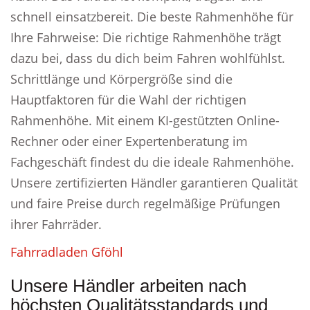
schnell einsatzbereit. Die beste Rahmenhöhe für
Ihre Fahrweise: Die richtige Rahmenhöhe trägt
dazu bei, dass du dich beim Fahren wohlfühlst.
Schrittlänge und Körpergröße sind die
Hauptfaktoren für die Wahl der richtigen
Rahmenhöhe. Mit einem KI-gestützten Online-
Rechner oder einer Expertenberatung im
Fachgeschäft findest du die ideale Rahmenhöhe.
Unsere zertifizierten Händler garantieren Qualität
und faire Preise durch regelmäßige Prüfungen
ihrer Fahrräder.
Fahrradladen Gföhl
Unsere Händler arbeiten nach
höchsten Qualitätsstandards und