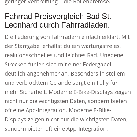
geringer Verbreitung – die Rollenbremse.
Fahrrad Preisvergleich Bad St.
Leonhard durch Fahrradladen.
Die Federung von Fahrrädern einfach erklärt. Mit
der Starrgabel erhältst du ein wartungsfreies,
reaktionsschnelles und leichtes Rad. Unebene
Strecken fühlen sich mit einer Federgabel
deutlich angenehmer an. Besonders in steilem
und verblocktem Gelände sorgt ein Fully für
mehr Sicherheit. Moderne E-Bike-Displays zeigen
nicht nur die wichtigsten Daten, sondern bieten
oft eine App-Integration. Moderne E-Bike-
Displays zeigen nicht nur die wichtigsten Daten,
sondern bieten oft eine App-Integration.