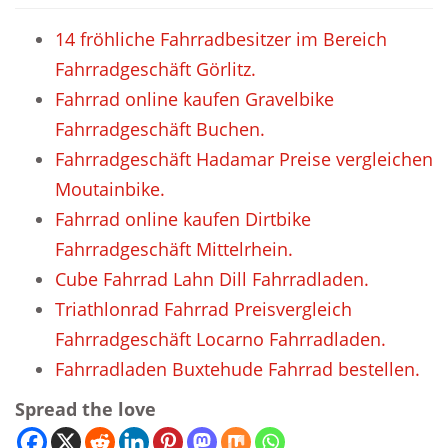
14 fröhliche Fahrradbesitzer im Bereich
Fahrradgeschäft Görlitz.
Fahrrad online kaufen Gravelbike
Fahrradgeschäft Buchen.
Fahrradgeschäft Hadamar Preise vergleichen
Moutainbike.
Fahrrad online kaufen Dirtbike
Fahrradgeschäft Mittelrhein.
Cube Fahrrad Lahn Dill Fahrradladen.
Triathlonrad Fahrrad Preisvergleich
Fahrradgeschäft Locarno Fahrradladen.
Fahrradladen Buxtehude Fahrrad bestellen.
Spread the love