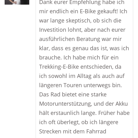
Dank eurer Empfehlung habe ich
mir endlich ein E-Bike gekauft! Ich
war lange skeptisch, ob sich die
Investition lohnt, aber nach eurer
ausführlichen Beratung war mir
klar, dass es genau das ist, was ich
brauche. Ich habe mich für ein
Trekking-E-Bike entschieden, da
ich sowohl im Alltag als auch auf
längeren Touren unterwegs bin.
Das Rad bietet eine starke
Motorunterstützung, und der Akku
hält erstaunlich lange. Früher habe
ich oft überlegt, ob ich längere
Strecken mit dem Fahrrad