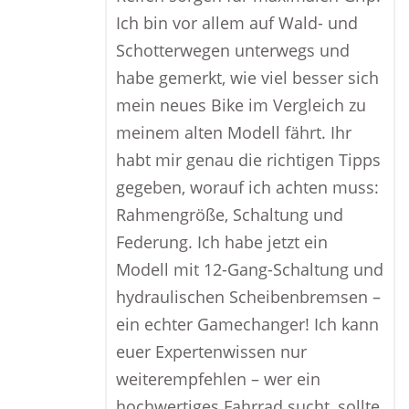
Ich bin vor allem auf Wald- und
Schotterwegen unterwegs und
habe gemerkt, wie viel besser sich
mein neues Bike im Vergleich zu
meinem alten Modell fährt. Ihr
habt mir genau die richtigen Tipps
gegeben, worauf ich achten muss:
Rahmengröße, Schaltung und
Federung. Ich habe jetzt ein
Modell mit 12-Gang-Schaltung und
hydraulischen Scheibenbremsen –
ein echter Gamechanger! Ich kann
euer Expertenwissen nur
weiterempfehlen – wer ein
hochwertiges Fahrrad sucht, sollte