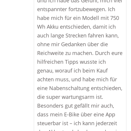
und ich habe das Gefühl, mich viel
entspannter fortzubewegen. Ich
habe mich für ein Modell mit 750
Wh Akku entschieden, damit ich
auch lange Strecken fahren kann,
ohne mir Gedanken über die
Reichweite zu machen. Durch eure
hilfreichen Tipps wusste ich
genau, worauf ich beim Kauf
achten muss, und habe mich für
eine Nabenschaltung entschieden,
die super wartungsarm ist.
Besonders gut gefällt mir auch,
dass mein E-Bike über eine App
steuerbar ist – ich kann jederzeit