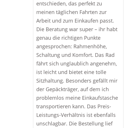
entschieden, das perfekt zu
meinen täglichen Fahrten zur
Arbeit und zum Einkaufen passt.
Die Beratung war super – ihr habt
genau die richtigen Punkte
angesprochen: Rahmenhöhe,
Schaltung und Komfort. Das Rad
fährt sich unglaublich angenehm,
ist leicht und bietet eine tolle
Sitzhaltung. Besonders gefällt mir
der Gepäckträger, auf dem ich
problemlos meine Einkaufstasche
transportieren kann. Das Preis-
Leistungs-Verhältnis ist ebenfalls
unschlagbar. Die Bestellung lief