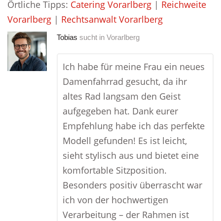
Örtliche Tipps:
Catering Vorarlberg
|
Reichweite
Vorarlberg
|
Rechtsanwalt Vorarlberg
Tobias
sucht in
Vorarlberg
Ich habe für meine Frau ein neues
Damenfahrrad gesucht, da ihr
altes Rad langsam den Geist
aufgegeben hat. Dank eurer
Empfehlung habe ich das perfekte
Modell gefunden! Es ist leicht,
sieht stylisch aus und bietet eine
komfortable Sitzposition.
Besonders positiv überrascht war
ich von der hochwertigen
Verarbeitung – der Rahmen ist