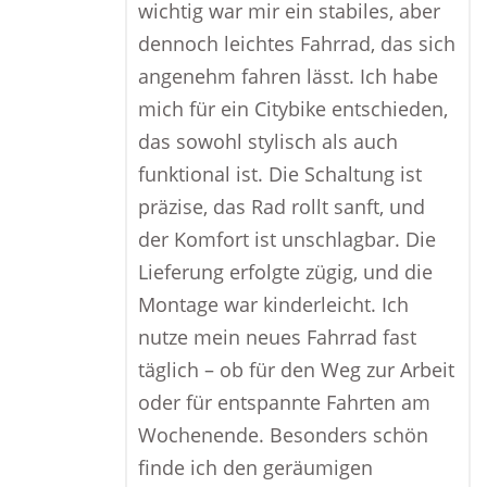
wichtig war mir ein stabiles, aber
dennoch leichtes Fahrrad, das sich
angenehm fahren lässt. Ich habe
mich für ein Citybike entschieden,
das sowohl stylisch als auch
funktional ist. Die Schaltung ist
präzise, das Rad rollt sanft, und
der Komfort ist unschlagbar. Die
Lieferung erfolgte zügig, und die
Montage war kinderleicht. Ich
nutze mein neues Fahrrad fast
täglich – ob für den Weg zur Arbeit
oder für entspannte Fahrten am
Wochenende. Besonders schön
finde ich den geräumigen