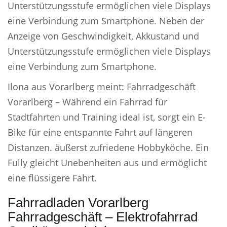
Unterstützungsstufe ermöglichen viele Displays
eine Verbindung zum Smartphone. Neben der
Anzeige von Geschwindigkeit, Akkustand und
Unterstützungsstufe ermöglichen viele Displays
eine Verbindung zum Smartphone.
Ilona aus Vorarlberg meint: Fahrradgeschäft
Vorarlberg – Während ein Fahrrad für
Stadtfahrten und Training ideal ist, sorgt ein E-
Bike für eine entspannte Fahrt auf längeren
Distanzen. äußerst zufriedene Hobbyköche. Ein
Fully gleicht Unebenheiten aus und ermöglicht
eine flüssigere Fahrt.
Fahrradladen Vorarlberg
Fahrradgeschäft – Elektrofahrrad