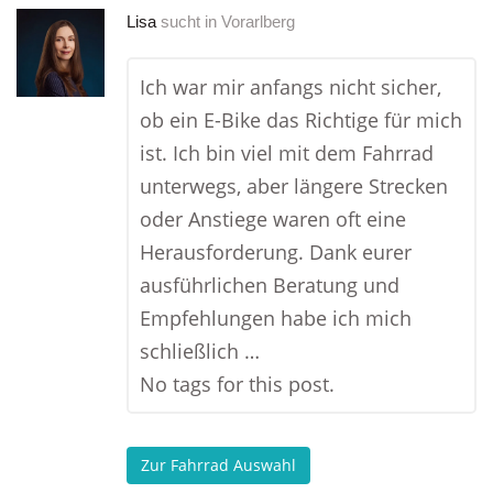
Lisa
sucht in
Vorarlberg
Ich war mir anfangs nicht sicher,
ob ein E-Bike das Richtige für mich
ist. Ich bin viel mit dem Fahrrad
unterwegs, aber längere Strecken
oder Anstiege waren oft eine
Herausforderung. Dank eurer
ausführlichen Beratung und
Empfehlungen habe ich mich
schließlich …
No tags for this post.
Zur Fahrrad Auswahl