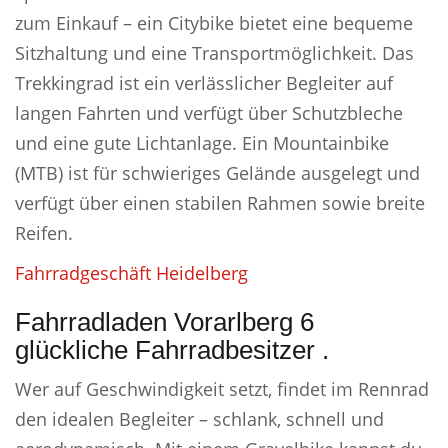
zum Einkauf – ein Citybike bietet eine bequeme
Sitzhaltung und eine Transportmöglichkeit. Das
Trekkingrad ist ein verlässlicher Begleiter auf
langen Fahrten und verfügt über Schutzbleche
und eine gute Lichtanlage. Ein Mountainbike
(MTB) ist für schwieriges Gelände ausgelegt und
verfügt über einen stabilen Rahmen sowie breite
Reifen.
Fahrradgeschäft Heidelberg
Fahrradladen Vorarlberg 6
glückliche Fahrradbesitzer .
Wer auf Geschwindigkeit setzt, findet im Rennrad
den idealen Begleiter – schlank, schnell und