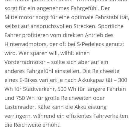
sorgt für ein angenehmes Fahrgefühl. Der
Mittelmotor sorgt für eine optimale Fahrstabilität,
selbst auf anspruchsvollen Strecken. Sportliche
Fahrer profitieren vom direkten Antrieb des
Hinterradmotors, der oft bei S-Pedelecs genutzt
wird. Wer sparen will, wählt einen
Vorderradmotor – sollte sich aber auf ein
anderes Fahrgefühl einstellen. Die Reichweite
eines E-Bikes variiert je nach Akkukapazität – 300
Wh für Stadtverkehr, 500 Wh für längere Fahrten
und 750 Wh für große Reichweiten oder
Lastenräder. Kälte kann die Akkuleistung
verringern, während ein effizientes Fahrverhalten
die Reichweite erhöht.