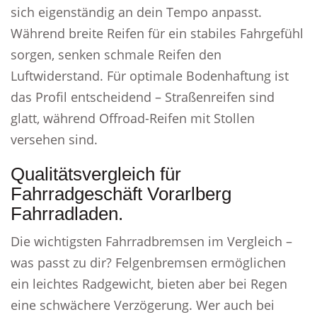
sich eigenständig an dein Tempo anpasst.
Während breite Reifen für ein stabiles Fahrgefühl
sorgen, senken schmale Reifen den
Luftwiderstand. Für optimale Bodenhaftung ist
das Profil entscheidend – Straßenreifen sind
glatt, während Offroad-Reifen mit Stollen
versehen sind.
Qualitätsvergleich für
Fahrradgeschäft Vorarlberg
Fahrradladen.
Die wichtigsten Fahrradbremsen im Vergleich –
was passt zu dir? Felgenbremsen ermöglichen
ein leichtes Radgewicht, bieten aber bei Regen
eine schwächere Verzögerung. Wer auch bei