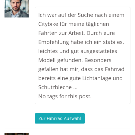
Ich war auf der Suche nach einem
Citybike für meine täglichen
Fahrten zur Arbeit. Durch eure
Empfehlung habe ich ein stabiles,
leichtes und gut ausgestattetes
Modell gefunden. Besonders
gefallen hat mir, dass das Fahrrad
bereits eine gute Lichtanlage und
Schutzbleche …
No tags for this post.
Zur Fahrrad Auswahl