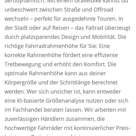
aerodynamisch. Mit einem Gravelbike kannst du
unbeschwert zwischen Straße und Offroad
wechseln – perfekt für ausgedehnte Touren. In
der Stadt oder auf Reisen – das Faltrad überzeugt
durch platzsparendes Design und Mobilität. Die
richtige Fahrradrahmenhöhe für Sie: Eine
korrekte Rahmenhöhe fördert eine effiziente
Tretbewegung und erhöht den Komfort. Die
optimale Rahmenhöhe kann aus deiner
Körpergröße und der Schrittlänge berechnet
werden. Wer sich unsicher ist, kann entweder
eine KI-basierte Größenanalyse nutzen oder sich
im Fachhandel beraten lassen. Wir arbeiten mit
zuverlässigen Händlern zusammen, die
hochwertige Fahrräder mit kontinuierlicher Preis-