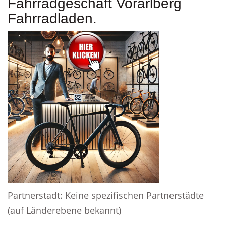
Fahrradgeschäft Vorarlberg
Fahrradladen.
Partnerstadt: Keine spezifischen Partnerstädte
(auf Länderebene bekannt)