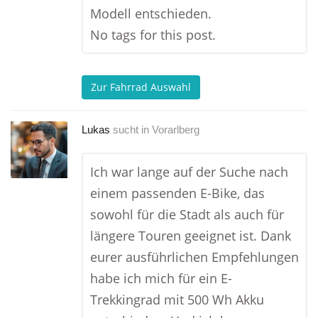
Modell entschieden.
No tags for this post.
Zur Fahrrad Auswahl
Lukas
sucht in
Vorarlberg
Ich war lange auf der Suche nach
einem passenden E-Bike, das
sowohl für die Stadt als auch für
längere Touren geeignet ist. Dank
eurer ausführlichen Empfehlungen
habe ich mich für ein E-
Trekkingrad mit 500 Wh Akku