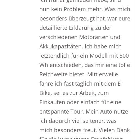
nun kein Problem mehr. Was mich
besonders überzeugt hat, war eure
detaillierte Erklärung zu den
verschiedenen Motorarten und
Akkukapazitäten. Ich habe mich
letztendlich für ein Modell mit 500
Wh entschieden, das mir eine tolle
Reichweite bietet. Mittlerweile
fahre ich fast täglich mit dem E-
Bike, sei es zur Arbeit, zum
Einkaufen oder einfach für eine
entspannte Tour. Mein Auto nutze
ich dadurch viel seltener, was
mich besonders freut. Vielen Dank