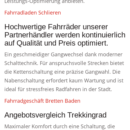
Leistungs-Optimierung anbieten.
Fahrradladen Schlieren
Hochwertige Fahrräder unserer
Partnerhändler werden kontinuierlich
auf Qualität und Preis optimiert.
Ein geschmeidiger Gangwechsel dank moderner
Schalttechnik. Für anspruchsvolle Strecken bietet
die Kettenschaltung eine präzise Gangwahl. Die
Nabenschaltung erfordert kaum Wartung und ist
ideal für stressfreies Radfahren in der Stadt.
Fahrradgeschäft Bretten Baden
Angebotsvergleich Trekkingrad
Maximaler Komfort durch eine Schaltung, die