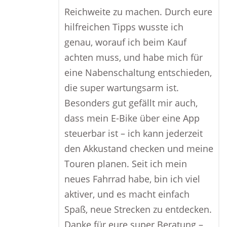
Reichweite zu machen. Durch eure
hilfreichen Tipps wusste ich
genau, worauf ich beim Kauf
achten muss, und habe mich für
eine Nabenschaltung entschieden,
die super wartungsarm ist.
Besonders gut gefällt mir auch,
dass mein E-Bike über eine App
steuerbar ist – ich kann jederzeit
den Akkustand checken und meine
Touren planen. Seit ich mein
neues Fahrrad habe, bin ich viel
aktiver, und es macht einfach
Spaß, neue Strecken zu entdecken.
Danke für eure super Beratung –