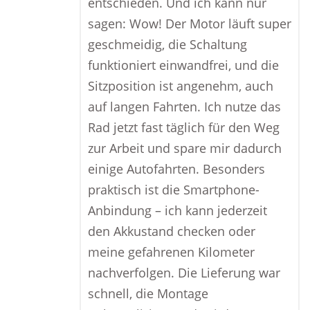
entschieden. Und ich kann nur
sagen: Wow! Der Motor läuft super
geschmeidig, die Schaltung
funktioniert einwandfrei, und die
Sitzposition ist angenehm, auch
auf langen Fahrten. Ich nutze das
Rad jetzt fast täglich für den Weg
zur Arbeit und spare mir dadurch
einige Autofahrten. Besonders
praktisch ist die Smartphone-
Anbindung – ich kann jederzeit
den Akkustand checken oder
meine gefahrenen Kilometer
nachverfolgen. Die Lieferung war
schnell, die Montage