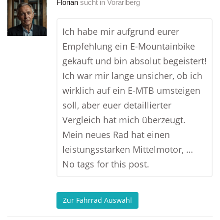
Florian
sucht in
Vorarlberg
Ich habe mir aufgrund eurer
Empfehlung ein E-Mountainbike
gekauft und bin absolut begeistert!
Ich war mir lange unsicher, ob ich
wirklich auf ein E-MTB umsteigen
soll, aber euer detaillierter
Vergleich hat mich überzeugt.
Mein neues Rad hat einen
leistungsstarken Mittelmotor, …
No tags for this post.
Zur Fahrrad Auswahl