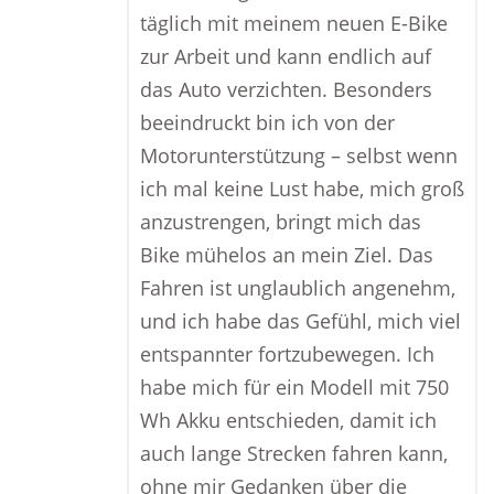
täglich mit meinem neuen E-Bike
zur Arbeit und kann endlich auf
das Auto verzichten. Besonders
beeindruckt bin ich von der
Motorunterstützung – selbst wenn
ich mal keine Lust habe, mich groß
anzustrengen, bringt mich das
Bike mühelos an mein Ziel. Das
Fahren ist unglaublich angenehm,
und ich habe das Gefühl, mich viel
entspannter fortzubewegen. Ich
habe mich für ein Modell mit 750
Wh Akku entschieden, damit ich
auch lange Strecken fahren kann,
ohne mir Gedanken über die