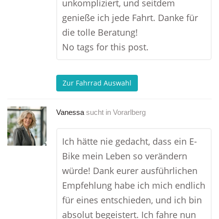
unkompliziert, und seitdem
genieße ich jede Fahrt. Danke für
die tolle Beratung!
No tags for this post.
Zur Fahrrad Auswahl
Vanessa
sucht in
Vorarlberg
Ich hätte nie gedacht, dass ein E-
Bike mein Leben so verändern
würde! Dank eurer ausführlichen
Empfehlung habe ich mich endlich
für eines entschieden, und ich bin
absolut begeistert. Ich fahre nun