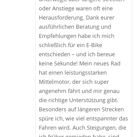
oder Anstiege waren oft eine
Herausforderung. Dank eurer
ausführlichen Beratung und
Empfehlungen habe ich mich
schließlich für ein E-Bike
entschieden – und ich bereue
keine Sekunde! Mein neues Rad
hat einen leistungsstarken
Mittelmotor, der sich super
angenehm fährt und mir genau
die richtige Unterstützung gibt.
Besonders auf längeren Strecken
spüre ich, wie viel entspannter das
Fahren wird. Auch Steigungen, die
ich früher gemieden habe, sind