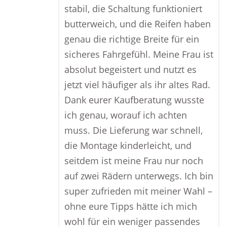
stabil, die Schaltung funktioniert
butterweich, und die Reifen haben
genau die richtige Breite für ein
sicheres Fahrgefühl. Meine Frau ist
absolut begeistert und nutzt es
jetzt viel häufiger als ihr altes Rad.
Dank eurer Kaufberatung wusste
ich genau, worauf ich achten
muss. Die Lieferung war schnell,
die Montage kinderleicht, und
seitdem ist meine Frau nur noch
auf zwei Rädern unterwegs. Ich bin
super zufrieden mit meiner Wahl –
ohne eure Tipps hätte ich mich
wohl für ein weniger passendes