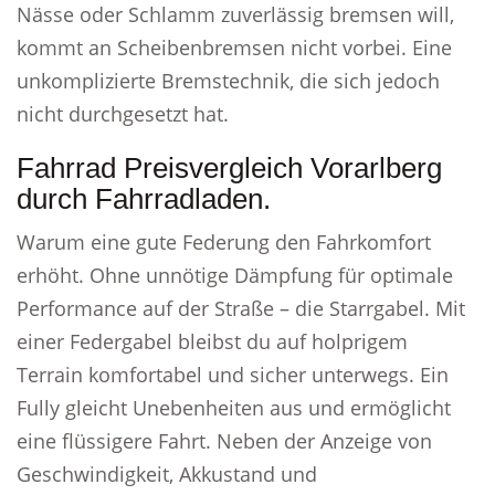
Nässe oder Schlamm zuverlässig bremsen will,
kommt an Scheibenbremsen nicht vorbei. Eine
unkomplizierte Bremstechnik, die sich jedoch
nicht durchgesetzt hat.
Fahrrad Preisvergleich Vorarlberg
durch Fahrradladen.
Warum eine gute Federung den Fahrkomfort
erhöht. Ohne unnötige Dämpfung für optimale
Performance auf der Straße – die Starrgabel. Mit
einer Federgabel bleibst du auf holprigem
Terrain komfortabel und sicher unterwegs. Ein
Fully gleicht Unebenheiten aus und ermöglicht
eine flüssigere Fahrt. Neben der Anzeige von
Geschwindigkeit, Akkustand und