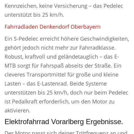
Kennzeichen, keine Versicherung – das Pedelec
unterstützt bis 25 km/h.
Fahrradladen Denkendorf Oberbayern
Ein S-Pedelec erreicht höhere Geschwindigkeiten,
gehört jedoch nicht mehr zur Fahrradklasse.
Robust, kraftvoll und geländetauglich – das E-
MTB sorgt für Fahrspaß abseits der Straße. Ein
cleveres Transportmittel für große und kleine
Lasten – das E-Lastenrad. Beide Systeme
unterstützen bis 25 km/h, doch nur beim Pedelec
ist Pedalkraft erforderlich, um den Motor zu
aktivieren.
Elektrofahrrad Vorarlberg Ergebnisse.
Der Motor passt sich deiner Trittfrequenz an und