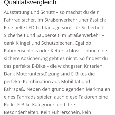
Qualitätsvergleich.
Ausstattung und Schutz – so machst du dein
Fahrrad sicher. Im Straßenverkehr unerlässlich:
Eine helle LED-Lichtanlage sorgt für Sicherheit.
Sicherheit und Sauberkeit im Straßenverkehr –
dank Klingel und Schutzblechen. Egal ob
Rahmenschloss oder Kettenschloss – ohne eine
sichere Absicherung geht es nicht. So findest du
das perfekte E-Bike – die wichtigsten Kriterien.
Dank Motorunterstützung sind E-Bikes die
perfekte Kombination aus Mobilität und
Fahrspaß. Neben den grundlegenden Merkmalen
eines Fahrrads spielen auch diese Faktoren eine
Rolle. E-Bike-Kategorien und ihre
Besonderheiten. Kein Führerschein, kein