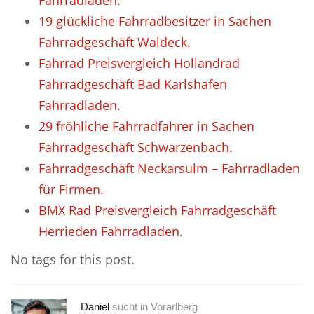
Fahrradladen.
19 glückliche Fahrradbesitzer in Sachen
Fahrradgeschäft Waldeck.
Fahrrad Preisvergleich Hollandrad
Fahrradgeschäft Bad Karlshafen
Fahrradladen.
29 fröhliche Fahrradfahrer in Sachen
Fahrradgeschäft Schwarzenbach.
Fahrradgeschäft Neckarsulm – Fahrradladen
für Firmen.
BMX Rad Preisvergleich Fahrradgeschäft
Herrieden Fahrradladen.
No tags for this post.
Daniel
sucht in
Vorarlberg