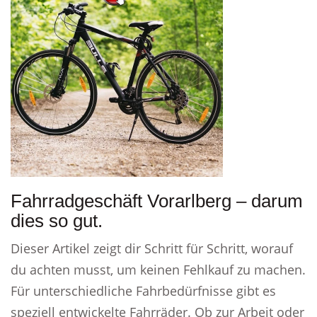
Fahrradgeschäft Vorarlberg – darum
dies so gut.
Dieser Artikel zeigt dir Schritt für Schritt, worauf
du achten musst, um keinen Fehlkauf zu machen.
Für unterschiedliche Fahrbedürfnisse gibt es
speziell entwickelte Fahrräder. Ob zur Arbeit oder