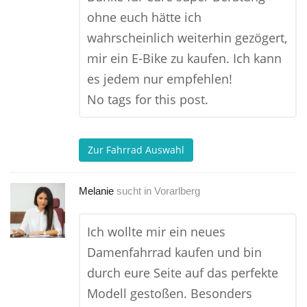
ohne euch hätte ich
wahrscheinlich weiterhin gezögert,
mir ein E-Bike zu kaufen. Ich kann
es jedem nur empfehlen!
No tags for this post.
Zur Fahrrad Auswahl
Melanie
sucht in
Vorarlberg
Ich wollte mir ein neues
Damenfahrrad kaufen und bin
durch eure Seite auf das perfekte
Modell gestoßen. Besonders