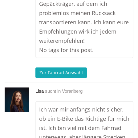
Gepäckträger, auf dem ich
problemlos meinen Rucksack
transportieren kann. Ich kann eure
Empfehlungen wirklich jedem
weiterempfehlen!
No tags for this post.
Zur Fahrrad Auswahl
Lisa
sucht in
Vorarlberg
Ich war mir anfangs nicht sicher,
ob ein E-Bike das Richtige für mich
ist. Ich bin viel mit dem Fahrrad
unterwegs, aber längere Strecken