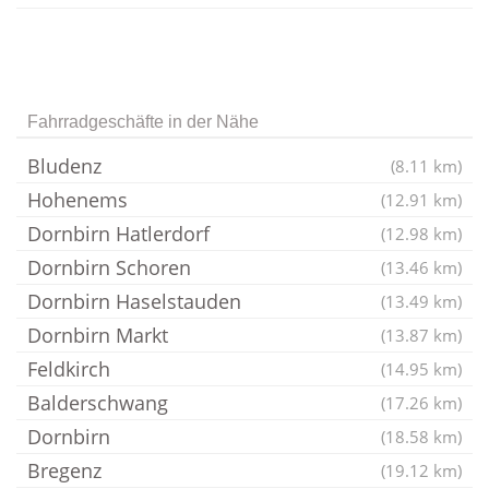
Fahrradgeschäfte in der Nähe
Bludenz
(8.11 km)
Hohenems
(12.91 km)
Dornbirn Hatlerdorf
(12.98 km)
Dornbirn Schoren
(13.46 km)
Dornbirn Haselstauden
(13.49 km)
Dornbirn Markt
(13.87 km)
Feldkirch
(14.95 km)
Balderschwang
(17.26 km)
Dornbirn
(18.58 km)
Bregenz
(19.12 km)