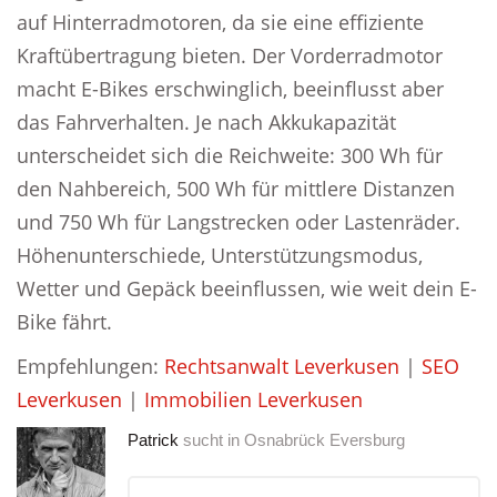
auf Hinterradmotoren, da sie eine effiziente
Kraftübertragung bieten. Der Vorderradmotor
macht E-Bikes erschwinglich, beeinflusst aber
das Fahrverhalten. Je nach Akkukapazität
unterscheidet sich die Reichweite: 300 Wh für
den Nahbereich, 500 Wh für mittlere Distanzen
und 750 Wh für Langstrecken oder Lastenräder.
Höhenunterschiede, Unterstützungsmodus,
Wetter und Gepäck beeinflussen, wie weit dein E-
Bike fährt.
Empfehlungen:
Rechtsanwalt Leverkusen
|
SEO
Leverkusen
|
Immobilien Leverkusen
Patrick
sucht in
Osnabrück Eversburg