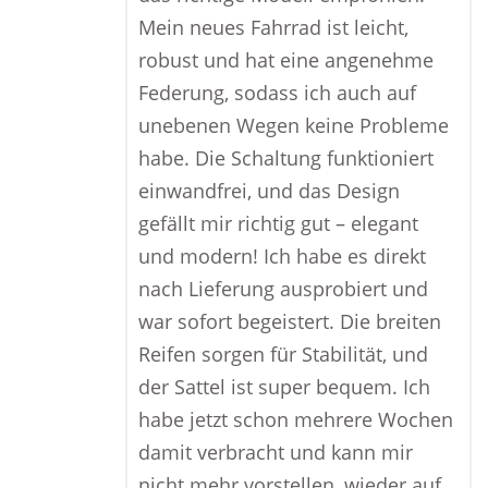
Mein neues Fahrrad ist leicht,
robust und hat eine angenehme
Federung, sodass ich auch auf
unebenen Wegen keine Probleme
habe. Die Schaltung funktioniert
einwandfrei, und das Design
gefällt mir richtig gut – elegant
und modern! Ich habe es direkt
nach Lieferung ausprobiert und
war sofort begeistert. Die breiten
Reifen sorgen für Stabilität, und
der Sattel ist super bequem. Ich
habe jetzt schon mehrere Wochen
damit verbracht und kann mir
nicht mehr vorstellen, wieder auf