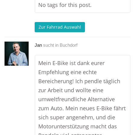
No tags for this post.
Zur Fahrrad Auswahl
Jan
sucht in
Buchdorf
Mein E-Bike ist dank eurer
Empfehlung eine echte
Bereicherung! Ich pendle täglich
zur Arbeit und wollte eine
umweltfreundliche Alternative
zum Auto. Mein neues E-Bike fährt
sich super angenehm, und die
Motorunterstützung macht das