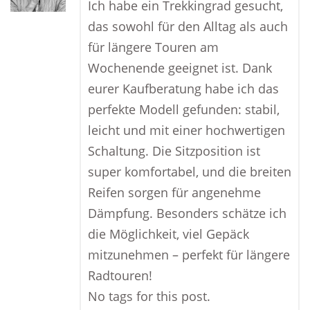
Ich habe ein Trekkingrad gesucht,
das sowohl für den Alltag als auch
für längere Touren am
Wochenende geeignet ist. Dank
eurer Kaufberatung habe ich das
perfekte Modell gefunden: stabil,
leicht und mit einer hochwertigen
Schaltung. Die Sitzposition ist
super komfortabel, und die breiten
Reifen sorgen für angenehme
Dämpfung. Besonders schätze ich
die Möglichkeit, viel Gepäck
mitzunehmen – perfekt für längere
Radtouren!
No tags for this post.