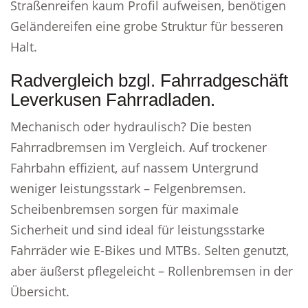
Straßenreifen kaum Profil aufweisen, benötigen
Geländereifen eine grobe Struktur für besseren
Halt.
Radvergleich bzgl. Fahrradgeschäft
Leverkusen Fahrradladen.
Mechanisch oder hydraulisch? Die besten
Fahrradbremsen im Vergleich. Auf trockener
Fahrbahn effizient, auf nassem Untergrund
weniger leistungsstark – Felgenbremsen.
Scheibenbremsen sorgen für maximale
Sicherheit und sind ideal für leistungsstarke
Fahrräder wie E-Bikes und MTBs. Selten genutzt,
aber äußerst pflegeleicht – Rollenbremsen in der
Übersicht.