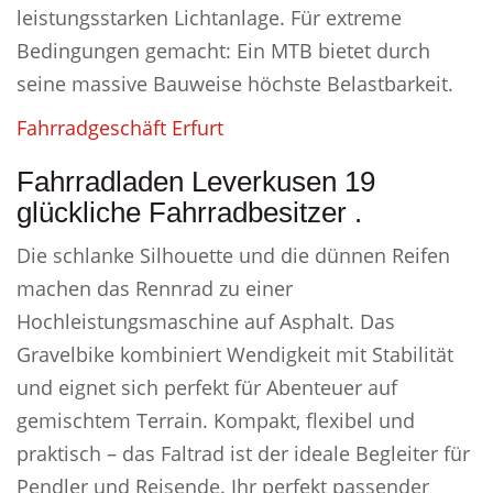
leistungsstarken Lichtanlage. Für extreme
Bedingungen gemacht: Ein MTB bietet durch
seine massive Bauweise höchste Belastbarkeit.
Fahrradgeschäft Erfurt
Fahrradladen Leverkusen 19
glückliche Fahrradbesitzer .
Die schlanke Silhouette und die dünnen Reifen
machen das Rennrad zu einer
Hochleistungsmaschine auf Asphalt. Das
Gravelbike kombiniert Wendigkeit mit Stabilität
und eignet sich perfekt für Abenteuer auf
gemischtem Terrain. Kompakt, flexibel und
praktisch – das Faltrad ist der ideale Begleiter für
Pendler und Reisende. Ihr perfekt passender