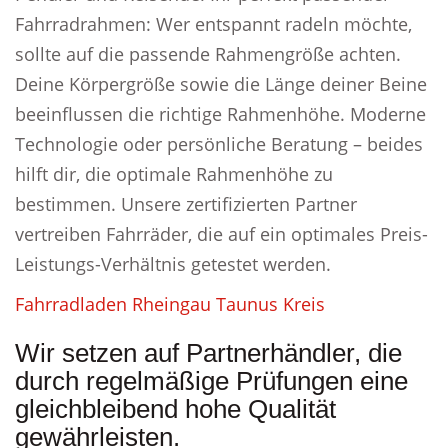
Fahrradrahmen: Wer entspannt radeln möchte,
sollte auf die passende Rahmengröße achten.
Deine Körpergröße sowie die Länge deiner Beine
beeinflussen die richtige Rahmenhöhe. Moderne
Technologie oder persönliche Beratung – beides
hilft dir, die optimale Rahmenhöhe zu
bestimmen. Unsere zertifizierten Partner
vertreiben Fahrräder, die auf ein optimales Preis-
Leistungs-Verhältnis getestet werden.
Fahrradladen Rheingau Taunus Kreis
Wir setzen auf Partnerhändler, die
durch regelmäßige Prüfungen eine
gleichbleibend hohe Qualität
gewährleisten.