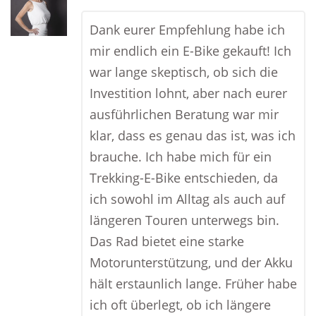
Dank eurer Empfehlung habe ich
mir endlich ein E-Bike gekauft! Ich
war lange skeptisch, ob sich die
Investition lohnt, aber nach eurer
ausführlichen Beratung war mir
klar, dass es genau das ist, was ich
brauche. Ich habe mich für ein
Trekking-E-Bike entschieden, da
ich sowohl im Alltag als auch auf
längeren Touren unterwegs bin.
Das Rad bietet eine starke
Motorunterstützung, und der Akku
hält erstaunlich lange. Früher habe
ich oft überlegt, ob ich längere