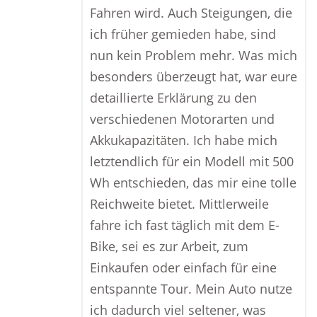
Fahren wird. Auch Steigungen, die
ich früher gemieden habe, sind
nun kein Problem mehr. Was mich
besonders überzeugt hat, war eure
detaillierte Erklärung zu den
verschiedenen Motorarten und
Akkukapazitäten. Ich habe mich
letztendlich für ein Modell mit 500
Wh entschieden, das mir eine tolle
Reichweite bietet. Mittlerweile
fahre ich fast täglich mit dem E-
Bike, sei es zur Arbeit, zum
Einkaufen oder einfach für eine
entspannte Tour. Mein Auto nutze
ich dadurch viel seltener, was