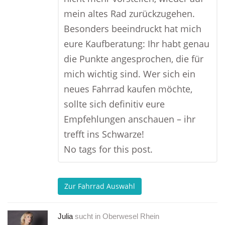
mein altes Rad zurückzugehen.
Besonders beeindruckt hat mich
eure Kaufberatung: Ihr habt genau
die Punkte angesprochen, die für
mich wichtig sind. Wer sich ein
neues Fahrrad kaufen möchte,
sollte sich definitiv eure
Empfehlungen anschauen – ihr
trefft ins Schwarze!
No tags for this post.
Zur Fahrrad Auswahl
Julia
sucht in
Oberwesel Rhein