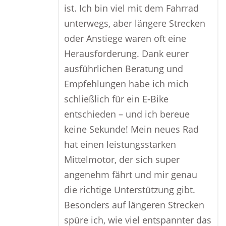
ist. Ich bin viel mit dem Fahrrad
unterwegs, aber längere Strecken
oder Anstiege waren oft eine
Herausforderung. Dank eurer
ausführlichen Beratung und
Empfehlungen habe ich mich
schließlich für ein E-Bike
entschieden – und ich bereue
keine Sekunde! Mein neues Rad
hat einen leistungsstarken
Mittelmotor, der sich super
angenehm fährt und mir genau
die richtige Unterstützung gibt.
Besonders auf längeren Strecken
spüre ich, wie viel entspannter das