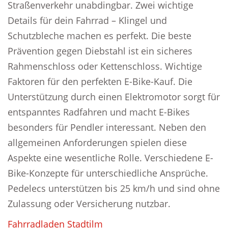
Straßenverkehr unabdingbar. Zwei wichtige
Details für dein Fahrrad – Klingel und
Schutzbleche machen es perfekt. Die beste
Prävention gegen Diebstahl ist ein sicheres
Rahmenschloss oder Kettenschloss. Wichtige
Faktoren für den perfekten E-Bike-Kauf. Die
Unterstützung durch einen Elektromotor sorgt für
entspanntes Radfahren und macht E-Bikes
besonders für Pendler interessant. Neben den
allgemeinen Anforderungen spielen diese
Aspekte eine wesentliche Rolle. Verschiedene E-
Bike-Konzepte für unterschiedliche Ansprüche.
Pedelecs unterstützen bis 25 km/h und sind ohne
Zulassung oder Versicherung nutzbar.
Fahrradladen Stadtilm