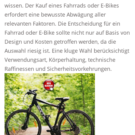
wissen. Der Kauf eines Fahrrads oder E-Bikes
erfordert eine bewusste Abwägung aller
relevanten Faktoren. Die Entscheidung für ein
Fahrrad oder E-Bike sollte nicht nur auf Basis von
Design und Kosten getroffen werden, da die
Auswahl riesig ist. Eine kluge Wahl berücksichtigt
Verwendungsart, Körperhaltung, technische
Raffinessen und Sicherheitsvorkehrungen.