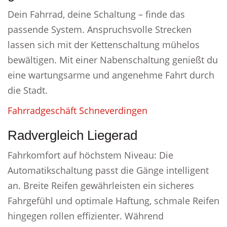
Dein Fahrrad, deine Schaltung – finde das
passende System. Anspruchsvolle Strecken
lassen sich mit der Kettenschaltung mühelos
bewältigen. Mit einer Nabenschaltung genießt du
eine wartungsarme und angenehme Fahrt durch
die Stadt.
Fahrradgeschäft Schneverdingen
Radvergleich Liegerad
Fahrkomfort auf höchstem Niveau: Die
Automatikschaltung passt die Gänge intelligent
an. Breite Reifen gewährleisten ein sicheres
Fahrgefühl und optimale Haftung, schmale Reifen
hingegen rollen effizienter. Während