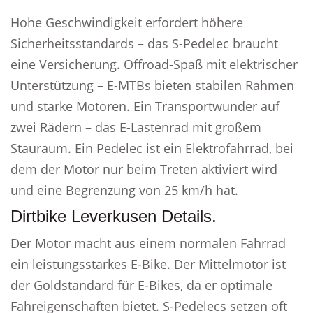
Hohe Geschwindigkeit erfordert höhere
Sicherheitsstandards – das S-Pedelec braucht
eine Versicherung. Offroad-Spaß mit elektrischer
Unterstützung – E-MTBs bieten stabilen Rahmen
und starke Motoren. Ein Transportwunder auf
zwei Rädern – das E-Lastenrad mit großem
Stauraum. Ein Pedelec ist ein Elektrofahrrad, bei
dem der Motor nur beim Treten aktiviert wird
und eine Begrenzung von 25 km/h hat.
Dirtbike Leverkusen Details.
Der Motor macht aus einem normalen Fahrrad
ein leistungsstarkes E-Bike. Der Mittelmotor ist
der Goldstandard für E-Bikes, da er optimale
Fahreigenschaften bietet. S-Pedelecs setzen oft