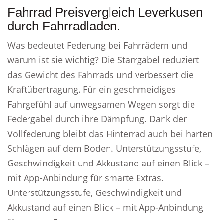
Fahrrad Preisvergleich Leverkusen
durch Fahrradladen.
Was bedeutet Federung bei Fahrrädern und
warum ist sie wichtig? Die Starrgabel reduziert
das Gewicht des Fahrrads und verbessert die
Kraftübertragung. Für ein geschmeidiges
Fahrgefühl auf unwegsamen Wegen sorgt die
Federgabel durch ihre Dämpfung. Dank der
Vollfederung bleibt das Hinterrad auch bei harten
Schlägen auf dem Boden. Unterstützungsstufe,
Geschwindigkeit und Akkustand auf einen Blick –
mit App-Anbindung für smarte Extras.
Unterstützungsstufe, Geschwindigkeit und
Akkustand auf einen Blick – mit App-Anbindung