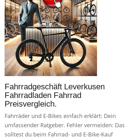
Fahrradgeschäft Leverkusen
Fahrradladen Fahrrad
Preisvergleich.
Fahrräder und E-Bikes einfach erklärt: Dein
umfassender Ratgeber. Fehler vermeiden: Das
solltest du beim Fahrrad- und E-Bike-Kauf