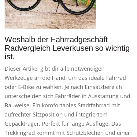
Weshalb der Fahrradgeschäft
Radvergleich Leverkusen so wichtig
ist.
Dieser Artikel gibt dir alle notwendigen
Werkzeuge an die Hand, um das ideale Fahrrad
oder E-Bike zu wählen. Je nach Einsatzbereich
unterscheiden sich Fahrräder in Ausstattung und
Bauweise. Ein komfortables Stadtfahrrad mit
aufrechter Sitzposition und integriertem
Gepäckträger. Perfekt für lange Ausflüge: Das
Trekkingrad kommt mit Schutzblechen und einer