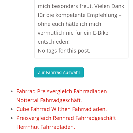
mich besonders freut. Vielen Dank
für die kompetente Empfehlung –
ohne euch hätte ich mich
vermutlich nie für ein E-Bike
entschieden!
No tags for this post.
Zur Fahrrad Auswahl
Fahrrad Preisvergleich Fahrradladen
Nottertal Fahrradgeschäft.
Cube Fahrrad Wilthen Fahrradladen.
Preisvergleich Rennrad Fahrradgeschäft
Herrnhut Fahrradladen.