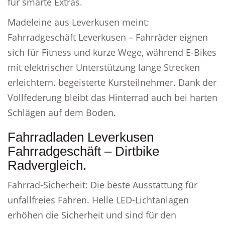
für smarte Extras.
Madeleine aus Leverkusen meint:
Fahrradgeschäft Leverkusen – Fahrräder eignen
sich für Fitness und kurze Wege, während E-Bikes
mit elektrischer Unterstützung lange Strecken
erleichtern. begeisterte Kursteilnehmer. Dank der
Vollfederung bleibt das Hinterrad auch bei harten
Schlägen auf dem Boden.
Fahrradladen Leverkusen
Fahrradgeschäft – Dirtbike
Radvergleich.
Fahrrad-Sicherheit: Die beste Ausstattung für
unfallfreies Fahren. Helle LED-Lichtanlagen
erhöhen die Sicherheit und sind für den