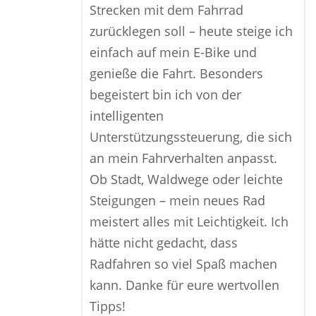
Strecken mit dem Fahrrad
zurücklegen soll – heute steige ich
einfach auf mein E-Bike und
genieße die Fahrt. Besonders
begeistert bin ich von der
intelligenten
Unterstützungssteuerung, die sich
an mein Fahrverhalten anpasst.
Ob Stadt, Waldwege oder leichte
Steigungen – mein neues Rad
meistert alles mit Leichtigkeit. Ich
hätte nicht gedacht, dass
Radfahren so viel Spaß machen
kann. Danke für eure wertvollen
Tipps!