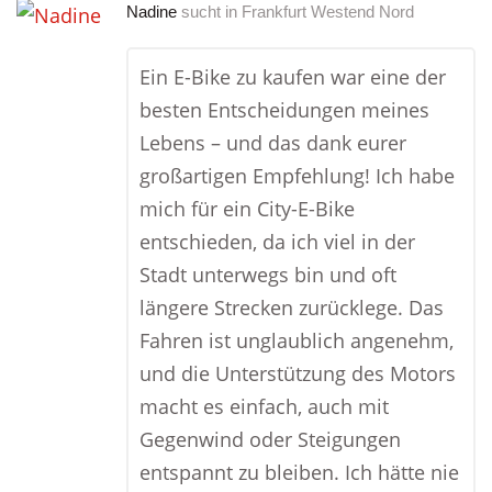
Nadine
sucht in
Frankfurt Westend Nord
Ein E-Bike zu kaufen war eine der
besten Entscheidungen meines
Lebens – und das dank eurer
großartigen Empfehlung! Ich habe
mich für ein City-E-Bike
entschieden, da ich viel in der
Stadt unterwegs bin und oft
längere Strecken zurücklege. Das
Fahren ist unglaublich angenehm,
und die Unterstützung des Motors
macht es einfach, auch mit
Gegenwind oder Steigungen
entspannt zu bleiben. Ich hätte nie