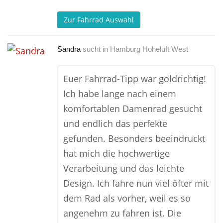
Zur Fahrrad Auswahl
Sandra
sucht in
Hamburg Hoheluft West
Euer Fahrrad-Tipp war goldrichtig!
Ich habe lange nach einem
komfortablen Damenrad gesucht
und endlich das perfekte
gefunden. Besonders beeindruckt
hat mich die hochwertige
Verarbeitung und das leichte
Design. Ich fahre nun viel öfter mit
dem Rad als vorher, weil es so
angenehm zu fahren ist. Die