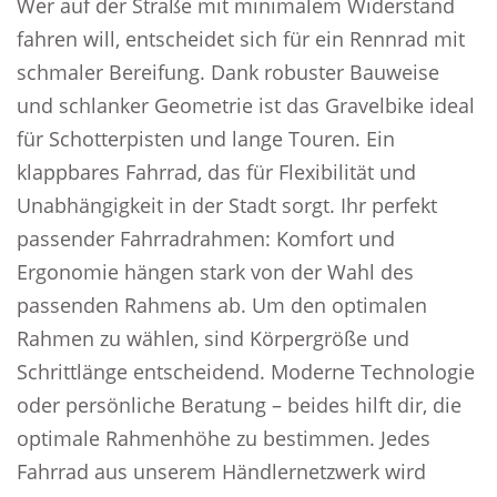
Wer auf der Straße mit minimalem Widerstand
fahren will, entscheidet sich für ein Rennrad mit
schmaler Bereifung. Dank robuster Bauweise
und schlanker Geometrie ist das Gravelbike ideal
für Schotterpisten und lange Touren. Ein
klappbares Fahrrad, das für Flexibilität und
Unabhängigkeit in der Stadt sorgt. Ihr perfekt
passender Fahrradrahmen: Komfort und
Ergonomie hängen stark von der Wahl des
passenden Rahmens ab. Um den optimalen
Rahmen zu wählen, sind Körpergröße und
Schrittlänge entscheidend. Moderne Technologie
oder persönliche Beratung – beides hilft dir, die
optimale Rahmenhöhe zu bestimmen. Jedes
Fahrrad aus unserem Händlernetzwerk wird