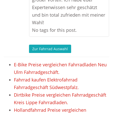
Expertenwissen sehr geschätzt
und bin total zufrieden mit meiner
Wahl!
No tags for this post.
Zur Fahrrad Auswahl
E-Bike Preise vergleichen Fahrradladen Neu
Ulm Fahrradgeschäft.
Fahrrad kaufen Elektrofahrrad
Fahrradgeschäft Südwestpfalz.
Dirtbike Preise vergleichen Fahrradgeschäft
Kreis Lippe Fahrradladen.
Hollandfahrrad Preise vergleichen