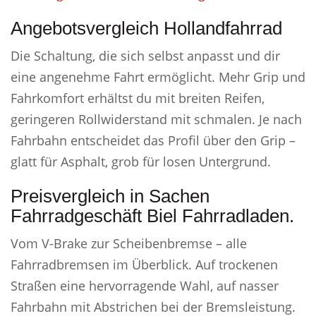
Angebotsvergleich Hollandfahrrad
Die Schaltung, die sich selbst anpasst und dir
eine angenehme Fahrt ermöglicht. Mehr Grip und
Fahrkomfort erhältst du mit breiten Reifen,
geringeren Rollwiderstand mit schmalen. Je nach
Fahrbahn entscheidet das Profil über den Grip –
glatt für Asphalt, grob für losen Untergrund.
Preisvergleich in Sachen
Fahrradgeschäft Biel Fahrradladen.
Vom V-Brake zur Scheibenbremse – alle
Fahrradbremsen im Überblick. Auf trockenen
Straßen eine hervorragende Wahl, auf nasser
Fahrbahn mit Abstrichen bei der Bremsleistung.