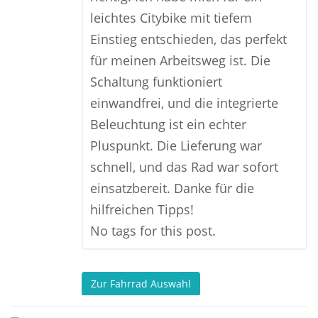
leichtes Citybike mit tiefem
Einstieg entschieden, das perfekt
für meinen Arbeitsweg ist. Die
Schaltung funktioniert
einwandfrei, und die integrierte
Beleuchtung ist ein echter
Pluspunkt. Die Lieferung war
schnell, und das Rad war sofort
einsatzbereit. Danke für die
hilfreichen Tipps!
No tags for this post.
Zur Fahrrad Auswahl