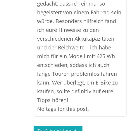
gedacht, dass ich einmal so
begeistert von einem Fahrrad sein
würde. Besonders hilfreich fand
ich eure Hinweise zu den
verschiedenen Akkukapazitäten
und der Reichweite – ich habe
mich für ein Modell mit 625 Wh
entschieden, sodass ich auch
lange Touren problemlos fahren
kann. Wer überlegt, ein E-Bike zu
kaufen, sollte definitiv auf eure
Tipps hören!
No tags for this post.
Zur Fahrrad Auswahl