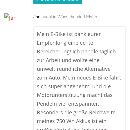
Jan
sucht in
Wünschendorf Elster
Mein E-Bike ist dank eurer
Empfehlung eine echte
Bereicherung! Ich pendle täglich
zur Arbeit und wollte eine
umweltfreundliche Alternative
zum Auto. Mein neues E-Bike fährt
sich super angenehm, und die
Motorunterstützung macht das
Pendeln viel entspannter.
Besonders die große Reichweite
meines 750 Wh Akkus ist ein
großer Vorteil. Ich habe euer