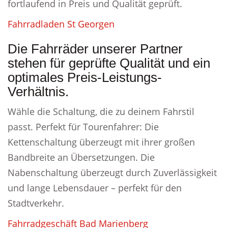
fortlaufend in Preis und Qualität geprüft.
Fahrradladen St Georgen
Die Fahrräder unserer Partner
stehen für geprüfte Qualität und ein
optimales Preis-Leistungs-
Verhältnis.
Wähle die Schaltung, die zu deinem Fahrstil
passt. Perfekt für Tourenfahrer: Die
Kettenschaltung überzeugt mit ihrer großen
Bandbreite an Übersetzungen. Die
Nabenschaltung überzeugt durch Zuverlässigkeit
und lange Lebensdauer – perfekt für den
Stadtverkehr.
Fahrradgeschäft Bad Marienberg