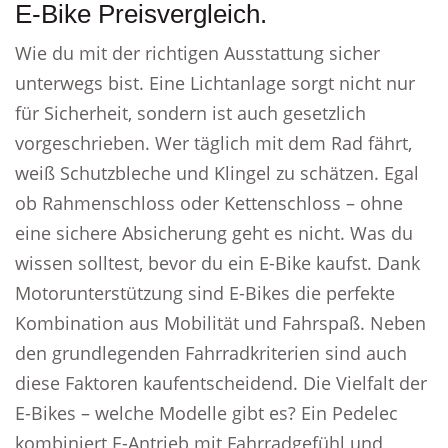
E-Bike Preisvergleich.
Wie du mit der richtigen Ausstattung sicher
unterwegs bist. Eine Lichtanlage sorgt nicht nur
für Sicherheit, sondern ist auch gesetzlich
vorgeschrieben. Wer täglich mit dem Rad fährt,
weiß Schutzbleche und Klingel zu schätzen. Egal
ob Rahmenschloss oder Kettenschloss – ohne
eine sichere Absicherung geht es nicht. Was du
wissen solltest, bevor du ein E-Bike kaufst. Dank
Motorunterstützung sind E-Bikes die perfekte
Kombination aus Mobilität und Fahrspaß. Neben
den grundlegenden Fahrradkriterien sind auch
diese Faktoren kaufentscheidend. Die Vielfalt der
E-Bikes – welche Modelle gibt es? Ein Pedelec
kombiniert E-Antrieb mit Fahrradgefühl und