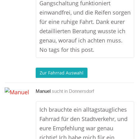
Gangschaltung funktioniert
einwandfrei, und die Reifen sorgen
für eine ruhige Fahrt. Dank eurer
detaillierten Beratung wusste ich
genau, worauf ich achten muss.
No tags for this post.
Zur Fahrrad Auswahl
Manuel
sucht in
Donnersdorf
Ich brauchte ein alltagstaugliches
Fahrrad für den Stadtverkehr, und
eure Empfehlung war genau
richtig! Ich habe mich für ein