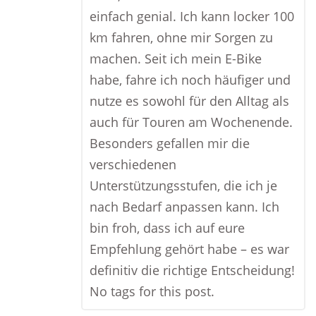
einfach genial. Ich kann locker 100
km fahren, ohne mir Sorgen zu
machen. Seit ich mein E-Bike
habe, fahre ich noch häufiger und
nutze es sowohl für den Alltag als
auch für Touren am Wochenende.
Besonders gefallen mir die
verschiedenen
Unterstützungsstufen, die ich je
nach Bedarf anpassen kann. Ich
bin froh, dass ich auf eure
Empfehlung gehört habe – es war
definitiv die richtige Entscheidung!
No tags for this post.