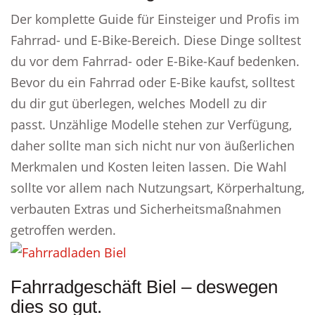
Der komplette Guide für Einsteiger und Profis im
Fahrrad- und E-Bike-Bereich. Diese Dinge solltest
du vor dem Fahrrad- oder E-Bike-Kauf bedenken.
Bevor du ein Fahrrad oder E-Bike kaufst, solltest
du dir gut überlegen, welches Modell zu dir
passt. Unzählige Modelle stehen zur Verfügung,
daher sollte man sich nicht nur von äußerlichen
Merkmalen und Kosten leiten lassen. Die Wahl
sollte vor allem nach Nutzungsart, Körperhaltung,
verbauten Extras und Sicherheitsmaßnahmen
getroffen werden.
Fahrradgeschäft Biel – deswegen
dies so gut.