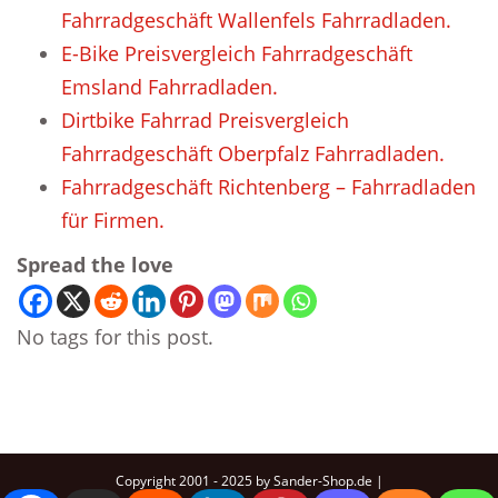
Fahrradgeschäft Wallenfels Fahrradladen.
E-Bike Preisvergleich Fahrradgeschäft
Emsland Fahrradladen.
Dirtbike Fahrrad Preisvergleich
Fahrradgeschäft Oberpfalz Fahrradladen.
Fahrradgeschäft Richtenberg – Fahrradladen
für Firmen.
Spread the love
No tags for this post.
Copyright 2001 - 2025 by Sander-Shop.de |