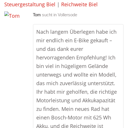
Steuergestaltung Biel
|
Reichweite Biel
Tom
sucht in
Vollersode
Nach langem Überlegen habe ich
mir endlich ein E-Bike gekauft –
und das dank eurer
hervorragenden Empfehlung! Ich
bin viel in hügeligem Gelände
unterwegs und wollte ein Modell,
das mich zuverlässig unterstützt.
Ihr habt mir geholfen, die richtige
Motorleistung und Akkukapazität
zu finden. Mein neues Rad hat
einen Bosch-Motor mit 625 Wh
Akku, und die Reichweite ist