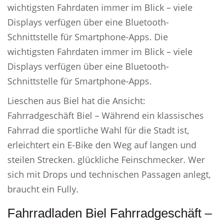
wichtigsten Fahrdaten immer im Blick – viele
Displays verfügen über eine Bluetooth-
Schnittstelle für Smartphone-Apps. Die
wichtigsten Fahrdaten immer im Blick – viele
Displays verfügen über eine Bluetooth-
Schnittstelle für Smartphone-Apps.
Lieschen aus Biel hat die Ansicht:
Fahrradgeschäft Biel – Während ein klassisches
Fahrrad die sportliche Wahl für die Stadt ist,
erleichtert ein E-Bike den Weg auf langen und
steilen Strecken. glückliche Feinschmecker. Wer
sich mit Drops und technischen Passagen anlegt,
braucht ein Fully.
Fahrradladen Biel Fahrradgeschäft –