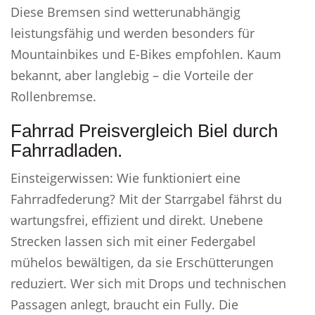
Diese Bremsen sind wetterunabhängig
leistungsfähig und werden besonders für
Mountainbikes und E-Bikes empfohlen. Kaum
bekannt, aber langlebig – die Vorteile der
Rollenbremse.
Fahrrad Preisvergleich Biel durch
Fahrradladen.
Einsteigerwissen: Wie funktioniert eine
Fahrradfederung? Mit der Starrgabel fährst du
wartungsfrei, effizient und direkt. Unebene
Strecken lassen sich mit einer Federgabel
mühelos bewältigen, da sie Erschütterungen
reduziert. Wer sich mit Drops und technischen
Passagen anlegt, braucht ein Fully. Die