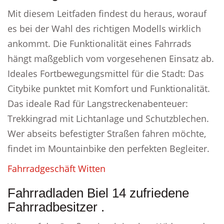
Mit diesem Leitfaden findest du heraus, worauf
es bei der Wahl des richtigen Modells wirklich
ankommt. Die Funktionalität eines Fahrrads
hängt maßgeblich vom vorgesehenen Einsatz ab.
Ideales Fortbewegungsmittel für die Stadt: Das
Citybike punktet mit Komfort und Funktionalität.
Das ideale Rad für Langstreckenabenteuer:
Trekkingrad mit Lichtanlage und Schutzblechen.
Wer abseits befestigter Straßen fahren möchte,
findet im Mountainbike den perfekten Begleiter.
Fahrradgeschäft Witten
Fahrradladen Biel 14 zufriedene
Fahrradbesitzer .