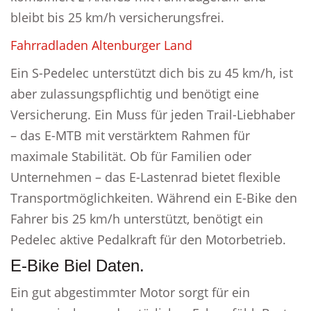
bleibt bis 25 km/h versicherungsfrei.
Fahrradladen Altenburger Land
Ein S-Pedelec unterstützt dich bis zu 45 km/h, ist
aber zulassungspflichtig und benötigt eine
Versicherung. Ein Muss für jeden Trail-Liebhaber
– das E-MTB mit verstärktem Rahmen für
maximale Stabilität. Ob für Familien oder
Unternehmen – das E-Lastenrad bietet flexible
Transportmöglichkeiten. Während ein E-Bike den
Fahrer bis 25 km/h unterstützt, benötigt ein
Pedelec aktive Pedalkraft für den Motorbetrieb.
E-Bike Biel Daten.
Ein gut abgestimmter Motor sorgt für ein