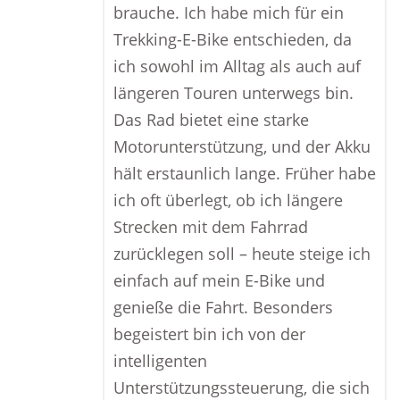
brauche. Ich habe mich für ein
Trekking-E-Bike entschieden, da
ich sowohl im Alltag als auch auf
längeren Touren unterwegs bin.
Das Rad bietet eine starke
Motorunterstützung, und der Akku
hält erstaunlich lange. Früher habe
ich oft überlegt, ob ich längere
Strecken mit dem Fahrrad
zurücklegen soll – heute steige ich
einfach auf mein E-Bike und
genieße die Fahrt. Besonders
begeistert bin ich von der
intelligenten
Unterstützungssteuerung, die sich