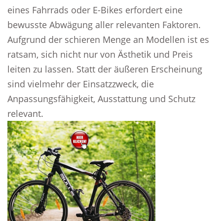
eines Fahrrads oder E-Bikes erfordert eine
bewusste Abwägung aller relevanten Faktoren.
Aufgrund der schieren Menge an Modellen ist es
ratsam, sich nicht nur von Ästhetik und Preis
leiten zu lassen. Statt der äußeren Erscheinung
sind vielmehr der Einsatzzweck, die
Anpassungsfähigkeit, Ausstattung und Schutz
relevant.