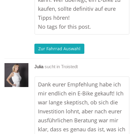
kaufen, sollte definitiv auf eure
Tipps hören!
No tags for this post.
Zur Fahrrad Auswahl
Julia
sucht in
Troistedt
Dank eurer Empfehlung habe ich
mir endlich ein E-Bike gekauft! Ich
war lange skeptisch, ob sich die
Investition lohnt, aber nach eurer
ausführlichen Beratung war mir
klar, dass es genau das ist, was ich