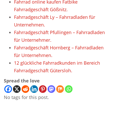
Fahrrad online kaufen Fatbike
Fahrradgeschäft Gößnitz.
Fahrradgeschäft Ly – Fahrradladen für
Unternehmen.
Fahrradgeschäft Pfullingen – Fahrradladen
für Unternehmer.
Fahrradgeschäft Hornberg – Fahrradladen
für Unternehmen.
12 glückliche Fahrradkunden im Bereich
Fahrradgeschäft Gütersloh.
Spread the love
No tags for this post.