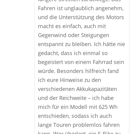
Fahren ist unglaublich angenehm,
und die Unterstützung des Motors
macht es einfach, auch mit
Gegenwind oder Steigungen
entspannt zu bleiben. Ich hätte nie
gedacht, dass ich einmal so
begeistert von einem Fahrrad sein
würde. Besonders hilfreich fand
ich eure Hinweise zu den
verschiedenen Akkukapazitäten
und der Reichweite – ich habe
mich für ein Modell mit 625 Wh
entschieden, sodass ich auch
lange Touren problemlos fahren
kann. Wer überlegt, ein E-Bike zu