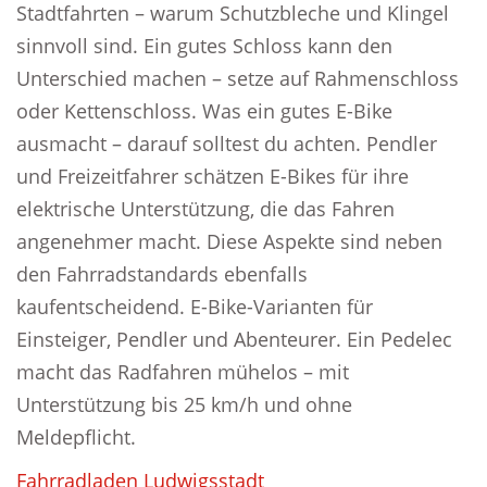
Stadtfahrten – warum Schutzbleche und Klingel
sinnvoll sind. Ein gutes Schloss kann den
Unterschied machen – setze auf Rahmenschloss
oder Kettenschloss. Was ein gutes E-Bike
ausmacht – darauf solltest du achten. Pendler
und Freizeitfahrer schätzen E-Bikes für ihre
elektrische Unterstützung, die das Fahren
angenehmer macht. Diese Aspekte sind neben
den Fahrradstandards ebenfalls
kaufentscheidend. E-Bike-Varianten für
Einsteiger, Pendler und Abenteurer. Ein Pedelec
macht das Radfahren mühelos – mit
Unterstützung bis 25 km/h und ohne
Meldepflicht.
Fahrradladen Ludwigsstadt