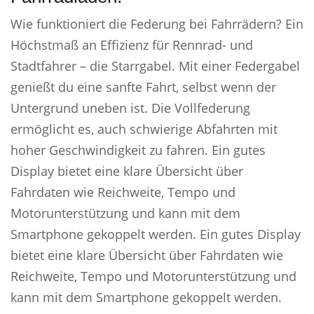
Wie funktioniert die Federung bei Fahrrädern? Ein
Höchstmaß an Effizienz für Rennrad- und
Stadtfahrer – die Starrgabel. Mit einer Federgabel
genießt du eine sanfte Fahrt, selbst wenn der
Untergrund uneben ist. Die Vollfederung
ermöglicht es, auch schwierige Abfahrten mit
hoher Geschwindigkeit zu fahren. Ein gutes
Display bietet eine klare Übersicht über
Fahrdaten wie Reichweite, Tempo und
Motorunterstützung und kann mit dem
Smartphone gekoppelt werden. Ein gutes Display
bietet eine klare Übersicht über Fahrdaten wie
Reichweite, Tempo und Motorunterstützung und
kann mit dem Smartphone gekoppelt werden.