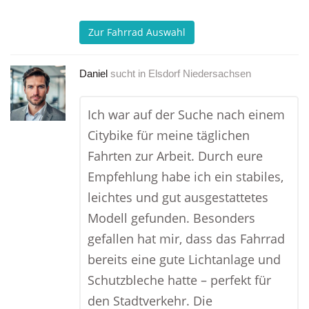
Zur Fahrrad Auswahl
Daniel
sucht in
Elsdorf Niedersachsen
Ich war auf der Suche nach einem
Citybike für meine täglichen
Fahrten zur Arbeit. Durch eure
Empfehlung habe ich ein stabiles,
leichtes und gut ausgestattetes
Modell gefunden. Besonders
gefallen hat mir, dass das Fahrrad
bereits eine gute Lichtanlage und
Schutzbleche hatte – perfekt für
den Stadtverkehr. Die