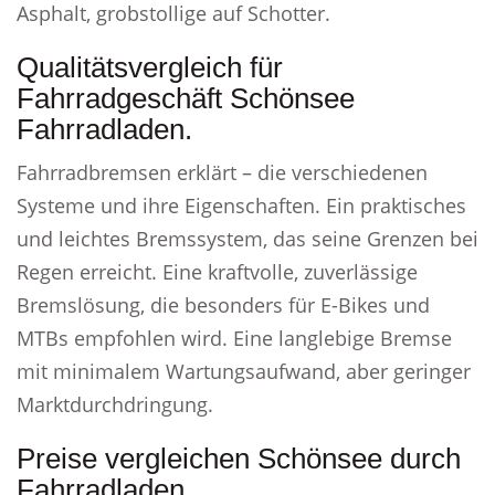
Asphalt, grobstollige auf Schotter.
Qualitätsvergleich für
Fahrradgeschäft Schönsee
Fahrradladen.
Fahrradbremsen erklärt – die verschiedenen
Systeme und ihre Eigenschaften. Ein praktisches
und leichtes Bremssystem, das seine Grenzen bei
Regen erreicht. Eine kraftvolle, zuverlässige
Bremslösung, die besonders für E-Bikes und
MTBs empfohlen wird. Eine langlebige Bremse
mit minimalem Wartungsaufwand, aber geringer
Marktdurchdringung.
Preise vergleichen Schönsee durch
Fahrradladen.