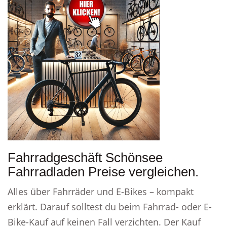
Fahrradgeschäft Schönsee
Fahrradladen Preise vergleichen.
Alles über Fahrräder und E-Bikes – kompakt
erklärt. Darauf solltest du beim Fahrrad- oder E-
Bike-Kauf auf keinen Fall verzichten. Der Kauf