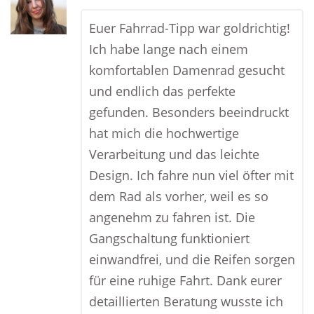
Euer Fahrrad-Tipp war goldrichtig!
Ich habe lange nach einem
komfortablen Damenrad gesucht
und endlich das perfekte
gefunden. Besonders beeindruckt
hat mich die hochwertige
Verarbeitung und das leichte
Design. Ich fahre nun viel öfter mit
dem Rad als vorher, weil es so
angenehm zu fahren ist. Die
Gangschaltung funktioniert
einwandfrei, und die Reifen sorgen
für eine ruhige Fahrt. Dank eurer
detaillierten Beratung wusste ich