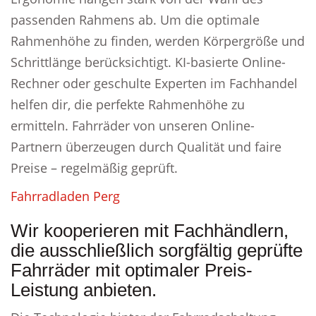
passenden Rahmens ab. Um die optimale
Rahmenhöhe zu finden, werden Körpergröße und
Schrittlänge berücksichtigt. KI-basierte Online-
Rechner oder geschulte Experten im Fachhandel
helfen dir, die perfekte Rahmenhöhe zu
ermitteln. Fahrräder von unseren Online-
Partnern überzeugen durch Qualität und faire
Preise – regelmäßig geprüft.
Fahrradladen Perg
Wir kooperieren mit Fachhändlern,
die ausschließlich sorgfältig geprüfte
Fahrräder mit optimaler Preis-
Leistung anbieten.