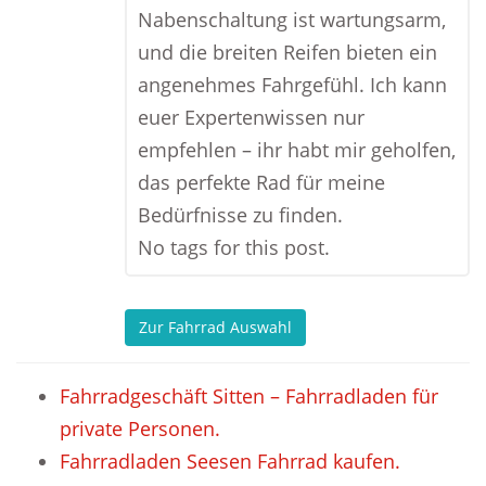
Nabenschaltung ist wartungsarm,
und die breiten Reifen bieten ein
angenehmes Fahrgefühl. Ich kann
euer Expertenwissen nur
empfehlen – ihr habt mir geholfen,
das perfekte Rad für meine
Bedürfnisse zu finden.
No tags for this post.
Zur Fahrrad Auswahl
Fahrradgeschäft Sitten – Fahrradladen für
private Personen.
Fahrradladen Seesen Fahrrad kaufen.