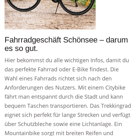
Fahrradgeschäft Schönsee – darum
es so gut.
Hier bekommst du alle wichtigen Infos, damit du
das perfekte Fahrrad oder E-Bike findest. Die
Wahl eines Fahrrads richtet sich nach den
Anforderungen des Nutzers. Mit einem Citybike
fährt man entspannt durch die Stadt und kann
bequem Taschen transportieren. Das Trekkingrad
eignet sich perfekt für lange Strecken und verfügt
über Schutzbleche sowie eine Lichtanlage. Ein
Mountainbike sorgt mit breiten Reifen und