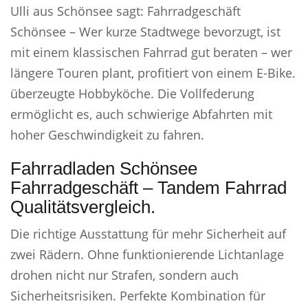
Ulli aus Schönsee sagt: Fahrradgeschäft
Schönsee – Wer kurze Stadtwege bevorzugt, ist
mit einem klassischen Fahrrad gut beraten – wer
längere Touren plant, profitiert von einem E-Bike.
überzeugte Hobbyköche. Die Vollfederung
ermöglicht es, auch schwierige Abfahrten mit
hoher Geschwindigkeit zu fahren.
Fahrradladen Schönsee
Fahrradgeschäft – Tandem Fahrrad
Qualitätsvergleich.
Die richtige Ausstattung für mehr Sicherheit auf
zwei Rädern. Ohne funktionierende Lichtanlage
drohen nicht nur Strafen, sondern auch
Sicherheitsrisiken. Perfekte Kombination für