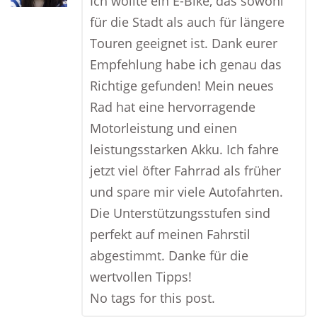
Ich wollte ein E-Bike, das sowohl
für die Stadt als auch für längere
Touren geeignet ist. Dank eurer
Empfehlung habe ich genau das
Richtige gefunden! Mein neues
Rad hat eine hervorragende
Motorleistung und einen
leistungsstarken Akku. Ich fahre
jetzt viel öfter Fahrrad als früher
und spare mir viele Autofahrten.
Die Unterstützungsstufen sind
perfekt auf meinen Fahrstil
abgestimmt. Danke für die
wertvollen Tipps!
No tags for this post.