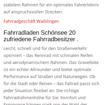
stabilem Rahmen für ein optimales Fahrerlebnis
auf anspruchsvollen Strecken.
Fahrradgeschäft Waiblingen
Fahrradladen Schönsee 20
zufriedene Fahrradbesitzer .
Leicht, schnell und für den Straßenverkehr
optimiert – das Rennrad mit schmalen Reifen
und aerodynamischem Rahmen. Das Gravelbike
ist ein echter Allrounder und bietet optimale
Performance auf Straßen und Naturwegen. Ob
für die Stadt oder Reisen – das Faltrad passt sich
jeder Situation flexibel an. Die richtige
Fahrradrahmenhöhe für Sie: Komfort und
Ergonomie hängen stark von der Wahl des