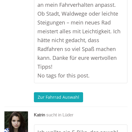
an mein Fahrverhalten anpasst.
Ob Stadt, Waldwege oder leichte
Steigungen – mein neues Rad
meistert alles mit Leichtigkeit. Ich
hätte nicht gedacht, dass
Radfahren so viel Spaß machen
kann. Danke für eure wertvollen
Tipps!
No tags for this post.
Zur Fahrrad Auswahl
Katrin
sucht in
Lüder