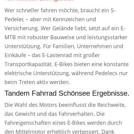
Wer schneller fahren möchte, braucht ein S-
Pedelec – aber mit Kennzeichen und
Versicherung. Wer Gelände liebt, setzt auf ein E-
MTB mit robuster Bauweise und leistungsstarker
Unterstützung. Für Familien, Unternehmen und
Einkäufe – das E-Lastenrad mit großer
Transportkapazität. E-Bikes bieten eine konstante
elektrische Unterstützung, während Pedelecs nur
beim Treten aktiv werden.
Tandem Fahrrad Schönsee Ergebnisse.
Die Wahl des Motors beeinflusst die Reichweite,
das Gewicht und das Fahrverhalten. Die
Fahreigenschaften eines E-Bikes werden durch
den Mittelmotor erheblich verbessert. Dank