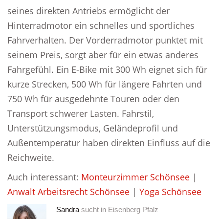
seines direkten Antriebs ermöglicht der
Hinterradmotor ein schnelles und sportliches
Fahrverhalten. Der Vorderradmotor punktet mit
seinem Preis, sorgt aber für ein etwas anderes
Fahrgefühl. Ein E-Bike mit 300 Wh eignet sich für
kurze Strecken, 500 Wh für längere Fahrten und
750 Wh für ausgedehnte Touren oder den
Transport schwerer Lasten. Fahrstil,
Unterstützungsmodus, Geländeprofil und
Außentemperatur haben direkten Einfluss auf die
Reichweite.
Auch interessant:
Monteurzimmer Schönsee
|
Anwalt Arbeitsrecht Schönsee
|
Yoga Schönsee
Sandra
sucht in
Eisenberg Pfalz