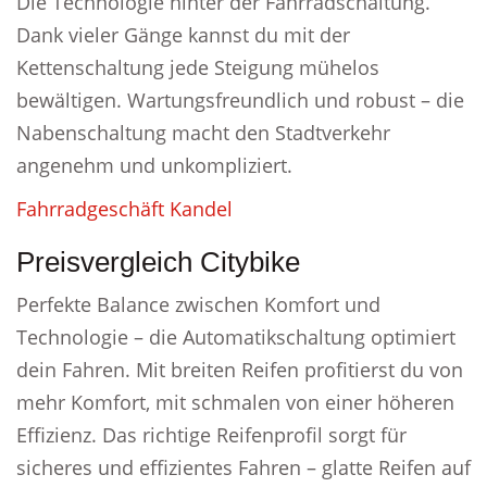
Die Technologie hinter der Fahrradschaltung.
Dank vieler Gänge kannst du mit der
Kettenschaltung jede Steigung mühelos
bewältigen. Wartungsfreundlich und robust – die
Nabenschaltung macht den Stadtverkehr
angenehm und unkompliziert.
Fahrradgeschäft Kandel
Preisvergleich Citybike
Perfekte Balance zwischen Komfort und
Technologie – die Automatikschaltung optimiert
dein Fahren. Mit breiten Reifen profitierst du von
mehr Komfort, mit schmalen von einer höheren
Effizienz. Das richtige Reifenprofil sorgt für
sicheres und effizientes Fahren – glatte Reifen auf