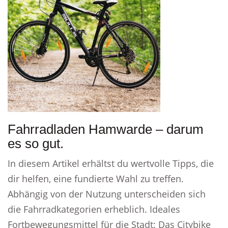
Fahrradladen Hamwarde – darum
es so gut.
In diesem Artikel erhältst du wertvolle Tipps, die
dir helfen, eine fundierte Wahl zu treffen.
Abhängig von der Nutzung unterscheiden sich
die Fahrradkategorien erheblich. Ideales
Fortbewegungsmittel für die Stadt: Das Citybike