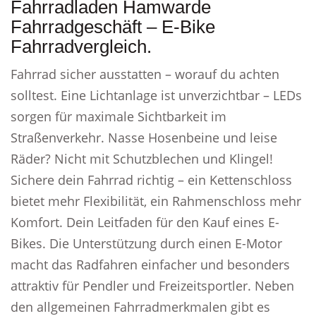
Fahrradladen Hamwarde
Fahrradgeschäft – E-Bike
Fahrradvergleich.
Fahrrad sicher ausstatten – worauf du achten
solltest. Eine Lichtanlage ist unverzichtbar – LEDs
sorgen für maximale Sichtbarkeit im
Straßenverkehr. Nasse Hosenbeine und leise
Räder? Nicht mit Schutzblechen und Klingel!
Sichere dein Fahrrad richtig – ein Kettenschloss
bietet mehr Flexibilität, ein Rahmenschloss mehr
Komfort. Dein Leitfaden für den Kauf eines E-
Bikes. Die Unterstützung durch einen E-Motor
macht das Radfahren einfacher und besonders
attraktiv für Pendler und Freizeitsportler. Neben
den allgemeinen Fahrradmerkmalen gibt es