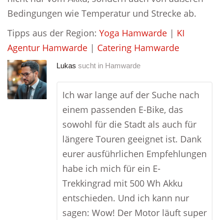
Bedingungen wie Temperatur und Strecke ab.
Tipps aus der Region:
Yoga Hamwarde
|
KI
Agentur Hamwarde
|
Catering Hamwarde
Lukas
sucht in
Hamwarde
Ich war lange auf der Suche nach
einem passenden E-Bike, das
sowohl für die Stadt als auch für
längere Touren geeignet ist. Dank
eurer ausführlichen Empfehlungen
habe ich mich für ein E-
Trekkingrad mit 500 Wh Akku
entschieden. Und ich kann nur
sagen: Wow! Der Motor läuft super