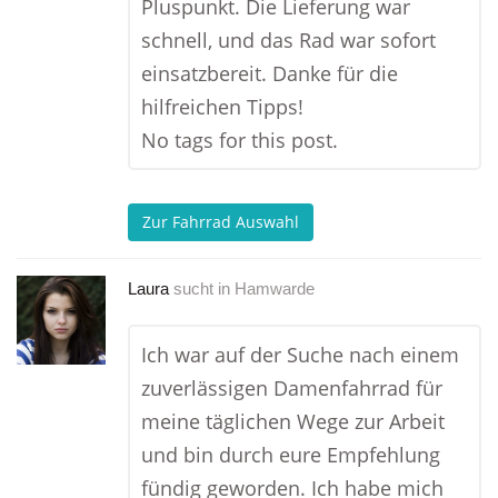
Pluspunkt. Die Lieferung war
schnell, und das Rad war sofort
einsatzbereit. Danke für die
hilfreichen Tipps!
No tags for this post.
Zur Fahrrad Auswahl
Laura
sucht in
Hamwarde
Ich war auf der Suche nach einem
zuverlässigen Damenfahrrad für
meine täglichen Wege zur Arbeit
und bin durch eure Empfehlung
fündig geworden. Ich habe mich