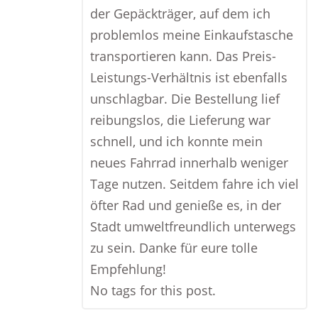
der Gepäckträger, auf dem ich
problemlos meine Einkaufstasche
transportieren kann. Das Preis-
Leistungs-Verhältnis ist ebenfalls
unschlagbar. Die Bestellung lief
reibungslos, die Lieferung war
schnell, und ich konnte mein
neues Fahrrad innerhalb weniger
Tage nutzen. Seitdem fahre ich viel
öfter Rad und genieße es, in der
Stadt umweltfreundlich unterwegs
zu sein. Danke für eure tolle
Empfehlung!
No tags for this post.