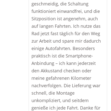
geschmeidig, die Schaltung
funktioniert einwandfrei, und die
Sitzposition ist angenehm, auch
auf langen Fahrten. Ich nutze das
Rad jetzt fast täglich für den Weg
zur Arbeit und spare mir dadurch
einige Autofahrten. Besonders
praktisch ist die Smartphone-
Anbindung – ich kann jederzeit
den Akkustand checken oder
meine gefahrenen Kilometer
nachverfolgen. Die Lieferung war
schnell, die Montage
unkompliziert, und seitdem
genieße ich jede Fahrt. Danke für