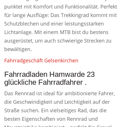
punktet mit Komfort und Funktionalität. Perfekt
für lange Ausflüge: Das Trekkingrad kommt mit
Schutzblechen und einer leistungsstarken
Lichtanlage. Mit einem MTB bist du bestens
ausgerüstet, um auch schwierige Strecken zu
bewältigen.
Fahrradgeschäft Gelsenkirchen
Fahrradladen Hamwarde 23
glückliche Fahrradfahrer .
Das Rennrad ist ideal für ambitionierte Fahrer,
die Geschwindigkeit und Leichtigkeit auf der
Straße suchen. Ein vielseitiges Rad, das die
besten Eigenschaften von Rennrad und