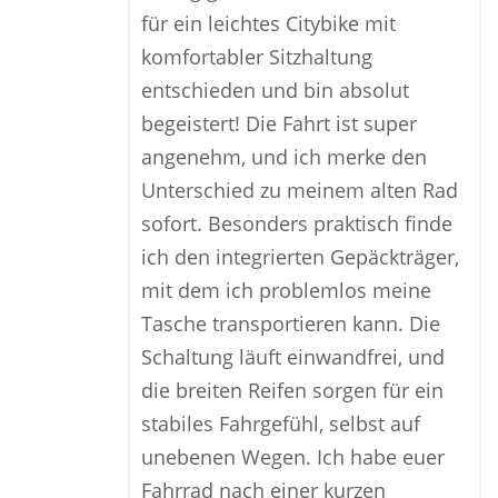
für ein leichtes Citybike mit
komfortabler Sitzhaltung
entschieden und bin absolut
begeistert! Die Fahrt ist super
angenehm, und ich merke den
Unterschied zu meinem alten Rad
sofort. Besonders praktisch finde
ich den integrierten Gepäckträger,
mit dem ich problemlos meine
Tasche transportieren kann. Die
Schaltung läuft einwandfrei, und
die breiten Reifen sorgen für ein
stabiles Fahrgefühl, selbst auf
unebenen Wegen. Ich habe euer
Fahrrad nach einer kurzen