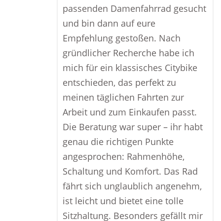
passenden Damenfahrrad gesucht
und bin dann auf eure
Empfehlung gestoßen. Nach
gründlicher Recherche habe ich
mich für ein klassisches Citybike
entschieden, das perfekt zu
meinen täglichen Fahrten zur
Arbeit und zum Einkaufen passt.
Die Beratung war super – ihr habt
genau die richtigen Punkte
angesprochen: Rahmenhöhe,
Schaltung und Komfort. Das Rad
fährt sich unglaublich angenehm,
ist leicht und bietet eine tolle
Sitzhaltung. Besonders gefällt mir