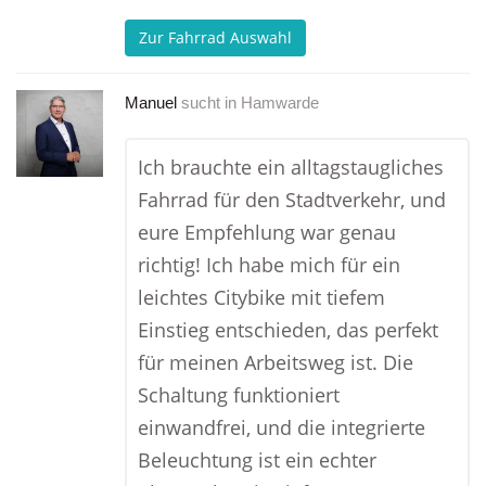
Zur Fahrrad Auswahl
Manuel
sucht in
Hamwarde
Ich brauchte ein alltagstaugliches
Fahrrad für den Stadtverkehr, und
eure Empfehlung war genau
richtig! Ich habe mich für ein
leichtes Citybike mit tiefem
Einstieg entschieden, das perfekt
für meinen Arbeitsweg ist. Die
Schaltung funktioniert
einwandfrei, und die integrierte
Beleuchtung ist ein echter