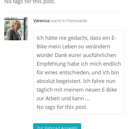
No tags for this post.
Vanessa
sucht in
Hamwarde
Ich hätte nie gedacht, dass ein E-
Bike mein Leben so verändern
würde! Dank eurer ausführlichen
Empfehlung habe ich mich endlich
für eines entschieden, und ich bin
absolut begeistert. Ich fahre nun
täglich mit meinem neuen E-Bike
zur Arbeit und kann …
No tags for this post.
Zur Fahrrad Auswahl