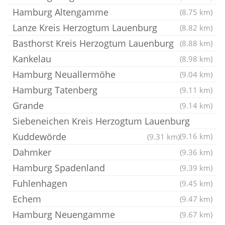
Hamburg Altengamme
(8.75 km)
Lanze Kreis Herzogtum Lauenburg
(8.82 km)
Basthorst Kreis Herzogtum Lauenburg
(8.88 km)
Kankelau
(8.98 km)
Hamburg Neuallermöhe
(9.04 km)
Hamburg Tatenberg
(9.11 km)
Grande
(9.14 km)
Siebeneichen Kreis Herzogtum Lauenburg
Kuddewörde
(9.16 km)
(9.31 km)
Dahmker
(9.36 km)
Hamburg Spadenland
(9.39 km)
Fuhlenhagen
(9.45 km)
Echem
(9.47 km)
Hamburg Neuengamme
(9.67 km)