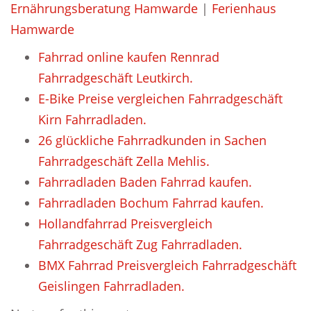
Ernährungsberatung Hamwarde
|
Ferienhaus
Hamwarde
Fahrrad online kaufen Rennrad
Fahrradgeschäft Leutkirch.
E-Bike Preise vergleichen Fahrradgeschäft
Kirn Fahrradladen.
26 glückliche Fahrradkunden in Sachen
Fahrradgeschäft Zella Mehlis.
Fahrradladen Baden Fahrrad kaufen.
Fahrradladen Bochum Fahrrad kaufen.
Hollandfahrrad Preisvergleich
Fahrradgeschäft Zug Fahrradladen.
BMX Fahrrad Preisvergleich Fahrradgeschäft
Geislingen Fahrradladen.