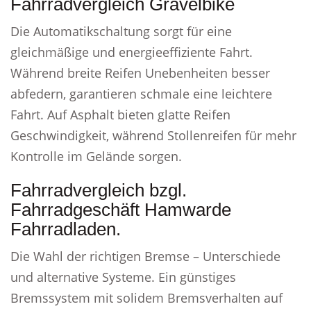
Fahrradvergleich Gravelbike
Die Automatikschaltung sorgt für eine
gleichmäßige und energieeffiziente Fahrt.
Während breite Reifen Unebenheiten besser
abfedern, garantieren schmale eine leichtere
Fahrt. Auf Asphalt bieten glatte Reifen
Geschwindigkeit, während Stollenreifen für mehr
Kontrolle im Gelände sorgen.
Fahrradvergleich bzgl.
Fahrradgeschäft Hamwarde
Fahrradladen.
Die Wahl der richtigen Bremse – Unterschiede
und alternative Systeme. Ein günstiges
Bremssystem mit solidem Bremsverhalten auf