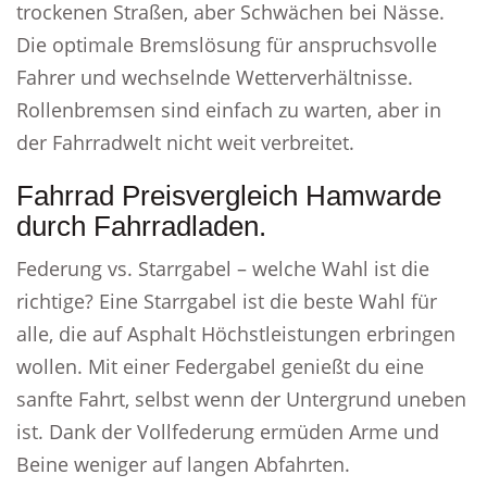
trockenen Straßen, aber Schwächen bei Nässe.
Die optimale Bremslösung für anspruchsvolle
Fahrer und wechselnde Wetterverhältnisse.
Rollenbremsen sind einfach zu warten, aber in
der Fahrradwelt nicht weit verbreitet.
Fahrrad Preisvergleich Hamwarde
durch Fahrradladen.
Federung vs. Starrgabel – welche Wahl ist die
richtige? Eine Starrgabel ist die beste Wahl für
alle, die auf Asphalt Höchstleistungen erbringen
wollen. Mit einer Federgabel genießt du eine
sanfte Fahrt, selbst wenn der Untergrund uneben
ist. Dank der Vollfederung ermüden Arme und
Beine weniger auf langen Abfahrten.