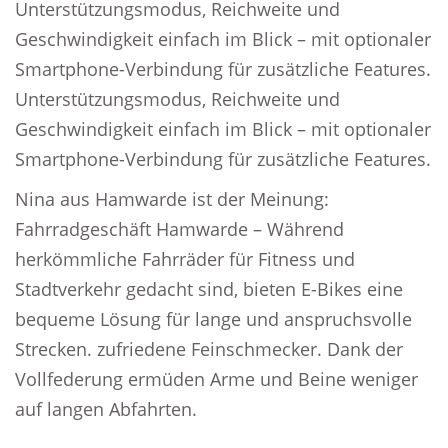
Unterstützungsmodus, Reichweite und
Geschwindigkeit einfach im Blick – mit optionaler
Smartphone-Verbindung für zusätzliche Features.
Unterstützungsmodus, Reichweite und
Geschwindigkeit einfach im Blick – mit optionaler
Smartphone-Verbindung für zusätzliche Features.
Nina aus Hamwarde ist der Meinung:
Fahrradgeschäft Hamwarde – Während
herkömmliche Fahrräder für Fitness und
Stadtverkehr gedacht sind, bieten E-Bikes eine
bequeme Lösung für lange und anspruchsvolle
Strecken. zufriedene Feinschmecker. Dank der
Vollfederung ermüden Arme und Beine weniger
auf langen Abfahrten.