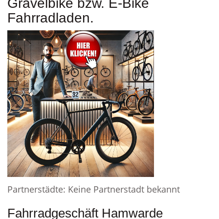
Gravelbike bzw. E-Bike
Fahrradladen.
Partnerstädte: Keine Partnerstadt bekannt
Fahrradgeschäft Hamwarde