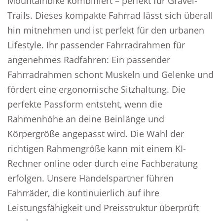
Mountainbike kombiniert – perfekt für Gravel-
Trails. Dieses kompakte Fahrrad lässt sich überall
hin mitnehmen und ist perfekt für den urbanen
Lifestyle. Ihr passender Fahrradrahmen für
angenehmes Radfahren: Ein passender
Fahrradrahmen schont Muskeln und Gelenke und
fördert eine ergonomische Sitzhaltung. Die
perfekte Passform entsteht, wenn die
Rahmenhöhe an deine Beinlänge und
Körpergröße angepasst wird. Die Wahl der
richtigen Rahmengröße kann mit einem KI-
Rechner online oder durch eine Fachberatung
erfolgen. Unsere Handelspartner führen
Fahrräder, die kontinuierlich auf ihre
Leistungsfähigkeit und Preisstruktur überprüft