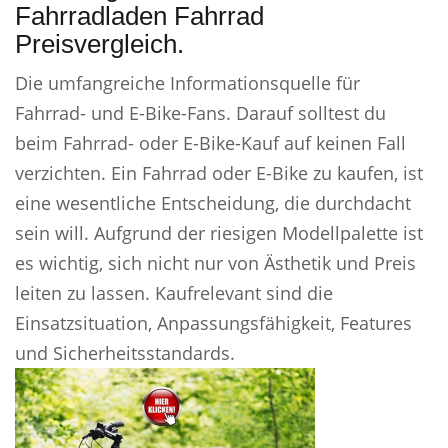
Fahrradladen Fahrrad
Preisvergleich.
Die umfangreiche Informationsquelle für
Fahrrad- und E-Bike-Fans. Darauf solltest du
beim Fahrrad- oder E-Bike-Kauf auf keinen Fall
verzichten. Ein Fahrrad oder E-Bike zu kaufen, ist
eine wesentliche Entscheidung, die durchdacht
sein will. Aufgrund der riesigen Modellpalette ist
es wichtig, sich nicht nur von Ästhetik und Preis
leiten zu lassen. Kaufrelevant sind die
Einsatzsituation, Anpassungsfähigkeit, Features
und Sicherheitsstandards.