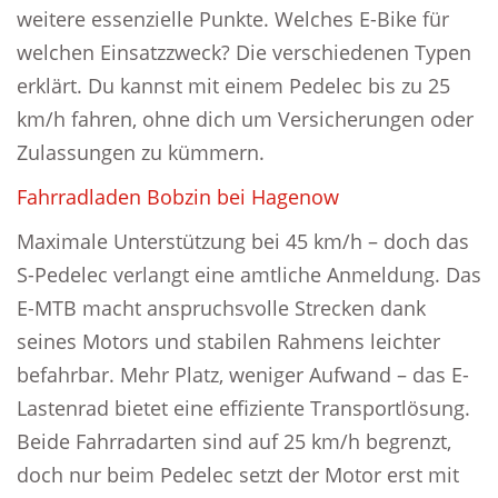
weitere essenzielle Punkte. Welches E-Bike für
welchen Einsatzzweck? Die verschiedenen Typen
erklärt. Du kannst mit einem Pedelec bis zu 25
km/h fahren, ohne dich um Versicherungen oder
Zulassungen zu kümmern.
Fahrradladen Bobzin bei Hagenow
Maximale Unterstützung bei 45 km/h – doch das
S-Pedelec verlangt eine amtliche Anmeldung. Das
E-MTB macht anspruchsvolle Strecken dank
seines Motors und stabilen Rahmens leichter
befahrbar. Mehr Platz, weniger Aufwand – das E-
Lastenrad bietet eine effiziente Transportlösung.
Beide Fahrradarten sind auf 25 km/h begrenzt,
doch nur beim Pedelec setzt der Motor erst mit