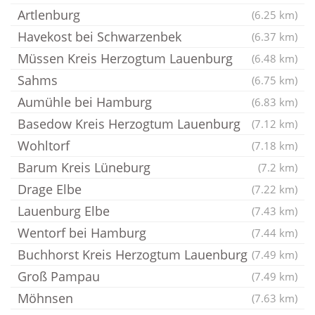
Artlenburg
(6.25 km)
Havekost bei Schwarzenbek
(6.37 km)
Müssen Kreis Herzogtum Lauenburg
(6.48 km)
Sahms
(6.75 km)
Aumühle bei Hamburg
(6.83 km)
Basedow Kreis Herzogtum Lauenburg
(7.12 km)
Wohltorf
(7.18 km)
Barum Kreis Lüneburg
(7.2 km)
Drage Elbe
(7.22 km)
Lauenburg Elbe
(7.43 km)
Wentorf bei Hamburg
(7.44 km)
Buchhorst Kreis Herzogtum Lauenburg
(7.49 km)
Groß Pampau
(7.49 km)
Möhnsen
(7.63 km)