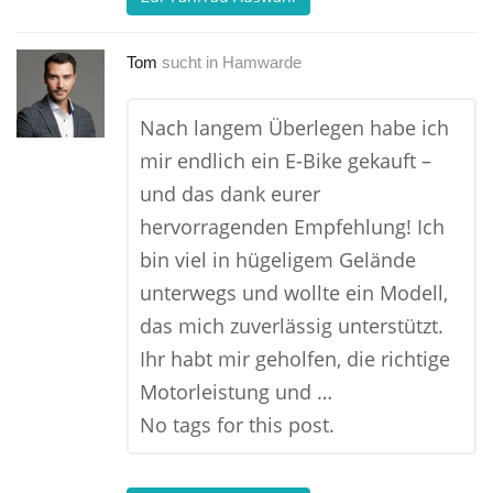
Tom
sucht in
Hamwarde
Nach langem Überlegen habe ich
mir endlich ein E-Bike gekauft –
und das dank eurer
hervorragenden Empfehlung! Ich
bin viel in hügeligem Gelände
unterwegs und wollte ein Modell,
das mich zuverlässig unterstützt.
Ihr habt mir geholfen, die richtige
Motorleistung und …
No tags for this post.