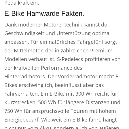
Pedalkraft ein.
E-Bike Hamwarde Fakten.
Dank moderner Motorentechnik kannst du
Geschwindigkeit und Unterstützung optimal
anpassen. Für ein natürliches Fahrgefühl sorgt
der Mittelmotor, der in zahlreichen Premium-
Modellen verbaut ist. S-Pedelecs profitieren von
der kraftvollen Performance des
Hinterradmotors. Der Vorderradmotor macht E-
Bikes erschwinglich, beeinflusst aber das
Fahrverhalten. Ein E-Bike mit 300 Wh reicht für
Kurzstrecken, 500 Wh für längere Distanzen und
750 Wh für anspruchsvolle Touren mit hohem
Energiebedarf. Wie weit ein E-Bike fährt, hängt
nicht nur vom Akku, sondern auch von äußeren