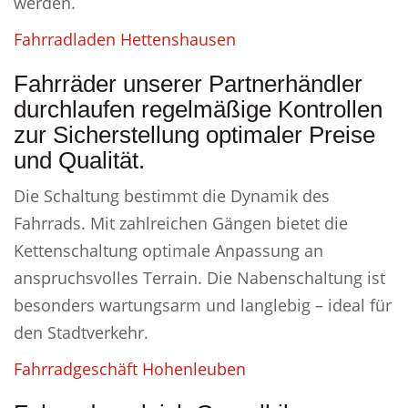
werden.
Fahrradladen Hettenshausen
Fahrräder unserer Partnerhändler
durchlaufen regelmäßige Kontrollen
zur Sicherstellung optimaler Preise
und Qualität.
Die Schaltung bestimmt die Dynamik des
Fahrrads. Mit zahlreichen Gängen bietet die
Kettenschaltung optimale Anpassung an
anspruchsvolles Terrain. Die Nabenschaltung ist
besonders wartungsarm und langlebig – ideal für
den Stadtverkehr.
Fahrradgeschäft Hohenleuben