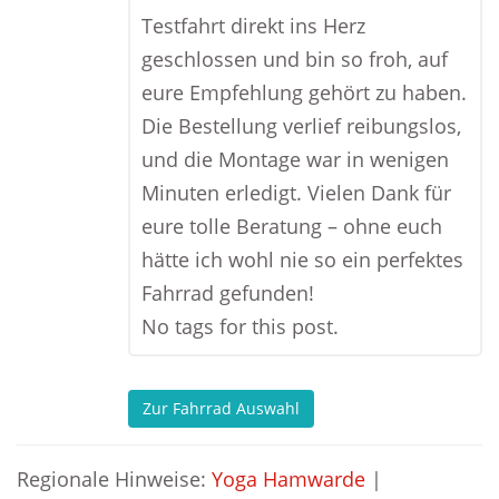
Testfahrt direkt ins Herz
geschlossen und bin so froh, auf
eure Empfehlung gehört zu haben.
Die Bestellung verlief reibungslos,
und die Montage war in wenigen
Minuten erledigt. Vielen Dank für
eure tolle Beratung – ohne euch
hätte ich wohl nie so ein perfektes
Fahrrad gefunden!
No tags for this post.
Zur Fahrrad Auswahl
Regionale Hinweise:
Yoga Hamwarde
|