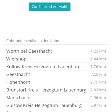
Zur Fahrrad Auswahl
Fahrradgeschäfte in der Nähe
Worth bei Geesthacht
(1.23 km)
Wiershop
(1.44 km)
Kollow Kreis Herzogtum Lauenburg
(1.76 km)
Geesthacht
(2.5 km)
Hohenhorn
(2.75 km)
Brunstorf Kreis Herzogtum Lauenburg
(2.83 km)
Marschacht
(2.96 km)
Gülzow Kreis Herzogtum Lauenburg
(2.97 km)