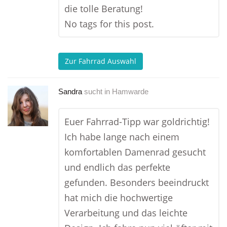
die tolle Beratung!
No tags for this post.
Zur Fahrrad Auswahl
Sandra
sucht in
Hamwarde
Euer Fahrrad-Tipp war goldrichtig!
Ich habe lange nach einem
komfortablen Damenrad gesucht
und endlich das perfekte
gefunden. Besonders beeindruckt
hat mich die hochwertige
Verarbeitung und das leichte