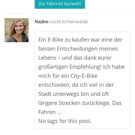
Zur Fahrrad Auswahl
Nadine
sucht in
Hamwarde
Ein E-Bike zu kaufen war eine der
besten Entscheidungen meines
Lebens – und das dank eurer
großartigen Empfehlung! Ich habe
mich für ein City-E-Bike
entschieden, da ich viel in der
Stadt unterwegs bin und oft
längere Strecken zurücklege. Das
Fahren …
No tags for this post.