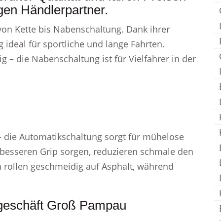
gen Händlerpartner.
von Kette bis Nabenschaltung. Dank ihrer
 ideal für sportliche und lange Fahrten.
 – die Nabenschaltung ist für Vielfahrer in der
– die Automatikschaltung sorgt für mühelose
 besseren Grip sorgen, reduzieren schmale den
n rollen geschmeidig auf Asphalt, während
adgeschäft Groß Pampau