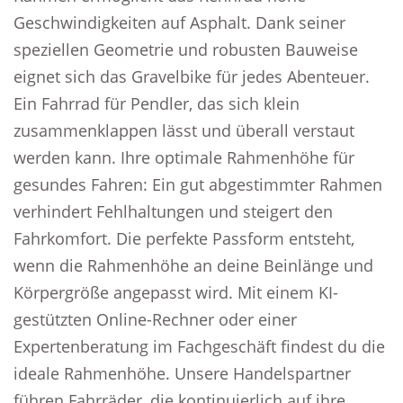
Geschwindigkeiten auf Asphalt. Dank seiner
speziellen Geometrie und robusten Bauweise
eignet sich das Gravelbike für jedes Abenteuer.
Ein Fahrrad für Pendler, das sich klein
zusammenklappen lässt und überall verstaut
werden kann. Ihre optimale Rahmenhöhe für
gesundes Fahren: Ein gut abgestimmter Rahmen
verhindert Fehlhaltungen und steigert den
Fahrkomfort. Die perfekte Passform entsteht,
wenn die Rahmenhöhe an deine Beinlänge und
Körpergröße angepasst wird. Mit einem KI-
gestützten Online-Rechner oder einer
Expertenberatung im Fachgeschäft findest du die
ideale Rahmenhöhe. Unsere Handelspartner
führen Fahrräder, die kontinuierlich auf ihre