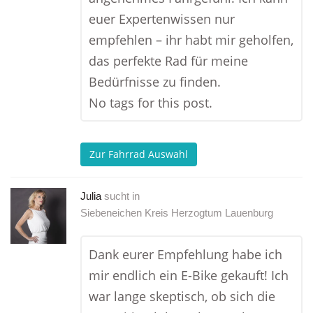
euer Expertenwissen nur
empfehlen – ihr habt mir geholfen,
das perfekte Rad für meine
Bedürfnisse zu finden.
No tags for this post.
Zur Fahrrad Auswahl
Julia
sucht in
Siebeneichen Kreis Herzogtum Lauenburg
Dank eurer Empfehlung habe ich
mir endlich ein E-Bike gekauft! Ich
war lange skeptisch, ob sich die