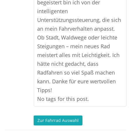
begeistert bin ich von der
intelligenten
Unterstützungssteuerung, die sich
an mein Fahrverhalten anpasst.
Ob Stadt, Waldwege oder leichte
Steigungen – mein neues Rad
meistert alles mit Leichtigkeit. Ich
hätte nicht gedacht, dass
Radfahren so viel Spaß machen
kann. Danke für eure wertvollen
Tipps!
No tags for this post.
Zur Fahrrad Auswahl