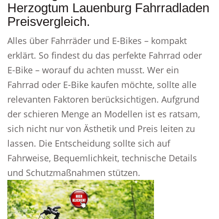
Herzogtum Lauenburg Fahrradladen
Preisvergleich.
Alles über Fahrräder und E-Bikes – kompakt
erklärt. So findest du das perfekte Fahrrad oder
E-Bike – worauf du achten musst. Wer ein
Fahrrad oder E-Bike kaufen möchte, sollte alle
relevanten Faktoren berücksichtigen. Aufgrund
der schieren Menge an Modellen ist es ratsam,
sich nicht nur von Ästhetik und Preis leiten zu
lassen. Die Entscheidung sollte sich auf
Fahrweise, Bequemlichkeit, technische Details
und Schutzmaßnahmen stützen.