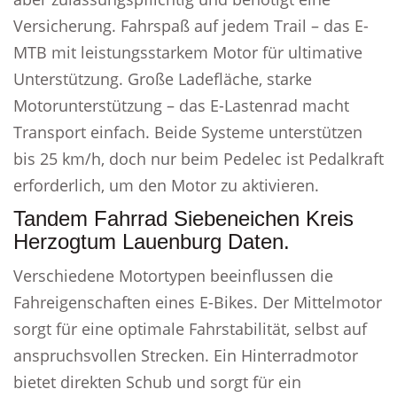
Versicherung. Fahrspaß auf jedem Trail – das E-
MTB mit leistungsstarkem Motor für ultimative
Unterstützung. Große Ladefläche, starke
Motorunterstützung – das E-Lastenrad macht
Transport einfach. Beide Systeme unterstützen
bis 25 km/h, doch nur beim Pedelec ist Pedalkraft
erforderlich, um den Motor zu aktivieren.
Tandem Fahrrad Siebeneichen Kreis
Herzogtum Lauenburg Daten.
Verschiedene Motortypen beeinflussen die
Fahreigenschaften eines E-Bikes. Der Mittelmotor
sorgt für eine optimale Fahrstabilität, selbst auf
anspruchsvollen Strecken. Ein Hinterradmotor
bietet direkten Schub und sorgt für ein