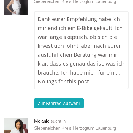
Siebeneichen Kreis Herzogtum Lauenburg
Dank eurer Empfehlung habe ich
mir endlich ein E-Bike gekauft! Ich
war lange skeptisch, ob sich die
Investition lohnt, aber nach eurer
ausführlichen Beratung war mir
klar, dass es genau das ist, was ich
brauche. Ich habe mich für ein …
No tags for this post.
Zur Fahrrad Auswahl
Melanie
sucht in
Siebeneichen Kreis Herzogtum Lauenburg