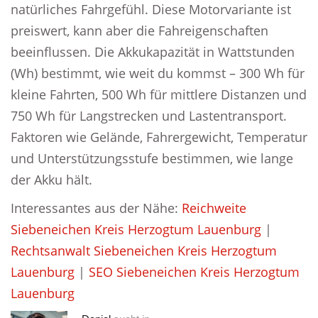
natürliches Fahrgefühl. Diese Motorvariante ist
preiswert, kann aber die Fahreigenschaften
beeinflussen. Die Akkukapazität in Wattstunden
(Wh) bestimmt, wie weit du kommst – 300 Wh für
kleine Fahrten, 500 Wh für mittlere Distanzen und
750 Wh für Langstrecken und Lastentransport.
Faktoren wie Gelände, Fahrergewicht, Temperatur
und Unterstützungsstufe bestimmen, wie lange
der Akku hält.
Interessantes aus der Nähe:
Reichweite
Siebeneichen Kreis Herzogtum Lauenburg
|
Rechtsanwalt Siebeneichen Kreis Herzogtum
Lauenburg
|
SEO Siebeneichen Kreis Herzogtum
Lauenburg