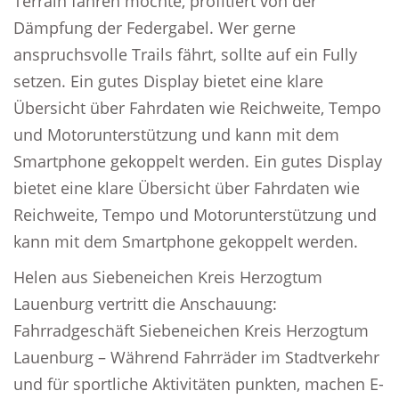
Terrain fahren möchte, profitiert von der
Dämpfung der Federgabel. Wer gerne
anspruchsvolle Trails fährt, sollte auf ein Fully
setzen. Ein gutes Display bietet eine klare
Übersicht über Fahrdaten wie Reichweite, Tempo
und Motorunterstützung und kann mit dem
Smartphone gekoppelt werden. Ein gutes Display
bietet eine klare Übersicht über Fahrdaten wie
Reichweite, Tempo und Motorunterstützung und
kann mit dem Smartphone gekoppelt werden.
Helen aus Siebeneichen Kreis Herzogtum
Lauenburg vertritt die Anschauung:
Fahrradgeschäft Siebeneichen Kreis Herzogtum
Lauenburg – Während Fahrräder im Stadtverkehr
und für sportliche Aktivitäten punkten, machen E-