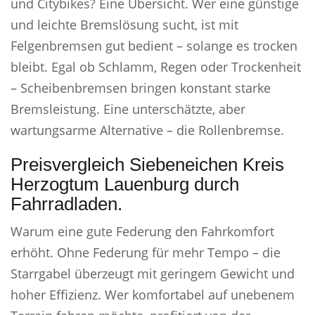
und Citybikes? Eine Übersicht. Wer eine günstige
und leichte Bremslösung sucht, ist mit
Felgenbremsen gut bedient – solange es trocken
bleibt. Egal ob Schlamm, Regen oder Trockenheit
– Scheibenbremsen bringen konstant starke
Bremsleistung. Eine unterschätzte, aber
wartungsarme Alternative – die Rollenbremse.
Preisvergleich Siebeneichen Kreis
Herzogtum Lauenburg durch
Fahrradladen.
Warum eine gute Federung den Fahrkomfort
erhöht. Ohne Federung für mehr Tempo – die
Starrgabel überzeugt mit geringem Gewicht und
hoher Effizienz. Wer komfortabel auf unebenem