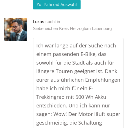
Zur Fahrrad Auswahl
Lukas
sucht in
Siebeneichen Kreis Herzogtum Lauenburg
Ich war lange auf der Suche nach
einem passenden E-Bike, das
sowohl für die Stadt als auch für
längere Touren geeignet ist. Dank
eurer ausführlichen Empfehlungen
habe ich mich für ein E-
Trekkingrad mit 500 Wh Akku
entschieden. Und ich kann nur
sagen: Wow! Der Motor läuft super
geschmeidig, die Schaltung