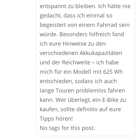
entspannt zu bleiben. Ich hätte nie
gedacht, dass ich einmal so
begeistert von einem Fahrrad sein
würde. Besonders hilfreich fand
ich eure Hinweise zu den
verschiedenen Akkukapazitäten
und der Reichweite – ich habe
mich für ein Modell mit 625 Wh
entschieden, sodass ich auch
lange Touren problemlos fahren
kann. Wer überlegt, ein E-Bike zu
kaufen, sollte definitiv auf eure
Tipps hören!
No tags for this post.