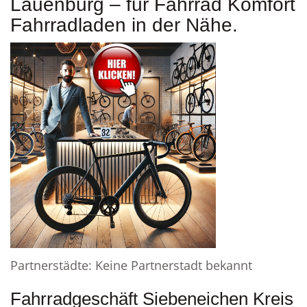
Lauenburg – für Fahrrad Komfort
Fahrradladen in der Nähe.
Partnerstädte: Keine Partnerstadt bekannt
Fahrradgeschäft Siebeneichen Kreis