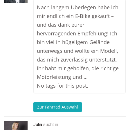
Nach langem Überlegen habe ich
mir endlich ein E-Bike gekauft –
und das dank eurer
hervorragenden Empfehlung! Ich
bin viel in hügeligem Gelände
unterwegs und wollte ein Modell,
das mich zuverlässig unterstützt.
Ihr habt mir geholfen, die richtige
Motorleistung und …
No tags for this post.
Zur Fahrrad Auswahl
Julia
sucht in