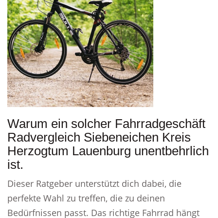
Warum ein solcher Fahrradgeschäft
Radvergleich Siebeneichen Kreis
Herzogtum Lauenburg unentbehrlich
ist.
Dieser Ratgeber unterstützt dich dabei, die
perfekte Wahl zu treffen, die zu deinen
Bedürfnissen passt. Das richtige Fahrrad hängt