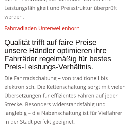
Leistungsfähigkeit und Preisstruktur überprüft
werden.
Fahrradladen Unterwellenborn
Qualität trifft auf faire Preise –
unsere Händler optimieren ihre
Fahrräder regelmäßig für bestes
Preis-Leistungs-Verhältnis.
Die Fahrradschaltung – von traditionell bis
elektronisch. Die Kettenschaltung sorgt mit vielen
Übersetzungen für effizientes Fahren auf jeder
Strecke. Besonders widerstandsfähig und
langlebig – die Nabenschaltung ist für Vielfahrer
in der Stadt perfekt geeignet.