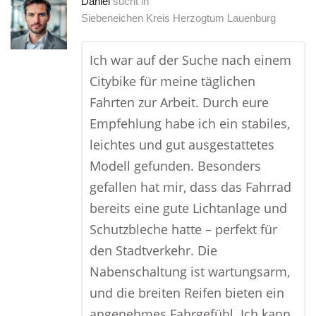
Daniel
sucht in
Siebeneichen Kreis Herzogtum Lauenburg
Ich war auf der Suche nach einem
Citybike für meine täglichen
Fahrten zur Arbeit. Durch eure
Empfehlung habe ich ein stabiles,
leichtes und gut ausgestattetes
Modell gefunden. Besonders
gefallen hat mir, dass das Fahrrad
bereits eine gute Lichtanlage und
Schutzbleche hatte – perfekt für
den Stadtverkehr. Die
Nabenschaltung ist wartungsarm,
und die breiten Reifen bieten ein
angenehmes Fahrgefühl. Ich kann