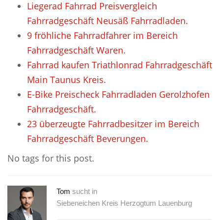
Liegerad Fahrrad Preisvergleich
Fahrradgeschäft Neusäß Fahrradladen.
9 fröhliche Fahrradfahrer im Bereich
Fahrradgeschäft Waren.
Fahrrad kaufen Triathlonrad Fahrradgeschäft
Main Taunus Kreis.
E-Bike Preischeck Fahrradladen Gerolzhofen
Fahrradgeschäft.
23 überzeugte Fahrradbesitzer im Bereich
Fahrradgeschäft Beverungen.
No tags for this post.
Tom
sucht in
Siebeneichen Kreis Herzogtum Lauenburg