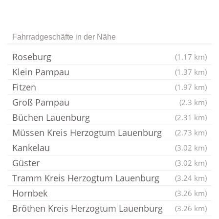
Fahrradgeschäfte in der Nähe
Roseburg
(1.17 km)
Klein Pampau
(1.37 km)
Fitzen
(1.97 km)
Groß Pampau
(2.3 km)
Büchen Lauenburg
(2.31 km)
Müssen Kreis Herzogtum Lauenburg
(2.73 km)
Kankelau
(3.02 km)
Güster
(3.02 km)
Tramm Kreis Herzogtum Lauenburg
(3.24 km)
Hornbek
(3.26 km)
Bröthen Kreis Herzogtum Lauenburg
(3.26 km)