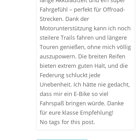
lange Akkulaufzeit und ein super
Fahrgefühl – perfekt für Offroad-
Strecken. Dank der
Motorunterstützung kann ich noch
steilere Trails fahren und längere
Touren genießen, ohne mich völlig
auszupowern. Die breiten Reifen
bieten extrem guten Halt, und die
Federung schluckt jede
Unebenheit. Ich hätte nie gedacht,
dass mir ein E-Bike so viel
Fahrspaß bringen würde. Danke
für eure klasse Empfehlung!
No tags for this post.