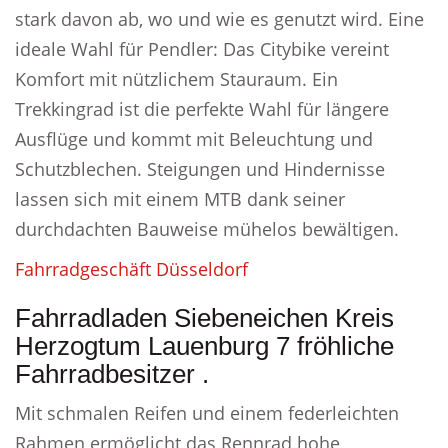
stark davon ab, wo und wie es genutzt wird. Eine
ideale Wahl für Pendler: Das Citybike vereint
Komfort mit nützlichem Stauraum. Ein
Trekkingrad ist die perfekte Wahl für längere
Ausflüge und kommt mit Beleuchtung und
Schutzblechen. Steigungen und Hindernisse
lassen sich mit einem MTB dank seiner
durchdachten Bauweise mühelos bewältigen.
Fahrradgeschäft Düsseldorf
Fahrradladen Siebeneichen Kreis
Herzogtum Lauenburg 7 fröhliche
Fahrradbesitzer .
Mit schmalen Reifen und einem federleichten
Rahmen ermöglicht das Rennrad hohe