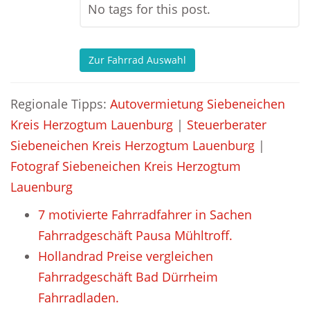
No tags for this post.
Zur Fahrrad Auswahl
Regionale Tipps:
Autovermietung Siebeneichen
Kreis Herzogtum Lauenburg
|
Steuerberater
Siebeneichen Kreis Herzogtum Lauenburg
|
Fotograf Siebeneichen Kreis Herzogtum
Lauenburg
7 motivierte Fahrradfahrer in Sachen
Fahrradgeschäft Pausa Mühltroff.
Hollandrad Preise vergleichen
Fahrradgeschäft Bad Dürrheim
Fahrradladen.