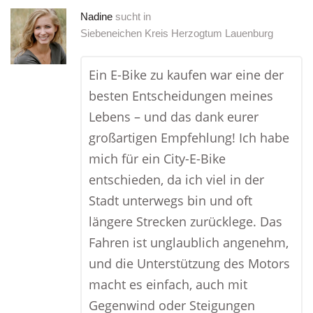
Nadine
sucht in
Siebeneichen Kreis Herzogtum Lauenburg
Ein E-Bike zu kaufen war eine der
besten Entscheidungen meines
Lebens – und das dank eurer
großartigen Empfehlung! Ich habe
mich für ein City-E-Bike
entschieden, da ich viel in der
Stadt unterwegs bin und oft
längere Strecken zurücklege. Das
Fahren ist unglaublich angenehm,
und die Unterstützung des Motors
macht es einfach, auch mit
Gegenwind oder Steigungen