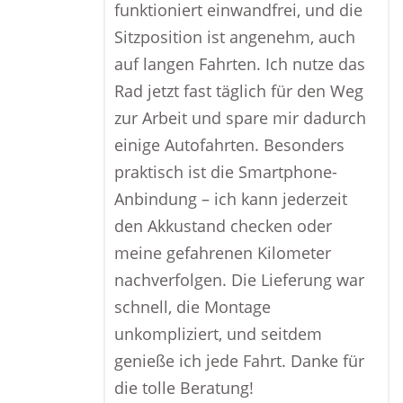
funktioniert einwandfrei, und die
Sitzposition ist angenehm, auch
auf langen Fahrten. Ich nutze das
Rad jetzt fast täglich für den Weg
zur Arbeit und spare mir dadurch
einige Autofahrten. Besonders
praktisch ist die Smartphone-
Anbindung – ich kann jederzeit
den Akkustand checken oder
meine gefahrenen Kilometer
nachverfolgen. Die Lieferung war
schnell, die Montage
unkompliziert, und seitdem
genieße ich jede Fahrt. Danke für
die tolle Beratung!