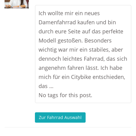
Ich wollte mir ein neues
Damenfahrrad kaufen und bin
durch eure Seite auf das perfekte
Modell gestoßen. Besonders
wichtig war mir ein stabiles, aber
dennoch leichtes Fahrrad, das sich
angenehm fahren lässt. Ich habe
mich für ein Citybike entschieden,
das …
No tags for this post.
Zur Fahrrad Auswahl