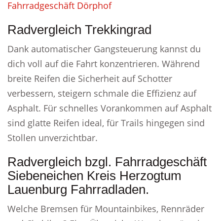
Fahrradgeschäft Dörphof
Radvergleich Trekkingrad
Dank automatischer Gangsteuerung kannst du
dich voll auf die Fahrt konzentrieren. Während
breite Reifen die Sicherheit auf Schotter
verbessern, steigern schmale die Effizienz auf
Asphalt. Für schnelles Vorankommen auf Asphalt
sind glatte Reifen ideal, für Trails hingegen sind
Stollen unverzichtbar.
Radvergleich bzgl. Fahrradgeschäft
Siebeneichen Kreis Herzogtum
Lauenburg Fahrradladen.
Welche Bremsen für Mountainbikes, Rennräder