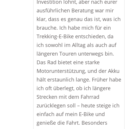
Investition lohnt, aber nach eurer
ausführlichen Beratung war mir
klar, dass es genau das ist, was ich
brauche. Ich habe mich für ein
Trekking-E-Bike entschieden, da
ich sowohl im Alltag als auch auf
längeren Touren unterwegs bin.
Das Rad bietet eine starke
Motorunterstützung, und der Akku
hält erstaunlich lange. Früher habe
ich oft überlegt, ob ich längere
Strecken mit dem Fahrrad
zurücklegen soll – heute steige ich
einfach auf mein E-Bike und
genieße die Fahrt. Besonders