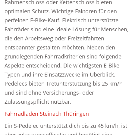
Rahmenschloss oder Kettenschloss bieten
optimalen Schutz. Wichtige Faktoren für den
perfekten E-Bike-Kauf. Elektrisch unterstützte
Fahrräder sind eine ideale Lösung für Menschen,
die den Arbeitsweg oder Freizeitfahrten
entspannter gestalten möchten. Neben den
grundlegenden Fahrradkriterien sind folgende
Aspekte entscheidend. Die wichtigsten E-Bike-
Typen und ihre Einsatzzwecke im Überblick.
Pedelecs bieten Tretunterstützung bis 25 km/h
und sind ohne Versicherungs- oder
Zulassungspflicht nutzbar.
Fahrradladen Steinach Thüringen
Ein S-Pedelec unterstützt dich bis zu 45 km/h, ist
aber zulassungspflichtig und benötigt eine