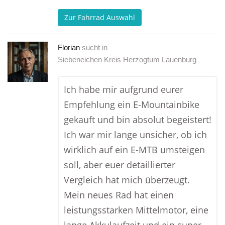
Zur Fahrrad Auswahl
Florian
sucht in
Siebeneichen Kreis Herzogtum Lauenburg
Ich habe mir aufgrund eurer
Empfehlung ein E-Mountainbike
gekauft und bin absolut begeistert!
Ich war mir lange unsicher, ob ich
wirklich auf ein E-MTB umsteigen
soll, aber euer detaillierter
Vergleich hat mich überzeugt.
Mein neues Rad hat einen
leistungsstarken Mittelmotor, eine