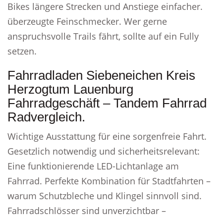
Bikes längere Strecken und Anstiege einfacher.
überzeugte Feinschmecker. Wer gerne
anspruchsvolle Trails fährt, sollte auf ein Fully
setzen.
Fahrradladen Siebeneichen Kreis
Herzogtum Lauenburg
Fahrradgeschäft – Tandem Fahrrad
Radvergleich.
Wichtige Ausstattung für eine sorgenfreie Fahrt.
Gesetzlich notwendig und sicherheitsrelevant:
Eine funktionierende LED-Lichtanlage am
Fahrrad. Perfekte Kombination für Stadtfahrten –
warum Schutzbleche und Klingel sinnvoll sind.
Fahrradschlösser sind unverzichtbar –