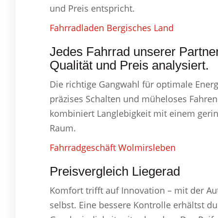
und Preis entspricht.
Fahrradladen Bergisches Land
Jedes Fahrrad unserer Partner
Qualität und Preis analysiert.
Die richtige Gangwahl für optimale Energ
präzises Schalten und müheloses Fahren 
kombiniert Langlebigkeit mit einem ger
Raum.
Fahrradgeschäft Wolmirsleben
Preisvergleich Liegerad
Komfort trifft auf Innovation – mit der A
selbst. Eine bessere Kontrolle erhältst d