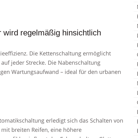
 wird regelmäßig hinsichtlich
ieeffizienz. Die Kettenschaltung ermöglicht
auf jeder Strecke. Die Nabenschaltung
ingen Wartungsaufwand – ideal für den urbanen
utomatikschaltung erledigt sich das Schalten von
u mit breiten Reifen, eine höhere