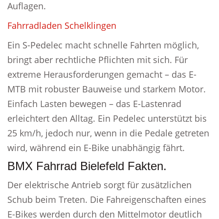
Auflagen.
Fahrradladen Schelklingen
Ein S-Pedelec macht schnelle Fahrten möglich,
bringt aber rechtliche Pflichten mit sich. Für
extreme Herausforderungen gemacht – das E-
MTB mit robuster Bauweise und starkem Motor.
Einfach Lasten bewegen – das E-Lastenrad
erleichtert den Alltag. Ein Pedelec unterstützt bis
25 km/h, jedoch nur, wenn in die Pedale getreten
wird, während ein E-Bike unabhängig fährt.
BMX Fahrrad Bielefeld Fakten.
Der elektrische Antrieb sorgt für zusätzlichen
Schub beim Treten. Die Fahreigenschaften eines
E-Bikes werden durch den Mittelmotor deutlich