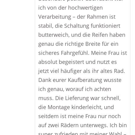
ich von der hochwertigen
Verarbeitung – der Rahmen ist
stabil, die Schaltung funktioniert
butterweich, und die Reifen haben
genau die richtige Breite für ein
sicheres Fahrgefühl. Meine Frau ist
absolut begeistert und nutzt es
jetzt viel häufiger als ihr altes Rad.
Dank eurer Kaufberatung wusste
ich genau, worauf ich achten
muss. Die Lieferung war schnell,
die Montage kinderleicht, und
seitdem ist meine Frau nur noch
auf zwei Rädern unterwegs. Ich bin
super zufrieden mit meiner Wahl –