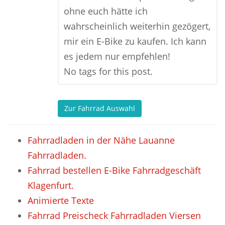
ohne euch hätte ich
wahrscheinlich weiterhin gezögert,
mir ein E-Bike zu kaufen. Ich kann
es jedem nur empfehlen!
No tags for this post.
Zur Fahrrad Auswahl
Fahrradladen in der Nähe Lauanne
Fahrradladen.
Fahrrad bestellen E-Bike Fahrradgeschäft
Klagenfurt.
Animierte Texte
Fahrrad Preischeck Fahrradladen Viersen