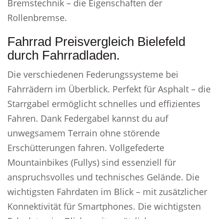
Bremstechnik – die Eigenschaften der
Rollenbremse.
Fahrrad Preisvergleich Bielefeld
durch Fahrradladen.
Die verschiedenen Federungssysteme bei
Fahrrädern im Überblick. Perfekt für Asphalt – die
Starrgabel ermöglicht schnelles und effizientes
Fahren. Dank Federgabel kannst du auf
unwegsamem Terrain ohne störende
Erschütterungen fahren. Vollgefederte
Mountainbikes (Fullys) sind essenziell für
anspruchsvolles und technisches Gelände. Die
wichtigsten Fahrdaten im Blick – mit zusätzlicher
Konnektivität für Smartphones. Die wichtigsten