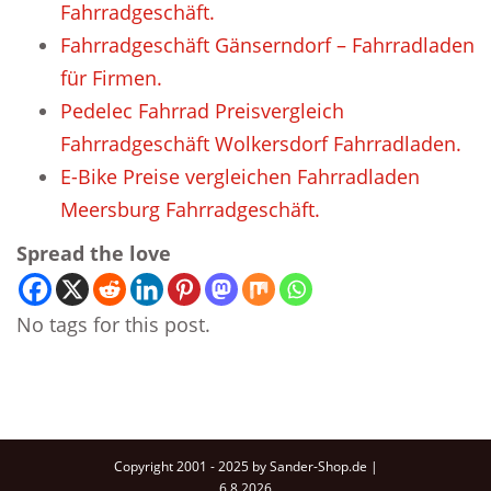
Fahrradgeschäft.
Fahrradgeschäft Gänserndorf – Fahrradladen
für Firmen.
Pedelec Fahrrad Preisvergleich
Fahrradgeschäft Wolkersdorf Fahrradladen.
E-Bike Preise vergleichen Fahrradladen
Meersburg Fahrradgeschäft.
Spread the love
No tags for this post.
Copyright 2001 - 2025 by Sander-Shop.de |
6.8.2026