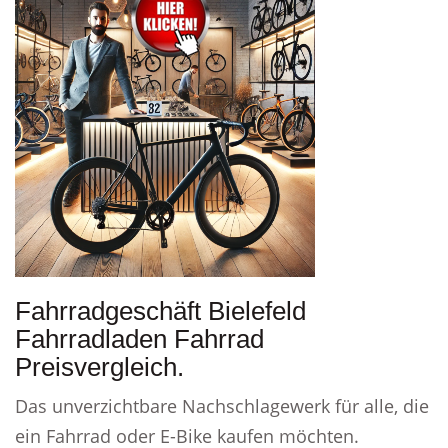
Fahrradgeschäft Bielefeld
Fahrradladen Fahrrad
Preisvergleich.
Das unverzichtbare Nachschlagewerk für alle, die
ein Fahrrad oder E-Bike kaufen möchten.