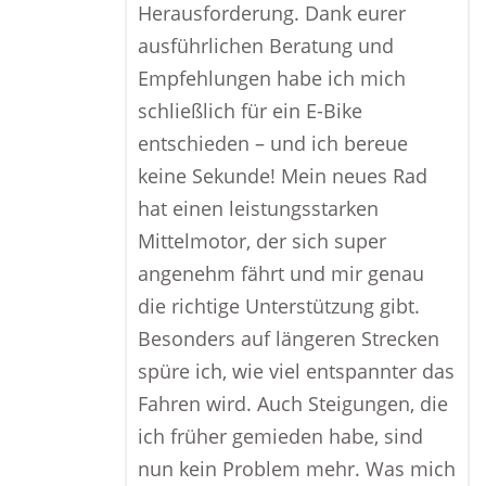
Herausforderung. Dank eurer
ausführlichen Beratung und
Empfehlungen habe ich mich
schließlich für ein E-Bike
entschieden – und ich bereue
keine Sekunde! Mein neues Rad
hat einen leistungsstarken
Mittelmotor, der sich super
angenehm fährt und mir genau
die richtige Unterstützung gibt.
Besonders auf längeren Strecken
spüre ich, wie viel entspannter das
Fahren wird. Auch Steigungen, die
ich früher gemieden habe, sind
nun kein Problem mehr. Was mich