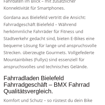
Fahrdaten im Blick – mit zusätzlicher
Konnektivität für Smartphones.
Gordana aus Bielefeld vertritt die Ansicht:
Fahrradgeschäft Bielefeld – Während
herkömmliche Fahrräder für Fitness und
Stadtverkehr gedacht sind, bieten E-Bikes eine
bequeme Lösung für lange und anspruchsvolle
Strecken. überzeugte Gourmets. Vollgefederte
Mountainbikes (Fullys) sind essenziell für
anspruchsvolles und technisches Gelände.
Fahrradladen Bielefeld
Fahrradgeschäft – BMX Fahrrad
Qualitätsvergleich.
Komfort und Schutz – so rüstest du dein Bike