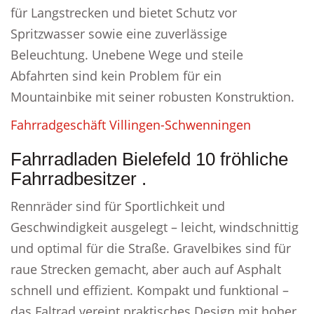
für Langstrecken und bietet Schutz vor
Spritzwasser sowie eine zuverlässige
Beleuchtung. Unebene Wege und steile
Abfahrten sind kein Problem für ein
Mountainbike mit seiner robusten Konstruktion.
Fahrradgeschäft Villingen-Schwenningen
Fahrradladen Bielefeld 10 fröhliche
Fahrradbesitzer .
Rennräder sind für Sportlichkeit und
Geschwindigkeit ausgelegt – leicht, windschnittig
und optimal für die Straße. Gravelbikes sind für
raue Strecken gemacht, aber auch auf Asphalt
schnell und effizient. Kompakt und funktional –
das Faltrad vereint praktisches Design mit hoher