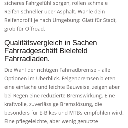
sicheres Fahrgefühl sorgen, rollen schmale
Reifen schneller über Asphalt. Wähle dein
Reifenprofil je nach Umgebung: Glatt für Stadt,
grob für Offroad.
Qualitätsvergleich in Sachen
Fahrradgeschäft Bielefeld
Fahrradladen.
Die Wahl der richtigen Fahrradbremse – alle
Optionen im Überblick. Felgenbremsen bieten
eine einfache und leichte Bauweise, zeigen aber
bei Regen eine reduzierte Bremswirkung. Eine
kraftvolle, zuverlässige Bremslösung, die
besonders für E-Bikes und MTBs empfohlen wird.
Eine pflegeleichte, aber wenig genutzte