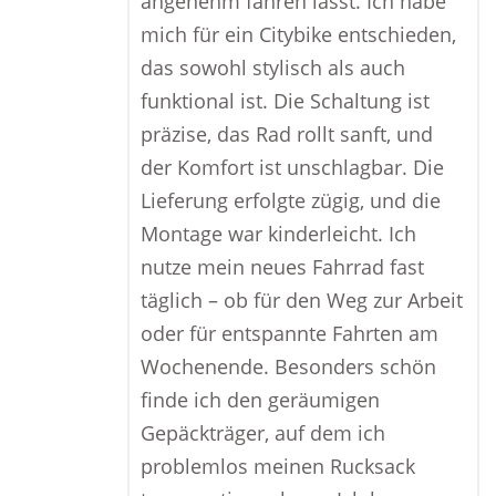
angenehm fahren lässt. Ich habe
mich für ein Citybike entschieden,
das sowohl stylisch als auch
funktional ist. Die Schaltung ist
präzise, das Rad rollt sanft, und
der Komfort ist unschlagbar. Die
Lieferung erfolgte zügig, und die
Montage war kinderleicht. Ich
nutze mein neues Fahrrad fast
täglich – ob für den Weg zur Arbeit
oder für entspannte Fahrten am
Wochenende. Besonders schön
finde ich den geräumigen
Gepäckträger, auf dem ich
problemlos meinen Rucksack