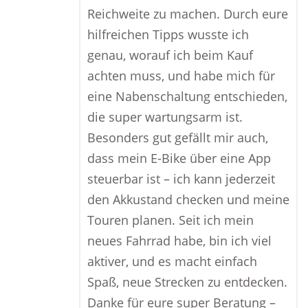
Reichweite zu machen. Durch eure
hilfreichen Tipps wusste ich
genau, worauf ich beim Kauf
achten muss, und habe mich für
eine Nabenschaltung entschieden,
die super wartungsarm ist.
Besonders gut gefällt mir auch,
dass mein E-Bike über eine App
steuerbar ist – ich kann jederzeit
den Akkustand checken und meine
Touren planen. Seit ich mein
neues Fahrrad habe, bin ich viel
aktiver, und es macht einfach
Spaß, neue Strecken zu entdecken.
Danke für eure super Beratung –