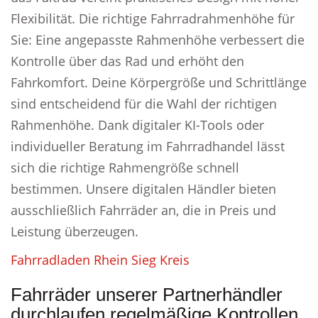
Flexibilität. Die richtige Fahrradrahmenhöhe für
Sie: Eine angepasste Rahmenhöhe verbessert die
Kontrolle über das Rad und erhöht den
Fahrkomfort. Deine Körpergröße und Schrittlänge
sind entscheidend für die Wahl der richtigen
Rahmenhöhe. Dank digitaler KI-Tools oder
individueller Beratung im Fahrradhandel lässt
sich die richtige Rahmengröße schnell
bestimmen. Unsere digitalen Händler bieten
ausschließlich Fahrräder an, die in Preis und
Leistung überzeugen.
Fahrradladen Rhein Sieg Kreis
Fahrräder unserer Partnerhändler
durchlaufen regelmäßige Kontrollen