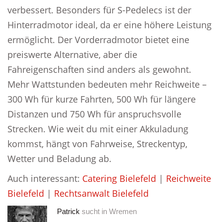
verbessert. Besonders für S-Pedelecs ist der
Hinterradmotor ideal, da er eine höhere Leistung
ermöglicht. Der Vorderradmotor bietet eine
preiswerte Alternative, aber die
Fahreigenschaften sind anders als gewohnt.
Mehr Wattstunden bedeuten mehr Reichweite –
300 Wh für kurze Fahrten, 500 Wh für längere
Distanzen und 750 Wh für anspruchsvolle
Strecken. Wie weit du mit einer Akkuladung
kommst, hängt von Fahrweise, Streckentyp,
Wetter und Beladung ab.
Auch interessant:
Catering Bielefeld
|
Reichweite
Bielefeld
|
Rechtsanwalt Bielefeld
Patrick
sucht in
Wremen