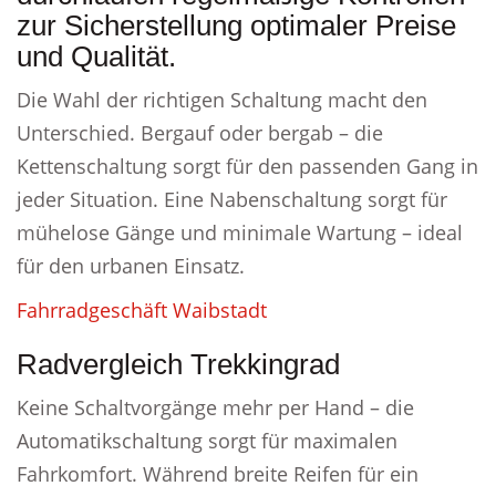
zur Sicherstellung optimaler Preise
und Qualität.
Die Wahl der richtigen Schaltung macht den
Unterschied. Bergauf oder bergab – die
Kettenschaltung sorgt für den passenden Gang in
jeder Situation. Eine Nabenschaltung sorgt für
mühelose Gänge und minimale Wartung – ideal
für den urbanen Einsatz.
Fahrradgeschäft Waibstadt
Radvergleich Trekkingrad
Keine Schaltvorgänge mehr per Hand – die
Automatikschaltung sorgt für maximalen
Fahrkomfort. Während breite Reifen für ein