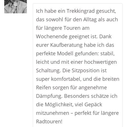
Ich habe ein Trekkingrad gesucht,
das sowohl für den Alltag als auch
für längere Touren am
Wochenende geeignet ist. Dank
eurer Kaufberatung habe ich das
perfekte Modell gefunden: stabil,
leicht und mit einer hochwertigen
Schaltung. Die Sitzposition ist
super komfortabel, und die breiten
Reifen sorgen für angenehme
Dämpfung. Besonders schätze ich
die Möglichkeit, viel Gepäck
mitzunehmen – perfekt für längere
Radtouren!