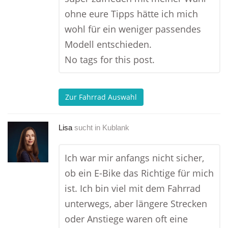
ohne eure Tipps hätte ich mich
wohl für ein weniger passendes
Modell entschieden.
No tags for this post.
Zur Fahrrad Auswahl
Lisa
sucht in
Kublank
Ich war mir anfangs nicht sicher,
ob ein E-Bike das Richtige für mich
ist. Ich bin viel mit dem Fahrrad
unterwegs, aber längere Strecken
oder Anstiege waren oft eine