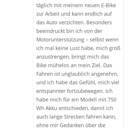
täglich mit meinem neuen E-Bike
zur Arbeit und kann endlich auf
das Auto verzichten. Besonders
beeindruckt bin ich von der
Motorunterstützung – selbst wenn
ich mal keine Lust habe, mich groß
anzustrengen, bringt mich das
Bike mühelos an mein Ziel. Das
Fahren ist unglaublich angenehm,
und ich habe das Gefühl, mich viel
entspannter fortzubewegen. Ich
habe mich für ein Modell mit 750
Wh Akku entschieden, damit ich
auch lange Strecken fahren kann,
ohne mir Gedanken über die