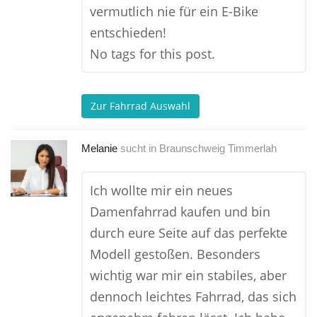
vermutlich nie für ein E-Bike
entschieden!
No tags for this post.
Zur Fahrrad Auswahl
Melanie
sucht in
Braunschweig Timmerlah
Ich wollte mir ein neues
Damenfahrrad kaufen und bin
durch eure Seite auf das perfekte
Modell gestoßen. Besonders
wichtig war mir ein stabiles, aber
dennoch leichtes Fahrrad, das sich