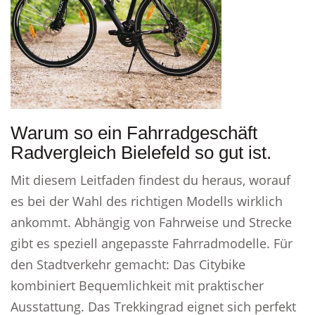
Warum so ein Fahrradgeschäft
Radvergleich Bielefeld so gut ist.
Mit diesem Leitfaden findest du heraus, worauf
es bei der Wahl des richtigen Modells wirklich
ankommt. Abhängig von Fahrweise und Strecke
gibt es speziell angepasste Fahrradmodelle. Für
den Stadtverkehr gemacht: Das Citybike
kombiniert Bequemlichkeit mit praktischer
Ausstattung. Das Trekkingrad eignet sich perfekt