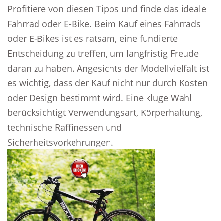
Profitiere von diesen Tipps und finde das ideale
Fahrrad oder E-Bike. Beim Kauf eines Fahrrads
oder E-Bikes ist es ratsam, eine fundierte
Entscheidung zu treffen, um langfristig Freude
daran zu haben. Angesichts der Modellvielfalt ist
es wichtig, dass der Kauf nicht nur durch Kosten
oder Design bestimmt wird. Eine kluge Wahl
berücksichtigt Verwendungsart, Körperhaltung,
technische Raffinessen und
Sicherheitsvorkehrungen.