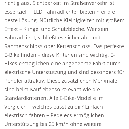
richtig aus. Sichtbarkeit im Straßenverkehr ist
essenziell – LED-Fahrradlichter bieten hier die
beste Lösung. Nützliche Kleinigkeiten mit großem
Effekt – Klingel und Schutzbleche. Wer sein
Fahrrad liebt, schließt es sicher ab – mit
Rahmenschloss oder Kettenschloss. Das perfekte
E-Bike finden – diese Kriterien sind wichtig. E-
Bikes ermöglichen eine angenehme Fahrt durch
elektrische Unterstützung und sind besonders für
Pendler attraktiv. Diese zusätzlichen Merkmale
sind beim Kauf ebenso relevant wie die
Standardkriterien. Alle E-Bike-Modelle im
Vergleich – welches passt zu dir? Einfach
elektrisch fahren – Pedelecs ermöglichen
Unterstützung bis 25 km/h ohne weitere