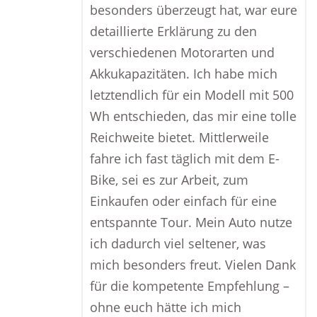
besonders überzeugt hat, war eure
detaillierte Erklärung zu den
verschiedenen Motorarten und
Akkukapazitäten. Ich habe mich
letztendlich für ein Modell mit 500
Wh entschieden, das mir eine tolle
Reichweite bietet. Mittlerweile
fahre ich fast täglich mit dem E-
Bike, sei es zur Arbeit, zum
Einkaufen oder einfach für eine
entspannte Tour. Mein Auto nutze
ich dadurch viel seltener, was
mich besonders freut. Vielen Dank
für die kompetente Empfehlung –
ohne euch hätte ich mich