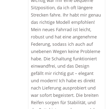
wichtig war mir eine bequeme
Sitzposition, da ich oft längere
Strecken fahre. Ihr habt mir genau
das richtige Modell empfohlen!
Mein neues Fahrrad ist leicht,
robust und hat eine angenehme
Federung, sodass ich auch auf
unebenen Wegen keine Probleme
habe. Die Schaltung funktioniert
einwandfrei, und das Design
gefällt mir richtig gut – elegant
und modern! Ich habe es direkt
nach Lieferung ausprobiert und
war sofort begeistert. Die breiten
Reifen sorgen für Stabilität, und