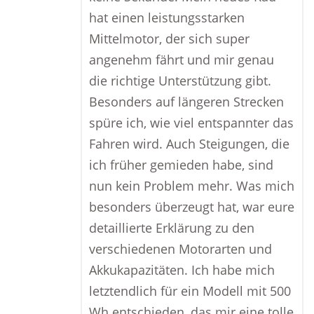
hat einen leistungsstarken
Mittelmotor, der sich super
angenehm fährt und mir genau
die richtige Unterstützung gibt.
Besonders auf längeren Strecken
spüre ich, wie viel entspannter das
Fahren wird. Auch Steigungen, die
ich früher gemieden habe, sind
nun kein Problem mehr. Was mich
besonders überzeugt hat, war eure
detaillierte Erklärung zu den
verschiedenen Motorarten und
Akkukapazitäten. Ich habe mich
letztendlich für ein Modell mit 500
Wh entschieden, das mir eine tolle