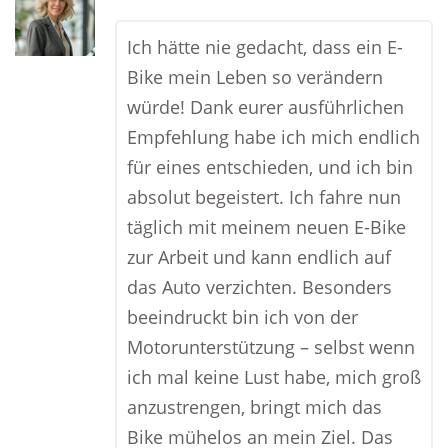
Ich hätte nie gedacht, dass ein E-
Bike mein Leben so verändern
würde! Dank eurer ausführlichen
Empfehlung habe ich mich endlich
für eines entschieden, und ich bin
absolut begeistert. Ich fahre nun
täglich mit meinem neuen E-Bike
zur Arbeit und kann endlich auf
das Auto verzichten. Besonders
beeindruckt bin ich von der
Motorunterstützung – selbst wenn
ich mal keine Lust habe, mich groß
anzustrengen, bringt mich das
Bike mühelos an mein Ziel. Das