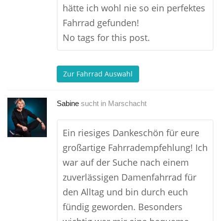
hätte ich wohl nie so ein perfektes
Fahrrad gefunden!
No tags for this post.
Zur Fahrrad Auswahl
Sabine
sucht in
Marschacht
Ein riesiges Dankeschön für eure
großartige Fahrradempfehlung! Ich
war auf der Suche nach einem
zuverlässigen Damenfahrrad für
den Alltag und bin durch euch
fündig geworden. Besonders