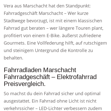
Vera aus Marschacht hat den Standpunkt:
Fahrradgeschäft Marschacht – Wer kurze
Stadtwege bevorzugt, ist mit einem klassischen
Fahrrad gut beraten – wer längere Touren plant,
profitiert von einem E-Bike. äußerst zufriedene
Gourmets. Eine Vollfederung hilft, auf rutschigem
und steinigem Untergrund die Kontrolle zu
behalten.
Fahrradladen Marschacht
Fahrradgeschäft – Elektrofahrrad
Preisvergleich.
So machst du dein Fahrrad sicher und optimal
ausgestattet. Ein Fahrrad ohne Licht ist nicht
verkehrssicher – LED-Lichter verbessern zudem