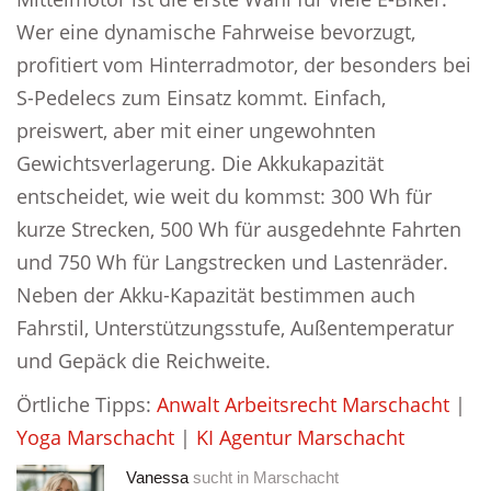
Wer eine dynamische Fahrweise bevorzugt,
profitiert vom Hinterradmotor, der besonders bei
S-Pedelecs zum Einsatz kommt. Einfach,
preiswert, aber mit einer ungewohnten
Gewichtsverlagerung. Die Akkukapazität
entscheidet, wie weit du kommst: 300 Wh für
kurze Strecken, 500 Wh für ausgedehnte Fahrten
und 750 Wh für Langstrecken und Lastenräder.
Neben der Akku-Kapazität bestimmen auch
Fahrstil, Unterstützungsstufe, Außentemperatur
und Gepäck die Reichweite.
Örtliche Tipps:
Anwalt Arbeitsrecht Marschacht
|
Yoga Marschacht
|
KI Agentur Marschacht
Vanessa
sucht in
Marschacht