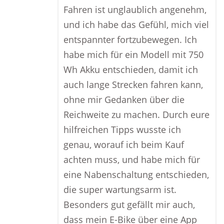
Fahren ist unglaublich angenehm,
und ich habe das Gefühl, mich viel
entspannter fortzubewegen. Ich
habe mich für ein Modell mit 750
Wh Akku entschieden, damit ich
auch lange Strecken fahren kann,
ohne mir Gedanken über die
Reichweite zu machen. Durch eure
hilfreichen Tipps wusste ich
genau, worauf ich beim Kauf
achten muss, und habe mich für
eine Nabenschaltung entschieden,
die super wartungsarm ist.
Besonders gut gefällt mir auch,
dass mein E-Bike über eine App