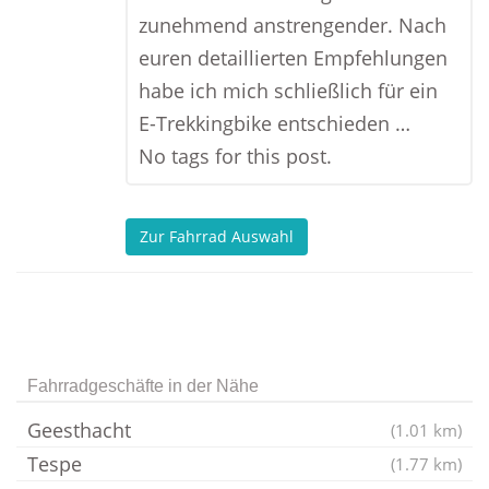
zunehmend anstrengender. Nach
euren detaillierten Empfehlungen
habe ich mich schließlich für ein
E-Trekkingbike entschieden …
No tags for this post.
Zur Fahrrad Auswahl
Fahrradgeschäfte in der Nähe
Geesthacht
(1.01 km)
Tespe
(1.77 km)