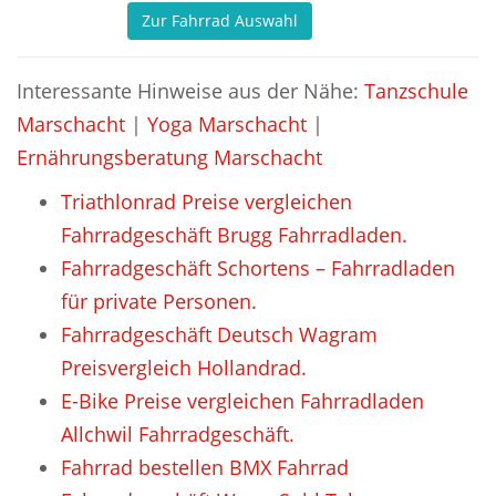
Zur Fahrrad Auswahl
Interessante Hinweise aus der Nähe:
Tanzschule
Marschacht
|
Yoga Marschacht
|
Ernährungsberatung Marschacht
Triathlonrad Preise vergleichen
Fahrradgeschäft Brugg Fahrradladen.
Fahrradgeschäft Schortens – Fahrradladen
für private Personen.
Fahrradgeschäft Deutsch Wagram
Preisvergleich Hollandrad.
E-Bike Preise vergleichen Fahrradladen
Allchwil Fahrradgeschäft.
Fahrrad bestellen BMX Fahrrad