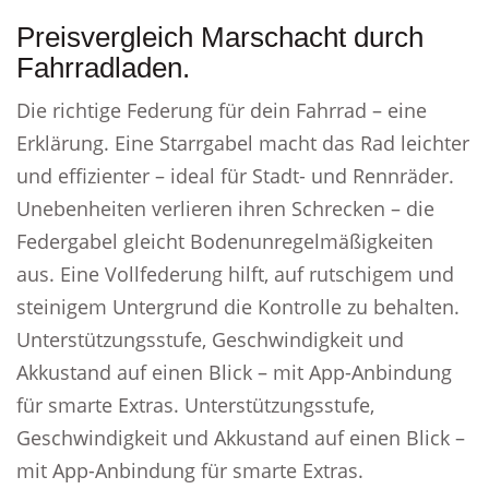
Preisvergleich Marschacht durch
Fahrradladen.
Die richtige Federung für dein Fahrrad – eine
Erklärung. Eine Starrgabel macht das Rad leichter
und effizienter – ideal für Stadt- und Rennräder.
Unebenheiten verlieren ihren Schrecken – die
Federgabel gleicht Bodenunregelmäßigkeiten
aus. Eine Vollfederung hilft, auf rutschigem und
steinigem Untergrund die Kontrolle zu behalten.
Unterstützungsstufe, Geschwindigkeit und
Akkustand auf einen Blick – mit App-Anbindung
für smarte Extras. Unterstützungsstufe,
Geschwindigkeit und Akkustand auf einen Blick –
mit App-Anbindung für smarte Extras.