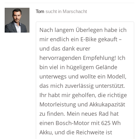
Tom
sucht in
Marschacht
Nach langem Überlegen habe ich
mir endlich ein E-Bike gekauft –
und das dank eurer
hervorragenden Empfehlung! Ich
bin viel in hügeligem Gelände
unterwegs und wollte ein Modell,
das mich zuverlässig unterstützt.
Ihr habt mir geholfen, die richtige
Motorleistung und Akkukapazität
zu finden. Mein neues Rad hat
einen Bosch-Motor mit 625 Wh
Akku, und die Reichweite ist