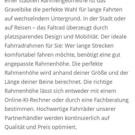
einer stabilen Rahmengeometrie ist das
Gravelbike die perfekte Wahl für lange Fahrten
auf wechselndem Untergrund. In der Stadt oder
auf Reisen – das Faltrad überzeugt durch
platzsparendes Design und Mobilität. Der ideale
Fahrradrahmen für Sie: Wer lange Strecken
komfortabel fahren möchte, benötigt eine gut
angepasste Rahmenhöhe. Die perfekte
Rahmenhöhe wird anhand deiner Größe und der
Länge deiner Beine berechnet. Die richtige
Rahmenhöhe lässt sich entweder mit einem
Online-KI-Rechner oder durch eine Fachberatung
bestimmen. Hochwertige Fahrräder unserer
Partnerhändler werden kontinuierlich auf
Qualität und Preis optimiert.