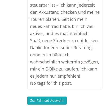
steuerbar ist – ich kann jederzeit
den Akkustand checken und meine
Touren planen. Seit ich mein
neues Fahrrad habe, bin ich viel
aktiver, und es macht einfach
Spaß, neue Strecken zu entdecken.
Danke für eure super Beratung –
ohne euch hätte ich
wahrscheinlich weiterhin gezögert,
mir ein E-Bike zu kaufen. Ich kann
es jedem nur empfehlen!
No tags for this post.
Zur Fahrrad Auswahl