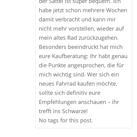
der Sattel ist super bequem. Ich
habe jetzt schon mehrere Wochen
damit verbracht und kann mir
nicht mehr vorstellen, wieder auf
mein altes Rad zurückzugehen.
Besonders beeindruckt hat mich
eure Kaufberatung: Ihr habt genau
die Punkte angesprochen, die für
mich wichtig sind. Wer sich ein
neues Fahrrad kaufen möchte,
sollte sich definitiv eure
Empfehlungen anschauen – ihr
trefft ins Schwarze!
No tags for this post.