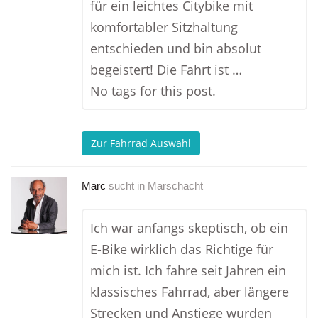
für ein leichtes Citybike mit
komfortabler Sitzhaltung
entschieden und bin absolut
begeistert! Die Fahrt ist …
No tags for this post.
Zur Fahrrad Auswahl
Marc
sucht in
Marschacht
Ich war anfangs skeptisch, ob ein
E-Bike wirklich das Richtige für
mich ist. Ich fahre seit Jahren ein
klassisches Fahrrad, aber längere
Strecken und Anstiege wurden