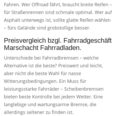
Fahren. Wer Offroad fährt, braucht breite Reifen –
für Straßenrennen sind schmale optimal. Wer auf
Asphalt unterwegs ist, sollte glatte Reifen wählen
– fürs Gelände sind grobstollige besser.
Preisvergleich bzgl. Fahrradgeschäft
Marschacht Fahrradladen.
Unterschiede bei Fahrradbremsen – welche
Alternative ist die beste? Preiswert und leicht,
aber nicht die beste Wahl für nasse
Witterungsbedingungen. Ein Muss für
leistungsstarke Fahrräder – Scheibenbremsen
bieten beste Kontrolle bei jedem Wetter. Eine
langlebige und wartungsarme Bremse, die
allerdings seltener zu finden ist.