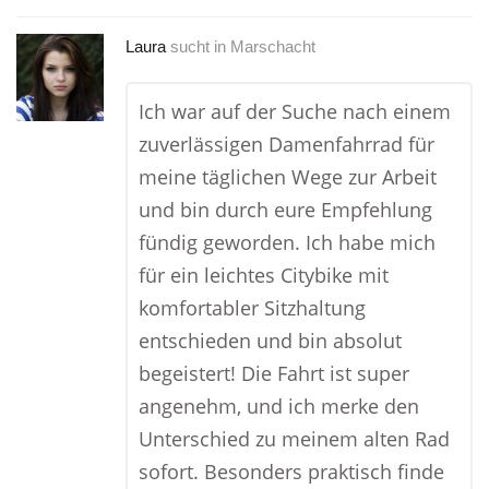
Laura
sucht in
Marschacht
Ich war auf der Suche nach einem
zuverlässigen Damenfahrrad für
meine täglichen Wege zur Arbeit
und bin durch eure Empfehlung
fündig geworden. Ich habe mich
für ein leichtes Citybike mit
komfortabler Sitzhaltung
entschieden und bin absolut
begeistert! Die Fahrt ist super
angenehm, und ich merke den
Unterschied zu meinem alten Rad
sofort. Besonders praktisch finde