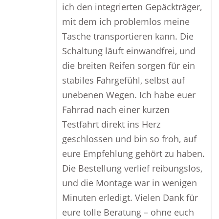
ich den integrierten Gepäckträger,
mit dem ich problemlos meine
Tasche transportieren kann. Die
Schaltung läuft einwandfrei, und
die breiten Reifen sorgen für ein
stabiles Fahrgefühl, selbst auf
unebenen Wegen. Ich habe euer
Fahrrad nach einer kurzen
Testfahrt direkt ins Herz
geschlossen und bin so froh, auf
eure Empfehlung gehört zu haben.
Die Bestellung verlief reibungslos,
und die Montage war in wenigen
Minuten erledigt. Vielen Dank für
eure tolle Beratung – ohne euch