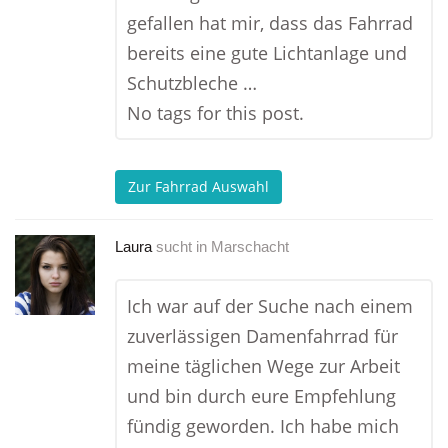
gefallen hat mir, dass das Fahrrad
bereits eine gute Lichtanlage und
Schutzbleche …
No tags for this post.
Zur Fahrrad Auswahl
Laura
sucht in
Marschacht
Ich war auf der Suche nach einem
zuverlässigen Damenfahrrad für
meine täglichen Wege zur Arbeit
und bin durch eure Empfehlung
fündig geworden. Ich habe mich