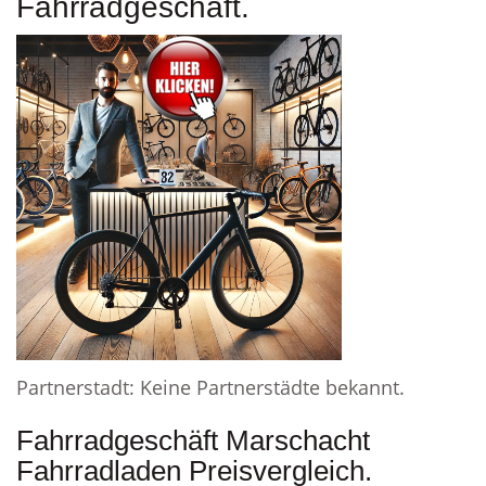
Fahrradgeschäft.
Partnerstadt: Keine Partnerstädte bekannt.
Fahrradgeschäft Marschacht
Fahrradladen Preisvergleich.