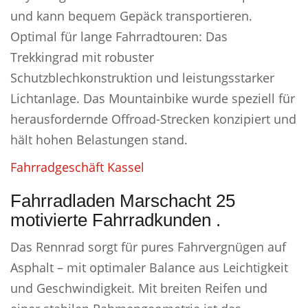
und kann bequem Gepäck transportieren.
Optimal für lange Fahrradtouren: Das
Trekkingrad mit robuster
Schutzblechkonstruktion und leistungsstarker
Lichtanlage. Das Mountainbike wurde speziell für
herausfordernde Offroad-Strecken konzipiert und
hält hohen Belastungen stand.
Fahrradgeschäft Kassel
Fahrradladen Marschacht 25
motivierte Fahrradkunden .
Das Rennrad sorgt für pures Fahrvergnügen auf
Asphalt – mit optimaler Balance aus Leichtigkeit
und Geschwindigkeit. Mit breiten Reifen und