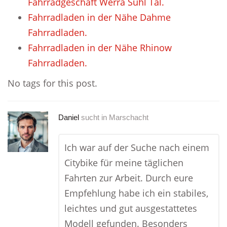
Fahrradgeschäft Werra Suhl Tal.
Fahrradladen in der Nähe Dahme
Fahrradladen.
Fahrradladen in der Nähe Rhinow
Fahrradladen.
No tags for this post.
Daniel
sucht in
Marschacht
Ich war auf der Suche nach einem
Citybike für meine täglichen
Fahrten zur Arbeit. Durch eure
Empfehlung habe ich ein stabiles,
leichtes und gut ausgestattetes
Modell gefunden. Besonders