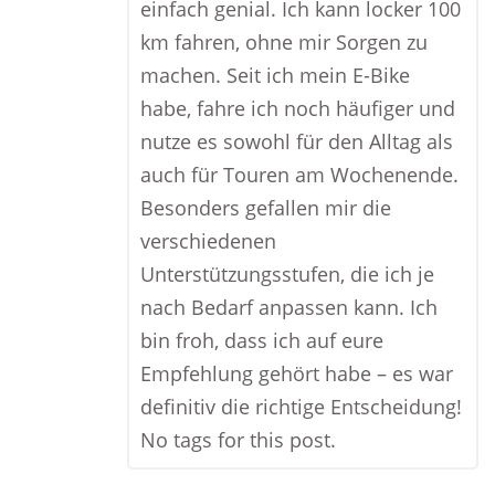
einfach genial. Ich kann locker 100
km fahren, ohne mir Sorgen zu
machen. Seit ich mein E-Bike
habe, fahre ich noch häufiger und
nutze es sowohl für den Alltag als
auch für Touren am Wochenende.
Besonders gefallen mir die
verschiedenen
Unterstützungsstufen, die ich je
nach Bedarf anpassen kann. Ich
bin froh, dass ich auf eure
Empfehlung gehört habe – es war
definitiv die richtige Entscheidung!
No tags for this post.