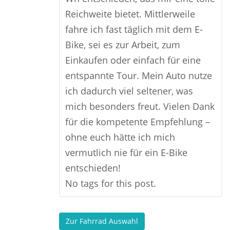
Reichweite bietet. Mittlerweile
fahre ich fast täglich mit dem E-
Bike, sei es zur Arbeit, zum
Einkaufen oder einfach für eine
entspannte Tour. Mein Auto nutze
ich dadurch viel seltener, was
mich besonders freut. Vielen Dank
für die kompetente Empfehlung –
ohne euch hätte ich mich
vermutlich nie für ein E-Bike
entschieden!
No tags for this post.
Zur Fahrrad Auswahl