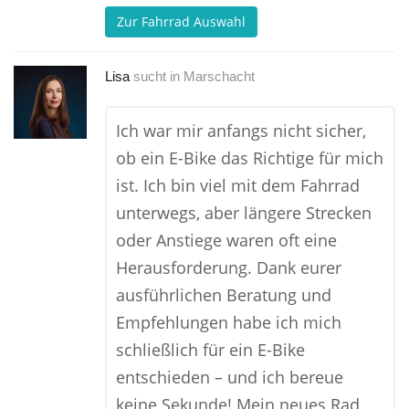
Zur Fahrrad Auswahl
Lisa
sucht in
Marschacht
Ich war mir anfangs nicht sicher,
ob ein E-Bike das Richtige für mich
ist. Ich bin viel mit dem Fahrrad
unterwegs, aber längere Strecken
oder Anstiege waren oft eine
Herausforderung. Dank eurer
ausführlichen Beratung und
Empfehlungen habe ich mich
schließlich für ein E-Bike
entschieden – und ich bereue
keine Sekunde! Mein neues Rad