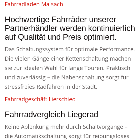
Fahrradladen Maisach
Hochwertige Fahrräder unserer
Partnerhändler werden kontinuierlich
auf Qualität und Preis optimiert.
Das Schaltungssystem für optimale Performance.
Die vielen Gänge einer Kettenschaltung machen
sie zur idealen Wahl für lange Touren. Praktisch
und zuverlässig – die Nabenschaltung sorgt für
stressfreies Radfahren in der Stadt.
Fahrradgeschäft Lierschied
Fahrradvergleich Liegerad
Keine Ablenkung mehr durch Schaltvorgänge –
die Automatikschaltung sorgt für reibungsloses