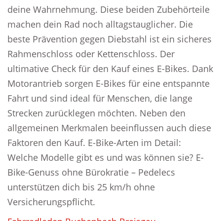
deine Wahrnehmung. Diese beiden Zubehörteile
machen dein Rad noch alltagstauglicher. Die
beste Prävention gegen Diebstahl ist ein sicheres
Rahmenschloss oder Kettenschloss. Der
ultimative Check für den Kauf eines E-Bikes. Dank
Motorantrieb sorgen E-Bikes für eine entspannte
Fahrt und sind ideal für Menschen, die lange
Strecken zurücklegen möchten. Neben den
allgemeinen Merkmalen beeinflussen auch diese
Faktoren den Kauf. E-Bike-Arten im Detail:
Welche Modelle gibt es und was können sie? E-
Bike-Genuss ohne Bürokratie – Pedelecs
unterstützen dich bis 25 km/h ohne
Versicherungspflicht.