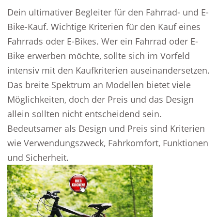
Dein ultimativer Begleiter für den Fahrrad- und E-
Bike-Kauf. Wichtige Kriterien für den Kauf eines
Fahrrads oder E-Bikes. Wer ein Fahrrad oder E-
Bike erwerben möchte, sollte sich im Vorfeld
intensiv mit den Kaufkriterien auseinandersetzen.
Das breite Spektrum an Modellen bietet viele
Möglichkeiten, doch der Preis und das Design
allein sollten nicht entscheidend sein.
Bedeutsamer als Design und Preis sind Kriterien
wie Verwendungszweck, Fahrkomfort, Funktionen
und Sicherheit.