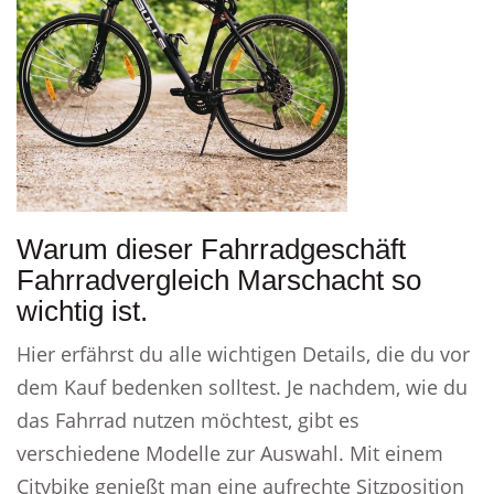
Warum dieser Fahrradgeschäft
Fahrradvergleich Marschacht so
wichtig ist.
Hier erfährst du alle wichtigen Details, die du vor
dem Kauf bedenken solltest. Je nachdem, wie du
das Fahrrad nutzen möchtest, gibt es
verschiedene Modelle zur Auswahl. Mit einem
Citybike genießt man eine aufrechte Sitzposition