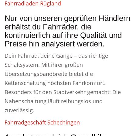
Fahrradladen Rügland
Nur von unseren geprüften Händlern
erhältst du Fahrräder, die
kontinuierlich auf ihre Qualität und
Preise hin analysiert werden.
Dein Fahrrad, deine Gänge – das richtige
Schaltsystem. Mit ihrer großen
Übersetzungsbandbreite bietet die
Kettenschaltung höchsten Fahrkomfort.
Besonders für den Stadtverkehr gemacht: Die
Nabenschaltung läuft reibungslos und
zuverlässig.
Fahrradgeschäft Schechingen