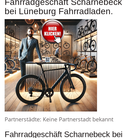
Fahrradgeschäft Scharnebeck
bei Lüneburg Fahrradladen.
Partnerstädte: Keine Partnerstadt bekannt
Fahrradgeschäft Scharnebeck bei