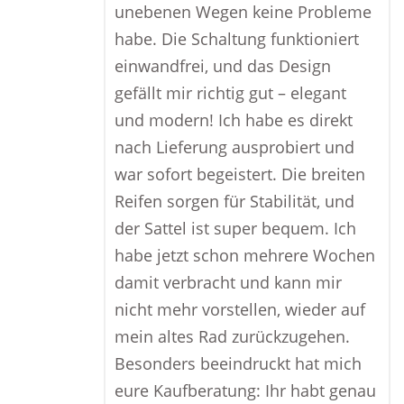
unebenen Wegen keine Probleme
habe. Die Schaltung funktioniert
einwandfrei, und das Design
gefällt mir richtig gut – elegant
und modern! Ich habe es direkt
nach Lieferung ausprobiert und
war sofort begeistert. Die breiten
Reifen sorgen für Stabilität, und
der Sattel ist super bequem. Ich
habe jetzt schon mehrere Wochen
damit verbracht und kann mir
nicht mehr vorstellen, wieder auf
mein altes Rad zurückzugehen.
Besonders beeindruckt hat mich
eure Kaufberatung: Ihr habt genau