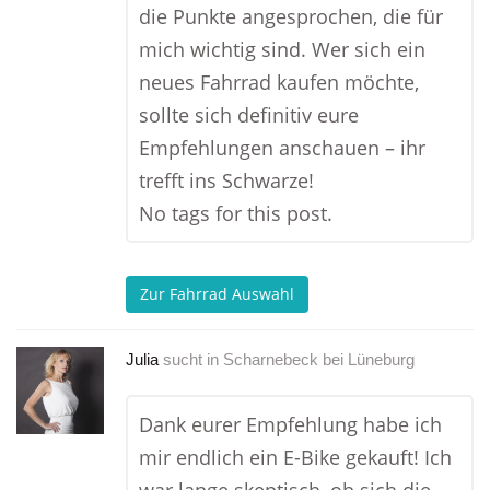
die Punkte angesprochen, die für
mich wichtig sind. Wer sich ein
neues Fahrrad kaufen möchte,
sollte sich definitiv eure
Empfehlungen anschauen – ihr
trefft ins Schwarze!
No tags for this post.
Zur Fahrrad Auswahl
Julia
sucht in
Scharnebeck bei Lüneburg
Dank eurer Empfehlung habe ich
mir endlich ein E-Bike gekauft! Ich