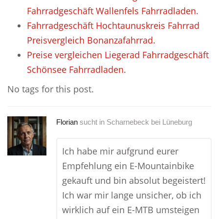
Fahrradgeschäft Wallenfels Fahrradladen.
Fahrradgeschäft Hochtaunuskreis Fahrrad
Preisvergleich Bonanzafahrrad.
Preise vergleichen Liegerad Fahrradgeschäft
Schönsee Fahrradladen.
No tags for this post.
Florian
sucht in
Scharnebeck bei Lüneburg
Ich habe mir aufgrund eurer
Empfehlung ein E-Mountainbike
gekauft und bin absolut begeistert!
Ich war mir lange unsicher, ob ich
wirklich auf ein E-MTB umsteigen