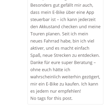
Besonders gut gefällt mir auch,
dass mein E-Bike über eine App
steuerbar ist – ich kann jederzeit
den Akkustand checken und meine
Touren planen. Seit ich mein
neues Fahrrad habe, bin ich viel
aktiver, und es macht einfach
Spaß, neue Strecken zu entdecken.
Danke für eure super Beratung –
ohne euch hätte ich
wahrscheinlich weiterhin gezögert,
mir ein E-Bike zu kaufen. Ich kann
es jedem nur empfehlen!
No tags for this post.