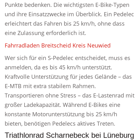
Punkte bedenken. Die wichtigsten E-Bike-Typen
und ihre Einsatzzwecke im Überblick. Ein Pedelec
erleichtert das Fahren bis 25 km/h, ohne dass
eine Zulassung erforderlich ist.
Fahrradladen Breitscheid Kreis Neuwied
Wer sich für ein S-Pedelec entscheidet, muss es
anmelden, da es bis 45 km/h unterstützt.
Kraftvolle Unterstützung für jedes Gelände – das
E-MTB mit extra stabilem Rahmen.
Transportieren ohne Stress – das E-Lastenrad mit
großer Ladekapazität. Während E-Bikes eine
konstante Motorunterstützung bis 25 km/h
bieten, benötigen Pedelecs aktives Treten.
Triathlonrad Scharnebeck bei Lüneburg