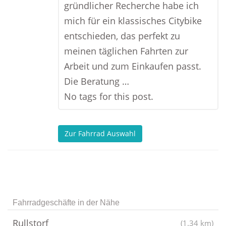
gründlicher Recherche habe ich
mich für ein klassisches Citybike
entschieden, das perfekt zu
meinen täglichen Fahrten zur
Arbeit und zum Einkaufen passt.
Die Beratung …
No tags for this post.
Zur Fahrrad Auswahl
Fahrradgeschäfte in der Nähe
Rullstorf
(1.34 km)