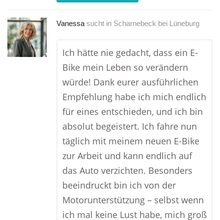
Vanessa
sucht in
Scharnebeck bei Lüneburg
Ich hätte nie gedacht, dass ein E-
Bike mein Leben so verändern
würde! Dank eurer ausführlichen
Empfehlung habe ich mich endlich
für eines entschieden, und ich bin
absolut begeistert. Ich fahre nun
täglich mit meinem neuen E-Bike
zur Arbeit und kann endlich auf
das Auto verzichten. Besonders
beeindruckt bin ich von der
Motorunterstützung – selbst wenn
ich mal keine Lust habe, mich groß