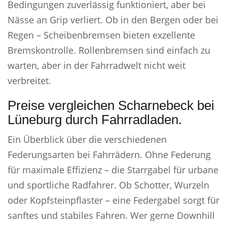
Bedingungen zuverlässig funktioniert, aber bei
Nässe an Grip verliert. Ob in den Bergen oder bei
Regen – Scheibenbremsen bieten exzellente
Bremskontrolle. Rollenbremsen sind einfach zu
warten, aber in der Fahrradwelt nicht weit
verbreitet.
Preise vergleichen Scharnebeck bei
Lüneburg durch Fahrradladen.
Ein Überblick über die verschiedenen
Federungsarten bei Fahrrädern. Ohne Federung
für maximale Effizienz – die Starrgabel für urbane
und sportliche Radfahrer. Ob Schotter, Wurzeln
oder Kopfsteinpflaster – eine Federgabel sorgt für
sanftes und stabiles Fahren. Wer gerne Downhill