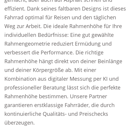
effizient. Dank seines faltbaren Designs ist dieses
Fahrrad optimal für Reisen und den täglichen
Weg zur Arbeit. Die ideale Rahmenhöhe für Ihre
individuellen Bedürfnisse: Eine gut gewählte
Rahmengeometrie reduziert Ermüdung und
verbessert die Performance. Die richtige
Rahmenhöhe hängt direkt von deiner Beinlänge
und deiner Körpergröße ab. Mit einer
Kombination aus digitaler Messung per KI und
professioneller Beratung lässt sich die perfekte
Rahmenhöhe bestimmen. Unsere Partner
garantieren erstklassige Fahrräder, die durch
kontinuierliche Qualitäts- und Preischecks
überzeugen.