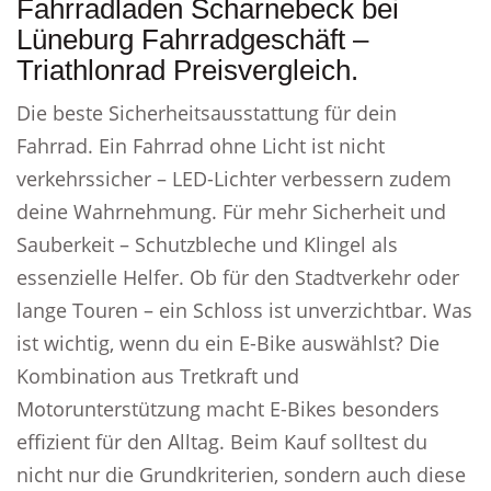
Fahrradladen Scharnebeck bei
Lüneburg Fahrradgeschäft –
Triathlonrad Preisvergleich.
Die beste Sicherheitsausstattung für dein
Fahrrad. Ein Fahrrad ohne Licht ist nicht
verkehrssicher – LED-Lichter verbessern zudem
deine Wahrnehmung. Für mehr Sicherheit und
Sauberkeit – Schutzbleche und Klingel als
essenzielle Helfer. Ob für den Stadtverkehr oder
lange Touren – ein Schloss ist unverzichtbar. Was
ist wichtig, wenn du ein E-Bike auswählst? Die
Kombination aus Tretkraft und
Motorunterstützung macht E-Bikes besonders
effizient für den Alltag. Beim Kauf solltest du
nicht nur die Grundkriterien, sondern auch diese