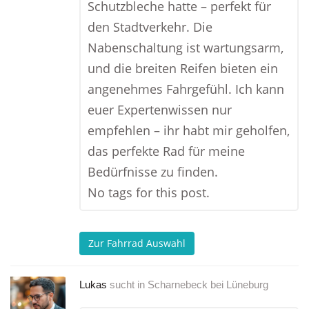
Schutzbleche hatte – perfekt für
den Stadtverkehr. Die
Nabenschaltung ist wartungsarm,
und die breiten Reifen bieten ein
angenehmes Fahrgefühl. Ich kann
euer Expertenwissen nur
empfehlen – ihr habt mir geholfen,
das perfekte Rad für meine
Bedürfnisse zu finden.
No tags for this post.
Zur Fahrrad Auswahl
Lukas
sucht in
Scharnebeck bei Lüneburg