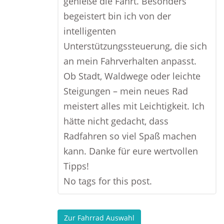
genieße die Fahrt. Besonders
begeistert bin ich von der
intelligenten
Unterstützungssteuerung, die sich
an mein Fahrverhalten anpasst.
Ob Stadt, Waldwege oder leichte
Steigungen – mein neues Rad
meistert alles mit Leichtigkeit. Ich
hätte nicht gedacht, dass
Radfahren so viel Spaß machen
kann. Danke für eure wertvollen
Tipps!
No tags for this post.
Zur Fahrrad Auswahl