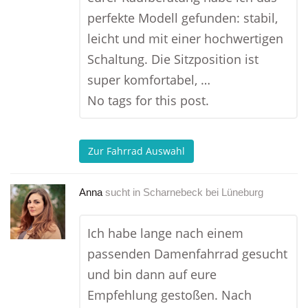
perfekte Modell gefunden: stabil,
leicht und mit einer hochwertigen
Schaltung. Die Sitzposition ist
super komfortabel, …
No tags for this post.
Zur Fahrrad Auswahl
Anna
sucht in
Scharnebeck bei Lüneburg
Ich habe lange nach einem
passenden Damenfahrrad gesucht
und bin dann auf eure
Empfehlung gestoßen. Nach