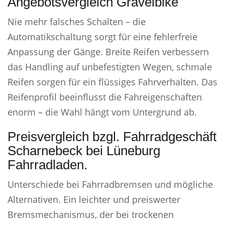
Angebotsvergleich Gravelbike
Nie mehr falsches Schalten – die
Automatikschaltung sorgt für eine fehlerfreie
Anpassung der Gänge. Breite Reifen verbessern
das Handling auf unbefestigten Wegen, schmale
Reifen sorgen für ein flüssiges Fahrverhalten. Das
Reifenprofil beeinflusst die Fahreigenschaften
enorm – die Wahl hängt vom Untergrund ab.
Preisvergleich bzgl. Fahrradgeschäft
Scharnebeck bei Lüneburg
Fahrradladen.
Unterschiede bei Fahrradbremsen und mögliche
Alternativen. Ein leichter und preiswerter
Bremsmechanismus, der bei trockenen