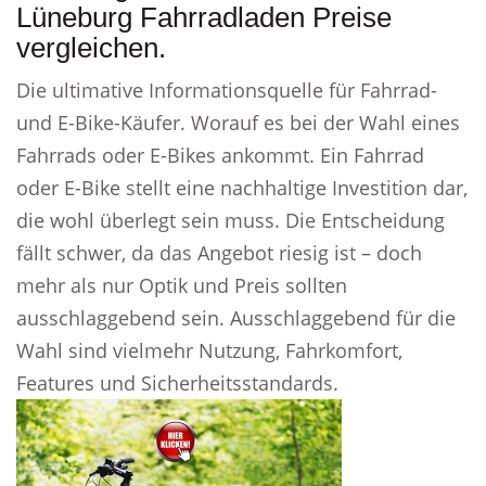
Lüneburg Fahrradladen Preise
vergleichen.
Die ultimative Informationsquelle für Fahrrad-
und E-Bike-Käufer. Worauf es bei der Wahl eines
Fahrrads oder E-Bikes ankommt. Ein Fahrrad
oder E-Bike stellt eine nachhaltige Investition dar,
die wohl überlegt sein muss. Die Entscheidung
fällt schwer, da das Angebot riesig ist – doch
mehr als nur Optik und Preis sollten
ausschlaggebend sein. Ausschlaggebend für die
Wahl sind vielmehr Nutzung, Fahrkomfort,
Features und Sicherheitsstandards.