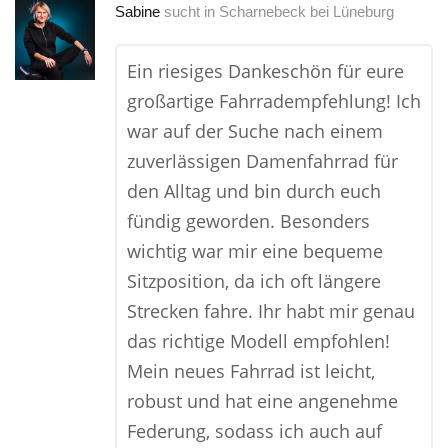
Sabine
sucht in
Scharnebeck bei Lüneburg
Ein riesiges Dankeschön für eure
großartige Fahrradempfehlung! Ich
war auf der Suche nach einem
zuverlässigen Damenfahrrad für
den Alltag und bin durch euch
fündig geworden. Besonders
wichtig war mir eine bequeme
Sitzposition, da ich oft längere
Strecken fahre. Ihr habt mir genau
das richtige Modell empfohlen!
Mein neues Fahrrad ist leicht,
robust und hat eine angenehme
Federung, sodass ich auch auf