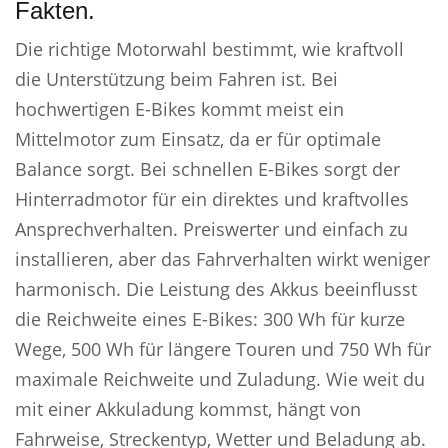
Fakten.
Die richtige Motorwahl bestimmt, wie kraftvoll
die Unterstützung beim Fahren ist. Bei
hochwertigen E-Bikes kommt meist ein
Mittelmotor zum Einsatz, da er für optimale
Balance sorgt. Bei schnellen E-Bikes sorgt der
Hinterradmotor für ein direktes und kraftvolles
Ansprechverhalten. Preiswerter und einfach zu
installieren, aber das Fahrverhalten wirkt weniger
harmonisch. Die Leistung des Akkus beeinflusst
die Reichweite eines E-Bikes: 300 Wh für kurze
Wege, 500 Wh für längere Touren und 750 Wh für
maximale Reichweite und Zuladung. Wie weit du
mit einer Akkuladung kommst, hängt von
Fahrweise, Streckentyp, Wetter und Beladung ab.