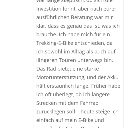
war lange skeptisch, ob sich die
Investition lohnt, aber nach eurer
ausführlichen Beratung war mir
klar, dass es genau das ist, was ich
brauche. Ich habe mich für ein
Trekking-E-Bike entschieden, da
ich sowohl im Alltag als auch auf
längeren Touren unterwegs bin.
Das Rad bietet eine starke
Motorunterstützung, und der Akku
hält erstaunlich lange. Früher habe
ich oft überlegt, ob ich längere
Strecken mit dem Fahrrad
zurücklegen soll – heute steige ich
einfach auf mein E-Bike und