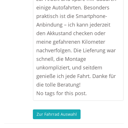
einige Autofahrten. Besonders
praktisch ist die Smartphone-
Anbindung – ich kann jederzeit
den Akkustand checken oder
meine gefahrenen Kilometer
nachverfolgen. Die Lieferung war
schnell, die Montage
unkompliziert, und seitdem
genieße ich jede Fahrt. Danke für
die tolle Beratung!
No tags for this post.
Zur Fahrrad Auswahl