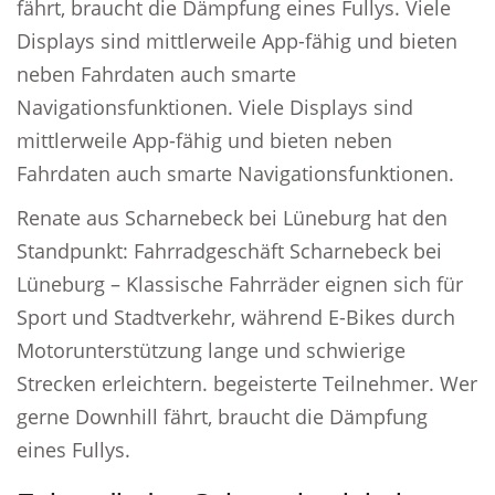
fährt, braucht die Dämpfung eines Fullys. Viele
Displays sind mittlerweile App-fähig und bieten
neben Fahrdaten auch smarte
Navigationsfunktionen. Viele Displays sind
mittlerweile App-fähig und bieten neben
Fahrdaten auch smarte Navigationsfunktionen.
Renate aus Scharnebeck bei Lüneburg hat den
Standpunkt: Fahrradgeschäft Scharnebeck bei
Lüneburg – Klassische Fahrräder eignen sich für
Sport und Stadtverkehr, während E-Bikes durch
Motorunterstützung lange und schwierige
Strecken erleichtern. begeisterte Teilnehmer. Wer
gerne Downhill fährt, braucht die Dämpfung
eines Fullys.