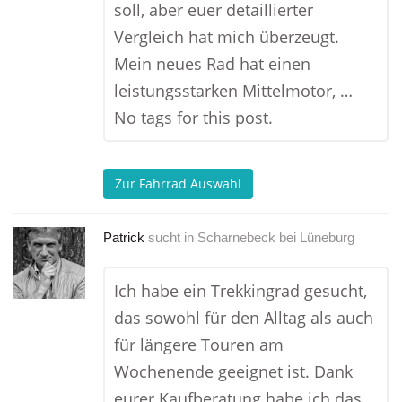
soll, aber euer detaillierter
Vergleich hat mich überzeugt.
Mein neues Rad hat einen
leistungsstarken Mittelmotor, …
No tags for this post.
Zur Fahrrad Auswahl
Patrick
sucht in
Scharnebeck bei Lüneburg
Ich habe ein Trekkingrad gesucht,
das sowohl für den Alltag als auch
für längere Touren am
Wochenende geeignet ist. Dank
eurer Kaufberatung habe ich das