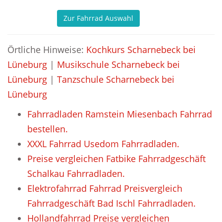
Zur Fahrrad Auswahl
Örtliche Hinweise:
Kochkurs Scharnebeck bei
Lüneburg
|
Musikschule Scharnebeck bei
Lüneburg
|
Tanzschule Scharnebeck bei
Lüneburg
Fahrradladen Ramstein Miesenbach Fahrrad
bestellen.
XXXL Fahrrad Usedom Fahrradladen.
Preise vergleichen Fatbike Fahrradgeschäft
Schalkau Fahrradladen.
Elektrofahrrad Fahrrad Preisvergleich
Fahrradgeschäft Bad Ischl Fahrradladen.
Hollandfahrrad Preise vergleichen