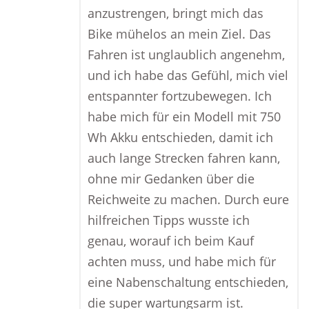
anzustrengen, bringt mich das
Bike mühelos an mein Ziel. Das
Fahren ist unglaublich angenehm,
und ich habe das Gefühl, mich viel
entspannter fortzubewegen. Ich
habe mich für ein Modell mit 750
Wh Akku entschieden, damit ich
auch lange Strecken fahren kann,
ohne mir Gedanken über die
Reichweite zu machen. Durch eure
hilfreichen Tipps wusste ich
genau, worauf ich beim Kauf
achten muss, und habe mich für
eine Nabenschaltung entschieden,
die super wartungsarm ist.