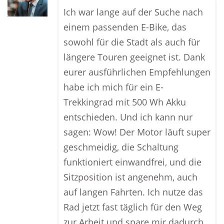
Ich war lange auf der Suche nach
einem passenden E-Bike, das
sowohl für die Stadt als auch für
längere Touren geeignet ist. Dank
eurer ausführlichen Empfehlungen
habe ich mich für ein E-
Trekkingrad mit 500 Wh Akku
entschieden. Und ich kann nur
sagen: Wow! Der Motor läuft super
geschmeidig, die Schaltung
funktioniert einwandfrei, und die
Sitzposition ist angenehm, auch
auf langen Fahrten. Ich nutze das
Rad jetzt fast täglich für den Weg
zur Arbeit und spare mir dadurch