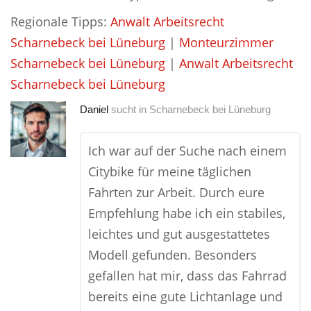
Regionale Tipps:
Anwalt Arbeitsrecht
Scharnebeck bei Lüneburg
|
Monteurzimmer
Scharnebeck bei Lüneburg
|
Anwalt Arbeitsrecht
Scharnebeck bei Lüneburg
Daniel
sucht in
Scharnebeck bei Lüneburg
Ich war auf der Suche nach einem
Citybike für meine täglichen
Fahrten zur Arbeit. Durch eure
Empfehlung habe ich ein stabiles,
leichtes und gut ausgestattetes
Modell gefunden. Besonders
gefallen hat mir, dass das Fahrrad
bereits eine gute Lichtanlage und