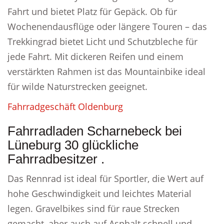
Fahrt und bietet Platz für Gepäck. Ob für
Wochenendausflüge oder längere Touren – das
Trekkingrad bietet Licht und Schutzbleche für
jede Fahrt. Mit dickeren Reifen und einem
verstärkten Rahmen ist das Mountainbike ideal
für wilde Naturstrecken geeignet.
Fahrradgeschäft Oldenburg
Fahrradladen Scharnebeck bei
Lüneburg 30 glückliche
Fahrradbesitzer .
Das Rennrad ist ideal für Sportler, die Wert auf
hohe Geschwindigkeit und leichtes Material
legen. Gravelbikes sind für raue Strecken
gemacht, aber auch auf Asphalt schnell und