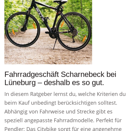
Fahrradgeschäft Scharnebeck bei
Lüneburg – deshalb es so gut.
In diesem Ratgeber lernst du, welche Kriterien du
beim Kauf unbedingt berücksichtigen solltest.
Abhängig von Fahrweise und Strecke gibt es
speziell angepasste Fahrradmodelle. Perfekt für
Pendler: Das Citybike sorgt für eine angenehme