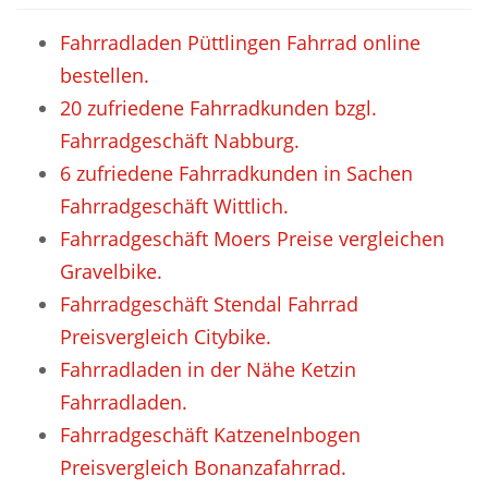
Fahrradladen Püttlingen Fahrrad online
bestellen.
20 zufriedene Fahrradkunden bzgl.
Fahrradgeschäft Nabburg.
6 zufriedene Fahrradkunden in Sachen
Fahrradgeschäft Wittlich.
Fahrradgeschäft Moers Preise vergleichen
Gravelbike.
Fahrradgeschäft Stendal Fahrrad
Preisvergleich Citybike.
Fahrradladen in der Nähe Ketzin
Fahrradladen.
Fahrradgeschäft Katzenelnbogen
Preisvergleich Bonanzafahrrad.