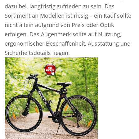
dazu bei, langfristig zufrieden zu sein. Das
Sortiment an Modellen ist riesig – ein Kauf sollte
nicht allein aufgrund von Preis oder Optik
erfolgen. Das Augenmerk sollte auf Nutzung,
ergonomischer Beschaffenheit, Ausstattung und
Sicherheitsdetails liegen.