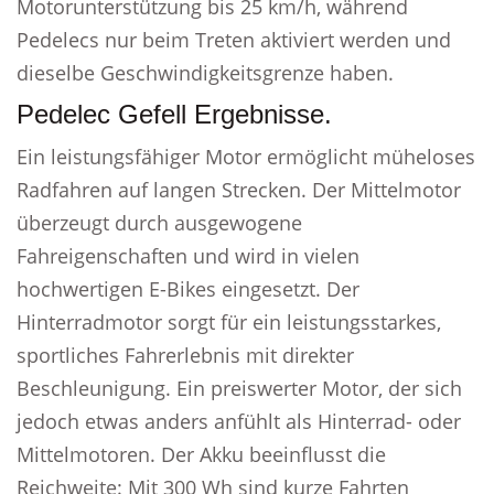
Motorunterstützung bis 25 km/h, während
Pedelecs nur beim Treten aktiviert werden und
dieselbe Geschwindigkeitsgrenze haben.
Pedelec Gefell Ergebnisse.
Ein leistungsfähiger Motor ermöglicht müheloses
Radfahren auf langen Strecken. Der Mittelmotor
überzeugt durch ausgewogene
Fahreigenschaften und wird in vielen
hochwertigen E-Bikes eingesetzt. Der
Hinterradmotor sorgt für ein leistungsstarkes,
sportliches Fahrerlebnis mit direkter
Beschleunigung. Ein preiswerter Motor, der sich
jedoch etwas anders anfühlt als Hinterrad- oder
Mittelmotoren. Der Akku beeinflusst die
Reichweite: Mit 300 Wh sind kurze Fahrten