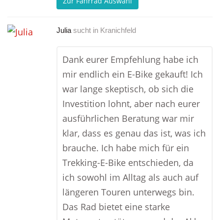
Zur Fahrrad Auswahl
Julia
sucht in
Kranichfeld
Dank eurer Empfehlung habe ich
mir endlich ein E-Bike gekauft! Ich
war lange skeptisch, ob sich die
Investition lohnt, aber nach eurer
ausführlichen Beratung war mir
klar, dass es genau das ist, was ich
brauche. Ich habe mich für ein
Trekking-E-Bike entschieden, da
ich sowohl im Alltag als auch auf
längeren Touren unterwegs bin.
Das Rad bietet eine starke