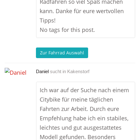
Radfahren so viel Spaß machen
kann. Danke für eure wertvollen
Tipps!
No tags for this post.
Zur Fahrrad Auswahl
Daniel
sucht in
Kakenstorf
Ich war auf der Suche nach einem
Citybike für meine täglichen
Fahrten zur Arbeit. Durch eure
Empfehlung habe ich ein stabiles,
leichtes und gut ausgestattetes
Modell gefunden. Besonders