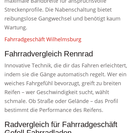
maximale Bandbreite für anspruchsvolle
Streckenprofile. Die Nabenschaltung bietet
reibungslose Gangwechsel und benötigt kaum
Wartung.
Fahrradgeschäft Wilhelmsburg
Fahrradvergleich Rennrad
Innovative Technik, die dir das Fahren erleichtert,
indem sie die Gänge automatisch regelt. Wer ein
weiches Fahrgefühl bevorzugt, greift zu breiten
Reifen – wer Geschwindigkeit sucht, wählt
schmale. Ob Straße oder Gelände – das Profil
bestimmt die Performance des Reifens.
Radvergleich für Fahrradgeschäft
Gefell Fahrradladen.