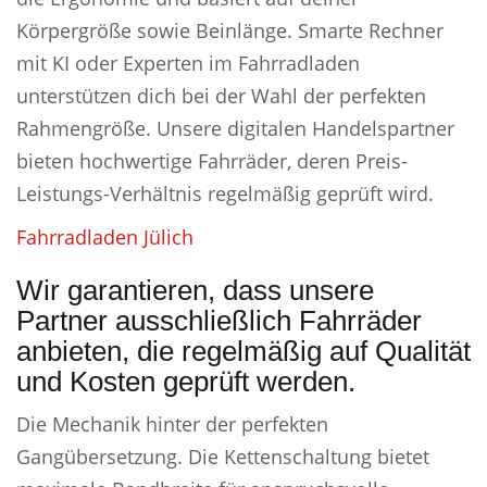
Körpergröße sowie Beinlänge. Smarte Rechner
mit KI oder Experten im Fahrradladen
unterstützen dich bei der Wahl der perfekten
Rahmengröße. Unsere digitalen Handelspartner
bieten hochwertige Fahrräder, deren Preis-
Leistungs-Verhältnis regelmäßig geprüft wird.
Fahrradladen Jülich
Wir garantieren, dass unsere
Partner ausschließlich Fahrräder
anbieten, die regelmäßig auf Qualität
und Kosten geprüft werden.
Die Mechanik hinter der perfekten
Gangübersetzung. Die Kettenschaltung bietet