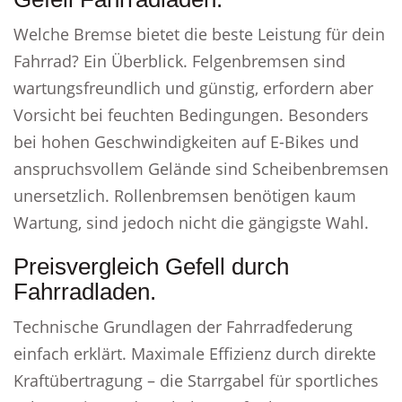
Welche Bremse bietet die beste Leistung für dein
Fahrrad? Ein Überblick. Felgenbremsen sind
wartungsfreundlich und günstig, erfordern aber
Vorsicht bei feuchten Bedingungen. Besonders
bei hohen Geschwindigkeiten auf E-Bikes und
anspruchsvollem Gelände sind Scheibenbremsen
unersetzlich. Rollenbremsen benötigen kaum
Wartung, sind jedoch nicht die gängigste Wahl.
Preisvergleich Gefell durch
Fahrradladen.
Technische Grundlagen der Fahrradfederung
einfach erklärt. Maximale Effizienz durch direkte
Kraftübertragung – die Starrgabel für sportliches