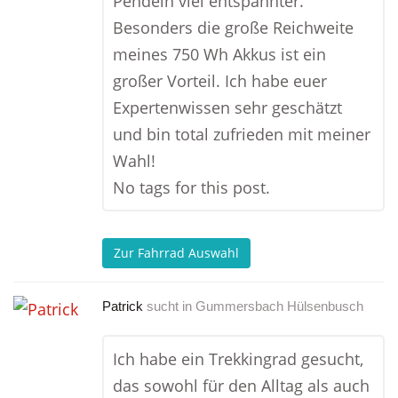
Pendeln viel entspannter.
Besonders die große Reichweite
meines 750 Wh Akkus ist ein
großer Vorteil. Ich habe euer
Expertenwissen sehr geschätzt
und bin total zufrieden mit meiner
Wahl!
No tags for this post.
Zur Fahrrad Auswahl
Patrick
sucht in
Gummersbach Hülsenbusch
Ich habe ein Trekkingrad gesucht,
das sowohl für den Alltag als auch