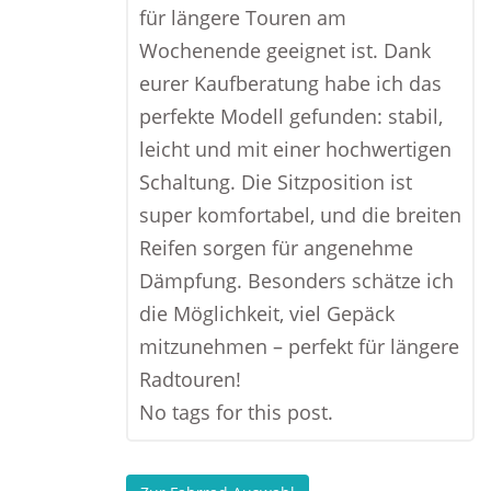
für längere Touren am
Wochenende geeignet ist. Dank
eurer Kaufberatung habe ich das
perfekte Modell gefunden: stabil,
leicht und mit einer hochwertigen
Schaltung. Die Sitzposition ist
super komfortabel, und die breiten
Reifen sorgen für angenehme
Dämpfung. Besonders schätze ich
die Möglichkeit, viel Gepäck
mitzunehmen – perfekt für längere
Radtouren!
No tags for this post.