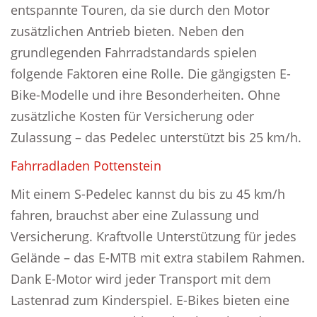
entspannte Touren, da sie durch den Motor
zusätzlichen Antrieb bieten. Neben den
grundlegenden Fahrradstandards spielen
folgende Faktoren eine Rolle. Die gängigsten E-
Bike-Modelle und ihre Besonderheiten. Ohne
zusätzliche Kosten für Versicherung oder
Zulassung – das Pedelec unterstützt bis 25 km/h.
Fahrradladen Pottenstein
Mit einem S-Pedelec kannst du bis zu 45 km/h
fahren, brauchst aber eine Zulassung und
Versicherung. Kraftvolle Unterstützung für jedes
Gelände – das E-MTB mit extra stabilem Rahmen.
Dank E-Motor wird jeder Transport mit dem
Lastenrad zum Kinderspiel. E-Bikes bieten eine