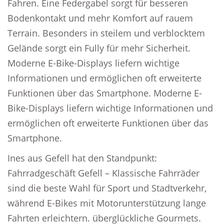
Fahren. Eine Federgabel sorgt für besseren
Bodenkontakt und mehr Komfort auf rauem
Terrain. Besonders in steilem und verblocktem
Gelände sorgt ein Fully für mehr Sicherheit.
Moderne E-Bike-Displays liefern wichtige
Informationen und ermöglichen oft erweiterte
Funktionen über das Smartphone. Moderne E-
Bike-Displays liefern wichtige Informationen und
ermöglichen oft erweiterte Funktionen über das
Smartphone.
Ines aus Gefell hat den Standpunkt:
Fahrradgeschäft Gefell – Klassische Fahrräder
sind die beste Wahl für Sport und Stadtverkehr,
während E-Bikes mit Motorunterstützung lange
Fahrten erleichtern. überglückliche Gourmets.