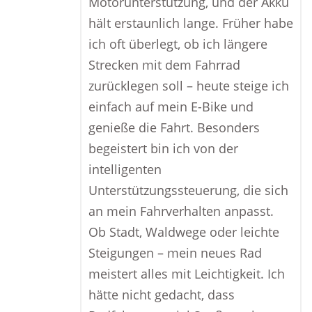
Motorunterstützung, und der Akku
hält erstaunlich lange. Früher habe
ich oft überlegt, ob ich längere
Strecken mit dem Fahrrad
zurücklegen soll – heute steige ich
einfach auf mein E-Bike und
genieße die Fahrt. Besonders
begeistert bin ich von der
intelligenten
Unterstützungssteuerung, die sich
an mein Fahrverhalten anpasst.
Ob Stadt, Waldwege oder leichte
Steigungen – mein neues Rad
meistert alles mit Leichtigkeit. Ich
hätte nicht gedacht, dass