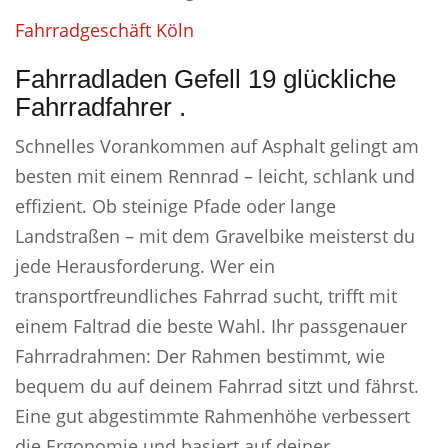
Fahrradgeschäft Köln
Fahrradladen Gefell 19 glückliche
Fahrradfahrer .
Schnelles Vorankommen auf Asphalt gelingt am
besten mit einem Rennrad – leicht, schlank und
effizient. Ob steinige Pfade oder lange
Landstraßen – mit dem Gravelbike meisterst du
jede Herausforderung. Wer ein
transportfreundliches Fahrrad sucht, trifft mit
einem Faltrad die beste Wahl. Ihr passgenauer
Fahrradrahmen: Der Rahmen bestimmt, wie
bequem du auf deinem Fahrrad sitzt und fährst.
Eine gut abgestimmte Rahmenhöhe verbessert
die Ergonomie und basiert auf deiner