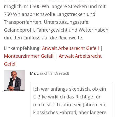
möglich, mit 500 Wh längere Strecken und mit
750 Wh anspruchsvolle Langstrecken und
Transportfahrten. Unterstützungsstufe,
Geländeprofil, Fahrergewicht und Wetter haben
direkten Einfluss auf die Reichweite.
Linkempfehlung:
Anwalt Arbeitsrecht Gefell
|
Monteurzimmer Gefell
|
Anwalt Arbeitsrecht
Gefell
Marc
sucht in
Drestedt
Ich war anfangs skeptisch, ob ein
E-Bike wirklich das Richtige für
mich ist. Ich fahre seit Jahren ein
klassisches Fahrrad, aber längere