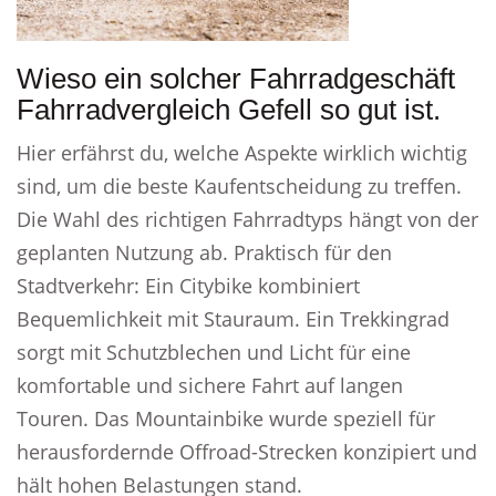
Wieso ein solcher Fahrradgeschäft
Fahrradvergleich Gefell so gut ist.
Hier erfährst du, welche Aspekte wirklich wichtig
sind, um die beste Kaufentscheidung zu treffen.
Die Wahl des richtigen Fahrradtyps hängt von der
geplanten Nutzung ab. Praktisch für den
Stadtverkehr: Ein Citybike kombiniert
Bequemlichkeit mit Stauraum. Ein Trekkingrad
sorgt mit Schutzblechen und Licht für eine
komfortable und sichere Fahrt auf langen
Touren. Das Mountainbike wurde speziell für
herausfordernde Offroad-Strecken konzipiert und
hält hohen Belastungen stand.