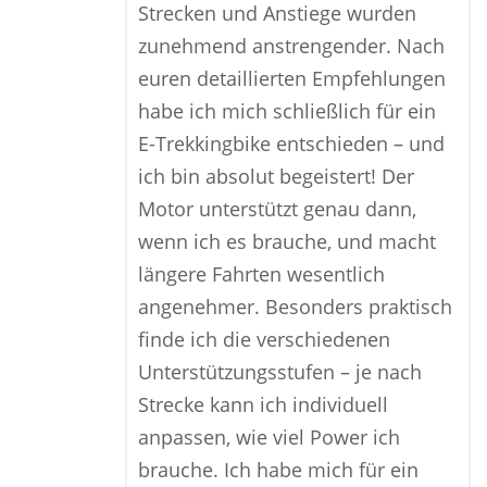
Strecken und Anstiege wurden
zunehmend anstrengender. Nach
euren detaillierten Empfehlungen
habe ich mich schließlich für ein
E-Trekkingbike entschieden – und
ich bin absolut begeistert! Der
Motor unterstützt genau dann,
wenn ich es brauche, und macht
längere Fahrten wesentlich
angenehmer. Besonders praktisch
finde ich die verschiedenen
Unterstützungsstufen – je nach
Strecke kann ich individuell
anpassen, wie viel Power ich
brauche. Ich habe mich für ein