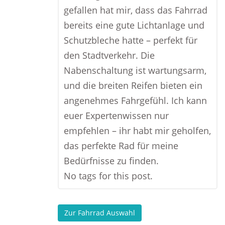
gefallen hat mir, dass das Fahrrad
bereits eine gute Lichtanlage und
Schutzbleche hatte – perfekt für
den Stadtverkehr. Die
Nabenschaltung ist wartungsarm,
und die breiten Reifen bieten ein
angenehmes Fahrgefühl. Ich kann
euer Expertenwissen nur
empfehlen – ihr habt mir geholfen,
das perfekte Rad für meine
Bedürfnisse zu finden.
No tags for this post.
Zur Fahrrad Auswahl