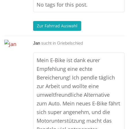
No tags for this post.
Zur Fahrrad Auswahl
Jan
sucht in
Griebelschied
Mein E-Bike ist dank eurer
Empfehlung eine echte
Bereicherung! Ich pendle täglich
zur Arbeit und wollte eine
umweltfreundliche Alternative
zum Auto. Mein neues E-Bike fährt
sich super angenehm, und die
Motorunterstützung macht das