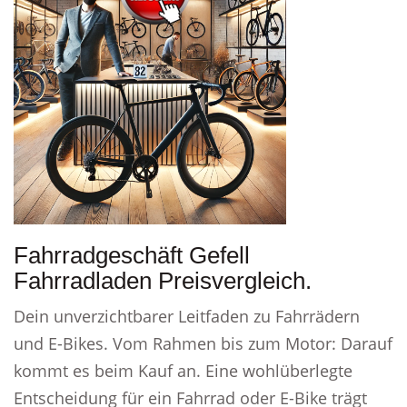
Fahrradgeschäft Gefell
Fahrradladen Preisvergleich.
Dein unverzichtbarer Leitfaden zu Fahrrädern
und E-Bikes. Vom Rahmen bis zum Motor: Darauf
kommt es beim Kauf an. Eine wohlüberlegte
Entscheidung für ein Fahrrad oder E-Bike trägt