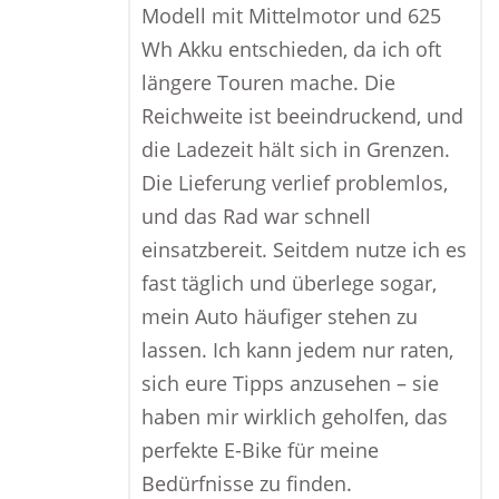
Modell mit Mittelmotor und 625
Wh Akku entschieden, da ich oft
längere Touren mache. Die
Reichweite ist beeindruckend, und
die Ladezeit hält sich in Grenzen.
Die Lieferung verlief problemlos,
und das Rad war schnell
einsatzbereit. Seitdem nutze ich es
fast täglich und überlege sogar,
mein Auto häufiger stehen zu
lassen. Ich kann jedem nur raten,
sich eure Tipps anzusehen – sie
haben mir wirklich geholfen, das
perfekte E-Bike für meine
Bedürfnisse zu finden.