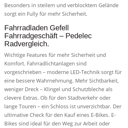
Besonders in steilem und verblocktem Gelände
sorgt ein Fully für mehr Sicherheit.
Fahrradladen Gefell
Fahrradgeschäft – Pedelec
Radvergleich.
Wichtige Features für mehr Sicherheit und
Komfort. Fahrradlichtanlagen sind
vorgeschrieben – moderne LED-Technik sorgt für
eine bessere Wahrnehmung. Mehr Sichtbarkeit,
weniger Dreck – Klingel und Schutzbleche als
clevere Extras. Ob für den Stadtverkehr oder
lange Touren – ein Schloss ist unverzichtbar. Der
ultimative Check für den Kauf eines E-Bikes. E-
Bikes sind ideal für den Weg zur Arbeit oder