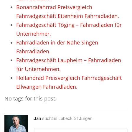
Bonanzafahrrad Preisvergleich
Fahrradgeschäft Ettenheim Fahrradladen.
Fahrradgeschäft Töging – Fahrradladen für
Unternehmer.
Fahrradladen in der Nähe Singen
Fahrradladen.
Fahrradgeschäft Laupheim – Fahrradladen
für Unternehmen.
Hollandrad Preisvergleich Fahrradgeschäft
Ellwangen Fahrradladen.
No tags for this post.
Jan
sucht in
Lübeck St Jürgen