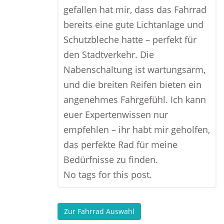
gefallen hat mir, dass das Fahrrad
bereits eine gute Lichtanlage und
Schutzbleche hatte – perfekt für
den Stadtverkehr. Die
Nabenschaltung ist wartungsarm,
und die breiten Reifen bieten ein
angenehmes Fahrgefühl. Ich kann
euer Expertenwissen nur
empfehlen – ihr habt mir geholfen,
das perfekte Rad für meine
Bedürfnisse zu finden.
No tags for this post.
Zur Fahrrad Auswahl