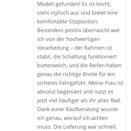
Modell gefunden! Es ist leicht,
sieht stylisch aus und bietet eine
komfortable Sitzposition.
Besonders positiv überrascht war
ich von der hochwertigen
Verarbeitung – der Rahmen ist
stabil, die Schaltung funktioniert
butterweich, und die Reifen haben
genau die richtige Breite für ein
sicheres Fahrgefühl. Meine Frau ist
absolut begeistert und nutzt es
jetzt viel häufiger als ihr altes Rad.
Dank eurer Kaufberatung wusste
ich genau, worauf ich achten
muss. Die Lieferung war schnell,