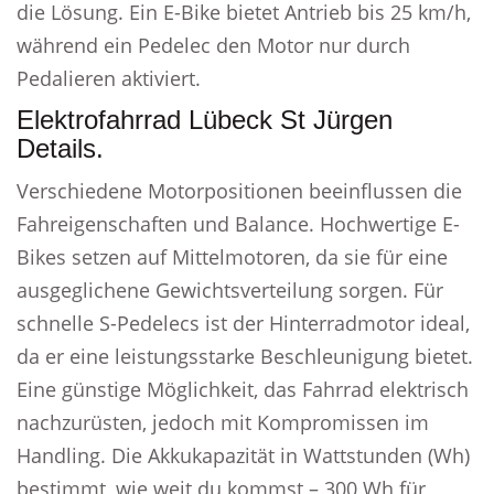
die Lösung. Ein E-Bike bietet Antrieb bis 25 km/h,
während ein Pedelec den Motor nur durch
Pedalieren aktiviert.
Elektrofahrrad Lübeck St Jürgen
Details.
Verschiedene Motorpositionen beeinflussen die
Fahreigenschaften und Balance. Hochwertige E-
Bikes setzen auf Mittelmotoren, da sie für eine
ausgeglichene Gewichtsverteilung sorgen. Für
schnelle S-Pedelecs ist der Hinterradmotor ideal,
da er eine leistungsstarke Beschleunigung bietet.
Eine günstige Möglichkeit, das Fahrrad elektrisch
nachzurüsten, jedoch mit Kompromissen im
Handling. Die Akkukapazität in Wattstunden (Wh)
bestimmt, wie weit du kommst – 300 Wh für