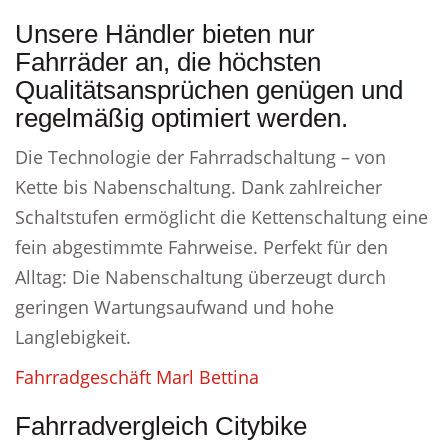
Unsere Händler bieten nur
Fahrräder an, die höchsten
Qualitätsansprüchen genügen und
regelmäßig optimiert werden.
Die Technologie der Fahrradschaltung – von
Kette bis Nabenschaltung. Dank zahlreicher
Schaltstufen ermöglicht die Kettenschaltung eine
fein abgestimmte Fahrweise. Perfekt für den
Alltag: Die Nabenschaltung überzeugt durch
geringen Wartungsaufwand und hohe
Langlebigkeit.
Fahrradgeschäft Marl Bettina
Fahrradvergleich Citybike