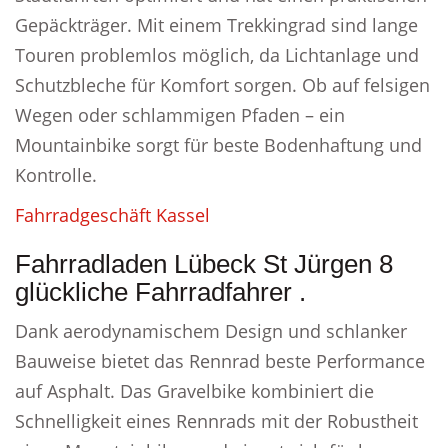
Gepäckträger. Mit einem Trekkingrad sind lange
Touren problemlos möglich, da Lichtanlage und
Schutzbleche für Komfort sorgen. Ob auf felsigen
Wegen oder schlammigen Pfaden – ein
Mountainbike sorgt für beste Bodenhaftung und
Kontrolle.
Fahrradgeschäft Kassel
Fahrradladen Lübeck St Jürgen 8
glückliche Fahrradfahrer .
Dank aerodynamischem Design und schlanker
Bauweise bietet das Rennrad beste Performance
auf Asphalt. Das Gravelbike kombiniert die
Schnelligkeit eines Rennrads mit der Robustheit