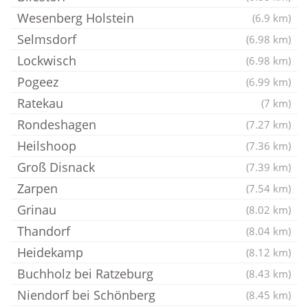
Wesenberg Holstein
(6.9 km)
Selmsdorf
(6.98 km)
Lockwisch
(6.98 km)
Pogeez
(6.99 km)
Ratekau
(7 km)
Rondeshagen
(7.27 km)
Heilshoop
(7.36 km)
Groß Disnack
(7.39 km)
Zarpen
(7.54 km)
Grinau
(8.02 km)
Thandorf
(8.04 km)
Heidekamp
(8.12 km)
Buchholz bei Ratzeburg
(8.43 km)
Niendorf bei Schönberg
(8.45 km)