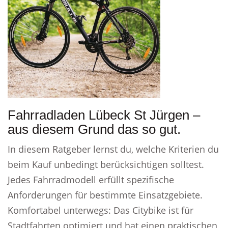
Fahrradladen Lübeck St Jürgen –
aus diesem Grund das so gut.
In diesem Ratgeber lernst du, welche Kriterien du
beim Kauf unbedingt berücksichtigen solltest.
Jedes Fahrradmodell erfüllt spezifische
Anforderungen für bestimmte Einsatzgebiete.
Komfortabel unterwegs: Das Citybike ist für
Stadtfahrten optimiert und hat einen praktischen