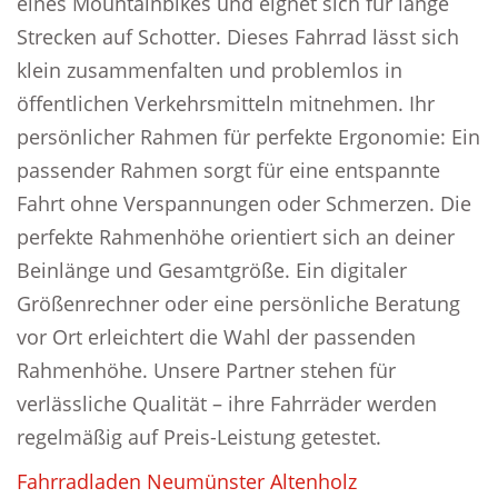
eines Mountainbikes und eignet sich für lange
Strecken auf Schotter. Dieses Fahrrad lässt sich
klein zusammenfalten und problemlos in
öffentlichen Verkehrsmitteln mitnehmen. Ihr
persönlicher Rahmen für perfekte Ergonomie: Ein
passender Rahmen sorgt für eine entspannte
Fahrt ohne Verspannungen oder Schmerzen. Die
perfekte Rahmenhöhe orientiert sich an deiner
Beinlänge und Gesamtgröße. Ein digitaler
Größenrechner oder eine persönliche Beratung
vor Ort erleichtert die Wahl der passenden
Rahmenhöhe. Unsere Partner stehen für
verlässliche Qualität – ihre Fahrräder werden
regelmäßig auf Preis-Leistung getestet.
Fahrradladen Neumünster Altenholz