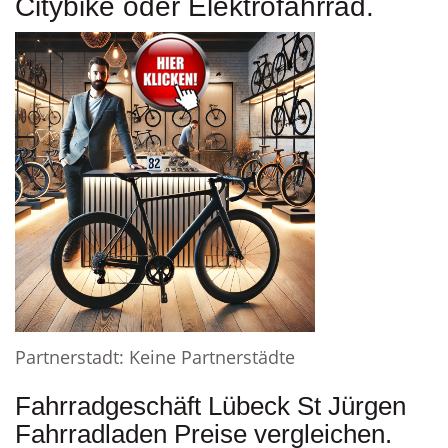
Citybike oder Elektrofahrrad.
Partnerstadt: Keine Partnerstädte
Fahrradgeschäft Lübeck St Jürgen
Fahrradladen Preise vergleichen.