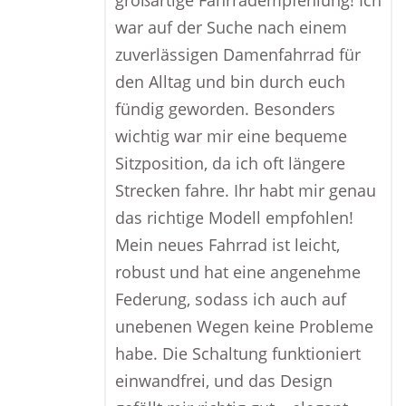
großartige Fahrradempfehlung! Ich
war auf der Suche nach einem
zuverlässigen Damenfahrrad für
den Alltag und bin durch euch
fündig geworden. Besonders
wichtig war mir eine bequeme
Sitzposition, da ich oft längere
Strecken fahre. Ihr habt mir genau
das richtige Modell empfohlen!
Mein neues Fahrrad ist leicht,
robust und hat eine angenehme
Federung, sodass ich auch auf
unebenen Wegen keine Probleme
habe. Die Schaltung funktioniert
einwandfrei, und das Design