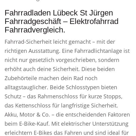
Fahrradladen Lübeck St Jürgen
Fahrradgeschäft – Elektrofahrrad
Fahrradvergleich.
Fahrrad-Sicherheit leicht gemacht – mit der
richtigen Ausstattung. Eine Fahrradlichtanlage ist
nicht nur gesetzlich vorgeschrieben, sondern
erhöht auch deine Sicherheit. Diese beiden
Zubehörteile machen dein Rad noch
alltagstauglicher. Beide Schlosstypen bieten
Schutz – das Rahmenschloss für kurze Stopps,
das Kettenschloss für langfristige Sicherheit.
Akku, Motor & Co. – die entscheidenden Faktoren
beim E-Bike-Kauf. Mit elektrischer Unterstützung
erleichtern E-Bikes das Fahren und sind ideal für