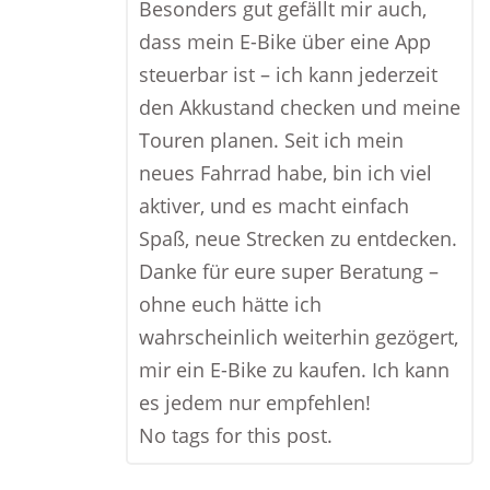
Besonders gut gefällt mir auch,
dass mein E-Bike über eine App
steuerbar ist – ich kann jederzeit
den Akkustand checken und meine
Touren planen. Seit ich mein
neues Fahrrad habe, bin ich viel
aktiver, und es macht einfach
Spaß, neue Strecken zu entdecken.
Danke für eure super Beratung –
ohne euch hätte ich
wahrscheinlich weiterhin gezögert,
mir ein E-Bike zu kaufen. Ich kann
es jedem nur empfehlen!
No tags for this post.