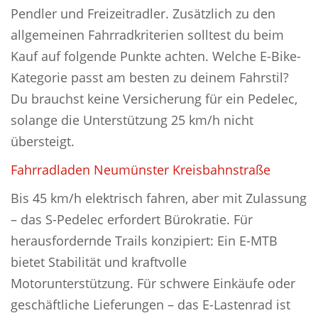
Pendler und Freizeitradler. Zusätzlich zu den
allgemeinen Fahrradkriterien solltest du beim
Kauf auf folgende Punkte achten. Welche E-Bike-
Kategorie passt am besten zu deinem Fahrstil?
Du brauchst keine Versicherung für ein Pedelec,
solange die Unterstützung 25 km/h nicht
übersteigt.
Fahrradladen Neumünster Kreisbahnstraße
Bis 45 km/h elektrisch fahren, aber mit Zulassung
– das S-Pedelec erfordert Bürokratie. Für
herausfordernde Trails konzipiert: Ein E-MTB
bietet Stabilität und kraftvolle
Motorunterstützung. Für schwere Einkäufe oder
geschäftliche Lieferungen – das E-Lastenrad ist