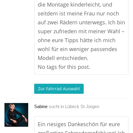
die Montage kinderleicht, und
seitdem ist meine Frau nur noch
auf zwei Rädern unterwegs. Ich bin
super zufrieden mit meiner Wahl –
ohne eure Tipps hätte ich mich
wohl für ein weniger passendes
Modell entschieden.
No tags for this post.
Zur Fahrrad Auswahl
Sabine
sucht in
Lübeck St Jürgen
Ein riesiges Dankeschön für eure