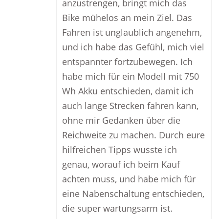
anzustrengen, bringt mich das
Bike mühelos an mein Ziel. Das
Fahren ist unglaublich angenehm,
und ich habe das Gefühl, mich viel
entspannter fortzubewegen. Ich
habe mich für ein Modell mit 750
Wh Akku entschieden, damit ich
auch lange Strecken fahren kann,
ohne mir Gedanken über die
Reichweite zu machen. Durch eure
hilfreichen Tipps wusste ich
genau, worauf ich beim Kauf
achten muss, und habe mich für
eine Nabenschaltung entschieden,
die super wartungsarm ist.