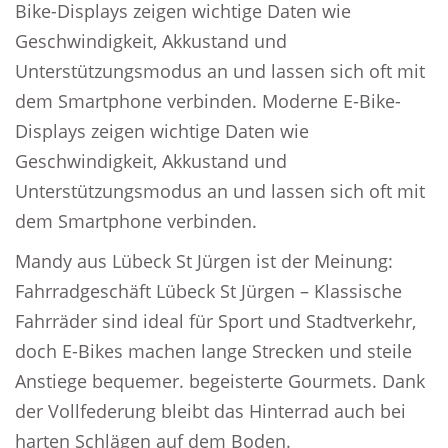
Bike-Displays zeigen wichtige Daten wie
Geschwindigkeit, Akkustand und
Unterstützungsmodus an und lassen sich oft mit
dem Smartphone verbinden. Moderne E-Bike-
Displays zeigen wichtige Daten wie
Geschwindigkeit, Akkustand und
Unterstützungsmodus an und lassen sich oft mit
dem Smartphone verbinden.
Mandy aus Lübeck St Jürgen ist der Meinung:
Fahrradgeschäft Lübeck St Jürgen – Klassische
Fahrräder sind ideal für Sport und Stadtverkehr,
doch E-Bikes machen lange Strecken und steile
Anstiege bequemer. begeisterte Gourmets. Dank
der Vollfederung bleibt das Hinterrad auch bei
harten Schlägen auf dem Boden.