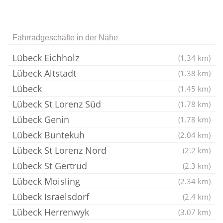
Fahrradgeschäfte in der Nähe
Lübeck Eichholz
(1.34 km)
Lübeck Altstadt
(1.38 km)
Lübeck
(1.45 km)
Lübeck St Lorenz Süd
(1.78 km)
Lübeck Genin
(1.78 km)
Lübeck Buntekuh
(2.04 km)
Lübeck St Lorenz Nord
(2.2 km)
Lübeck St Gertrud
(2.3 km)
Lübeck Moisling
(2.34 km)
Lübeck Israelsdorf
(2.4 km)
Lübeck Herrenwyk
(3.07 km)