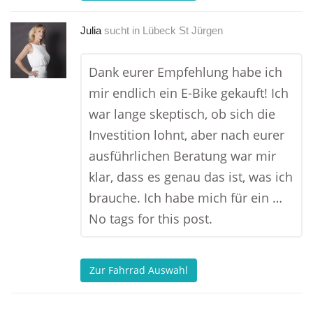
Julia
sucht in
Lübeck St Jürgen
Dank eurer Empfehlung habe ich
mir endlich ein E-Bike gekauft! Ich
war lange skeptisch, ob sich die
Investition lohnt, aber nach eurer
ausführlichen Beratung war mir
klar, dass es genau das ist, was ich
brauche. Ich habe mich für ein …
No tags for this post.
Zur Fahrrad Auswahl