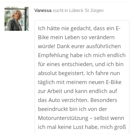
Vanessa
sucht in
Lübeck St Jürgen
Ich hätte nie gedacht, dass ein E-
Bike mein Leben so verändern
würde! Dank eurer ausführlichen
Empfehlung habe ich mich endlich
für eines entschieden, und ich bin
absolut begeistert. Ich fahre nun
täglich mit meinem neuen E-Bike
zur Arbeit und kann endlich auf
das Auto verzichten. Besonders
beeindruckt bin ich von der
Motorunterstützung – selbst wenn
ich mal keine Lust habe, mich groß