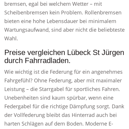
bremsen, egal bei welchem Wetter – mit
Scheibenbremsen kein Problem. Rollenbremsen
bieten eine hohe Lebensdauer bei minimalem
Wartungsaufwand, sind aber nicht die beliebteste
Wahl.
Preise vergleichen Lübeck St Jürgen
durch Fahrradladen.
Wie wichtig ist die Federung für ein angenehmes
Fahrgefühl? Ohne Federung, aber mit maximaler
Leistung – die Starrgabel für sportliches Fahren.
Unebenheiten sind kaum spürbar, wenn eine
Federgabel für die richtige Dämpfung sorgt. Dank
der Vollfederung bleibt das Hinterrad auch bei
harten Schlägen auf dem Boden. Moderne E-