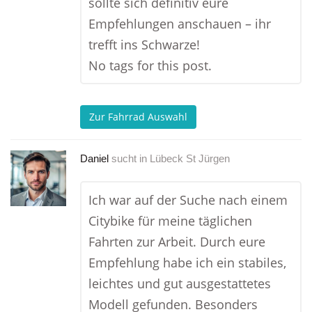
sollte sich definitiv eure
Empfehlungen anschauen – ihr
trefft ins Schwarze!
No tags for this post.
Zur Fahrrad Auswahl
Daniel
sucht in
Lübeck St Jürgen
Ich war auf der Suche nach einem
Citybike für meine täglichen
Fahrten zur Arbeit. Durch eure
Empfehlung habe ich ein stabiles,
leichtes und gut ausgestattetes
Modell gefunden. Besonders