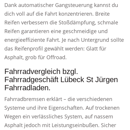
Dank automatischer Gangsteuerung kannst du
dich voll auf die Fahrt konzentrieren. Breite
Reifen verbessern die Stoßdämpfung, schmale
Reifen garantieren eine geschmeidige und
energieeffiziente Fahrt. Je nach Untergrund sollte
das Reifenprofil gewählt werden: Glatt für
Asphalt, grob für Offroad.
Fahrradvergleich bzgl.
Fahrradgeschäft Lübeck St Jürgen
Fahrradladen.
Fahrradbremsen erklärt – die verschiedenen
Systeme und ihre Eigenschaften. Auf trockenen
Wegen ein verlässliches System, auf nassem
Asphalt jedoch mit Leistungseinbußen. Sicher