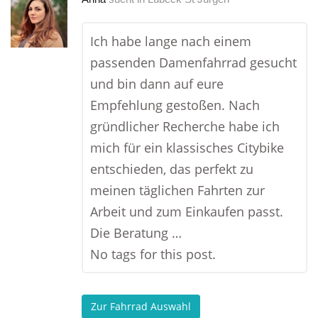
Ich habe lange nach einem
passenden Damenfahrrad gesucht
und bin dann auf eure
Empfehlung gestoßen. Nach
gründlicher Recherche habe ich
mich für ein klassisches Citybike
entschieden, das perfekt zu
meinen täglichen Fahrten zur
Arbeit und zum Einkaufen passt.
Die Beratung …
No tags for this post.
Zur Fahrrad Auswahl