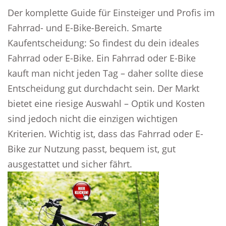
Der komplette Guide für Einsteiger und Profis im
Fahrrad- und E-Bike-Bereich. Smarte
Kaufentscheidung: So findest du dein ideales
Fahrrad oder E-Bike. Ein Fahrrad oder E-Bike
kauft man nicht jeden Tag – daher sollte diese
Entscheidung gut durchdacht sein. Der Markt
bietet eine riesige Auswahl – Optik und Kosten
sind jedoch nicht die einzigen wichtigen
Kriterien. Wichtig ist, dass das Fahrrad oder E-
Bike zur Nutzung passt, bequem ist, gut
ausgestattet und sicher fährt.