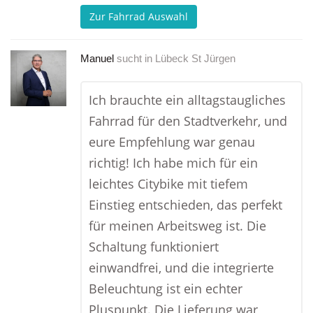
Zur Fahrrad Auswahl
Manuel
sucht in
Lübeck St Jürgen
Ich brauchte ein alltagstaugliches
Fahrrad für den Stadtverkehr, und
eure Empfehlung war genau
richtig! Ich habe mich für ein
leichtes Citybike mit tiefem
Einstieg entschieden, das perfekt
für meinen Arbeitsweg ist. Die
Schaltung funktioniert
einwandfrei, und die integrierte
Beleuchtung ist ein echter
Pluspunkt. Die Lieferung war