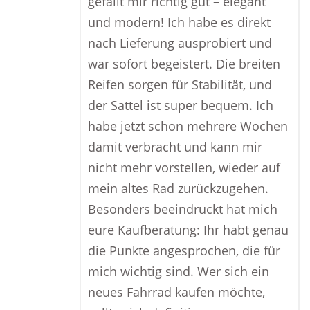
gefällt mir richtig gut – elegant
und modern! Ich habe es direkt
nach Lieferung ausprobiert und
war sofort begeistert. Die breiten
Reifen sorgen für Stabilität, und
der Sattel ist super bequem. Ich
habe jetzt schon mehrere Wochen
damit verbracht und kann mir
nicht mehr vorstellen, wieder auf
mein altes Rad zurückzugehen.
Besonders beeindruckt hat mich
eure Kaufberatung: Ihr habt genau
die Punkte angesprochen, die für
mich wichtig sind. Wer sich ein
neues Fahrrad kaufen möchte,