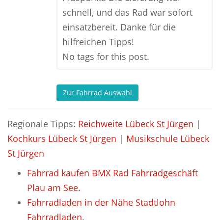
schnell, und das Rad war sofort
einsatzbereit. Danke für die
hilfreichen Tipps!
No tags for this post.
Zur Fahrrad Auswahl
Regionale Tipps:
Reichweite Lübeck St Jürgen
|
Kochkurs Lübeck St Jürgen
|
Musikschule Lübeck
St Jürgen
Fahrrad kaufen BMX Rad Fahrradgeschäft
Plau am See.
Fahrradladen in der Nähe Stadtlohn
Fahrradladen.