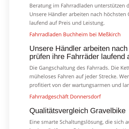
Beratung im Fahrradladen unterstützen d
Unsere Händler arbeiten nach höchsten Q
laufend auf Preis und Leistung.
Fahrradladen Buchheim bei Meßkirch
Unsere Händler arbeiten nach
prüfen ihre Fahrräder laufend 
Die Gangschaltung des Fahrrads. Die Ket
müheloses Fahren auf jeder Strecke. Wer 
profitiert von der wartungsarmen und l
Fahrradgeschäft Donnersdorf
Qualitätsvergleich Gravelbike
Eine smarte Schaltungslösung, die sich 