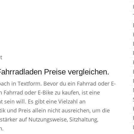
t
ahrradladen Preise vergleichen.
ach in Textform. Bevor du ein Fahrrad oder E-
n Fahrrad oder E-Bike zu kaufen, ist eine
sein will. Es gibt eine Vielzahl an
k und Preis allein nicht ausreichen, um die
 stärker auf Nutzungsweise, Sitzhaltung,
n.