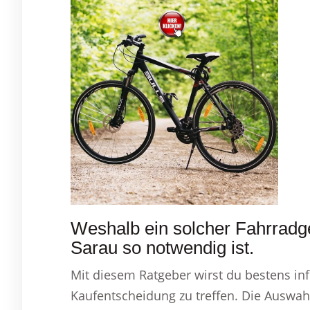
Weshalb ein solcher Fahrradge
Sarau so notwendig ist.
Mit diesem Ratgeber wirst du bestens in
Kaufentscheidung zu treffen. Die Auswah