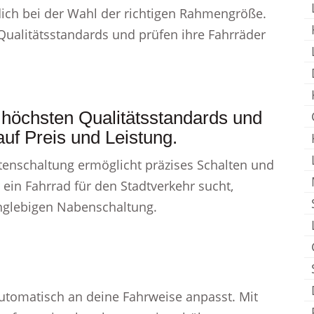
ich bei der Wahl der richtigen Rahmengröße.
ualitätsstandards und prüfen ihre Fahrräder
 höchsten Qualitätsstandards und
auf Preis und Leistung.
tenschaltung ermöglicht präzises Schalten und
ein Fahrrad für den Stadtverkehr sucht,
anglebigen Nabenschaltung.
automatisch an deine Fahrweise anpasst. Mit