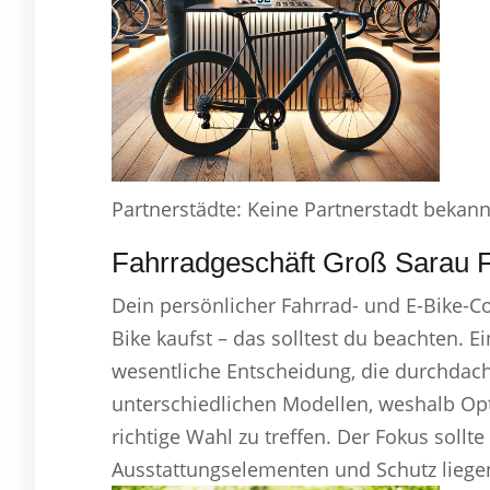
Partnerstädte: Keine Partnerstadt bekann
Fahrradgeschäft Groß Sarau F
Dein persönlicher Fahrrad- und E-Bike-Co
Bike kaufst – das solltest du beachten. Ei
wesentliche Entscheidung, die durchdacht 
unterschiedlichen Modellen, weshalb Opti
richtige Wahl zu treffen. Der Fokus sollte
Ausstattungselementen und Schutz liege