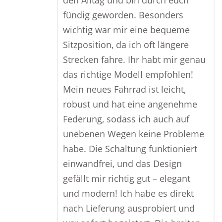
den Alltag und bin durch euch
fündig geworden. Besonders
wichtig war mir eine bequeme
Sitzposition, da ich oft längere
Strecken fahre. Ihr habt mir genau
das richtige Modell empfohlen!
Mein neues Fahrrad ist leicht,
robust und hat eine angenehme
Federung, sodass ich auch auf
unebenen Wegen keine Probleme
habe. Die Schaltung funktioniert
einwandfrei, und das Design
gefällt mir richtig gut – elegant
und modern! Ich habe es direkt
nach Lieferung ausprobiert und