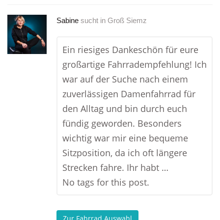
Sabine
sucht in
Groß Siemz
Ein riesiges Dankeschön für eure
großartige Fahrradempfehlung! Ich
war auf der Suche nach einem
zuverlässigen Damenfahrrad für
den Alltag und bin durch euch
fündig geworden. Besonders
wichtig war mir eine bequeme
Sitzposition, da ich oft längere
Strecken fahre. Ihr habt …
No tags for this post.
Zur Fahrrad Auswahl