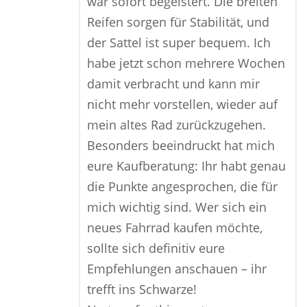
war sofort begeistert. Die breiten
Reifen sorgen für Stabilität, und
der Sattel ist super bequem. Ich
habe jetzt schon mehrere Wochen
damit verbracht und kann mir
nicht mehr vorstellen, wieder auf
mein altes Rad zurückzugehen.
Besonders beeindruckt hat mich
eure Kaufberatung: Ihr habt genau
die Punkte angesprochen, die für
mich wichtig sind. Wer sich ein
neues Fahrrad kaufen möchte,
sollte sich definitiv eure
Empfehlungen anschauen – ihr
trefft ins Schwarze!