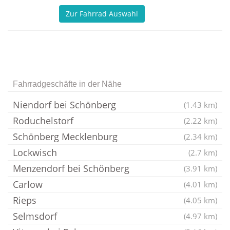
Zur Fahrrad Auswahl
Fahrradgeschäfte in der Nähe
Niendorf bei Schönberg
(1.43 km)
Roduchelstorf
(2.22 km)
Schönberg Mecklenburg
(2.34 km)
Lockwisch
(2.7 km)
Menzendorf bei Schönberg
(3.91 km)
Carlow
(4.01 km)
Rieps
(4.05 km)
Selmsdorf
(4.97 km)