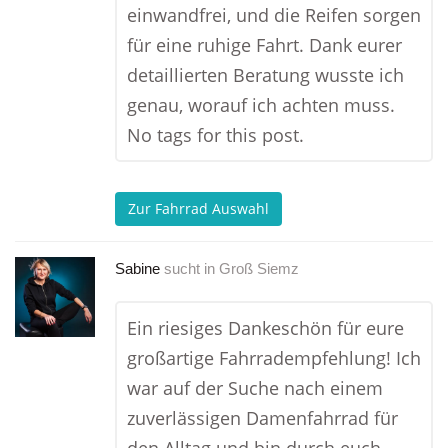
einwandfrei, und die Reifen sorgen
für eine ruhige Fahrt. Dank eurer
detaillierten Beratung wusste ich
genau, worauf ich achten muss.
No tags for this post.
Zur Fahrrad Auswahl
Sabine
sucht in
Groß Siemz
Ein riesiges Dankeschön für eure
großartige Fahrradempfehlung! Ich
war auf der Suche nach einem
zuverlässigen Damenfahrrad für