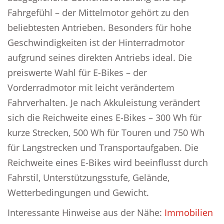
Fahrgefühl – der Mittelmotor gehört zu den
beliebtesten Antrieben. Besonders für hohe
Geschwindigkeiten ist der Hinterradmotor
aufgrund seines direkten Antriebs ideal. Die
preiswerte Wahl für E-Bikes – der
Vorderradmotor mit leicht verändertem
Fahrverhalten. Je nach Akkuleistung verändert
sich die Reichweite eines E-Bikes – 300 Wh für
kurze Strecken, 500 Wh für Touren und 750 Wh
für Langstrecken und Transportaufgaben. Die
Reichweite eines E-Bikes wird beeinflusst durch
Fahrstil, Unterstützungsstufe, Gelände,
Wetterbedingungen und Gewicht.
Interessante Hinweise aus der Nähe:
Immobilien