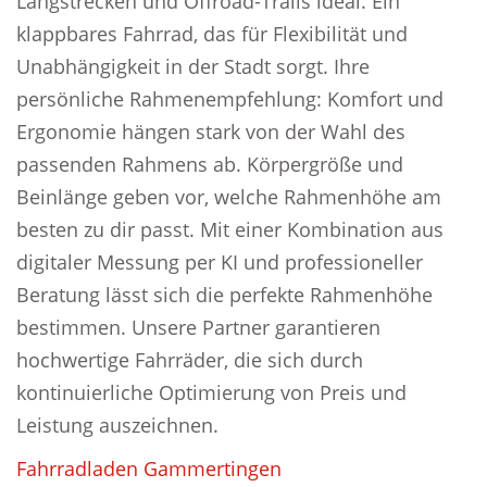
Langstrecken und Offroad-Trails ideal. Ein
klappbares Fahrrad, das für Flexibilität und
Unabhängigkeit in der Stadt sorgt. Ihre
persönliche Rahmenempfehlung: Komfort und
Ergonomie hängen stark von der Wahl des
passenden Rahmens ab. Körpergröße und
Beinlänge geben vor, welche Rahmenhöhe am
besten zu dir passt. Mit einer Kombination aus
digitaler Messung per KI und professioneller
Beratung lässt sich die perfekte Rahmenhöhe
bestimmen. Unsere Partner garantieren
hochwertige Fahrräder, die sich durch
kontinuierliche Optimierung von Preis und
Leistung auszeichnen.
Fahrradladen Gammertingen