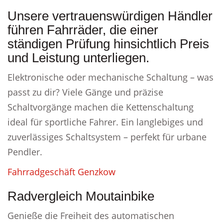
Unsere vertrauenswürdigen Händler
führen Fahrräder, die einer
ständigen Prüfung hinsichtlich Preis
und Leistung unterliegen.
Elektronische oder mechanische Schaltung – was
passt zu dir? Viele Gänge und präzise
Schaltvorgänge machen die Kettenschaltung
ideal für sportliche Fahrer. Ein langlebiges und
zuverlässiges Schaltsystem – perfekt für urbane
Pendler.
Fahrradgeschäft Genzkow
Radvergleich Moutainbike
Genieße die Freiheit des automatischen