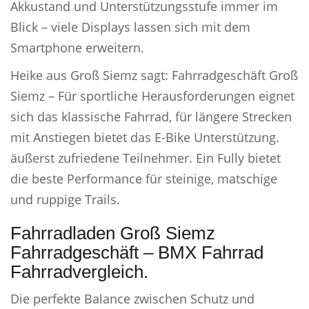
Akkustand und Unterstützungsstufe immer im
Blick – viele Displays lassen sich mit dem
Smartphone erweitern.
Heike aus Groß Siemz sagt: Fahrradgeschäft Groß
Siemz – Für sportliche Herausforderungen eignet
sich das klassische Fahrrad, für längere Strecken
mit Anstiegen bietet das E-Bike Unterstützung.
äußerst zufriedene Teilnehmer. Ein Fully bietet
die beste Performance für steinige, matschige
und ruppige Trails.
Fahrradladen Groß Siemz
Fahrradgeschäft – BMX Fahrrad
Fahrradvergleich.
Die perfekte Balance zwischen Schutz und