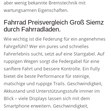
aber wenig bekannte Bremstechnik mit
wartungsarmen Eigenschaften.
Fahrrad Preisvergleich Groß Siemz
durch Fahrradladen.
Wie wichtig ist die Federung für ein angenehmes
Fahrgefühl? Wer ein pures und schnelles
Fahrerlebnis sucht, setzt auf eine Starrgabel. Auf
ruppigen Wegen sorgt die Federgabel für eine
sanftere Fahrt und bessere Kontrolle. Ein Fully
bietet die beste Performance für steinige,
matschige und ruppige Trails. Geschwindigkeit,
Akkustand und Unterstützungsstufe immer im
Blick – viele Displays lassen sich mit dem
Smartphone erweitern. Geschwindigkeit,