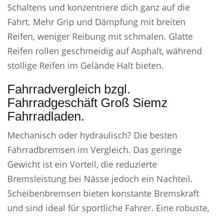
Schaltens und konzentriere dich ganz auf die
Fahrt. Mehr Grip und Dämpfung mit breiten
Reifen, weniger Reibung mit schmalen. Glatte
Reifen rollen geschmeidig auf Asphalt, während
stollige Reifen im Gelände Halt bieten.
Fahrradvergleich bzgl.
Fahrradgeschäft Groß Siemz
Fahrradladen.
Mechanisch oder hydraulisch? Die besten
Fahrradbremsen im Vergleich. Das geringe
Gewicht ist ein Vorteil, die reduzierte
Bremsleistung bei Nässe jedoch ein Nachteil.
Scheibenbremsen bieten konstante Bremskraft
und sind ideal für sportliche Fahrer. Eine robuste,