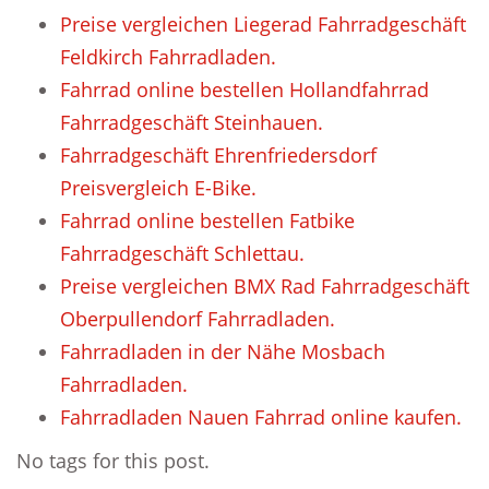
Preise vergleichen Liegerad Fahrradgeschäft
Feldkirch Fahrradladen.
Fahrrad online bestellen Hollandfahrrad
Fahrradgeschäft Steinhauen.
Fahrradgeschäft Ehrenfriedersdorf
Preisvergleich E-Bike.
Fahrrad online bestellen Fatbike
Fahrradgeschäft Schlettau.
Preise vergleichen BMX Rad Fahrradgeschäft
Oberpullendorf Fahrradladen.
Fahrradladen in der Nähe Mosbach
Fahrradladen.
Fahrradladen Nauen Fahrrad online kaufen.
No tags for this post.