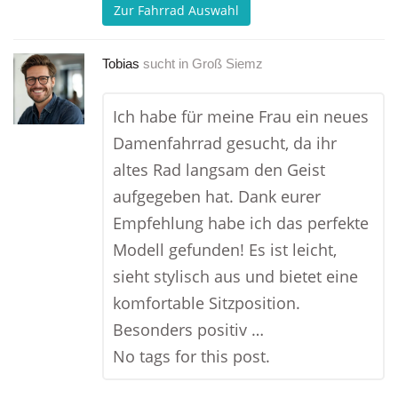
Zur Fahrrad Auswahl
Tobias
sucht in
Groß Siemz
Ich habe für meine Frau ein neues
Damenfahrrad gesucht, da ihr
altes Rad langsam den Geist
aufgegeben hat. Dank eurer
Empfehlung habe ich das perfekte
Modell gefunden! Es ist leicht,
sieht stylisch aus und bietet eine
komfortable Sitzposition.
Besonders positiv …
No tags for this post.