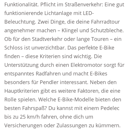
Funktionalität. Pflicht im Straßenverkehr: Eine gut
funktionierende Lichtanlage mit LED-
Beleuchtung. Zwei Dinge, die deine Fahrradtour
angenehmer machen – Klingel und Schutzbleche.
Ob für den Stadtverkehr oder lange Touren – ein
Schloss ist unverzichtbar. Das perfekte E-Bike
finden – diese Kriterien sind wichtig. Die
Unterstützung durch einen Elektromotor sorgt für
entspanntes Radfahren und macht E-Bikes
besonders für Pendler interessant. Neben den
Hauptkriterien gibt es weitere Faktoren, die eine
Rolle spielen. Welche E-Bike-Modelle bieten den
besten Fahrspaß? Du kannst mit einem Pedelec
bis zu 25 km/h fahren, ohne dich um
Versicherungen oder Zulassungen zu kümmern.