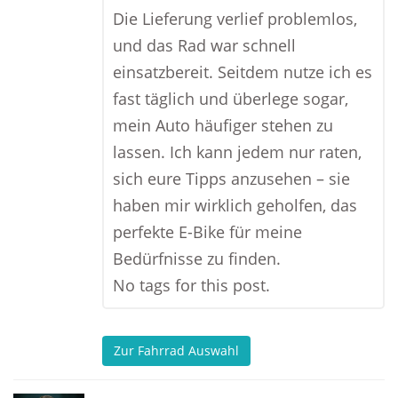
Die Lieferung verlief problemlos,
und das Rad war schnell
einsatzbereit. Seitdem nutze ich es
fast täglich und überlege sogar,
mein Auto häufiger stehen zu
lassen. Ich kann jedem nur raten,
sich eure Tipps anzusehen – sie
haben mir wirklich geholfen, das
perfekte E-Bike für meine
Bedürfnisse zu finden.
No tags for this post.
Zur Fahrrad Auswahl