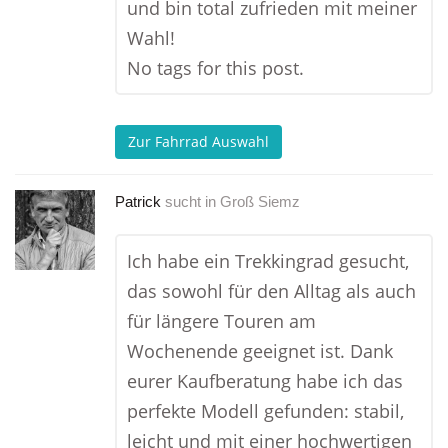
und bin total zufrieden mit meiner
Wahl!
No tags for this post.
Zur Fahrrad Auswahl
Patrick
sucht in
Groß Siemz
Ich habe ein Trekkingrad gesucht,
das sowohl für den Alltag als auch
für längere Touren am
Wochenende geeignet ist. Dank
eurer Kaufberatung habe ich das
perfekte Modell gefunden: stabil,
leicht und mit einer hochwertigen