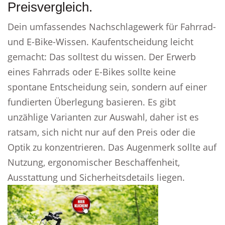
Preisvergleich.
Dein umfassendes Nachschlagewerk für Fahrrad-
und E-Bike-Wissen. Kaufentscheidung leicht
gemacht: Das solltest du wissen. Der Erwerb
eines Fahrrads oder E-Bikes sollte keine
spontane Entscheidung sein, sondern auf einer
fundierten Überlegung basieren. Es gibt
unzählige Varianten zur Auswahl, daher ist es
ratsam, sich nicht nur auf den Preis oder die
Optik zu konzentrieren. Das Augenmerk sollte auf
Nutzung, ergonomischer Beschaffenheit,
Ausstattung und Sicherheitsdetails liegen.