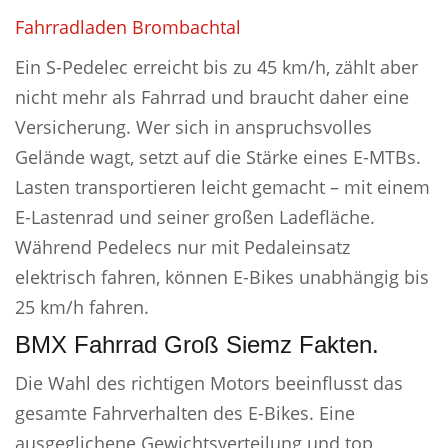
Fahrradladen Brombachtal
Ein S-Pedelec erreicht bis zu 45 km/h, zählt aber
nicht mehr als Fahrrad und braucht daher eine
Versicherung. Wer sich in anspruchsvolles
Gelände wagt, setzt auf die Stärke eines E-MTBs.
Lasten transportieren leicht gemacht – mit einem
E-Lastenrad und seiner großen Ladefläche.
Während Pedelecs nur mit Pedaleinsatz
elektrisch fahren, können E-Bikes unabhängig bis
25 km/h fahren.
BMX Fahrrad Groß Siemz Fakten.
Die Wahl des richtigen Motors beeinflusst das
gesamte Fahrverhalten des E-Bikes. Eine
ausgeglichene Gewichtsverteilung und top