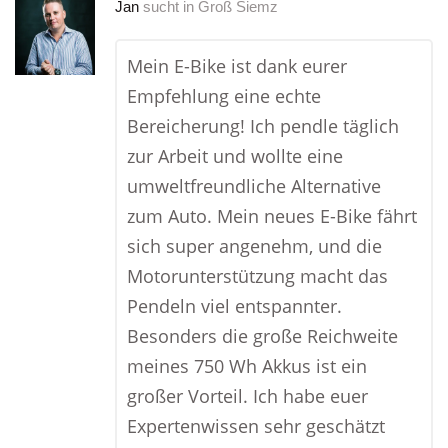
Jan
sucht in
Groß Siemz
Mein E-Bike ist dank eurer
Empfehlung eine echte
Bereicherung! Ich pendle täglich
zur Arbeit und wollte eine
umweltfreundliche Alternative
zum Auto. Mein neues E-Bike fährt
sich super angenehm, und die
Motorunterstützung macht das
Pendeln viel entspannter.
Besonders die große Reichweite
meines 750 Wh Akkus ist ein
großer Vorteil. Ich habe euer
Expertenwissen sehr geschätzt