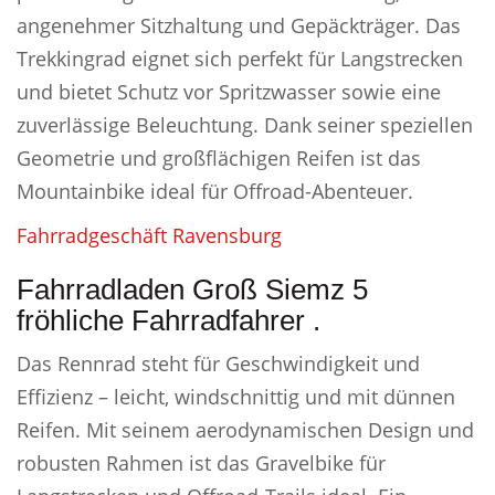
angenehmer Sitzhaltung und Gepäckträger. Das
Trekkingrad eignet sich perfekt für Langstrecken
und bietet Schutz vor Spritzwasser sowie eine
zuverlässige Beleuchtung. Dank seiner speziellen
Geometrie und großflächigen Reifen ist das
Mountainbike ideal für Offroad-Abenteuer.
Fahrradgeschäft Ravensburg
Fahrradladen Groß Siemz 5
fröhliche Fahrradfahrer .
Das Rennrad steht für Geschwindigkeit und
Effizienz – leicht, windschnittig und mit dünnen
Reifen. Mit seinem aerodynamischen Design und
robusten Rahmen ist das Gravelbike für