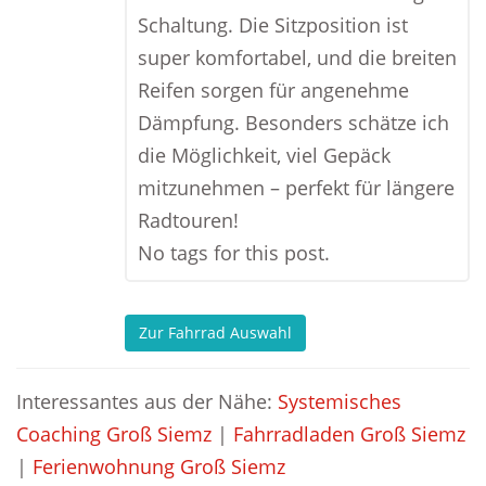
Schaltung. Die Sitzposition ist
super komfortabel, und die breiten
Reifen sorgen für angenehme
Dämpfung. Besonders schätze ich
die Möglichkeit, viel Gepäck
mitzunehmen – perfekt für längere
Radtouren!
No tags for this post.
Zur Fahrrad Auswahl
Interessantes aus der Nähe:
Systemisches
Coaching Groß Siemz
|
Fahrradladen Groß Siemz
|
Ferienwohnung Groß Siemz