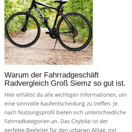
Warum der Fahrradgeschäft
Radvergleich Groß Siemz so gut ist.
Hier erhältst du alle wichtigen Informationen, um
eine sinnvolle Kaufentscheidung zu treffen. Je
nach Nutzungsprofil bieten sich unterschiedliche
Fahrradkategorien an. Das Citybike ist der
perfekte Begleiter für den urbanen Alltag, mit