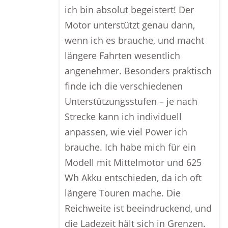
ich bin absolut begeistert! Der
Motor unterstützt genau dann,
wenn ich es brauche, und macht
längere Fahrten wesentlich
angenehmer. Besonders praktisch
finde ich die verschiedenen
Unterstützungsstufen – je nach
Strecke kann ich individuell
anpassen, wie viel Power ich
brauche. Ich habe mich für ein
Modell mit Mittelmotor und 625
Wh Akku entschieden, da ich oft
längere Touren mache. Die
Reichweite ist beeindruckend, und
die Ladezeit hält sich in Grenzen.