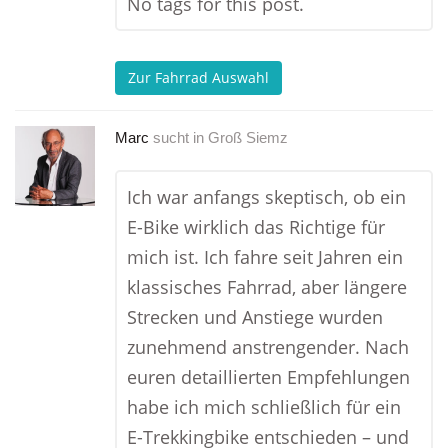
No tags for this post.
Zur Fahrrad Auswahl
Marc
sucht in
Groß Siemz
Ich war anfangs skeptisch, ob ein
E-Bike wirklich das Richtige für
mich ist. Ich fahre seit Jahren ein
klassisches Fahrrad, aber längere
Strecken und Anstiege wurden
zunehmend anstrengender. Nach
euren detaillierten Empfehlungen
habe ich mich schließlich für ein
E-Trekkingbike entschieden – und