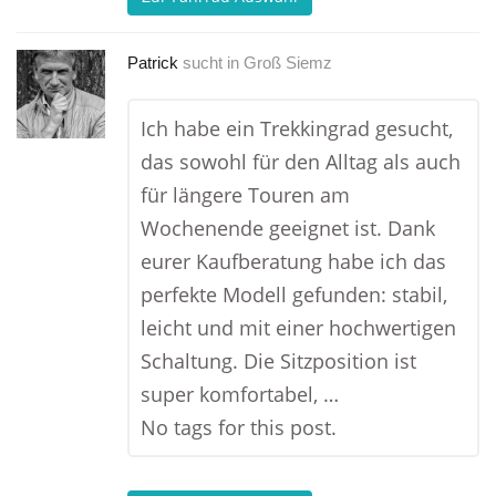
Patrick
sucht in
Groß Siemz
Ich habe ein Trekkingrad gesucht,
das sowohl für den Alltag als auch
für längere Touren am
Wochenende geeignet ist. Dank
eurer Kaufberatung habe ich das
perfekte Modell gefunden: stabil,
leicht und mit einer hochwertigen
Schaltung. Die Sitzposition ist
super komfortabel, …
No tags for this post.