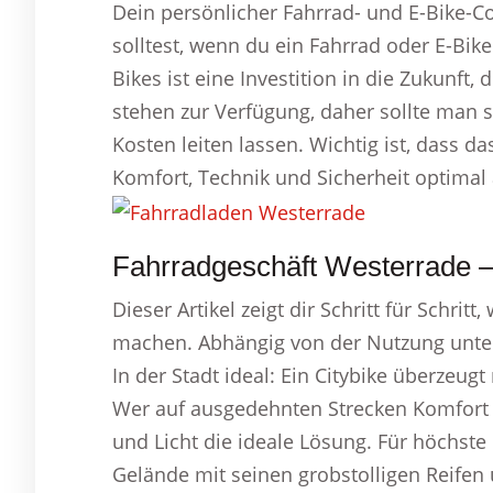
Dein persönlicher Fahrrad- und E-Bike-C
solltest, wenn du ein Fahrrad oder E-Bik
Bikes ist eine Investition in die Zukunft, 
stehen zur Verfügung, daher sollte man 
Kosten leiten lassen. Wichtig ist, dass d
Komfort, Technik und Sicherheit optimal
Fahrradgeschäft Westerrade 
Dieser Artikel zeigt dir Schritt für Schri
machen. Abhängig von der Nutzung unter
In der Stadt ideal: Ein Citybike überzeu
Wer auf ausgedehnten Strecken Komfort s
und Licht die ideale Lösung. Für höchste
Gelände mit seinen grobstolligen Reif