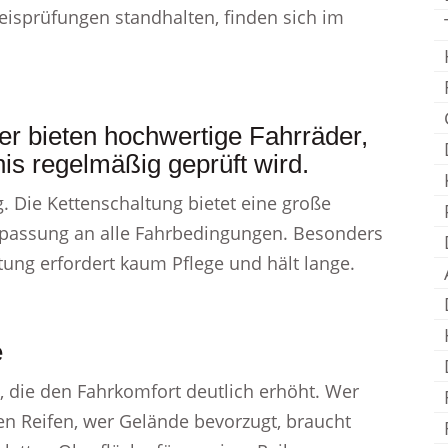
reisprüfungen standhalten, finden sich im
er bieten hochwertige Fahrräder,
is regelmäßig geprüft wird.
. Die Kettenschaltung bietet eine große
npassung an alle Fahrbedingungen. Besonders
ltung erfordert kaum Pflege und hält lange.
e
 die den Fahrkomfort deutlich erhöht. Wer
len Reifen, wer Gelände bevorzugt, braucht