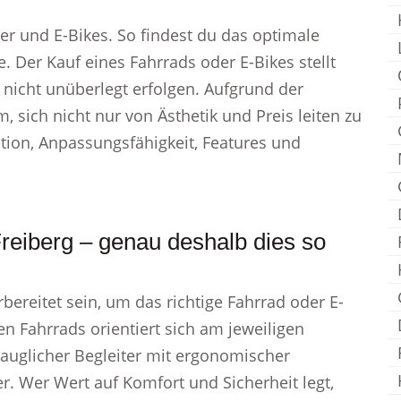
er und E-Bikes. So findest du das optimale
. Der Kauf eines Fahrrads oder E-Bikes stellt
e nicht unüberlegt erfolgen. Aufgrund der
 sich nicht nur von Ästhetik und Preis leiten zu
ation, Anpassungsfähigkeit, Features und
Freiberg – genau deshalb dies so
bereitet sein, um das richtige Fahrrad oder E-
n Fahrrads orientiert sich am jeweiligen
gstauglicher Begleiter mit ergonomischer
r. Wer Wert auf Komfort und Sicherheit legt,