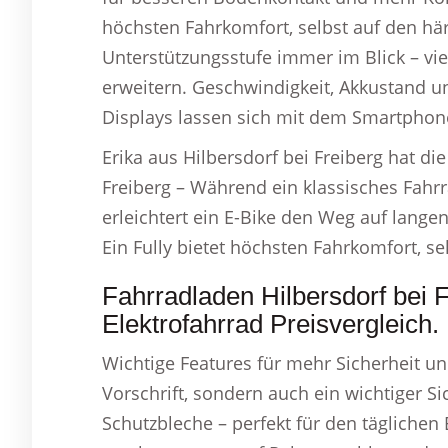
höchsten Fahrkomfort, selbst auf den här
Unterstützungsstufe immer im Blick – vi
erweitern. Geschwindigkeit, Akkustand u
Displays lassen sich mit dem Smartphon
Erika aus Hilbersdorf bei Freiberg hat di
Freiberg – Während ein klassisches Fahrra
erleichtert ein E-Bike den Weg auf lange
Ein Fully bietet höchsten Fahrkomfort, sel
Fahrradladen Hilbersdorf bei 
Elektrofahrrad Preisvergleich.
Wichtige Features für mehr Sicherheit und
Vorschrift, sondern auch ein wichtiger Sic
Schutzbleche – perfekt für den täglichen