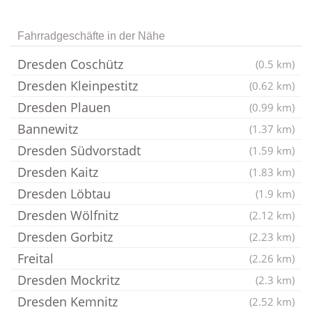
Fahrradgeschäfte in der Nähe
Dresden Coschütz
(0.5 km)
Dresden Kleinpestitz
(0.62 km)
Dresden Plauen
(0.99 km)
Bannewitz
(1.37 km)
Dresden Südvorstadt
(1.59 km)
Dresden Kaitz
(1.83 km)
Dresden Löbtau
(1.9 km)
Dresden Wölfnitz
(2.12 km)
Dresden Gorbitz
(2.23 km)
Freital
(2.26 km)
Dresden Mockritz
(2.3 km)
Dresden Kemnitz
(2.52 km)