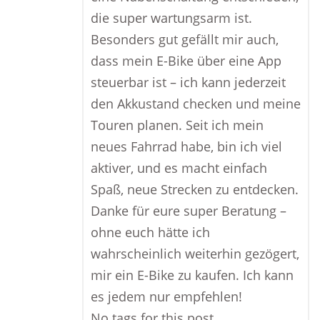
die super wartungsarm ist.
Besonders gut gefällt mir auch,
dass mein E-Bike über eine App
steuerbar ist – ich kann jederzeit
den Akkustand checken und meine
Touren planen. Seit ich mein
neues Fahrrad habe, bin ich viel
aktiver, und es macht einfach
Spaß, neue Strecken zu entdecken.
Danke für eure super Beratung –
ohne euch hätte ich
wahrscheinlich weiterhin gezögert,
mir ein E-Bike zu kaufen. Ich kann
es jedem nur empfehlen!
No tags for this post.