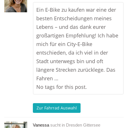
Ein E-Bike zu kaufen war eine der
besten Entscheidungen meines
Lebens – und das dank eurer
großartigen Empfehlung! Ich habe
mich für ein City-E-Bike
entschieden, da ich viel in der
Stadt unterwegs bin und oft
längere Strecken zurücklege. Das
Fahren …
No tags for this post.
Zur Fahrrad Auswahl
Vanessa
sucht in
Dresden Gittersee