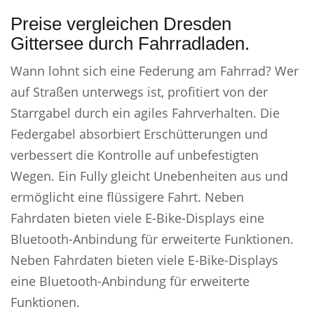
Preise vergleichen Dresden
Gittersee durch Fahrradladen.
Wann lohnt sich eine Federung am Fahrrad? Wer
auf Straßen unterwegs ist, profitiert von der
Starrgabel durch ein agiles Fahrverhalten. Die
Federgabel absorbiert Erschütterungen und
verbessert die Kontrolle auf unbefestigten
Wegen. Ein Fully gleicht Unebenheiten aus und
ermöglicht eine flüssigere Fahrt. Neben
Fahrdaten bieten viele E-Bike-Displays eine
Bluetooth-Anbindung für erweiterte Funktionen.
Neben Fahrdaten bieten viele E-Bike-Displays
eine Bluetooth-Anbindung für erweiterte
Funktionen.