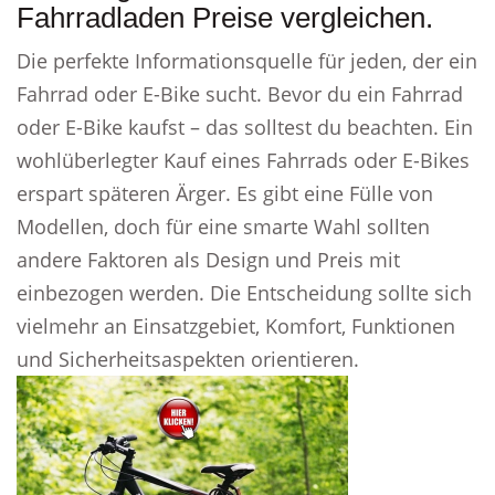
Fahrradladen Preise vergleichen.
Die perfekte Informationsquelle für jeden, der ein
Fahrrad oder E-Bike sucht. Bevor du ein Fahrrad
oder E-Bike kaufst – das solltest du beachten. Ein
wohlüberlegter Kauf eines Fahrrads oder E-Bikes
erspart späteren Ärger. Es gibt eine Fülle von
Modellen, doch für eine smarte Wahl sollten
andere Faktoren als Design und Preis mit
einbezogen werden. Die Entscheidung sollte sich
vielmehr an Einsatzgebiet, Komfort, Funktionen
und Sicherheitsaspekten orientieren.