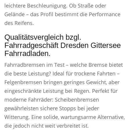
leichtere Beschleunigung. Ob Straße oder
Gelände – das Profil bestimmt die Performance
des Reifens.
Qualitätsvergleich bzgl.
Fahrradgeschäft Dresden Gittersee
Fahrradladen.
Fahrradbremsen im Test – welche Bremse bietet
die beste Leistung? Ideal für trockene Fahrten –
Felgenbremsen bringen geringes Gewicht, aber
eingeschränkte Leistung bei Regen. Perfekt für
moderne Fahrräder: Scheibenbremsen
gewährleisten sichere Stopps bei jeder
Witterung. Eine solide, wartungsarme Alternative,
die jedoch nicht weit verbreitet ist.