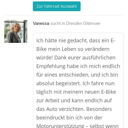
Zur Fahrrad Auswahl
Vanessa
sucht in
Dresden Gittersee
Ich hätte nie gedacht, dass ein E-
Bike mein Leben so verändern
würde! Dank eurer ausführlichen
Empfehlung habe ich mich endlich
für eines entschieden, und ich bin
absolut begeistert. Ich fahre nun
täglich mit meinem neuen E-Bike
zur Arbeit und kann endlich auf
das Auto verzichten. Besonders
beeindruckt bin ich von der
Motorunterstützung – selbst wenn