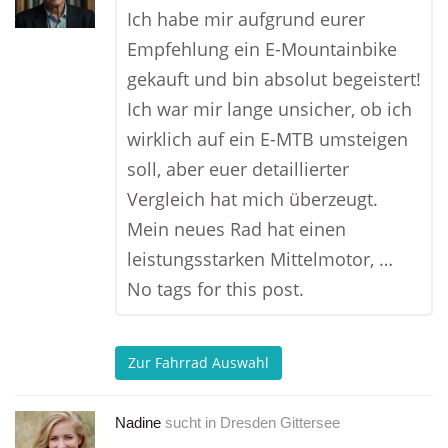
Ich habe mir aufgrund eurer
Empfehlung ein E-Mountainbike
gekauft und bin absolut begeistert!
Ich war mir lange unsicher, ob ich
wirklich auf ein E-MTB umsteigen
soll, aber euer detaillierter
Vergleich hat mich überzeugt.
Mein neues Rad hat einen
leistungsstarken Mittelmotor, …
No tags for this post.
Zur Fahrrad Auswahl
Nadine
sucht in
Dresden Gittersee