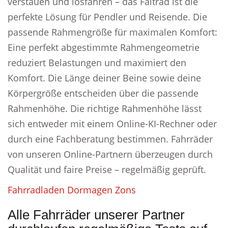
verstauen und losfahren – das Faltrad ist die
perfekte Lösung für Pendler und Reisende. Die
passende Rahmengröße für maximalen Komfort:
Eine perfekt abgestimmte Rahmengeometrie
reduziert Belastungen und maximiert den
Komfort. Die Länge deiner Beine sowie deine
Körpergröße entscheiden über die passende
Rahmenhöhe. Die richtige Rahmenhöhe lässt
sich entweder mit einem Online-KI-Rechner oder
durch eine Fachberatung bestimmen. Fahrräder
von unseren Online-Partnern überzeugen durch
Qualität und faire Preise – regelmäßig geprüft.
Fahrradladen Dormagen Zons
Alle Fahrräder unserer Partner