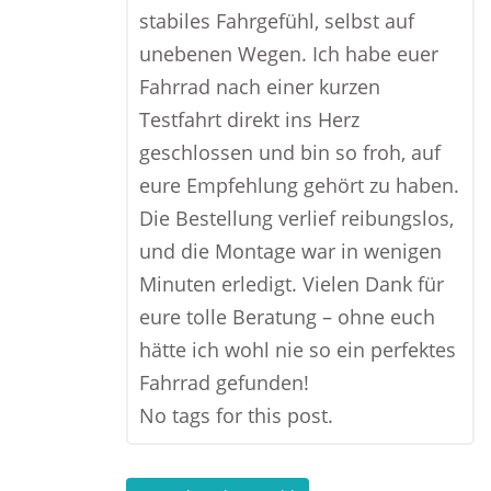
stabiles Fahrgefühl, selbst auf
unebenen Wegen. Ich habe euer
Fahrrad nach einer kurzen
Testfahrt direkt ins Herz
geschlossen und bin so froh, auf
eure Empfehlung gehört zu haben.
Die Bestellung verlief reibungslos,
und die Montage war in wenigen
Minuten erledigt. Vielen Dank für
eure tolle Beratung – ohne euch
hätte ich wohl nie so ein perfektes
Fahrrad gefunden!
No tags for this post.