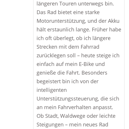
längeren Touren unterwegs bin.
Das Rad bietet eine starke
Motorunterstützung, und der Akku
hält erstaunlich lange. Früher habe
ich oft überlegt, ob ich längere
Strecken mit dem Fahrrad
zurücklegen soll – heute steige ich
einfach auf mein E-Bike und
genieße die Fahrt. Besonders
begeistert bin ich von der
intelligenten
Unterstützungssteuerung, die sich
an mein Fahrverhalten anpasst.
Ob Stadt, Waldwege oder leichte
Steigungen – mein neues Rad