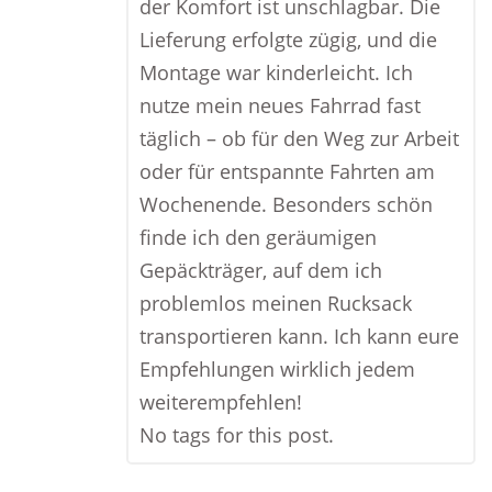
der Komfort ist unschlagbar. Die
Lieferung erfolgte zügig, und die
Montage war kinderleicht. Ich
nutze mein neues Fahrrad fast
täglich – ob für den Weg zur Arbeit
oder für entspannte Fahrten am
Wochenende. Besonders schön
finde ich den geräumigen
Gepäckträger, auf dem ich
problemlos meinen Rucksack
transportieren kann. Ich kann eure
Empfehlungen wirklich jedem
weiterempfehlen!
No tags for this post.