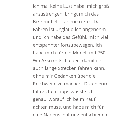
ich mal keine Lust habe, mich groß
anzustrengen, bringt mich das
Bike mühelos an mein Ziel. Das
Fahren ist unglaublich angenehm,
und ich habe das Gefühl, mich viel
entspannter fortzubewegen. Ich
habe mich für ein Modell mit 750
Wh Akku entschieden, damit ich
auch lange Strecken fahren kann,
ohne mir Gedanken über die
Reichweite zu machen. Durch eure
hilfreichen Tipps wusste ich
genau, worauf ich beim Kauf
achten muss, und habe mich für
eine Nabenschaltung entschieden,