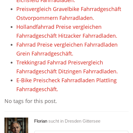
Eichsfeld Fahrradladen.
Preisvergleich Gravelbike Fahrradgeschäft
Ostvorpommern Fahrradladen.
Hollandfahrrad Preise vergleichen
Fahrradgeschäft Hitzacker Fahrradladen.
Fahrrad Preise vergleichen Fahrradladen
Grein Fahrradgeschäft.
Trekkingrad Fahrrad Preisvergleich
Fahrradgeschäft Ditzingen Fahrradladen.
E-Bike Preischeck Fahrradladen Plattling
Fahrradgeschäft.
No tags for this post.
Florian
sucht in
Dresden Gittersee