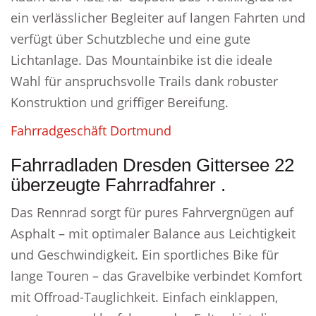
ein verlässlicher Begleiter auf langen Fahrten und
verfügt über Schutzbleche und eine gute
Lichtanlage. Das Mountainbike ist die ideale
Wahl für anspruchsvolle Trails dank robuster
Konstruktion und griffiger Bereifung.
Fahrradgeschäft Dortmund
Fahrradladen Dresden Gittersee 22
überzeugte Fahrradfahrer .
Das Rennrad sorgt für pures Fahrvergnügen auf
Asphalt – mit optimaler Balance aus Leichtigkeit
und Geschwindigkeit. Ein sportliches Bike für
lange Touren – das Gravelbike verbindet Komfort
mit Offroad-Tauglichkeit. Einfach einklappen,