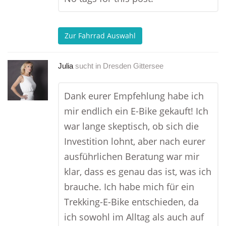
Zur Fahrrad Auswahl
Julia
sucht in
Dresden Gittersee
Dank eurer Empfehlung habe ich
mir endlich ein E-Bike gekauft! Ich
war lange skeptisch, ob sich die
Investition lohnt, aber nach eurer
ausführlichen Beratung war mir
klar, dass es genau das ist, was ich
brauche. Ich habe mich für ein
Trekking-E-Bike entschieden, da
ich sowohl im Alltag als auch auf