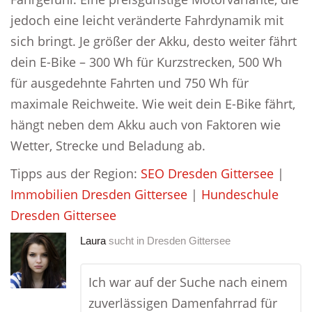
jedoch eine leicht veränderte Fahrdynamik mit
sich bringt. Je größer der Akku, desto weiter fährt
dein E-Bike – 300 Wh für Kurzstrecken, 500 Wh
für ausgedehnte Fahrten und 750 Wh für
maximale Reichweite. Wie weit dein E-Bike fährt,
hängt neben dem Akku auch von Faktoren wie
Wetter, Strecke und Beladung ab.
Tipps aus der Region:
SEO Dresden Gittersee
|
Immobilien Dresden Gittersee
|
Hundeschule
Dresden Gittersee
Laura
sucht in
Dresden Gittersee
Ich war auf der Suche nach einem
zuverlässigen Damenfahrrad für