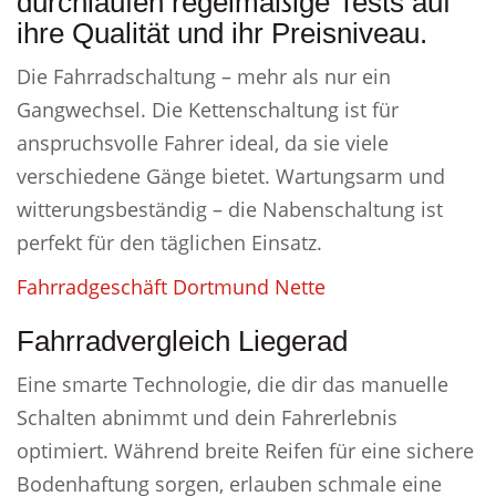
durchlaufen regelmäßige Tests auf
ihre Qualität und ihr Preisniveau.
Die Fahrradschaltung – mehr als nur ein
Gangwechsel. Die Kettenschaltung ist für
anspruchsvolle Fahrer ideal, da sie viele
verschiedene Gänge bietet. Wartungsarm und
witterungsbeständig – die Nabenschaltung ist
perfekt für den täglichen Einsatz.
Fahrradgeschäft Dortmund Nette
Fahrradvergleich Liegerad
Eine smarte Technologie, die dir das manuelle
Schalten abnimmt und dein Fahrerlebnis
optimiert. Während breite Reifen für eine sichere
Bodenhaftung sorgen, erlauben schmale eine