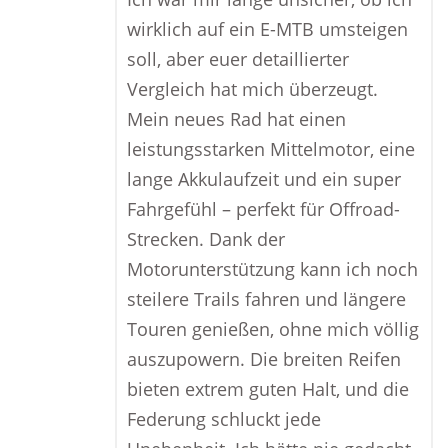
wirklich auf ein E-MTB umsteigen
soll, aber euer detaillierter
Vergleich hat mich überzeugt.
Mein neues Rad hat einen
leistungsstarken Mittelmotor, eine
lange Akkulaufzeit und ein super
Fahrgefühl – perfekt für Offroad-
Strecken. Dank der
Motorunterstützung kann ich noch
steilere Trails fahren und längere
Touren genießen, ohne mich völlig
auszupowern. Die breiten Reifen
bieten extrem guten Halt, und die
Federung schluckt jede