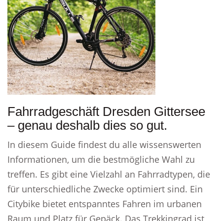
Fahrradgeschäft Dresden Gittersee
– genau deshalb dies so gut.
In diesem Guide findest du alle wissenswerten
Informationen, um die bestmögliche Wahl zu
treffen. Es gibt eine Vielzahl an Fahrradtypen, die
für unterschiedliche Zwecke optimiert sind. Ein
Citybike bietet entspanntes Fahren im urbanen
Raum und Platz für Gepäck. Das Trekkingrad ist