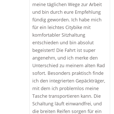
meine täglichen Wege zur Arbeit
und bin durch eure Empfehlung
fündig geworden. Ich habe mich
für ein leichtes Citybike mit
komfortabler Sitzhaltung
entschieden und bin absolut
begeistert! Die Fahrt ist super
angenehm, und ich merke den
Unterschied zu meinem alten Rad
sofort. Besonders praktisch finde
ich den integrierten Gepäckträger,
mit dem ich problemlos meine
Tasche transportieren kann. Die
Schaltung läuft einwandfrei, und
die breiten Reifen sorgen für ein