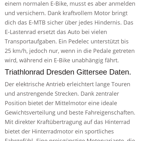
einem normalen E-Bike, musst es aber anmelden
und versichern. Dank kraftvollem Motor bringt
dich das E-MTB sicher über jedes Hindernis. Das
E-Lastenrad ersetzt das Auto bei vielen
Transportaufgaben. Ein Pedelec unterstützt bis
25 km/h, jedoch nur, wenn in die Pedale getreten
wird, während ein E-Bike unabhängig fährt.
Triathlonrad Dresden Gittersee Daten.
Der elektrische Antrieb erleichtert lange Touren
und anstrengende Strecken. Dank zentraler
Position bietet der Mittelmotor eine ideale
Gewichtsverteilung und beste Fahreigenschaften.
Mit direkter Kraftübertragung auf das Hinterrad
bietet der Hinterradmotor ein sportliches
Fahrgefühl. Eine preisgünstige Motorvariante, die