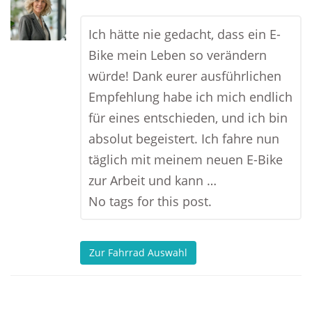
Ich hätte nie gedacht, dass ein E-
Bike mein Leben so verändern
würde! Dank eurer ausführlichen
Empfehlung habe ich mich endlich
für eines entschieden, und ich bin
absolut begeistert. Ich fahre nun
täglich mit meinem neuen E-Bike
zur Arbeit und kann …
No tags for this post.
Zur Fahrrad Auswahl