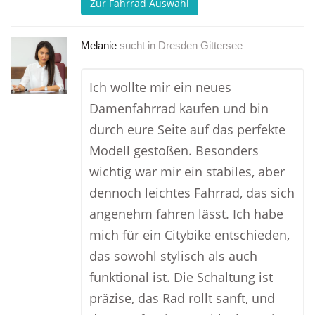
Zur Fahrrad Auswahl
Melanie
sucht in
Dresden Gittersee
Ich wollte mir ein neues
Damenfahrrad kaufen und bin
durch eure Seite auf das perfekte
Modell gestoßen. Besonders
wichtig war mir ein stabiles, aber
dennoch leichtes Fahrrad, das sich
angenehm fahren lässt. Ich habe
mich für ein Citybike entschieden,
das sowohl stylisch als auch
funktional ist. Die Schaltung ist
präzise, das Rad rollt sanft, und