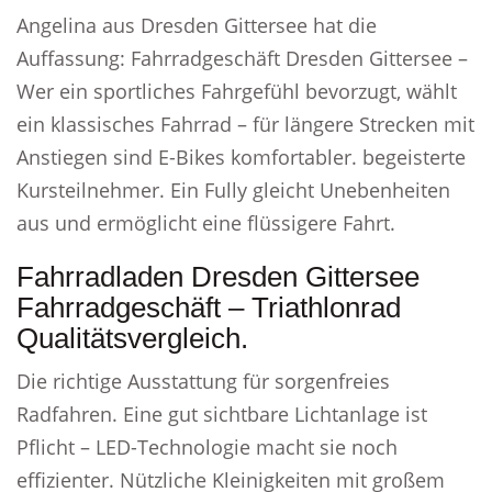
Angelina aus Dresden Gittersee hat die
Auffassung: Fahrradgeschäft Dresden Gittersee –
Wer ein sportliches Fahrgefühl bevorzugt, wählt
ein klassisches Fahrrad – für längere Strecken mit
Anstiegen sind E-Bikes komfortabler. begeisterte
Kursteilnehmer. Ein Fully gleicht Unebenheiten
aus und ermöglicht eine flüssigere Fahrt.
Fahrradladen Dresden Gittersee
Fahrradgeschäft – Triathlonrad
Qualitätsvergleich.
Die richtige Ausstattung für sorgenfreies
Radfahren. Eine gut sichtbare Lichtanlage ist
Pflicht – LED-Technologie macht sie noch
effizienter. Nützliche Kleinigkeiten mit großem