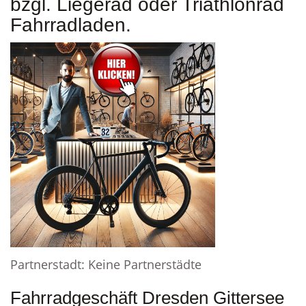
bzgl. Liegerad oder Triathlonrad
Fahrradladen.
Partnerstadt: Keine Partnerstädte
Fahrradgeschäft Dresden Gittersee