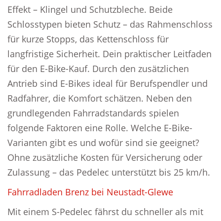
Effekt – Klingel und Schutzbleche. Beide
Schlosstypen bieten Schutz – das Rahmenschloss
für kurze Stopps, das Kettenschloss für
langfristige Sicherheit. Dein praktischer Leitfaden
für den E-Bike-Kauf. Durch den zusätzlichen
Antrieb sind E-Bikes ideal für Berufspendler und
Radfahrer, die Komfort schätzen. Neben den
grundlegenden Fahrradstandards spielen
folgende Faktoren eine Rolle. Welche E-Bike-
Varianten gibt es und wofür sind sie geeignet?
Ohne zusätzliche Kosten für Versicherung oder
Zulassung – das Pedelec unterstützt bis 25 km/h.
Fahrradladen Brenz bei Neustadt-Glewe
Mit einem S-Pedelec fährst du schneller als mit