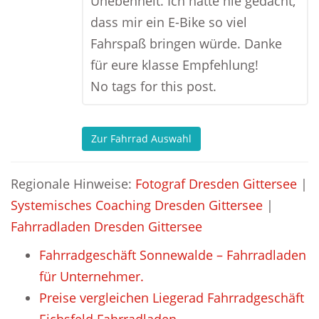
Unebenheit. Ich hätte nie gedacht,
dass mir ein E-Bike so viel
Fahrspaß bringen würde. Danke
für eure klasse Empfehlung!
No tags for this post.
Zur Fahrrad Auswahl
Regionale Hinweise:
Fotograf Dresden Gittersee
|
Systemisches Coaching Dresden Gittersee
|
Fahrradladen Dresden Gittersee
Fahrradgeschäft Sonnewalde – Fahrradladen
für Unternehmer.
Preise vergleichen Liegerad Fahrradgeschäft