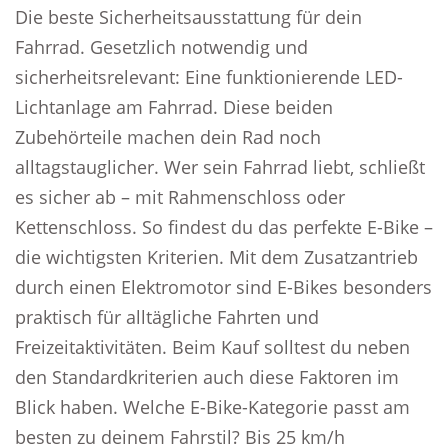
Die beste Sicherheitsausstattung für dein
Fahrrad. Gesetzlich notwendig und
sicherheitsrelevant: Eine funktionierende LED-
Lichtanlage am Fahrrad. Diese beiden
Zubehörteile machen dein Rad noch
alltagstauglicher. Wer sein Fahrrad liebt, schließt
es sicher ab – mit Rahmenschloss oder
Kettenschloss. So findest du das perfekte E-Bike –
die wichtigsten Kriterien. Mit dem Zusatzantrieb
durch einen Elektromotor sind E-Bikes besonders
praktisch für alltägliche Fahrten und
Freizeitaktivitäten. Beim Kauf solltest du neben
den Standardkriterien auch diese Faktoren im
Blick haben. Welche E-Bike-Kategorie passt am
besten zu deinem Fahrstil? Bis 25 km/h