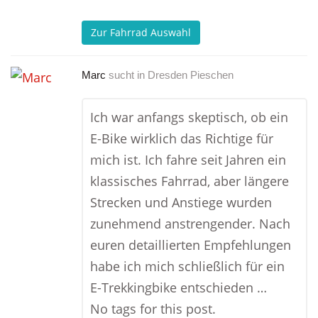
Zur Fahrrad Auswahl
Marc
sucht in
Dresden Pieschen
Ich war anfangs skeptisch, ob ein
E-Bike wirklich das Richtige für
mich ist. Ich fahre seit Jahren ein
klassisches Fahrrad, aber längere
Strecken und Anstiege wurden
zunehmend anstrengender. Nach
euren detaillierten Empfehlungen
habe ich mich schließlich für ein
E-Trekkingbike entschieden …
No tags for this post.