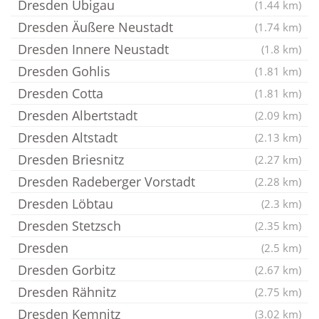
Dresden Übigau
(1.44 km)
Dresden Äußere Neustadt
(1.74 km)
Dresden Innere Neustadt
(1.8 km)
Dresden Gohlis
(1.81 km)
Dresden Cotta
(1.81 km)
Dresden Albertstadt
(2.09 km)
Dresden Altstadt
(2.13 km)
Dresden Briesnitz
(2.27 km)
Dresden Radeberger Vorstadt
(2.28 km)
Dresden Löbtau
(2.3 km)
Dresden Stetzsch
(2.35 km)
Dresden
(2.5 km)
Dresden Gorbitz
(2.67 km)
Dresden Rähnitz
(2.75 km)
Dresden Kemnitz
(3.02 km)