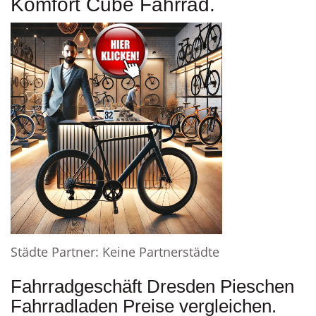
Komfort Cube Fahrrad.
Städte Partner: Keine Partnerstädte
Fahrradgeschäft Dresden Pieschen
Fahrradladen Preise vergleichen.