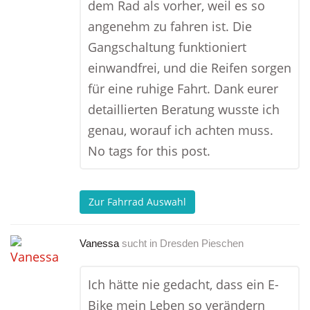
dem Rad als vorher, weil es so
angenehm zu fahren ist. Die
Gangschaltung funktioniert
einwandfrei, und die Reifen sorgen
für eine ruhige Fahrt. Dank eurer
detaillierten Beratung wusste ich
genau, worauf ich achten muss.
No tags for this post.
Zur Fahrrad Auswahl
Vanessa
sucht in
Dresden Pieschen
Ich hätte nie gedacht, dass ein E-
Bike mein Leben so verändern