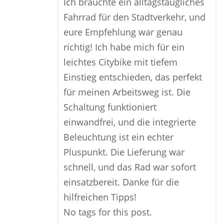
Ich brauchte ein alltagstaugliches
Fahrrad für den Stadtverkehr, und
eure Empfehlung war genau
richtig! Ich habe mich für ein
leichtes Citybike mit tiefem
Einstieg entschieden, das perfekt
für meinen Arbeitsweg ist. Die
Schaltung funktioniert
einwandfrei, und die integrierte
Beleuchtung ist ein echter
Pluspunkt. Die Lieferung war
schnell, und das Rad war sofort
einsatzbereit. Danke für die
hilfreichen Tipps!
No tags for this post.