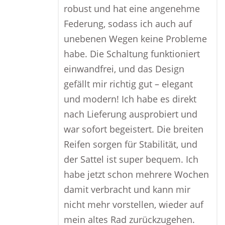
robust und hat eine angenehme
Federung, sodass ich auch auf
unebenen Wegen keine Probleme
habe. Die Schaltung funktioniert
einwandfrei, und das Design
gefällt mir richtig gut – elegant
und modern! Ich habe es direkt
nach Lieferung ausprobiert und
war sofort begeistert. Die breiten
Reifen sorgen für Stabilität, und
der Sattel ist super bequem. Ich
habe jetzt schon mehrere Wochen
damit verbracht und kann mir
nicht mehr vorstellen, wieder auf
mein altes Rad zurückzugehen.