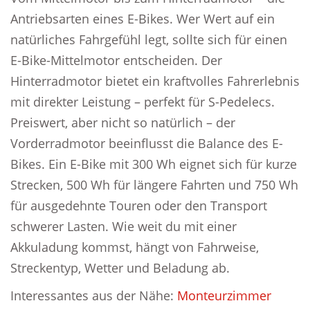
Antriebsarten eines E-Bikes. Wer Wert auf ein
natürliches Fahrgefühl legt, sollte sich für einen
E-Bike-Mittelmotor entscheiden. Der
Hinterradmotor bietet ein kraftvolles Fahrerlebnis
mit direkter Leistung – perfekt für S-Pedelecs.
Preiswert, aber nicht so natürlich – der
Vorderradmotor beeinflusst die Balance des E-
Bikes. Ein E-Bike mit 300 Wh eignet sich für kurze
Strecken, 500 Wh für längere Fahrten und 750 Wh
für ausgedehnte Touren oder den Transport
schwerer Lasten. Wie weit du mit einer
Akkuladung kommst, hängt von Fahrweise,
Streckentyp, Wetter und Beladung ab.
Interessantes aus der Nähe:
Monteurzimmer