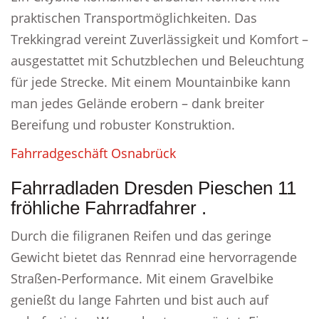
praktischen Transportmöglichkeiten. Das
Trekkingrad vereint Zuverlässigkeit und Komfort –
ausgestattet mit Schutzblechen und Beleuchtung
für jede Strecke. Mit einem Mountainbike kann
man jedes Gelände erobern – dank breiter
Bereifung und robuster Konstruktion.
Fahrradgeschäft Osnabrück
Fahrradladen Dresden Pieschen 11
fröhliche Fahrradfahrer .
Durch die filigranen Reifen und das geringe
Gewicht bietet das Rennrad eine hervorragende
Straßen-Performance. Mit einem Gravelbike
genießt du lange Fahrten und bist auch auf