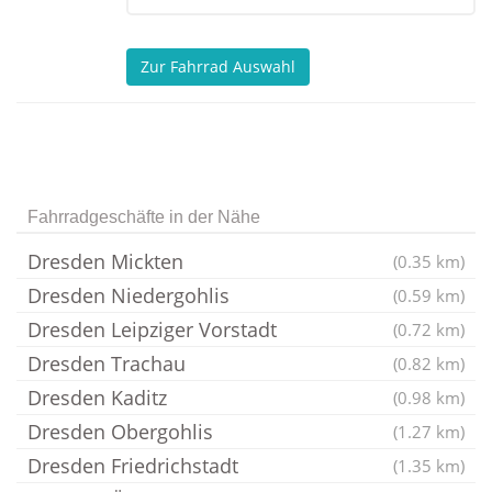
Zur Fahrrad Auswahl
Fahrradgeschäfte in der Nähe
Dresden Mickten
(0.35 km)
Dresden Niedergohlis
(0.59 km)
Dresden Leipziger Vorstadt
(0.72 km)
Dresden Trachau
(0.82 km)
Dresden Kaditz
(0.98 km)
Dresden Obergohlis
(1.27 km)
Dresden Friedrichstadt
(1.35 km)