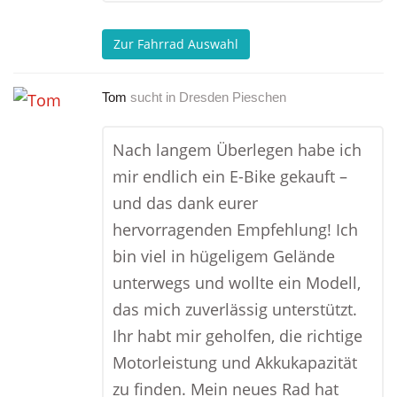
Zur Fahrrad Auswahl
Tom
sucht in
Dresden Pieschen
Nach langem Überlegen habe ich
mir endlich ein E-Bike gekauft –
und das dank eurer
hervorragenden Empfehlung! Ich
bin viel in hügeligem Gelände
unterwegs und wollte ein Modell,
das mich zuverlässig unterstützt.
Ihr habt mir geholfen, die richtige
Motorleistung und Akkukapazität
zu finden. Mein neues Rad hat