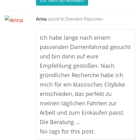
Zur Fahrrad Auswahl
Anna
sucht in
Dresden Pieschen
Ich habe lange nach einem
passenden Damenfahrrad gesucht
und bin dann auf eure
Empfehlung gestoßen. Nach
gründlicher Recherche habe ich
mich für ein klassisches Citybike
entschieden, das perfekt zu
meinen täglichen Fahrten zur
Arbeit und zum Einkaufen passt.
Die Beratung …
No tags for this post.