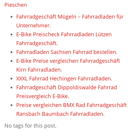
Pieschen
Fahrradgeschäft Mügeln – Fahrradladen für
Unternehmer.
E-Bike Preischeck Fahrradladen Lützen
Fahrradgeschäft.
Fahrradladen Sachsen Fahrrad bestellen.
E-Bike Preise vergleichen Fahrradgeschäft
Kirn Fahrradladen.
XXXL Fahrrad Hechingen Fahrradladen.
Fahrradgeschäft Dippoldiswalde Fahrrad
Preisvergleich E-Bike.
Preise vergleichen BMX Rad Fahrradgeschäft
Ransbach Baumbach Fahrradladen.
No tags for this post.