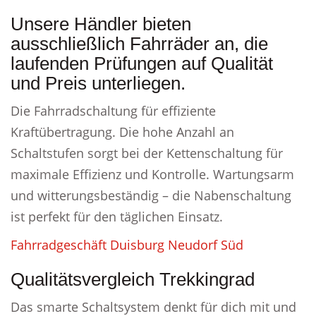
Unsere Händler bieten
ausschließlich Fahrräder an, die
laufenden Prüfungen auf Qualität
und Preis unterliegen.
Die Fahrradschaltung für effiziente
Kraftübertragung. Die hohe Anzahl an
Schaltstufen sorgt bei der Kettenschaltung für
maximale Effizienz und Kontrolle. Wartungsarm
und witterungsbeständig – die Nabenschaltung
ist perfekt für den täglichen Einsatz.
Fahrradgeschäft Duisburg Neudorf Süd
Qualitätsvergleich Trekkingrad
Das smarte Schaltsystem denkt für dich mit und