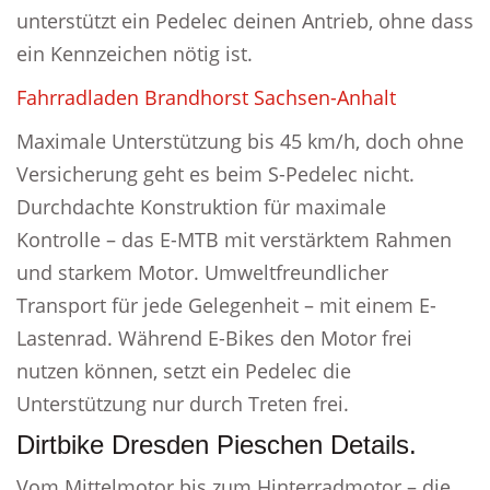
unterstützt ein Pedelec deinen Antrieb, ohne dass
ein Kennzeichen nötig ist.
Fahrradladen Brandhorst Sachsen-Anhalt
Maximale Unterstützung bis 45 km/h, doch ohne
Versicherung geht es beim S-Pedelec nicht.
Durchdachte Konstruktion für maximale
Kontrolle – das E-MTB mit verstärktem Rahmen
und starkem Motor. Umweltfreundlicher
Transport für jede Gelegenheit – mit einem E-
Lastenrad. Während E-Bikes den Motor frei
nutzen können, setzt ein Pedelec die
Unterstützung nur durch Treten frei.
Dirtbike Dresden Pieschen Details.
Vom Mittelmotor bis zum Hinterradmotor – die