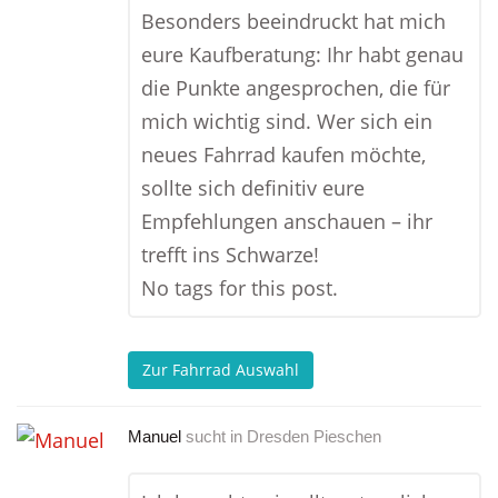
Besonders beeindruckt hat mich
eure Kaufberatung: Ihr habt genau
die Punkte angesprochen, die für
mich wichtig sind. Wer sich ein
neues Fahrrad kaufen möchte,
sollte sich definitiv eure
Empfehlungen anschauen – ihr
trefft ins Schwarze!
No tags for this post.
Zur Fahrrad Auswahl
Manuel
sucht in
Dresden Pieschen