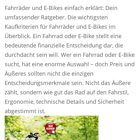
Fahrräder und E-Bikes einfach erklärt: Dein
umfassender Ratgeber. Die wichtigsten
Kaufkriterien für Fahrräder und E-Bikes im
Überblick. Ein Fahrrad oder E-Bike stellt eine
bedeutende finanzielle Entscheidung dar, die
durchdacht sein will. Wer ein Fahrrad oder E-Bike
sucht, hat eine enorme Auswahl – doch Preis und
Äußeres sollten nicht die einzigen
Entscheidungsmerkmale sein. Nicht das Äußere
zählt, sondern wie gut das Rad auf den Fahrstil,
Ergonomie, technische Details und Sicherheit
abgestimmt ist.