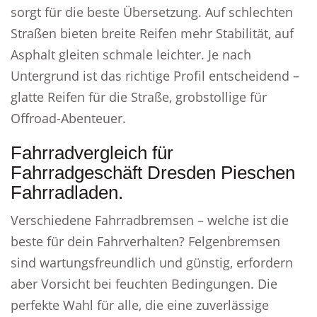
sorgt für die beste Übersetzung. Auf schlechten
Straßen bieten breite Reifen mehr Stabilität, auf
Asphalt gleiten schmale leichter. Je nach
Untergrund ist das richtige Profil entscheidend –
glatte Reifen für die Straße, grobstollige für
Offroad-Abenteuer.
Fahrradvergleich für
Fahrradgeschäft Dresden Pieschen
Fahrradladen.
Verschiedene Fahrradbremsen – welche ist die
beste für dein Fahrverhalten? Felgenbremsen
sind wartungsfreundlich und günstig, erfordern
aber Vorsicht bei feuchten Bedingungen. Die
perfekte Wahl für alle, die eine zuverlässige