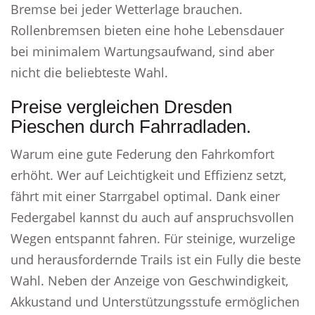
Bremse bei jeder Wetterlage brauchen.
Rollenbremsen bieten eine hohe Lebensdauer
bei minimalem Wartungsaufwand, sind aber
nicht die beliebteste Wahl.
Preise vergleichen Dresden
Pieschen durch Fahrradladen.
Warum eine gute Federung den Fahrkomfort
erhöht. Wer auf Leichtigkeit und Effizienz setzt,
fährt mit einer Starrgabel optimal. Dank einer
Federgabel kannst du auch auf anspruchsvollen
Wegen entspannt fahren. Für steinige, wurzelige
und herausfordernde Trails ist ein Fully die beste
Wahl. Neben der Anzeige von Geschwindigkeit,
Akkustand und Unterstützungsstufe ermöglichen