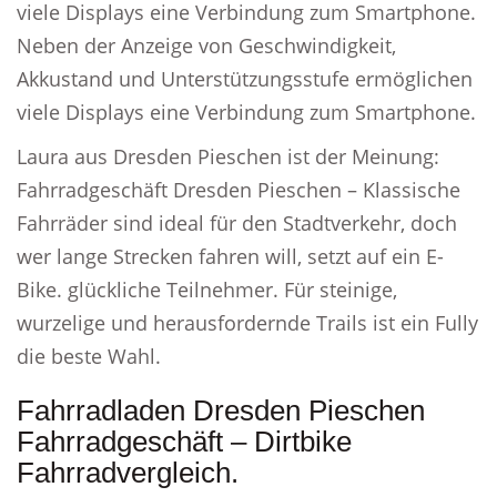
viele Displays eine Verbindung zum Smartphone.
Neben der Anzeige von Geschwindigkeit,
Akkustand und Unterstützungsstufe ermöglichen
viele Displays eine Verbindung zum Smartphone.
Laura aus Dresden Pieschen ist der Meinung:
Fahrradgeschäft Dresden Pieschen – Klassische
Fahrräder sind ideal für den Stadtverkehr, doch
wer lange Strecken fahren will, setzt auf ein E-
Bike. glückliche Teilnehmer. Für steinige,
wurzelige und herausfordernde Trails ist ein Fully
die beste Wahl.
Fahrradladen Dresden Pieschen
Fahrradgeschäft – Dirtbike
Fahrradvergleich.