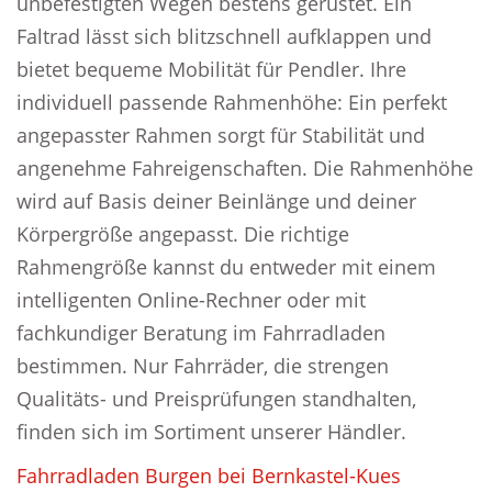
unbefestigten Wegen bestens gerüstet. Ein
Faltrad lässt sich blitzschnell aufklappen und
bietet bequeme Mobilität für Pendler. Ihre
individuell passende Rahmenhöhe: Ein perfekt
angepasster Rahmen sorgt für Stabilität und
angenehme Fahreigenschaften. Die Rahmenhöhe
wird auf Basis deiner Beinlänge und deiner
Körpergröße angepasst. Die richtige
Rahmengröße kannst du entweder mit einem
intelligenten Online-Rechner oder mit
fachkundiger Beratung im Fahrradladen
bestimmen. Nur Fahrräder, die strengen
Qualitäts- und Preisprüfungen standhalten,
finden sich im Sortiment unserer Händler.
Fahrradladen Burgen bei Bernkastel-Kues