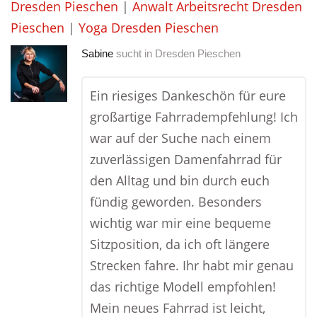
Dresden Pieschen
|
Anwalt Arbeitsrecht Dresden
Pieschen
|
Yoga Dresden Pieschen
Sabine
sucht in
Dresden Pieschen
Ein riesiges Dankeschön für eure
großartige Fahrradempfehlung! Ich
war auf der Suche nach einem
zuverlässigen Damenfahrrad für
den Alltag und bin durch euch
fündig geworden. Besonders
wichtig war mir eine bequeme
Sitzposition, da ich oft längere
Strecken fahre. Ihr habt mir genau
das richtige Modell empfohlen!
Mein neues Fahrrad ist leicht,