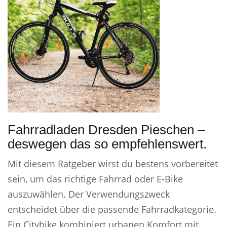
Fahrradladen Dresden Pieschen –
deswegen das so empfehlenswert.
Mit diesem Ratgeber wirst du bestens vorbereitet
sein, um das richtige Fahrrad oder E-Bike
auszuwählen. Der Verwendungszweck
entscheidet über die passende Fahrradkategorie.
Ein Citybike kombiniert urbanen Komfort mit