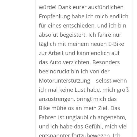
würde! Dank eurer ausführlichen
Empfehlung habe ich mich endlich
für eines entschieden, und ich bin
absolut begeistert. Ich fahre nun
täglich mit meinem neuen E-Bike
zur Arbeit und kann endlich auf
das Auto verzichten. Besonders
beeindruckt bin ich von der
Motorunterstützung – selbst wenn
ich mal keine Lust habe, mich groß
anzustrengen, bringt mich das
Bike mühelos an mein Ziel. Das
Fahren ist unglaublich angenehm,
und ich habe das Gefühl, mich viel
entspannter fortzubewegen. Ich