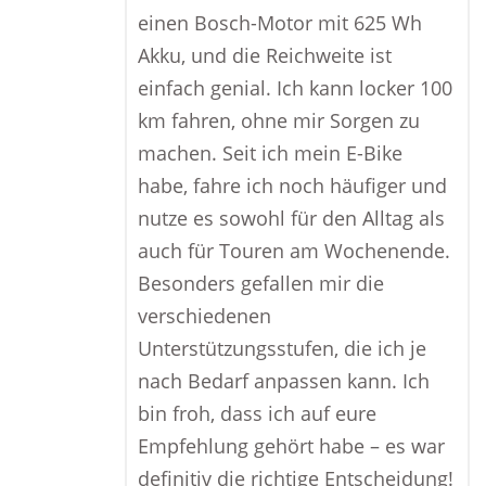
einen Bosch-Motor mit 625 Wh
Akku, und die Reichweite ist
einfach genial. Ich kann locker 100
km fahren, ohne mir Sorgen zu
machen. Seit ich mein E-Bike
habe, fahre ich noch häufiger und
nutze es sowohl für den Alltag als
auch für Touren am Wochenende.
Besonders gefallen mir die
verschiedenen
Unterstützungsstufen, die ich je
nach Bedarf anpassen kann. Ich
bin froh, dass ich auf eure
Empfehlung gehört habe – es war
definitiv die richtige Entscheidung!