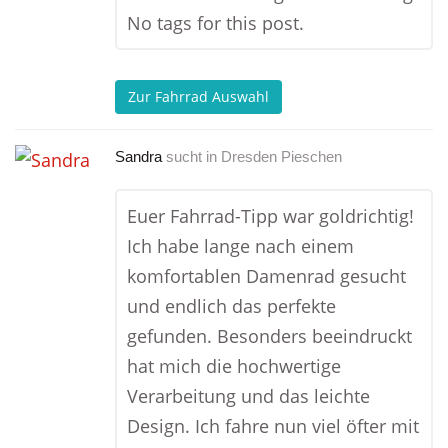
No tags for this post.
Zur Fahrrad Auswahl
Sandra
sucht in
Dresden Pieschen
Euer Fahrrad-Tipp war goldrichtig!
Ich habe lange nach einem
komfortablen Damenrad gesucht
und endlich das perfekte
gefunden. Besonders beeindruckt
hat mich die hochwertige
Verarbeitung und das leichte
Design. Ich fahre nun viel öfter mit