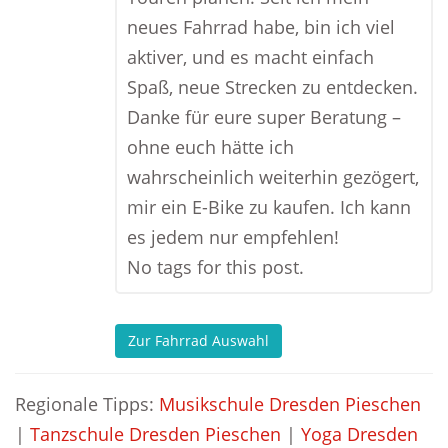
neues Fahrrad habe, bin ich viel
aktiver, und es macht einfach
Spaß, neue Strecken zu entdecken.
Danke für eure super Beratung –
ohne euch hätte ich
wahrscheinlich weiterhin gezögert,
mir ein E-Bike zu kaufen. Ich kann
es jedem nur empfehlen!
No tags for this post.
Zur Fahrrad Auswahl
Regionale Tipps:
Musikschule Dresden Pieschen
|
Tanzschule Dresden Pieschen
|
Yoga Dresden