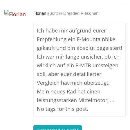
Florian
sucht in
Dresden Pieschen
Ich habe mir aufgrund eurer
Empfehlung ein E-Mountainbike
gekauft und bin absolut begeistert!
Ich war mir lange unsicher, ob ich
wirklich auf ein E-MTB umsteigen
soll, aber euer detaillierter
Vergleich hat mich überzeugt.
Mein neues Rad hat einen
leistungsstarken Mittelmotor, …
No tags for this post.