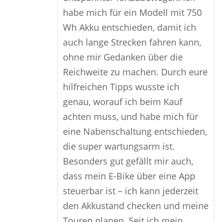
habe mich für ein Modell mit 750
Wh Akku entschieden, damit ich
auch lange Strecken fahren kann,
ohne mir Gedanken über die
Reichweite zu machen. Durch eure
hilfreichen Tipps wusste ich
genau, worauf ich beim Kauf
achten muss, und habe mich für
eine Nabenschaltung entschieden,
die super wartungsarm ist.
Besonders gut gefällt mir auch,
dass mein E-Bike über eine App
steuerbar ist – ich kann jederzeit
den Akkustand checken und meine
Touren planen. Seit ich mein