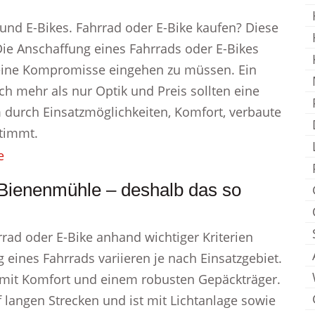
und E-Bikes. Fahrrad oder E-Bike kaufen? Diese
Die Anschaffung eines Fahrrads oder E-Bikes
 keine Kompromisse eingehen zu müssen. Ein
ch mehr als nur Optik und Preis sollten eine
m durch Einsatzmöglichkeiten, Komfort, verbaute
timmt.
Bienenmühle – deshalb das so
rrad oder E-Bike anhand wichtiger Kriterien
eines Fahrrads variieren je nach Einsatzgebiet.
gt mit Komfort und einem robusten Gepäckträger.
f langen Strecken und ist mit Lichtanlage sowie