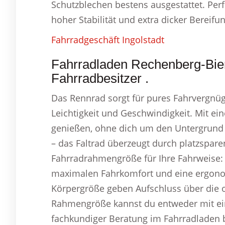
Schutzblechen bestens ausgestattet. Perf
hoher Stabilität und extra dicker Bereifun
Fahrradgeschäft Ingolstadt
Fahrradladen Rechenberg-Bie
Fahrradbesitzer .
Das Rennrad sorgt für pures Fahrvergnüg
Leichtigkeit und Geschwindigkeit. Mit ei
genießen, ohne dich um den Untergrund 
– das Faltrad überzeugt durch platzspar
Fahrradrahmengröße für Ihre Fahrweise:
maximalen Fahrkomfort und eine ergonom
Körpergröße geben Aufschluss über die 
Rahmengröße kannst du entweder mit ein
fachkundiger Beratung im Fahrradladen