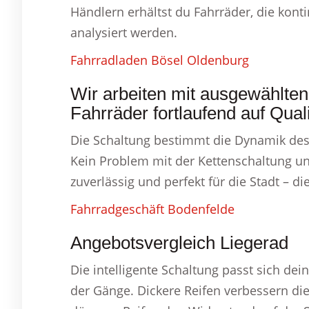
Händlern erhältst du Fahrräder, die konti
analysiert werden.
Fahrradladen Bösel Oldenburg
Wir arbeiten mit ausgewählte
Fahrräder fortlaufend auf Qual
Die Schaltung bestimmt die Dynamik des
Kein Problem mit der Kettenschaltung u
zuverlässig und perfekt für die Stadt – 
Fahrradgeschäft Bodenfelde
Angebotsvergleich Liegerad
Die intelligente Schaltung passt sich 
der Gänge. Dickere Reifen verbessern 