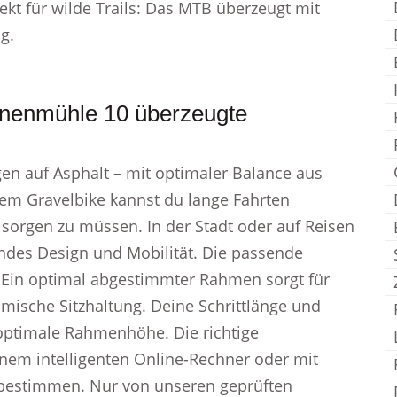
ekt für wilde Trails: Das MTB überzeugt mit
g.
nenmühle 10 überzeugte
en auf Asphalt – mit optimaler Balance aus
nem Gravelbike kannst du lange Fahrten
sorgen zu müssen. In der Stadt oder auf Reisen
endes Design und Mobilität. Die passende
 Ein optimal abgestimmter Rahmen sorgt für
ische Sitzhaltung. Deine Schrittlänge und
optimale Rahmenhöhe. Die richtige
em intelligenten Online-Rechner oder mit
 bestimmen. Nur von unseren geprüften