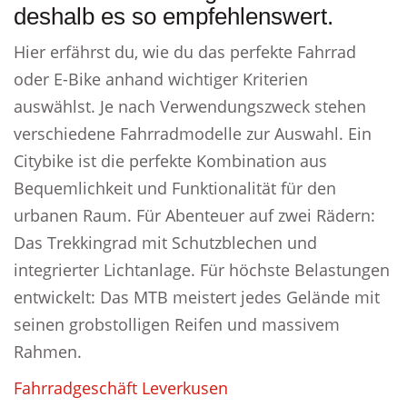
deshalb es so empfehlenswert.
Hier erfährst du, wie du das perfekte Fahrrad
oder E-Bike anhand wichtiger Kriterien
auswählst. Je nach Verwendungszweck stehen
verschiedene Fahrradmodelle zur Auswahl. Ein
Citybike ist die perfekte Kombination aus
Bequemlichkeit und Funktionalität für den
urbanen Raum. Für Abenteuer auf zwei Rädern:
Das Trekkingrad mit Schutzblechen und
integrierter Lichtanlage. Für höchste Belastungen
entwickelt: Das MTB meistert jedes Gelände mit
seinen grobstolligen Reifen und massivem
Rahmen.
Fahrradgeschäft Leverkusen