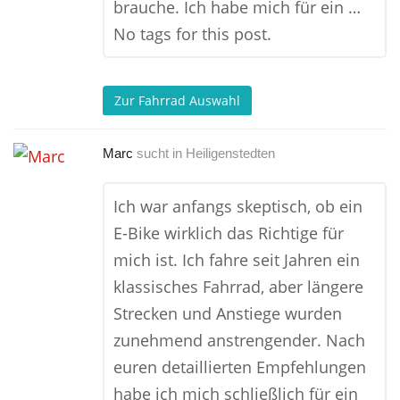
brauche. Ich habe mich für ein …
No tags for this post.
Zur Fahrrad Auswahl
Marc
sucht in
Heiligenstedten
Ich war anfangs skeptisch, ob ein
E-Bike wirklich das Richtige für
mich ist. Ich fahre seit Jahren ein
klassisches Fahrrad, aber längere
Strecken und Anstiege wurden
zunehmend anstrengender. Nach
euren detaillierten Empfehlungen
habe ich mich schließlich für ein