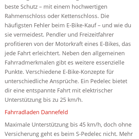
beste Schutz – mit einem hochwertigen
Rahmenschloss oder Kettenschloss. Die
häufigsten Fehler beim E-Bike-Kauf – und wie du
sie vermeidest. Pendler und Freizeitfahrer
profitieren von der Motorkraft eines E-Bikes, das
jede Fahrt erleichtert. Neben den allgemeinen
Fahrradmerkmalen gibt es weitere essenzielle
Punkte. Verschiedene E-Bike-Konzepte für
unterschiedliche Ansprüche. Ein Pedelec bietet
dir eine entspannte Fahrt mit elektrischer
Unterstützung bis zu 25 km/h.
Fahrradladen Dannefeld
Maximale Unterstützung bis 45 km/h, doch ohne
Versicherung geht es beim S-Pedelec nicht. Mehr