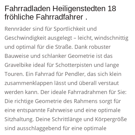
Fahrradladen Heiligenstedten 18
fröhliche Fahrradfahrer .
Rennräder sind für Sportlichkeit und
Geschwindigkeit ausgelegt – leicht, windschnittig
und optimal für die Straße. Dank robuster
Bauweise und schlanker Geometrie ist das
Gravelbike ideal für Schotterpisten und lange
Touren. Ein Fahrrad für Pendler, das sich klein
zusammenklappen lässt und überall verstaut
werden kann. Der ideale Fahrradrahmen für Sie:
Die richtige Geometrie des Rahmens sorgt für
eine entspannte Fahrweise und eine optimale
Sitzhaltung. Deine Schrittlänge und Körpergröße
sind ausschlaggebend für eine optimale