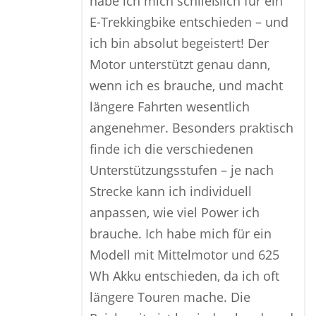
habe ich mich schließlich für ein
E-Trekkingbike entschieden – und
ich bin absolut begeistert! Der
Motor unterstützt genau dann,
wenn ich es brauche, und macht
längere Fahrten wesentlich
angenehmer. Besonders praktisch
finde ich die verschiedenen
Unterstützungsstufen – je nach
Strecke kann ich individuell
anpassen, wie viel Power ich
brauche. Ich habe mich für ein
Modell mit Mittelmotor und 625
Wh Akku entschieden, da ich oft
längere Touren mache. Die