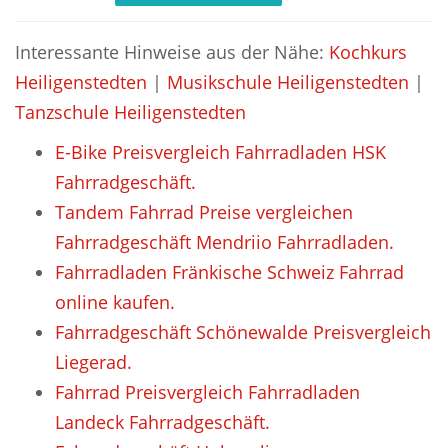
Interessante Hinweise aus der Nähe:
Kochkurs
Heiligenstedten
|
Musikschule Heiligenstedten
|
Tanzschule Heiligenstedten
E-Bike Preisvergleich Fahrradladen HSK
Fahrradgeschäft.
Tandem Fahrrad Preise vergleichen
Fahrradgeschäft Mendriio Fahrradladen.
Fahrradladen Fränkische Schweiz Fahrrad
online kaufen.
Fahrradgeschäft Schönewalde Preisvergleich
Liegerad.
Fahrrad Preisvergleich Fahrradladen
Landeck Fahrradgeschäft.