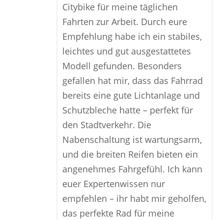
Citybike für meine täglichen
Fahrten zur Arbeit. Durch eure
Empfehlung habe ich ein stabiles,
leichtes und gut ausgestattetes
Modell gefunden. Besonders
gefallen hat mir, dass das Fahrrad
bereits eine gute Lichtanlage und
Schutzbleche hatte – perfekt für
den Stadtverkehr. Die
Nabenschaltung ist wartungsarm,
und die breiten Reifen bieten ein
angenehmes Fahrgefühl. Ich kann
euer Expertenwissen nur
empfehlen – ihr habt mir geholfen,
das perfekte Rad für meine