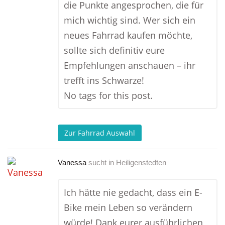
die Punkte angesprochen, die für
mich wichtig sind. Wer sich ein
neues Fahrrad kaufen möchte,
sollte sich definitiv eure
Empfehlungen anschauen – ihr
trefft ins Schwarze!
No tags for this post.
Zur Fahrrad Auswahl
Vanessa
sucht in
Heiligenstedten
Ich hätte nie gedacht, dass ein E-
Bike mein Leben so verändern
würde! Dank eurer ausführlichen