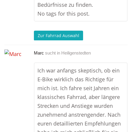
Bedürfnisse zu finden.
No tags for this post.
Zur Fahrrad Auswahl
Marc
sucht in
Heiligenstedten
Ich war anfangs skeptisch, ob ein
E-Bike wirklich das Richtige für
mich ist. Ich fahre seit Jahren ein
klassisches Fahrrad, aber längere
Strecken und Anstiege wurden
zunehmend anstrengender. Nach
euren detaillierten Empfehlungen