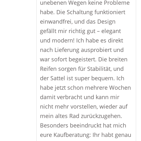
unebenen Wegen keine Probleme
habe. Die Schaltung funktioniert
einwandfrei, und das Design
gefällt mir richtig gut – elegant
und modern! Ich habe es direkt
nach Lieferung ausprobiert und
war sofort begeistert. Die breiten
Reifen sorgen für Stabilität, und
der Sattel ist super bequem. Ich
habe jetzt schon mehrere Wochen
damit verbracht und kann mir
nicht mehr vorstellen, wieder auf
mein altes Rad zurückzugehen.
Besonders beeindruckt hat mich
eure Kaufberatung: Ihr habt genau