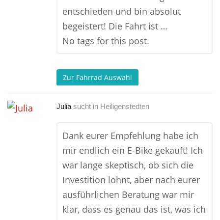
entschieden und bin absolut
begeistert! Die Fahrt ist …
No tags for this post.
Zur Fahrrad Auswahl
Julia
sucht in
Heiligenstedten
Dank eurer Empfehlung habe ich
mir endlich ein E-Bike gekauft! Ich
war lange skeptisch, ob sich die
Investition lohnt, aber nach eurer
ausführlichen Beratung war mir
klar, dass es genau das ist, was ich