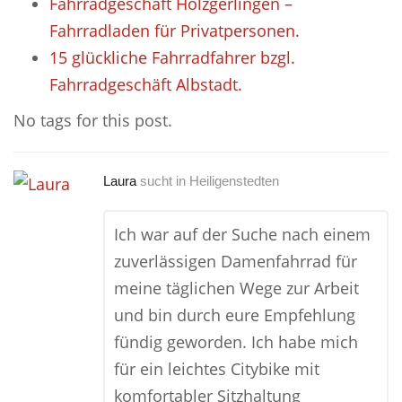
Fahrradgeschäft Holzgerlingen –
Fahrradladen für Privatpersonen.
15 glückliche Fahrradfahrer bzgl.
Fahrradgeschäft Albstadt.
No tags for this post.
Laura
sucht in
Heiligenstedten
Ich war auf der Suche nach einem
zuverlässigen Damenfahrrad für
meine täglichen Wege zur Arbeit
und bin durch eure Empfehlung
fündig geworden. Ich habe mich
für ein leichtes Citybike mit
komfortabler Sitzhaltung