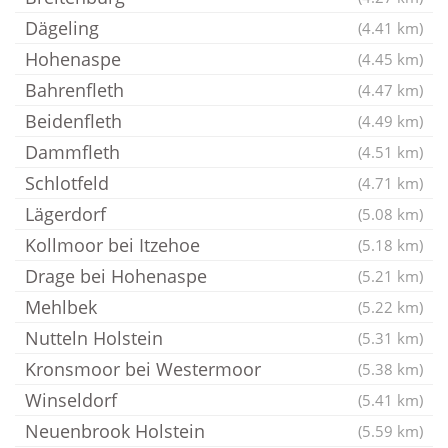
Dägeling
(4.41 km)
Hohenaspe
(4.45 km)
Bahrenfleth
(4.47 km)
Beidenfleth
(4.49 km)
Dammfleth
(4.51 km)
Schlotfeld
(4.71 km)
Lägerdorf
(5.08 km)
Kollmoor bei Itzehoe
(5.18 km)
Drage bei Hohenaspe
(5.21 km)
Mehlbek
(5.22 km)
Nutteln Holstein
(5.31 km)
Kronsmoor bei Westermoor
(5.38 km)
Winseldorf
(5.41 km)
Neuenbrook Holstein
(5.59 km)