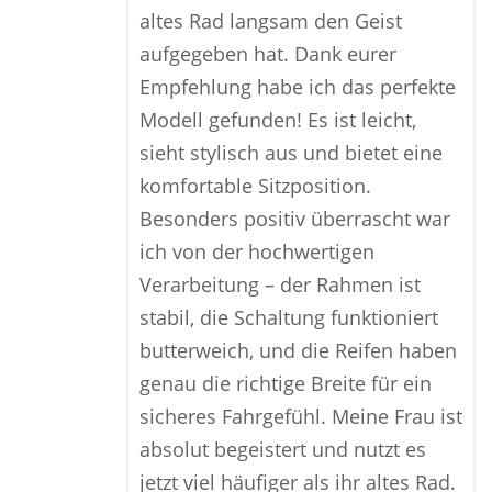
altes Rad langsam den Geist
aufgegeben hat. Dank eurer
Empfehlung habe ich das perfekte
Modell gefunden! Es ist leicht,
sieht stylisch aus und bietet eine
komfortable Sitzposition.
Besonders positiv überrascht war
ich von der hochwertigen
Verarbeitung – der Rahmen ist
stabil, die Schaltung funktioniert
butterweich, und die Reifen haben
genau die richtige Breite für ein
sicheres Fahrgefühl. Meine Frau ist
absolut begeistert und nutzt es
jetzt viel häufiger als ihr altes Rad.