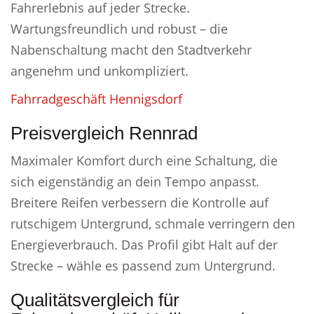
Fahrerlebnis auf jeder Strecke.
Wartungsfreundlich und robust – die
Nabenschaltung macht den Stadtverkehr
angenehm und unkompliziert.
Fahrradgeschäft Hennigsdorf
Preisvergleich Rennrad
Maximaler Komfort durch eine Schaltung, die
sich eigenständig an dein Tempo anpasst.
Breitere Reifen verbessern die Kontrolle auf
rutschigem Untergrund, schmale verringern den
Energieverbrauch. Das Profil gibt Halt auf der
Strecke – wähle es passend zum Untergrund.
Qualitätsvergleich für