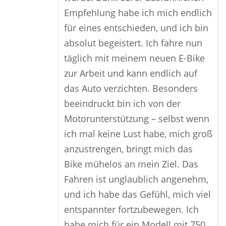
Empfehlung habe ich mich endlich
für eines entschieden, und ich bin
absolut begeistert. Ich fahre nun
täglich mit meinem neuen E-Bike
zur Arbeit und kann endlich auf
das Auto verzichten. Besonders
beeindruckt bin ich von der
Motorunterstützung – selbst wenn
ich mal keine Lust habe, mich groß
anzustrengen, bringt mich das
Bike mühelos an mein Ziel. Das
Fahren ist unglaublich angenehm,
und ich habe das Gefühl, mich viel
entspannter fortzubewegen. Ich
habe mich für ein Modell mit 750