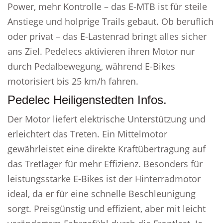
Power, mehr Kontrolle – das E-MTB ist für steile
Anstiege und holprige Trails gebaut. Ob beruflich
oder privat – das E-Lastenrad bringt alles sicher
ans Ziel. Pedelecs aktivieren ihren Motor nur
durch Pedalbewegung, während E-Bikes
motorisiert bis 25 km/h fahren.
Pedelec Heiligenstedten Infos.
Der Motor liefert elektrische Unterstützung und
erleichtert das Treten. Ein Mittelmotor
gewährleistet eine direkte Kraftübertragung auf
das Tretlager für mehr Effizienz. Besonders für
leistungsstarke E-Bikes ist der Hinterradmotor
ideal, da er für eine schnelle Beschleunigung
sorgt. Preisgünstig und effizient, aber mit leicht