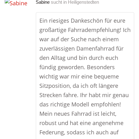
Sabine
sucht in
Heiligenstedten
Ein riesiges Dankeschön für eure
großartige Fahrradempfehlung! Ich
war auf der Suche nach einem
zuverlässigen Damenfahrrad für
den Alltag und bin durch euch
fündig geworden. Besonders
wichtig war mir eine bequeme
Sitzposition, da ich oft längere
Strecken fahre. Ihr habt mir genau
das richtige Modell empfohlen!
Mein neues Fahrrad ist leicht,
robust und hat eine angenehme
Federung, sodass ich auch auf