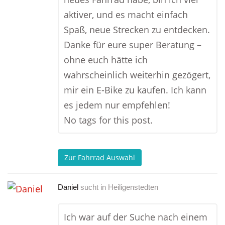
aktiver, und es macht einfach
Spaß, neue Strecken zu entdecken.
Danke für eure super Beratung –
ohne euch hätte ich
wahrscheinlich weiterhin gezögert,
mir ein E-Bike zu kaufen. Ich kann
es jedem nur empfehlen!
No tags for this post.
Zur Fahrrad Auswahl
Daniel
sucht in
Heiligenstedten
Ich war auf der Suche nach einem