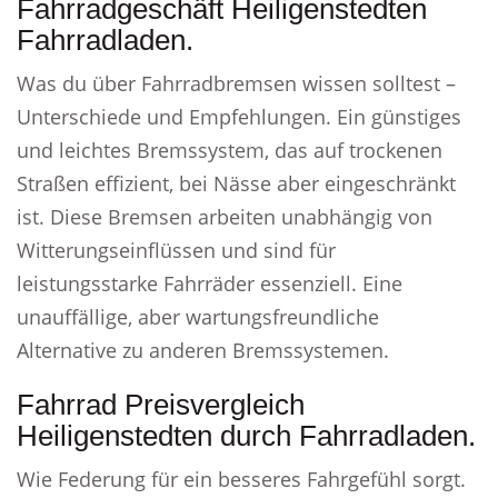
Fahrradgeschäft Heiligenstedten
Fahrradladen.
Was du über Fahrradbremsen wissen solltest –
Unterschiede und Empfehlungen. Ein günstiges
und leichtes Bremssystem, das auf trockenen
Straßen effizient, bei Nässe aber eingeschränkt
ist. Diese Bremsen arbeiten unabhängig von
Witterungseinflüssen und sind für
leistungsstarke Fahrräder essenziell. Eine
unauffällige, aber wartungsfreundliche
Alternative zu anderen Bremssystemen.
Fahrrad Preisvergleich
Heiligenstedten durch Fahrradladen.
Wie Federung für ein besseres Fahrgefühl sorgt.