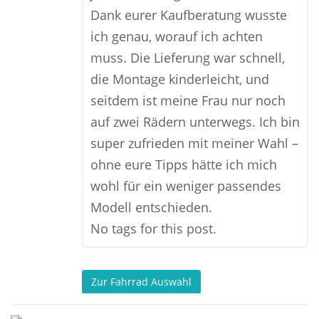
Dank eurer Kaufberatung wusste
ich genau, worauf ich achten
muss. Die Lieferung war schnell,
die Montage kinderleicht, und
seitdem ist meine Frau nur noch
auf zwei Rädern unterwegs. Ich bin
super zufrieden mit meiner Wahl –
ohne eure Tipps hätte ich mich
wohl für ein weniger passendes
Modell entschieden.
No tags for this post.
Zur Fahrrad Auswahl