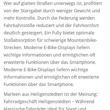
Wer auf glatten Straßen unterwegs ist, profitiert
von der Starrgabel durch weniger Gewicht und
mehr Kontrolle. Durch die Federung werden
Fahrbahnstöße reduziert und der Fahrkomfort
deutlich gesteigert. Ein Fully bietet optimale
Stoßabsorption für schwierige Mountainbike-
Strecken. Moderne E-Bike-Displays liefern
wichtige Informationen und ermöglichen oft
erweiterte Funktionen über das Smartphone.
Moderne E-Bike-Displays liefern wichtige
Informationen und ermöglichen oft erweiterte
Funktionen über das Smartphone.
Marleen aus Heiligenstedten ist der Meinung:
Fahrradgeschäft Heiligenstedten – Während
klassische Fahrräder ideal für Sport und