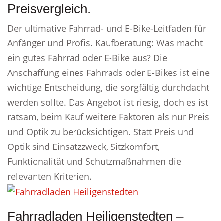
Preisvergleich.
Der ultimative Fahrrad- und E-Bike-Leitfaden für
Anfänger und Profis. Kaufberatung: Was macht
ein gutes Fahrrad oder E-Bike aus? Die
Anschaffung eines Fahrrads oder E-Bikes ist eine
wichtige Entscheidung, die sorgfältig durchdacht
werden sollte. Das Angebot ist riesig, doch es ist
ratsam, beim Kauf weitere Faktoren als nur Preis
und Optik zu berücksichtigen. Statt Preis und
Optik sind Einsatzzweck, Sitzkomfort,
Funktionalität und Schutzmaßnahmen die
relevanten Kriterien.
Fahrradladen Heiligenstedten –