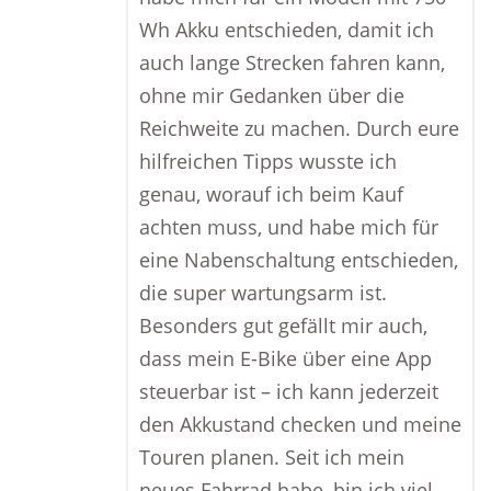
Wh Akku entschieden, damit ich
auch lange Strecken fahren kann,
ohne mir Gedanken über die
Reichweite zu machen. Durch eure
hilfreichen Tipps wusste ich
genau, worauf ich beim Kauf
achten muss, und habe mich für
eine Nabenschaltung entschieden,
die super wartungsarm ist.
Besonders gut gefällt mir auch,
dass mein E-Bike über eine App
steuerbar ist – ich kann jederzeit
den Akkustand checken und meine
Touren planen. Seit ich mein
neues Fahrrad habe, bin ich viel