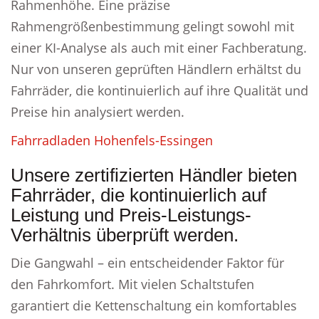
Rahmenhöhe. Eine präzise
Rahmengrößenbestimmung gelingt sowohl mit
einer KI-Analyse als auch mit einer Fachberatung.
Nur von unseren geprüften Händlern erhältst du
Fahrräder, die kontinuierlich auf ihre Qualität und
Preise hin analysiert werden.
Fahrradladen Hohenfels-Essingen
Unsere zertifizierten Händler bieten
Fahrräder, die kontinuierlich auf
Leistung und Preis-Leistungs-
Verhältnis überprüft werden.
Die Gangwahl – ein entscheidender Faktor für
den Fahrkomfort. Mit vielen Schaltstufen
garantiert die Kettenschaltung ein komfortables