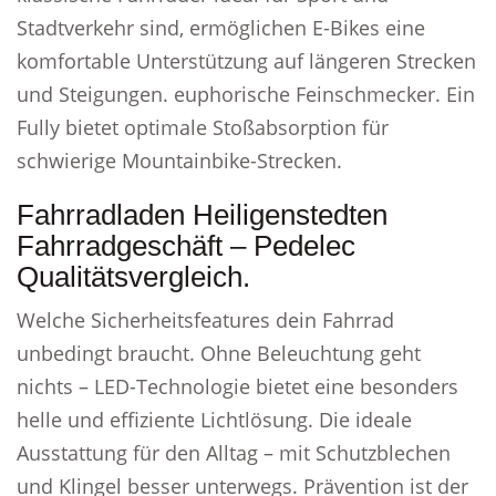
Stadtverkehr sind, ermöglichen E-Bikes eine
komfortable Unterstützung auf längeren Strecken
und Steigungen. euphorische Feinschmecker. Ein
Fully bietet optimale Stoßabsorption für
schwierige Mountainbike-Strecken.
Fahrradladen Heiligenstedten
Fahrradgeschäft – Pedelec
Qualitätsvergleich.
Welche Sicherheitsfeatures dein Fahrrad
unbedingt braucht. Ohne Beleuchtung geht
nichts – LED-Technologie bietet eine besonders
helle und effiziente Lichtlösung. Die ideale
Ausstattung für den Alltag – mit Schutzblechen
und Klingel besser unterwegs. Prävention ist der