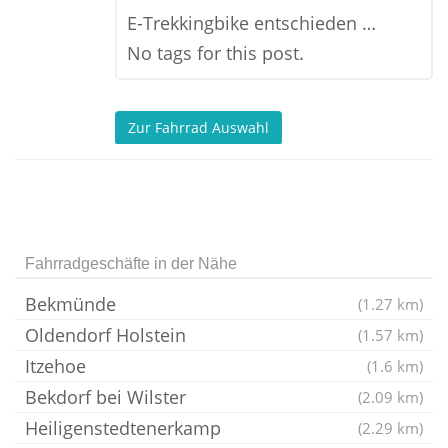
E-Trekkingbike entschieden …
No tags for this post.
Zur Fahrrad Auswahl
Fahrradgeschäfte in der Nähe
Bekmünde
(1.27 km)
Oldendorf Holstein
(1.57 km)
Itzehoe
(1.6 km)
Bekdorf bei Wilster
(2.09 km)
Heiligenstedtenerkamp
(2.29 km)