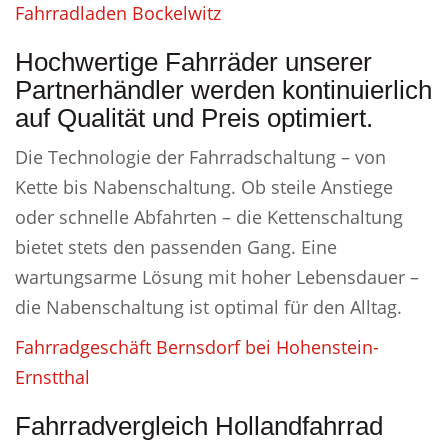
Fahrradladen Bockelwitz
Hochwertige Fahrräder unserer
Partnerhändler werden kontinuierlich
auf Qualität und Preis optimiert.
Die Technologie der Fahrradschaltung – von
Kette bis Nabenschaltung. Ob steile Anstiege
oder schnelle Abfahrten – die Kettenschaltung
bietet stets den passenden Gang. Eine
wartungsarme Lösung mit hoher Lebensdauer –
die Nabenschaltung ist optimal für den Alltag.
Fahrradgeschäft Bernsdorf bei Hohenstein-
Ernstthal
Fahrradvergleich Hollandfahrrad