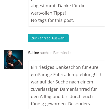
abgestimmt. Danke für die
wertvollen Tipps!
No tags for this post.
Zur Fahrrad Auswahl
Sabine
sucht in
Bekmünde
Ein riesiges Dankeschön für eure
großartige Fahrradempfehlung! Ich
war auf der Suche nach einem
zuverlässigen Damenfahrrad für
den Alltag und bin durch euch
fündig geworden. Besonders