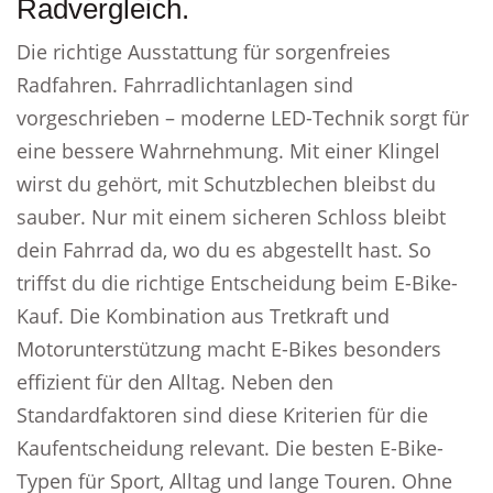
Radvergleich.
Die richtige Ausstattung für sorgenfreies
Radfahren. Fahrradlichtanlagen sind
vorgeschrieben – moderne LED-Technik sorgt für
eine bessere Wahrnehmung. Mit einer Klingel
wirst du gehört, mit Schutzblechen bleibst du
sauber. Nur mit einem sicheren Schloss bleibt
dein Fahrrad da, wo du es abgestellt hast. So
triffst du die richtige Entscheidung beim E-Bike-
Kauf. Die Kombination aus Tretkraft und
Motorunterstützung macht E-Bikes besonders
effizient für den Alltag. Neben den
Standardfaktoren sind diese Kriterien für die
Kaufentscheidung relevant. Die besten E-Bike-
Typen für Sport, Alltag und lange Touren. Ohne