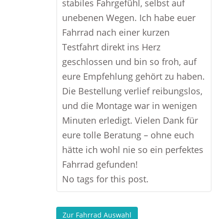
stabiles Fahrgefühl, selbst auf
unebenen Wegen. Ich habe euer
Fahrrad nach einer kurzen
Testfahrt direkt ins Herz
geschlossen und bin so froh, auf
eure Empfehlung gehört zu haben.
Die Bestellung verlief reibungslos,
und die Montage war in wenigen
Minuten erledigt. Vielen Dank für
eure tolle Beratung – ohne euch
hätte ich wohl nie so ein perfektes
Fahrrad gefunden!
No tags for this post.
Zur Fahrrad Auswahl