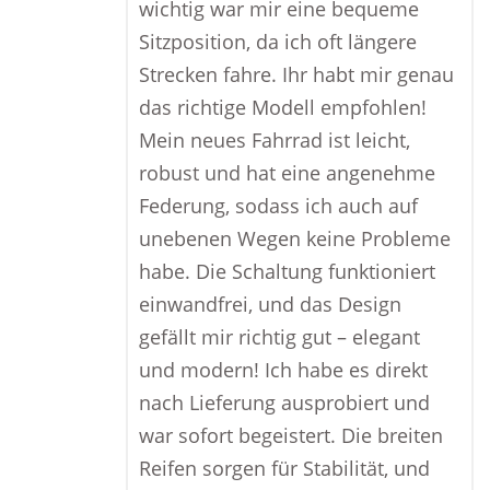
wichtig war mir eine bequeme
Sitzposition, da ich oft längere
Strecken fahre. Ihr habt mir genau
das richtige Modell empfohlen!
Mein neues Fahrrad ist leicht,
robust und hat eine angenehme
Federung, sodass ich auch auf
unebenen Wegen keine Probleme
habe. Die Schaltung funktioniert
einwandfrei, und das Design
gefällt mir richtig gut – elegant
und modern! Ich habe es direkt
nach Lieferung ausprobiert und
war sofort begeistert. Die breiten
Reifen sorgen für Stabilität, und