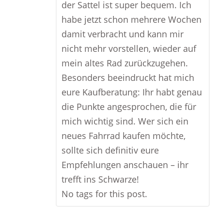
der Sattel ist super bequem. Ich
habe jetzt schon mehrere Wochen
damit verbracht und kann mir
nicht mehr vorstellen, wieder auf
mein altes Rad zurückzugehen.
Besonders beeindruckt hat mich
eure Kaufberatung: Ihr habt genau
die Punkte angesprochen, die für
mich wichtig sind. Wer sich ein
neues Fahrrad kaufen möchte,
sollte sich definitiv eure
Empfehlungen anschauen – ihr
trefft ins Schwarze!
No tags for this post.