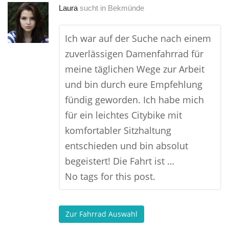
Laura
sucht in
Bekmünde
Ich war auf der Suche nach einem
zuverlässigen Damenfahrrad für
meine täglichen Wege zur Arbeit
und bin durch eure Empfehlung
fündig geworden. Ich habe mich
für ein leichtes Citybike mit
komfortabler Sitzhaltung
entschieden und bin absolut
begeistert! Die Fahrt ist …
No tags for this post.
Zur Fahrrad Auswahl