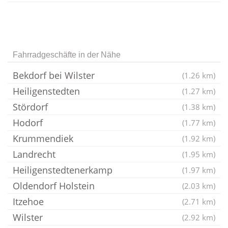
Fahrradgeschäfte in der Nähe
Bekdorf bei Wilster
(1.26 km)
Heiligenstedten
(1.27 km)
Stördorf
(1.38 km)
Hodorf
(1.77 km)
Krummendiek
(1.92 km)
Landrecht
(1.95 km)
Heiligenstedtenerkamp
(1.97 km)
Oldendorf Holstein
(2.03 km)
Itzehoe
(2.71 km)
Wilster
(2.92 km)