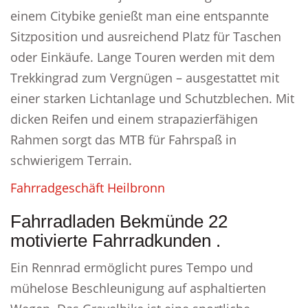
einem Citybike genießt man eine entspannte
Sitzposition und ausreichend Platz für Taschen
oder Einkäufe. Lange Touren werden mit dem
Trekkingrad zum Vergnügen – ausgestattet mit
einer starken Lichtanlage und Schutzblechen. Mit
dicken Reifen und einem strapazierfähigen
Rahmen sorgt das MTB für Fahrspaß in
schwierigem Terrain.
Fahrradgeschäft Heilbronn
Fahrradladen Bekmünde 22
motivierte Fahrradkunden .
Ein Rennrad ermöglicht pures Tempo und
mühelose Beschleunigung auf asphaltierten