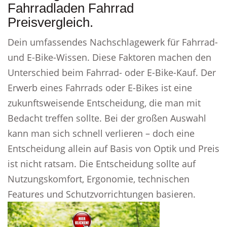
Fahrradladen Fahrrad
Preisvergleich.
Dein umfassendes Nachschlagewerk für Fahrrad-
und E-Bike-Wissen. Diese Faktoren machen den
Unterschied beim Fahrrad- oder E-Bike-Kauf. Der
Erwerb eines Fahrrads oder E-Bikes ist eine
zukunftsweisende Entscheidung, die man mit
Bedacht treffen sollte. Bei der großen Auswahl
kann man sich schnell verlieren – doch eine
Entscheidung allein auf Basis von Optik und Preis
ist nicht ratsam. Die Entscheidung sollte auf
Nutzungskomfort, Ergonomie, technischen
Features und Schutzvorrichtungen basieren.