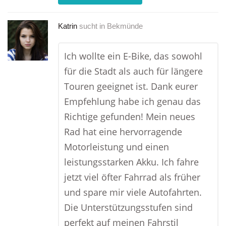
Katrin
sucht in
Bekmünde
Ich wollte ein E-Bike, das sowohl
für die Stadt als auch für längere
Touren geeignet ist. Dank eurer
Empfehlung habe ich genau das
Richtige gefunden! Mein neues
Rad hat eine hervorragende
Motorleistung und einen
leistungsstarken Akku. Ich fahre
jetzt viel öfter Fahrrad als früher
und spare mir viele Autofahrten.
Die Unterstützungsstufen sind
perfekt auf meinen Fahrstil