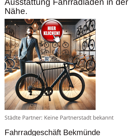
Ausstattung Fahrradladen in der
Nähe.
Städte Partner: Keine Partnerstadt bekannt
Fahrradgeschäft Bekmünde