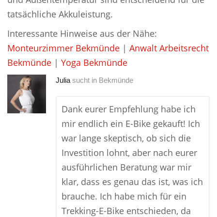
tatsächliche Akkuleistung.
Interessante Hinweise aus der Nähe:
Monteurzimmer Bekmünde
|
Anwalt Arbeitsrecht
Bekmünde
|
Yoga Bekmünde
Julia
sucht in
Bekmünde
Dank eurer Empfehlung habe ich
mir endlich ein E-Bike gekauft! Ich
war lange skeptisch, ob sich die
Investition lohnt, aber nach eurer
ausführlichen Beratung war mir
klar, dass es genau das ist, was ich
brauche. Ich habe mich für ein
Trekking-E-Bike entschieden, da