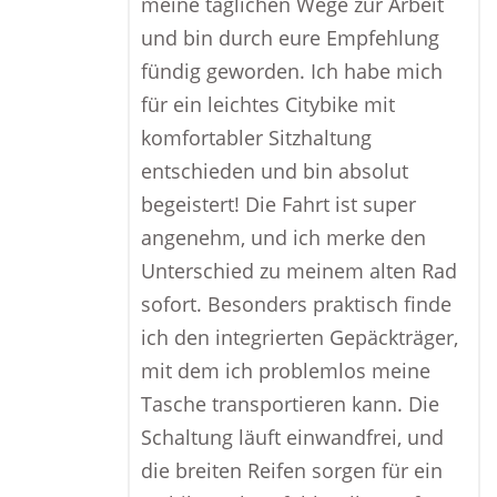
meine täglichen Wege zur Arbeit
und bin durch eure Empfehlung
fündig geworden. Ich habe mich
für ein leichtes Citybike mit
komfortabler Sitzhaltung
entschieden und bin absolut
begeistert! Die Fahrt ist super
angenehm, und ich merke den
Unterschied zu meinem alten Rad
sofort. Besonders praktisch finde
ich den integrierten Gepäckträger,
mit dem ich problemlos meine
Tasche transportieren kann. Die
Schaltung läuft einwandfrei, und
die breiten Reifen sorgen für ein