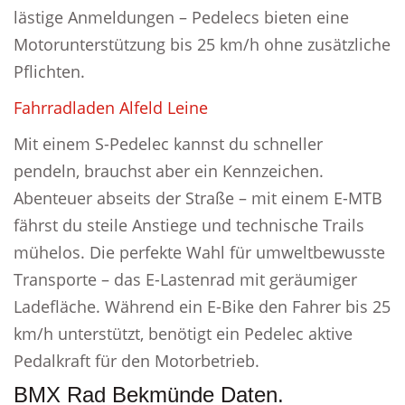
lästige Anmeldungen – Pedelecs bieten eine
Motorunterstützung bis 25 km/h ohne zusätzliche
Pflichten.
Fahrradladen Alfeld Leine
Mit einem S-Pedelec kannst du schneller
pendeln, brauchst aber ein Kennzeichen.
Abenteuer abseits der Straße – mit einem E-MTB
fährst du steile Anstiege und technische Trails
mühelos. Die perfekte Wahl für umweltbewusste
Transporte – das E-Lastenrad mit geräumiger
Ladefläche. Während ein E-Bike den Fahrer bis 25
km/h unterstützt, benötigt ein Pedelec aktive
Pedalkraft für den Motorbetrieb.
BMX Rad Bekmünde Daten.