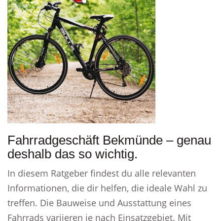
Fahrradgeschäft Bekmünde – genau
deshalb das so wichtig.
In diesem Ratgeber findest du alle relevanten
Informationen, die dir helfen, die ideale Wahl zu
treffen. Die Bauweise und Ausstattung eines
Fahrrads variieren je nach Einsatzgebiet. Mit