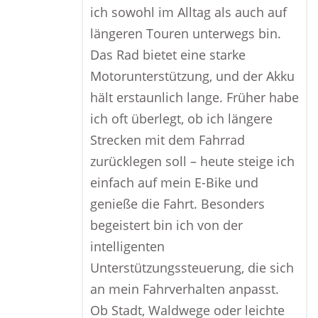
ich sowohl im Alltag als auch auf
längeren Touren unterwegs bin.
Das Rad bietet eine starke
Motorunterstützung, und der Akku
hält erstaunlich lange. Früher habe
ich oft überlegt, ob ich längere
Strecken mit dem Fahrrad
zurücklegen soll – heute steige ich
einfach auf mein E-Bike und
genieße die Fahrt. Besonders
begeistert bin ich von der
intelligenten
Unterstützungssteuerung, die sich
an mein Fahrverhalten anpasst.
Ob Stadt, Waldwege oder leichte