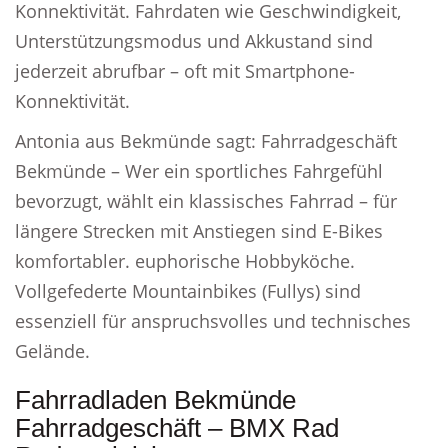
Konnektivität. Fahrdaten wie Geschwindigkeit,
Unterstützungsmodus und Akkustand sind
jederzeit abrufbar – oft mit Smartphone-
Konnektivität.
Antonia aus Bekmünde sagt: Fahrradgeschäft
Bekmünde – Wer ein sportliches Fahrgefühl
bevorzugt, wählt ein klassisches Fahrrad – für
längere Strecken mit Anstiegen sind E-Bikes
komfortabler. euphorische Hobbyköche.
Vollgefederte Mountainbikes (Fullys) sind
essenziell für anspruchsvolles und technisches
Gelände.
Fahrradladen Bekmünde
Fahrradgeschäft – BMX Rad