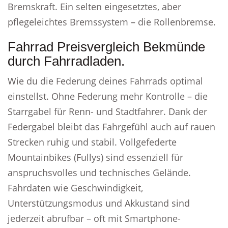
Bremskraft. Ein selten eingesetztes, aber
pflegeleichtes Bremssystem – die Rollenbremse.
Fahrrad Preisvergleich Bekmünde
durch Fahrradladen.
Wie du die Federung deines Fahrrads optimal
einstellst. Ohne Federung mehr Kontrolle – die
Starrgabel für Renn- und Stadtfahrer. Dank der
Federgabel bleibt das Fahrgefühl auch auf rauen
Strecken ruhig und stabil. Vollgefederte
Mountainbikes (Fullys) sind essenziell für
anspruchsvolles und technisches Gelände.
Fahrdaten wie Geschwindigkeit,
Unterstützungsmodus und Akkustand sind
jederzeit abrufbar – oft mit Smartphone-