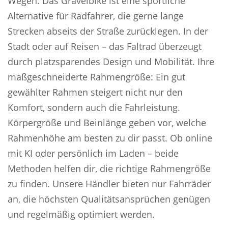
Wegen. Das Gravelbike ist eine sportliche
Alternative für Radfahrer, die gerne lange
Strecken abseits der Straße zurücklegen. In der
Stadt oder auf Reisen – das Faltrad überzeugt
durch platzsparendes Design und Mobilität. Ihre
maßgeschneiderte Rahmengröße: Ein gut
gewählter Rahmen steigert nicht nur den
Komfort, sondern auch die Fahrleistung.
Körpergröße und Beinlänge geben vor, welche
Rahmenhöhe am besten zu dir passt. Ob online
mit KI oder persönlich im Laden – beide
Methoden helfen dir, die richtige Rahmengröße
zu finden. Unsere Händler bieten nur Fahrräder
an, die höchsten Qualitätsansprüchen genügen
und regelmäßig optimiert werden.