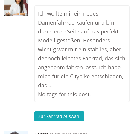
Ich wollte mir ein neues
Damenfahrrad kaufen und bin
durch eure Seite auf das perfekte
Modell gestoßen. Besonders
wichtig war mir ein stabiles, aber
dennoch leichtes Fahrrad, das sich
angenehm fahren lässt. Ich habe
mich für ein Citybike entschieden,
das …
No tags for this post.
Zur Fahrrad Auswahl