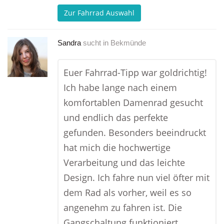
Zur Fahrrad Auswahl
Sandra
sucht in
Bekmünde
Euer Fahrrad-Tipp war goldrichtig!
Ich habe lange nach einem
komfortablen Damenrad gesucht
und endlich das perfekte
gefunden. Besonders beeindruckt
hat mich die hochwertige
Verarbeitung und das leichte
Design. Ich fahre nun viel öfter mit
dem Rad als vorher, weil es so
angenehm zu fahren ist. Die
Gangschaltung funktioniert