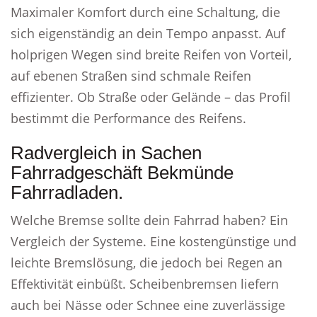
Maximaler Komfort durch eine Schaltung, die
sich eigenständig an dein Tempo anpasst. Auf
holprigen Wegen sind breite Reifen von Vorteil,
auf ebenen Straßen sind schmale Reifen
effizienter. Ob Straße oder Gelände – das Profil
bestimmt die Performance des Reifens.
Radvergleich in Sachen
Fahrradgeschäft Bekmünde
Fahrradladen.
Welche Bremse sollte dein Fahrrad haben? Ein
Vergleich der Systeme. Eine kostengünstige und
leichte Bremslösung, die jedoch bei Regen an
Effektivität einbüßt. Scheibenbremsen liefern
auch bei Nässe oder Schnee eine zuverlässige