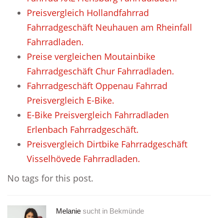
Preisvergleich Hollandfahrrad
Fahrradgeschäft Neuhauen am Rheinfall
Fahrradladen.
Preise vergleichen Moutainbike
Fahrradgeschäft Chur Fahrradladen.
Fahrradgeschäft Oppenau Fahrrad
Preisvergleich E-Bike.
E-Bike Preisvergleich Fahrradladen
Erlenbach Fahrradgeschäft.
Preisvergleich Dirtbike Fahrradgeschäft
Visselhövede Fahrradladen.
No tags for this post.
Melanie
sucht in
Bekmünde