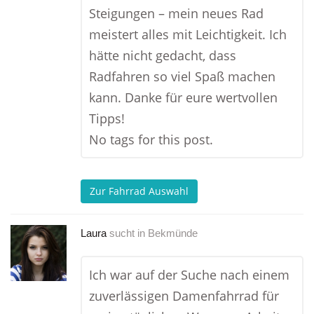
Steigungen – mein neues Rad
meistert alles mit Leichtigkeit. Ich
hätte nicht gedacht, dass
Radfahren so viel Spaß machen
kann. Danke für eure wertvollen
Tipps!
No tags for this post.
Zur Fahrrad Auswahl
Laura
sucht in
Bekmünde
Ich war auf der Suche nach einem
zuverlässigen Damenfahrrad für