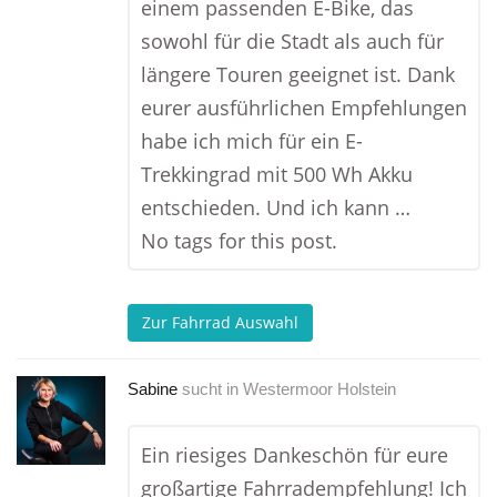
einem passenden E-Bike, das
sowohl für die Stadt als auch für
längere Touren geeignet ist. Dank
eurer ausführlichen Empfehlungen
habe ich mich für ein E-
Trekkingrad mit 500 Wh Akku
entschieden. Und ich kann …
No tags for this post.
Zur Fahrrad Auswahl
Sabine
sucht in
Westermoor Holstein
Ein riesiges Dankeschön für eure
großartige Fahrradempfehlung! Ich