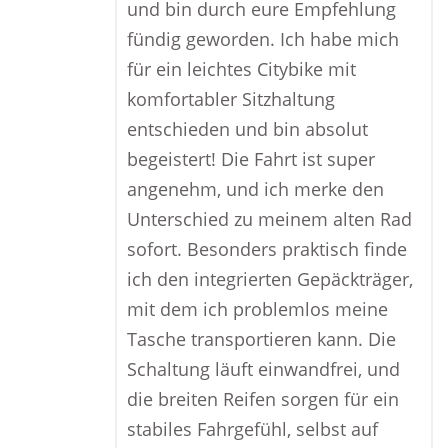
und bin durch eure Empfehlung
fündig geworden. Ich habe mich
für ein leichtes Citybike mit
komfortabler Sitzhaltung
entschieden und bin absolut
begeistert! Die Fahrt ist super
angenehm, und ich merke den
Unterschied zu meinem alten Rad
sofort. Besonders praktisch finde
ich den integrierten Gepäckträger,
mit dem ich problemlos meine
Tasche transportieren kann. Die
Schaltung läuft einwandfrei, und
die breiten Reifen sorgen für ein
stabiles Fahrgefühl, selbst auf