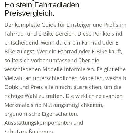
Holstein Fahrradladen
Preisvergleich.
Der komplette Guide für Einsteiger und Profis im
Fahrrad- und E-Bike-Bereich. Diese Punkte sind
entscheidend, wenn du dir ein Fahrrad oder E-
Bike zulegst. Wer ein Fahrrad oder E-Bike kauft,
sollte sich vorher umfassend über die
verschiedenen Modelle informieren. Es gibt eine
Vielzahl an unterschiedlichen Modellen, weshalb
Optik und Preis allein nicht ausreichen, um die
richtige Wahl zu treffen. Die wirklich relevanten
Merkmale sind Nutzungsmöglichkeiten,
ergonomische Eigenschaften,
Ausstattungskomponenten und
Schutzmaßnahmen.