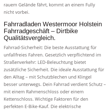
rauem Gelände fährt, kommt an einem Fully
nicht vorbei.
Fahrradladen Westermoor Holstein
Fahrradgeschäft – Dirtbike
Qualitätsvergleich.
Fahrrad-Sicherheit: Die beste Ausstattung für
unfallfreies Fahren. Gesetzlich verpflichtend im
Straßenverkehr: LED-Beleuchtung bietet
zusätzliche Sicherheit. Die ideale Ausstattung für
den Alltag – mit Schutzblechen und Klingel
besser unterwegs. Dein Fahrrad verdient Schutz –
mit einem Rahmenschloss oder einem
Kettenschloss. Wichtige Faktoren für den
perfekten E-Bike-Kauf. Die elektrische