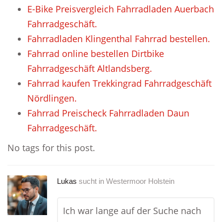
E-Bike Preisvergleich Fahrradladen Auerbach
Fahrradgeschäft.
Fahrradladen Klingenthal Fahrrad bestellen.
Fahrrad online bestellen Dirtbike
Fahrradgeschäft Altlandsberg.
Fahrrad kaufen Trekkingrad Fahrradgeschäft
Nördlingen.
Fahrrad Preischeck Fahrradladen Daun
Fahrradgeschäft.
No tags for this post.
Lukas
sucht in
Westermoor Holstein
Ich war lange auf der Suche nach