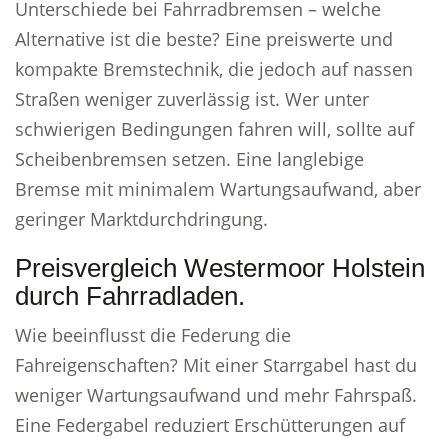
Unterschiede bei Fahrradbremsen – welche
Alternative ist die beste? Eine preiswerte und
kompakte Bremstechnik, die jedoch auf nassen
Straßen weniger zuverlässig ist. Wer unter
schwierigen Bedingungen fahren will, sollte auf
Scheibenbremsen setzen. Eine langlebige
Bremse mit minimalem Wartungsaufwand, aber
geringer Marktdurchdringung.
Preisvergleich Westermoor Holstein
durch Fahrradladen.
Wie beeinflusst die Federung die
Fahreigenschaften? Mit einer Starrgabel hast du
weniger Wartungsaufwand und mehr Fahrspaß.
Eine Federgabel reduziert Erschütterungen auf