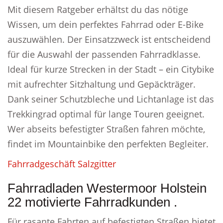
Mit diesem Ratgeber erhältst du das nötige
Wissen, um dein perfektes Fahrrad oder E-Bike
auszuwählen. Der Einsatzzweck ist entscheidend
für die Auswahl der passenden Fahrradklasse.
Ideal für kurze Strecken in der Stadt – ein Citybike
mit aufrechter Sitzhaltung und Gepäckträger.
Dank seiner Schutzbleche und Lichtanlage ist das
Trekkingrad optimal für lange Touren geeignet.
Wer abseits befestigter Straßen fahren möchte,
findet im Mountainbike den perfekten Begleiter.
Fahrradgeschäft Salzgitter
Fahrradladen Westermoor Holstein
22 motivierte Fahrradkunden .
Für rasante Fahrten auf befestigten Straßen bietet