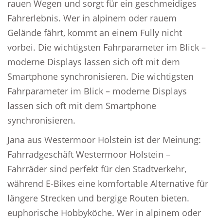
rauen Wegen und sorgt für ein geschmeidiges
Fahrerlebnis. Wer in alpinem oder rauem
Gelände fährt, kommt an einem Fully nicht
vorbei. Die wichtigsten Fahrparameter im Blick –
moderne Displays lassen sich oft mit dem
Smartphone synchronisieren. Die wichtigsten
Fahrparameter im Blick – moderne Displays
lassen sich oft mit dem Smartphone
synchronisieren.
Jana aus Westermoor Holstein ist der Meinung:
Fahrradgeschäft Westermoor Holstein –
Fahrräder sind perfekt für den Stadtverkehr,
während E-Bikes eine komfortable Alternative für
längere Strecken und bergige Routen bieten.
euphorische Hobbyköche. Wer in alpinem oder