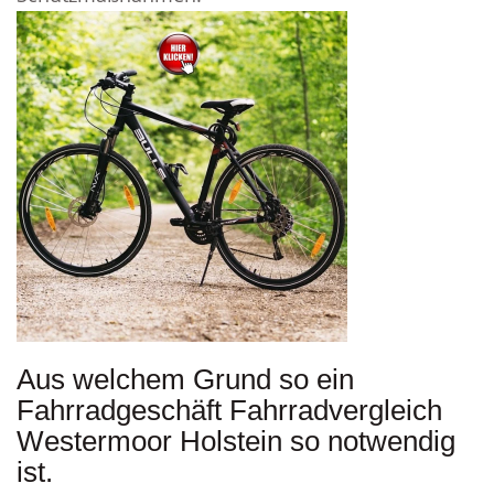
Aus welchem Grund so ein
Fahrradgeschäft Fahrradvergleich
Westermoor Holstein so notwendig
ist.