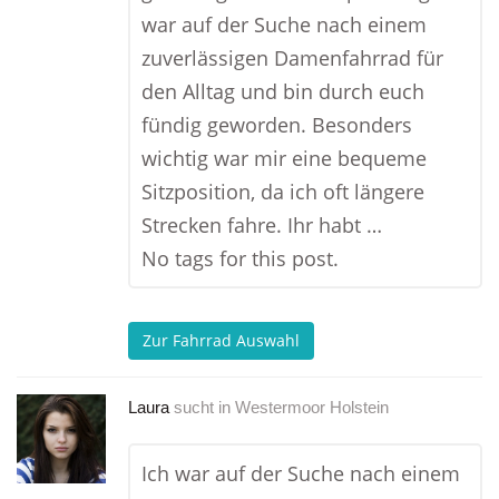
war auf der Suche nach einem
zuverlässigen Damenfahrrad für
den Alltag und bin durch euch
fündig geworden. Besonders
wichtig war mir eine bequeme
Sitzposition, da ich oft längere
Strecken fahre. Ihr habt …
No tags for this post.
Zur Fahrrad Auswahl
Laura
sucht in
Westermoor Holstein
Ich war auf der Suche nach einem