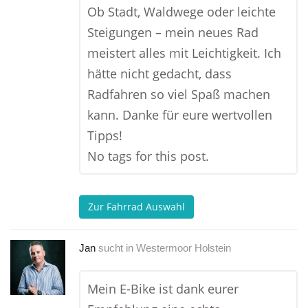
Ob Stadt, Waldwege oder leichte
Steigungen – mein neues Rad
meistert alles mit Leichtigkeit. Ich
hätte nicht gedacht, dass
Radfahren so viel Spaß machen
kann. Danke für eure wertvollen
Tipps!
No tags for this post.
Zur Fahrrad Auswahl
Jan
sucht in
Westermoor Holstein
Mein E-Bike ist dank eurer