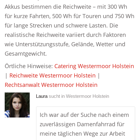
Akkus bestimmen die Reichweite – mit 300 Wh
für kurze Fahrten, 500 Wh für Touren und 750 Wh
für lange Strecken und schwere Lasten. Die
realistische Reichweite variiert durch Faktoren
wie Unterstützungsstufe, Gelände, Wetter und
Gesamtgewicht.
Örtliche Hinweise:
Catering Westermoor Holstein
|
Reichweite Westermoor Holstein
|
Rechtsanwalt Westermoor Holstein
Laura
sucht in
Westermoor Holstein
Ich war auf der Suche nach einem
zuverlässigen Damenfahrrad für
meine täglichen Wege zur Arbeit