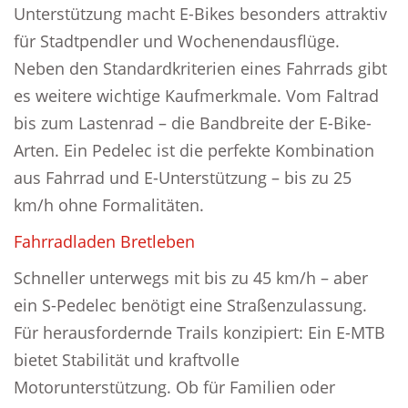
Unterstützung macht E-Bikes besonders attraktiv
für Stadtpendler und Wochenendausflüge.
Neben den Standardkriterien eines Fahrrads gibt
es weitere wichtige Kaufmerkmale. Vom Faltrad
bis zum Lastenrad – die Bandbreite der E-Bike-
Arten. Ein Pedelec ist die perfekte Kombination
aus Fahrrad und E-Unterstützung – bis zu 25
km/h ohne Formalitäten.
Fahrradladen Bretleben
Schneller unterwegs mit bis zu 45 km/h – aber
ein S-Pedelec benötigt eine Straßenzulassung.
Für herausfordernde Trails konzipiert: Ein E-MTB
bietet Stabilität und kraftvolle
Motorunterstützung. Ob für Familien oder