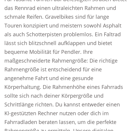
das Rennrad einen ultraleichten Rahmen und
schmale Reifen. Gravelbikes sind für lange
Touren konzipiert und meistern sowohl Asphalt
als auch Schotterpisten problemlos. Ein Faltrad
lässt sich blitzschnell aufklappen und bietet
bequeme Mobilität für Pendler. Ihre
maßgeschneiderte Rahmengröße: Die richtige
Rahmengröße ist entscheidend für eine
angenehme Fahrt und eine gesunde
Körperhaltung. Die Rahmenhöhe eines Fahrrads
sollte sich nach deiner Körpergröße und
Schrittlänge richten. Du kannst entweder einen
KI-gestützten Rechner nutzen oder dich im
Fahrradladen beraten lassen, um die perfekte
Rahmengröße zu ermitteln. Unsere digitalen