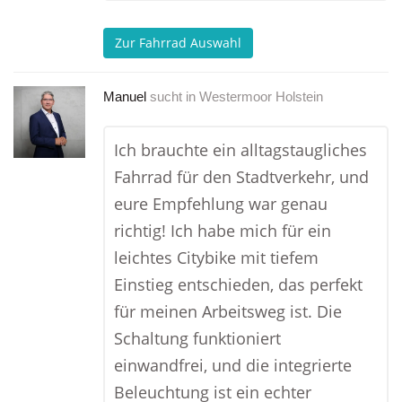
Zur Fahrrad Auswahl
Manuel
sucht in
Westermoor Holstein
Ich brauchte ein alltagstaugliches
Fahrrad für den Stadtverkehr, und
eure Empfehlung war genau
richtig! Ich habe mich für ein
leichtes Citybike mit tiefem
Einstieg entschieden, das perfekt
für meinen Arbeitsweg ist. Die
Schaltung funktioniert
einwandfrei, und die integrierte
Beleuchtung ist ein echter