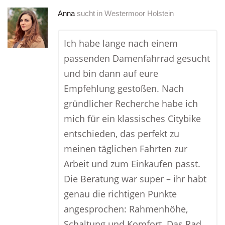
Anna
sucht in
Westermoor Holstein
Ich habe lange nach einem
passenden Damenfahrrad gesucht
und bin dann auf eure
Empfehlung gestoßen. Nach
gründlicher Recherche habe ich
mich für ein klassisches Citybike
entschieden, das perfekt zu
meinen täglichen Fahrten zur
Arbeit und zum Einkaufen passt.
Die Beratung war super – ihr habt
genau die richtigen Punkte
angesprochen: Rahmenhöhe,
Schaltung und Komfort. Das Rad