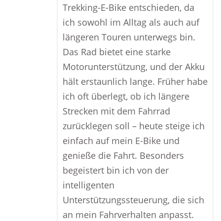
Trekking-E-Bike entschieden, da
ich sowohl im Alltag als auch auf
längeren Touren unterwegs bin.
Das Rad bietet eine starke
Motorunterstützung, und der Akku
hält erstaunlich lange. Früher habe
ich oft überlegt, ob ich längere
Strecken mit dem Fahrrad
zurücklegen soll – heute steige ich
einfach auf mein E-Bike und
genieße die Fahrt. Besonders
begeistert bin ich von der
intelligenten
Unterstützungssteuerung, die sich
an mein Fahrverhalten anpasst.