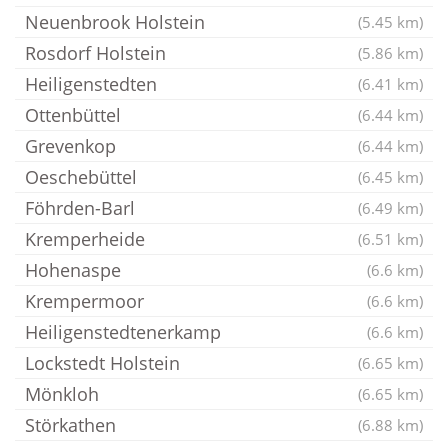
Neuenbrook Holstein
(5.45 km)
Rosdorf Holstein
(5.86 km)
Heiligenstedten
(6.41 km)
Ottenbüttel
(6.44 km)
Grevenkop
(6.44 km)
Oeschebüttel
(6.45 km)
Föhrden-Barl
(6.49 km)
Kremperheide
(6.51 km)
Hohenaspe
(6.6 km)
Krempermoor
(6.6 km)
Heiligenstedtenerkamp
(6.6 km)
Lockstedt Holstein
(6.65 km)
Mönkloh
(6.65 km)
Störkathen
(6.88 km)