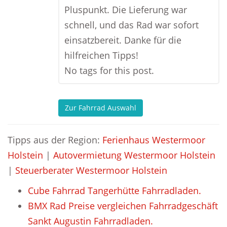
Pluspunkt. Die Lieferung war
schnell, und das Rad war sofort
einsatzbereit. Danke für die
hilfreichen Tipps!
No tags for this post.
Zur Fahrrad Auswahl
Tipps aus der Region:
Ferienhaus Westermoor
Holstein
|
Autovermietung Westermoor Holstein
|
Steuerberater Westermoor Holstein
Cube Fahrrad Tangerhütte Fahrradladen.
BMX Rad Preise vergleichen Fahrradgeschäft
Sankt Augustin Fahrradladen.