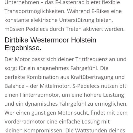
Unternehmen – das E-Lastenrad bietet flexible
Transportmöglichkeiten. Während E-Bikes eine
konstante elektrische Unterstützung bieten,
müssen Pedelecs durch Treten aktiviert werden.
Dirtbike Westermoor Holstein
Ergebnisse.
Der Motor passt sich deiner Trittfrequenz an und
sorgt für ein angenehmes Fahrgefühl. Die
perfekte Kombination aus Kraftübertragung und
Balance – der Mittelmotor. S-Pedelecs nutzen oft
einen Hinterradmotor, um eine höhere Leistung
und ein dynamisches Fahrgefühl zu ermöglichen.
Wer einen günstigen Motor sucht, findet mit dem
Vorderradmotor eine einfache Lösung mit
kleinen Kompromissen. Die Wattstunden deines