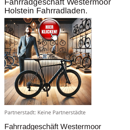
Fahrradgeschäft Westermoor
Holstein Fahrradladen.
Partnerstadt: Keine Partnerstädte
Fahrradgeschäft Westermoor