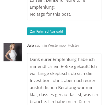
zu sein. Danke für eure tolle
Empfehlung!
No tags for this post.
Zur Fahrrad Auswahl
Julia
sucht in
Westermoor Holstein
Dank eurer Empfehlung habe ich
mir endlich ein E-Bike gekauft! Ich
war lange skeptisch, ob sich die
Investition lohnt, aber nach eurer
ausführlichen Beratung war mir
klar, dass es genau das ist, was ich
brauche. Ich habe mich für ein