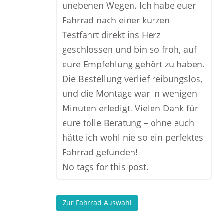
unebenen Wegen. Ich habe euer
Fahrrad nach einer kurzen
Testfahrt direkt ins Herz
geschlossen und bin so froh, auf
eure Empfehlung gehört zu haben.
Die Bestellung verlief reibungslos,
und die Montage war in wenigen
Minuten erledigt. Vielen Dank für
eure tolle Beratung – ohne euch
hätte ich wohl nie so ein perfektes
Fahrrad gefunden!
No tags for this post.
Zur Fahrrad Auswahl