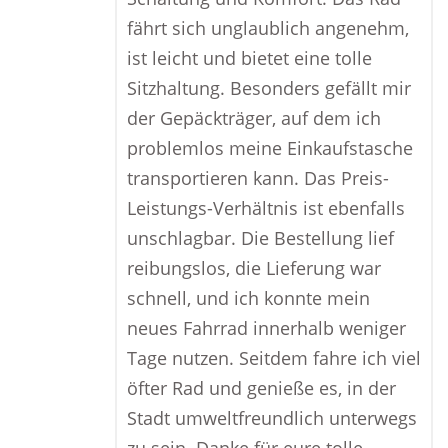
fährt sich unglaublich angenehm,
ist leicht und bietet eine tolle
Sitzhaltung. Besonders gefällt mir
der Gepäckträger, auf dem ich
problemlos meine Einkaufstasche
transportieren kann. Das Preis-
Leistungs-Verhältnis ist ebenfalls
unschlagbar. Die Bestellung lief
reibungslos, die Lieferung war
schnell, und ich konnte mein
neues Fahrrad innerhalb weniger
Tage nutzen. Seitdem fahre ich viel
öfter Rad und genieße es, in der
Stadt umweltfreundlich unterwegs