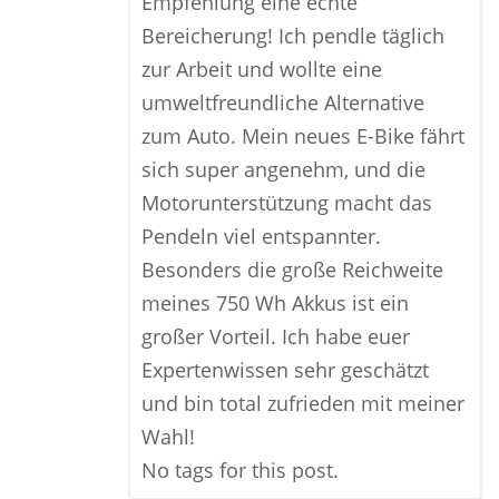
Empfehlung eine echte
Bereicherung! Ich pendle täglich
zur Arbeit und wollte eine
umweltfreundliche Alternative
zum Auto. Mein neues E-Bike fährt
sich super angenehm, und die
Motorunterstützung macht das
Pendeln viel entspannter.
Besonders die große Reichweite
meines 750 Wh Akkus ist ein
großer Vorteil. Ich habe euer
Expertenwissen sehr geschätzt
und bin total zufrieden mit meiner
Wahl!
No tags for this post.