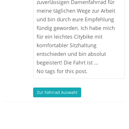
zuverlässigen Damenfahrrad für
meine täglichen Wege zur Arbeit
und bin durch eure Empfehlung
fündig geworden. Ich habe mich
für ein leichtes Citybike mit
komfortabler Sitzhaltung
entschieden und bin absolut
begeistert! Die Fahrt ist …
No tags for this post.
Zur Fahrrad Auswahl