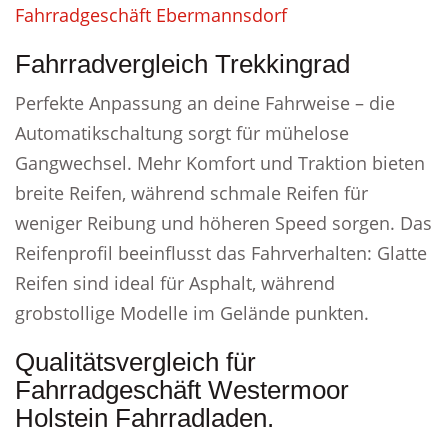
Fahrradgeschäft Ebermannsdorf
Fahrradvergleich Trekkingrad
Perfekte Anpassung an deine Fahrweise – die
Automatikschaltung sorgt für mühelose
Gangwechsel. Mehr Komfort und Traktion bieten
breite Reifen, während schmale Reifen für
weniger Reibung und höheren Speed sorgen. Das
Reifenprofil beeinflusst das Fahrverhalten: Glatte
Reifen sind ideal für Asphalt, während
grobstollige Modelle im Gelände punkten.
Qualitätsvergleich für
Fahrradgeschäft Westermoor
Holstein Fahrradladen.