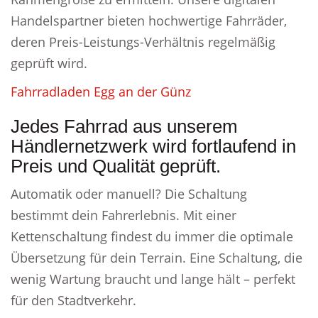
Handelspartner bieten hochwertige Fahrräder,
deren Preis-Leistungs-Verhältnis regelmäßig
geprüft wird.
Fahrradladen Egg an der Günz
Jedes Fahrrad aus unserem
Händlernetzwerk wird fortlaufend in
Preis und Qualität geprüft.
Automatik oder manuell? Die Schaltung
bestimmt dein Fahrerlebnis. Mit einer
Kettenschaltung findest du immer die optimale
Übersetzung für dein Terrain. Eine Schaltung, die
wenig Wartung braucht und lange hält – perfekt
für den Stadtverkehr.