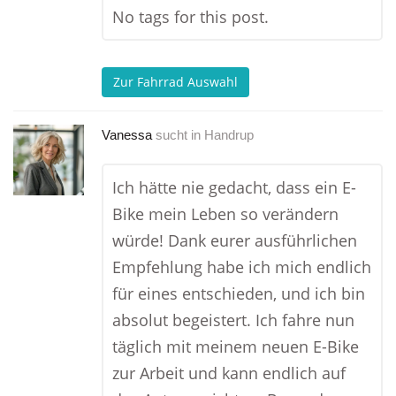
No tags for this post.
Zur Fahrrad Auswahl
Vanessa
sucht in
Handrup
Ich hätte nie gedacht, dass ein E-
Bike mein Leben so verändern
würde! Dank eurer ausführlichen
Empfehlung habe ich mich endlich
für eines entschieden, und ich bin
absolut begeistert. Ich fahre nun
täglich mit meinem neuen E-Bike
zur Arbeit und kann endlich auf