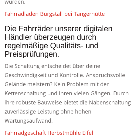
wurden.
Fahrradladen Burgstall bei Tangerhütte
Die Fahrräder unserer digitalen
Händler überzeugen durch
regelmäßige Qualitäts- und
Preisprüfungen.
Die Schaltung entscheidet über deine
Geschwindigkeit und Kontrolle. Anspruchsvolle
Gelände meistern? Kein Problem mit der
Kettenschaltung und ihren vielen Gängen. Durch
ihre robuste Bauweise bietet die Nabenschaltung
zuverlässige Leistung ohne hohen
Wartungsaufwand.
Fahrradgeschäft Herbstmühle Eifel