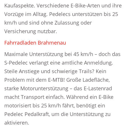
Kaufaspekte. Verschiedene E-Bike-Arten und ihre
Vorzüge im Alltag. Pedelecs unterstützen bis 25
km/h und sind ohne Zulassung oder
Versicherung nutzbar.
Fahrradladen Brahmenau
Maximale Unterstützung bei 45 km/h – doch das
S-Pedelec verlangt eine amtliche Anmeldung.
Steile Anstiege und schwierige Trails? Kein
Problem mit dem E-MTB! Große Ladefläche,
starke Motorunterstützung – das E-Lastenrad
macht Transport einfach. Während ein E-Bike
motorisiert bis 25 km/h fährt, benötigt ein
Pedelec Pedalkraft, um die Unterstützung zu
aktivieren.