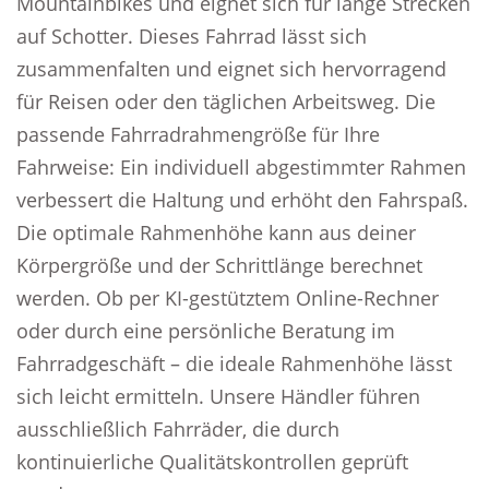
Mountainbikes und eignet sich für lange Strecken
auf Schotter. Dieses Fahrrad lässt sich
zusammenfalten und eignet sich hervorragend
für Reisen oder den täglichen Arbeitsweg. Die
passende Fahrradrahmengröße für Ihre
Fahrweise: Ein individuell abgestimmter Rahmen
verbessert die Haltung und erhöht den Fahrspaß.
Die optimale Rahmenhöhe kann aus deiner
Körpergröße und der Schrittlänge berechnet
werden. Ob per KI-gestütztem Online-Rechner
oder durch eine persönliche Beratung im
Fahrradgeschäft – die ideale Rahmenhöhe lässt
sich leicht ermitteln. Unsere Händler führen
ausschließlich Fahrräder, die durch
kontinuierliche Qualitätskontrollen geprüft