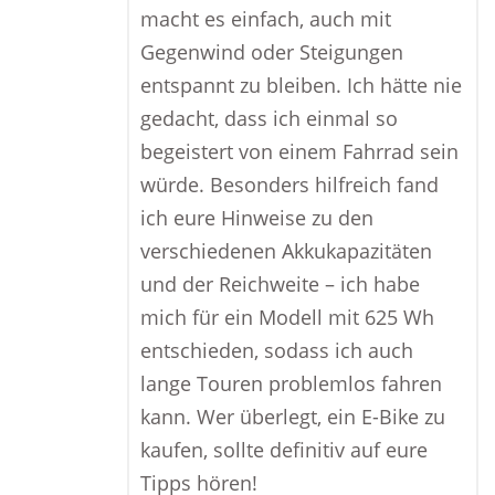
macht es einfach, auch mit
Gegenwind oder Steigungen
entspannt zu bleiben. Ich hätte nie
gedacht, dass ich einmal so
begeistert von einem Fahrrad sein
würde. Besonders hilfreich fand
ich eure Hinweise zu den
verschiedenen Akkukapazitäten
und der Reichweite – ich habe
mich für ein Modell mit 625 Wh
entschieden, sodass ich auch
lange Touren problemlos fahren
kann. Wer überlegt, ein E-Bike zu
kaufen, sollte definitiv auf eure
Tipps hören!