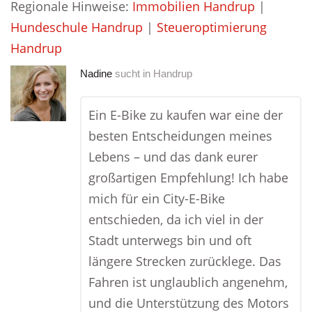
Regionale Hinweise:
Immobilien Handrup
|
Hundeschule Handrup
|
Steueroptimierung
Handrup
Nadine
sucht in
Handrup
Ein E-Bike zu kaufen war eine der
besten Entscheidungen meines
Lebens – und das dank eurer
großartigen Empfehlung! Ich habe
mich für ein City-E-Bike
entschieden, da ich viel in der
Stadt unterwegs bin und oft
längere Strecken zurücklege. Das
Fahren ist unglaublich angenehm,
und die Unterstützung des Motors