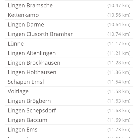
Lingen Bramsche
(10.47 km)
Kettenkamp
(10.56 km)
Lingen Darme
(10.64 km)
Lingen Clusorth Bramhar
(10.74 km)
Lünne
(11.17 km)
Lingen Altenlingen
(11.21 km)
Lingen Brockhausen
(11.28 km)
Lingen Holthausen
(11.36 km)
Schapen Emsl
(11.54 km)
Voltlage
(11.58 km)
Lingen Brögbern
(11.63 km)
Lingen Schepsdorf
(11.63 km)
Lingen Baccum
(11.69 km)
Lingen Ems
(11.73 km)