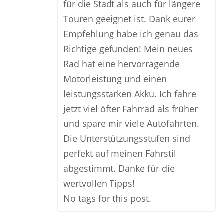
für die Stadt als auch für längere
Touren geeignet ist. Dank eurer
Empfehlung habe ich genau das
Richtige gefunden! Mein neues
Rad hat eine hervorragende
Motorleistung und einen
leistungsstarken Akku. Ich fahre
jetzt viel öfter Fahrrad als früher
und spare mir viele Autofahrten.
Die Unterstützungsstufen sind
perfekt auf meinen Fahrstil
abgestimmt. Danke für die
wertvollen Tipps!
No tags for this post.