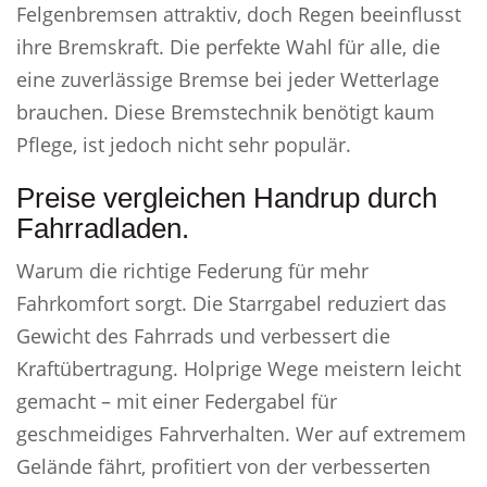
Felgenbremsen attraktiv, doch Regen beeinflusst
ihre Bremskraft. Die perfekte Wahl für alle, die
eine zuverlässige Bremse bei jeder Wetterlage
brauchen. Diese Bremstechnik benötigt kaum
Pflege, ist jedoch nicht sehr populär.
Preise vergleichen Handrup durch
Fahrradladen.
Warum die richtige Federung für mehr
Fahrkomfort sorgt. Die Starrgabel reduziert das
Gewicht des Fahrrads und verbessert die
Kraftübertragung. Holprige Wege meistern leicht
gemacht – mit einer Federgabel für
geschmeidiges Fahrverhalten. Wer auf extremem
Gelände fährt, profitiert von der verbesserten