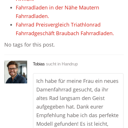
Fahrradladen in der Nähe Mautern
Fahrradladen.
Fahrrad Preisvergleich Triathlonrad
Fahrradgeschäft Braubach Fahrradladen.
No tags for this post.
Tobias
sucht in
Handrup
Ich habe für meine Frau ein neues
Damenfahrrad gesucht, da ihr
altes Rad langsam den Geist
aufgegeben hat. Dank eurer
Empfehlung habe ich das perfekte
Modell gefunden! Es ist leicht,