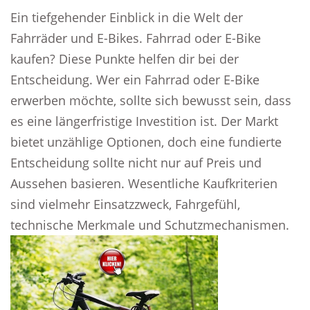
Ein tiefgehender Einblick in die Welt der
Fahrräder und E-Bikes. Fahrrad oder E-Bike
kaufen? Diese Punkte helfen dir bei der
Entscheidung. Wer ein Fahrrad oder E-Bike
erwerben möchte, sollte sich bewusst sein, dass
es eine längerfristige Investition ist. Der Markt
bietet unzählige Optionen, doch eine fundierte
Entscheidung sollte nicht nur auf Preis und
Aussehen basieren. Wesentliche Kaufkriterien
sind vielmehr Einsatzzweck, Fahrgefühl,
technische Merkmale und Schutzmechanismen.