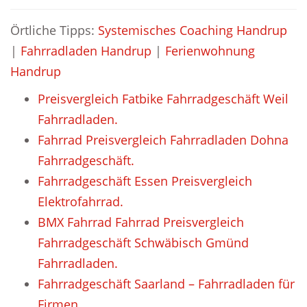
Örtliche Tipps:
Systemisches Coaching Handrup
|
Fahrradladen Handrup
|
Ferienwohnung
Handrup
Preisvergleich Fatbike Fahrradgeschäft Weil
Fahrradladen.
Fahrrad Preisvergleich Fahrradladen Dohna
Fahrradgeschäft.
Fahrradgeschäft Essen Preisvergleich
Elektrofahrrad.
BMX Fahrrad Fahrrad Preisvergleich
Fahrradgeschäft Schwäbisch Gmünd
Fahrradladen.
Fahrradgeschäft Saarland – Fahrradladen für
Firmen.