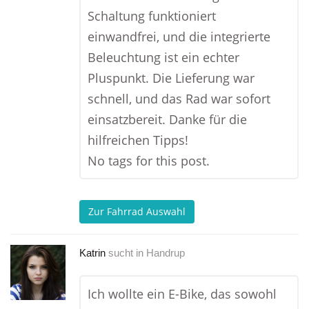
Schaltung funktioniert
einwandfrei, und die integrierte
Beleuchtung ist ein echter
Pluspunkt. Die Lieferung war
schnell, und das Rad war sofort
einsatzbereit. Danke für die
hilfreichen Tipps!
No tags for this post.
Zur Fahrrad Auswahl
Katrin
sucht in
Handrup
Ich wollte ein E-Bike, das sowohl