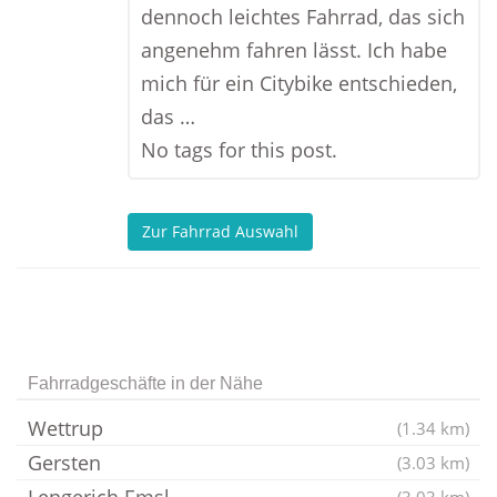
dennoch leichtes Fahrrad, das sich
angenehm fahren lässt. Ich habe
mich für ein Citybike entschieden,
das …
No tags for this post.
Zur Fahrrad Auswahl
Fahrradgeschäfte in der Nähe
Wettrup
(1.34 km)
Gersten
(3.03 km)