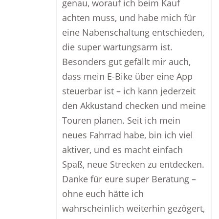
genau, worauf ich beim Kauf
achten muss, und habe mich für
eine Nabenschaltung entschieden,
die super wartungsarm ist.
Besonders gut gefällt mir auch,
dass mein E-Bike über eine App
steuerbar ist – ich kann jederzeit
den Akkustand checken und meine
Touren planen. Seit ich mein
neues Fahrrad habe, bin ich viel
aktiver, und es macht einfach
Spaß, neue Strecken zu entdecken.
Danke für eure super Beratung –
ohne euch hätte ich
wahrscheinlich weiterhin gezögert,