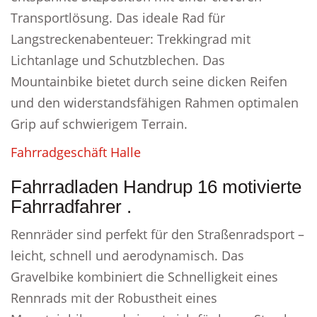
Transportlösung. Das ideale Rad für
Langstreckenabenteuer: Trekkingrad mit
Lichtanlage und Schutzblechen. Das
Mountainbike bietet durch seine dicken Reifen
und den widerstandsfähigen Rahmen optimalen
Grip auf schwierigem Terrain.
Fahrradgeschäft Halle
Fahrradladen Handrup 16 motivierte
Fahrradfahrer .
Rennräder sind perfekt für den Straßenradsport –
leicht, schnell und aerodynamisch. Das
Gravelbike kombiniert die Schnelligkeit eines
Rennrads mit der Robustheit eines