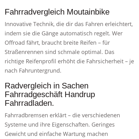
Fahrradvergleich Moutainbike
Innovative Technik, die dir das Fahren erleichtert,
indem sie die Gänge automatisch regelt. Wer
Offroad fährt, braucht breite Reifen – für
Straßenrennen sind schmale optimal. Das
richtige Reifenprofil erhöht die Fahrsicherheit – je
nach Fahruntergrund.
Radvergleich in Sachen
Fahrradgeschäft Handrup
Fahrradladen.
Fahrradbremsen erklärt – die verschiedenen
Systeme und ihre Eigenschaften. Geringes
Gewicht und einfache Wartung machen