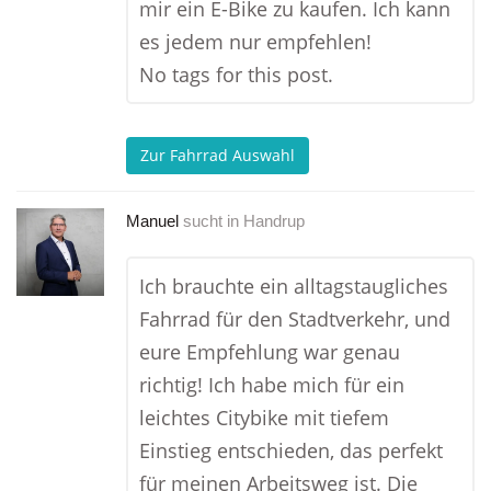
mir ein E-Bike zu kaufen. Ich kann
es jedem nur empfehlen!
No tags for this post.
Zur Fahrrad Auswahl
Manuel
sucht in
Handrup
Ich brauchte ein alltagstaugliches
Fahrrad für den Stadtverkehr, und
eure Empfehlung war genau
richtig! Ich habe mich für ein
leichtes Citybike mit tiefem
Einstieg entschieden, das perfekt
für meinen Arbeitsweg ist. Die