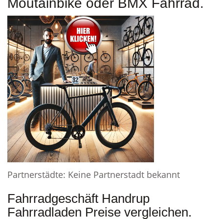
Moutainbike oder BMX Fahrrad.
Partnerstädte: Keine Partnerstadt bekannt
Fahrradgeschäft Handrup
Fahrradladen Preise vergleichen.