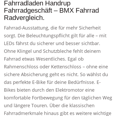
Fahrradladen Handrup
Fahrradgeschäft – BMX Fahrrad
Radvergleich.
Fahrrad-Ausstattung, die für mehr Sicherheit
sorgt. Die Beleuchtungspflicht gilt für alle – mit
LEDs fährst du sicherer und besser sichtbar.
Ohne Klingel und Schutzbleche fehlt deinem
Fahrrad etwas Wesentliches. Egal ob
Rahmenschloss oder Kettenschloss – ohne eine
sichere Absicherung geht es nicht. So wählst du
das perfekte E-Bike für deine Bedürfnisse. E-
Bikes bieten durch den Elektromotor eine
komfortable Fortbewegung für den täglichen Weg
und längere Touren. Über die klassischen
Fahrradmerkmale hinaus gibt es weitere wichtige