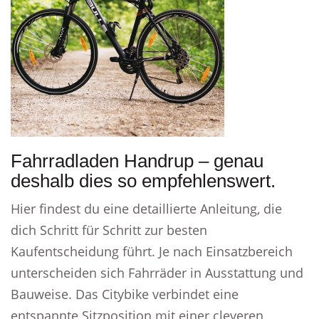
Fahrradladen Handrup – genau
deshalb dies so empfehlenswert.
Hier findest du eine detaillierte Anleitung, die
dich Schritt für Schritt zur besten
Kaufentscheidung führt. Je nach Einsatzbereich
unterscheiden sich Fahrräder in Ausstattung und
Bauweise. Das Citybike verbindet eine
entspannte Sitzposition mit einer cleveren