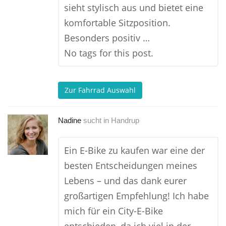
sieht stylisch aus und bietet eine
komfortable Sitzposition.
Besonders positiv …
No tags for this post.
Zur Fahrrad Auswahl
Nadine
sucht in
Handrup
Ein E-Bike zu kaufen war eine der
besten Entscheidungen meines
Lebens – und das dank eurer
großartigen Empfehlung! Ich habe
mich für ein City-E-Bike