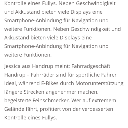
Kontrolle eines Fullys. Neben Geschwindigkeit
und Akkustand bieten viele Displays eine
Smartphone-Anbindung für Navigation und
weitere Funktionen. Neben Geschwindigkeit und
Akkustand bieten viele Displays eine
Smartphone-Anbindung für Navigation und
weitere Funktionen.
Jessica aus Handrup meint: Fahrradgeschäft
Handrup – Fahrräder sind für sportliche Fahrer
ideal, während E-Bikes durch Motorunterstützung
längere Strecken angenehmer machen.
begeisterte Feinschmecker. Wer auf extremem
Gelände fährt, profitiert von der verbesserten
Kontrolle eines Fullys.