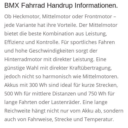
BMX Fahrrad Handrup Informationen.
Ob Heckmotor, Mittelmotor oder Frontmotor –
jede Variante hat ihre Vorteile. Der Mittelmotor
bietet die beste Kombination aus Leistung,
Effizienz und Kontrolle. Für sportliches Fahren
und hohe Geschwindigkeiten sorgt der
Hinterradmotor mit direkter Leistung. Eine
günstige Wahl mit direkter Kraftübertragung,
jedoch nicht so harmonisch wie Mittelmotoren.
Akkus mit 300 Wh sind ideal für kurze Strecken,
500 Wh für mittlere Distanzen und 750 Wh für
lange Fahrten oder Lastenräder. Eine lange
Reichweite hängt nicht nur vom Akku ab, sondern
auch von Fahrweise, Strecke und Temperatur.