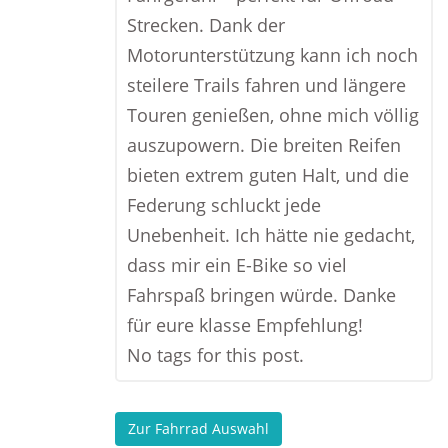
Strecken. Dank der
Motorunterstützung kann ich noch
steilere Trails fahren und längere
Touren genießen, ohne mich völlig
auszupowern. Die breiten Reifen
bieten extrem guten Halt, und die
Federung schluckt jede
Unebenheit. Ich hätte nie gedacht,
dass mir ein E-Bike so viel
Fahrspaß bringen würde. Danke
für eure klasse Empfehlung!
No tags for this post.
Zur Fahrrad Auswahl