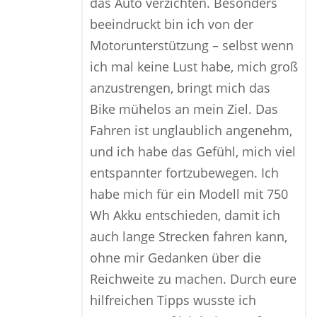
das Auto verzichten. Besonders
beeindruckt bin ich von der
Motorunterstützung – selbst wenn
ich mal keine Lust habe, mich groß
anzustrengen, bringt mich das
Bike mühelos an mein Ziel. Das
Fahren ist unglaublich angenehm,
und ich habe das Gefühl, mich viel
entspannter fortzubewegen. Ich
habe mich für ein Modell mit 750
Wh Akku entschieden, damit ich
auch lange Strecken fahren kann,
ohne mir Gedanken über die
Reichweite zu machen. Durch eure
hilfreichen Tipps wusste ich