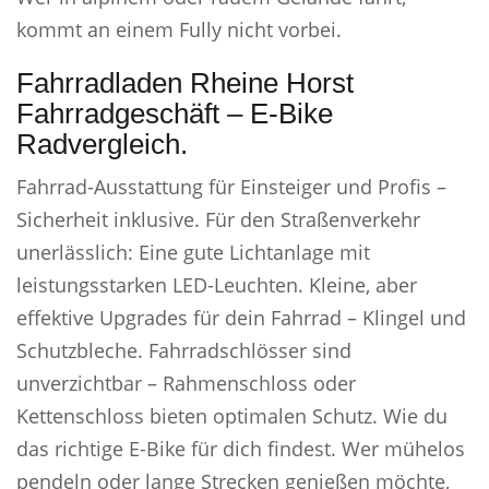
kommt an einem Fully nicht vorbei.
Fahrradladen Rheine Horst
Fahrradgeschäft – E-Bike
Radvergleich.
Fahrrad-Ausstattung für Einsteiger und Profis –
Sicherheit inklusive. Für den Straßenverkehr
unerlässlich: Eine gute Lichtanlage mit
leistungsstarken LED-Leuchten. Kleine, aber
effektive Upgrades für dein Fahrrad – Klingel und
Schutzbleche. Fahrradschlösser sind
unverzichtbar – Rahmenschloss oder
Kettenschloss bieten optimalen Schutz. Wie du
das richtige E-Bike für dich findest. Wer mühelos
pendeln oder lange Strecken genießen möchte,