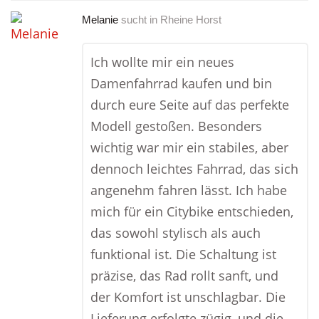
Melanie
sucht in
Rheine Horst
Ich wollte mir ein neues
Damenfahrrad kaufen und bin
durch eure Seite auf das perfekte
Modell gestoßen. Besonders
wichtig war mir ein stabiles, aber
dennoch leichtes Fahrrad, das sich
angenehm fahren lässt. Ich habe
mich für ein Citybike entschieden,
das sowohl stylisch als auch
funktional ist. Die Schaltung ist
präzise, das Rad rollt sanft, und
der Komfort ist unschlagbar. Die
Lieferung erfolgte zügig, und die