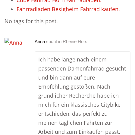
Cube Fahrrad Horn Fahrradladen.
Fahrradladen Besigheim Fahrrad kaufen.
No tags for this post.
Anna
sucht in
Rheine Horst
Ich habe lange nach einem
passenden Damenfahrrad gesucht
und bin dann auf eure
Empfehlung gestoßen. Nach
gründlicher Recherche habe ich
mich für ein klassisches Citybike
entschieden, das perfekt zu
meinen täglichen Fahrten zur
Arbeit und zum Einkaufen passt.