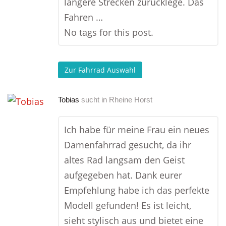
längere Strecken zurücklege. Das
Fahren …
No tags for this post.
Zur Fahrrad Auswahl
Tobias
sucht in
Rheine Horst
Ich habe für meine Frau ein neues
Damenfahrrad gesucht, da ihr
altes Rad langsam den Geist
aufgegeben hat. Dank eurer
Empfehlung habe ich das perfekte
Modell gefunden! Es ist leicht,
sieht stylisch aus und bietet eine