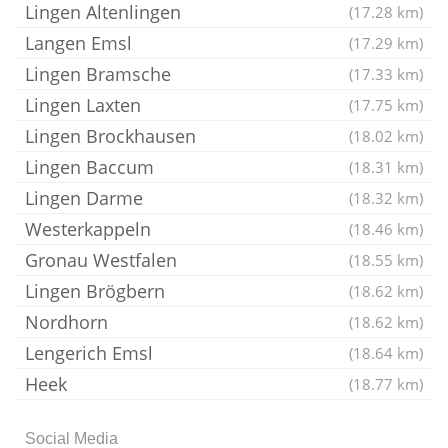
Lingen Altenlingen
(17.28 km)
Langen Emsl
(17.29 km)
Lingen Bramsche
(17.33 km)
Lingen Laxten
(17.75 km)
Lingen Brockhausen
(18.02 km)
Lingen Baccum
(18.31 km)
Lingen Darme
(18.32 km)
Westerkappeln
(18.46 km)
Gronau Westfalen
(18.55 km)
Lingen Brögbern
(18.62 km)
Nordhorn
(18.62 km)
Lengerich Emsl
(18.64 km)
Heek
(18.77 km)
Social Media