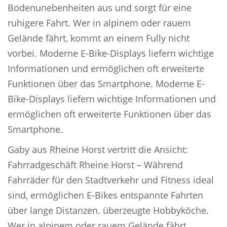
Bodenunebenheiten aus und sorgt für eine
ruhigere Fahrt. Wer in alpinem oder rauem
Gelände fährt, kommt an einem Fully nicht
vorbei. Moderne E-Bike-Displays liefern wichtige
Informationen und ermöglichen oft erweiterte
Funktionen über das Smartphone. Moderne E-
Bike-Displays liefern wichtige Informationen und
ermöglichen oft erweiterte Funktionen über das
Smartphone.
Gaby aus Rheine Horst vertritt die Ansicht:
Fahrradgeschäft Rheine Horst – Während
Fahrräder für den Stadtverkehr und Fitness ideal
sind, ermöglichen E-Bikes entspannte Fahrten
über lange Distanzen. überzeugte Hobbyköche.
Wer in alpinem oder rauem Gelände fährt,