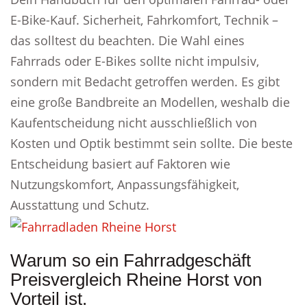
E-Bike-Kauf. Sicherheit, Fahrkomfort, Technik –
das solltest du beachten. Die Wahl eines
Fahrrads oder E-Bikes sollte nicht impulsiv,
sondern mit Bedacht getroffen werden. Es gibt
eine große Bandbreite an Modellen, weshalb die
Kaufentscheidung nicht ausschließlich von
Kosten und Optik bestimmt sein sollte. Die beste
Entscheidung basiert auf Faktoren wie
Nutzungskomfort, Anpassungsfähigkeit,
Ausstattung und Schutz.
Warum so ein Fahrradgeschäft
Preisvergleich Rheine Horst von
Vorteil ist.