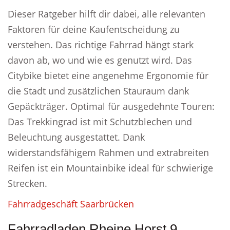
Dieser Ratgeber hilft dir dabei, alle relevanten
Faktoren für deine Kaufentscheidung zu
verstehen. Das richtige Fahrrad hängt stark
davon ab, wo und wie es genutzt wird. Das
Citybike bietet eine angenehme Ergonomie für
die Stadt und zusätzlichen Stauraum dank
Gepäckträger. Optimal für ausgedehnte Touren:
Das Trekkingrad ist mit Schutzblechen und
Beleuchtung ausgestattet. Dank
widerstandsfähigem Rahmen und extrabreiten
Reifen ist ein Mountainbike ideal für schwierige
Strecken.
Fahrradgeschäft Saarbrücken
Fahrradladen Rheine Horst 9