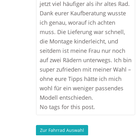
jetzt viel häufiger als ihr altes Rad.
Dank eurer Kaufberatung wusste
ich genau, worauf ich achten
muss. Die Lieferung war schnell,
die Montage kinderleicht, und
seitdem ist meine Frau nur noch
auf zwei Rädern unterwegs. Ich bin
super zufrieden mit meiner Wahl –
ohne eure Tipps hätte ich mich
wohl für ein weniger passendes
Modell entschieden.
No tags for this post.
Zur Fahrrad Auswahl