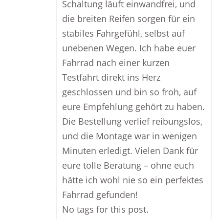
Schaltung läuft einwandfrei, und
die breiten Reifen sorgen für ein
stabiles Fahrgefühl, selbst auf
unebenen Wegen. Ich habe euer
Fahrrad nach einer kurzen
Testfahrt direkt ins Herz
geschlossen und bin so froh, auf
eure Empfehlung gehört zu haben.
Die Bestellung verlief reibungslos,
und die Montage war in wenigen
Minuten erledigt. Vielen Dank für
eure tolle Beratung – ohne euch
hätte ich wohl nie so ein perfektes
Fahrrad gefunden!
No tags for this post.