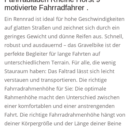
motivierte Fahrradfahrer .
Ein Rennrad ist ideal für hohe Geschwindigkeiten
auf glatten Straßen und zeichnet sich durch ein
geringes Gewicht und dünne Reifen aus. Schnell,
robust und ausdauernd – das Gravelbike ist der
perfekte Begleiter für lange Fahrten auf
unterschiedlichem Terrain. Für alle, die wenig
Stauraum haben: Das Faltrad lässt sich leicht
verstauen und transportieren. Die richtige
Fahrradrahmenhöhe für Sie: Die optimale
Rahmenhöhe macht den Unterschied zwischen
einer komfortablen und einer anstrengenden
Fahrt. Die richtige Fahrradrahmenhöhe hängt von
deiner Körpergröße und der Länge deiner Beine