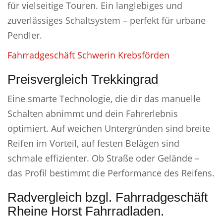
für vielseitige Touren. Ein langlebiges und
zuverlässiges Schaltsystem – perfekt für urbane
Pendler.
Fahrradgeschäft Schwerin Krebsförden
Preisvergleich Trekkingrad
Eine smarte Technologie, die dir das manuelle
Schalten abnimmt und dein Fahrerlebnis
optimiert. Auf weichen Untergründen sind breite
Reifen im Vorteil, auf festen Belägen sind
schmale effizienter. Ob Straße oder Gelände –
das Profil bestimmt die Performance des Reifens.
Radvergleich bzgl. Fahrradgeschäft
Rheine Horst Fahrradladen.