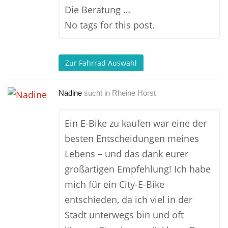
Die Beratung …
No tags for this post.
Zur Fahrrad Auswahl
Nadine
sucht in
Rheine Horst
Ein E-Bike zu kaufen war eine der
besten Entscheidungen meines
Lebens – und das dank eurer
großartigen Empfehlung! Ich habe
mich für ein City-E-Bike
entschieden, da ich viel in der
Stadt unterwegs bin und oft