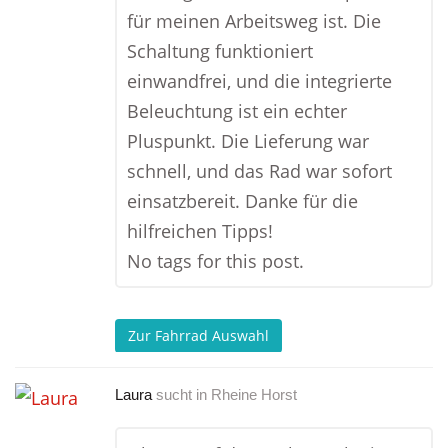
für meinen Arbeitsweg ist. Die
Schaltung funktioniert
einwandfrei, und die integrierte
Beleuchtung ist ein echter
Pluspunkt. Die Lieferung war
schnell, und das Rad war sofort
einsatzbereit. Danke für die
hilfreichen Tipps!
No tags for this post.
Zur Fahrrad Auswahl
Laura
sucht in
Rheine Horst