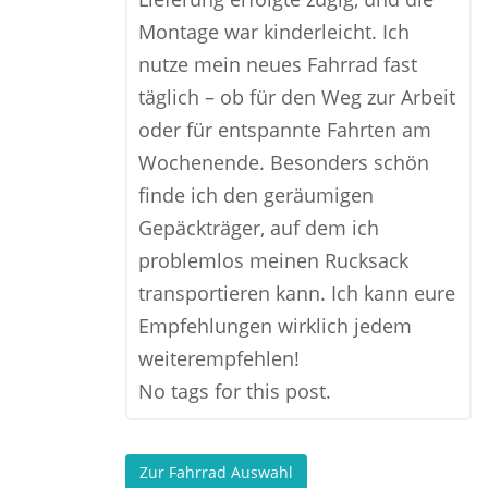
Montage war kinderleicht. Ich
nutze mein neues Fahrrad fast
täglich – ob für den Weg zur Arbeit
oder für entspannte Fahrten am
Wochenende. Besonders schön
finde ich den geräumigen
Gepäckträger, auf dem ich
problemlos meinen Rucksack
transportieren kann. Ich kann eure
Empfehlungen wirklich jedem
weiterempfehlen!
No tags for this post.
Zur Fahrrad Auswahl