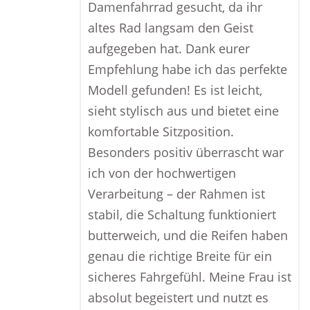
Damenfahrrad gesucht, da ihr
altes Rad langsam den Geist
aufgegeben hat. Dank eurer
Empfehlung habe ich das perfekte
Modell gefunden! Es ist leicht,
sieht stylisch aus und bietet eine
komfortable Sitzposition.
Besonders positiv überrascht war
ich von der hochwertigen
Verarbeitung – der Rahmen ist
stabil, die Schaltung funktioniert
butterweich, und die Reifen haben
genau die richtige Breite für ein
sicheres Fahrgefühl. Meine Frau ist
absolut begeistert und nutzt es