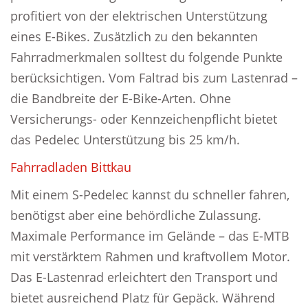
profitiert von der elektrischen Unterstützung
eines E-Bikes. Zusätzlich zu den bekannten
Fahrradmerkmalen solltest du folgende Punkte
berücksichtigen. Vom Faltrad bis zum Lastenrad –
die Bandbreite der E-Bike-Arten. Ohne
Versicherungs- oder Kennzeichenpflicht bietet
das Pedelec Unterstützung bis 25 km/h.
Fahrradladen Bittkau
Mit einem S-Pedelec kannst du schneller fahren,
benötigst aber eine behördliche Zulassung.
Maximale Performance im Gelände – das E-MTB
mit verstärktem Rahmen und kraftvollem Motor.
Das E-Lastenrad erleichtert den Transport und
bietet ausreichend Platz für Gepäck. Während