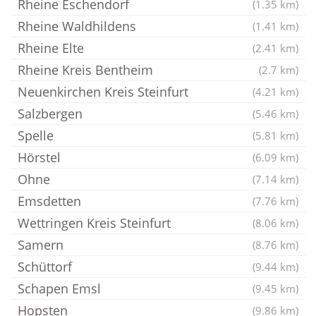
Rheine Eschendorf
(1.35 km)
Rheine Waldhildens
(1.41 km)
Rheine Elte
(2.41 km)
Rheine Kreis Bentheim
(2.7 km)
Neuenkirchen Kreis Steinfurt
(4.21 km)
Salzbergen
(5.46 km)
Spelle
(5.81 km)
Hörstel
(6.09 km)
Ohne
(7.14 km)
Emsdetten
(7.76 km)
Wettringen Kreis Steinfurt
(8.06 km)
Samern
(8.76 km)
Schüttorf
(9.44 km)
Schapen Emsl
(9.45 km)
Hopsten
(9.86 km)