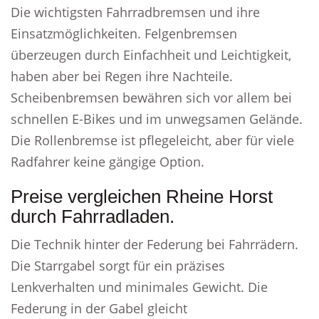
Die wichtigsten Fahrradbremsen und ihre
Einsatzmöglichkeiten. Felgenbremsen
überzeugen durch Einfachheit und Leichtigkeit,
haben aber bei Regen ihre Nachteile.
Scheibenbremsen bewähren sich vor allem bei
schnellen E-Bikes und im unwegsamen Gelände.
Die Rollenbremse ist pflegeleicht, aber für viele
Radfahrer keine gängige Option.
Preise vergleichen Rheine Horst
durch Fahrradladen.
Die Technik hinter der Federung bei Fahrrädern.
Die Starrgabel sorgt für ein präzises
Lenkverhalten und minimales Gewicht. Die
Federung in der Gabel gleicht