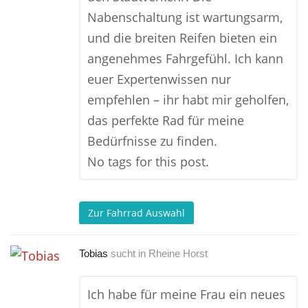
Nabenschaltung ist wartungsarm,
und die breiten Reifen bieten ein
angenehmes Fahrgefühl. Ich kann
euer Expertenwissen nur
empfehlen – ihr habt mir geholfen,
das perfekte Rad für meine
Bedürfnisse zu finden.
No tags for this post.
Zur Fahrrad Auswahl
Tobias
sucht in
Rheine Horst
Ich habe für meine Frau ein neues