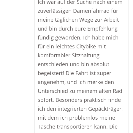
Ich war auf der Suche nach einem
zuverlässigen Damenfahrrad für
meine täglichen Wege zur Arbeit
und bin durch eure Empfehlung
fündig geworden. Ich habe mich
für ein leichtes Citybike mit
komfortabler Sitzhaltung
entschieden und bin absolut
begeistert! Die Fahrt ist super
angenehm, und ich merke den
Unterschied zu meinem alten Rad
sofort. Besonders praktisch finde
ich den integrierten Gepäckträger,
mit dem ich problemlos meine
Tasche transportieren kann. Die