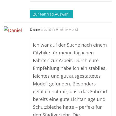
Zur Fahrrad Auswahl
Daniel
sucht in
Rheine Horst
Ich war auf der Suche nach einem
Citybike für meine täglichen
Fahrten zur Arbeit. Durch eure
Empfehlung habe ich ein stabiles,
leichtes und gut ausgestattetes
Modell gefunden. Besonders
gefallen hat mir, dass das Fahrrad
bereits eine gute Lichtanlage und
Schutzbleche hatte – perfekt für
den Stadtverkehr. Die