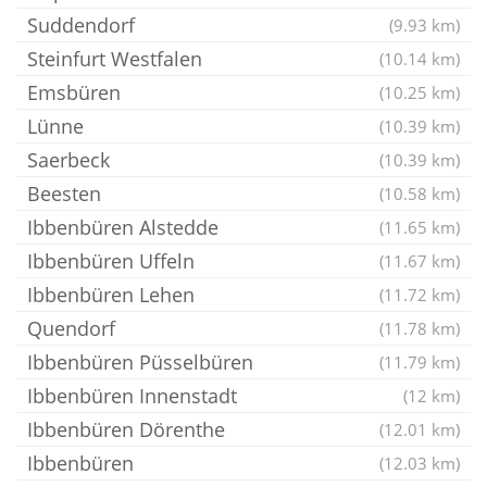
Suddendorf
(9.93 km)
Steinfurt Westfalen
(10.14 km)
Emsbüren
(10.25 km)
Lünne
(10.39 km)
Saerbeck
(10.39 km)
Beesten
(10.58 km)
Ibbenbüren Alstedde
(11.65 km)
Ibbenbüren Uffeln
(11.67 km)
Ibbenbüren Lehen
(11.72 km)
Quendorf
(11.78 km)
Ibbenbüren Püsselbüren
(11.79 km)
Ibbenbüren Innenstadt
(12 km)
Ibbenbüren Dörenthe
(12.01 km)
Ibbenbüren
(12.03 km)