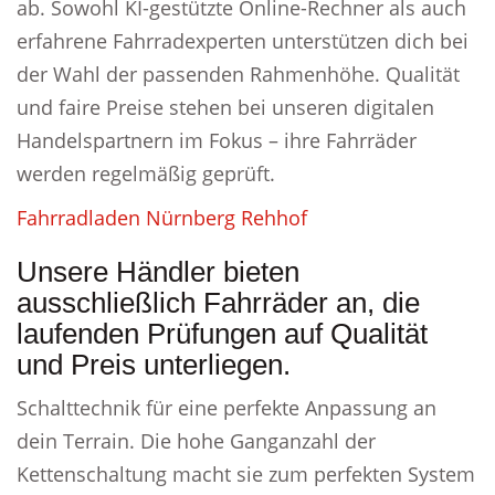
ab. Sowohl KI-gestützte Online-Rechner als auch
erfahrene Fahrradexperten unterstützen dich bei
der Wahl der passenden Rahmenhöhe. Qualität
und faire Preise stehen bei unseren digitalen
Handelspartnern im Fokus – ihre Fahrräder
werden regelmäßig geprüft.
Fahrradladen Nürnberg Rehhof
Unsere Händler bieten
ausschließlich Fahrräder an, die
laufenden Prüfungen auf Qualität
und Preis unterliegen.
Schalttechnik für eine perfekte Anpassung an
dein Terrain. Die hohe Ganganzahl der
Kettenschaltung macht sie zum perfekten System