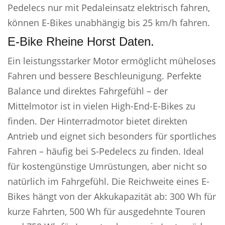
Pedelecs nur mit Pedaleinsatz elektrisch fahren,
können E-Bikes unabhängig bis 25 km/h fahren.
E-Bike Rheine Horst Daten.
Ein leistungsstarker Motor ermöglicht müheloses
Fahren und bessere Beschleunigung. Perfekte
Balance und direktes Fahrgefühl – der
Mittelmotor ist in vielen High-End-E-Bikes zu
finden. Der Hinterradmotor bietet direkten
Antrieb und eignet sich besonders für sportliches
Fahren – häufig bei S-Pedelecs zu finden. Ideal
für kostengünstige Umrüstungen, aber nicht so
natürlich im Fahrgefühl. Die Reichweite eines E-
Bikes hängt von der Akkukapazität ab: 300 Wh für
kurze Fahrten, 500 Wh für ausgedehnte Touren