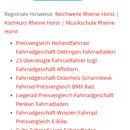
Regionale Hinweise:
Reichweite Rheine Horst
|
Kochkurs Rheine Horst
|
Musikschule Rheine
Horst
Preisvergleich Hollandfahrrad
Fahrradgeschäft Oettingen Fahrradladen.
23 überzeugte Fahrradfahrer bzgl.
Fahrradgeschäft Affoltern.
Fahrradgeschäft Osterholz Scharmbeck
Fahrrad Preisvergleich BMX Rad.
Liegerad Preisvergleich Fahrradgeschäft
Penkun Fahrradladen.
Fahrradgeschäft Wriezen Fahrrad
Preisvergleich E-Bike.