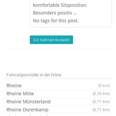
komfortable Sitzposition.
Besonders positiv …
No tags for this post.
Zur Fahrrad Auswahl
Fahrradgeschäfte in der Nähe
Rheine
(0 km)
Rheine Mitte
(0.35 km)
Rheine Münsterland
(0.71 km)
Rheine Dorenkamp
(0.71 km)