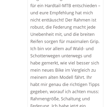
für ein Hardtail-MTB entschieden –
und eure Empfehlung hat mich
nicht enttäuscht! Der Rahmen ist
robust, die Federung macht jede
Unebenheit mit, und die breiten
Reifen sorgen für maximalen Grip.
Ich bin vor allem auf Wald- und
Schotterwegen unterwegs und
habe gemerkt, wie viel besser sich
mein neues Bike im Vergleich zu
meinem alten Modell fährt. Ihr
habt mir genau die richtigen Tipps
gegeben, worauf ich achten muss:
Rahmengröße, Schaltung und
Federung. Ich habe jetzt ein