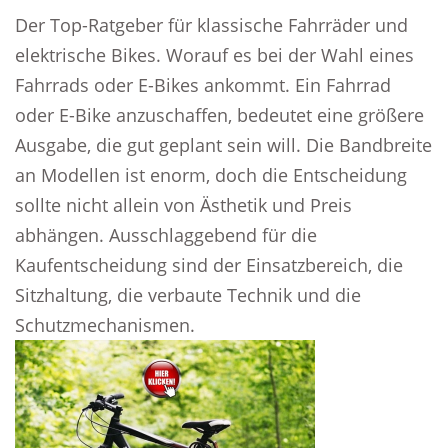
Der Top-Ratgeber für klassische Fahrräder und
elektrische Bikes. Worauf es bei der Wahl eines
Fahrrads oder E-Bikes ankommt. Ein Fahrrad
oder E-Bike anzuschaffen, bedeutet eine größere
Ausgabe, die gut geplant sein will. Die Bandbreite
an Modellen ist enorm, doch die Entscheidung
sollte nicht allein von Ästhetik und Preis
abhängen. Ausschlaggebend für die
Kaufentscheidung sind der Einsatzbereich, die
Sitzhaltung, die verbaute Technik und die
Schutzmechanismen.