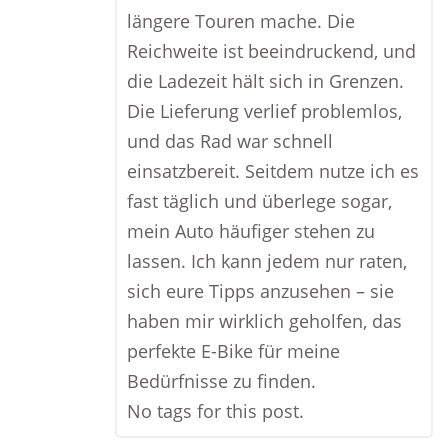
längere Touren mache. Die
Reichweite ist beeindruckend, und
die Ladezeit hält sich in Grenzen.
Die Lieferung verlief problemlos,
und das Rad war schnell
einsatzbereit. Seitdem nutze ich es
fast täglich und überlege sogar,
mein Auto häufiger stehen zu
lassen. Ich kann jedem nur raten,
sich eure Tipps anzusehen – sie
haben mir wirklich geholfen, das
perfekte E-Bike für meine
Bedürfnisse zu finden.
No tags for this post.