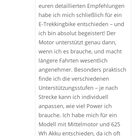
euren detaillierten Empfehlungen
habe ich mich schließlich für ein
E-Trekkingbike entschieden – und
ich bin absolut begeistert! Der
Motor unterstützt genau dann,
wenn ich es brauche, und macht
längere Fahrten wesentlich
angenehmer. Besonders praktisch
finde ich die verschiedenen
Unterstützungsstufen – je nach
Strecke kann ich individuell
anpassen, wie viel Power ich
brauche. Ich habe mich für ein
Modell mit Mittelmotor und 625
Wh Akku entschieden, da ich oft