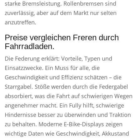
starke Bremsleistung. Rollenbremsen sind
zuverlässig, aber auf dem Markt nur selten
anzutreffen.
Preise vergleichen Freren durch
Fahrradladen.
Die Federung erklärt: Vorteile, Typen und
Einsatzzwecke. Ein Muss für alle, die
Geschwindigkeit und Effizienz schätzen – die
Starrgabel. Stöße werden durch die Federgabel
absorbiert, was die Fahrt auf schwierigen Wegen
angenehmer macht. Ein Fully hilft, schwierige
Hindernisse besser zu überwinden und Traktion
zu behalten. Moderne E-Bike-Displays zeigen
wichtige Daten wie Geschwindigkeit, Akkustand