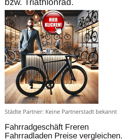
bzw. Triathlonrad.
Städte Partner: Keine Partnerstadt bekannt
Fahrradgeschäft Freren
Fahrradladen Preise vergleichen.