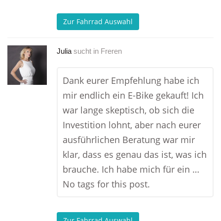
Zur Fahrrad Auswahl
Julia
sucht in
Freren
Dank eurer Empfehlung habe ich
mir endlich ein E-Bike gekauft! Ich
war lange skeptisch, ob sich die
Investition lohnt, aber nach eurer
ausführlichen Beratung war mir
klar, dass es genau das ist, was ich
brauche. Ich habe mich für ein …
No tags for this post.
Zur Fahrrad Auswahl