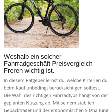
Weshalb ein solcher
Fahrradgeschäft Preisvergleich
Freren wichtig ist.
In diesem Ratgeber lernst du, welche Kriterien du
beim Kauf unbedingt berücksichtigen solltest.
Die Wahl des richtigen Fahrradtyps hängt von der
geplanten Nutzung ab. Mit seinem stabilen
Gepäckträger und der ergonomischen Sitzhaltung