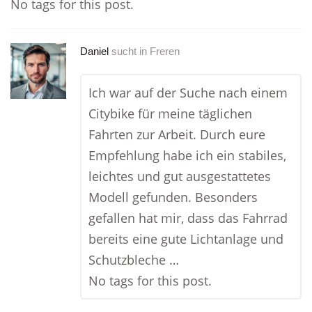
No tags for this post.
Daniel
sucht in
Freren
Ich war auf der Suche nach einem
Citybike für meine täglichen
Fahrten zur Arbeit. Durch eure
Empfehlung habe ich ein stabiles,
leichtes und gut ausgestattetes
Modell gefunden. Besonders
gefallen hat mir, dass das Fahrrad
bereits eine gute Lichtanlage und
Schutzbleche …
No tags for this post.