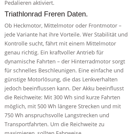
Pedalieren aktiviert.
Triathlonrad Freren Daten.
Ob Heckmotor, Mittelmotor oder Frontmotor –
jede Variante hat ihre Vorteile. Wer Stabilität und
Kontrolle sucht, fährt mit einem Mittelmotor
genau richtig. Ein kraftvoller Antrieb für
dynamische Fahrten – der Hinterradmotor sorgt
für schnelles Beschleunigen. Eine einfache und
günstige Motorlösung, die das Lenkverhalten
jedoch beeinflussen kann. Der Akku beeinflusst
die Reichweite: Mit 300 Wh sind kurze Fahrten
möglich, mit 500 Wh längere Strecken und mit
750 Wh anspruchsvolle Langstrecken und
Transportfahrten. Um die Reichweite zu
maximieren, sollten Fahrweise,