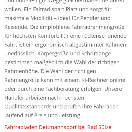
und unbefestigte Wege gleichermaßen befahren
wollen. Ein Faltrad spart Platz und sorgt für
maximale Mobilität – ideal für Pendler und
Reisende. Die empfohlene Fahrradrahmengröße
für höchsten Komfort: Für eine rückenschonende
Fahrt ist ein ergonomisch abgestimmter Rahmen
unerlässlich. Körpergröße und Schrittlänge
bestimmen maßgeblich die Wahl der richtigen
Rahmenhöhe. Die Wahl der richtigen
Rahmengröße kann mit einem KI-Rechner online
oder durch eine Fachberatung erfolgen. Unsere
Händler arbeiten nach höchsten
Qualitätsstandards und prüfen ihre Fahrräder
laufend auf Preis und Leistung.
Fahrradladen Dettmannsdorf bei Bad Sülze