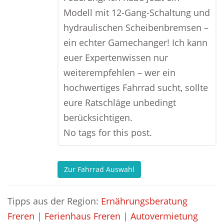
Modell mit 12-Gang-Schaltung und
hydraulischen Scheibenbremsen –
ein echter Gamechanger! Ich kann
euer Expertenwissen nur
weiterempfehlen – wer ein
hochwertiges Fahrrad sucht, sollte
eure Ratschläge unbedingt
berücksichtigen.
No tags for this post.
Zur Fahrrad Auswahl
Tipps aus der Region:
Ernährungsberatung
Freren
|
Ferienhaus Freren
|
Autovermietung