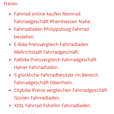
Freren
Fahrrad online kaufen Rennrad
Fahrradgeschäft Rheinhessen Nahe.
Fahrradladen Philippsburg Fahrrad
bestellen.
E-Bike Preisvergleich Fahrradladen
Mellrichstadt Fahrradgeschäft.
Fatbike Preisvergleich Fahrradgeschäft
Halver Fahrradladen.
5 glückliche Fahrradbesitzer im Bereich
Fahrradgeschäft Oberrhein.
Citybike Preise vergleichen Fahrradgeschäft
Güsten Fahrradladen.
XXXL Fahrrad Ilshofen Fahrradladen.