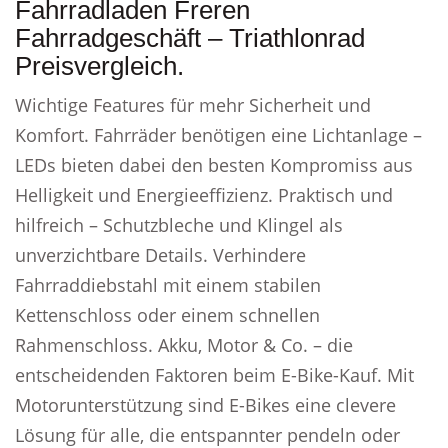
Fahrradladen Freren
Fahrradgeschäft – Triathlonrad
Preisvergleich.
Wichtige Features für mehr Sicherheit und
Komfort. Fahrräder benötigen eine Lichtanlage –
LEDs bieten dabei den besten Kompromiss aus
Helligkeit und Energieeffizienz. Praktisch und
hilfreich – Schutzbleche und Klingel als
unverzichtbare Details. Verhindere
Fahrraddiebstahl mit einem stabilen
Kettenschloss oder einem schnellen
Rahmenschloss. Akku, Motor & Co. – die
entscheidenden Faktoren beim E-Bike-Kauf. Mit
Motorunterstützung sind E-Bikes eine clevere
Lösung für alle, die entspannter pendeln oder