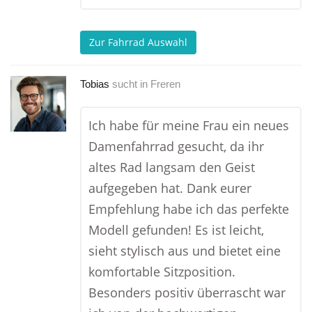
Zur Fahrrad Auswahl
Tobias
sucht in
Freren
Ich habe für meine Frau ein neues
Damenfahrrad gesucht, da ihr
altes Rad langsam den Geist
aufgegeben hat. Dank eurer
Empfehlung habe ich das perfekte
Modell gefunden! Es ist leicht,
sieht stylisch aus und bietet eine
komfortable Sitzposition.
Besonders positiv überrascht war