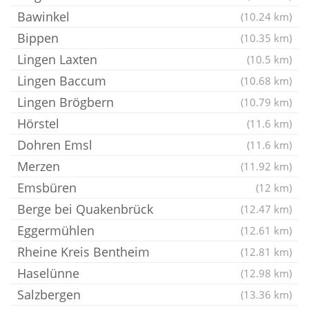
Bawinkel
(10.24 km)
Bippen
(10.35 km)
Lingen Laxten
(10.5 km)
Lingen Baccum
(10.68 km)
Lingen Brögbern
(10.79 km)
Hörstel
(11.6 km)
Dohren Emsl
(11.6 km)
Merzen
(11.92 km)
Emsbüren
(12 km)
Berge bei Quakenbrück
(12.47 km)
Eggermühlen
(12.61 km)
Rheine Kreis Bentheim
(12.81 km)
Haselünne
(12.98 km)
Salzbergen
(13.36 km)