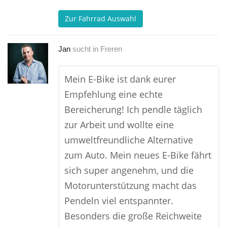
Zur Fahrrad Auswahl
Jan
sucht in
Freren
Mein E-Bike ist dank eurer
Empfehlung eine echte
Bereicherung! Ich pendle täglich
zur Arbeit und wollte eine
umweltfreundliche Alternative
zum Auto. Mein neues E-Bike fährt
sich super angenehm, und die
Motorunterstützung macht das
Pendeln viel entspannter.
Besonders die große Reichweite