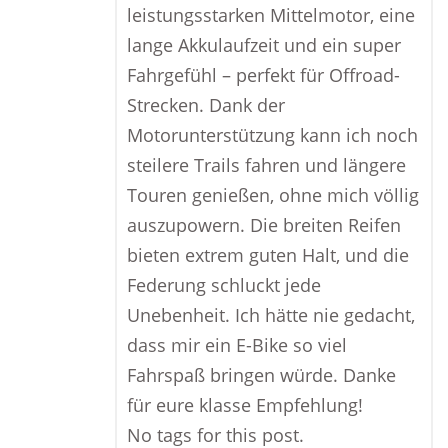
leistungsstarken Mittelmotor, eine
lange Akkulaufzeit und ein super
Fahrgefühl – perfekt für Offroad-
Strecken. Dank der
Motorunterstützung kann ich noch
steilere Trails fahren und längere
Touren genießen, ohne mich völlig
auszupowern. Die breiten Reifen
bieten extrem guten Halt, und die
Federung schluckt jede
Unebenheit. Ich hätte nie gedacht,
dass mir ein E-Bike so viel
Fahrspaß bringen würde. Danke
für eure klasse Empfehlung!
No tags for this post.