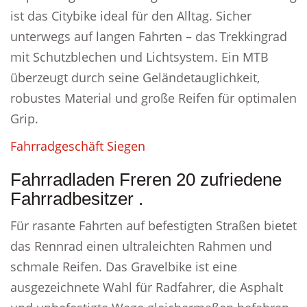
ist das Citybike ideal für den Alltag. Sicher
unterwegs auf langen Fahrten – das Trekkingrad
mit Schutzblechen und Lichtsystem. Ein MTB
überzeugt durch seine Geländetauglichkeit,
robustes Material und große Reifen für optimalen
Grip.
Fahrradgeschäft Siegen
Fahrradladen Freren 20 zufriedene
Fahrradbesitzer .
Für rasante Fahrten auf befestigten Straßen bietet
das Rennrad einen ultraleichten Rahmen und
schmale Reifen. Das Gravelbike ist eine
ausgezeichnete Wahl für Radfahrer, die Asphalt