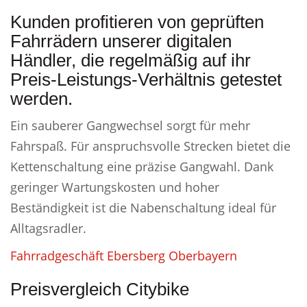
Kunden profitieren von geprüften
Fahrrädern unserer digitalen
Händler, die regelmäßig auf ihr
Preis-Leistungs-Verhältnis getestet
werden.
Ein sauberer Gangwechsel sorgt für mehr
Fahrspaß. Für anspruchsvolle Strecken bietet die
Kettenschaltung eine präzise Gangwahl. Dank
geringer Wartungskosten und hoher
Beständigkeit ist die Nabenschaltung ideal für
Alltagsradler.
Fahrradgeschäft Ebersberg Oberbayern
Preisvergleich Citybike