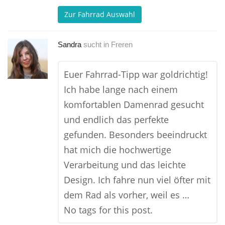
Zur Fahrrad Auswahl
Sandra
sucht in
Freren
Euer Fahrrad-Tipp war goldrichtig!
Ich habe lange nach einem
komfortablen Damenrad gesucht
und endlich das perfekte
gefunden. Besonders beeindruckt
hat mich die hochwertige
Verarbeitung und das leichte
Design. Ich fahre nun viel öfter mit
dem Rad als vorher, weil es …
No tags for this post.