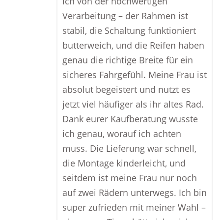
ich von der hochwertigen
Verarbeitung – der Rahmen ist
stabil, die Schaltung funktioniert
butterweich, und die Reifen haben
genau die richtige Breite für ein
sicheres Fahrgefühl. Meine Frau ist
absolut begeistert und nutzt es
jetzt viel häufiger als ihr altes Rad.
Dank eurer Kaufberatung wusste
ich genau, worauf ich achten
muss. Die Lieferung war schnell,
die Montage kinderleicht, und
seitdem ist meine Frau nur noch
auf zwei Rädern unterwegs. Ich bin
super zufrieden mit meiner Wahl –