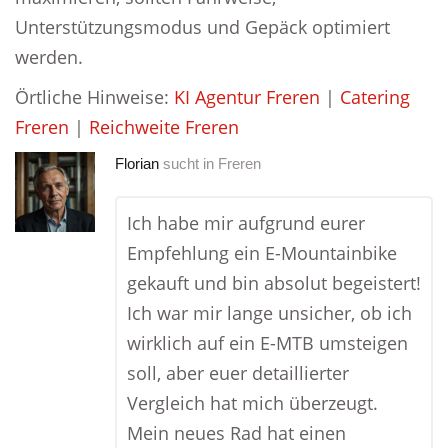
Unterstützungsmodus und Gepäck optimiert
werden.
Örtliche Hinweise:
KI Agentur Freren
|
Catering
Freren
|
Reichweite Freren
Florian
sucht in
Freren
Ich habe mir aufgrund eurer
Empfehlung ein E-Mountainbike
gekauft und bin absolut begeistert!
Ich war mir lange unsicher, ob ich
wirklich auf ein E-MTB umsteigen
soll, aber euer detaillierter
Vergleich hat mich überzeugt.
Mein neues Rad hat einen