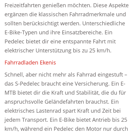
Freizeitfahrten genießen möchten. Diese Aspekte
ergänzen die klassischen Fahrradmerkmale und
sollten berücksichtigt werden. Unterschiedliche
E-Bike-Typen und ihre Einsatzbereiche. Ein
Pedelec bietet dir eine entspannte Fahrt mit
elektrischer Unterstützung bis zu 25 km/h.
Fahrradladen Ekenis
Schnell, aber nicht mehr als Fahrrad eingestuft –
das S-Pedelec braucht eine Versicherung. Ein E-
MTB bietet dir die Kraft und Stabilität, die du für
anspruchsvolle Geländefahrten brauchst. Ein
elektrisches Lastenrad spart Kraft und Zeit bei
jedem Transport. Ein E-Bike bietet Antrieb bis 25
km/h, während ein Pedelec den Motor nur durch