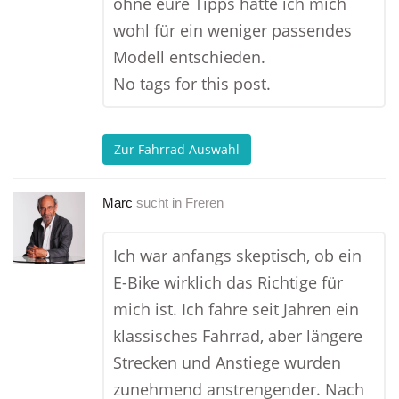
ohne eure Tipps hätte ich mich
wohl für ein weniger passendes
Modell entschieden.
No tags for this post.
Zur Fahrrad Auswahl
Marc
sucht in
Freren
Ich war anfangs skeptisch, ob ein
E-Bike wirklich das Richtige für
mich ist. Ich fahre seit Jahren ein
klassisches Fahrrad, aber längere
Strecken und Anstiege wurden
zunehmend anstrengender. Nach