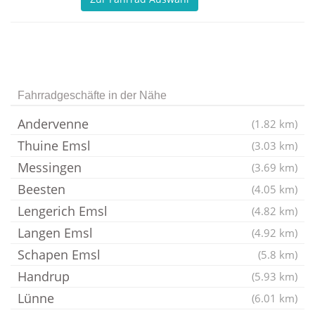
Fahrradgeschäfte in der Nähe
Andervenne
(1.82 km)
Thuine Emsl
(3.03 km)
Messingen
(3.69 km)
Beesten
(4.05 km)
Lengerich Emsl
(4.82 km)
Langen Emsl
(4.92 km)
Schapen Emsl
(5.8 km)
Handrup
(5.93 km)
Lünne
(6.01 km)