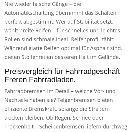
Nie wieder falsche Gänge – die
Automatikschaltung übernimmt das Schalten
perfekt abgestimmt. Wer auf Stabilität setzt,
wählt breite Reifen – für schnelles und leichtes
Rollen sind schmale ideal. Reifenprofil zählt:
Während glatte Reifen optimal für Asphalt sind,
bieten Stollenreifen besseren Halt im Gelände.
Preisvergleich für Fahrradgeschäft
Freren Fahrradladen.
Fahrradbremsen im Detail – welche Vor- und
Nachteile haben sie? Felgenbremsen bieten
effiziente Bremskraft, solange die Straßen
trocken bleiben. Ob Regen, Schnee oder
Trockenheit – Scheibenbremsen liefern durchweg