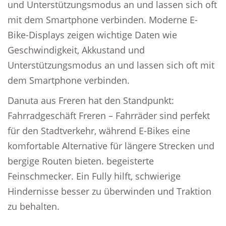
und Unterstützungsmodus an und lassen sich oft
mit dem Smartphone verbinden. Moderne E-
Bike-Displays zeigen wichtige Daten wie
Geschwindigkeit, Akkustand und
Unterstützungsmodus an und lassen sich oft mit
dem Smartphone verbinden.
Danuta aus Freren hat den Standpunkt:
Fahrradgeschäft Freren – Fahrräder sind perfekt
für den Stadtverkehr, während E-Bikes eine
komfortable Alternative für längere Strecken und
bergige Routen bieten. begeisterte
Feinschmecker. Ein Fully hilft, schwierige
Hindernisse besser zu überwinden und Traktion
zu behalten.