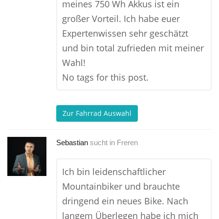
meines 750 Wh Akkus ist ein
großer Vorteil. Ich habe euer
Expertenwissen sehr geschätzt
und bin total zufrieden mit meiner
Wahl!
No tags for this post.
Zur Fahrrad Auswahl
Sebastian
sucht in
Freren
Ich bin leidenschaftlicher
Mountainbiker und brauchte
dringend ein neues Bike. Nach
langem Überlegen habe ich mich