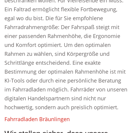
beschränken wollen. Für Vielreisende ein Muss:
Ein Faltrad ermöglicht flexible Fortbewegung,
egal wo du bist. Die für Sie empfohlene
Fahrradrahmengröße: Der Fahrspaß steigt mit
einer passenden Rahmenhöhe, die Ergonomie
und Komfort optimiert. Um den optimalen
Rahmen zu wählen, sind Körpergröße und
Schrittlänge entscheidend. Eine exakte
Bestimmung der optimalen Rahmenhöhe ist mit
KI-Tools oder durch eine persönliche Beratung
im Fahrradladen möglich. Fahrräder von unseren
digitalen Handelspartnern sind nicht nur
hochwertig, sondern auch preislich optimiert.
Fahrradladen Bräunlingen