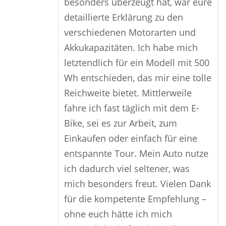
besonders überzeugt hat, war eure
detaillierte Erklärung zu den
verschiedenen Motorarten und
Akkukapazitäten. Ich habe mich
letztendlich für ein Modell mit 500
Wh entschieden, das mir eine tolle
Reichweite bietet. Mittlerweile
fahre ich fast täglich mit dem E-
Bike, sei es zur Arbeit, zum
Einkaufen oder einfach für eine
entspannte Tour. Mein Auto nutze
ich dadurch viel seltener, was
mich besonders freut. Vielen Dank
für die kompetente Empfehlung –
ohne euch hätte ich mich