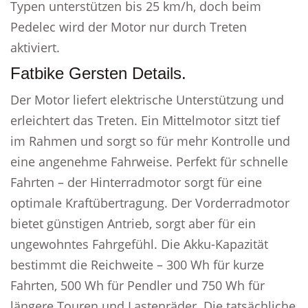
Typen unterstützen bis 25 km/h, doch beim
Pedelec wird der Motor nur durch Treten
aktiviert.
Fatbike Gersten Details.
Der Motor liefert elektrische Unterstützung und
erleichtert das Treten. Ein Mittelmotor sitzt tief
im Rahmen und sorgt so für mehr Kontrolle und
eine angenehme Fahrweise. Perfekt für schnelle
Fahrten – der Hinterradmotor sorgt für eine
optimale Kraftübertragung. Der Vorderradmotor
bietet günstigen Antrieb, sorgt aber für ein
ungewohntes Fahrgefühl. Die Akku-Kapazität
bestimmt die Reichweite – 300 Wh für kurze
Fahrten, 500 Wh für Pendler und 750 Wh für
längere Touren und Lastenräder. Die tatsächliche