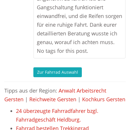
Gangschaltung funktioniert
einwandfrei, und die Reifen sorgen
für eine ruhige Fahrt. Dank eurer
detaillierten Beratung wusste ich
genau, worauf ich achten muss.
No tags for this post.
Zur Fahrrad Auswahl
Tipps aus der Region:
Anwalt Arbeitsrecht
Gersten
|
Reichweite Gersten
|
Kochkurs Gersten
24 überzeugte Fahrradfahrer bzgl.
Fahrradgeschäft Heldburg.
Fahrrad bestellen Trekkingrad