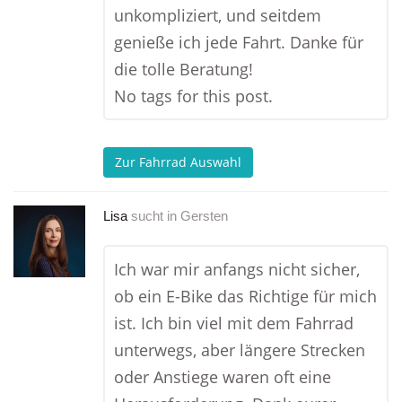
unkompliziert, und seitdem
genieße ich jede Fahrt. Danke für
die tolle Beratung!
No tags for this post.
Zur Fahrrad Auswahl
Lisa
sucht in
Gersten
Ich war mir anfangs nicht sicher,
ob ein E-Bike das Richtige für mich
ist. Ich bin viel mit dem Fahrrad
unterwegs, aber längere Strecken
oder Anstiege waren oft eine