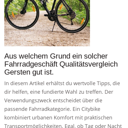
Aus welchem Grund ein solcher
Fahrradgeschäft Qualitätsvergleich
Gersten gut ist.
In diesem Artikel erhältst du wertvolle Tipps, die
dir helfen, eine fundierte Wahl zu treffen. Der
Verwendungszweck entscheidet über die
passende Fahrradkategorie. Ein Citybike
kombiniert urbanen Komfort mit praktischen
Transportmöglichkeiten. Egal, ob Tag oder Nacht