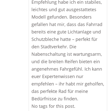
Empfehlung habe ich ein stabiles,
leichtes und gut ausgestattetes
Modell gefunden. Besonders
gefallen hat mir, dass das Fahrrad
bereits eine gute Lichtanlage und
Schutzbleche hatte – perfekt für
den Stadtverkehr. Die
Nabenschaltung ist wartungsarm,
und die breiten Reifen bieten ein
angenehmes Fahrgefühl. Ich kann
euer Expertenwissen nur
empfehlen – ihr habt mir geholfen,
das perfekte Rad für meine
Bedürfnisse zu finden.
No tags for this post.