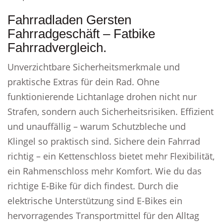
Fahrradladen Gersten
Fahrradgeschäft – Fatbike
Fahrradvergleich.
Unverzichtbare Sicherheitsmerkmale und
praktische Extras für dein Rad. Ohne
funktionierende Lichtanlage drohen nicht nur
Strafen, sondern auch Sicherheitsrisiken. Effizient
und unauffällig – warum Schutzbleche und
Klingel so praktisch sind. Sichere dein Fahrrad
richtig – ein Kettenschloss bietet mehr Flexibilität,
ein Rahmenschloss mehr Komfort. Wie du das
richtige E-Bike für dich findest. Durch die
elektrische Unterstützung sind E-Bikes ein
hervorragendes Transportmittel für den Alltag