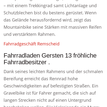
– mit einem Trekkingrad samt Lichtanlage und
Schutzblechen bist du bestens gerüstet. Wenn
das Gelände herausfordernd wird, zeigt das
Mountainbike seine Stärken mit massiven Reifen
und verstärktem Rahmen.
Fahrradgeschäft Remscheid
Fahrradladen Gersten 13 fröhliche
Fahrradbesitzer .
Dank seines leichten Rahmens und der schmalen
Bereifung erreicht das Rennrad hohe
Geschwindigkeiten auf befestigten Straßen. Ein
Gravelbike ist für Fahrer gemacht, die sich auf
langen Strecken nicht auf einen Untergrund