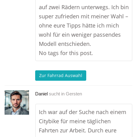
auf zwei Rädern unterwegs. Ich bin
super zufrieden mit meiner Wahl –
ohne eure Tipps hätte ich mich
wohl für ein weniger passendes
Modell entschieden.
No tags for this post.
Zur Fahrrad Auswahl
Daniel
sucht in
Gersten
Ich war auf der Suche nach einem
Citybike für meine täglichen
Fahrten zur Arbeit. Durch eure