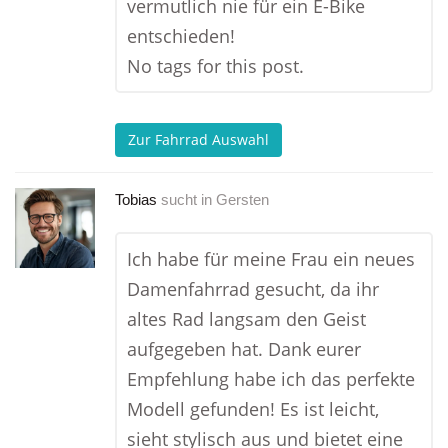
vermutlich nie für ein E-Bike
entschieden!
No tags for this post.
Zur Fahrrad Auswahl
Tobias
sucht in
Gersten
Ich habe für meine Frau ein neues
Damenfahrrad gesucht, da ihr
altes Rad langsam den Geist
aufgegeben hat. Dank eurer
Empfehlung habe ich das perfekte
Modell gefunden! Es ist leicht,
sieht stylisch aus und bietet eine