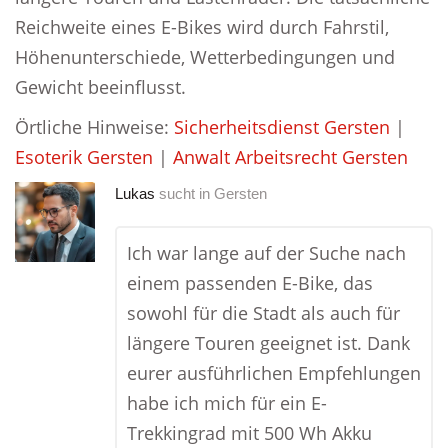
Reichweite eines E-Bikes wird durch Fahrstil,
Höhenunterschiede, Wetterbedingungen und
Gewicht beeinflusst.
Örtliche Hinweise:
Sicherheitsdienst Gersten
|
Esoterik Gersten
|
Anwalt Arbeitsrecht Gersten
Lukas
sucht in
Gersten
Ich war lange auf der Suche nach
einem passenden E-Bike, das
sowohl für die Stadt als auch für
längere Touren geeignet ist. Dank
eurer ausführlichen Empfehlungen
habe ich mich für ein E-
Trekkingrad mit 500 Wh Akku