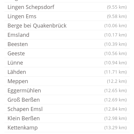
Lingen Schepsdorf
(9.55 km)
Lingen Ems
(9.58 km)
Berge bei Quakenbrück
(10.06 km)
Emsland
(10.17 km)
Beesten
(10.39 km)
Geeste
(10.56 km)
Lünne
(10.94 km)
Lähden
(11.71 km)
Meppen
(12.2 km)
Eggermühlen
(12.65 km)
Groß Berßen
(12.69 km)
Schapen Emsl
(12.84 km)
Klein Berßen
(12.98 km)
Kettenkamp
(13.29 km)