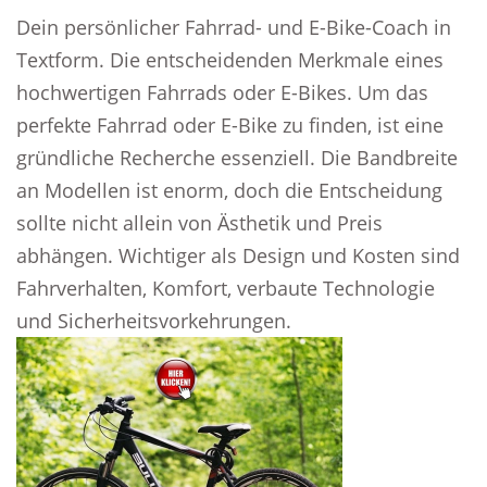
Dein persönlicher Fahrrad- und E-Bike-Coach in
Textform. Die entscheidenden Merkmale eines
hochwertigen Fahrrads oder E-Bikes. Um das
perfekte Fahrrad oder E-Bike zu finden, ist eine
gründliche Recherche essenziell. Die Bandbreite
an Modellen ist enorm, doch die Entscheidung
sollte nicht allein von Ästhetik und Preis
abhängen. Wichtiger als Design und Kosten sind
Fahrverhalten, Komfort, verbaute Technologie
und Sicherheitsvorkehrungen.