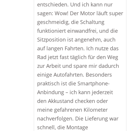
entschieden. Und ich kann nur
sagen: Wow! Der Motor läuft super
geschmeidig, die Schaltung
funktioniert einwandfrei, und die
Sitzposition ist angenehm, auch
auf langen Fahrten. Ich nutze das
Rad jetzt fast täglich für den Weg
zur Arbeit und spare mir dadurch
einige Autofahrten. Besonders
praktisch ist die Smartphone-
Anbindung – ich kann jederzeit
den Akkustand checken oder
meine gefahrenen Kilometer
nachverfolgen. Die Lieferung war
schnell, die Montage