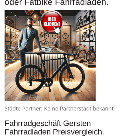
oder Fatbike Fahrradladen.
Städte Partner: Keine Partnerstadt bekannt
Fahrradgeschäft Gersten
Fahrradladen Preisvergleich.