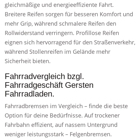
gleichmäßige und energieeffiziente Fahrt.
Breitere Reifen sorgen für besseren Komfort und
mehr Grip, während schmalere Reifen den
Rollwiderstand verringern. Profillose Reifen
eignen sich hervorragend für den Straßenverkehr,
während Stollenreifen im Gelände mehr
Sicherheit bieten.
Fahrradvergleich bzgl.
Fahrradgeschäft Gersten
Fahrradladen.
Fahrradbremsen im Vergleich – finde die beste
Option für deine Bedürfnisse. Auf trockener
Fahrbahn effizient, auf nassem Untergrund
weniger leistungsstark – Felgenbremsen.