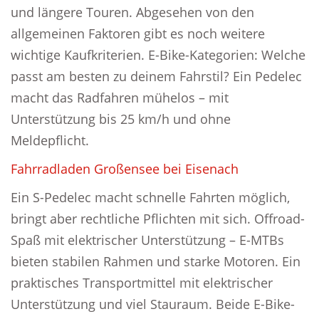
und längere Touren. Abgesehen von den
allgemeinen Faktoren gibt es noch weitere
wichtige Kaufkriterien. E-Bike-Kategorien: Welche
passt am besten zu deinem Fahrstil? Ein Pedelec
macht das Radfahren mühelos – mit
Unterstützung bis 25 km/h und ohne
Meldepflicht.
Fahrradladen Großensee bei Eisenach
Ein S-Pedelec macht schnelle Fahrten möglich,
bringt aber rechtliche Pflichten mit sich. Offroad-
Spaß mit elektrischer Unterstützung – E-MTBs
bieten stabilen Rahmen und starke Motoren. Ein
praktisches Transportmittel mit elektrischer
Unterstützung und viel Stauraum. Beide E-Bike-