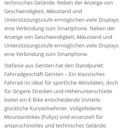
technisches Gelände. Neben der Anzeige von
Geschwindigkeit, Akkustand und
Unterstützungsstufe ermöglichen viele Displays
eine Verbindung zum Smartphone. Neben der
Anzeige von Geschwindigkeit, Akkustand und
Unterstützungsstufe ermöglichen viele Displays
eine Verbindung zum Smartphone.
Stefanie aus Gersten hat den Standpunkt:
Fahrradgeschäft Gersten – Ein klassisches
Fahrrad ist ideal für sportliche Aktivitäten, doch
für längere Strecken und Höhenunterschiede
bietet ein E-Bike entscheidende Vorteile.
glückliche Kursteilnehmer. Vollgefederte
Mountainbikes (Fullys) sind essenziell für
anspruchsvolles und technisches Gelände.