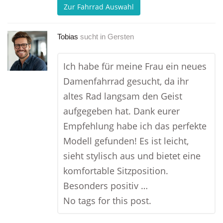
Zur Fahrrad Auswahl
Tobias
sucht in
Gersten
Ich habe für meine Frau ein neues
Damenfahrrad gesucht, da ihr
altes Rad langsam den Geist
aufgegeben hat. Dank eurer
Empfehlung habe ich das perfekte
Modell gefunden! Es ist leicht,
sieht stylisch aus und bietet eine
komfortable Sitzposition.
Besonders positiv …
No tags for this post.