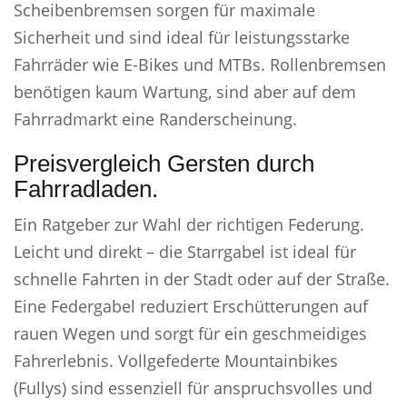
Scheibenbremsen sorgen für maximale
Sicherheit und sind ideal für leistungsstarke
Fahrräder wie E-Bikes und MTBs. Rollenbremsen
benötigen kaum Wartung, sind aber auf dem
Fahrradmarkt eine Randerscheinung.
Preisvergleich Gersten durch
Fahrradladen.
Ein Ratgeber zur Wahl der richtigen Federung.
Leicht und direkt – die Starrgabel ist ideal für
schnelle Fahrten in der Stadt oder auf der Straße.
Eine Federgabel reduziert Erschütterungen auf
rauen Wegen und sorgt für ein geschmeidiges
Fahrerlebnis. Vollgefederte Mountainbikes
(Fullys) sind essenziell für anspruchsvolles und