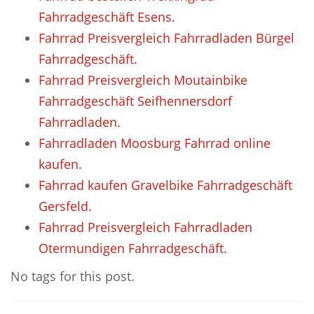
Fahrradgeschäft Esens.
Fahrrad Preisvergleich Fahrradladen Bürgel
Fahrradgeschäft.
Fahrrad Preisvergleich Moutainbike
Fahrradgeschäft Seifhennersdorf
Fahrradladen.
Fahrradladen Moosburg Fahrrad online
kaufen.
Fahrrad kaufen Gravelbike Fahrradgeschäft
Gersfeld.
Fahrrad Preisvergleich Fahrradladen
Otermundigen Fahrradgeschäft.
No tags for this post.