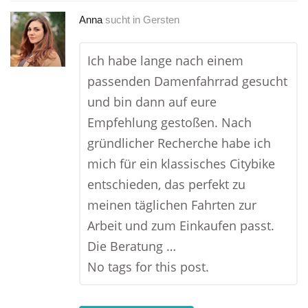
Anna
sucht in
Gersten
Ich habe lange nach einem
passenden Damenfahrrad gesucht
und bin dann auf eure
Empfehlung gestoßen. Nach
gründlicher Recherche habe ich
mich für ein klassisches Citybike
entschieden, das perfekt zu
meinen täglichen Fahrten zur
Arbeit und zum Einkaufen passt.
Die Beratung …
No tags for this post.