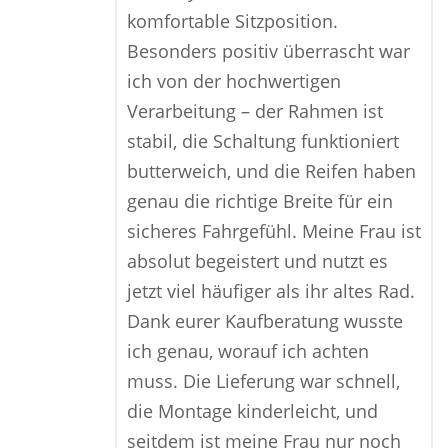
komfortable Sitzposition.
Besonders positiv überrascht war
ich von der hochwertigen
Verarbeitung – der Rahmen ist
stabil, die Schaltung funktioniert
butterweich, und die Reifen haben
genau die richtige Breite für ein
sicheres Fahrgefühl. Meine Frau ist
absolut begeistert und nutzt es
jetzt viel häufiger als ihr altes Rad.
Dank eurer Kaufberatung wusste
ich genau, worauf ich achten
muss. Die Lieferung war schnell,
die Montage kinderleicht, und
seitdem ist meine Frau nur noch