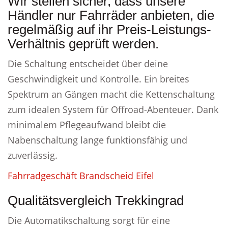
Wir stellen sicher, dass unsere
Händler nur Fahrräder anbieten, die
regelmäßig auf ihr Preis-Leistungs-
Verhältnis geprüft werden.
Die Schaltung entscheidet über deine
Geschwindigkeit und Kontrolle. Ein breites
Spektrum an Gängen macht die Kettenschaltung
zum idealen System für Offroad-Abenteuer. Dank
minimalem Pflegeaufwand bleibt die
Nabenschaltung lange funktionsfähig und
zuverlässig.
Fahrradgeschäft Brandscheid Eifel
Qualitätsvergleich Trekkingrad
Die Automatikschaltung sorgt für eine