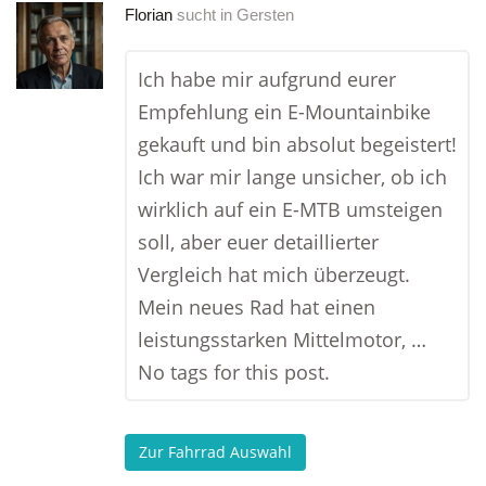
Florian
sucht in
Gersten
Ich habe mir aufgrund eurer
Empfehlung ein E-Mountainbike
gekauft und bin absolut begeistert!
Ich war mir lange unsicher, ob ich
wirklich auf ein E-MTB umsteigen
soll, aber euer detaillierter
Vergleich hat mich überzeugt.
Mein neues Rad hat einen
leistungsstarken Mittelmotor, …
No tags for this post.
Zur Fahrrad Auswahl