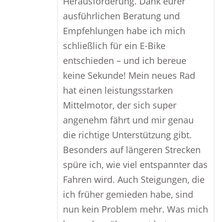
Herausforderung. Dank eurer
ausführlichen Beratung und
Empfehlungen habe ich mich
schließlich für ein E-Bike
entschieden – und ich bereue
keine Sekunde! Mein neues Rad
hat einen leistungsstarken
Mittelmotor, der sich super
angenehm fährt und mir genau
die richtige Unterstützung gibt.
Besonders auf längeren Strecken
spüre ich, wie viel entspannter das
Fahren wird. Auch Steigungen, die
ich früher gemieden habe, sind
nun kein Problem mehr. Was mich