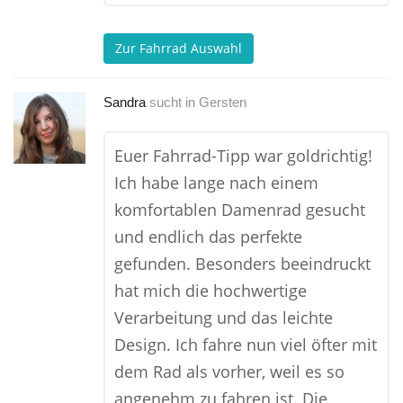
Zur Fahrrad Auswahl
Sandra
sucht in
Gersten
Euer Fahrrad-Tipp war goldrichtig!
Ich habe lange nach einem
komfortablen Damenrad gesucht
und endlich das perfekte
gefunden. Besonders beeindruckt
hat mich die hochwertige
Verarbeitung und das leichte
Design. Ich fahre nun viel öfter mit
dem Rad als vorher, weil es so
angenehm zu fahren ist. Die