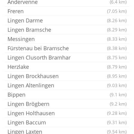
Andervenne
(6.4 km)
Freren
(7.05 km)
Lingen Darme
(8.26 km)
Lingen Bramsche
(8.29 km)
Messingen
(8.33 km)
Fürstenau bei Bramsche
(8.38 km)
Lingen Clusorth Bramhar
(8.75 km)
Herzlake
(8.79 km)
Lingen Brockhausen
(8.95 km)
Lingen Altenlingen
(9.03 km)
Bippen
(9.1 km)
Lingen Brögbern
(9.2 km)
Lingen Holthausen
(9.28 km)
Lingen Baccum
(9.31 km)
Lingen Laxten
(9.54 km)