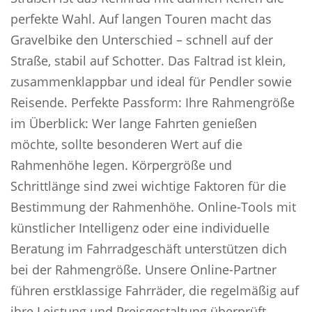
perfekte Wahl. Auf langen Touren macht das
Gravelbike den Unterschied – schnell auf der
Straße, stabil auf Schotter. Das Faltrad ist klein,
zusammenklappbar und ideal für Pendler sowie
Reisende. Perfekte Passform: Ihre Rahmengröße
im Überblick: Wer lange Fahrten genießen
möchte, sollte besonderen Wert auf die
Rahmenhöhe legen. Körpergröße und
Schrittlänge sind zwei wichtige Faktoren für die
Bestimmung der Rahmenhöhe. Online-Tools mit
künstlicher Intelligenz oder eine individuelle
Beratung im Fahrradgeschäft unterstützen dich
bei der Rahmengröße. Unsere Online-Partner
führen erstklassige Fahrräder, die regelmäßig auf
ihre Leistung und Preisgestaltung überprüft