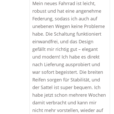
Mein neues Fahrrad ist leicht,
robust und hat eine angenehme
Federung, sodass ich auch auf
unebenen Wegen keine Probleme
habe. Die Schaltung funktioniert
einwandfrei, und das Design
gefällt mir richtig gut – elegant
und modern! Ich habe es direkt
nach Lieferung ausprobiert und
war sofort begeistert. Die breiten
Reifen sorgen für Stabilität, und
der Sattel ist super bequem. Ich
habe jetzt schon mehrere Wochen
damit verbracht und kann mir
nicht mehr vorstellen, wieder auf