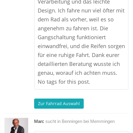
Verarbeitung und das leichte
Design. Ich fahre nun viel öfter mit
dem Rad als vorher, weil es so
angenehm zu fahren ist. Die
Gangschaltung funktioniert
einwandfrei, und die Reifen sorgen
für eine ruhige Fahrt. Dank eurer
detaillierten Beratung wusste ich
genau, worauf ich achten muss.
No tags for this post.
Zur Fahrrad Auswahl
Marc
sucht in
Benningen bei Memmingen