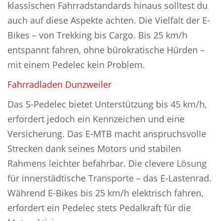
klassischen Fahrradstandards hinaus solltest du
auch auf diese Aspekte achten. Die Vielfalt der E-
Bikes – von Trekking bis Cargo. Bis 25 km/h
entspannt fahren, ohne bürokratische Hürden –
mit einem Pedelec kein Problem.
Fahrradladen Dunzweiler
Das S-Pedelec bietet Unterstützung bis 45 km/h,
erfordert jedoch ein Kennzeichen und eine
Versicherung. Das E-MTB macht anspruchsvolle
Strecken dank seines Motors und stabilen
Rahmens leichter befahrbar. Die clevere Lösung
für innerstädtische Transporte – das E-Lastenrad.
Während E-Bikes bis 25 km/h elektrisch fahren,
erfordert ein Pedelec stets Pedalkraft für die