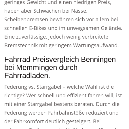
geringes Gewicht und einen niedrigen Preis,
haben aber Schwächen bei Nässe.
Scheibenbremsen bewähren sich vor allem bei
schnellen E-Bikes und im unwegsamen Gelände.
Eine zuverlässige, jedoch wenig verbreitete
Bremstechnik mit geringem Wartungsaufwand.
Fahrrad Preisvergleich Benningen
bei Memmingen durch
Fahrradladen.
Federung vs. Starrgabel – welche Wahl ist die
richtige? Wer schnell und effizient fahren will, ist
mit einer Starrgabel bestens beraten. Durch die
Federung werden Fahrbahnstöße reduziert und
der Fahrkomfort deutlich gesteigert. Bei