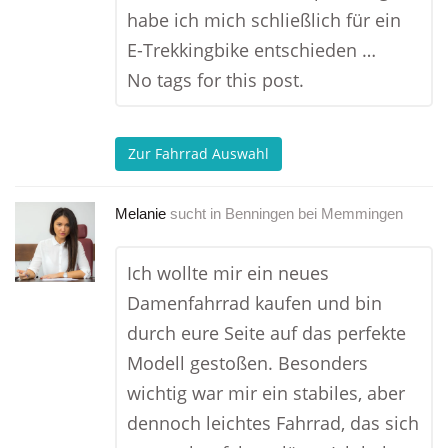
habe ich mich schließlich für ein
E-Trekkingbike entschieden …
No tags for this post.
Zur Fahrrad Auswahl
Melanie
sucht in
Benningen bei Memmingen
Ich wollte mir ein neues
Damenfahrrad kaufen und bin
durch eure Seite auf das perfekte
Modell gestoßen. Besonders
wichtig war mir ein stabiles, aber
dennoch leichtes Fahrrad, das sich