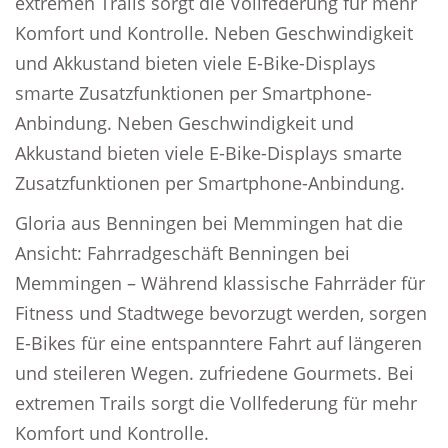
extremen Trails sorgt die Vollfederung für mehr
Komfort und Kontrolle. Neben Geschwindigkeit
und Akkustand bieten viele E-Bike-Displays
smarte Zusatzfunktionen per Smartphone-
Anbindung. Neben Geschwindigkeit und
Akkustand bieten viele E-Bike-Displays smarte
Zusatzfunktionen per Smartphone-Anbindung.
Gloria aus Benningen bei Memmingen hat die
Ansicht: Fahrradgeschäft Benningen bei
Memmingen – Während klassische Fahrräder für
Fitness und Stadtwege bevorzugt werden, sorgen
E-Bikes für eine entspanntere Fahrt auf längeren
und steileren Wegen. zufriedene Gourmets. Bei
extremen Trails sorgt die Vollfederung für mehr
Komfort und Kontrolle.