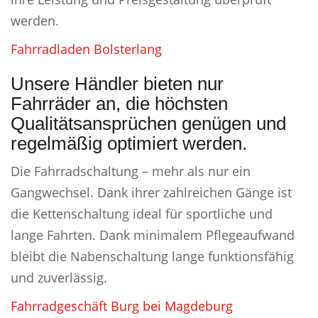
werden.
Fahrradladen Bolsterlang
Unsere Händler bieten nur
Fahrräder an, die höchsten
Qualitätsansprüchen genügen und
regelmäßig optimiert werden.
Die Fahrradschaltung – mehr als nur ein
Gangwechsel. Dank ihrer zahlreichen Gänge ist
die Kettenschaltung ideal für sportliche und
lange Fahrten. Dank minimalem Pflegeaufwand
bleibt die Nabenschaltung lange funktionsfähig
und zuverlässig.
Fahrradgeschäft Burg bei Magdeburg