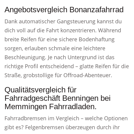
Angebotsvergleich Bonanzafahrrad
Dank automatischer Gangsteuerung kannst du
dich voll auf die Fahrt konzentrieren. Während
breite Reifen für eine sichere Bodenhaftung
sorgen, erlauben schmale eine leichtere
Beschleunigung. Je nach Untergrund ist das
richtige Profil entscheidend – glatte Reifen für die
Straße, grobstollige für Offroad-Abenteuer.
Qualitätsvergleich für
Fahrradgeschäft Benningen bei
Memmingen Fahrradladen.
Fahrradbremsen im Vergleich – welche Optionen
gibt es? Felgenbremsen überzeugen durch ihr