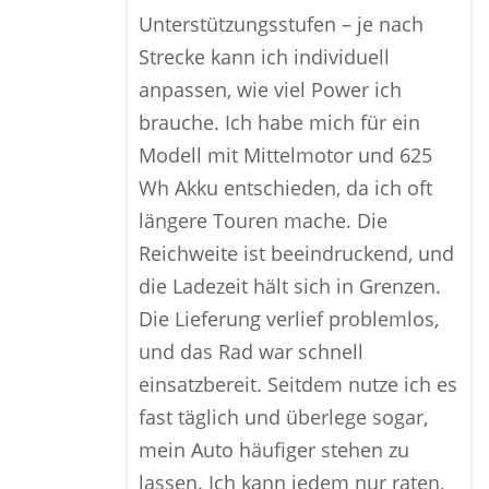
Unterstützungsstufen – je nach
Strecke kann ich individuell
anpassen, wie viel Power ich
brauche. Ich habe mich für ein
Modell mit Mittelmotor und 625
Wh Akku entschieden, da ich oft
längere Touren mache. Die
Reichweite ist beeindruckend, und
die Ladezeit hält sich in Grenzen.
Die Lieferung verlief problemlos,
und das Rad war schnell
einsatzbereit. Seitdem nutze ich es
fast täglich und überlege sogar,
mein Auto häufiger stehen zu
lassen. Ich kann jedem nur raten,