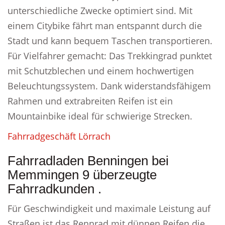
unterschiedliche Zwecke optimiert sind. Mit
einem Citybike fährt man entspannt durch die
Stadt und kann bequem Taschen transportieren.
Für Vielfahrer gemacht: Das Trekkingrad punktet
mit Schutzblechen und einem hochwertigen
Beleuchtungssystem. Dank widerstandsfähigem
Rahmen und extrabreiten Reifen ist ein
Mountainbike ideal für schwierige Strecken.
Fahrradgeschäft Lörrach
Fahrradladen Benningen bei
Memmingen 9 überzeugte
Fahrradkunden .
Für Geschwindigkeit und maximale Leistung auf
Straßen ist das Rennrad mit dünnen Reifen die