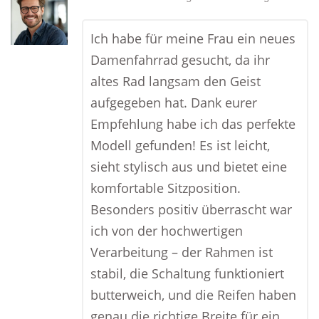
Ich habe für meine Frau ein neues
Damenfahrrad gesucht, da ihr
altes Rad langsam den Geist
aufgegeben hat. Dank eurer
Empfehlung habe ich das perfekte
Modell gefunden! Es ist leicht,
sieht stylisch aus und bietet eine
komfortable Sitzposition.
Besonders positiv überrascht war
ich von der hochwertigen
Verarbeitung – der Rahmen ist
stabil, die Schaltung funktioniert
butterweich, und die Reifen haben
genau die richtige Breite für ein