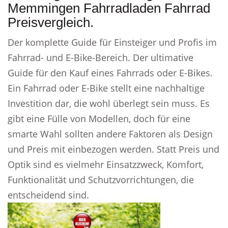
Memmingen Fahrradladen Fahrrad
Preisvergleich.
Der komplette Guide für Einsteiger und Profis im
Fahrrad- und E-Bike-Bereich. Der ultimative
Guide für den Kauf eines Fahrrads oder E-Bikes.
Ein Fahrrad oder E-Bike stellt eine nachhaltige
Investition dar, die wohl überlegt sein muss. Es
gibt eine Fülle von Modellen, doch für eine
smarte Wahl sollten andere Faktoren als Design
und Preis mit einbezogen werden. Statt Preis und
Optik sind es vielmehr Einsatzzweck, Komfort,
Funktionalität und Schutzvorrichtungen, die
entscheidend sind.