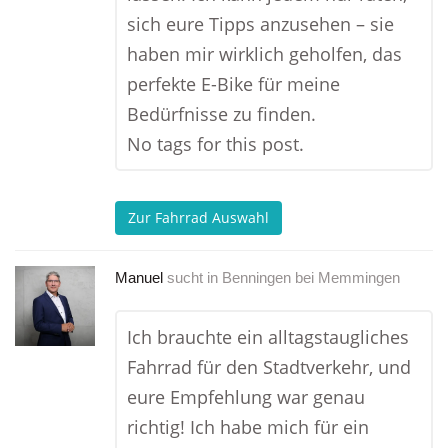
sich eure Tipps anzusehen – sie
haben mir wirklich geholfen, das
perfekte E-Bike für meine
Bedürfnisse zu finden.
No tags for this post.
Zur Fahrrad Auswahl
Manuel
sucht in
Benningen bei Memmingen
Ich brauchte ein alltagstaugliches
Fahrrad für den Stadtverkehr, und
eure Empfehlung war genau
richtig! Ich habe mich für ein