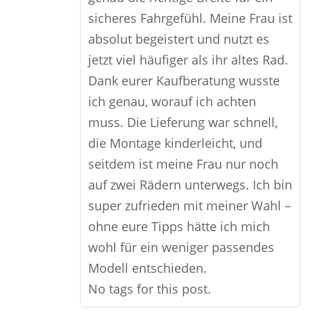
sicheres Fahrgefühl. Meine Frau ist
absolut begeistert und nutzt es
jetzt viel häufiger als ihr altes Rad.
Dank eurer Kaufberatung wusste
ich genau, worauf ich achten
muss. Die Lieferung war schnell,
die Montage kinderleicht, und
seitdem ist meine Frau nur noch
auf zwei Rädern unterwegs. Ich bin
super zufrieden mit meiner Wahl –
ohne eure Tipps hätte ich mich
wohl für ein weniger passendes
Modell entschieden.
No tags for this post.