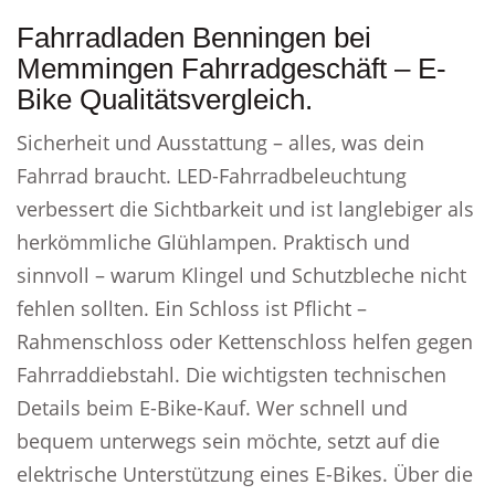
Fahrradladen Benningen bei
Memmingen Fahrradgeschäft – E-
Bike Qualitätsvergleich.
Sicherheit und Ausstattung – alles, was dein
Fahrrad braucht. LED-Fahrradbeleuchtung
verbessert die Sichtbarkeit und ist langlebiger als
herkömmliche Glühlampen. Praktisch und
sinnvoll – warum Klingel und Schutzbleche nicht
fehlen sollten. Ein Schloss ist Pflicht –
Rahmenschloss oder Kettenschloss helfen gegen
Fahrraddiebstahl. Die wichtigsten technischen
Details beim E-Bike-Kauf. Wer schnell und
bequem unterwegs sein möchte, setzt auf die
elektrische Unterstützung eines E-Bikes. Über die