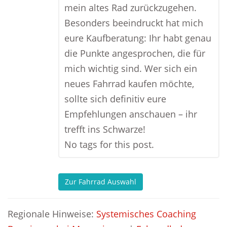
mein altes Rad zurückzugehen.
Besonders beeindruckt hat mich
eure Kaufberatung: Ihr habt genau
die Punkte angesprochen, die für
mich wichtig sind. Wer sich ein
neues Fahrrad kaufen möchte,
sollte sich definitiv eure
Empfehlungen anschauen – ihr
trefft ins Schwarze!
No tags for this post.
Zur Fahrrad Auswahl
Regionale Hinweise:
Systemisches Coaching