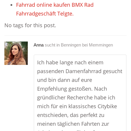
Fahrrad online kaufen BMX Rad
Fahrradgeschäft Telgte.
No tags for this post.
Anna
sucht in
Benningen bei Memmingen
Ich habe lange nach einem
passenden Damenfahrrad gesucht
und bin dann auf eure
Empfehlung gestoßen. Nach
gründlicher Recherche habe ich
mich für ein klassisches Citybike
entschieden, das perfekt zu
meinen täglichen Fahrten zur