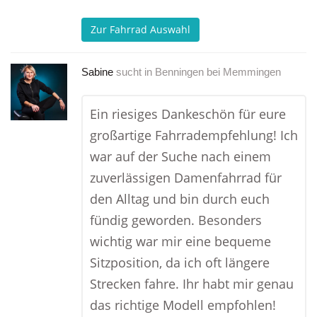
Zur Fahrrad Auswahl
Sabine
sucht in
Benningen bei Memmingen
Ein riesiges Dankeschön für eure
großartige Fahrradempfehlung! Ich
war auf der Suche nach einem
zuverlässigen Damenfahrrad für
den Alltag und bin durch euch
fündig geworden. Besonders
wichtig war mir eine bequeme
Sitzposition, da ich oft längere
Strecken fahre. Ihr habt mir genau
das richtige Modell empfohlen!