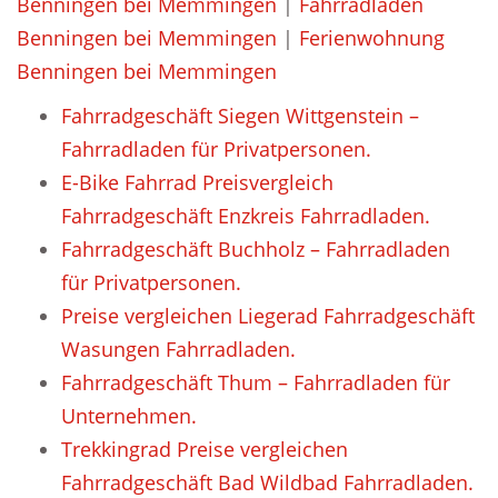
Benningen bei Memmingen
|
Fahrradladen
Benningen bei Memmingen
|
Ferienwohnung
Benningen bei Memmingen
Fahrradgeschäft Siegen Wittgenstein –
Fahrradladen für Privatpersonen.
E-Bike Fahrrad Preisvergleich
Fahrradgeschäft Enzkreis Fahrradladen.
Fahrradgeschäft Buchholz – Fahrradladen
für Privatpersonen.
Preise vergleichen Liegerad Fahrradgeschäft
Wasungen Fahrradladen.
Fahrradgeschäft Thum – Fahrradladen für
Unternehmen.
Trekkingrad Preise vergleichen
Fahrradgeschäft Bad Wildbad Fahrradladen.