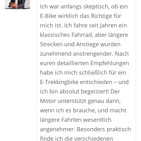
Ich war anfangs skeptisch, ob ein
E-Bike wirklich das Richtige für
mich ist. Ich fahre seit Jahren ein
klassisches Fahrrad, aber längere
Strecken und Anstiege wurden
zunehmend anstrengender. Nach
euren detaillierten Empfehlungen
habe ich mich schließlich für ein
E-Trekkingbike entschieden – und
ich bin absolut begeistert! Der
Motor unterstützt genau dann,
wenn ich es brauche, und macht
längere Fahrten wesentlich
angenehmer. Besonders praktisch
finde ich die verschiedenen