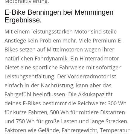
Motoraktivierung.
E-Bike Benningen bei Memmingen
Ergebnisse.
Mit einem leistungsstarken Motor sind steile
Anstiege kein Problem mehr. Viele Premium-E-
Bikes setzen auf Mittelmotoren wegen ihrer
natürlichen Fahrdynamik. Ein Hinterradmotor
bietet eine sportliche Fahrweise mit sofortiger
Leistungsentfaltung. Der Vorderradmotor ist
einfach in der Nachrüstung, kann aber das
Fahrgefühl beeinflussen. Die Akkukapazität
deines E-Bikes bestimmt die Reichweite: 300 Wh
für kurze Fahrten, 500 Wh für mittlere Distanzen
und 750 Wh für große Lasten und lange Strecken.
Faktoren wie Gelände, Fahrergewicht, Temperatur