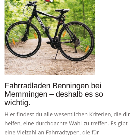
Fahrradladen Benningen bei
Memmingen – deshalb es so
wichtig.
Hier findest du alle wesentlichen Kriterien, die dir
helfen, eine durchdachte Wahl zu treffen. Es gibt
eine Vielzahl an Fahrradtypen, die für