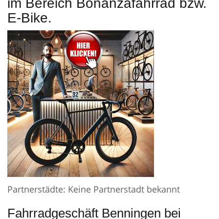
im Bereich Bonanzafahrrad bzw.
E-Bike.
Partnerstädte: Keine Partnerstadt bekannt
Fahrradgeschäft Benningen bei