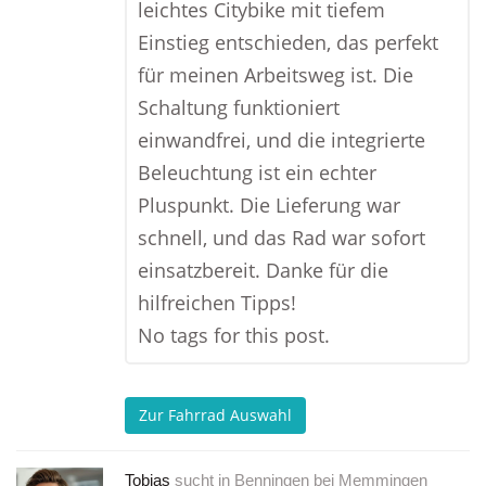
leichtes Citybike mit tiefem
Einstieg entschieden, das perfekt
für meinen Arbeitsweg ist. Die
Schaltung funktioniert
einwandfrei, und die integrierte
Beleuchtung ist ein echter
Pluspunkt. Die Lieferung war
schnell, und das Rad war sofort
einsatzbereit. Danke für die
hilfreichen Tipps!
No tags for this post.
Zur Fahrrad Auswahl
Tobias
sucht in
Benningen bei Memmingen