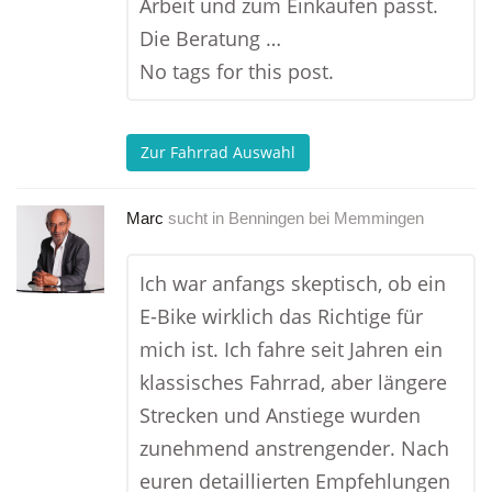
Arbeit und zum Einkaufen passt.
Die Beratung …
No tags for this post.
Zur Fahrrad Auswahl
Marc
sucht in
Benningen bei Memmingen
Ich war anfangs skeptisch, ob ein
E-Bike wirklich das Richtige für
mich ist. Ich fahre seit Jahren ein
klassisches Fahrrad, aber längere
Strecken und Anstiege wurden
zunehmend anstrengender. Nach
euren detaillierten Empfehlungen