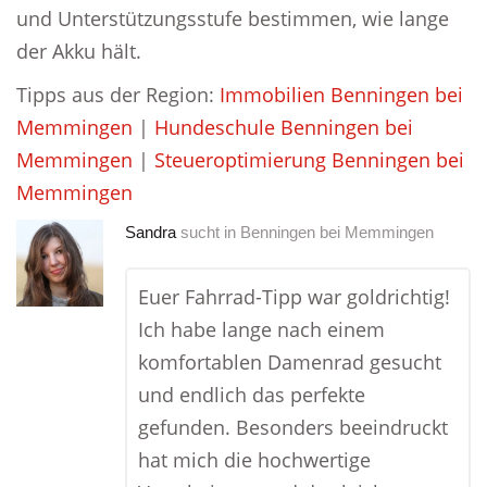
und Unterstützungsstufe bestimmen, wie lange
der Akku hält.
Tipps aus der Region:
Immobilien Benningen bei
Memmingen
|
Hundeschule Benningen bei
Memmingen
|
Steueroptimierung Benningen bei
Memmingen
Sandra
sucht in
Benningen bei Memmingen
Euer Fahrrad-Tipp war goldrichtig!
Ich habe lange nach einem
komfortablen Damenrad gesucht
und endlich das perfekte
gefunden. Besonders beeindruckt
hat mich die hochwertige