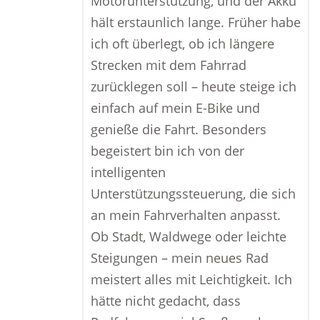
Motorunterstützung, und der Akku
hält erstaunlich lange. Früher habe
ich oft überlegt, ob ich längere
Strecken mit dem Fahrrad
zurücklegen soll – heute steige ich
einfach auf mein E-Bike und
genieße die Fahrt. Besonders
begeistert bin ich von der
intelligenten
Unterstützungssteuerung, die sich
an mein Fahrverhalten anpasst.
Ob Stadt, Waldwege oder leichte
Steigungen – mein neues Rad
meistert alles mit Leichtigkeit. Ich
hätte nicht gedacht, dass