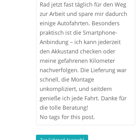
Rad jetzt fast täglich für den Weg
zur Arbeit und spare mir dadurch
einige Autofahrten. Besonders
praktisch ist die Smartphone-
Anbindung – ich kann jederzeit
den Akkustand checken oder
meine gefahrenen Kilometer
nachverfolgen. Die Lieferung war
schnell, die Montage
unkompliziert, und seitdem
genieße ich jede Fahrt. Danke für
die tolle Beratung!
No tags for this post.
Zur Fahrrad Auswahl