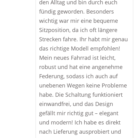
den Alltag und bin durch euch
fündig geworden. Besonders
wichtig war mir eine bequeme
Sitzposition, da ich oft längere
Strecken fahre. Ihr habt mir genau
das richtige Modell empfohlen!
Mein neues Fahrrad ist leicht,
robust und hat eine angenehme
Federung, sodass ich auch auf
unebenen Wegen keine Probleme
habe. Die Schaltung funktioniert
einwandfrei, und das Design
gefällt mir richtig gut – elegant
und modern! Ich habe es direkt
nach Lieferung ausprobiert und