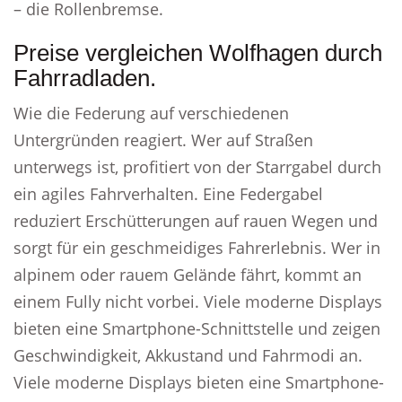
– die Rollenbremse.
Preise vergleichen Wolfhagen durch
Fahrradladen.
Wie die Federung auf verschiedenen
Untergründen reagiert. Wer auf Straßen
unterwegs ist, profitiert von der Starrgabel durch
ein agiles Fahrverhalten. Eine Federgabel
reduziert Erschütterungen auf rauen Wegen und
sorgt für ein geschmeidiges Fahrerlebnis. Wer in
alpinem oder rauem Gelände fährt, kommt an
einem Fully nicht vorbei. Viele moderne Displays
bieten eine Smartphone-Schnittstelle und zeigen
Geschwindigkeit, Akkustand und Fahrmodi an.
Viele moderne Displays bieten eine Smartphone-