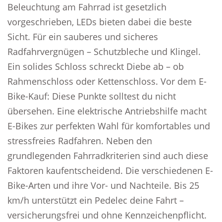
Beleuchtung am Fahrrad ist gesetzlich
vorgeschrieben, LEDs bieten dabei die beste
Sicht. Für ein sauberes und sicheres
Radfahrvergnügen – Schutzbleche und Klingel.
Ein solides Schloss schreckt Diebe ab – ob
Rahmenschloss oder Kettenschloss. Vor dem E-
Bike-Kauf: Diese Punkte solltest du nicht
übersehen. Eine elektrische Antriebshilfe macht
E-Bikes zur perfekten Wahl für komfortables und
stressfreies Radfahren. Neben den
grundlegenden Fahrradkriterien sind auch diese
Faktoren kaufentscheidend. Die verschiedenen E-
Bike-Arten und ihre Vor- und Nachteile. Bis 25
km/h unterstützt ein Pedelec deine Fahrt –
versicherungsfrei und ohne Kennzeichenpflicht.