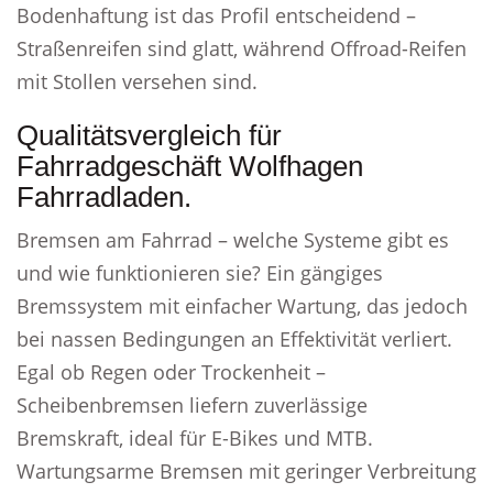
Bodenhaftung ist das Profil entscheidend –
Straßenreifen sind glatt, während Offroad-Reifen
mit Stollen versehen sind.
Qualitätsvergleich für
Fahrradgeschäft Wolfhagen
Fahrradladen.
Bremsen am Fahrrad – welche Systeme gibt es
und wie funktionieren sie? Ein gängiges
Bremssystem mit einfacher Wartung, das jedoch
bei nassen Bedingungen an Effektivität verliert.
Egal ob Regen oder Trockenheit –
Scheibenbremsen liefern zuverlässige
Bremskraft, ideal für E-Bikes und MTB.
Wartungsarme Bremsen mit geringer Verbreitung