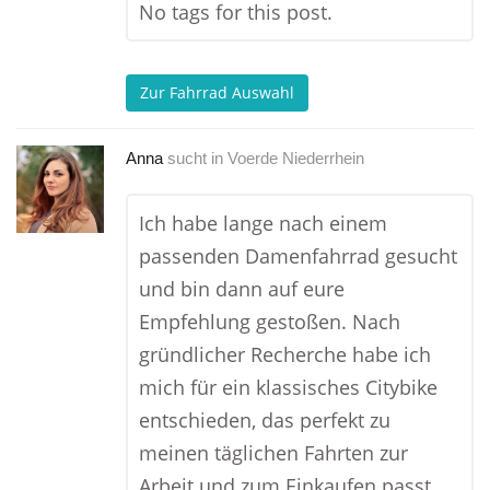
No tags for this post.
Zur Fahrrad Auswahl
Anna
sucht in
Voerde Niederrhein
Ich habe lange nach einem
passenden Damenfahrrad gesucht
und bin dann auf eure
Empfehlung gestoßen. Nach
gründlicher Recherche habe ich
mich für ein klassisches Citybike
entschieden, das perfekt zu
meinen täglichen Fahrten zur
Arbeit und zum Einkaufen passt.