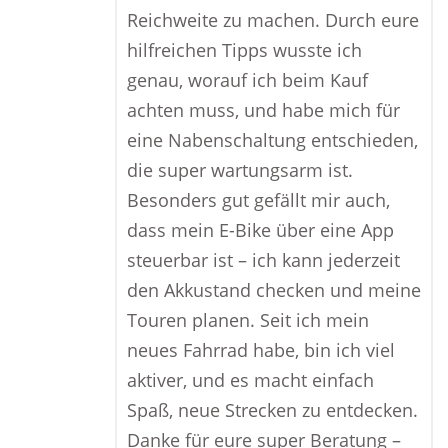
Reichweite zu machen. Durch eure
hilfreichen Tipps wusste ich
genau, worauf ich beim Kauf
achten muss, und habe mich für
eine Nabenschaltung entschieden,
die super wartungsarm ist.
Besonders gut gefällt mir auch,
dass mein E-Bike über eine App
steuerbar ist – ich kann jederzeit
den Akkustand checken und meine
Touren planen. Seit ich mein
neues Fahrrad habe, bin ich viel
aktiver, und es macht einfach
Spaß, neue Strecken zu entdecken.
Danke für eure super Beratung –