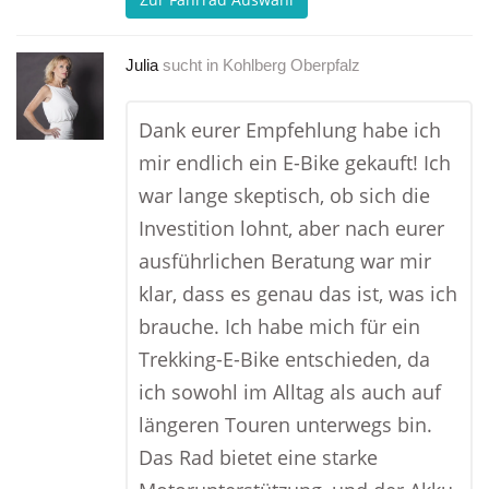
Julia
sucht in
Kohlberg Oberpfalz
Dank eurer Empfehlung habe ich
mir endlich ein E-Bike gekauft! Ich
war lange skeptisch, ob sich die
Investition lohnt, aber nach eurer
ausführlichen Beratung war mir
klar, dass es genau das ist, was ich
brauche. Ich habe mich für ein
Trekking-E-Bike entschieden, da
ich sowohl im Alltag als auch auf
längeren Touren unterwegs bin.
Das Rad bietet eine starke