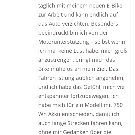
täglich mit meinem neuen E-Bike
zur Arbeit und kann endlich auf
das Auto verzichten. Besonders
beeindruckt bin ich von der
Motorunterstützung – selbst wenn
ich mal keine Lust habe, mich groß
anzustrengen, bringt mich das
Bike mühelos an mein Ziel. Das
Fahren ist unglaublich angenehm,
und ich habe das Gefühl, mich viel
entspannter fortzubewegen. Ich
habe mich für ein Modell mit 750
Wh Akku entschieden, damit ich
auch lange Strecken fahren kann,
ohne mir Gedanken über die