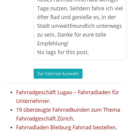
Tage nutzen. Seitdem fahre ich viel
öfter Rad und genieße es, in der
Stadt umweltfreundlich unterwegs
zu sein. Danke für eure tolle
Empfehlung!
No tags for this post.
Zur Fahrrad Auswahl
Fahrradgeschäft Lugau – Fahrradladen für
Unternehmer.
19 überzeugte Fahrradkunden zum Thema
Fahrradgeschäft Zürich.
Fahrradladen Bleiburg Fahrrad bestellen.