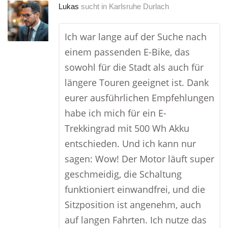
Lukas
sucht in
Karlsruhe Durlach
Ich war lange auf der Suche nach
einem passenden E-Bike, das
sowohl für die Stadt als auch für
längere Touren geeignet ist. Dank
eurer ausführlichen Empfehlungen
habe ich mich für ein E-
Trekkingrad mit 500 Wh Akku
entschieden. Und ich kann nur
sagen: Wow! Der Motor läuft super
geschmeidig, die Schaltung
funktioniert einwandfrei, und die
Sitzposition ist angenehm, auch
auf langen Fahrten. Ich nutze das