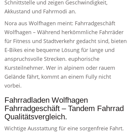
Schnittstelle und zeigen Geschwindigkeit,
Akkustand und Fahrmodi an.
Nora aus Wolfhagen meint: Fahrradgeschäft
Wolfhagen – Während herkömmliche Fahrräder
für Fitness und Stadtverkehr gedacht sind, bieten
E-Bikes eine bequeme Lösung für lange und
anspruchsvolle Strecken. euphorische
Kursteilnehmer. Wer in alpinem oder rauem
Gelände fährt, kommt an einem Fully nicht
vorbei.
Fahrradladen Wolfhagen
Fahrradgeschäft – Tandem Fahrrad
Qualitätsvergleich.
Wichtige Ausstattung für eine sorgenfreie Fahrt.