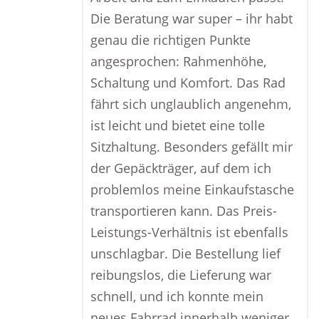
Die Beratung war super – ihr habt
genau die richtigen Punkte
angesprochen: Rahmenhöhe,
Schaltung und Komfort. Das Rad
fährt sich unglaublich angenehm,
ist leicht und bietet eine tolle
Sitzhaltung. Besonders gefällt mir
der Gepäckträger, auf dem ich
problemlos meine Einkaufstasche
transportieren kann. Das Preis-
Leistungs-Verhältnis ist ebenfalls
unschlagbar. Die Bestellung lief
reibungslos, die Lieferung war
schnell, und ich konnte mein
neues Fahrrad innerhalb weniger