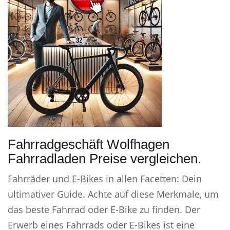
Fahrradgeschäft Wolfhagen
Fahrradladen Preise vergleichen.
Fahrräder und E-Bikes in allen Facetten: Dein
ultimativer Guide. Achte auf diese Merkmale, um
das beste Fahrrad oder E-Bike zu finden. Der
Erwerb eines Fahrrads oder E-Bikes ist eine