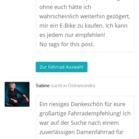
ohne euch hätte ich
wahrscheinlich weiterhin gezögert,
mir ein E-Bike zu kaufen. Ich kann
es jedem nur empfehlen!
No tags for this post.
Zur Fahrrad Auswahl
Sabine
sucht in
Ostramondra
Ein riesiges Dankeschön für eure
großartige Fahrradempfehlung! Ich
war auf der Suche nach einem
zuverlässigen Damenfahrrad für