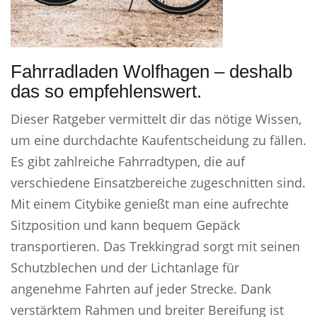
Fahrradladen Wolfhagen – deshalb
das so empfehlenswert.
Dieser Ratgeber vermittelt dir das nötige Wissen,
um eine durchdachte Kaufentscheidung zu fällen.
Es gibt zahlreiche Fahrradtypen, die auf
verschiedene Einsatzbereiche zugeschnitten sind.
Mit einem Citybike genießt man eine aufrechte
Sitzposition und kann bequem Gepäck
transportieren. Das Trekkingrad sorgt mit seinen
Schutzblechen und der Lichtanlage für
angenehme Fahrten auf jeder Strecke. Dank
verstärktem Rahmen und breiter Bereifung ist