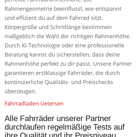
Rahmengeometrie beeinflusst, wie entspannt
und effizient du auf dem Fahrrad sitzt.
Körpergröße und Schrittlänge bestimmen
maßgeblich die Wahl der richtigen Rahmenhöhe.
Durch KI-Technologie oder eine professionelle
Beratung kannst du sicherstellen, dass deine
Rahmenhöhe perfekt zu dir passt. Unsere Partner
garantieren erstklassige Fahrräder, die durch
kontinuierliche Qualitäts- und Preischecks
überzeugen.
Fahrradladen Uetersen
Alle Fahrräder unserer Partner
durchlaufen regelmäßige Tests auf
ihre Qualität und ihr Preisniveau.