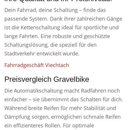
Dein Fahrrad, deine Schaltung – finde das
passende System. Dank ihrer zahlreichen Gänge
ist die Kettenschaltung ideal für sportliche und
lange Fahrten. Eine robuste und geschützte
Schaltungslösung, die speziell für den
Stadtverkehr entwickelt wurde.
Fahrradgeschäft Viechtach
Preisvergleich Gravelbike
Die Automatikschaltung macht Radfahren noch
einfacher – sie übernimmt das Schalten für dich.
Während breite Reifen für mehr Stabilität und
Dämpfung sorgen, ermöglichen schmale Reifen
ein effizienteres Rollen. Für optimale