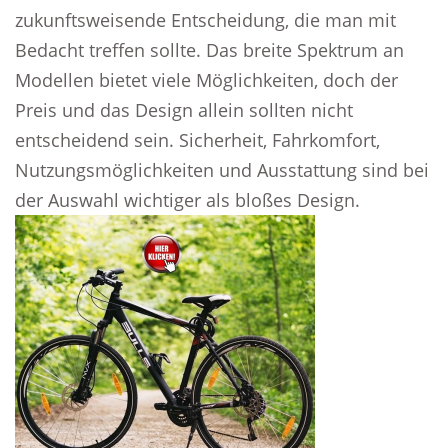
zukunftsweisende Entscheidung, die man mit
Bedacht treffen sollte. Das breite Spektrum an
Modellen bietet viele Möglichkeiten, doch der
Preis und das Design allein sollten nicht
entscheidend sein. Sicherheit, Fahrkomfort,
Nutzungsmöglichkeiten und Ausstattung sind bei
der Auswahl wichtiger als bloßes Design.