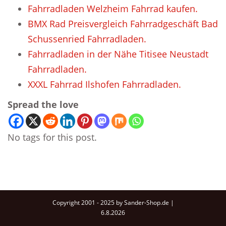
Fahrradladen Welzheim Fahrrad kaufen.
BMX Rad Preisvergleich Fahrradgeschäft Bad
Schussenried Fahrradladen.
Fahrradladen in der Nähe Titisee Neustadt
Fahrradladen.
XXXL Fahrrad Ilshofen Fahrradladen.
Spread the love
No tags for this post.
Copyright 2001 - 2025 by Sander-Shop.de |
6.8.2026