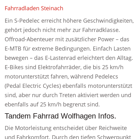
Fahrradladen Steinach
Ein S-Pedelec erreicht höhere Geschwindigkeiten,
gehört jedoch nicht mehr zur Fahrradklasse.
Offroad-Abenteuer mit zusätzlicher Power – das
E-MTB für extreme Bedingungen. Einfach Lasten
bewegen – das E-Lastenrad erleichtert den Alltag.
E-Bikes sind Elektrofahrräder, die bis 25 km/h
motorunterstützt fahren, während Pedelecs
(Pedal Electric Cycles) ebenfalls motorunterstützt
sind, aber nur durch Treten aktiviert werden und
ebenfalls auf 25 km/h begrenzt sind.
Tandem Fahrrad Wolfhagen Infos.
Die Motorleistung entscheidet über Reichweite
und Fahrkomfort. Durch den tiefen Schwerpunkt