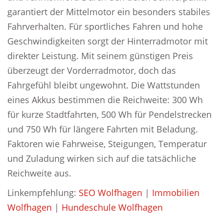
garantiert der Mittelmotor ein besonders stabiles
Fahrverhalten. Für sportliches Fahren und hohe
Geschwindigkeiten sorgt der Hinterradmotor mit
direkter Leistung. Mit seinem günstigen Preis
überzeugt der Vorderradmotor, doch das
Fahrgefühl bleibt ungewohnt. Die Wattstunden
eines Akkus bestimmen die Reichweite: 300 Wh
für kurze Stadtfahrten, 500 Wh für Pendelstrecken
und 750 Wh für längere Fahrten mit Beladung.
Faktoren wie Fahrweise, Steigungen, Temperatur
und Zuladung wirken sich auf die tatsächliche
Reichweite aus.
Linkempfehlung:
SEO Wolfhagen
|
Immobilien
Wolfhagen
|
Hundeschule Wolfhagen