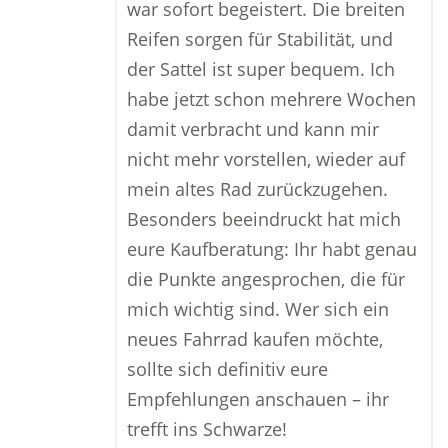
war sofort begeistert. Die breiten
Reifen sorgen für Stabilität, und
der Sattel ist super bequem. Ich
habe jetzt schon mehrere Wochen
damit verbracht und kann mir
nicht mehr vorstellen, wieder auf
mein altes Rad zurückzugehen.
Besonders beeindruckt hat mich
eure Kaufberatung: Ihr habt genau
die Punkte angesprochen, die für
mich wichtig sind. Wer sich ein
neues Fahrrad kaufen möchte,
sollte sich definitiv eure
Empfehlungen anschauen – ihr
trefft ins Schwarze!