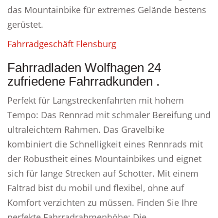
das Mountainbike für extremes Gelände bestens
gerüstet.
Fahrradgeschäft Flensburg
Fahrradladen Wolfhagen 24
zufriedene Fahrradkunden .
Perfekt für Langstreckenfahrten mit hohem
Tempo: Das Rennrad mit schmaler Bereifung und
ultraleichtem Rahmen. Das Gravelbike
kombiniert die Schnelligkeit eines Rennrads mit
der Robustheit eines Mountainbikes und eignet
sich für lange Strecken auf Schotter. Mit einem
Faltrad bist du mobil und flexibel, ohne auf
Komfort verzichten zu müssen. Finden Sie Ihre
perfekte Fahrradrahmenhöhe: Die