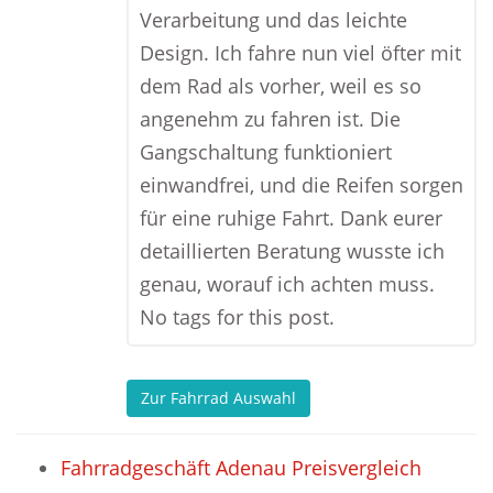
Verarbeitung und das leichte
Design. Ich fahre nun viel öfter mit
dem Rad als vorher, weil es so
angenehm zu fahren ist. Die
Gangschaltung funktioniert
einwandfrei, und die Reifen sorgen
für eine ruhige Fahrt. Dank eurer
detaillierten Beratung wusste ich
genau, worauf ich achten muss.
No tags for this post.
Zur Fahrrad Auswahl
Fahrradgeschäft Adenau Preisvergleich