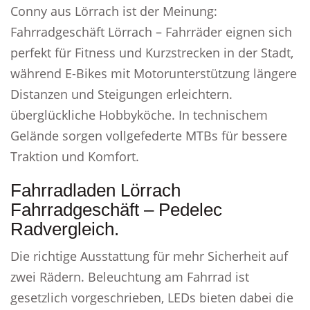
Conny aus Lörrach ist der Meinung:
Fahrradgeschäft Lörrach – Fahrräder eignen sich
perfekt für Fitness und Kurzstrecken in der Stadt,
während E-Bikes mit Motorunterstützung längere
Distanzen und Steigungen erleichtern.
überglückliche Hobbyköche. In technischem
Gelände sorgen vollgefederte MTBs für bessere
Traktion und Komfort.
Fahrradladen Lörrach
Fahrradgeschäft – Pedelec
Radvergleich.
Die richtige Ausstattung für mehr Sicherheit auf
zwei Rädern. Beleuchtung am Fahrrad ist
gesetzlich vorgeschrieben, LEDs bieten dabei die