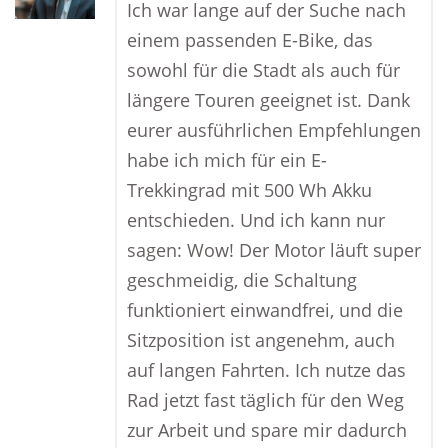
Ich war lange auf der Suche nach
einem passenden E-Bike, das
sowohl für die Stadt als auch für
längere Touren geeignet ist. Dank
eurer ausführlichen Empfehlungen
habe ich mich für ein E-
Trekkingrad mit 500 Wh Akku
entschieden. Und ich kann nur
sagen: Wow! Der Motor läuft super
geschmeidig, die Schaltung
funktioniert einwandfrei, und die
Sitzposition ist angenehm, auch
auf langen Fahrten. Ich nutze das
Rad jetzt fast täglich für den Weg
zur Arbeit und spare mir dadurch