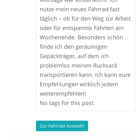
nutze mein neues Fahrrad fast
täglich – ob für den Weg zur Arbeit
oder für entspannte Fahrten am
Wochenende. Besonders schön
finde ich den geräumigen
Gepäckträger, auf dem ich
problemlos meinen Rucksack
transportieren kann. Ich kann eure
Empfehlungen wirklich jedem
weiterempfehlen!
No tags for this post.
Zur Fahrrad Auswahl