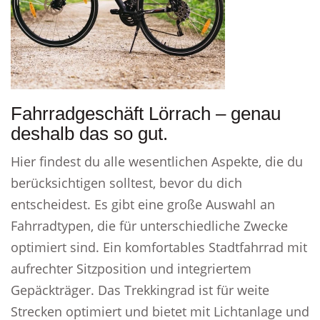
Fahrradgeschäft Lörrach – genau
deshalb das so gut.
Hier findest du alle wesentlichen Aspekte, die du
berücksichtigen solltest, bevor du dich
entscheidest. Es gibt eine große Auswahl an
Fahrradtypen, die für unterschiedliche Zwecke
optimiert sind. Ein komfortables Stadtfahrrad mit
aufrechter Sitzposition und integriertem
Gepäckträger. Das Trekkingrad ist für weite
Strecken optimiert und bietet mit Lichtanlage und