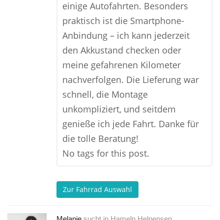
einige Autofahrten. Besonders
praktisch ist die Smartphone-
Anbindung – ich kann jederzeit
den Akkustand checken oder
meine gefahrenen Kilometer
nachverfolgen. Die Lieferung war
schnell, die Montage
unkompliziert, und seitdem
genieße ich jede Fahrt. Danke für
die tolle Beratung!
No tags for this post.
Zur Fahrrad Auswahl
Melanie
sucht in
Hameln Helpensen