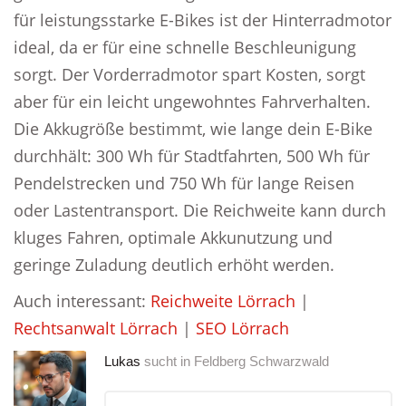
für leistungsstarke E-Bikes ist der Hinterradmotor
ideal, da er für eine schnelle Beschleunigung
sorgt. Der Vorderradmotor spart Kosten, sorgt
aber für ein leicht ungewohntes Fahrverhalten.
Die Akkugröße bestimmt, wie lange dein E-Bike
durchhält: 300 Wh für Stadtfahrten, 500 Wh für
Pendelstrecken und 750 Wh für lange Reisen
oder Lastentransport. Die Reichweite kann durch
kluges Fahren, optimale Akkunutzung und
geringe Zuladung deutlich erhöht werden.
Auch interessant:
Reichweite Lörrach
|
Rechtsanwalt Lörrach
|
SEO Lörrach
Lukas
sucht in
Feldberg Schwarzwald