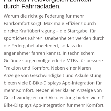
durch Fahrradladen.
Warum die richtige Federung für mehr
Fahrkomfort sorgt. Maximale Effizienz durch
direkte Kraftübertragung – die Starrgabel für
sportliches Fahren. Unebenheiten werden durch
die Federgabel abgefedert, sodass du
angenehmer fahren kannst. In technischem
Gelände sorgen vollgefederte MTBs für bessere
Traktion und Komfort. Neben einer klaren
Anzeige von Geschwindigkeit und Akkuleistung
bieten viele E-Bike-Displays App-Integration für
mehr Komfort. Neben einer klaren Anzeige von
Geschwindigkeit und Akkuleistung bieten viele E-
Bike-Displays App-Integration für mehr Komfort.