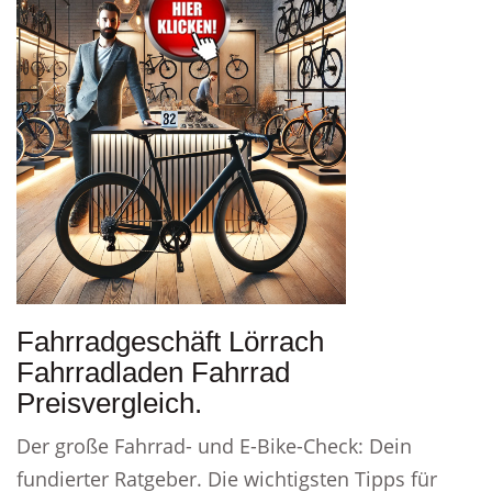
Fahrradgeschäft Lörrach
Fahrradladen Fahrrad
Preisvergleich.
Der große Fahrrad- und E-Bike-Check: Dein
fundierter Ratgeber. Die wichtigsten Tipps für