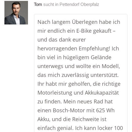
Tom
sucht in
Pettendorf Oberpfalz
Nach langem Überlegen habe ich
mir endlich ein E-Bike gekauft –
und das dank eurer
hervorragenden Empfehlung! Ich
bin viel in hügeligem Gelände
unterwegs und wollte ein Modell,
das mich zuverlässig unterstützt.
Ihr habt mir geholfen, die richtige
Motorleistung und Akkukapazität
zu finden. Mein neues Rad hat
einen Bosch-Motor mit 625 Wh
Akku, und die Reichweite ist
einfach genial. Ich kann locker 100