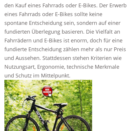
den Kauf eines Fahrrads oder E-Bikes. Der Erwerb
eines Fahrrads oder E-Bikes sollte keine
spontane Entscheidung sein, sondern auf einer
fundierten Überlegung basieren. Die Vielfalt an
Fahrrädern und E-Bikes ist enorm, doch für eine
fundierte Entscheidung zählen mehr als nur Preis
und Aussehen. Stattdessen stehen Kriterien wie
Nutzungsart, Ergonomie, technische Merkmale
und Schutz im Mittelpunkt.