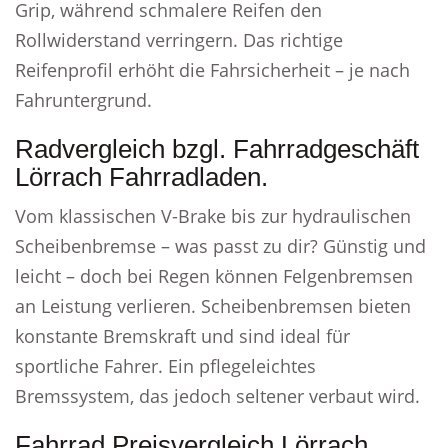
Grip, während schmalere Reifen den
Rollwiderstand verringern. Das richtige
Reifenprofil erhöht die Fahrsicherheit – je nach
Fahruntergrund.
Radvergleich bzgl. Fahrradgeschäft
Lörrach Fahrradladen.
Vom klassischen V-Brake bis zur hydraulischen
Scheibenbremse – was passt zu dir? Günstig und
leicht – doch bei Regen können Felgenbremsen
an Leistung verlieren. Scheibenbremsen bieten
konstante Bremskraft und sind ideal für
sportliche Fahrer. Ein pflegeleichtes
Bremssystem, das jedoch seltener verbaut wird.
Fahrrad Preisvergleich Lörrach