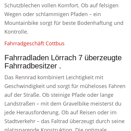
Schutzblechen vollen Komfort. Ob auf felsigen
Wegen oder schlammigen Pfaden – ein
Mountainbike sorgt für beste Bodenhaftung und
Kontrolle.
Fahrradgeschäft Cottbus
Fahrradladen Lörrach 7 überzeugte
Fahrradbesitzer .
Das Rennrad kombiniert Leichtigkeit mit
Geschwindigkeit und sorgt für müheloses Fahren
auf der Straße. Ob steinige Pfade oder lange
Landstraßen – mit dem Gravelbike meisterst du
jede Herausforderung. Ob auf Reisen oder im
Stadtverkehr – das Faltrad überzeugt durch seine
platzsparende Konstruktion. Die optimale