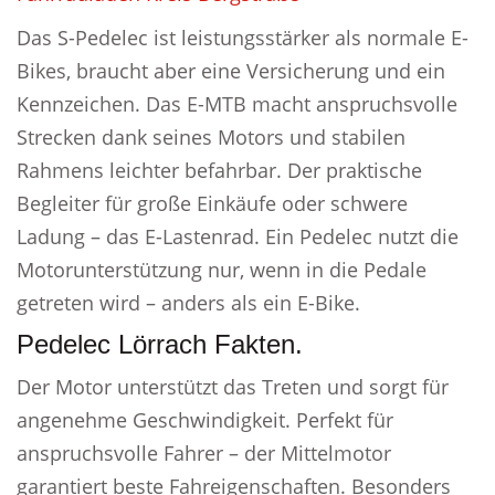
Das S-Pedelec ist leistungsstärker als normale E-
Bikes, braucht aber eine Versicherung und ein
Kennzeichen. Das E-MTB macht anspruchsvolle
Strecken dank seines Motors und stabilen
Rahmens leichter befahrbar. Der praktische
Begleiter für große Einkäufe oder schwere
Ladung – das E-Lastenrad. Ein Pedelec nutzt die
Motorunterstützung nur, wenn in die Pedale
getreten wird – anders als ein E-Bike.
Pedelec Lörrach Fakten.
Der Motor unterstützt das Treten und sorgt für
angenehme Geschwindigkeit. Perfekt für
anspruchsvolle Fahrer – der Mittelmotor
garantiert beste Fahreigenschaften. Besonders