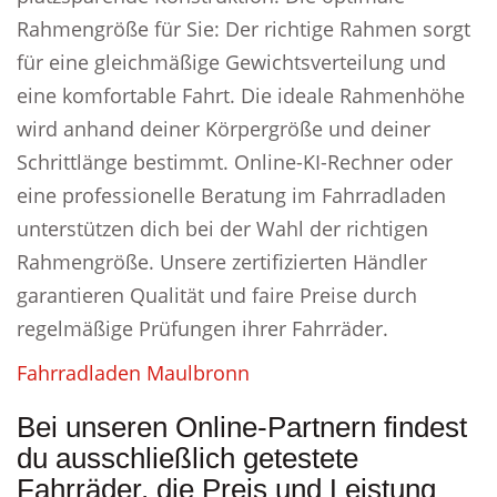
Rahmengröße für Sie: Der richtige Rahmen sorgt
für eine gleichmäßige Gewichtsverteilung und
eine komfortable Fahrt. Die ideale Rahmenhöhe
wird anhand deiner Körpergröße und deiner
Schrittlänge bestimmt. Online-KI-Rechner oder
eine professionelle Beratung im Fahrradladen
unterstützen dich bei der Wahl der richtigen
Rahmengröße. Unsere zertifizierten Händler
garantieren Qualität und faire Preise durch
regelmäßige Prüfungen ihrer Fahrräder.
Fahrradladen Maulbronn
Bei unseren Online-Partnern findest
du ausschließlich getestete
Fahrräder, die Preis und Leistung