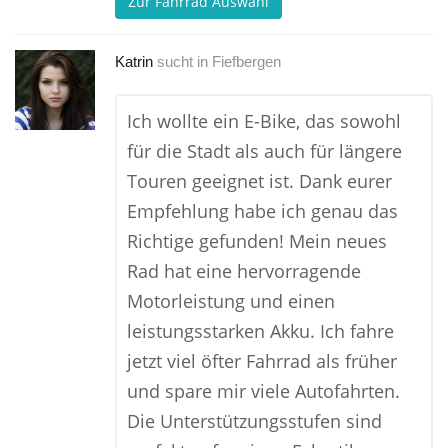
Zur Fahrrad Auswahl
Katrin
sucht in
Fiefbergen
Ich wollte ein E-Bike, das sowohl
für die Stadt als auch für längere
Touren geeignet ist. Dank eurer
Empfehlung habe ich genau das
Richtige gefunden! Mein neues
Rad hat eine hervorragende
Motorleistung und einen
leistungsstarken Akku. Ich fahre
jetzt viel öfter Fahrrad als früher
und spare mir viele Autofahrten.
Die Unterstützungsstufen sind