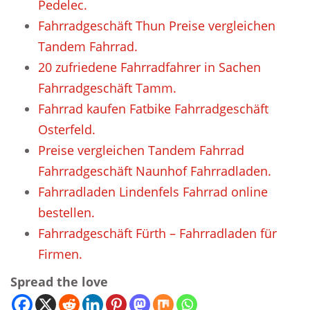
Pedelec.
Fahrradgeschäft Thun Preise vergleichen
Tandem Fahrrad.
20 zufriedene Fahrradfahrer in Sachen
Fahrradgeschäft Tamm.
Fahrrad kaufen Fatbike Fahrradgeschäft
Osterfeld.
Preise vergleichen Tandem Fahrrad
Fahrradgeschäft Naunhof Fahrradladen.
Fahrradladen Lindenfels Fahrrad online
bestellen.
Fahrradgeschäft Fürth – Fahrradladen für
Firmen.
Spread the love