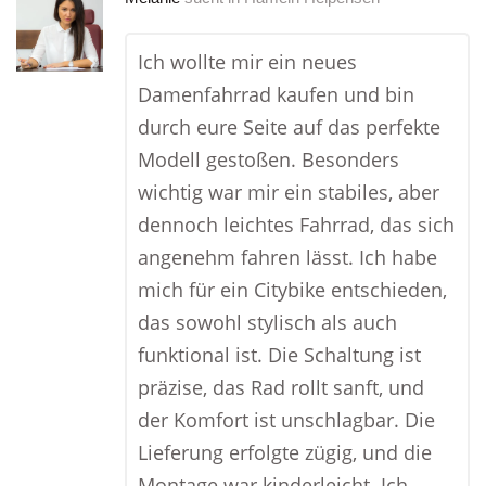
Ich wollte mir ein neues
Damenfahrrad kaufen und bin
durch eure Seite auf das perfekte
Modell gestoßen. Besonders
wichtig war mir ein stabiles, aber
dennoch leichtes Fahrrad, das sich
angenehm fahren lässt. Ich habe
mich für ein Citybike entschieden,
das sowohl stylisch als auch
funktional ist. Die Schaltung ist
präzise, das Rad rollt sanft, und
der Komfort ist unschlagbar. Die
Lieferung erfolgte zügig, und die
Montage war kinderleicht. Ich