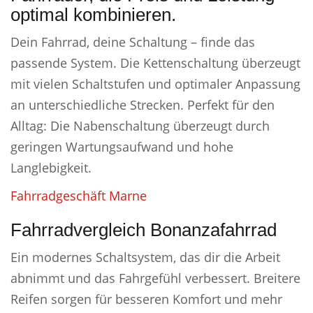
optimal kombinieren.
Dein Fahrrad, deine Schaltung – finde das
passende System. Die Kettenschaltung überzeugt
mit vielen Schaltstufen und optimaler Anpassung
an unterschiedliche Strecken. Perfekt für den
Alltag: Die Nabenschaltung überzeugt durch
geringen Wartungsaufwand und hohe
Langlebigkeit.
Fahrradgeschäft Marne
Fahrradvergleich Bonanzafahrrad
Ein modernes Schaltsystem, das dir die Arbeit
abnimmt und das Fahrgefühl verbessert. Breitere
Reifen sorgen für besseren Komfort und mehr