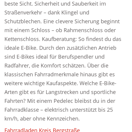
beste Sicht. Sicherheit und Sauberkeit im
Straßenverkehr – dank Klingel und
Schutzblechen. Eine clevere Sicherung beginnt
mit einem Schloss – ob Rahmenschloss oder
Kettenschloss. Kaufberatung: So findest du das
ideale E-Bike. Durch den zusätzlichen Antrieb
sind E-Bikes ideal für Berufspendler und
Radfahrer, die Komfort schätzen. Über die
klassischen Fahrradmerkmale hinaus gibt es
weitere wichtige Kaufaspekte. Welche E-Bike-
Arten gibt es für Langstrecken und sportliche
Fahrten? Mit einem Pedelec bleibst du in der
Fahrradklasse – elektrisch unterstützt bis 25
km/h, aber ohne Kennzeichen.
Fahrradladen Kreis Bergstraße