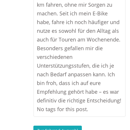
km fahren, ohne mir Sorgen zu
machen. Seit ich mein E-Bike
habe, fahre ich noch häufiger und
nutze es sowohl für den Alltag als
auch für Touren am Wochenende.
Besonders gefallen mir die
verschiedenen
Unterstützungsstufen, die ich je
nach Bedarf anpassen kann. Ich
bin froh, dass ich auf eure
Empfehlung gehört habe – es war
definitiv die richtige Entscheidung!
No tags for this post.