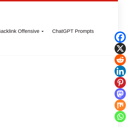
acklink Offensive
ChatGPT Prompts