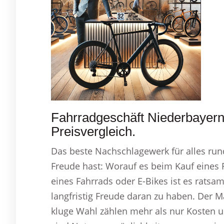
Fahrradgeschäft Niederbayern
Preisvergleich.
Das beste Nachschlagewerk für alles run
Freude hast: Worauf es beim Kauf eines
eines Fahrrads oder E-Bikes ist es ratsam
langfristig Freude daran zu haben. Der M
kluge Wahl zählen mehr als nur Kosten u