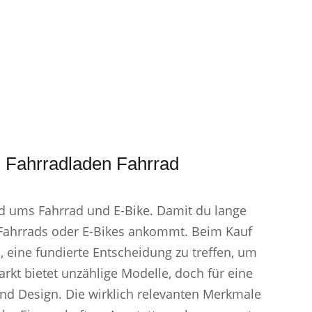
 Fahrradladen Fahrrad
d ums Fahrrad und E-Bike. Damit du lange
 Fahrrads oder E-Bikes ankommt. Beim Kauf
, eine fundierte Entscheidung zu treffen, um
arkt bietet unzählige Modelle, doch für eine
nd Design. Die wirklich relevanten Merkmale