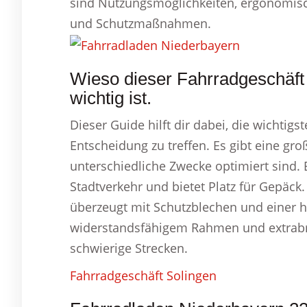
sind Nutzungsmöglichkeiten, ergonomis
und Schutzmaßnahmen.
Wieso dieser Fahrradgeschäft
wichtig ist.
Dieser Guide hilft dir dabei, die wichtig
Entscheidung zu treffen. Es gibt eine gr
unterschiedliche Zwecke optimiert sind.
Stadtverkehr und bietet Platz für Gepäck.
überzeugt mit Schutzblechen und einer h
widerstandsfähigem Rahmen und extrabrei
schwierige Strecken.
Fahrradgeschäft Solingen