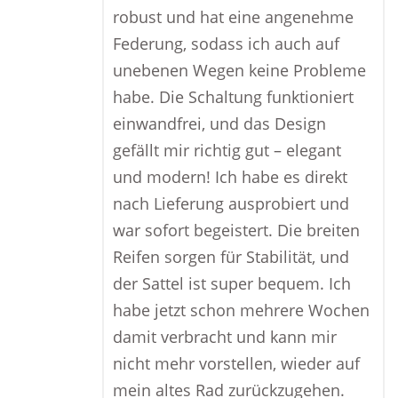
robust und hat eine angenehme
Federung, sodass ich auch auf
unebenen Wegen keine Probleme
habe. Die Schaltung funktioniert
einwandfrei, und das Design
gefällt mir richtig gut – elegant
und modern! Ich habe es direkt
nach Lieferung ausprobiert und
war sofort begeistert. Die breiten
Reifen sorgen für Stabilität, und
der Sattel ist super bequem. Ich
habe jetzt schon mehrere Wochen
damit verbracht und kann mir
nicht mehr vorstellen, wieder auf
mein altes Rad zurückzugehen.