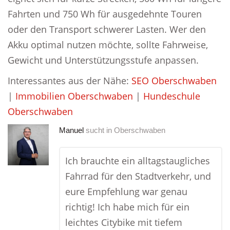
Fahrten und 750 Wh für ausgedehnte Touren
oder den Transport schwerer Lasten. Wer den
Akku optimal nutzen möchte, sollte Fahrweise,
Gewicht und Unterstützungsstufe anpassen.
Interessantes aus der Nähe:
SEO Oberschwaben
|
Immobilien Oberschwaben
|
Hundeschule
Oberschwaben
Manuel
sucht in
Oberschwaben
Ich brauchte ein alltagstaugliches
Fahrrad für den Stadtverkehr, und
eure Empfehlung war genau
richtig! Ich habe mich für ein
leichtes Citybike mit tiefem