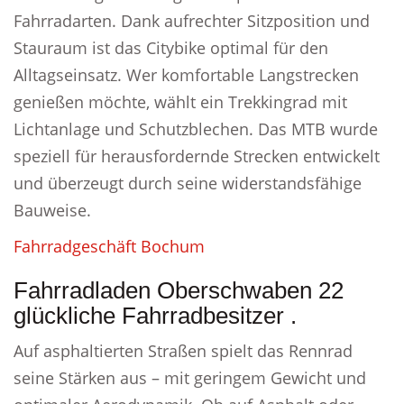
Fahrradarten. Dank aufrechter Sitzposition und
Stauraum ist das Citybike optimal für den
Alltagseinsatz. Wer komfortable Langstrecken
genießen möchte, wählt ein Trekkingrad mit
Lichtanlage und Schutzblechen. Das MTB wurde
speziell für herausfordernde Strecken entwickelt
und überzeugt durch seine widerstandsfähige
Bauweise.
Fahrradgeschäft Bochum
Fahrradladen Oberschwaben 22
glückliche Fahrradbesitzer .
Auf asphaltierten Straßen spielt das Rennrad
seine Stärken aus – mit geringem Gewicht und