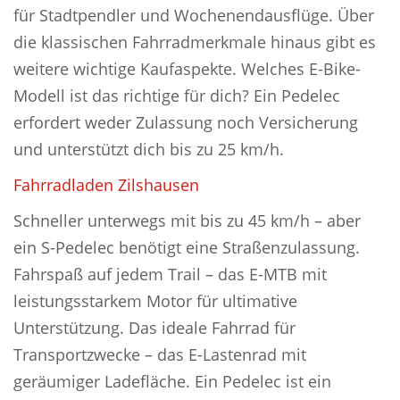
für Stadtpendler und Wochenendausflüge. Über
die klassischen Fahrradmerkmale hinaus gibt es
weitere wichtige Kaufaspekte. Welches E-Bike-
Modell ist das richtige für dich? Ein Pedelec
erfordert weder Zulassung noch Versicherung
und unterstützt dich bis zu 25 km/h.
Fahrradladen Zilshausen
Schneller unterwegs mit bis zu 45 km/h – aber
ein S-Pedelec benötigt eine Straßenzulassung.
Fahrspaß auf jedem Trail – das E-MTB mit
leistungsstarkem Motor für ultimative
Unterstützung. Das ideale Fahrrad für
Transportzwecke – das E-Lastenrad mit
geräumiger Ladefläche. Ein Pedelec ist ein