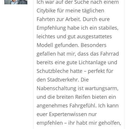
Ich war auf der Suche nach einem
Citybike für meine täglichen
Fahrten zur Arbeit. Durch eure
Empfehlung habe ich ein stabiles,
leichtes und gut ausgestattetes
Modell gefunden. Besonders
gefallen hat mir, dass das Fahrrad
bereits eine gute Lichtanlage und
Schutzbleche hatte – perfekt für
den Stadtverkehr. Die
Nabenschaltung ist wartungsarm,
und die breiten Reifen bieten ein
angenehmes Fahrgefühl. Ich kann
euer Expertenwissen nur
empfehlen – ihr habt mir geholfen,