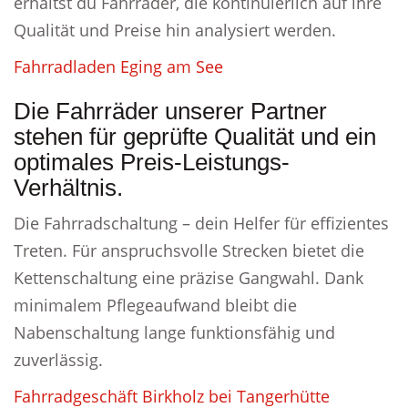
erhältst du Fahrräder, die kontinuierlich auf ihre
Qualität und Preise hin analysiert werden.
Fahrradladen Eging am See
Die Fahrräder unserer Partner
stehen für geprüfte Qualität und ein
optimales Preis-Leistungs-
Verhältnis.
Die Fahrradschaltung – dein Helfer für effizientes
Treten. Für anspruchsvolle Strecken bietet die
Kettenschaltung eine präzise Gangwahl. Dank
minimalem Pflegeaufwand bleibt die
Nabenschaltung lange funktionsfähig und
zuverlässig.
Fahrradgeschäft Birkholz bei Tangerhütte