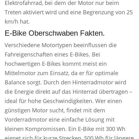
Elektrofahrrad, bei dem der Motor nur beim
Treten aktiviert wird und eine Begrenzung von 25
km/h hat.
E-Bike Oberschwaben Fakten.
Verschiedene Motortypen beeinflussen die
Fahreigenschaften eines E-Bikes. Bei
hochwertigen E-Bikes kommt meist ein
Mittelmotor zum Einsatz, da er für optimale
Balance sorgt. Durch den Hinterradmotor wird
die Energie direkt auf das Hinterrad übertragen –
ideal für hohe Geschwindigkeiten. Wer einen
günstigen Motor sucht, findet mit dem
Vorderradmotor eine einfache Lösung mit
kleinen Kompromissen. Ein E-Bike mit 300 Wh
eignet sich für kurze Strecken, 500 Wh für längere