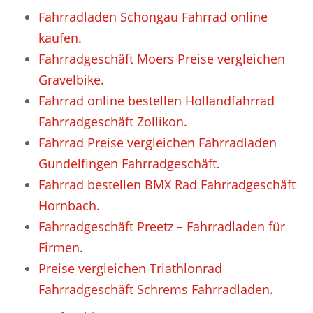
Fahrradladen Schongau Fahrrad online
kaufen.
Fahrradgeschäft Moers Preise vergleichen
Gravelbike.
Fahrrad online bestellen Hollandfahrrad
Fahrradgeschäft Zollikon.
Fahrrad Preise vergleichen Fahrradladen
Gundelfingen Fahrradgeschäft.
Fahrrad bestellen BMX Rad Fahrradgeschäft
Hornbach.
Fahrradgeschäft Preetz – Fahrradladen für
Firmen.
Preise vergleichen Triathlonrad
Fahrradgeschäft Schrems Fahrradladen.