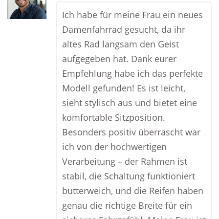
Ich habe für meine Frau ein neues
Damenfahrrad gesucht, da ihr
altes Rad langsam den Geist
aufgegeben hat. Dank eurer
Empfehlung habe ich das perfekte
Modell gefunden! Es ist leicht,
sieht stylisch aus und bietet eine
komfortable Sitzposition.
Besonders positiv überrascht war
ich von der hochwertigen
Verarbeitung – der Rahmen ist
stabil, die Schaltung funktioniert
butterweich, und die Reifen haben
genau die richtige Breite für ein