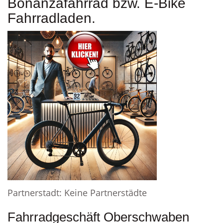
Bonanzafahrrad bzw. E-Bike
Fahrradladen.
Partnerstadt: Keine Partnerstädte
Fahrradgeschäft Oberschwaben