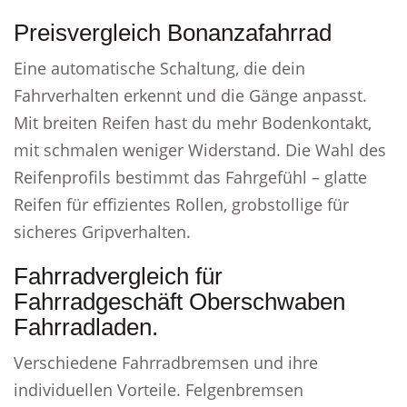
Preisvergleich Bonanzafahrrad
Eine automatische Schaltung, die dein
Fahrverhalten erkennt und die Gänge anpasst.
Mit breiten Reifen hast du mehr Bodenkontakt,
mit schmalen weniger Widerstand. Die Wahl des
Reifenprofils bestimmt das Fahrgefühl – glatte
Reifen für effizientes Rollen, grobstollige für
sicheres Gripverhalten.
Fahrradvergleich für
Fahrradgeschäft Oberschwaben
Fahrradladen.
Verschiedene Fahrradbremsen und ihre
individuellen Vorteile. Felgenbremsen