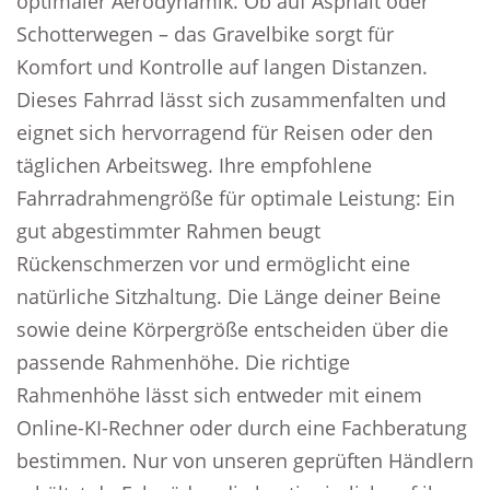
optimaler Aerodynamik. Ob auf Asphalt oder
Schotterwegen – das Gravelbike sorgt für
Komfort und Kontrolle auf langen Distanzen.
Dieses Fahrrad lässt sich zusammenfalten und
eignet sich hervorragend für Reisen oder den
täglichen Arbeitsweg. Ihre empfohlene
Fahrradrahmengröße für optimale Leistung: Ein
gut abgestimmter Rahmen beugt
Rückenschmerzen vor und ermöglicht eine
natürliche Sitzhaltung. Die Länge deiner Beine
sowie deine Körpergröße entscheiden über die
passende Rahmenhöhe. Die richtige
Rahmenhöhe lässt sich entweder mit einem
Online-KI-Rechner oder durch eine Fachberatung
bestimmen. Nur von unseren geprüften Händlern