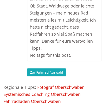
Ob Stadt, Waldwege oder leichte
Steigungen – mein neues Rad
meistert alles mit Leichtigkeit. Ich
hätte nicht gedacht, dass
Radfahren so viel Spaß machen
kann. Danke für eure wertvollen
Tipps!
No tags for this post.
Zur Fahrrad Auswahl
Regionale Tipps:
Fotograf Oberschwaben
|
Systemisches Coaching Oberschwaben
|
Fahrradladen Oberschwaben