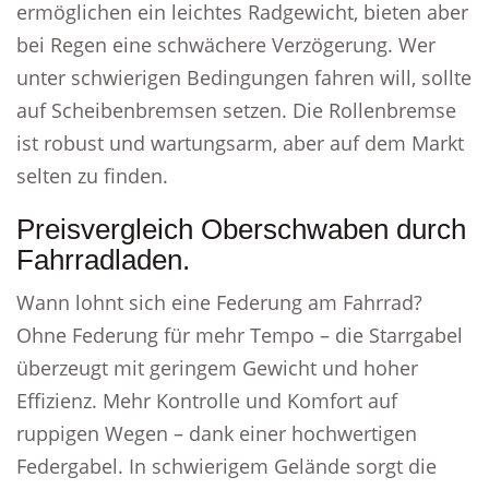
ermöglichen ein leichtes Radgewicht, bieten aber
bei Regen eine schwächere Verzögerung. Wer
unter schwierigen Bedingungen fahren will, sollte
auf Scheibenbremsen setzen. Die Rollenbremse
ist robust und wartungsarm, aber auf dem Markt
selten zu finden.
Preisvergleich Oberschwaben durch
Fahrradladen.
Wann lohnt sich eine Federung am Fahrrad?
Ohne Federung für mehr Tempo – die Starrgabel
überzeugt mit geringem Gewicht und hoher
Effizienz. Mehr Kontrolle und Komfort auf
ruppigen Wegen – dank einer hochwertigen
Federgabel. In schwierigem Gelände sorgt die