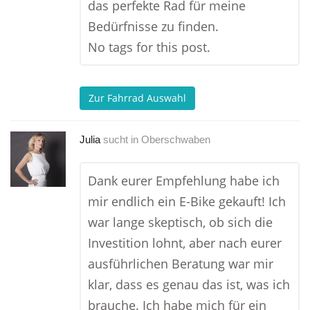
das perfekte Rad für meine
Bedürfnisse zu finden.
No tags for this post.
Zur Fahrrad Auswahl
Julia
sucht in
Oberschwaben
Dank eurer Empfehlung habe ich
mir endlich ein E-Bike gekauft! Ich
war lange skeptisch, ob sich die
Investition lohnt, aber nach eurer
ausführlichen Beratung war mir
klar, dass es genau das ist, was ich
brauche. Ich habe mich für ein