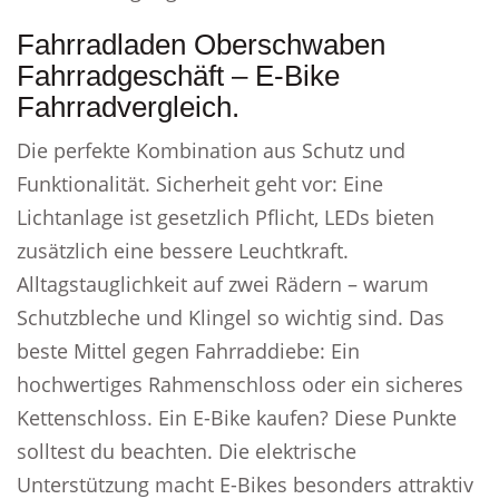
Fahrradladen Oberschwaben
Fahrradgeschäft – E-Bike
Fahrradvergleich.
Die perfekte Kombination aus Schutz und
Funktionalität. Sicherheit geht vor: Eine
Lichtanlage ist gesetzlich Pflicht, LEDs bieten
zusätzlich eine bessere Leuchtkraft.
Alltagstauglichkeit auf zwei Rädern – warum
Schutzbleche und Klingel so wichtig sind. Das
beste Mittel gegen Fahrraddiebe: Ein
hochwertiges Rahmenschloss oder ein sicheres
Kettenschloss. Ein E-Bike kaufen? Diese Punkte
solltest du beachten. Die elektrische
Unterstützung macht E-Bikes besonders attraktiv