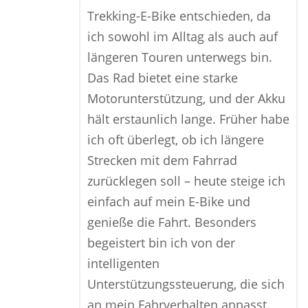
Trekking-E-Bike entschieden, da
ich sowohl im Alltag als auch auf
längeren Touren unterwegs bin.
Das Rad bietet eine starke
Motorunterstützung, und der Akku
hält erstaunlich lange. Früher habe
ich oft überlegt, ob ich längere
Strecken mit dem Fahrrad
zurücklegen soll – heute steige ich
einfach auf mein E-Bike und
genieße die Fahrt. Besonders
begeistert bin ich von der
intelligenten
Unterstützungssteuerung, die sich
an mein Fahrverhalten anpasst.