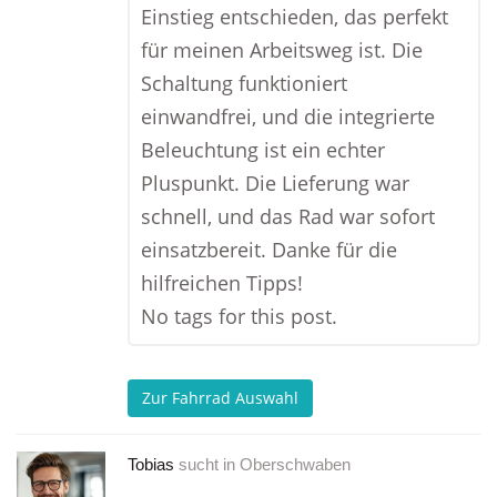
Einstieg entschieden, das perfekt
für meinen Arbeitsweg ist. Die
Schaltung funktioniert
einwandfrei, und die integrierte
Beleuchtung ist ein echter
Pluspunkt. Die Lieferung war
schnell, und das Rad war sofort
einsatzbereit. Danke für die
hilfreichen Tipps!
No tags for this post.
Zur Fahrrad Auswahl
Tobias
sucht in
Oberschwaben