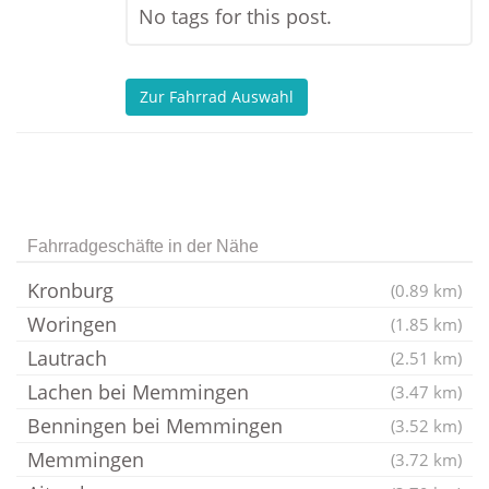
No tags for this post.
Zur Fahrrad Auswahl
Fahrradgeschäfte in der Nähe
Kronburg
(0.89 km)
Woringen
(1.85 km)
Lautrach
(2.51 km)
Lachen bei Memmingen
(3.47 km)
Benningen bei Memmingen
(3.52 km)
Memmingen
(3.72 km)