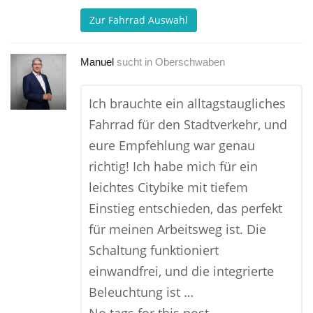
Zur Fahrrad Auswahl
Manuel
sucht in
Oberschwaben
Ich brauchte ein alltagstaugliches
Fahrrad für den Stadtverkehr, und
eure Empfehlung war genau
richtig! Ich habe mich für ein
leichtes Citybike mit tiefem
Einstieg entschieden, das perfekt
für meinen Arbeitsweg ist. Die
Schaltung funktioniert
einwandfrei, und die integrierte
Beleuchtung ist …