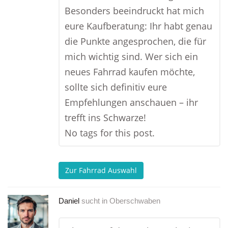
Besonders beeindruckt hat mich
eure Kaufberatung: Ihr habt genau
die Punkte angesprochen, die für
mich wichtig sind. Wer sich ein
neues Fahrrad kaufen möchte,
sollte sich definitiv eure
Empfehlungen anschauen – ihr
trefft ins Schwarze!
No tags for this post.
Zur Fahrrad Auswahl
Daniel
sucht in
Oberschwaben