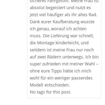
sicheres Fahrgefühl. Meine Frau ist
absolut begeistert und nutzt es
jetzt viel häufiger als ihr altes Rad.
Dank eurer Kaufberatung wusste
ich genau, worauf ich achten
muss. Die Lieferung war schnell,
die Montage kinderleicht, und
seitdem ist meine Frau nur noch
auf zwei Rädern unterwegs. Ich bin
super zufrieden mit meiner Wahl –
ohne eure Tipps hätte ich mich
wohl für ein weniger passendes
Modell entschieden.
No tags for this post.