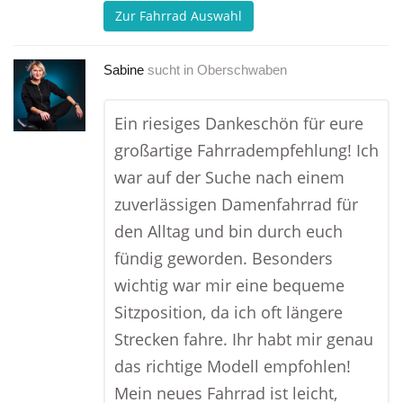
Zur Fahrrad Auswahl
Sabine
sucht in
Oberschwaben
Ein riesiges Dankeschön für eure
großartige Fahrradempfehlung! Ich
war auf der Suche nach einem
zuverlässigen Damenfahrrad für
den Alltag und bin durch euch
fündig geworden. Besonders
wichtig war mir eine bequeme
Sitzposition, da ich oft längere
Strecken fahre. Ihr habt mir genau
das richtige Modell empfohlen!
Mein neues Fahrrad ist leicht,