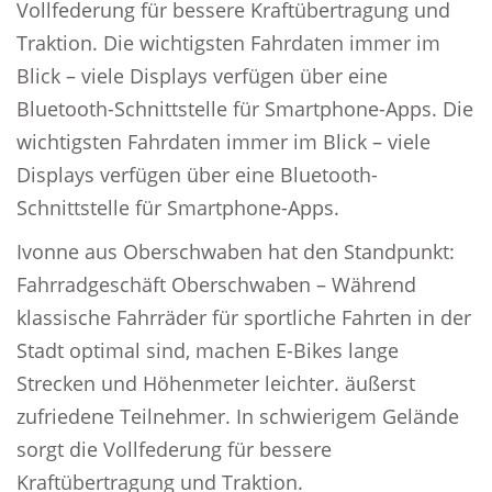
Vollfederung für bessere Kraftübertragung und
Traktion. Die wichtigsten Fahrdaten immer im
Blick – viele Displays verfügen über eine
Bluetooth-Schnittstelle für Smartphone-Apps. Die
wichtigsten Fahrdaten immer im Blick – viele
Displays verfügen über eine Bluetooth-
Schnittstelle für Smartphone-Apps.
Ivonne aus Oberschwaben hat den Standpunkt:
Fahrradgeschäft Oberschwaben – Während
klassische Fahrräder für sportliche Fahrten in der
Stadt optimal sind, machen E-Bikes lange
Strecken und Höhenmeter leichter. äußerst
zufriedene Teilnehmer. In schwierigem Gelände
sorgt die Vollfederung für bessere
Kraftübertragung und Traktion.