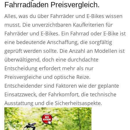
Fahrradladen Preisvergleich.
Alles, was du über Fahrräder und E-Bikes wissen
musst. Die unverzichtbaren Kaufkriterien für
Fahrräder und E-Bikes. Ein Fahrrad oder E-Bike ist
eine bedeutende Anschaffung, die sorgfältig
geprüft werden sollte. Die Anzahl an Modellen ist
überwältigend, doch eine durchdachte
Entscheidung erfordert mehr als nur
Preisvergleiche und optische Reize.
Entscheidender sind Faktoren wie der geplante
Einsatzzweck, der Fahrkomfort, die technische
Ausstattung und die Sicherheitsaspekte.