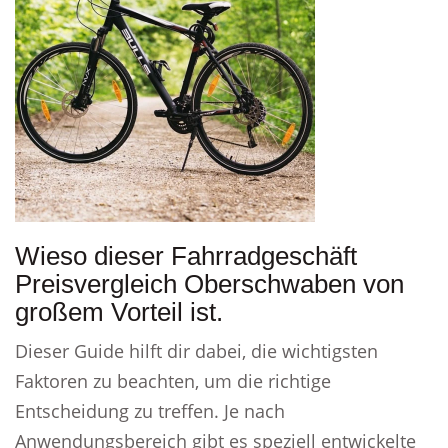
Wieso dieser Fahrradgeschäft
Preisvergleich Oberschwaben von
großem Vorteil ist.
Dieser Guide hilft dir dabei, die wichtigsten
Faktoren zu beachten, um die richtige
Entscheidung zu treffen. Je nach
Anwendungsbereich gibt es speziell entwickelte