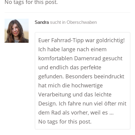
No tags for this post.
Sandra
sucht in
Oberschwaben
Euer Fahrrad-Tipp war goldrichtig!
Ich habe lange nach einem
komfortablen Damenrad gesucht
und endlich das perfekte
gefunden. Besonders beeindruckt
hat mich die hochwertige
Verarbeitung und das leichte
Design. Ich fahre nun viel öfter mit
dem Rad als vorher, weil es …
No tags for this post.