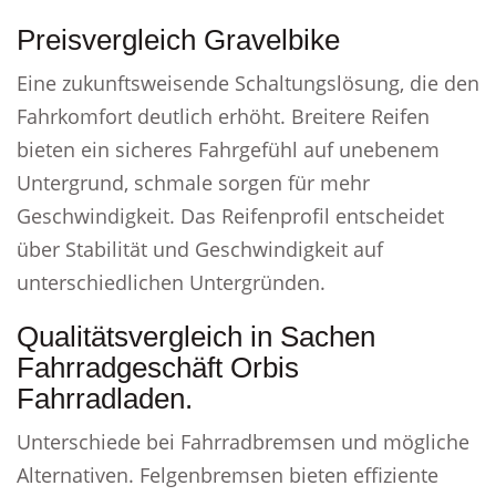
Preisvergleich Gravelbike
Eine zukunftsweisende Schaltungslösung, die den
Fahrkomfort deutlich erhöht. Breitere Reifen
bieten ein sicheres Fahrgefühl auf unebenem
Untergrund, schmale sorgen für mehr
Geschwindigkeit. Das Reifenprofil entscheidet
über Stabilität und Geschwindigkeit auf
unterschiedlichen Untergründen.
Qualitätsvergleich in Sachen
Fahrradgeschäft Orbis
Fahrradladen.
Unterschiede bei Fahrradbremsen und mögliche
Alternativen. Felgenbremsen bieten effiziente