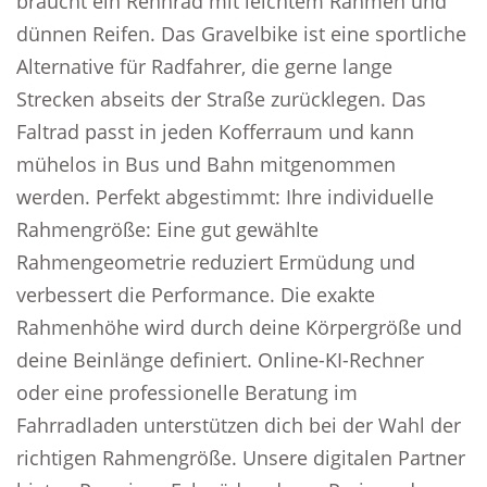
braucht ein Rennrad mit leichtem Rahmen und
dünnen Reifen. Das Gravelbike ist eine sportliche
Alternative für Radfahrer, die gerne lange
Strecken abseits der Straße zurücklegen. Das
Faltrad passt in jeden Kofferraum und kann
mühelos in Bus und Bahn mitgenommen
werden. Perfekt abgestimmt: Ihre individuelle
Rahmengröße: Eine gut gewählte
Rahmengeometrie reduziert Ermüdung und
verbessert die Performance. Die exakte
Rahmenhöhe wird durch deine Körpergröße und
deine Beinlänge definiert. Online-KI-Rechner
oder eine professionelle Beratung im
Fahrradladen unterstützen dich bei der Wahl der
richtigen Rahmengröße. Unsere digitalen Partner