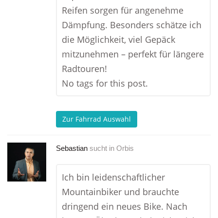
Reifen sorgen für angenehme
Dämpfung. Besonders schätze ich
die Möglichkeit, viel Gepäck
mitzunehmen – perfekt für längere
Radtouren!
No tags for this post.
Zur Fahrrad Auswahl
Sebastian
sucht in
Orbis
Ich bin leidenschaftlicher
Mountainbiker und brauchte
dringend ein neues Bike. Nach