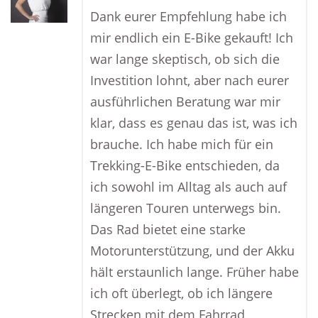
Dank eurer Empfehlung habe ich
mir endlich ein E-Bike gekauft! Ich
war lange skeptisch, ob sich die
Investition lohnt, aber nach eurer
ausführlichen Beratung war mir
klar, dass es genau das ist, was ich
brauche. Ich habe mich für ein
Trekking-E-Bike entschieden, da
ich sowohl im Alltag als auch auf
längeren Touren unterwegs bin.
Das Rad bietet eine starke
Motorunterstützung, und der Akku
hält erstaunlich lange. Früher habe
ich oft überlegt, ob ich längere
Strecken mit dem Fahrrad