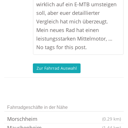
wirklich auf ein E-MTB umsteigen
soll, aber euer detaillierter
Vergleich hat mich überzeugt.
Mein neues Rad hat einen
leistungsstarken Mittelmotor, …
No tags for this post.
Zur Fahrrad Auswahl
Fahrradgeschäfte in der Nähe
Morschheim
(0.29 km)
Mauchenheim
(1.44 km)