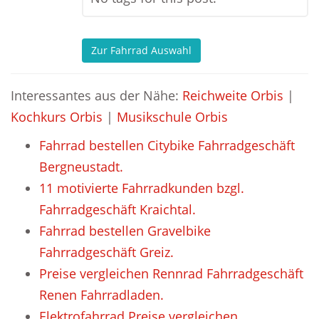
Zur Fahrrad Auswahl
Interessantes aus der Nähe:
Reichweite Orbis
|
Kochkurs Orbis
|
Musikschule Orbis
Fahrrad bestellen Citybike Fahrradgeschäft
Bergneustadt.
11 motivierte Fahrradkunden bzgl.
Fahrradgeschäft Kraichtal.
Fahrrad bestellen Gravelbike
Fahrradgeschäft Greiz.
Preise vergleichen Rennrad Fahrradgeschäft
Renen Fahrradladen.
Elektrofahrrad Preise vergleichen