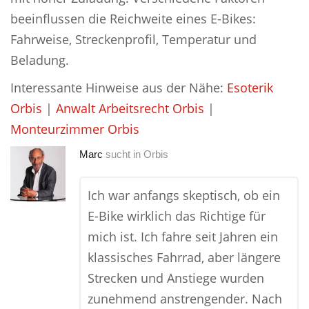
beeinflussen die Reichweite eines E-Bikes:
Fahrweise, Streckenprofil, Temperatur und
Beladung.
Interessante Hinweise aus der Nähe:
Esoterik
Orbis
|
Anwalt Arbeitsrecht Orbis
|
Monteurzimmer Orbis
Marc
sucht in
Orbis
Ich war anfangs skeptisch, ob ein
E-Bike wirklich das Richtige für
mich ist. Ich fahre seit Jahren ein
klassisches Fahrrad, aber längere
Strecken und Anstiege wurden
zunehmend anstrengender. Nach