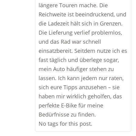
längere Touren mache. Die
Reichweite ist beeindruckend, und
die Ladezeit hält sich in Grenzen.
Die Lieferung verlief problemlos,
und das Rad war schnell
einsatzbereit. Seitdem nutze ich es
fast täglich und überlege sogar,
mein Auto häufiger stehen zu
lassen. Ich kann jedem nur raten,
sich eure Tipps anzusehen – sie
haben mir wirklich geholfen, das
perfekte E-Bike für meine
Bedürfnisse zu finden.
No tags for this post.