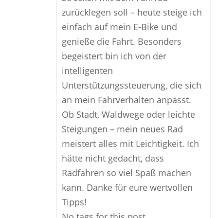
zurücklegen soll – heute steige ich
einfach auf mein E-Bike und
genieße die Fahrt. Besonders
begeistert bin ich von der
intelligenten
Unterstützungssteuerung, die sich
an mein Fahrverhalten anpasst.
Ob Stadt, Waldwege oder leichte
Steigungen – mein neues Rad
meistert alles mit Leichtigkeit. Ich
hätte nicht gedacht, dass
Radfahren so viel Spaß machen
kann. Danke für eure wertvollen
Tipps!
No tags for this post.