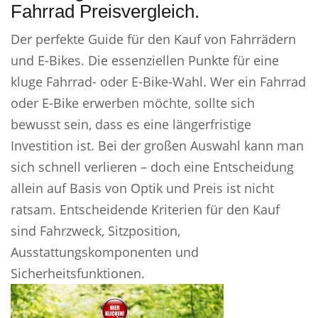
Fahrrad Preisvergleich.
Der perfekte Guide für den Kauf von Fahrrädern
und E-Bikes. Die essenziellen Punkte für eine
kluge Fahrrad- oder E-Bike-Wahl. Wer ein Fahrrad
oder E-Bike erwerben möchte, sollte sich
bewusst sein, dass es eine längerfristige
Investition ist. Bei der großen Auswahl kann man
sich schnell verlieren – doch eine Entscheidung
allein auf Basis von Optik und Preis ist nicht
ratsam. Entscheidende Kriterien für den Kauf
sind Fahrzweck, Sitzposition,
Ausstattungskomponenten und
Sicherheitsfunktionen.