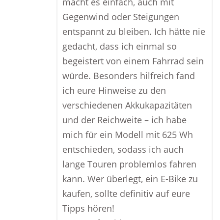
macht es einfach, auch mit
Gegenwind oder Steigungen
entspannt zu bleiben. Ich hätte nie
gedacht, dass ich einmal so
begeistert von einem Fahrrad sein
würde. Besonders hilfreich fand
ich eure Hinweise zu den
verschiedenen Akkukapazitäten
und der Reichweite – ich habe
mich für ein Modell mit 625 Wh
entschieden, sodass ich auch
lange Touren problemlos fahren
kann. Wer überlegt, ein E-Bike zu
kaufen, sollte definitiv auf eure
Tipps hören!