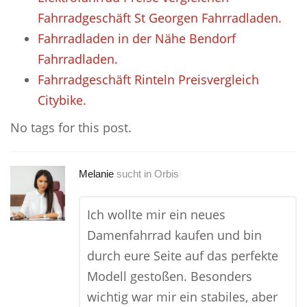
Fahrradgeschäft St Georgen Fahrradladen.
Fahrradladen in der Nähe Bendorf
Fahrradladen.
Fahrradgeschäft Rinteln Preisvergleich
Citybike.
No tags for this post.
Melanie
sucht in
Orbis
Ich wollte mir ein neues
Damenfahrrad kaufen und bin
durch eure Seite auf das perfekte
Modell gestoßen. Besonders
wichtig war mir ein stabiles, aber