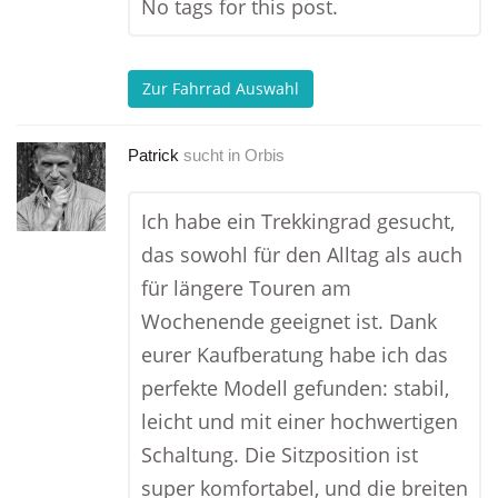
No tags for this post.
Zur Fahrrad Auswahl
Patrick
sucht in
Orbis
Ich habe ein Trekkingrad gesucht,
das sowohl für den Alltag als auch
für längere Touren am
Wochenende geeignet ist. Dank
eurer Kaufberatung habe ich das
perfekte Modell gefunden: stabil,
leicht und mit einer hochwertigen
Schaltung. Die Sitzposition ist
super komfortabel, und die breiten