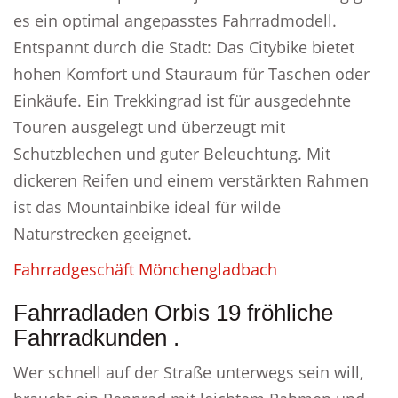
es ein optimal angepasstes Fahrradmodell.
Entspannt durch die Stadt: Das Citybike bietet
hohen Komfort und Stauraum für Taschen oder
Einkäufe. Ein Trekkingrad ist für ausgedehnte
Touren ausgelegt und überzeugt mit
Schutzblechen und guter Beleuchtung. Mit
dickeren Reifen und einem verstärkten Rahmen
ist das Mountainbike ideal für wilde
Naturstrecken geeignet.
Fahrradgeschäft Mönchengladbach
Fahrradladen Orbis 19 fröhliche
Fahrradkunden .
Wer schnell auf der Straße unterwegs sein will,