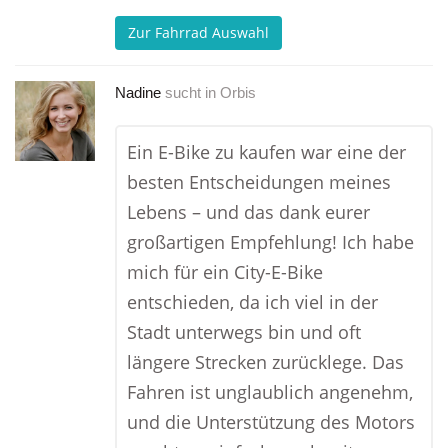
Zur Fahrrad Auswahl
Nadine
sucht in
Orbis
Ein E-Bike zu kaufen war eine der
besten Entscheidungen meines
Lebens – und das dank eurer
großartigen Empfehlung! Ich habe
mich für ein City-E-Bike
entschieden, da ich viel in der
Stadt unterwegs bin und oft
längere Strecken zurücklege. Das
Fahren ist unglaublich angenehm,
und die Unterstützung des Motors