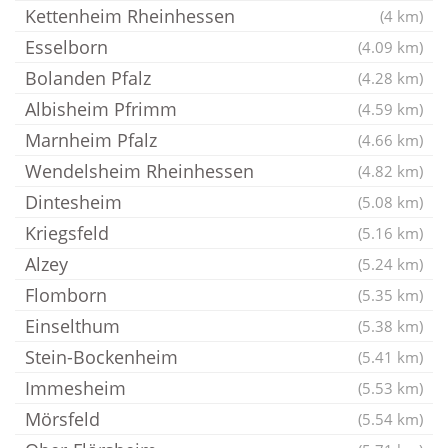
Kettenheim Rheinhessen
(4 km)
Esselborn
(4.09 km)
Bolanden Pfalz
(4.28 km)
Albisheim Pfrimm
(4.59 km)
Marnheim Pfalz
(4.66 km)
Wendelsheim Rheinhessen
(4.82 km)
Dintesheim
(5.08 km)
Kriegsfeld
(5.16 km)
Alzey
(5.24 km)
Flomborn
(5.35 km)
Einselthum
(5.38 km)
Stein-Bockenheim
(5.41 km)
Immesheim
(5.53 km)
Mörsfeld
(5.54 km)