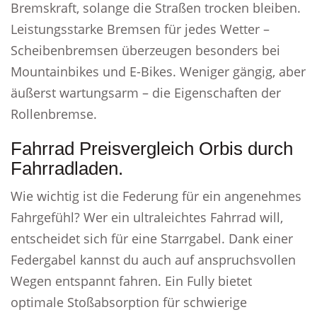
Bremskraft, solange die Straßen trocken bleiben.
Leistungsstarke Bremsen für jedes Wetter –
Scheibenbremsen überzeugen besonders bei
Mountainbikes und E-Bikes. Weniger gängig, aber
äußerst wartungsarm – die Eigenschaften der
Rollenbremse.
Fahrrad Preisvergleich Orbis durch
Fahrradladen.
Wie wichtig ist die Federung für ein angenehmes
Fahrgefühl? Wer ein ultraleichtes Fahrrad will,
entscheidet sich für eine Starrgabel. Dank einer
Federgabel kannst du auch auf anspruchsvollen
Wegen entspannt fahren. Ein Fully bietet
optimale Stoßabsorption für schwierige