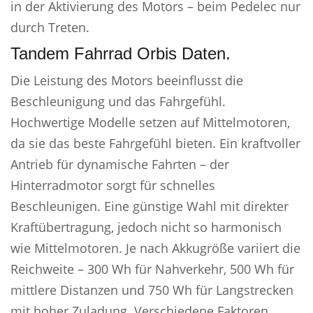
in der Aktivierung des Motors – beim Pedelec nur
durch Treten.
Tandem Fahrrad Orbis Daten.
Die Leistung des Motors beeinflusst die
Beschleunigung und das Fahrgefühl.
Hochwertige Modelle setzen auf Mittelmotoren,
da sie das beste Fahrgefühl bieten. Ein kraftvoller
Antrieb für dynamische Fahrten – der
Hinterradmotor sorgt für schnelles
Beschleunigen. Eine günstige Wahl mit direkter
Kraftübertragung, jedoch nicht so harmonisch
wie Mittelmotoren. Je nach Akkugröße variiert die
Reichweite – 300 Wh für Nahverkehr, 500 Wh für
mittlere Distanzen und 750 Wh für Langstrecken
mit hoher Zuladung. Verschiedene Faktoren