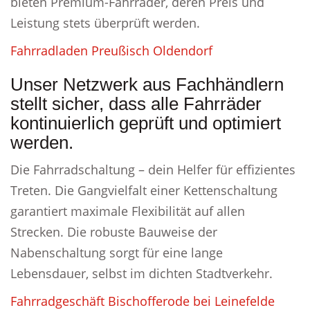
bieten Premium-Fahrräder, deren Preis und
Leistung stets überprüft werden.
Fahrradladen Preußisch Oldendorf
Unser Netzwerk aus Fachhändlern
stellt sicher, dass alle Fahrräder
kontinuierlich geprüft und optimiert
werden.
Die Fahrradschaltung – dein Helfer für effizientes
Treten. Die Gangvielfalt einer Kettenschaltung
garantiert maximale Flexibilität auf allen
Strecken. Die robuste Bauweise der
Nabenschaltung sorgt für eine lange
Lebensdauer, selbst im dichten Stadtverkehr.
Fahrradgeschäft Bischofferode bei Leinefelde