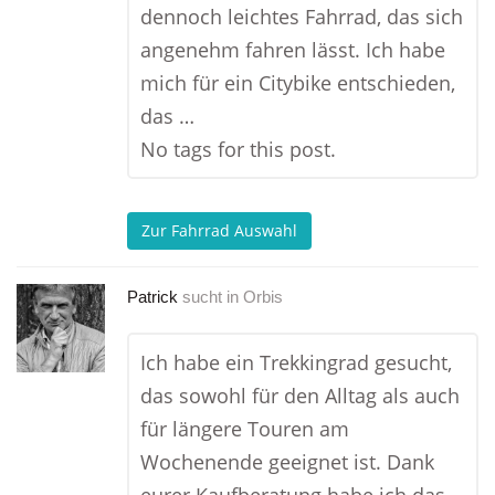
dennoch leichtes Fahrrad, das sich
angenehm fahren lässt. Ich habe
mich für ein Citybike entschieden,
das …
No tags for this post.
Zur Fahrrad Auswahl
Patrick
sucht in
Orbis
Ich habe ein Trekkingrad gesucht,
das sowohl für den Alltag als auch
für längere Touren am
Wochenende geeignet ist. Dank