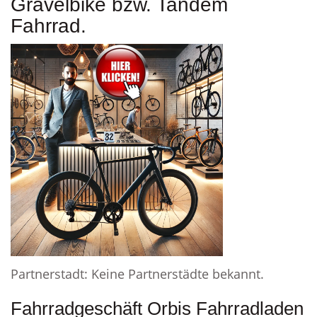
Gravelbike bzw. Tandem
Fahrrad.
Partnerstadt: Keine Partnerstädte bekannt.
Fahrradgeschäft Orbis Fahrradladen