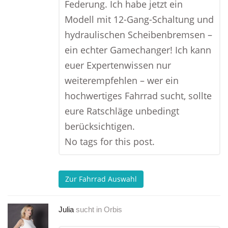
Federung. Ich habe jetzt ein
Modell mit 12-Gang-Schaltung und
hydraulischen Scheibenbremsen –
ein echter Gamechanger! Ich kann
euer Expertenwissen nur
weiterempfehlen – wer ein
hochwertiges Fahrrad sucht, sollte
eure Ratschläge unbedingt
berücksichtigen.
No tags for this post.
Zur Fahrrad Auswahl
Julia
sucht in
Orbis