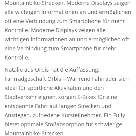
Mountainbike-Strecken. Moderne Displays zeigen
alle wichtigen Informationen an und ermöglichen
oft eine Verbindung zum Smartphone für mehr
Kontrolle. Moderne Displays zeigen alle
wichtigen Informationen an und ermöglichen oft
eine Verbindung zum Smartphone für mehr
Kontrolle.
Natalie aus Orbis hat die Auffassung:
Fahrradgeschäft Orbis – Während Fahrräder sich
ideal für sportliche Aktivitäten und den
Stadtverkehr eignen, sorgen E-Bikes für eine
entspannte Fahrt auf langen Strecken und
Anstiegen. zufriedene Kursteilnehmer. Ein Fully
bietet optimale Stoßabsorption für schwierige
Mountainbike-Strecken.