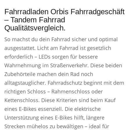
Fahrradladen Orbis Fahrradgeschäft
– Tandem Fahrrad
Qualitätsvergleich.
So machst du dein Fahrrad sicher und optimal
ausgestattet. Licht am Fahrrad ist gesetzlich
erforderlich – LEDs sorgen für bessere
Wahrnehmung im Straßenverkehr. Diese beiden
Zubehörteile machen dein Rad noch
alltagstauglicher. Fahrradschutz beginnt mit dem
richtigen Schloss – Rahmenschloss oder
Kettenschloss. Diese Kriterien sind beim Kauf
eines E-Bikes essenziell. Die elektrische
Unterstützung eines E-Bikes hilft, längere
Strecken mühelos zu bewältigen – ideal für