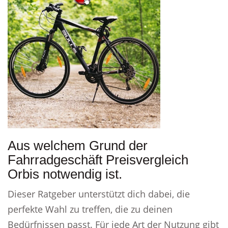
Aus welchem Grund der
Fahrradgeschäft Preisvergleich
Orbis notwendig ist.
Dieser Ratgeber unterstützt dich dabei, die
perfekte Wahl zu treffen, die zu deinen
Bedürfnissen passt. Für jede Art der Nutzung gibt