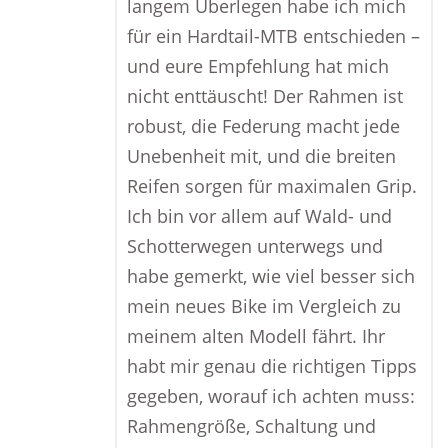
langem Überlegen habe ich mich
für ein Hardtail-MTB entschieden –
und eure Empfehlung hat mich
nicht enttäuscht! Der Rahmen ist
robust, die Federung macht jede
Unebenheit mit, und die breiten
Reifen sorgen für maximalen Grip.
Ich bin vor allem auf Wald- und
Schotterwegen unterwegs und
habe gemerkt, wie viel besser sich
mein neues Bike im Vergleich zu
meinem alten Modell fährt. Ihr
habt mir genau die richtigen Tipps
gegeben, worauf ich achten muss:
Rahmengröße, Schaltung und