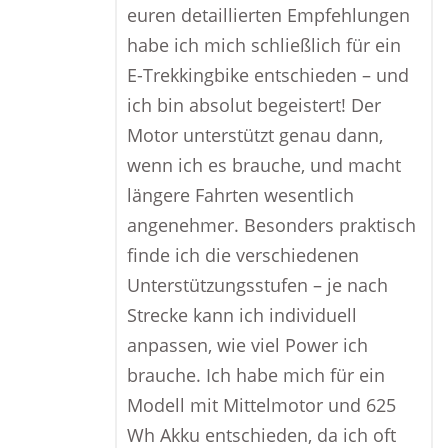
euren detaillierten Empfehlungen
habe ich mich schließlich für ein
E-Trekkingbike entschieden – und
ich bin absolut begeistert! Der
Motor unterstützt genau dann,
wenn ich es brauche, und macht
längere Fahrten wesentlich
angenehmer. Besonders praktisch
finde ich die verschiedenen
Unterstützungsstufen – je nach
Strecke kann ich individuell
anpassen, wie viel Power ich
brauche. Ich habe mich für ein
Modell mit Mittelmotor und 625
Wh Akku entschieden, da ich oft