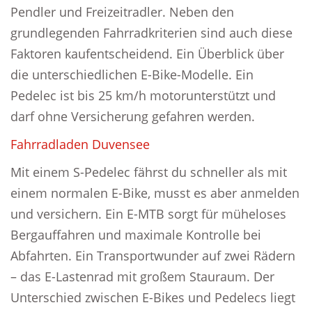
Pendler und Freizeitradler. Neben den
grundlegenden Fahrradkriterien sind auch diese
Faktoren kaufentscheidend. Ein Überblick über
die unterschiedlichen E-Bike-Modelle. Ein
Pedelec ist bis 25 km/h motorunterstützt und
darf ohne Versicherung gefahren werden.
Fahrradladen Duvensee
Mit einem S-Pedelec fährst du schneller als mit
einem normalen E-Bike, musst es aber anmelden
und versichern. Ein E-MTB sorgt für müheloses
Bergauffahren und maximale Kontrolle bei
Abfahrten. Ein Transportwunder auf zwei Rädern
– das E-Lastenrad mit großem Stauraum. Der
Unterschied zwischen E-Bikes und Pedelecs liegt