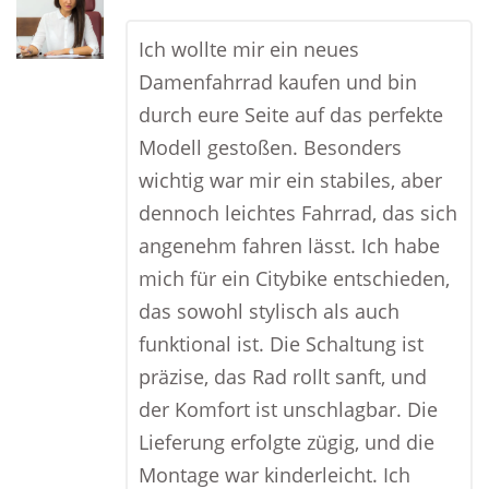
Ich wollte mir ein neues
Damenfahrrad kaufen und bin
durch eure Seite auf das perfekte
Modell gestoßen. Besonders
wichtig war mir ein stabiles, aber
dennoch leichtes Fahrrad, das sich
angenehm fahren lässt. Ich habe
mich für ein Citybike entschieden,
das sowohl stylisch als auch
funktional ist. Die Schaltung ist
präzise, das Rad rollt sanft, und
der Komfort ist unschlagbar. Die
Lieferung erfolgte zügig, und die
Montage war kinderleicht. Ich