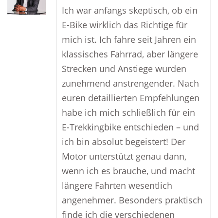
Ich war anfangs skeptisch, ob ein
E-Bike wirklich das Richtige für
mich ist. Ich fahre seit Jahren ein
klassisches Fahrrad, aber längere
Strecken und Anstiege wurden
zunehmend anstrengender. Nach
euren detaillierten Empfehlungen
habe ich mich schließlich für ein
E-Trekkingbike entschieden – und
ich bin absolut begeistert! Der
Motor unterstützt genau dann,
wenn ich es brauche, und macht
längere Fahrten wesentlich
angenehmer. Besonders praktisch
finde ich die verschiedenen