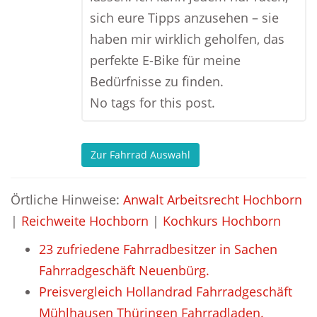
sich eure Tipps anzusehen – sie
haben mir wirklich geholfen, das
perfekte E-Bike für meine
Bedürfnisse zu finden.
No tags for this post.
Zur Fahrrad Auswahl
Örtliche Hinweise:
Anwalt Arbeitsrecht Hochborn
|
Reichweite Hochborn
|
Kochkurs Hochborn
23 zufriedene Fahrradbesitzer in Sachen
Fahrradgeschäft Neuenbürg.
Preisvergleich Hollandrad Fahrradgeschäft
Mühlhausen Thüringen Fahrradladen.