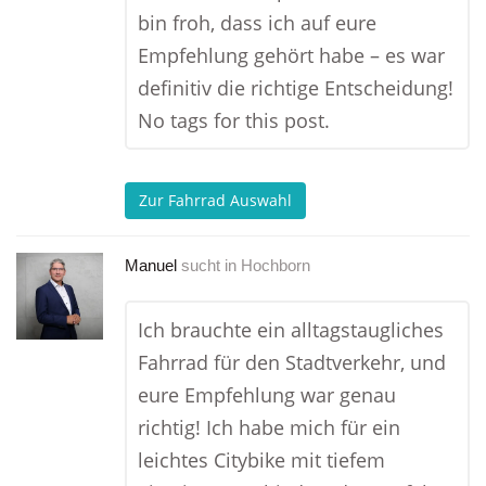
bin froh, dass ich auf eure
Empfehlung gehört habe – es war
definitiv die richtige Entscheidung!
No tags for this post.
Zur Fahrrad Auswahl
Manuel
sucht in
Hochborn
Ich brauchte ein alltagstaugliches
Fahrrad für den Stadtverkehr, und
eure Empfehlung war genau
richtig! Ich habe mich für ein
leichtes Citybike mit tiefem