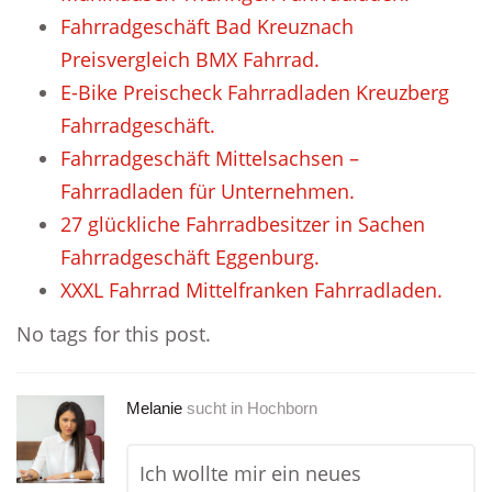
Fahrradgeschäft Bad Kreuznach
Preisvergleich BMX Fahrrad.
E-Bike Preischeck Fahrradladen Kreuzberg
Fahrradgeschäft.
Fahrradgeschäft Mittelsachsen –
Fahrradladen für Unternehmen.
27 glückliche Fahrradbesitzer in Sachen
Fahrradgeschäft Eggenburg.
XXXL Fahrrad Mittelfranken Fahrradladen.
No tags for this post.
Melanie
sucht in
Hochborn
Ich wollte mir ein neues