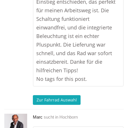
Einstieg entschieden, das perfekt
für meinen Arbeitsweg ist. Die
Schaltung funktioniert
einwandfrei, und die integrierte
Beleuchtung ist ein echter
Pluspunkt. Die Lieferung war
schnell, und das Rad war sofort
einsatzbereit. Danke für die
hilfreichen Tipps!
No tags for this post.
Zur Fahrrad Auswahl
Marc
sucht in
Hochborn