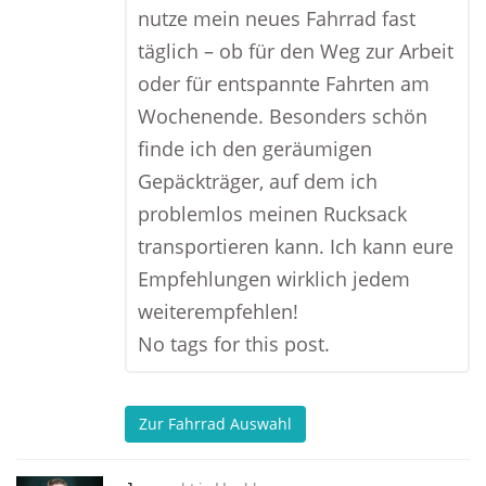
nutze mein neues Fahrrad fast
täglich – ob für den Weg zur Arbeit
oder für entspannte Fahrten am
Wochenende. Besonders schön
finde ich den geräumigen
Gepäckträger, auf dem ich
problemlos meinen Rucksack
transportieren kann. Ich kann eure
Empfehlungen wirklich jedem
weiterempfehlen!
No tags for this post.
Zur Fahrrad Auswahl