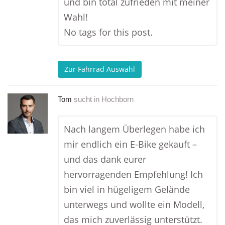
und bin total zufrieden mit meiner
Wahl!
No tags for this post.
Zur Fahrrad Auswahl
Tom
sucht in
Hochborn
Nach langem Überlegen habe ich
mir endlich ein E-Bike gekauft –
und das dank eurer
hervorragenden Empfehlung! Ich
bin viel in hügeligem Gelände
unterwegs und wollte ein Modell,
das mich zuverlässig unterstützt.