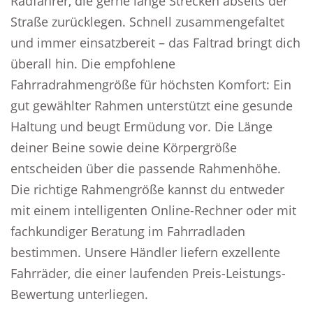
Radfahrer, die gerne lange Strecken abseits der
Straße zurücklegen. Schnell zusammengefaltet
und immer einsatzbereit – das Faltrad bringt dich
überall hin. Die empfohlene
Fahrradrahmengröße für höchsten Komfort: Ein
gut gewählter Rahmen unterstützt eine gesunde
Haltung und beugt Ermüdung vor. Die Länge
deiner Beine sowie deine Körpergröße
entscheiden über die passende Rahmenhöhe.
Die richtige Rahmengröße kannst du entweder
mit einem intelligenten Online-Rechner oder mit
fachkundiger Beratung im Fahrradladen
bestimmen. Unsere Händler liefern exzellente
Fahrräder, die einer laufenden Preis-Leistungs-
Bewertung unterliegen.