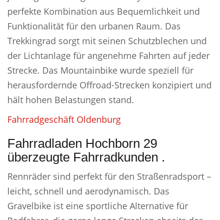
perfekte Kombination aus Bequemlichkeit und
Funktionalität für den urbanen Raum. Das
Trekkingrad sorgt mit seinen Schutzblechen und
der Lichtanlage für angenehme Fahrten auf jeder
Strecke. Das Mountainbike wurde speziell für
herausfordernde Offroad-Strecken konzipiert und
hält hohen Belastungen stand.
Fahrradgeschäft Oldenburg
Fahrradladen Hochborn 29
überzeugte Fahrradkunden .
Rennräder sind perfekt für den Straßenradsport –
leicht, schnell und aerodynamisch. Das
Gravelbike ist eine sportliche Alternative für