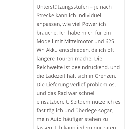
Unterstützungsstufen – je nach
Strecke kann ich individuell
anpassen, wie viel Power ich
brauche. Ich habe mich für ein
Modell mit Mittelmotor und 625
Wh Akku entschieden, da ich oft
längere Touren mache. Die
Reichweite ist beeindruckend, und
die Ladezeit hält sich in Grenzen.
Die Lieferung verlief problemlos,
und das Rad war schnell
einsatzbereit. Seitdem nutze ich es
fast täglich und überlege sogar,
mein Auto häufiger stehen zu
lassen. Ich kann jedem nur raten,