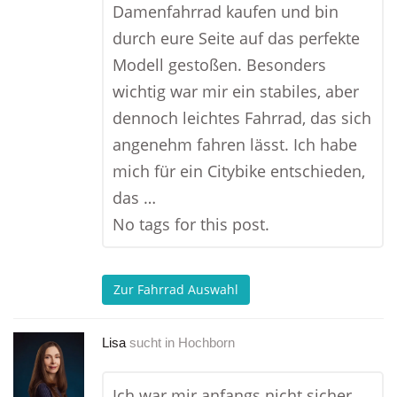
Damenfahrrad kaufen und bin
durch eure Seite auf das perfekte
Modell gestoßen. Besonders
wichtig war mir ein stabiles, aber
dennoch leichtes Fahrrad, das sich
angenehm fahren lässt. Ich habe
mich für ein Citybike entschieden,
das …
No tags for this post.
Zur Fahrrad Auswahl
Lisa
sucht in
Hochborn
Ich war mir anfangs nicht sicher,