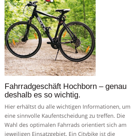
Fahrradgeschäft Hochborn – genau
deshalb es so wichtig.
Hier erhältst du alle wichtigen Informationen, um
eine sinnvolle Kaufentscheidung zu treffen. Die
Wahl des optimalen Fahrrads orientiert sich am
jeweiligen Einsatzgebiet. Ein Citybike ist die