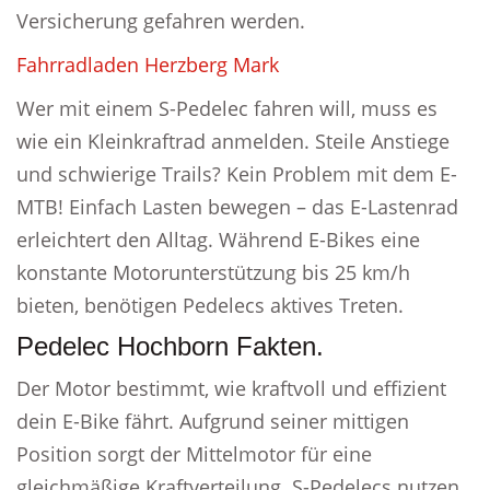
Versicherung gefahren werden.
Fahrradladen Herzberg Mark
Wer mit einem S-Pedelec fahren will, muss es
wie ein Kleinkraftrad anmelden. Steile Anstiege
und schwierige Trails? Kein Problem mit dem E-
MTB! Einfach Lasten bewegen – das E-Lastenrad
erleichtert den Alltag. Während E-Bikes eine
konstante Motorunterstützung bis 25 km/h
bieten, benötigen Pedelecs aktives Treten.
Pedelec Hochborn Fakten.
Der Motor bestimmt, wie kraftvoll und effizient
dein E-Bike fährt. Aufgrund seiner mittigen
Position sorgt der Mittelmotor für eine
gleichmäßige Kraftverteilung. S-Pedelecs nutzen