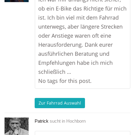
ob ein E-Bike das Richtige für mich
ist. Ich bin viel mit dem Fahrrad
unterwegs, aber längere Strecken
oder Anstiege waren oft eine
Herausforderung. Dank eurer
ausführlichen Beratung und
Empfehlungen habe ich mich
schließlich …
No tags for this post.
Zur Fahrrad Auswahl
Patrick
sucht in
Hochborn