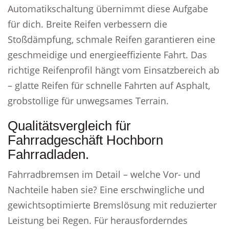
Automatikschaltung übernimmt diese Aufgabe
für dich. Breite Reifen verbessern die
Stoßdämpfung, schmale Reifen garantieren eine
geschmeidige und energieeffiziente Fahrt. Das
richtige Reifenprofil hängt vom Einsatzbereich ab
– glatte Reifen für schnelle Fahrten auf Asphalt,
grobstollige für unwegsames Terrain.
Qualitätsvergleich für
Fahrradgeschäft Hochborn
Fahrradladen.
Fahrradbremsen im Detail – welche Vor- und
Nachteile haben sie? Eine erschwingliche und
gewichtsoptimierte Bremslösung mit reduzierter
Leistung bei Regen. Für herausforderndes