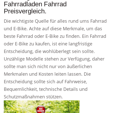
Fahrradladen Fahrrad
Preisvergleich.
Die wichtigste Quelle für alles rund ums Fahrrad
und E-Bike. Achte auf diese Merkmale, um das
beste Fahrrad oder E-Bike zu finden. Ein Fahrrad
oder E-Bike zu kaufen, ist eine langfristige
Entscheidung, die wohlüberlegt sein sollte.
Unzählige Modelle stehen zur Verfügung, daher
sollte man sich nicht nur von äußerlichen
Merkmalen und Kosten leiten lassen. Die
Entscheidung sollte sich auf Fahrweise,
Bequemlichkeit, technische Details und
Schutzmaßnahmen stützen.