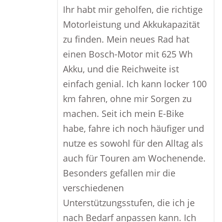
Ihr habt mir geholfen, die richtige
Motorleistung und Akkukapazität
zu finden. Mein neues Rad hat
einen Bosch-Motor mit 625 Wh
Akku, und die Reichweite ist
einfach genial. Ich kann locker 100
km fahren, ohne mir Sorgen zu
machen. Seit ich mein E-Bike
habe, fahre ich noch häufiger und
nutze es sowohl für den Alltag als
auch für Touren am Wochenende.
Besonders gefallen mir die
verschiedenen
Unterstützungsstufen, die ich je
nach Bedarf anpassen kann. Ich