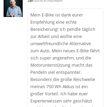
Jan
sucht in
Hochborn
Mein E-Bike ist dank eurer
Empfehlung eine echte
Bereicherung! Ich pendle täglich
zur Arbeit und wollte eine
umweltfreundliche Alternative
zum Auto. Mein neues E-Bike fährt
sich super angenehm, und die
Motorunterstützung macht das
Pendeln viel entspannter.
Besonders die große Reichweite
meines 750 Wh Akkus ist ein
großer Vorteil. Ich habe euer
Expertenwissen sehr geschätzt