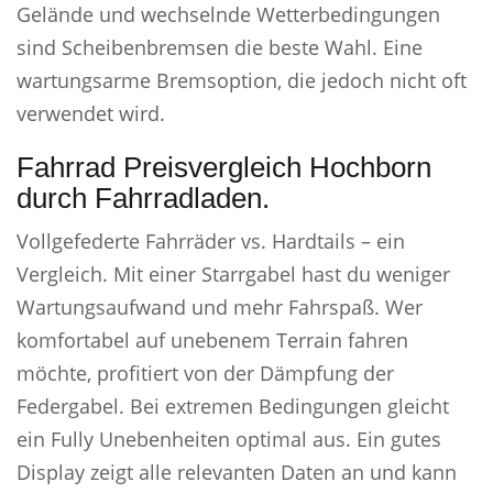
Gelände und wechselnde Wetterbedingungen
sind Scheibenbremsen die beste Wahl. Eine
wartungsarme Bremsoption, die jedoch nicht oft
verwendet wird.
Fahrrad Preisvergleich Hochborn
durch Fahrradladen.
Vollgefederte Fahrräder vs. Hardtails – ein
Vergleich. Mit einer Starrgabel hast du weniger
Wartungsaufwand und mehr Fahrspaß. Wer
komfortabel auf unebenem Terrain fahren
möchte, profitiert von der Dämpfung der
Federgabel. Bei extremen Bedingungen gleicht
ein Fully Unebenheiten optimal aus. Ein gutes
Display zeigt alle relevanten Daten an und kann