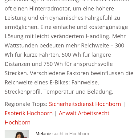
oft einen Hinterradmotor, um eine höhere
Leistung und ein dynamisches Fahrgefühl zu
ermöglichen. Eine einfache und kostengünstige
Lösung mit leicht verändertem Handling. Mehr
Wattstunden bedeuten mehr Reichweite – 300
Wh für kurze Fahrten, 500 Wh für längere
Distanzen und 750 Wh für anspruchsvolle
Strecken. Verschiedene Faktoren beeinflussen die
Reichweite eines E-Bikes: Fahrweise,
Streckenprofil, Temperatur und Beladung.
Regionale Tipps:
Sicherheitsdienst Hochborn
|
Esoterik Hochborn
|
Anwalt Arbeitsrecht
Hochborn
Melanie
sucht in
Hochborn