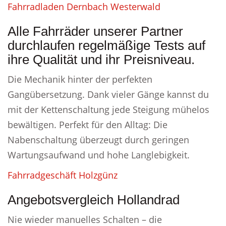
Fahrradladen Dernbach Westerwald
Alle Fahrräder unserer Partner
durchlaufen regelmäßige Tests auf
ihre Qualität und ihr Preisniveau.
Die Mechanik hinter der perfekten
Gangübersetzung. Dank vieler Gänge kannst du
mit der Kettenschaltung jede Steigung mühelos
bewältigen. Perfekt für den Alltag: Die
Nabenschaltung überzeugt durch geringen
Wartungsaufwand und hohe Langlebigkeit.
Fahrradgeschäft Holzgünz
Angebotsvergleich Hollandrad
Nie wieder manuelles Schalten – die