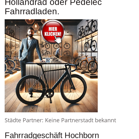
Hollandrad oder Pedelec
Fahrradladen.
Städte Partner: Keine Partnerstadt bekannt
Fahrradgeschäft Hochborn