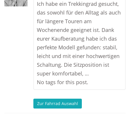
Ich habe ein Trekkingrad gesucht,
das sowohl für den Alltag als auch
für längere Touren am
Wochenende geeignet ist. Dank
eurer Kaufberatung habe ich das
perfekte Modell gefunden: stabil,
leicht und mit einer hochwertigen
Schaltung. Die Sitzposition ist
super komfortabel, …
No tags for this post.
Zur Fahrrad Auswahl