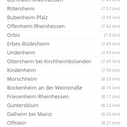
Rittersheim
(7.57 km)
Bubenheim Pfalz
(7.59 km)
Offenheim Rheinhessen
(7.62 km)
Orbis
(7.8 km)
Erbes-Büdesheim
(7.85 km)
Undenheim
(7.93 km)
Ottersheim bei Kirchheimbolanden
(7.95 km)
Kindenheim
(7.96 km)
Morschheim
(8.03 km)
Bockenheim an der Weinstraße
(8.16 km)
Friesenheim Rheinhessen
(8.17 km)
Guntersblum
(8.22 km)
Dalheim bei Mainz
(8.26 km)
Offstein
(8.31 km)