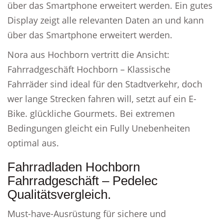
über das Smartphone erweitert werden. Ein gutes
Display zeigt alle relevanten Daten an und kann
über das Smartphone erweitert werden.
Nora aus Hochborn vertritt die Ansicht:
Fahrradgeschäft Hochborn – Klassische
Fahrräder sind ideal für den Stadtverkehr, doch
wer lange Strecken fahren will, setzt auf ein E-
Bike. glückliche Gourmets. Bei extremen
Bedingungen gleicht ein Fully Unebenheiten
optimal aus.
Fahrradladen Hochborn
Fahrradgeschäft – Pedelec
Qualitätsvergleich.
Must-have-Ausrüstung für sichere und