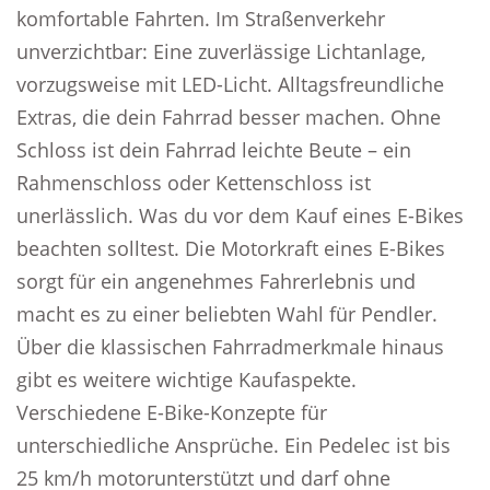
komfortable Fahrten. Im Straßenverkehr
unverzichtbar: Eine zuverlässige Lichtanlage,
vorzugsweise mit LED-Licht. Alltagsfreundliche
Extras, die dein Fahrrad besser machen. Ohne
Schloss ist dein Fahrrad leichte Beute – ein
Rahmenschloss oder Kettenschloss ist
unerlässlich. Was du vor dem Kauf eines E-Bikes
beachten solltest. Die Motorkraft eines E-Bikes
sorgt für ein angenehmes Fahrerlebnis und
macht es zu einer beliebten Wahl für Pendler.
Über die klassischen Fahrradmerkmale hinaus
gibt es weitere wichtige Kaufaspekte.
Verschiedene E-Bike-Konzepte für
unterschiedliche Ansprüche. Ein Pedelec ist bis
25 km/h motorunterstützt und darf ohne