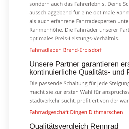
sondern auch das Fahrerlebnis. Deine Sc
ausschlaggebend für eine optimale Rahm
als auch erfahrene Fahrradexperten unte
Rahmenhöhe. Die Fahrräder unserer Partn
optimales Preis-Leistungs-Verhältnis.
Fahrradladen Brand-Erbisdorf
Unsere Partner garantieren ers
kontinuierliche Qualitäts- un
Die passende Schaltung für jede Steigung
macht sie zur ersten Wahl für anspruchsv
Stadtverkehr sucht, profitiert von der 
Fahrradgeschäft Dingen Dithmarschen
Qualitätsvergleich Rennrad