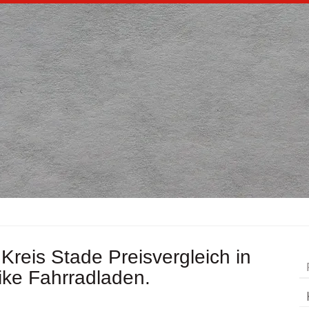
Kreis Stade Preisvergleich in
ke Fahrradladen.