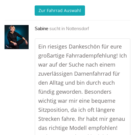
Zur Fahrrad Auswahl
Sabine
sucht in
Nottensdorf
Ein riesiges Dankeschön für eure
großartige Fahrradempfehlung! Ich
war auf der Suche nach einem
zuverlässigen Damenfahrrad für
den Alltag und bin durch euch
fündig geworden. Besonders
wichtig war mir eine bequeme
Sitzposition, da ich oft längere
Strecken fahre. Ihr habt mir genau
das richtige Modell empfohlen!