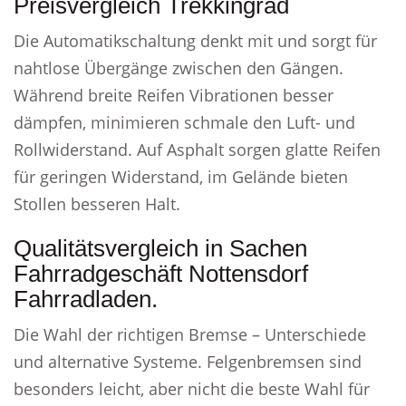
Preisvergleich Trekkingrad
Die Automatikschaltung denkt mit und sorgt für
nahtlose Übergänge zwischen den Gängen.
Während breite Reifen Vibrationen besser
dämpfen, minimieren schmale den Luft- und
Rollwiderstand. Auf Asphalt sorgen glatte Reifen
für geringen Widerstand, im Gelände bieten
Stollen besseren Halt.
Qualitätsvergleich in Sachen
Fahrradgeschäft Nottensdorf
Fahrradladen.
Die Wahl der richtigen Bremse – Unterschiede
und alternative Systeme. Felgenbremsen sind
besonders leicht, aber nicht die beste Wahl für