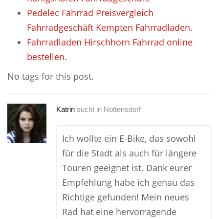
Pedelec Fahrrad Preisvergleich
Fahrradgeschäft Kempten Fahrradladen.
Fahrradladen Hirschhorn Fahrrad online
bestellen.
No tags for this post.
Katrin
sucht in
Nottensdorf
Ich wollte ein E-Bike, das sowohl
für die Stadt als auch für längere
Touren geeignet ist. Dank eurer
Empfehlung habe ich genau das
Richtige gefunden! Mein neues
Rad hat eine hervorragende