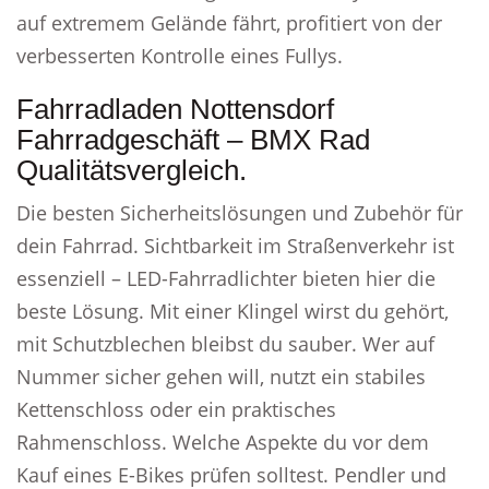
auf extremem Gelände fährt, profitiert von der
verbesserten Kontrolle eines Fullys.
Fahrradladen Nottensdorf
Fahrradgeschäft – BMX Rad
Qualitätsvergleich.
Die besten Sicherheitslösungen und Zubehör für
dein Fahrrad. Sichtbarkeit im Straßenverkehr ist
essenziell – LED-Fahrradlichter bieten hier die
beste Lösung. Mit einer Klingel wirst du gehört,
mit Schutzblechen bleibst du sauber. Wer auf
Nummer sicher gehen will, nutzt ein stabiles
Kettenschloss oder ein praktisches
Rahmenschloss. Welche Aspekte du vor dem
Kauf eines E-Bikes prüfen solltest. Pendler und