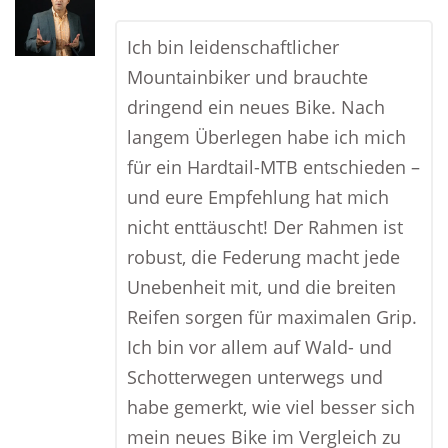
Ich bin leidenschaftlicher
Mountainbiker und brauchte
dringend ein neues Bike. Nach
langem Überlegen habe ich mich
für ein Hardtail-MTB entschieden –
und eure Empfehlung hat mich
nicht enttäuscht! Der Rahmen ist
robust, die Federung macht jede
Unebenheit mit, und die breiten
Reifen sorgen für maximalen Grip.
Ich bin vor allem auf Wald- und
Schotterwegen unterwegs und
habe gemerkt, wie viel besser sich
mein neues Bike im Vergleich zu