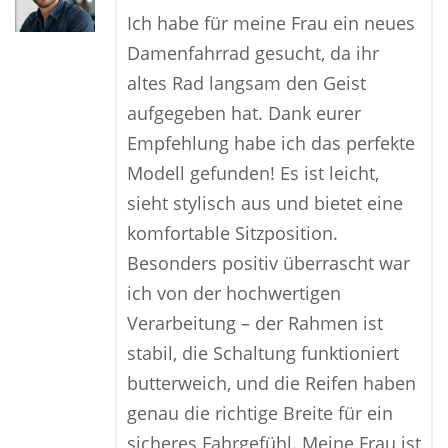
Ich habe für meine Frau ein neues
Damenfahrrad gesucht, da ihr
altes Rad langsam den Geist
aufgegeben hat. Dank eurer
Empfehlung habe ich das perfekte
Modell gefunden! Es ist leicht,
sieht stylisch aus und bietet eine
komfortable Sitzposition.
Besonders positiv überrascht war
ich von der hochwertigen
Verarbeitung – der Rahmen ist
stabil, die Schaltung funktioniert
butterweich, und die Reifen haben
genau die richtige Breite für ein
sicheres Fahrgefühl. Meine Frau ist