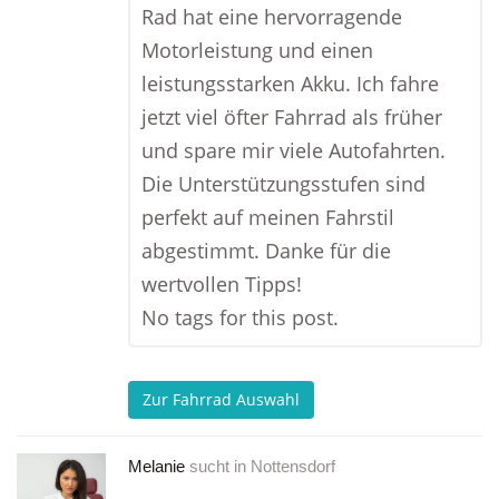
Rad hat eine hervorragende
Motorleistung und einen
leistungsstarken Akku. Ich fahre
jetzt viel öfter Fahrrad als früher
und spare mir viele Autofahrten.
Die Unterstützungsstufen sind
perfekt auf meinen Fahrstil
abgestimmt. Danke für die
wertvollen Tipps!
No tags for this post.
Zur Fahrrad Auswahl
Melanie
sucht in
Nottensdorf