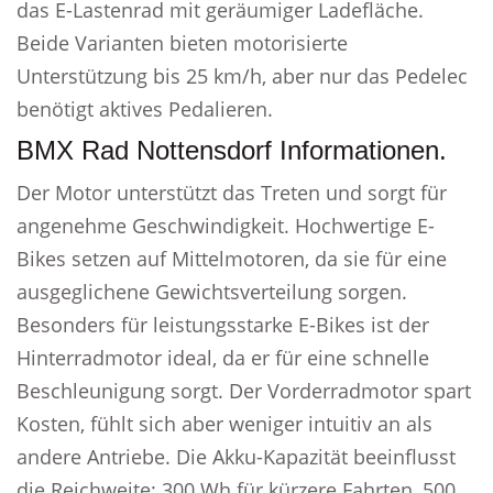
das E-Lastenrad mit geräumiger Ladefläche.
Beide Varianten bieten motorisierte
Unterstützung bis 25 km/h, aber nur das Pedelec
benötigt aktives Pedalieren.
BMX Rad Nottensdorf Informationen.
Der Motor unterstützt das Treten und sorgt für
angenehme Geschwindigkeit. Hochwertige E-
Bikes setzen auf Mittelmotoren, da sie für eine
ausgeglichene Gewichtsverteilung sorgen.
Besonders für leistungsstarke E-Bikes ist der
Hinterradmotor ideal, da er für eine schnelle
Beschleunigung sorgt. Der Vorderradmotor spart
Kosten, fühlt sich aber weniger intuitiv an als
andere Antriebe. Die Akku-Kapazität beeinflusst
die Reichweite: 300 Wh für kürzere Fahrten, 500