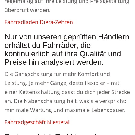
regelmäßig auf ihre Leistung und Preisgestaltung
überprüft werden.
Fahrradladen Diera-Zehren
Nur von unseren geprüften Händlern
erhältst du Fahrräder, die
kontinuierlich auf ihre Qualität und
Preise hin analysiert werden.
Die Gangschaltung für mehr Komfort und
Leistung. Je mehr Gänge, desto flexibler – mit
einer Kettenschaltung passt du dich jeder Strecke
an. Die Nabenschaltung hält, was sie verspricht:
minimale Wartung und maximale Lebensdauer.
Fahrradgeschäft Niestetal