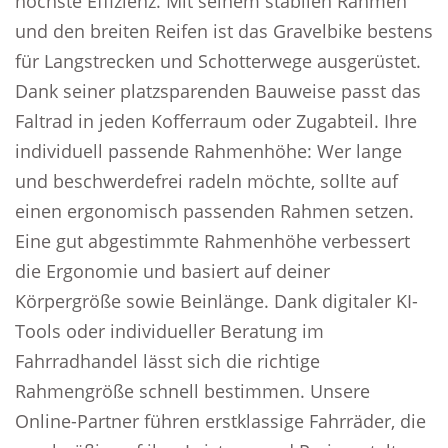
höchste Effizienz. Mit seinem stabilen Rahmen
und den breiten Reifen ist das Gravelbike bestens
für Langstrecken und Schotterwege ausgerüstet.
Dank seiner platzsparenden Bauweise passt das
Faltrad in jeden Kofferraum oder Zugabteil. Ihre
individuell passende Rahmenhöhe: Wer lange
und beschwerdefrei radeln möchte, sollte auf
einen ergonomisch passenden Rahmen setzen.
Eine gut abgestimmte Rahmenhöhe verbessert
die Ergonomie und basiert auf deiner
Körpergröße sowie Beinlänge. Dank digitaler KI-
Tools oder individueller Beratung im
Fahrradhandel lässt sich die richtige
Rahmengröße schnell bestimmen. Unsere
Online-Partner führen erstklassige Fahrräder, die