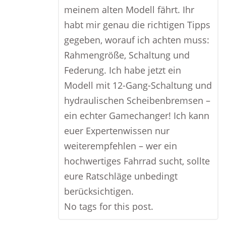
meinem alten Modell fährt. Ihr
habt mir genau die richtigen Tipps
gegeben, worauf ich achten muss:
Rahmengröße, Schaltung und
Federung. Ich habe jetzt ein
Modell mit 12-Gang-Schaltung und
hydraulischen Scheibenbremsen –
ein echter Gamechanger! Ich kann
euer Expertenwissen nur
weiterempfehlen – wer ein
hochwertiges Fahrrad sucht, sollte
eure Ratschläge unbedingt
berücksichtigen.
No tags for this post.