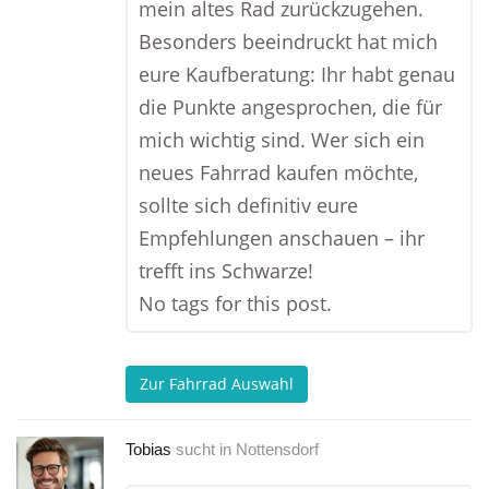
mein altes Rad zurückzugehen.
Besonders beeindruckt hat mich
eure Kaufberatung: Ihr habt genau
die Punkte angesprochen, die für
mich wichtig sind. Wer sich ein
neues Fahrrad kaufen möchte,
sollte sich definitiv eure
Empfehlungen anschauen – ihr
trefft ins Schwarze!
No tags for this post.
Zur Fahrrad Auswahl
Tobias
sucht in
Nottensdorf