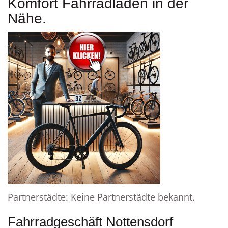
Komfort Fahrradladen in der
Nähe.
Partnerstädte: Keine Partnerstädte bekannt.
Fahrradgeschäft Nottensdorf