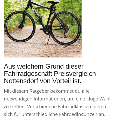
Aus welchem Grund dieser
Fahrradgeschäft Preisvergleich
Nottensdorf von Vorteil ist.
Mit diesem Ratgeber bekommst du alle
notwendigen Informationen, um eine kluge Wahl
zu treffen. Verschiedene Fahrradklassen bieten
sich für unterschiedliche Fahrbedingungen an.