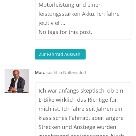
Motorleistung und einen
leistungsstarken Akku. Ich fahre
jetzt viel …
No tags for this post.
Zur Fahrrad Auswahl
Marc
sucht in
Nottensdorf
Ich war anfangs skeptisch, ob ein
E-Bike wirklich das Richtige für
mich ist. Ich fahre seit Jahren ein
klassisches Fahrrad, aber längere
Strecken und Anstiege wurden