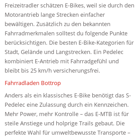
Freizeitradler schätzen E-Bikes, weil sie durch den
Motorantrieb lange Strecken einfacher
bewältigen. Zusätzlich zu den bekannten
Fahrradmerkmalen solltest du folgende Punkte
berücksichtigen. Die besten E-Bike-Kategorien für
Stadt, Gelände und Langstrecken. Ein Pedelec
kombiniert E-Antrieb mit Fahrradgefühl und
bleibt bis 25 km/h versicherungsfrei.
Fahrradladen Bottrop
Anders als ein klassisches E-Bike benötigt das S-
Pedelec eine Zulassung durch ein Kennzeichen.
Mehr Power, mehr Kontrolle – das E-MTB ist für
steile Anstiege und holprige Trails gebaut. Die
perfekte Wahl für umweltbewusste Transporte –