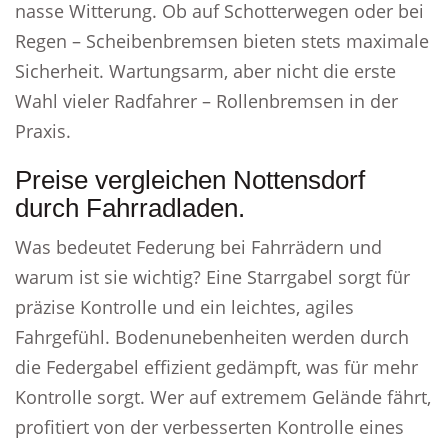
nasse Witterung. Ob auf Schotterwegen oder bei
Regen – Scheibenbremsen bieten stets maximale
Sicherheit. Wartungsarm, aber nicht die erste
Wahl vieler Radfahrer – Rollenbremsen in der
Praxis.
Preise vergleichen Nottensdorf
durch Fahrradladen.
Was bedeutet Federung bei Fahrrädern und
warum ist sie wichtig? Eine Starrgabel sorgt für
präzise Kontrolle und ein leichtes, agiles
Fahrgefühl. Bodenunebenheiten werden durch
die Federgabel effizient gedämpft, was für mehr
Kontrolle sorgt. Wer auf extremem Gelände fährt,
profitiert von der verbesserten Kontrolle eines