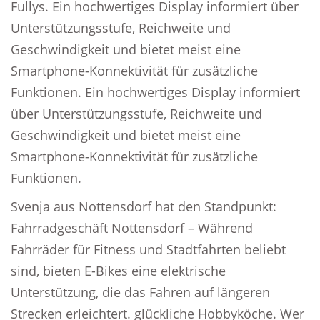
Fullys. Ein hochwertiges Display informiert über
Unterstützungsstufe, Reichweite und
Geschwindigkeit und bietet meist eine
Smartphone-Konnektivität für zusätzliche
Funktionen. Ein hochwertiges Display informiert
über Unterstützungsstufe, Reichweite und
Geschwindigkeit und bietet meist eine
Smartphone-Konnektivität für zusätzliche
Funktionen.
Svenja aus Nottensdorf hat den Standpunkt:
Fahrradgeschäft Nottensdorf – Während
Fahrräder für Fitness und Stadtfahrten beliebt
sind, bieten E-Bikes eine elektrische
Unterstützung, die das Fahren auf längeren
Strecken erleichtert. glückliche Hobbyköche. Wer