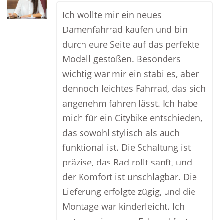
Ich wollte mir ein neues
Damenfahrrad kaufen und bin
durch eure Seite auf das perfekte
Modell gestoßen. Besonders
wichtig war mir ein stabiles, aber
dennoch leichtes Fahrrad, das sich
angenehm fahren lässt. Ich habe
mich für ein Citybike entschieden,
das sowohl stylisch als auch
funktional ist. Die Schaltung ist
präzise, das Rad rollt sanft, und
der Komfort ist unschlagbar. Die
Lieferung erfolgte zügig, und die
Montage war kinderleicht. Ich