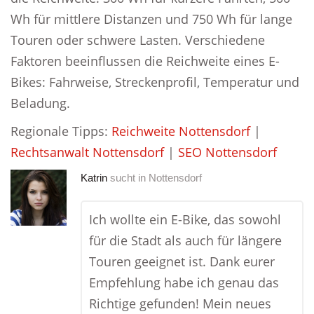
Wh für mittlere Distanzen und 750 Wh für lange
Touren oder schwere Lasten. Verschiedene
Faktoren beeinflussen die Reichweite eines E-
Bikes: Fahrweise, Streckenprofil, Temperatur und
Beladung.
Regionale Tipps:
Reichweite Nottensdorf
|
Rechtsanwalt Nottensdorf
|
SEO Nottensdorf
Katrin
sucht in
Nottensdorf
Ich wollte ein E-Bike, das sowohl
für die Stadt als auch für längere
Touren geeignet ist. Dank eurer
Empfehlung habe ich genau das
Richtige gefunden! Mein neues