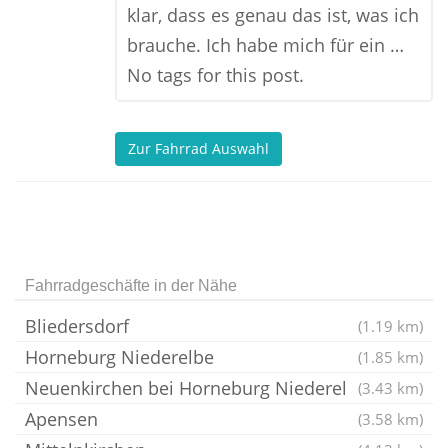
klar, dass es genau das ist, was ich
brauche. Ich habe mich für ein …
No tags for this post.
Zur Fahrrad Auswahl
Fahrradgeschäfte in der Nähe
Bliedersdorf
(1.19 km)
Horneburg Niederelbe
(1.85 km)
Neuenkirchen bei Horneburg Niederel
(3.43 km)
Apensen
(3.58 km)