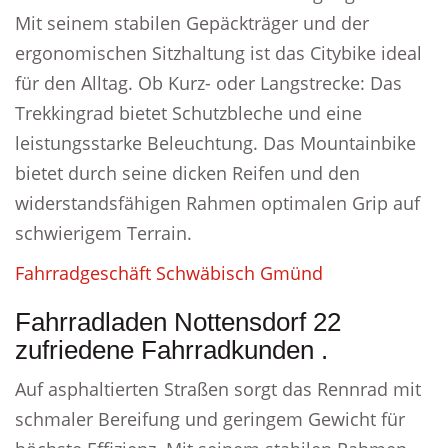
Mit seinem stabilen Gepäckträger und der
ergonomischen Sitzhaltung ist das Citybike ideal
für den Alltag. Ob Kurz- oder Langstrecke: Das
Trekkingrad bietet Schutzbleche und eine
leistungsstarke Beleuchtung. Das Mountainbike
bietet durch seine dicken Reifen und den
widerstandsfähigen Rahmen optimalen Grip auf
schwierigem Terrain.
Fahrradgeschäft Schwäbisch Gmünd
Fahrradladen Nottensdorf 22
zufriedene Fahrradkunden .
Auf asphaltierten Straßen sorgt das Rennrad mit
schmaler Bereifung und geringem Gewicht für