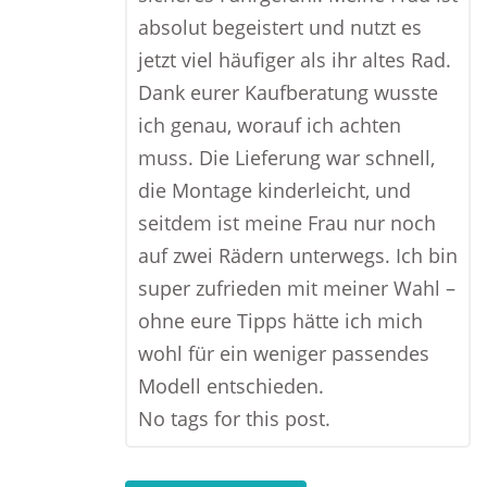
absolut begeistert und nutzt es
jetzt viel häufiger als ihr altes Rad.
Dank eurer Kaufberatung wusste
ich genau, worauf ich achten
muss. Die Lieferung war schnell,
die Montage kinderleicht, und
seitdem ist meine Frau nur noch
auf zwei Rädern unterwegs. Ich bin
super zufrieden mit meiner Wahl –
ohne eure Tipps hätte ich mich
wohl für ein weniger passendes
Modell entschieden.
No tags for this post.