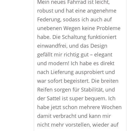
Mein neues Fahrrad ist leicht,
robust und hat eine angenehme
Federung, sodass ich auch auf
unebenen Wegen keine Probleme
habe. Die Schaltung funktioniert
einwandfrei, und das Design
gefällt mir richtig gut – elegant
und modern! Ich habe es direkt
nach Lieferung ausprobiert und
war sofort begeistert. Die breiten
Reifen sorgen für Stabilität, und
der Sattel ist super bequem. Ich
habe jetzt schon mehrere Wochen
damit verbracht und kann mir
nicht mehr vorstellen, wieder auf